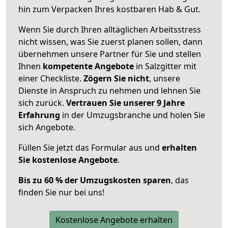
hin zum Verpacken Ihres kostbaren Hab & Gut.
Wenn Sie durch Ihren alltäglichen Arbeitsstress
nicht wissen, was Sie zuerst planen sollen, dann
übernehmen unsere Partner für Sie und stellen
Ihnen
kompetente Angebote
in Salzgitter mit
einer Checkliste.
Zögern Sie nicht
, unsere
Dienste in Anspruch zu nehmen und lehnen Sie
sich zurück.
Vertrauen Sie unserer 9 Jahre
Erfahrung
in der Umzugsbranche und holen Sie
sich Angebote.
Füllen Sie jetzt das Formular aus und
erhalten
Sie kostenlose Angebote
.
Bis zu 60 % der Umzugskosten sparen
, das
finden Sie nur bei uns!
Kostenlose Angebote erhalten