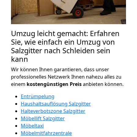
Umzug leicht gemacht: Erfahren
Sie, wie einfach ein Umzug von
Salzgitter nach Schleiden sein
kann
Wir können Ihnen garantieren, dass unser
professionelles Netzwerk Ihnen nahezu alles zu
einem
kostengünstigen
Preis
anbieten können.
Entrümpelung
Haushaltsauflösung Salzgitter
Halteverbotszone Salzgitter
Möbellift Salzgitter
Möbeltaxi
Möbelmitfahrzentrale