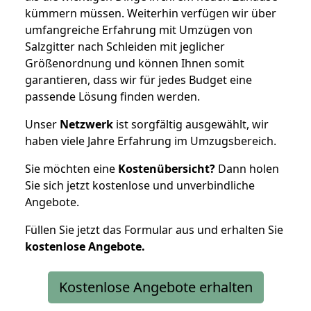
kümmern müssen. Weiterhin verfügen wir über
umfangreiche Erfahrung mit Umzügen von
Salzgitter nach Schleiden mit jeglicher
Größenordnung und können Ihnen somit
garantieren, dass wir für jedes Budget eine
passende Lösung finden werden.
Unser
Netzwerk
ist sorgfältig ausgewählt, wir
haben viele Jahre Erfahrung im Umzugsbereich.
Sie möchten eine
Kostenübersicht?
Dann holen
Sie sich jetzt kostenlose und unverbindliche
Angebote.
Füllen Sie jetzt das Formular aus und erhalten Sie
kostenlose
Angebote.
Kostenlose Angebote erhalten