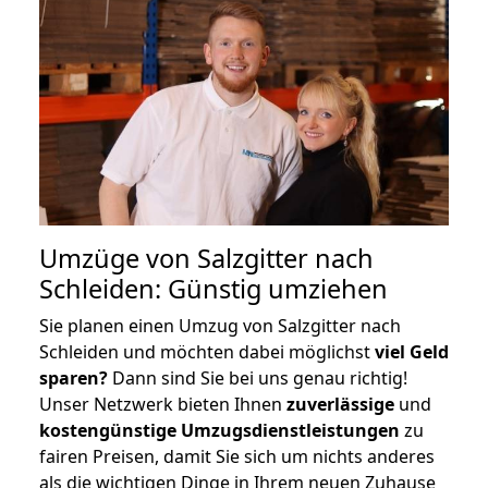
Umzüge von Salzgitter nach
Schleiden: Günstig umziehen
Sie planen einen Umzug von Salzgitter nach
Schleiden und möchten dabei möglichst
viel Geld
sparen?
Dann sind Sie bei uns genau richtig!
Unser Netzwerk bieten Ihnen
zuverlässige
und
kostengünstige Umzugsdienstleistungen
zu
fairen Preisen, damit Sie sich um nichts anderes
als die wichtigen Dinge in Ihrem neuen Zuhause