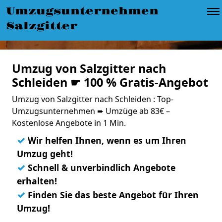
Umzugsunternehmen
Salzgitter
Umzug von Salzgitter nach
Schleiden ☛ 100 % Gratis-Angebot
Umzug von Salzgitter nach Schleiden : Top-
Umzugsunternehmen ➨ Umzüge ab 83€ –
Kostenlose Angebote in 1 Min.
✓
Wir helfen Ihnen, wenn es um Ihren
Umzug geht!
✓
Schnell & unverbindlich Angebote
erhalten!
✓
Finden Sie das beste Angebot für Ihren
Umzug!