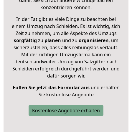
damit Sie sich auf andere wichtige Sachen
konzentrieren können.
In der Tat gibt es viele Dinge zu beachten bei
einem Umzug nach Schleiden. Es ist wichtig, sich
Zeit zu nehmen, um alle Aspekte des Umzugs
sorgfältig
zu
planen
und zu
organisieren
, um
sicherzustellen, dass alles reibungslos verläuft.
Mit der richtigen Umzugsfirma kann ein
deutschlandweiter Umzug von Salzgitter nach
Schleiden erfolgreich durchgeführt werden und
dafür sorgen wir.
Füllen Sie jetzt das Formular aus
und erhalten
Sie kostenlose Angebote
Kostenlose Angebote erhalten