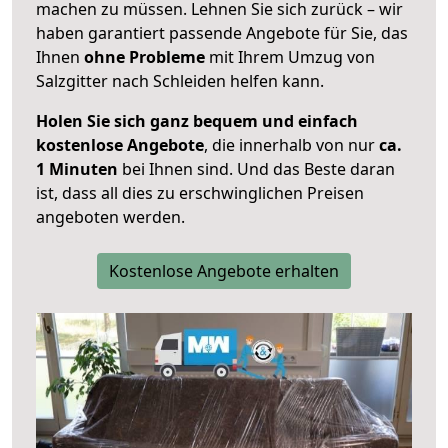
machen zu müssen. Lehnen Sie sich zurück – wir
haben garantiert passende Angebote für Sie, das
Ihnen
ohne Probleme
mit Ihrem Umzug von
Salzgitter nach Schleiden helfen kann.
Holen Sie sich ganz bequem und einfach
kostenlose Angebote
, die innerhalb von nur
ca.
1 Minuten
bei Ihnen sind. Und das Beste daran
ist, dass all dies zu erschwinglichen Preisen
angeboten werden.
Kostenlose Angebote erhalten