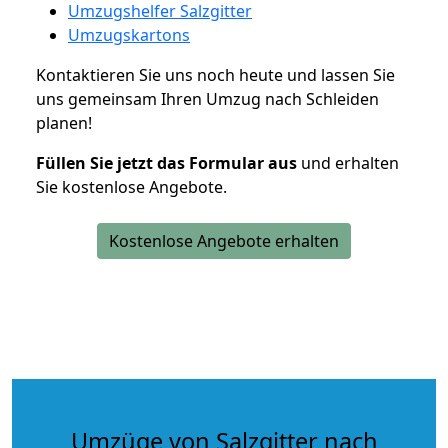
Umzugshelfer Salzgitter
Umzugskartons
Kontaktieren Sie uns noch heute und lassen Sie
uns gemeinsam Ihren Umzug nach Schleiden
planen!
Füllen Sie jetzt das Formular aus
und erhalten
Sie kostenlose Angebote.
Kostenlose Angebote erhalten
Umzüge von Salzgitter nach