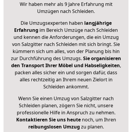
Wir haben mehr als 9 Jahre Erfahrung mit
Umzügen nach
Schleiden
.
Die Umzugsexperten haben
langjährige
Erfahrung
im Bereich Umzüge nach Schleiden
und kennen die Anforderungen, die ein Umzug
von Salzgitter nach Schleiden mit sich bringt. Sie
kümmern sich um alles, von der Planung bis hin
zur Durchführung des Umzugs.
Sie organisieren
den Transport Ihrer Möbel und Habseligkeiten
,
packen alles sicher ein und sorgen dafür, dass
alles rechtzeitig an Ihrem neuen Zielort in
Schleiden ankommt.
Wenn Sie einen Umzug von Salzgitter nach
Schleiden planen, zögern Sie nicht, unsere
professionelle Hilfe in Anspruch zu nehmen.
Kontaktieren Sie uns heute
noch, um Ihren
reibungslosen Umzug
zu planen.