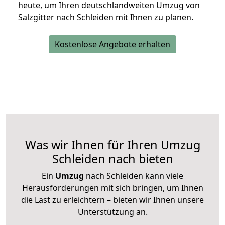
heute, um Ihren deutschlandweiten Umzug von
Salzgitter nach Schleiden mit Ihnen zu planen.
Kostenlose Angebote erhalten
Was wir Ihnen für Ihren Umzug
Schleiden nach bieten
Ein
Umzug
nach Schleiden kann viele
Herausforderungen mit sich bringen, um Ihnen
die Last zu erleichtern – bieten wir Ihnen unsere
Unterstützung an.