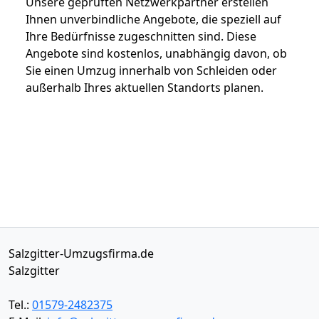
Unsere geprüften Netzwerkpartner erstellen
Ihnen unverbindliche Angebote, die speziell auf
Ihre Bedürfnisse zugeschnitten sind. Diese
Angebote sind kostenlos, unabhängig davon, ob
Sie einen Umzug innerhalb von Schleiden oder
außerhalb Ihres aktuellen Standorts planen.
Salzgitter-Umzugsfirma.de
Salzgitter
Tel.:
01579-2482375