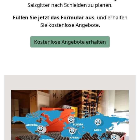
Salzgitter nach Schleiden zu planen.
Füllen Sie jetzt das Formular aus
, und erhalten
Sie kostenlose Angebote.
Kostenlose Angebote erhalten