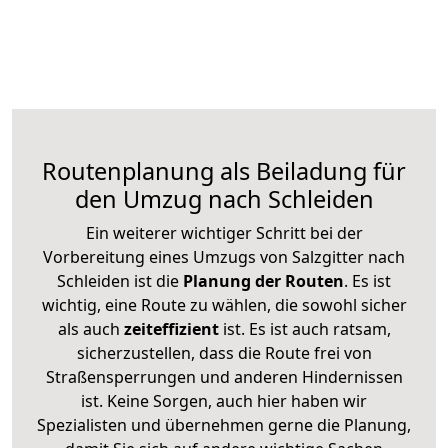
Routenplanung als Beiladung für
den Umzug nach Schleiden
Ein weiterer wichtiger Schritt bei der
Vorbereitung eines Umzugs von Salzgitter nach
Schleiden ist die
Planung der Routen
. Es ist
wichtig, eine Route zu wählen, die sowohl sicher
als auch
zeiteffizient
ist. Es ist auch ratsam,
sicherzustellen, dass die Route frei von
Straßensperrungen und anderen Hindernissen
ist. Keine Sorgen, auch hier haben wir
Spezialisten und übernehmen gerne die Planung,