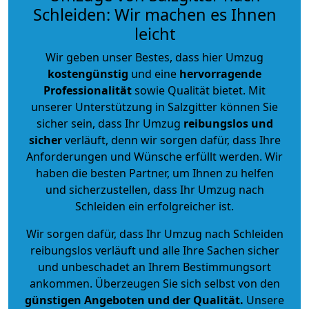
Schleiden: Wir machen es Ihnen
leicht
Wir geben unser Bestes, dass hier Umzug
kostengünstig
und eine
hervorragende
Professionalität
sowie Qualität bietet. Mit
unserer Unterstützung in Salzgitter können Sie
sicher sein, dass Ihr Umzug
reibungslos und
sicher
verläuft, denn wir sorgen dafür, dass Ihre
Anforderungen und Wünsche erfüllt werden. Wir
haben die besten Partner, um Ihnen zu helfen
und sicherzustellen, dass Ihr Umzug nach
Schleiden ein erfolgreicher ist.
Wir sorgen dafür, dass Ihr Umzug nach Schleiden
reibungslos verläuft und alle Ihre Sachen sicher
und unbeschadet an Ihrem Bestimmungsort
ankommen. Überzeugen Sie sich selbst von den
günstigen Angeboten und der Qualität
.
Unsere