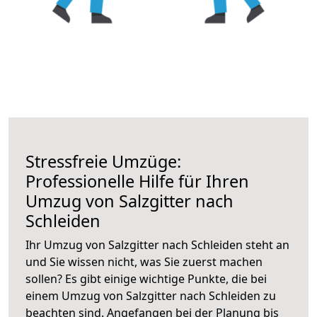
Stressfreie Umzüge:
Professionelle Hilfe für Ihren
Umzug von Salzgitter nach
Schleiden
Ihr Umzug von Salzgitter nach Schleiden steht an
und Sie wissen nicht, was Sie zuerst machen
sollen? Es gibt einige wichtige Punkte, die bei
einem Umzug von Salzgitter nach Schleiden zu
beachten sind.
Angefangen bei der Planung bis