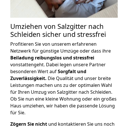
Umziehen von
Salzgitter nach
Schleiden
sicher und stressfrei
Profitieren Sie von unserem erfahrenen
Netzwerk für günstige Umzüge oder dass ihre
Beiladung reibungslos und stressfrei
vonstattengeht. Dabei legen unsere Partner
besonderen Wert auf
Sorgfalt und
Zuverlässigkeit.
Die Qualität und unser breite
Leistungen machen uns zu der optimalen Wahl
für Ihren Umzug von Salzgitter nach Schleiden.
Ob Sie nun eine kleine Wohnung oder ein großes
Haus umziehen, wir haben die passende Lösung
für Sie.
Zögern Sie nicht
und kontaktieren Sie uns noch