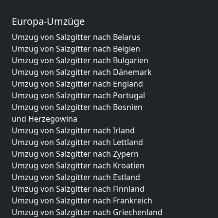
Europa-Umzüge
Umzug von Salzgitter nach Belarus
Umzug von Salzgitter nach Belgien
Umzug von Salzgitter nach Bulgarien
Umzug von Salzgitter nach Dänemark
Umzug von Salzgitter nach England
Umzug von Salzgitter nach Portugal
Umzug von Salzgitter nach Bosnien
und Herzegowina
Umzug von Salzgitter nach Irland
Umzug von Salzgitter nach Lettland
Umzug von Salzgitter nach Zypern
Umzug von Salzgitter nach Kroatien
Umzug von Salzgitter nach Estland
Umzug von Salzgitter nach Finnland
Umzug von Salzgitter nach Frankreich
Umzug von Salzgitter nach Griechenland