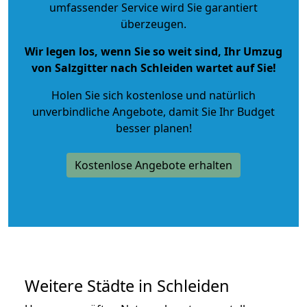
umfassender Service wird Sie garantiert
überzeugen.
Wir legen los, wenn Sie so weit sind, Ihr Umzug
von Salzgitter nach Schleiden wartet auf Sie!
Holen Sie sich kostenlose und natürlich
unverbindliche Angebote
, damit Sie Ihr Budget
besser planen!
Kostenlose Angebote erhalten
Weitere Städte in Schleiden