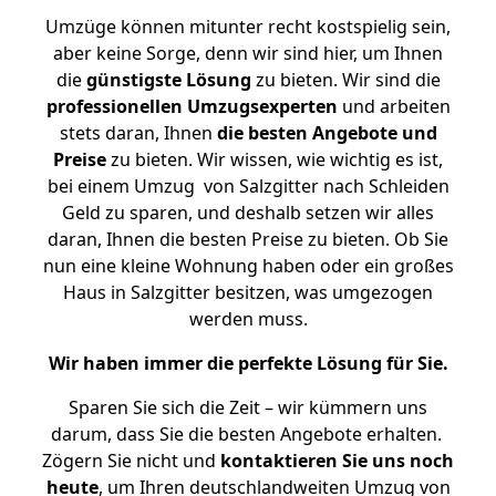
Umzüge können mitunter recht kostspielig sein,
aber keine Sorge, denn wir sind hier, um Ihnen
die
günstigste
Lösung
zu bieten. Wir sind die
professionellen Umzugsexperten
und arbeiten
stets daran, Ihnen
die besten Angebote und
Preise
zu bieten. Wir wissen, wie wichtig es ist,
bei einem Umzug von Salzgitter nach Schleiden
Geld zu sparen, und deshalb setzen wir alles
daran, Ihnen die besten Preise zu bieten. Ob Sie
nun eine kleine Wohnung haben oder ein großes
Haus in Salzgitter besitzen, was umgezogen
werden muss.
Wir haben immer die perfekte Lösung für Sie.
Sparen Sie sich die Zeit – wir kümmern uns
darum, dass Sie die besten Angebote erhalten.
Zögern Sie nicht und
kontaktieren Sie uns noch
heute
, um Ihren deutschlandweiten Umzug von