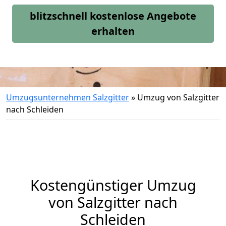
blitzschnell kostenlose Angebote
erhalten
Umzugsunternehmen Salzgitter
»
Umzug von Salzgitter
nach Schleiden
Kostengünstiger Umzug
von Salzgitter nach
Schleiden