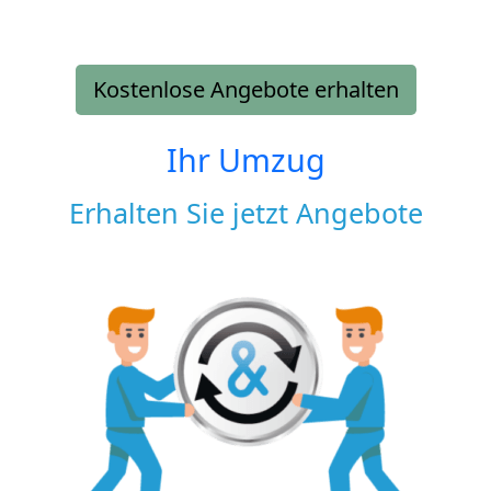
Kostenlose Angebote erhalten
Ihr Umzug
Erhalten Sie jetzt Angebote