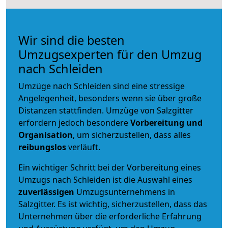
Wir sind die besten
Umzugsexperten für den Umzug
nach Schleiden
Umzüge nach Schleiden sind eine stressige
Angelegenheit, besonders wenn sie über große
Distanzen stattfinden. Umzüge von Salzgitter
erfordern jedoch besondere
Vorbereitung und
Organisation
, um sicherzustellen, dass alles
reibungslos
verläuft.
Ein wichtiger Schritt bei der Vorbereitung eines
Umzugs nach Schleiden ist die Auswahl eines
zuverlässigen
Umzugsunternehmens in
Salzgitter. Es ist wichtig, sicherzustellen, dass das
Unternehmen über die erforderliche Erfahrung