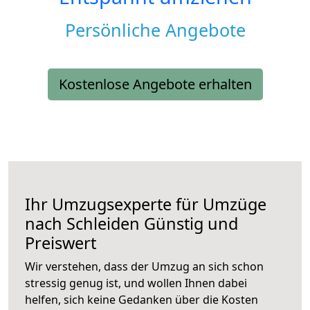
Persönliche Angebote
Kostenlose Angebote erhalten
Ihr Umzugsexperte für Umzüge
nach
Schleiden
Günstig und
Preiswert
Wir verstehen, dass der Umzug an sich schon
stressig genug ist, und wollen Ihnen dabei
helfen, sich keine Gedanken über die Kosten