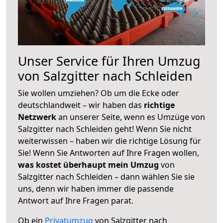
Unser Service für Ihren Umzug
von Salzgitter nach Schleiden
Sie wollen umziehen? Ob um die Ecke oder
deutschlandweit – wir haben das
richtige
Netzwerk
an unserer Seite, wenn es Umzüge von
Salzgitter nach Schleiden geht! Wenn Sie nicht
weiterwissen – haben wir die richtige Lösung für
Sie! Wenn Sie Antworten auf Ihre Fragen wollen,
was kostet überhaupt mein Umzug
von
Salzgitter nach Schleiden – dann wählen Sie sie
uns, denn wir haben immer die passende
Antwort auf Ihre Fragen parat.
Ob ein
Privatumzug
von Salzgitter nach