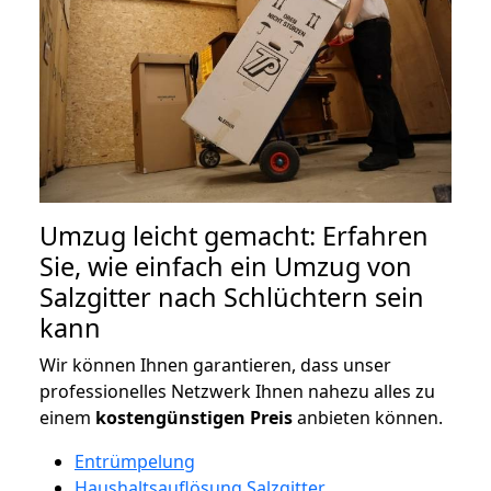
Umzug leicht gemacht: Erfahren
Sie, wie einfach ein Umzug von
Salzgitter nach Schlüchtern sein
kann
Wir können Ihnen garantieren, dass unser
professionelles Netzwerk Ihnen nahezu alles zu
einem
kostengünstigen
Preis
anbieten können.
Entrümpelung
Haushaltsauflösung Salzgitter