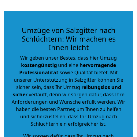
Umzüge von Salzgitter nach
Schlüchtern: Wir machen es
Ihnen leicht
Wir geben unser Bestes, dass hier Umzug
kostengünstig
und eine
hervorragende
Professionalität
sowie Qualität bietet. Mit
unserer Unterstützung in Salzgitter können Sie
sicher sein, dass Ihr Umzug
reibungslos und
sicher
verläuft, denn wir sorgen dafür, dass Ihre
Anforderungen und Wünsche erfüllt werden. Wir
haben die besten Partner, um Ihnen zu helfen
und sicherzustellen, dass Ihr Umzug nach
Schlüchtern ein erfolgreicher ist.
Wir sorgen dafür, dass Ihr Umzug nach