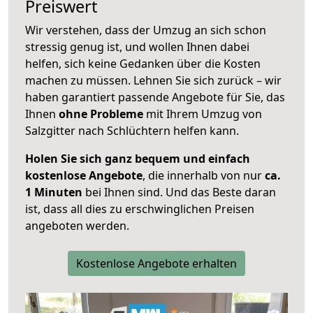
Preiswert
Wir verstehen, dass der Umzug an sich schon
stressig genug ist, und wollen Ihnen dabei
helfen, sich keine Gedanken über die Kosten
machen zu müssen. Lehnen Sie sich zurück – wir
haben garantiert passende Angebote für Sie, das
Ihnen
ohne Probleme
mit Ihrem Umzug von
Salzgitter nach Schlüchtern helfen kann.
Holen Sie sich ganz bequem und einfach
kostenlose Angebote
, die innerhalb von nur
ca.
1 Minuten
bei Ihnen sind. Und das Beste daran
ist, dass all dies zu erschwinglichen Preisen
angeboten werden.
Kostenlose Angebote erhalten