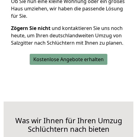
Ob Sie nun eine kleine Wohnung oder ein großes
Haus umziehen, wir haben die passende Lösung
für Sie.
Zögern Sie nicht
und kontaktieren Sie uns noch
heute, um Ihren deutschlandweiten Umzug von
Salzgitter nach Schlüchtern mit Ihnen zu planen.
Kostenlose Angebote erhalten
Was wir Ihnen für Ihren Umzug
Schlüchtern nach bieten