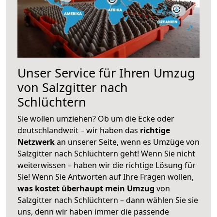
Unser Service für Ihren Umzug
von Salzgitter nach
Schlüchtern
Sie wollen umziehen? Ob um die Ecke oder
deutschlandweit – wir haben das
richtige
Netzwerk
an unserer Seite, wenn es Umzüge von
Salzgitter nach Schlüchtern geht! Wenn Sie nicht
weiterwissen – haben wir die richtige Lösung für
Sie! Wenn Sie Antworten auf Ihre Fragen wollen,
was kostet überhaupt mein Umzug
von
Salzgitter nach Schlüchtern – dann wählen Sie sie
uns, denn wir haben immer die passende