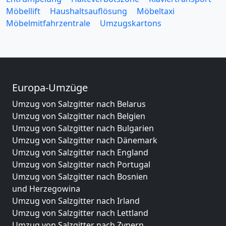
Möbellift
Haushaltsauflösung
Möbeltaxi
Möbelmitfahrzentrale
Umzugskartons
Europa-Umzüge
Umzug von Salzgitter nach Belarus
Umzug von Salzgitter nach Belgien
Umzug von Salzgitter nach Bulgarien
Umzug von Salzgitter nach Dänemark
Umzug von Salzgitter nach England
Umzug von Salzgitter nach Portugal
Umzug von Salzgitter nach Bosnien
und Herzegowina
Umzug von Salzgitter nach Irland
Umzug von Salzgitter nach Lettland
Umzug von Salzgitter nach Zypern