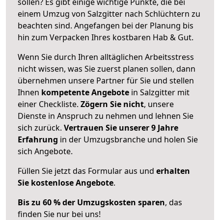
sollen? Es gibt einige wichtige Punkte, die bei
einem Umzug von Salzgitter nach Schlüchtern zu
beachten sind.
Angefangen bei der Planung bis
hin zum Verpacken Ihres kostbaren Hab & Gut.
Wenn Sie durch Ihren alltäglichen Arbeitsstress
nicht wissen, was Sie zuerst planen sollen, dann
übernehmen unsere Partner für Sie und stellen
Ihnen
kompetente Angebote
in Salzgitter mit
einer Checkliste.
Zögern Sie nicht
, unsere
Dienste in Anspruch zu nehmen und lehnen Sie
sich zurück.
Vertrauen Sie unserer 9 Jahre
Erfahrung
in der Umzugsbranche und holen Sie
sich Angebote.
Füllen Sie jetzt das Formular aus und
erhalten
Sie kostenlose Angebote
.
Bis zu 60 % der Umzugskosten sparen
, das
finden Sie nur bei uns!