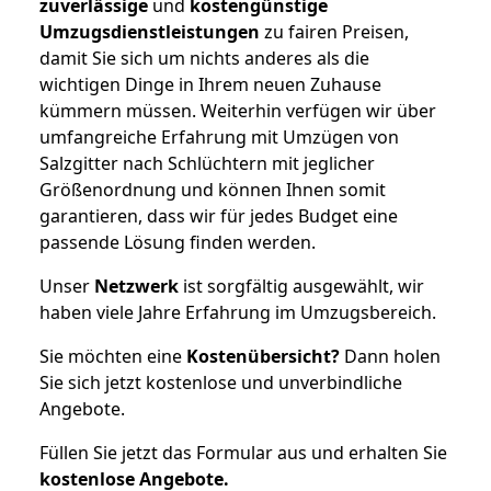
zuverlässige
und
kostengünstige
Umzugsdienstleistungen
zu fairen Preisen,
damit Sie sich um nichts anderes als die
wichtigen Dinge in Ihrem neuen Zuhause
kümmern müssen. Weiterhin verfügen wir über
umfangreiche Erfahrung mit Umzügen von
Salzgitter nach Schlüchtern mit jeglicher
Größenordnung und können Ihnen somit
garantieren, dass wir für jedes Budget eine
passende Lösung finden werden.
Unser
Netzwerk
ist sorgfältig ausgewählt, wir
haben viele Jahre Erfahrung im Umzugsbereich.
Sie möchten eine
Kostenübersicht?
Dann holen
Sie sich jetzt kostenlose und unverbindliche
Angebote.
Füllen Sie jetzt das Formular aus und erhalten Sie
kostenlose
Angebote.