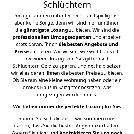
Schlüchtern
Umzüge können mitunter recht kostspielig sein,
aber keine Sorge, denn wir sind hier, um Ihnen
die
günstigste
Lösung
zu bieten. Wir sind die
professionellen Umzugsexperten
und arbeiten
stets daran, Ihnen
die besten Angebote und
Preise
zu bieten. Wir wissen, wie wichtig es ist,
bei einem Umzug von Salzgitter nach
Schlüchtern Geld zu sparen, und deshalb setzen
wir alles daran, Ihnen die besten Preise zu bieten.
Ob Sie nun eine kleine Wohnung haben oder ein
großes Haus in Salzgitter besitzen, was
umgezogen werden muss.
Wir haben immer die perfekte Lösung für Sie.
Sparen Sie sich die Zeit – wir kümmern uns
darum, dass Sie die besten Angebote erhalten.
Zögern Sie nicht und
kontaktieren Sie uns noch