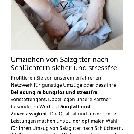
Umziehen von
Salzgitter nach
Schlüchtern
sicher und stressfrei
Profitieren Sie von unserem erfahrenen
Netzwerk für günstige Umzüge oder dass ihre
Beiladung reibungslos und stressfrei
vonstattengeht. Dabei legen unsere Partner
besonderen Wert auf
Sorgfalt und
Zuverlässigkeit.
Die Qualität und unser breite
Leistungen machen uns zu der optimalen Wahl
für Ihren Umzug von Salzgitter nach Schlüchtern.