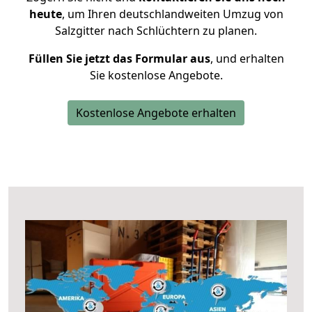
heute
, um Ihren deutschlandweiten Umzug von
Salzgitter nach Schlüchtern zu planen.
Füllen Sie jetzt das Formular aus
, und erhalten
Sie kostenlose Angebote.
Kostenlose Angebote erhalten