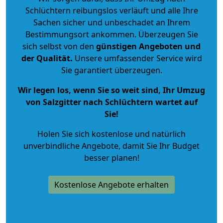
Schlüchtern reibungslos verläuft und alle Ihre
Sachen sicher und unbeschadet an Ihrem
Bestimmungsort ankommen. Überzeugen Sie
sich selbst von den
günstigen Angeboten und
der Qualität
.
Unsere umfassender Service wird
Sie garantiert überzeugen.
Wir legen los, wenn Sie so weit sind, Ihr Umzug
von Salzgitter nach Schlüchtern wartet auf
Sie!
Holen Sie sich kostenlose und natürlich
unverbindliche Angebote
, damit Sie Ihr Budget
besser planen!
Kostenlose Angebote erhalten