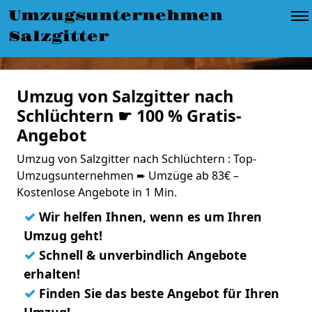
Umzugsunternehmen
Salzgitter
Umzug von Salzgitter nach
Schlüchtern ☛ 100 % Gratis-
Angebot
Umzug von Salzgitter nach Schlüchtern : Top-
Umzugsunternehmen ➨ Umzüge ab 83€ –
Kostenlose Angebote in 1 Min.
✓
Wir helfen Ihnen, wenn es um Ihren
Umzug geht!
✓
Schnell & unverbindlich Angebote
erhalten!
✓
Finden Sie das beste Angebot für Ihren