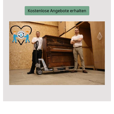
Kostenlose Angebote erhalten