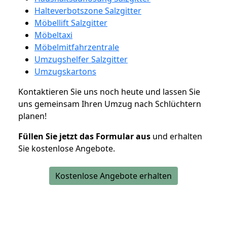
Halteverbotszone Salzgitter
Möbellift Salzgitter
Möbeltaxi
Möbelmitfahrzentrale
Umzugshelfer Salzgitter
Umzugskartons
Kontaktieren Sie uns noch heute und lassen Sie
uns gemeinsam Ihren Umzug nach Schlüchtern
planen!
Füllen Sie jetzt das Formular aus
und erhalten
Sie kostenlose Angebote.
Kostenlose Angebote erhalten