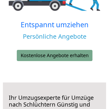
Entspannt umziehen
Persönliche Angebote
Kostenlose Angebote erhalten
Ihr Umzugsexperte für Umzüge
nach
Schlüchtern
Günstig und