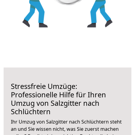
Stressfreie Umzüge:
Professionelle Hilfe für Ihren
Umzug von Salzgitter nach
Schlüchtern
Ihr Umzug von Salzgitter nach Schlüchtern steht
an und Sie wissen nicht, was Sie zuerst machen