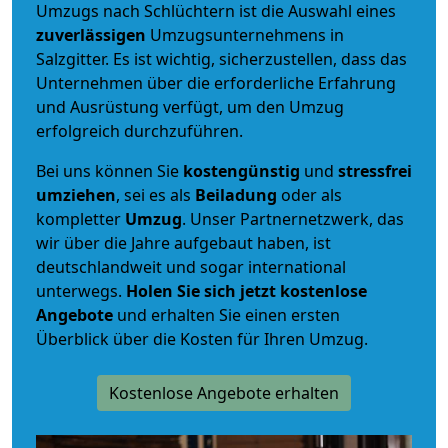
Umzugs nach Schlüchtern ist die Auswahl eines
zuverlässigen
Umzugsunternehmens in
Salzgitter. Es ist wichtig, sicherzustellen, dass das
Unternehmen über die erforderliche Erfahrung
und Ausrüstung verfügt, um den Umzug
erfolgreich durchzuführen.
Bei uns können Sie
kostengünstig
und
stressfrei
umziehen
, sei es als
Beiladung
oder als
kompletter
Umzug
. Unser Partnernetzwerk, das
wir über die Jahre aufgebaut haben, ist
deutschlandweit und sogar international
unterwegs.
Holen Sie sich jetzt kostenlose
Angebote
und erhalten Sie einen ersten
Überblick über die Kosten für Ihren Umzug.
Kostenlose Angebote erhalten