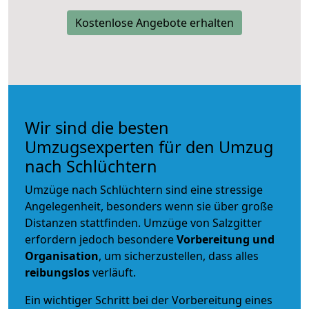
Kostenlose Angebote erhalten
Wir sind die besten
Umzugsexperten für den Umzug
nach Schlüchtern
Umzüge nach Schlüchtern sind eine stressige
Angelegenheit, besonders wenn sie über große
Distanzen stattfinden. Umzüge von Salzgitter
erfordern jedoch besondere
Vorbereitung und
Organisation
, um sicherzustellen, dass alles
reibungslos
verläuft.
Ein wichtiger Schritt bei der Vorbereitung eines