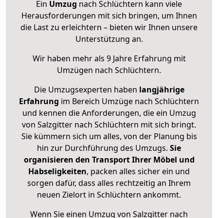
Ein
Umzug
nach Schlüchtern kann viele
Herausforderungen mit sich bringen, um Ihnen
die Last zu erleichtern – bieten wir Ihnen unsere
Unterstützung an.
Wir haben mehr als 9 Jahre Erfahrung mit
Umzügen nach
Schlüchtern
.
Die Umzugsexperten haben
langjährige
Erfahrung
im Bereich Umzüge nach Schlüchtern
und kennen die Anforderungen, die ein Umzug
von Salzgitter nach Schlüchtern mit sich bringt.
Sie kümmern sich um alles, von der Planung bis
hin zur Durchführung des Umzugs.
Sie
organisieren den Transport Ihrer Möbel und
Habseligkeiten
, packen alles sicher ein und
sorgen dafür, dass alles rechtzeitig an Ihrem
neuen Zielort in Schlüchtern ankommt.
Wenn Sie einen Umzug von Salzgitter nach