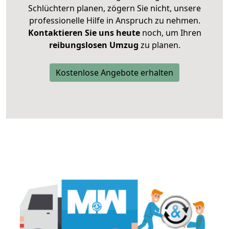
Schlüchtern planen, zögern Sie nicht, unsere
professionelle Hilfe in Anspruch zu nehmen.
Kontaktieren Sie uns heute
noch, um Ihren
reibungslosen Umzug
zu planen.
Kostenlose Angebote erhalten