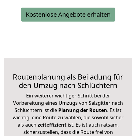
Kostenlose Angebote erhalten
Routenplanung als Beiladung für
den Umzug nach Schlüchtern
Ein weiterer wichtiger Schritt bei der
Vorbereitung eines Umzugs von Salzgitter nach
Schlüchtern ist die
Planung der Routen
. Es ist
wichtig, eine Route zu wählen, die sowohl sicher
als auch
zeiteffizient
ist. Es ist auch ratsam,
sicherzustellen, dass die Route frei von