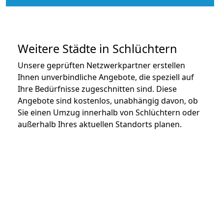
Weitere Städte in Schlüchtern
Unsere geprüften Netzwerkpartner erstellen
Ihnen unverbindliche Angebote, die speziell auf
Ihre Bedürfnisse zugeschnitten sind. Diese
Angebote sind kostenlos, unabhängig davon, ob
Sie einen Umzug innerhalb von Schlüchtern oder
außerhalb Ihres aktuellen Standorts planen.