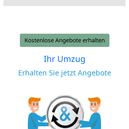
Kostenlose Angebote erhalten
Ihr Umzug
Erhalten Sie jetzt Angebote