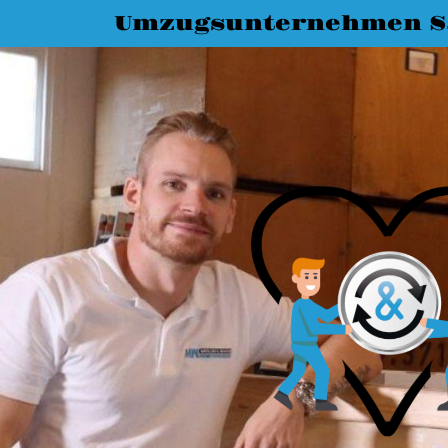
Umzugsunternehmen Sa