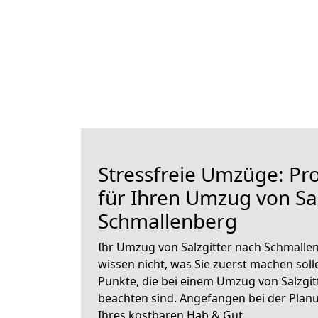
Stressfreie Umzüge: Pro
für Ihren Umzug von Sal
Schmallenberg
Ihr Umzug von Salzgitter nach Schmallen
wissen nicht, was Sie zuerst machen solle
Punkte, die bei einem Umzug von Salzgi
beachten sind.
Angefangen bei der Plan
Ihres kostbaren Hab & Gut.