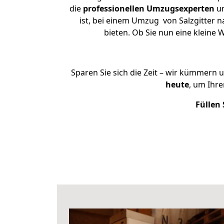
die
professionellen Umzugsexperten
un
ist, bei einem Umzug von Salzgitter n
bieten. Ob Sie nun eine kleine
Sparen Sie sich die Zeit – wir kümmern 
heute
, um Ihr
Füllen 