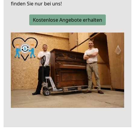
finden Sie nur bei uns!
Kostenlose Angebote erhalten