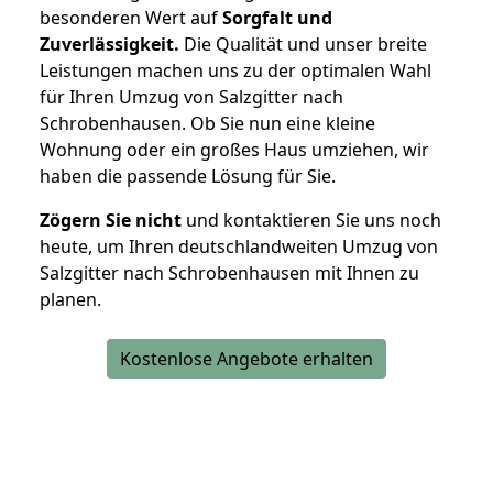
besonderen Wert auf
Sorgfalt und
Zuverlässigkeit.
Die Qualität und unser breite
Leistungen machen uns zu der optimalen Wahl
für Ihren Umzug von Salzgitter nach
Schrobenhausen. Ob Sie nun eine kleine
Wohnung oder ein großes Haus umziehen, wir
haben die passende Lösung für Sie.
Zögern Sie nicht
und kontaktieren Sie uns noch
heute, um Ihren deutschlandweiten Umzug von
Salzgitter nach Schrobenhausen mit Ihnen zu
planen.
Kostenlose Angebote erhalten