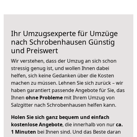
Ihr Umzugsexperte für Umzüge
nach
Schrobenhausen
Günstig
und Preiswert
Wir verstehen, dass der Umzug an sich schon
stressig genug ist, und wollen Ihnen dabei
helfen, sich keine Gedanken über die Kosten
machen zu müssen. Lehnen Sie sich zurück – wir
haben garantiert passende Angebote für Sie, das
Ihnen
ohne Probleme
mit Ihrem Umzug von
Salzgitter nach Schrobenhausen helfen kann.
Holen Sie sich ganz bequem und einfach
kostenlose Angebote
, die innerhalb von nur
ca.
1 Minuten
bei Ihnen sind. Und das Beste daran