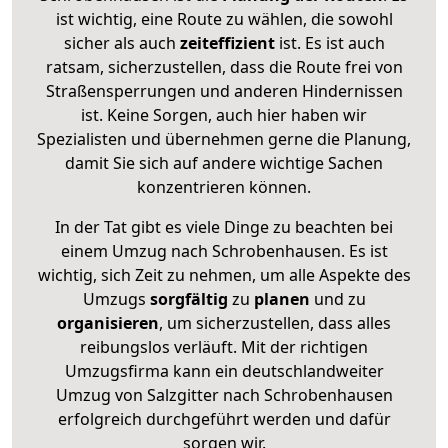
ist wichtig, eine Route zu wählen, die sowohl
sicher als auch
zeiteffizient
ist. Es ist auch
ratsam, sicherzustellen, dass die Route frei von
Straßensperrungen und anderen Hindernissen
ist. Keine Sorgen, auch hier haben wir
Spezialisten und übernehmen gerne die Planung,
damit Sie sich auf andere wichtige Sachen
konzentrieren können.
In der Tat gibt es viele Dinge zu beachten bei
einem Umzug nach Schrobenhausen. Es ist
wichtig, sich Zeit zu nehmen, um alle Aspekte des
Umzugs
sorgfältig
zu
planen
und zu
organisieren
, um sicherzustellen, dass alles
reibungslos verläuft. Mit der richtigen
Umzugsfirma kann ein deutschlandweiter
Umzug von Salzgitter nach Schrobenhausen
erfolgreich durchgeführt werden und dafür
sorgen wir.