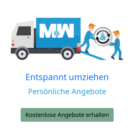
Entspannt umziehen
Persönliche Angebote
Kostenlose Angebote erhalten