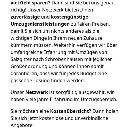
viel Geld sparen?
Dann sind Sie bei uns genau
richtig! Unser Netzwerk bieten Ihnen
zuverlässige
und
kostengünstige
Umzugsdienstleistungen
zu fairen Preisen,
damit Sie sich um nichts anderes als die
wichtigen Dinge in Ihrem neuen Zuhause
kümmern müssen. Weiterhin verfügen wir über
umfangreiche Erfahrung mit Umzügen von
Salzgitter nach Schrobenhausen mit jeglicher
Größenordnung und können Ihnen somit
garantieren, dass wir für jedes Budget eine
passende Lösung finden werden.
Unser
Netzwerk
ist sorgfältig ausgewählt, wir
haben viele Jahre Erfahrung im Umzugsbereich.
Sie möchten eine
Kostenübersicht?
Dann holen
Sie sich jetzt kostenlose und unverbindliche
Angebote.