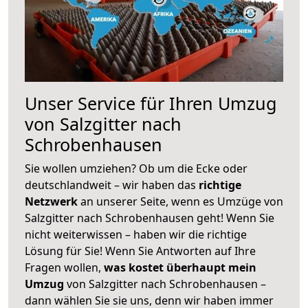
Unser Service für Ihren Umzug
von Salzgitter nach
Schrobenhausen
Sie wollen umziehen? Ob um die Ecke oder
deutschlandweit – wir haben das
richtige
Netzwerk
an unserer Seite, wenn es Umzüge von
Salzgitter nach Schrobenhausen geht! Wenn Sie
nicht weiterwissen – haben wir die richtige
Lösung für Sie! Wenn Sie Antworten auf Ihre
Fragen wollen,
was kostet überhaupt mein
Umzug
von Salzgitter nach Schrobenhausen –
dann wählen Sie sie uns, denn wir haben immer