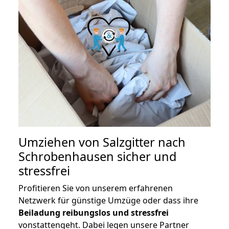
Umziehen von
Salzgitter nach
Schrobenhausen
sicher und
stressfrei
Profitieren Sie von unserem erfahrenen
Netzwerk für günstige Umzüge oder dass ihre
Beiladung reibungslos und stressfrei
vonstattengeht. Dabei legen unsere Partner