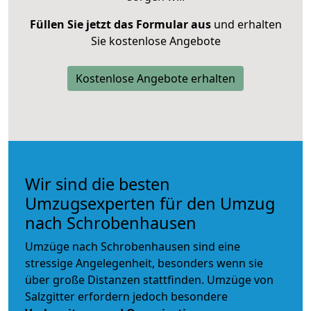
Füllen Sie jetzt das Formular aus
und erhalten
Sie kostenlose Angebote
Kostenlose Angebote erhalten
Wir sind die besten
Umzugsexperten für den Umzug
nach Schrobenhausen
Umzüge nach Schrobenhausen sind eine
stressige Angelegenheit, besonders wenn sie
über große Distanzen stattfinden. Umzüge von
Salzgitter erfordern jedoch besondere