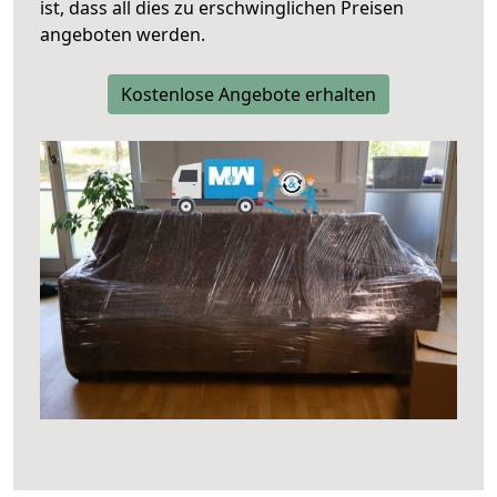
ist, dass all dies zu erschwinglichen Preisen
angeboten werden.
Kostenlose Angebote erhalten