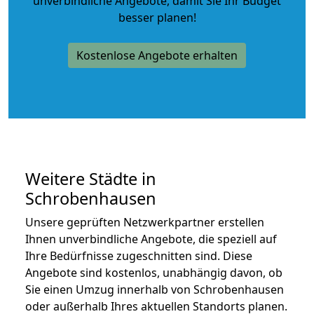
unverbindliche Angebote
, damit Sie Ihr Budget
besser planen!
Kostenlose Angebote erhalten
Weitere Städte in
Schrobenhausen
Unsere geprüften Netzwerkpartner erstellen
Ihnen unverbindliche Angebote, die speziell auf
Ihre Bedürfnisse zugeschnitten sind. Diese
Angebote sind kostenlos, unabhängig davon, ob
Sie einen Umzug innerhalb von Schrobenhausen
oder außerhalb Ihres aktuellen Standorts planen.