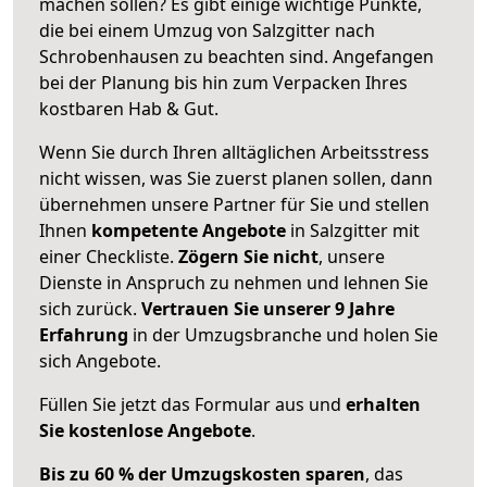
machen sollen? Es gibt einige wichtige Punkte,
die bei einem Umzug von Salzgitter nach
Schrobenhausen zu beachten sind.
Angefangen
bei der Planung bis hin zum Verpacken Ihres
kostbaren Hab & Gut.
Wenn Sie durch Ihren alltäglichen Arbeitsstress
nicht wissen, was Sie zuerst planen sollen, dann
übernehmen unsere Partner für Sie und stellen
Ihnen
kompetente Angebote
in Salzgitter mit
einer Checkliste.
Zögern Sie nicht
, unsere
Dienste in Anspruch zu nehmen und lehnen Sie
sich zurück.
Vertrauen Sie unserer 9 Jahre
Erfahrung
in der Umzugsbranche und holen Sie
sich Angebote.
Füllen Sie jetzt das Formular aus und
erhalten
Sie kostenlose Angebote
.
Bis zu 60 % der Umzugskosten sparen
, das