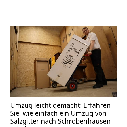
Umzug leicht gemacht: Erfahren
Sie, wie einfach ein Umzug von
Salzgitter nach Schrobenhausen