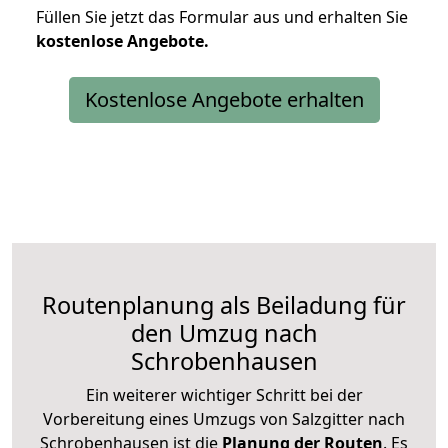
Füllen Sie jetzt das Formular aus und erhalten Sie
kostenlose
Angebote.
Kostenlose Angebote erhalten
Routenplanung als Beiladung für
den Umzug nach
Schrobenhausen
Ein weiterer wichtiger Schritt bei der
Vorbereitung eines Umzugs von Salzgitter nach
Schrobenhausen ist die
Planung der Routen
. Es