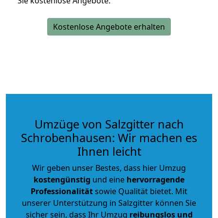
Sie kostenlose Angebote.
Kostenlose Angebote erhalten
Umzüge von Salzgitter nach
Schrobenhausen: Wir machen es
Ihnen leicht
Wir geben unser Bestes, dass hier Umzug
kostengünstig
und eine
hervorragende
Professionalität
sowie Qualität bietet. Mit
unserer Unterstützung in Salzgitter können Sie
sicher sein, dass Ihr Umzug
reibungslos und