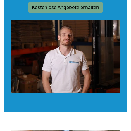
Kostenlose Angebote erhalten