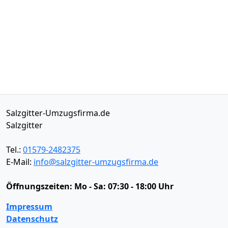
Salzgitter-Umzugsfirma.de
Salzgitter
Tel.:
01579-2482375
E-Mail:
info@salzgitter-umzugsfirma.de
Öffnungszeiten:
Mo - Sa: 07:30 - 18:00 Uhr
Impressum
Datenschutz