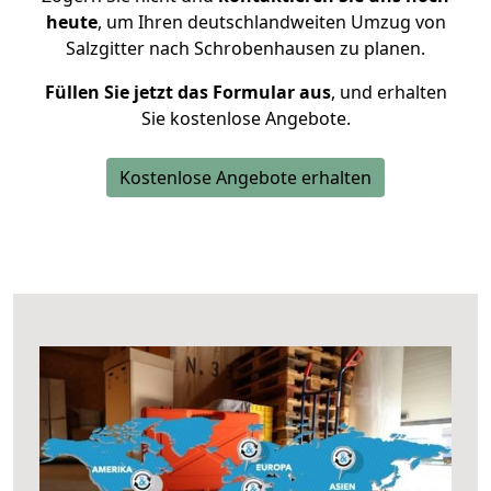
heute
, um Ihren deutschlandweiten Umzug von
Salzgitter nach Schrobenhausen zu planen.
Füllen Sie jetzt das Formular aus
, und erhalten
Sie kostenlose Angebote.
Kostenlose Angebote erhalten