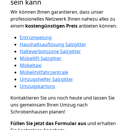
sein kann
Wir können Ihnen garantieren, dass unser
professionelles Netzwerk Ihnen nahezu alles zu
einem
kostengünstigen
Preis
anbieten können.
Entrümpelung
Haushaltsauflösung Salzgitter
Halteverbotszone Salzgitter
Möbellift Salzgitter
Möbeltaxi
Möbelmitfahrzentrale
Umzugshelfer Salzgitter
Umzugskartons
Kontaktieren Sie uns noch heute und lassen Sie
uns gemeinsam Ihren Umzug nach
Schrobenhausen planen!
Füllen Sie jetzt das Formular aus
und erhalten