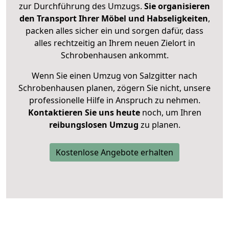
zur Durchführung des Umzugs.
Sie organisieren
den Transport Ihrer Möbel und Habseligkeiten
,
packen alles sicher ein und sorgen dafür, dass
alles rechtzeitig an Ihrem neuen Zielort in
Schrobenhausen ankommt.
Wenn Sie einen Umzug von Salzgitter nach
Schrobenhausen planen, zögern Sie nicht, unsere
professionelle Hilfe in Anspruch zu nehmen.
Kontaktieren Sie uns heute
noch, um Ihren
reibungslosen Umzug
zu planen.
Kostenlose Angebote erhalten