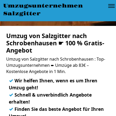
Umzugsunternehmen
Salzgitter
Umzug von Salzgitter nach
Schrobenhausen ☛ 100 % Gratis-
Angebot
Umzug von Salzgitter nach Schrobenhausen : Top-
Umzugsunternehmen ➨ Umzüge ab 83€ –
Kostenlose Angebote in 1 Min.
✓
Wir helfen Ihnen, wenn es um Ihren
Umzug geht!
✓
Schnell & unverbindlich Angebote
erhalten!
✓
Finden Sie das beste Angebot für Ihren