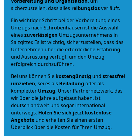
Vorbereitung und Organisation
, um
sicherzustellen, dass alles
reibungslos
verläuft.
Ein wichtiger Schritt bei der Vorbereitung eines
Umzugs nach Schrobenhausen ist die Auswahl
eines
zuverlässigen
Umzugsunternehmens in
Salzgitter. Es ist wichtig, sicherzustellen, dass das
Unternehmen über die erforderliche Erfahrung
und Ausrüstung verfügt, um den Umzug
erfolgreich durchzuführen.
Bei uns können Sie
kostengünstig
und
stressfrei
umziehen
, sei es als
Beiladung
oder als
kompletter
Umzug
. Unser Partnernetzwerk, das
wir über die Jahre aufgebaut haben, ist
deutschlandweit und sogar international
unterwegs.
Holen Sie sich jetzt kostenlose
Angebote
und erhalten Sie einen ersten
Überblick über die Kosten für Ihren Umzug.