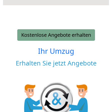
Kostenlose Angebote erhalten
Ihr Umzug
Erhalten Sie jetzt Angebote