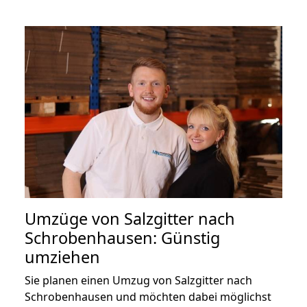
Umzüge von Salzgitter nach
Schrobenhausen: Günstig
umziehen
Sie planen einen Umzug von Salzgitter nach
Schrobenhausen und möchten dabei möglichst