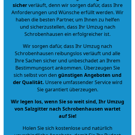
sicher
verläuft, denn wir sorgen dafür, dass Ihre
Anforderungen und Wünsche erfüllt werden. Wir
haben die besten Partner, um Ihnen zu helfen
und sicherzustellen, dass Ihr Umzug nach
Schrobenhausen ein erfolgreicher ist.
Wir sorgen dafür, dass Ihr Umzug nach
Schrobenhausen reibungslos verläuft und alle
Ihre Sachen sicher und unbeschadet an Ihrem
Bestimmungsort ankommen. Überzeugen Sie
sich selbst von den
günstigen Angeboten und
der Qualität
.
Unsere umfassender Service wird
Sie garantiert überzeugen.
Wir legen los, wenn Sie so weit sind, Ihr Umzug
von Salzgitter nach Schrobenhausen wartet
auf Sie!
Holen Sie sich kostenlose und natürlich