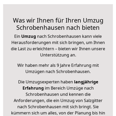
Was wir Ihnen für Ihren Umzug
Schrobenhausen nach bieten
Ein
Umzug
nach Schrobenhausen kann viele
Herausforderungen mit sich bringen, um Ihnen
die Last zu erleichtern – bieten wir Ihnen unsere
Unterstützung an.
Wir haben mehr als 9 Jahre Erfahrung mit
Umzügen nach
Schrobenhausen
.
Die Umzugsexperten haben
langjährige
Erfahrung
im Bereich Umzüge nach
Schrobenhausen und kennen die
Anforderungen, die ein Umzug von Salzgitter
nach Schrobenhausen mit sich bringt. Sie
kümmern sich um alles, von der Planung bis hin