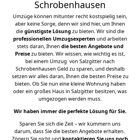
Schrobenhausen
Umzüge können mitunter recht kostspielig sein,
aber keine Sorge, denn wir sind hier, um Ihnen
die
günstigste
Lösung
zu bieten. Wir sind die
professionellen Umzugsexperten
und arbeiten
stets daran, Ihnen
die besten Angebote und
Preise
zu bieten. Wir wissen, wie wichtig es ist,
bei einem Umzug von Salzgitter nach
Schrobenhausen Geld zu sparen, und deshalb
setzen wir alles daran, Ihnen die besten Preise zu
bieten. Ob Sie nun eine kleine Wohnung haben
oder ein großes Haus in Salzgitter besitzen, was
umgezogen werden muss.
Wir haben immer die perfekte Lösung für Sie.
Sparen Sie sich die Zeit – wir kümmern uns
darum, dass Sie die besten Angebote erhalten.
Zögern Sie nicht und
kontaktieren Sie uns noch