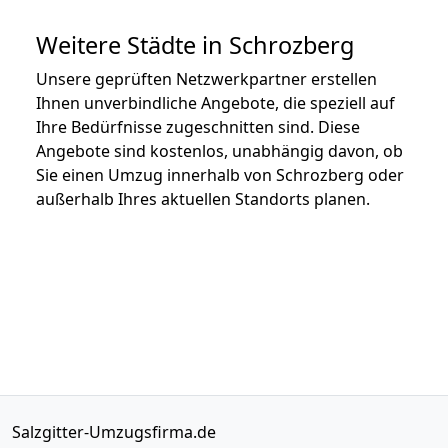
Weitere Städte in Schrozberg
Unsere geprüften Netzwerkpartner erstellen
Ihnen unverbindliche Angebote, die speziell auf
Ihre Bedürfnisse zugeschnitten sind. Diese
Angebote sind kostenlos, unabhängig davon, ob
Sie einen Umzug innerhalb von Schrozberg oder
außerhalb Ihres aktuellen Standorts planen.
Salzgitter-Umzugsfirma.de