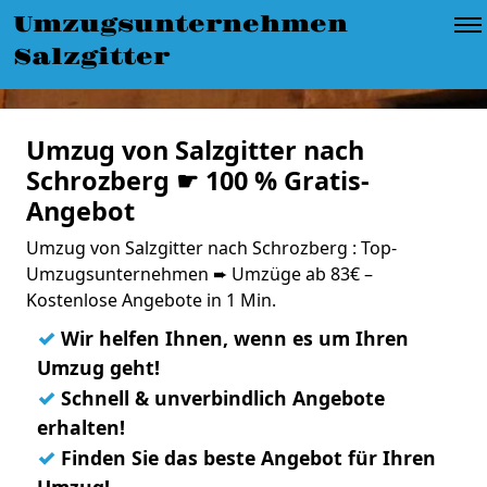
Umzugsunternehmen
Salzgitter
Umzug von Salzgitter nach
Schrozberg ☛ 100 % Gratis-
Angebot
Umzug von Salzgitter nach Schrozberg : Top-
Umzugsunternehmen ➨ Umzüge ab 83€ –
Kostenlose Angebote in 1 Min.
✓
Wir helfen Ihnen, wenn es um Ihren
Umzug geht!
✓
Schnell & unverbindlich Angebote
erhalten!
✓
Finden Sie das beste Angebot für Ihren