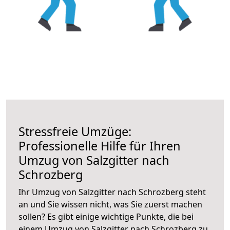
Stressfreie Umzüge:
Professionelle Hilfe für Ihren
Umzug von Salzgitter nach
Schrozberg
Ihr Umzug von Salzgitter nach Schrozberg steht
an und Sie wissen nicht, was Sie zuerst machen
sollen? Es gibt einige wichtige Punkte, die bei
einem Umzug von Salzgitter nach Schrozberg zu