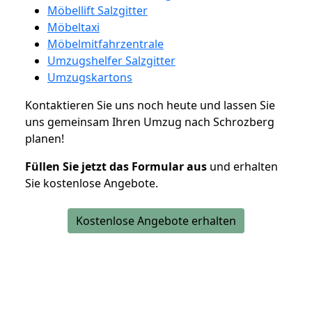
Möbellift Salzgitter
Möbeltaxi
Möbelmitfahrzentrale
Umzugshelfer Salzgitter
Umzugskartons
Kontaktieren Sie uns noch heute und lassen Sie
uns gemeinsam Ihren Umzug nach Schrozberg
planen!
Füllen Sie jetzt das Formular aus
und erhalten
Sie kostenlose Angebote.
Kostenlose Angebote erhalten