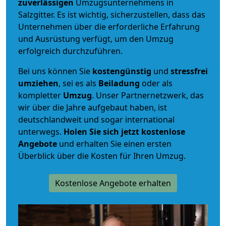
zuverlässigen
Umzugsunternehmens in
Salzgitter. Es ist wichtig, sicherzustellen, dass das
Unternehmen über die erforderliche Erfahrung
und Ausrüstung verfügt, um den Umzug
erfolgreich durchzuführen.
Bei uns können Sie
kostengünstig
und
stressfrei
umziehen
, sei es als
Beiladung
oder als
kompletter
Umzug
. Unser Partnernetzwerk, das
wir über die Jahre aufgebaut haben, ist
deutschlandweit und sogar international
unterwegs.
Holen Sie sich jetzt kostenlose
Angebote
und erhalten Sie einen ersten
Überblick über die Kosten für Ihren Umzug.
Kostenlose Angebote erhalten