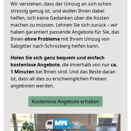
Wir verstehen, dass der Umzug an sich schon
stressig genug ist, und wollen Ihnen dabei
helfen, sich keine Gedanken über die Kosten
machen zu müssen. Lehnen Sie sich zurück – wir
haben garantiert passende Angebote für Sie, das
Ihnen
ohne Probleme
mit Ihrem Umzug von
Salzgitter nach Schrozberg helfen kann.
Holen Sie sich ganz bequem und einfach
kostenlose Angebote
, die innerhalb von nur
ca.
1 Minuten
bei Ihnen sind. Und das Beste daran
ist, dass all dies zu erschwinglichen Preisen
angeboten werden.
Kostenlose Angebote erhalten