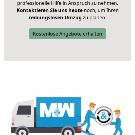
professionelle Hilfe in Anspruch zu nehmen.
Kontaktieren Sie uns heute
noch, um Ihren
reibungslosen Umzug
zu planen.
Kostenlose Angebote erhalten