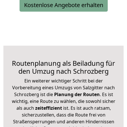
Kostenlose Angebote erhalten
Routenplanung als Beiladung für
den Umzug nach Schrozberg
Ein weiterer wichtiger Schritt bei der
Vorbereitung eines Umzugs von Salzgitter nach
Schrozberg ist die
Planung der Routen
. Es ist
wichtig, eine Route zu wählen, die sowohl sicher
als auch
zeiteffizient
ist. Es ist auch ratsam,
sicherzustellen, dass die Route frei von
Straßensperrungen und anderen Hindernissen