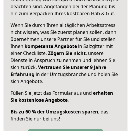
beachten sind.
Angefangen bei der Planung bis
hin zum Verpacken Ihres kostbaren Hab & Gut.
Wenn Sie durch Ihren alltäglichen Arbeitsstress
nicht wissen, was Sie zuerst planen sollen, dann
übernehmen unsere Partner für Sie und stellen
Ihnen
kompetente Angebote
in Salzgitter mit
einer Checkliste.
Zögern Sie nicht
, unsere
Dienste in Anspruch zu nehmen und lehnen Sie
sich zurück.
Vertrauen Sie unserer 9 Jahre
Erfahrung
in der Umzugsbranche und holen Sie
sich Angebote.
Füllen Sie jetzt das Formular aus und
erhalten
Sie kostenlose Angebote
.
Bis zu 60 % der Umzugskosten sparen
, das
finden Sie nur bei uns!