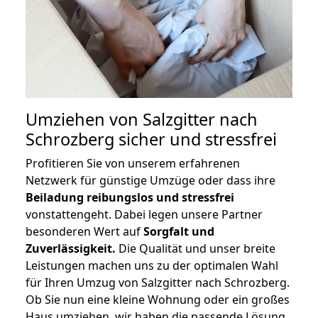
Umziehen von
Salzgitter nach
Schrozberg
sicher und stressfrei
Profitieren Sie von unserem erfahrenen
Netzwerk für günstige Umzüge oder dass ihre
Beiladung reibungslos und stressfrei
vonstattengeht. Dabei legen unsere Partner
besonderen Wert auf
Sorgfalt und
Zuverlässigkeit.
Die Qualität und unser breite
Leistungen machen uns zu der optimalen Wahl
für Ihren Umzug von Salzgitter nach Schrozberg.
Ob Sie nun eine kleine Wohnung oder ein großes
Haus umziehen, wir haben die passende Lösung