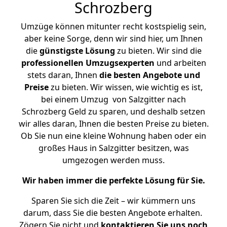
Schrozberg
Umzüge können mitunter recht kostspielig sein,
aber keine Sorge, denn wir sind hier, um Ihnen
die
günstigste
Lösung
zu bieten. Wir sind die
professionellen Umzugsexperten
und arbeiten
stets daran, Ihnen
die besten Angebote und
Preise
zu bieten. Wir wissen, wie wichtig es ist,
bei einem Umzug von Salzgitter nach
Schrozberg Geld zu sparen, und deshalb setzen
wir alles daran, Ihnen die besten Preise zu bieten.
Ob Sie nun eine kleine Wohnung haben oder ein
großes Haus in Salzgitter besitzen, was
umgezogen werden muss.
Wir haben immer die perfekte Lösung für Sie.
Sparen Sie sich die Zeit – wir kümmern uns
darum, dass Sie die besten Angebote erhalten.
Zögern Sie nicht und
kontaktieren Sie uns noch