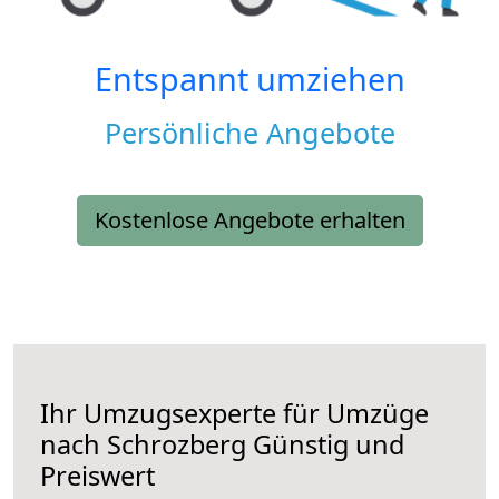
Entspannt umziehen
Persönliche Angebote
Kostenlose Angebote erhalten
Ihr Umzugsexperte für Umzüge
nach
Schrozberg
Günstig und
Preiswert