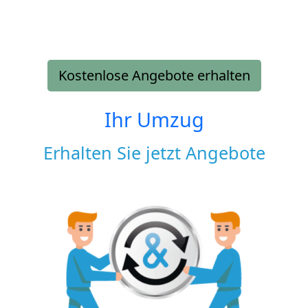
Kostenlose Angebote erhalten
Ihr Umzug
Erhalten Sie jetzt Angebote