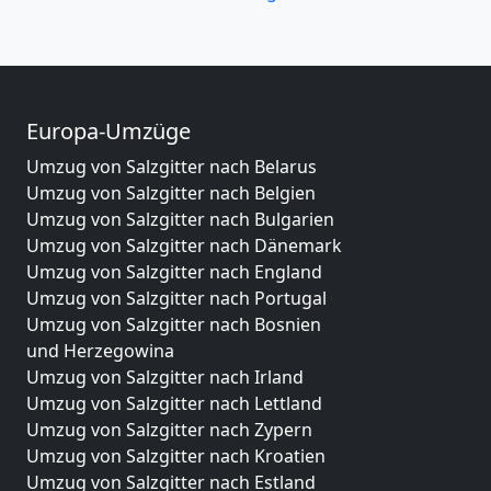
Europa-Umzüge
Umzug von Salzgitter nach Belarus
Umzug von Salzgitter nach Belgien
Umzug von Salzgitter nach Bulgarien
Umzug von Salzgitter nach Dänemark
Umzug von Salzgitter nach England
Umzug von Salzgitter nach Portugal
Umzug von Salzgitter nach Bosnien
und Herzegowina
Umzug von Salzgitter nach Irland
Umzug von Salzgitter nach Lettland
Umzug von Salzgitter nach Zypern
Umzug von Salzgitter nach Kroatien
Umzug von Salzgitter nach Estland