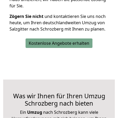
für Sie.
Zögern Sie nicht
und kontaktieren Sie uns noch
heute, um Ihren deutschlandweiten Umzug von
Salzgitter nach Schrozberg mit Ihnen zu planen.
Kostenlose Angebote erhalten
Was wir Ihnen für Ihren Umzug
Schrozberg nach bieten
Ein
Umzug
nach Schrozberg kann viele