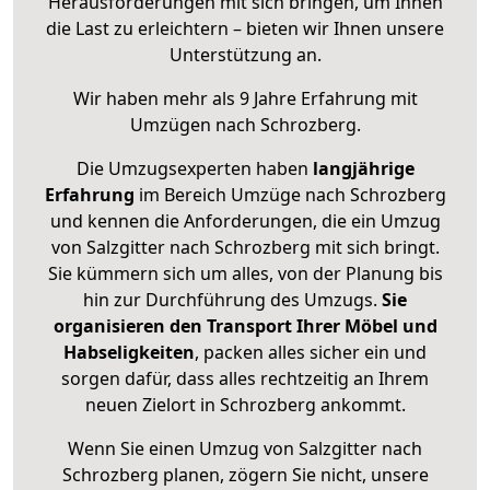
Herausforderungen mit sich bringen, um Ihnen
die Last zu erleichtern – bieten wir Ihnen unsere
Unterstützung an.
Wir haben mehr als 9 Jahre Erfahrung mit
Umzügen nach
Schrozberg
.
Die Umzugsexperten haben
langjährige
Erfahrung
im Bereich Umzüge nach Schrozberg
und kennen die Anforderungen, die ein Umzug
von Salzgitter nach Schrozberg mit sich bringt.
Sie kümmern sich um alles, von der Planung bis
hin zur Durchführung des Umzugs.
Sie
organisieren den Transport Ihrer Möbel und
Habseligkeiten
, packen alles sicher ein und
sorgen dafür, dass alles rechtzeitig an Ihrem
neuen Zielort in Schrozberg ankommt.
Wenn Sie einen Umzug von Salzgitter nach
Schrozberg planen, zögern Sie nicht, unsere