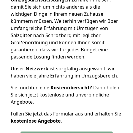
damit Sie sich um nichts anderes als die
wichtigen Dinge in Ihrem neuen Zuhause
kümmern müssen. Weiterhin verfügen wir über
umfangreiche Erfahrung mit Umzügen von
Salzgitter nach Schrozberg mit jeglicher
Größenordnung und können Ihnen somit
garantieren, dass wir für jedes Budget eine
passende Lösung finden werden.
Unser
Netzwerk
ist sorgfältig ausgewählt, wir
haben viele Jahre Erfahrung im Umzugsbereich.
Sie möchten eine
Kostenübersicht?
Dann holen
Sie sich jetzt kostenlose und unverbindliche
Angebote.
Füllen Sie jetzt das Formular aus und erhalten Sie
kostenlose
Angebote.