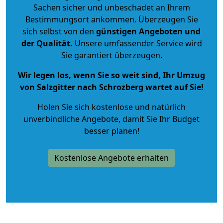
Sachen sicher und unbeschadet an Ihrem
Bestimmungsort ankommen. Überzeugen Sie
sich selbst von den
günstigen Angeboten und
der Qualität
.
Unsere umfassender Service wird
Sie garantiert überzeugen.
Wir legen los, wenn Sie so weit sind, Ihr Umzug
von Salzgitter nach Schrozberg wartet auf Sie!
Holen Sie sich kostenlose und natürlich
unverbindliche Angebote
, damit Sie Ihr Budget
besser planen!
Kostenlose Angebote erhalten