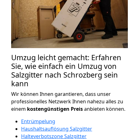
Umzug leicht gemacht: Erfahren
Sie, wie einfach ein Umzug von
Salzgitter nach Schrozberg sein
kann
Wir können Ihnen garantieren, dass unser
professionelles Netzwerk Ihnen nahezu alles zu
einem
kostengünstigen
Preis
anbieten können.
Entrümpelung
Haushaltsauflösung Salzgitter
Halteverbotszone Salzgitter