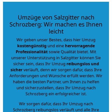
Umzüge von Salzgitter nach
Schrozberg: Wir machen es Ihnen
leicht
Wir geben unser Bestes, dass hier Umzug
kostengünstig
und eine
hervorragende
Professionalität
sowie Qualität bietet. Mit
unserer Unterstützung in Salzgitter können Sie
sicher sein, dass Ihr Umzug
reibungslos und
sicher
verläuft, denn wir sorgen dafür, dass Ihre
Anforderungen und Wünsche erfüllt werden. Wir
haben die besten Partner, um Ihnen zu helfen
und sicherzustellen, dass Ihr Umzug nach
Schrozberg ein erfolgreicher ist.
Wir sorgen dafür, dass Ihr Umzug nach
Schrozberg reibungslos verläuft und alle Ihre