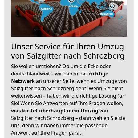
Unser Service für Ihren Umzug
von Salzgitter nach Schrozberg
Sie wollen umziehen? Ob um die Ecke oder
deutschlandweit – wir haben das
richtige
Netzwerk
an unserer Seite, wenn es Umzüge von
Salzgitter nach Schrozberg geht! Wenn Sie nicht
weiterwissen – haben wir die richtige Lösung für
Sie! Wenn Sie Antworten auf Ihre Fragen wollen,
was kostet überhaupt mein Umzug
von
Salzgitter nach Schrozberg – dann wählen Sie sie
uns, denn wir haben immer die passende
Antwort auf Ihre Fragen parat.