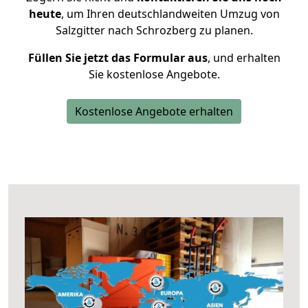
heute
, um Ihren deutschlandweiten Umzug von
Salzgitter nach Schrozberg zu planen.
Füllen Sie jetzt das Formular aus
, und erhalten
Sie kostenlose Angebote.
Kostenlose Angebote erhalten