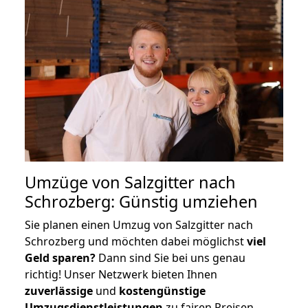
Umzüge von Salzgitter nach
Schrozberg: Günstig umziehen
Sie planen einen Umzug von Salzgitter nach
Schrozberg und möchten dabei möglichst
viel
Geld sparen?
Dann sind Sie bei uns genau
richtig! Unser Netzwerk bieten Ihnen
zuverlässige
und
kostengünstige
Umzugsdienstleistungen
zu fairen Preisen,