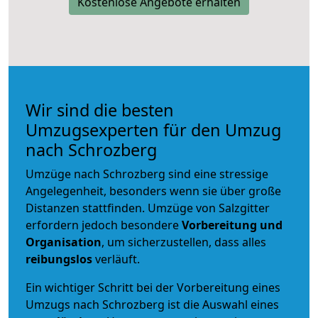
Kostenlose Angebote erhalten
Wir sind die besten
Umzugsexperten für den Umzug
nach Schrozberg
Umzüge nach Schrozberg sind eine stressige
Angelegenheit, besonders wenn sie über große
Distanzen stattfinden. Umzüge von Salzgitter
erfordern jedoch besondere
Vorbereitung und
Organisation
, um sicherzustellen, dass alles
reibungslos
verläuft.
Ein wichtiger Schritt bei der Vorbereitung eines
Umzugs nach Schrozberg ist die Auswahl eines