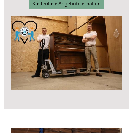
Kostenlose Angebote erhalten