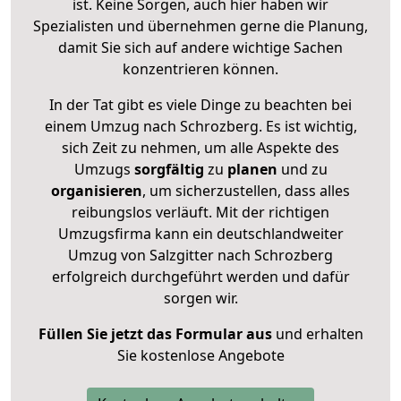
ist. Keine Sorgen, auch hier haben wir
Spezialisten und übernehmen gerne die Planung,
damit Sie sich auf andere wichtige Sachen
konzentrieren können.
In der Tat gibt es viele Dinge zu beachten bei
einem Umzug nach Schrozberg. Es ist wichtig,
sich Zeit zu nehmen, um alle Aspekte des
Umzugs
sorgfältig
zu
planen
und zu
organisieren
, um sicherzustellen, dass alles
reibungslos verläuft. Mit der richtigen
Umzugsfirma kann ein deutschlandweiter
Umzug von Salzgitter nach Schrozberg
erfolgreich durchgeführt werden und dafür
sorgen wir.
Füllen Sie jetzt das Formular aus
und erhalten
Sie kostenlose Angebote