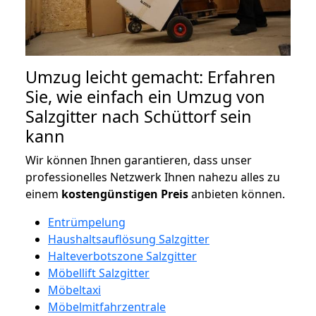
Umzug leicht gemacht: Erfahren
Sie, wie einfach ein Umzug von
Salzgitter nach Schüttorf sein
kann
Wir können Ihnen garantieren, dass unser
professionelles Netzwerk Ihnen nahezu alles zu
einem
kostengünstigen
Preis
anbieten können.
Entrümpelung
Haushaltsauflösung Salzgitter
Halteverbotszone Salzgitter
Möbellift Salzgitter
Möbeltaxi
Möbelmitfahrzentrale