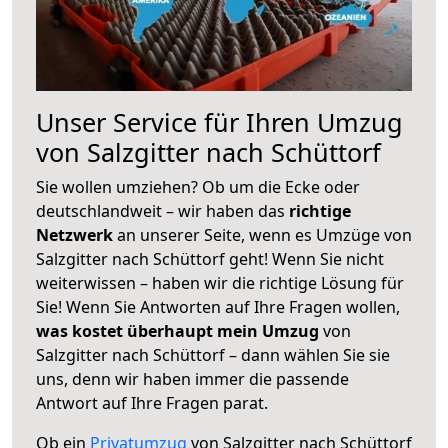
Unser Service für Ihren Umzug
von Salzgitter nach Schüttorf
Sie wollen umziehen? Ob um die Ecke oder
deutschlandweit – wir haben das
richtige
Netzwerk
an unserer Seite, wenn es Umzüge von
Salzgitter nach Schüttorf geht! Wenn Sie nicht
weiterwissen – haben wir die richtige Lösung für
Sie! Wenn Sie Antworten auf Ihre Fragen wollen,
was kostet überhaupt mein Umzug
von
Salzgitter nach Schüttorf – dann wählen Sie sie
uns, denn wir haben immer die passende
Antwort auf Ihre Fragen parat.
Ob ein
Privatumzug
von Salzgitter nach Schüttorf