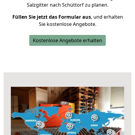
Salzgitter nach Schüttorf zu planen.
Füllen Sie jetzt das Formular aus
, und erhalten
Sie kostenlose Angebote.
Kostenlose Angebote erhalten