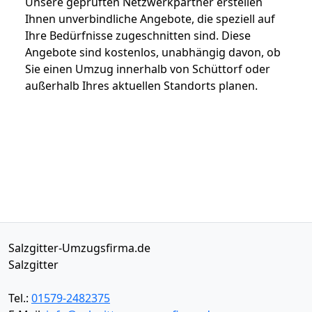
Unsere geprüften Netzwerkpartner erstellen
Ihnen unverbindliche Angebote, die speziell auf
Ihre Bedürfnisse zugeschnitten sind. Diese
Angebote sind kostenlos, unabhängig davon, ob
Sie einen Umzug innerhalb von Schüttorf oder
außerhalb Ihres aktuellen Standorts planen.
Salzgitter-Umzugsfirma.de
Salzgitter
Tel.:
01579-2482375