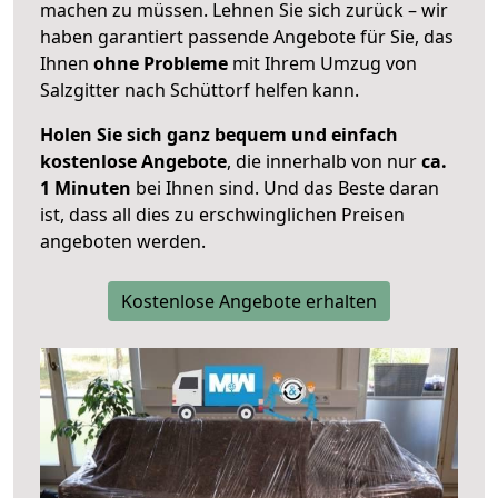
machen zu müssen. Lehnen Sie sich zurück – wir
haben garantiert passende Angebote für Sie, das
Ihnen
ohne Probleme
mit Ihrem Umzug von
Salzgitter nach Schüttorf helfen kann.
Holen Sie sich ganz bequem und einfach
kostenlose Angebote
, die innerhalb von nur
ca.
1 Minuten
bei Ihnen sind. Und das Beste daran
ist, dass all dies zu erschwinglichen Preisen
angeboten werden.
Kostenlose Angebote erhalten