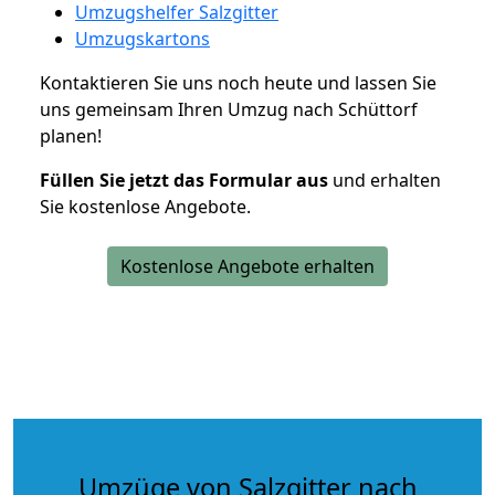
Umzugshelfer Salzgitter
Umzugskartons
Kontaktieren Sie uns noch heute und lassen Sie
uns gemeinsam Ihren Umzug nach Schüttorf
planen!
Füllen Sie jetzt das Formular aus
und erhalten
Sie kostenlose Angebote.
Kostenlose Angebote erhalten
Umzüge von Salzgitter nach