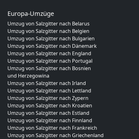
Europa-Umzüge
Umzug von Salzgitter nach Belarus
Umzug von Salzgitter nach Belgien
Umzug von Salzgitter nach Bulgarien
Umzug von Salzgitter nach Dänemark
Umzug von Salzgitter nach England
Umzug von Salzgitter nach Portugal
Umzug von Salzgitter nach Bosnien
und Herzegowina
Umzug von Salzgitter nach Irland
Umzug von Salzgitter nach Lettland
Umzug von Salzgitter nach Zypern
Umzug von Salzgitter nach Kroatien
Umzug von Salzgitter nach Estland
Umzug von Salzgitter nach Finnland
Umzug von Salzgitter nach Frankreich
Umzug von Salzgitter nach Griechenland