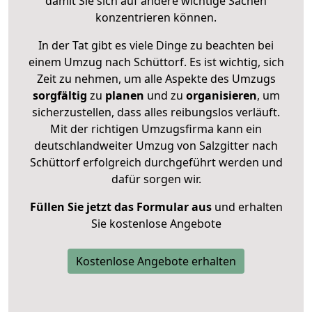
damit Sie sich auf andere wichtige Sachen
konzentrieren können.
In der Tat gibt es viele Dinge zu beachten bei
einem Umzug nach Schüttorf. Es ist wichtig, sich
Zeit zu nehmen, um alle Aspekte des Umzugs
sorgfältig
zu
planen
und zu
organisieren
, um
sicherzustellen, dass alles reibungslos verläuft.
Mit der richtigen Umzugsfirma kann ein
deutschlandweiter Umzug von Salzgitter nach
Schüttorf erfolgreich durchgeführt werden und
dafür sorgen wir.
Füllen Sie jetzt das Formular aus
und erhalten
Sie kostenlose Angebote
Kostenlose Angebote erhalten