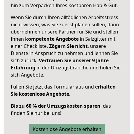
hin zum Verpacken Ihres kostbaren Hab & Gut.
Wenn Sie durch Ihren alltäglichen Arbeitsstress
nicht wissen, was Sie zuerst planen sollen, dann
übernehmen unsere Partner für Sie und stellen
Ihnen
kompetente Angebote
in Salzgitter mit
einer Checkliste.
Zögern Sie nicht
, unsere
Dienste in Anspruch zu nehmen und lehnen Sie
sich zurück.
Vertrauen Sie unserer 9 Jahre
Erfahrung
in der Umzugsbranche und holen Sie
sich Angebote.
Füllen Sie jetzt das Formular aus und
erhalten
Sie kostenlose Angebote
.
Bis zu 60 % der Umzugskosten sparen
, das
finden Sie nur bei uns!
Kostenlose Angebote erhalten