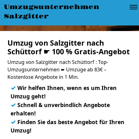
Umzugsunternehmen
Salzgitter
Umzug von Salzgitter nach
Schüttorf ☛ 100 % Gratis-Angebot
Umzug von Salzgitter nach Schüttorf : Top-
Umzugsunternehmen ➨ Umzüge ab 83€ –
Kostenlose Angebote in 1 Min.
✓
Wir helfen Ihnen, wenn es um Ihren
Umzug geht!
✓
Schnell & unverbindlich Angebote
erhalten!
✓
Finden Sie das beste Angebot für Ihren
Umzug!