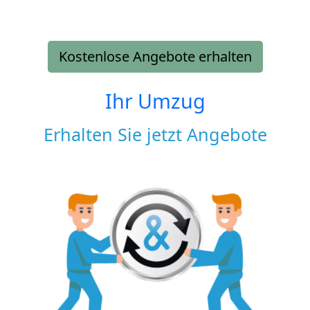
Kostenlose Angebote erhalten
Ihr Umzug
Erhalten Sie jetzt Angebote