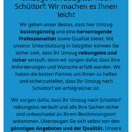
Schüttorf: Wir machen es Ihnen
leicht
Wir geben unser Bestes, dass hier Umzug
kostengünstig
und eine
hervorragende
Professionalität
sowie Qualität bietet. Mit
unserer Unterstützung in Salzgitter können Sie
sicher sein, dass Ihr Umzug
reibungslos und
sicher
verläuft, denn wir sorgen dafür, dass Ihre
Anforderungen und Wünsche erfüllt werden. Wir
haben die besten Partner, um Ihnen zu helfen
und sicherzustellen, dass Ihr Umzug nach
Schüttorf ein erfolgreicher ist.
Wir sorgen dafür, dass Ihr Umzug nach Schüttorf
reibungslos verläuft und alle Ihre Sachen sicher
und unbeschadet an Ihrem Bestimmungsort
ankommen. Überzeugen Sie sich selbst von den
günstigen Angeboten und der Qualität
.
Unsere