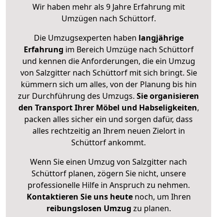
Wir haben mehr als 9 Jahre Erfahrung mit
Umzügen nach
Schüttorf
.
Die Umzugsexperten haben
langjährige
Erfahrung
im Bereich Umzüge nach Schüttorf
und kennen die Anforderungen, die ein Umzug
von Salzgitter nach Schüttorf mit sich bringt. Sie
kümmern sich um alles, von der Planung bis hin
zur Durchführung des Umzugs.
Sie organisieren
den Transport Ihrer Möbel und Habseligkeiten
,
packen alles sicher ein und sorgen dafür, dass
alles rechtzeitig an Ihrem neuen Zielort in
Schüttorf ankommt.
Wenn Sie einen Umzug von Salzgitter nach
Schüttorf planen, zögern Sie nicht, unsere
professionelle Hilfe in Anspruch zu nehmen.
Kontaktieren Sie uns heute
noch, um Ihren
reibungslosen Umzug
zu planen.