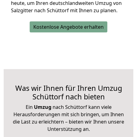
heute, um Ihren deutschlandweiten Umzug von
Salzgitter nach Schüttorf mit Ihnen zu planen.
Kostenlose Angebote erhalten
Was wir Ihnen für Ihren Umzug
Schüttorf nach bieten
Ein
Umzug
nach Schüttorf kann viele
Herausforderungen mit sich bringen, um Ihnen
die Last zu erleichtern – bieten wir Ihnen unsere
Unterstützung an.