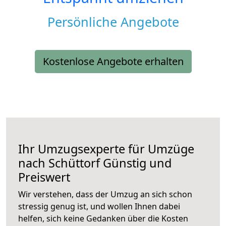
Persönliche Angebote
Kostenlose Angebote erhalten
Ihr Umzugsexperte für Umzüge
nach
Schüttorf
Günstig und
Preiswert
Wir verstehen, dass der Umzug an sich schon
stressig genug ist, und wollen Ihnen dabei
helfen, sich keine Gedanken über die Kosten