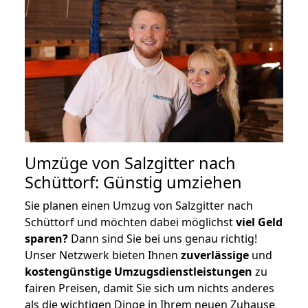
Umzüge von Salzgitter nach
Schüttorf: Günstig umziehen
Sie planen einen Umzug von Salzgitter nach
Schüttorf und möchten dabei möglichst
viel Geld
sparen?
Dann sind Sie bei uns genau richtig!
Unser Netzwerk bieten Ihnen
zuverlässige
und
kostengünstige Umzugsdienstleistungen
zu
fairen Preisen, damit Sie sich um nichts anderes
als die wichtigen Dinge in Ihrem neuen Zuhause