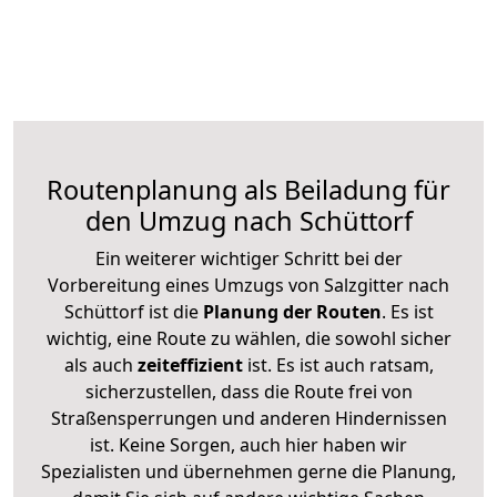
Routenplanung als Beiladung für
den Umzug nach Schüttorf
Ein weiterer wichtiger Schritt bei der
Vorbereitung eines Umzugs von Salzgitter nach
Schüttorf ist die
Planung der Routen
. Es ist
wichtig, eine Route zu wählen, die sowohl sicher
als auch
zeiteffizient
ist. Es ist auch ratsam,
sicherzustellen, dass die Route frei von
Straßensperrungen und anderen Hindernissen
ist. Keine Sorgen, auch hier haben wir
Spezialisten und übernehmen gerne die Planung,