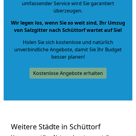
umfassender Service wird Sie garantiert
überzeugen.
Wir legen los, wenn Sie so weit sind, Ihr Umzug
von Salzgitter nach Schüttorf wartet auf Sie!
Holen Sie sich kostenlose und natürlich
unverbindliche Angebote
, damit Sie Ihr Budget
besser planen!
Kostenlose Angebote erhalten
Weitere Städte in Schüttorf