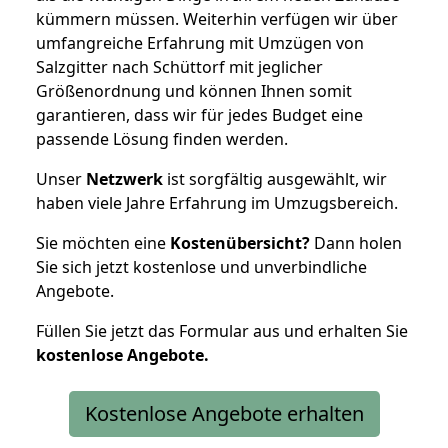
kümmern müssen. Weiterhin verfügen wir über
umfangreiche Erfahrung mit Umzügen von
Salzgitter nach Schüttorf mit jeglicher
Größenordnung und können Ihnen somit
garantieren, dass wir für jedes Budget eine
passende Lösung finden werden.
Unser
Netzwerk
ist sorgfältig ausgewählt, wir
haben viele Jahre Erfahrung im Umzugsbereich.
Sie möchten eine
Kostenübersicht?
Dann holen
Sie sich jetzt kostenlose und unverbindliche
Angebote.
Füllen Sie jetzt das Formular aus und erhalten Sie
kostenlose
Angebote.
Kostenlose Angebote erhalten