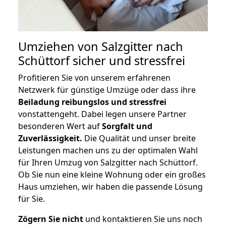
Umziehen von
Salzgitter nach
Schüttorf
sicher und stressfrei
Profitieren Sie von unserem erfahrenen
Netzwerk für günstige Umzüge oder dass ihre
Beiladung reibungslos und stressfrei
vonstattengeht. Dabei legen unsere Partner
besonderen Wert auf
Sorgfalt und
Zuverlässigkeit.
Die Qualität und unser breite
Leistungen machen uns zu der optimalen Wahl
für Ihren Umzug von Salzgitter nach Schüttorf.
Ob Sie nun eine kleine Wohnung oder ein großes
Haus umziehen, wir haben die passende Lösung
für Sie.
Zögern Sie nicht
und kontaktieren Sie uns noch