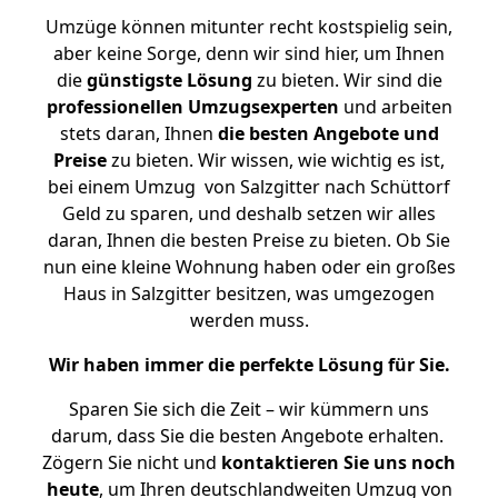
Umzüge können mitunter recht kostspielig sein,
aber keine Sorge, denn wir sind hier, um Ihnen
die
günstigste
Lösung
zu bieten. Wir sind die
professionellen Umzugsexperten
und arbeiten
stets daran, Ihnen
die besten Angebote und
Preise
zu bieten. Wir wissen, wie wichtig es ist,
bei einem Umzug von Salzgitter nach Schüttorf
Geld zu sparen, und deshalb setzen wir alles
daran, Ihnen die besten Preise zu bieten. Ob Sie
nun eine kleine Wohnung haben oder ein großes
Haus in Salzgitter besitzen, was umgezogen
werden muss.
Wir haben immer die perfekte Lösung für Sie.
Sparen Sie sich die Zeit – wir kümmern uns
darum, dass Sie die besten Angebote erhalten.
Zögern Sie nicht und
kontaktieren Sie uns noch
heute
, um Ihren deutschlandweiten Umzug von