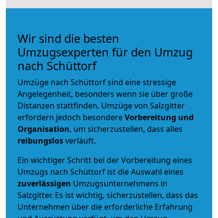
Wir sind die besten
Umzugsexperten für den Umzug
nach Schüttorf
Umzüge nach Schüttorf sind eine stressige
Angelegenheit, besonders wenn sie über große
Distanzen stattfinden. Umzüge von Salzgitter
erfordern jedoch besondere
Vorbereitung und
Organisation
, um sicherzustellen, dass alles
reibungslos
verläuft.
Ein wichtiger Schritt bei der Vorbereitung eines
Umzugs nach Schüttorf ist die Auswahl eines
zuverlässigen
Umzugsunternehmens in
Salzgitter. Es ist wichtig, sicherzustellen, dass das
Unternehmen über die erforderliche Erfahrung