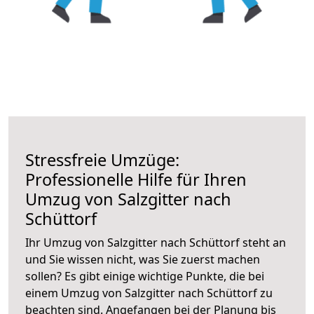
Stressfreie Umzüge:
Professionelle Hilfe für Ihren
Umzug von Salzgitter nach
Schüttorf
Ihr Umzug von Salzgitter nach Schüttorf steht an
und Sie wissen nicht, was Sie zuerst machen
sollen? Es gibt einige wichtige Punkte, die bei
einem Umzug von Salzgitter nach Schüttorf zu
beachten sind.
Angefangen bei der Planung bis