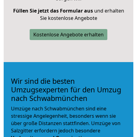
Füllen Sie jetzt das Formular aus
und erhalten
Sie kostenlose Angebote
Kostenlose Angebote erhalten
Wir sind die besten
Umzugsexperten für den Umzug
nach Schwabmünchen
Umzüge nach Schwabmünchen sind eine
stressige Angelegenheit, besonders wenn sie
über große Distanzen stattfinden. Umzüge von
Salzgitter erfordern jedoch besondere