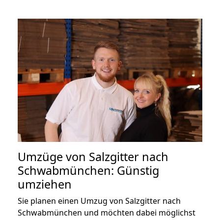
Umzüge von Salzgitter nach
Schwabmünchen: Günstig
umziehen
Sie planen einen Umzug von Salzgitter nach
Schwabmünchen und möchten dabei möglichst