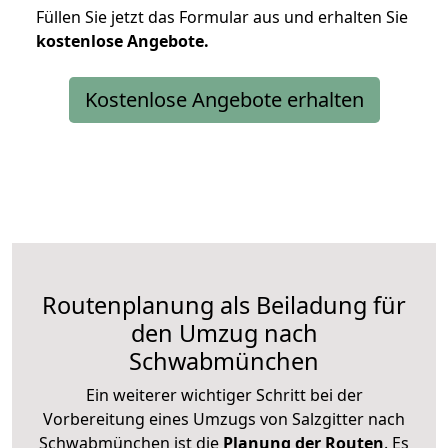
Füllen Sie jetzt das Formular aus und erhalten Sie
kostenlose
Angebote.
Kostenlose Angebote erhalten
Routenplanung als Beiladung für
den Umzug nach
Schwabmünchen
Ein weiterer wichtiger Schritt bei der
Vorbereitung eines Umzugs von Salzgitter nach
Schwabmünchen ist die
Planung der Routen
. Es