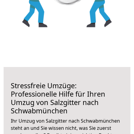
Stressfreie Umzüge:
Professionelle Hilfe für Ihren
Umzug von Salzgitter nach
Schwabmünchen
Ihr Umzug von Salzgitter nach Schwabmünchen
steht an und Sie wissen nicht, was Sie zuerst