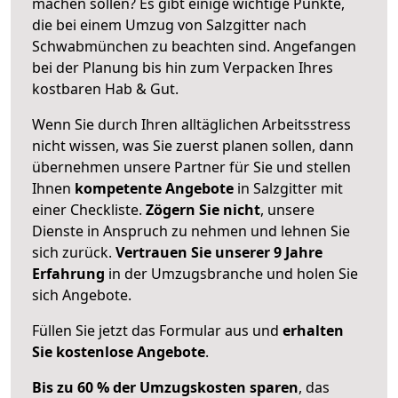
machen sollen? Es gibt einige wichtige Punkte,
die bei einem Umzug von Salzgitter nach
Schwabmünchen zu beachten sind.
Angefangen
bei der Planung bis hin zum Verpacken Ihres
kostbaren Hab & Gut.
Wenn Sie durch Ihren alltäglichen Arbeitsstress
nicht wissen, was Sie zuerst planen sollen, dann
übernehmen unsere Partner für Sie und stellen
Ihnen
kompetente Angebote
in Salzgitter mit
einer Checkliste.
Zögern Sie nicht
, unsere
Dienste in Anspruch zu nehmen und lehnen Sie
sich zurück.
Vertrauen Sie unserer 9 Jahre
Erfahrung
in der Umzugsbranche und holen Sie
sich Angebote.
Füllen Sie jetzt das Formular aus und
erhalten
Sie kostenlose Angebote
.
Bis zu 60 % der Umzugskosten sparen
, das