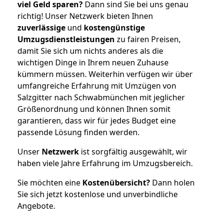
viel Geld sparen?
Dann sind Sie bei uns genau
richtig! Unser Netzwerk bieten Ihnen
zuverlässige
und
kostengünstige
Umzugsdienstleistungen
zu fairen Preisen,
damit Sie sich um nichts anderes als die
wichtigen Dinge in Ihrem neuen Zuhause
kümmern müssen. Weiterhin verfügen wir über
umfangreiche Erfahrung mit Umzügen von
Salzgitter nach Schwabmünchen mit jeglicher
Größenordnung und können Ihnen somit
garantieren, dass wir für jedes Budget eine
passende Lösung finden werden.
Unser
Netzwerk
ist sorgfältig ausgewählt, wir
haben viele Jahre Erfahrung im Umzugsbereich.
Sie möchten eine
Kostenübersicht?
Dann holen
Sie sich jetzt kostenlose und unverbindliche
Angebote.