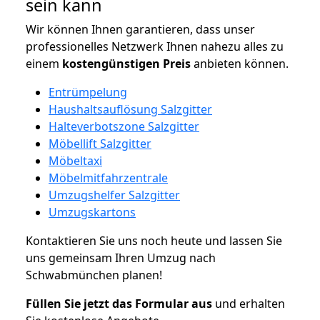
sein kann
Wir können Ihnen garantieren, dass unser
professionelles Netzwerk Ihnen nahezu alles zu
einem
kostengünstigen
Preis
anbieten können.
Entrümpelung
Haushaltsauflösung Salzgitter
Halteverbotszone Salzgitter
Möbellift Salzgitter
Möbeltaxi
Möbelmitfahrzentrale
Umzugshelfer Salzgitter
Umzugskartons
Kontaktieren Sie uns noch heute und lassen Sie
uns gemeinsam Ihren Umzug nach
Schwabmünchen planen!
Füllen Sie jetzt das Formular aus
und erhalten