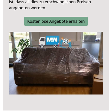
ist, dass all dies zu erschwinglichen Preisen
angeboten werden.
Kostenlose Angebote erhalten