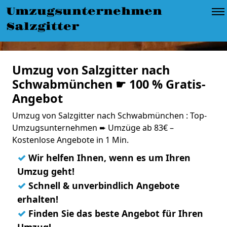
Umzugsunternehmen
Salzgitter
Umzug von Salzgitter nach
Schwabmünchen ☛ 100 % Gratis-
Angebot
Umzug von Salzgitter nach Schwabmünchen : Top-
Umzugsunternehmen ➨ Umzüge ab 83€ –
Kostenlose Angebote in 1 Min.
✓
Wir helfen Ihnen, wenn es um Ihren
Umzug geht!
✓
Schnell & unverbindlich Angebote
erhalten!
✓
Finden Sie das beste Angebot für Ihren