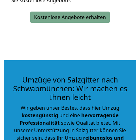
Sie kostenlose Angebote.
Kostenlose Angebote erhalten
Umzüge von Salzgitter nach
Schwabmünchen: Wir machen es
Ihnen leicht
Wir geben unser Bestes, dass hier Umzug
kostengünstig
und eine
hervorragende
Professionalität
sowie Qualität bietet. Mit
unserer Unterstützung in Salzgitter können Sie
sicher sein, dass Ihr Umzug
reibungslos und