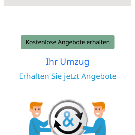
Kostenlose Angebote erhalten
Ihr Umzug
Erhalten Sie jetzt Angebote