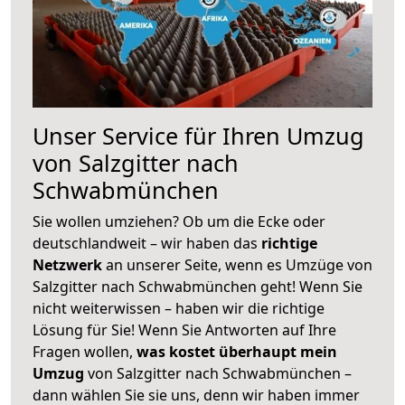
Unser Service für Ihren Umzug
von Salzgitter nach
Schwabmünchen
Sie wollen umziehen? Ob um die Ecke oder
deutschlandweit – wir haben das
richtige
Netzwerk
an unserer Seite, wenn es Umzüge von
Salzgitter nach Schwabmünchen geht! Wenn Sie
nicht weiterwissen – haben wir die richtige
Lösung für Sie! Wenn Sie Antworten auf Ihre
Fragen wollen,
was kostet überhaupt mein
Umzug
von Salzgitter nach Schwabmünchen –
dann wählen Sie sie uns, denn wir haben immer