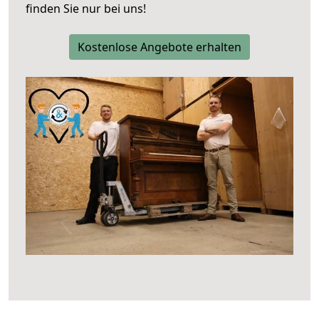
finden Sie nur bei uns!
Kostenlose Angebote erhalten