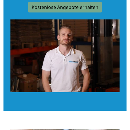
Kostenlose Angebote erhalten