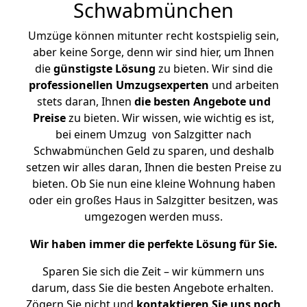
Schwabmünchen
Umzüge können mitunter recht kostspielig sein,
aber keine Sorge, denn wir sind hier, um Ihnen
die
günstigste
Lösung
zu bieten. Wir sind die
professionellen Umzugsexperten
und arbeiten
stets daran, Ihnen
die besten Angebote und
Preise
zu bieten. Wir wissen, wie wichtig es ist,
bei einem Umzug von Salzgitter nach
Schwabmünchen Geld zu sparen, und deshalb
setzen wir alles daran, Ihnen die besten Preise zu
bieten. Ob Sie nun eine kleine Wohnung haben
oder ein großes Haus in Salzgitter besitzen, was
umgezogen werden muss.
Wir haben immer die perfekte Lösung für Sie.
Sparen Sie sich die Zeit – wir kümmern uns
darum, dass Sie die besten Angebote erhalten.
Zögern Sie nicht und
kontaktieren Sie uns noch