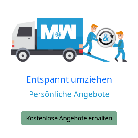
Entspannt umziehen
Persönliche Angebote
Kostenlose Angebote erhalten