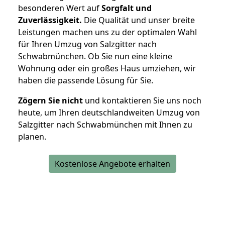
besonderen Wert auf
Sorgfalt und
Zuverlässigkeit.
Die Qualität und unser breite
Leistungen machen uns zu der optimalen Wahl
für Ihren Umzug von Salzgitter nach
Schwabmünchen. Ob Sie nun eine kleine
Wohnung oder ein großes Haus umziehen, wir
haben die passende Lösung für Sie.
Zögern Sie nicht
und kontaktieren Sie uns noch
heute, um Ihren deutschlandweiten Umzug von
Salzgitter nach Schwabmünchen mit Ihnen zu
planen.
Kostenlose Angebote erhalten