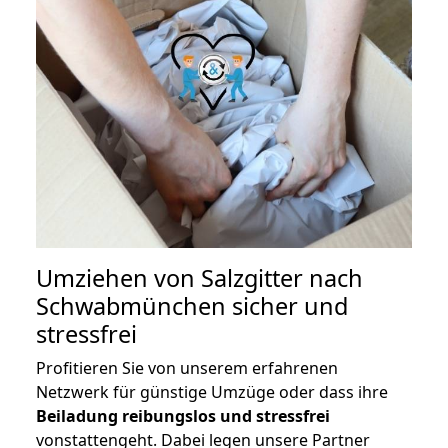
Umziehen von
Salzgitter nach
Schwabmünchen
sicher und
stressfrei
Profitieren Sie von unserem erfahrenen
Netzwerk für günstige Umzüge oder dass ihre
Beiladung reibungslos und stressfrei
vonstattengeht. Dabei legen unsere Partner