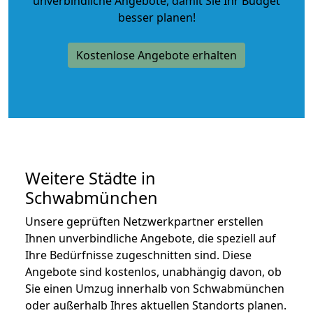
unverbindliche Angebote
, damit Sie Ihr Budget
besser planen!
Kostenlose Angebote erhalten
Weitere Städte in
Schwabmünchen
Unsere geprüften Netzwerkpartner erstellen
Ihnen unverbindliche Angebote, die speziell auf
Ihre Bedürfnisse zugeschnitten sind. Diese
Angebote sind kostenlos, unabhängig davon, ob
Sie einen Umzug innerhalb von Schwabmünchen
oder außerhalb Ihres aktuellen Standorts planen.