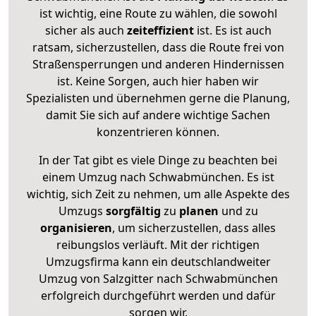
ist wichtig, eine Route zu wählen, die sowohl
sicher als auch
zeiteffizient
ist. Es ist auch
ratsam, sicherzustellen, dass die Route frei von
Straßensperrungen und anderen Hindernissen
ist. Keine Sorgen, auch hier haben wir
Spezialisten und übernehmen gerne die Planung,
damit Sie sich auf andere wichtige Sachen
konzentrieren können.
In der Tat gibt es viele Dinge zu beachten bei
einem Umzug nach Schwabmünchen. Es ist
wichtig, sich Zeit zu nehmen, um alle Aspekte des
Umzugs
sorgfältig
zu
planen
und zu
organisieren
, um sicherzustellen, dass alles
reibungslos verläuft. Mit der richtigen
Umzugsfirma kann ein deutschlandweiter
Umzug von Salzgitter nach Schwabmünchen
erfolgreich durchgeführt werden und dafür
sorgen wir.