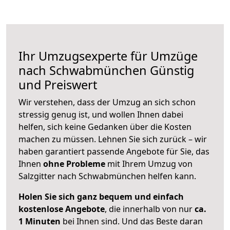
Ihr Umzugsexperte für Umzüge
nach
Schwabmünchen
Günstig
und Preiswert
Wir verstehen, dass der Umzug an sich schon
stressig genug ist, und wollen Ihnen dabei
helfen, sich keine Gedanken über die Kosten
machen zu müssen. Lehnen Sie sich zurück – wir
haben garantiert passende Angebote für Sie, das
Ihnen
ohne Probleme
mit Ihrem Umzug von
Salzgitter nach Schwabmünchen helfen kann.
Holen Sie sich ganz bequem und einfach
kostenlose Angebote
, die innerhalb von nur
ca.
1 Minuten
bei Ihnen sind. Und das Beste daran