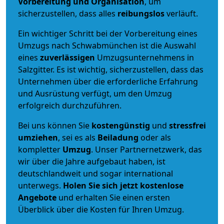
Vorbereitung und Organisation
, um
sicherzustellen, dass alles
reibungslos
verläuft.
Ein wichtiger Schritt bei der Vorbereitung eines
Umzugs nach Schwabmünchen ist die Auswahl
eines
zuverlässigen
Umzugsunternehmens in
Salzgitter. Es ist wichtig, sicherzustellen, dass das
Unternehmen über die erforderliche Erfahrung
und Ausrüstung verfügt, um den Umzug
erfolgreich durchzuführen.
Bei uns können Sie
kostengünstig
und
stressfrei
umziehen
, sei es als
Beiladung
oder als
kompletter
Umzug
. Unser Partnernetzwerk, das
wir über die Jahre aufgebaut haben, ist
deutschlandweit und sogar international
unterwegs.
Holen Sie sich jetzt kostenlose
Angebote
und erhalten Sie einen ersten
Überblick über die Kosten für Ihren Umzug.