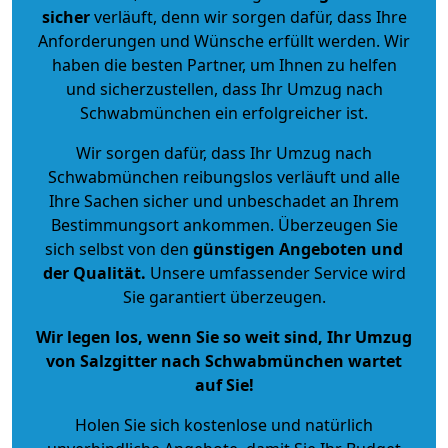
sicher
verläuft, denn wir sorgen dafür, dass Ihre
Anforderungen und Wünsche erfüllt werden. Wir
haben die besten Partner, um Ihnen zu helfen
und sicherzustellen, dass Ihr Umzug nach
Schwabmünchen ein erfolgreicher ist.
Wir sorgen dafür, dass Ihr Umzug nach
Schwabmünchen reibungslos verläuft und alle
Ihre Sachen sicher und unbeschadet an Ihrem
Bestimmungsort ankommen. Überzeugen Sie
sich selbst von den
günstigen Angeboten und
der Qualität
.
Unsere umfassender Service wird
Sie garantiert überzeugen.
Wir legen los, wenn Sie so weit sind, Ihr Umzug
von Salzgitter nach Schwabmünchen wartet
auf Sie!
Holen Sie sich kostenlose und natürlich