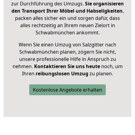
zur Durchführung des Umzugs.
Sie organisieren
den Transport Ihrer Möbel und Habseligkeiten
,
packen alles sicher ein und sorgen dafür, dass
alles rechtzeitig an Ihrem neuen Zielort in
Schwabmünchen ankommt.
Wenn Sie einen Umzug von Salzgitter nach
Schwabmünchen planen, zögern Sie nicht,
unsere professionelle Hilfe in Anspruch zu
nehmen.
Kontaktieren Sie uns heute
noch, um
Ihren
reibungslosen Umzug
zu planen.
Kostenlose Angebote erhalten