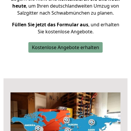
heute
, um Ihren deutschlandweiten Umzug von
Salzgitter nach Schwabmünchen zu planen.
Füllen Sie jetzt das Formular aus
, und erhalten
Sie kostenlose Angebote.
Kostenlose Angebote erhalten