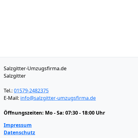
Salzgitter-Umzugsfirma.de
Salzgitter
Tel.:
01579-2482375
E-Mail:
info@salzgitter-umzugsfirma.de
Öffnungszeiten:
Mo - Sa: 07:30 - 18:00 Uhr
Impressum
Datenschutz