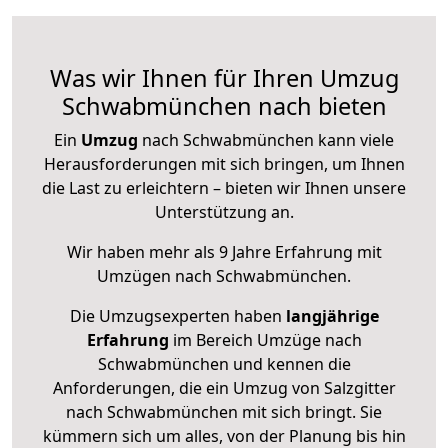
Was wir Ihnen für Ihren Umzug
Schwabmünchen nach bieten
Ein
Umzug
nach Schwabmünchen kann viele
Herausforderungen mit sich bringen, um Ihnen
die Last zu erleichtern – bieten wir Ihnen unsere
Unterstützung an.
Wir haben mehr als 9 Jahre Erfahrung mit
Umzügen nach
Schwabmünchen
.
Die Umzugsexperten haben
langjährige
Erfahrung
im Bereich Umzüge nach
Schwabmünchen und kennen die
Anforderungen, die ein Umzug von Salzgitter
nach Schwabmünchen mit sich bringt. Sie
kümmern sich um alles, von der Planung bis hin