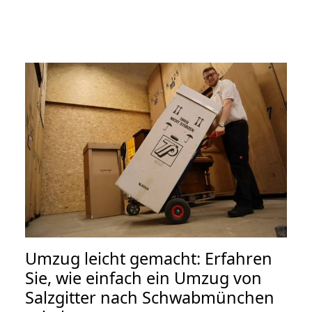
Umzug leicht gemacht: Erfahren
Sie, wie einfach ein Umzug von
Salzgitter nach Schwabmünchen