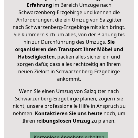
Erfahrung
im Bereich Umzüge nach
Schwarzenberg-Erzgebirge und kennen die
Anforderungen, die ein Umzug von Salzgitter
nach Schwarzenberg-Erzgebirge mit sich bringt.
Sie kümmern sich um alles, von der Planung bis
hin zur Durchführung des Umzugs.
Sie
organisieren den Transport Ihrer Möbel und
Habseligkeiten
, packen alles sicher ein und
sorgen dafür, dass alles rechtzeitig an Ihrem
neuen Zielort in Schwarzenberg-Erzgebirge
ankommt.
Wenn Sie einen Umzug von Salzgitter nach
Schwarzenberg-Erzgebirge planen, zögern Sie
nicht, unsere professionelle Hilfe in Anspruch zu
nehmen.
Kontaktieren Sie uns heute
noch, um
Ihren
reibungslosen Umzug
zu planen.
Kostenlose Angebote erhalten