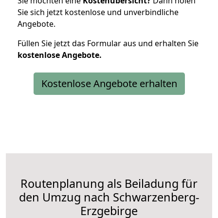
Sie möchten eine
Kostenübersicht?
Dann holen
Sie sich jetzt kostenlose und unverbindliche
Angebote.
Füllen Sie jetzt das Formular aus und erhalten Sie
kostenlose
Angebote.
Kostenlose Angebote erhalten
Routenplanung als Beiladung für
den Umzug nach Schwarzenberg-
Erzgebirge