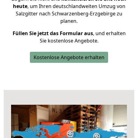
heute
, um Ihren deutschlandweiten Umzug von
Salzgitter nach Schwarzenberg-Erzgebirge zu
planen.
Füllen Sie jetzt das Formular aus
, und erhalten
Sie kostenlose Angebote.
Kostenlose Angebote erhalten