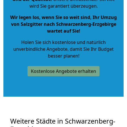
wird Sie garantiert überzeugen.
Wir legen los, wenn Sie so weit sind, Ihr Umzug
von Salzgitter nach Schwarzenberg-Erzgebirge
wartet auf Sie!
Holen Sie sich kostenlose und natürlich
unverbindliche Angebote
, damit Sie Ihr Budget
besser planen!
Kostenlose Angebote erhalten
Weitere Städte in Schwarzenberg-