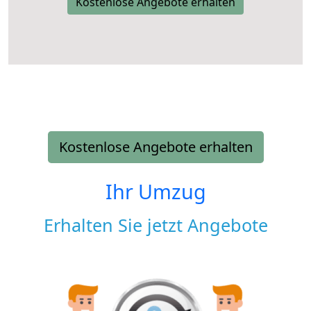
Kostenlose Angebote erhalten
Kostenlose Angebote erhalten
Ihr Umzug
Erhalten Sie jetzt Angebote