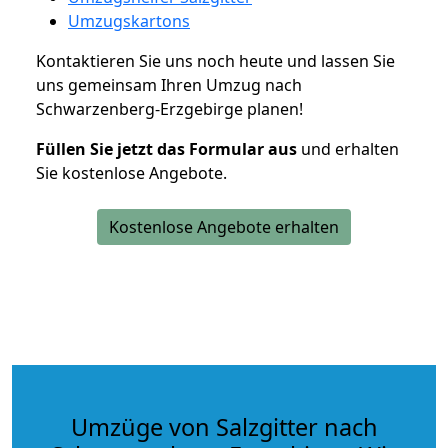
Umzugskartons
Kontaktieren Sie uns noch heute und lassen Sie
uns gemeinsam Ihren Umzug nach
Schwarzenberg-Erzgebirge planen!
Füllen Sie jetzt das Formular aus
und erhalten
Sie kostenlose Angebote.
Kostenlose Angebote erhalten
Umzüge von Salzgitter nach