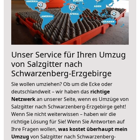
Unser Service für Ihren Umzug
von Salzgitter nach
Schwarzenberg-Erzgebirge
Sie wollen umziehen? Ob um die Ecke oder
deutschlandweit – wir haben das
richtige
Netzwerk
an unserer Seite, wenn es Umzüge von
Salzgitter nach Schwarzenberg-Erzgebirge geht!
Wenn Sie nicht weiterwissen – haben wir die
richtige Lösung für Sie! Wenn Sie Antworten auf
Ihre Fragen wollen,
was kostet überhaupt mein
Umzug
von Salzgitter nach Schwarzenberg-