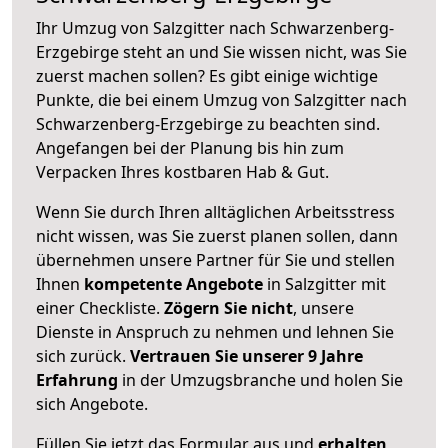
Ihr Umzug von Salzgitter nach Schwarzenberg-
Erzgebirge steht an und Sie wissen nicht, was Sie
zuerst machen sollen? Es gibt einige wichtige
Punkte, die bei einem Umzug von Salzgitter nach
Schwarzenberg-Erzgebirge zu beachten sind.
Angefangen bei der Planung bis hin zum
Verpacken Ihres kostbaren Hab & Gut.
Wenn Sie durch Ihren alltäglichen Arbeitsstress
nicht wissen, was Sie zuerst planen sollen, dann
übernehmen unsere Partner für Sie und stellen
Ihnen
kompetente Angebote
in Salzgitter mit
einer Checkliste.
Zögern Sie nicht
, unsere
Dienste in Anspruch zu nehmen und lehnen Sie
sich zurück.
Vertrauen Sie unserer 9 Jahre
Erfahrung
in der Umzugsbranche und holen Sie
sich Angebote.
Füllen Sie jetzt das Formular aus und
erhalten