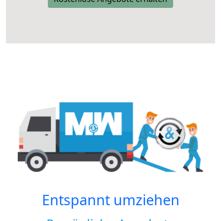
Entspannt umziehen