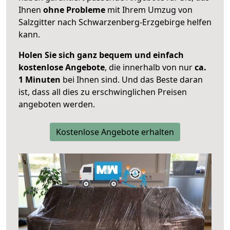
Ihnen
ohne Probleme
mit Ihrem Umzug von
Salzgitter nach Schwarzenberg-Erzgebirge helfen
kann.
Holen Sie sich ganz bequem und einfach
kostenlose Angebote
, die innerhalb von nur
ca.
1 Minuten
bei Ihnen sind. Und das Beste daran
ist, dass all dies zu erschwinglichen Preisen
angeboten werden.
Kostenlose Angebote erhalten