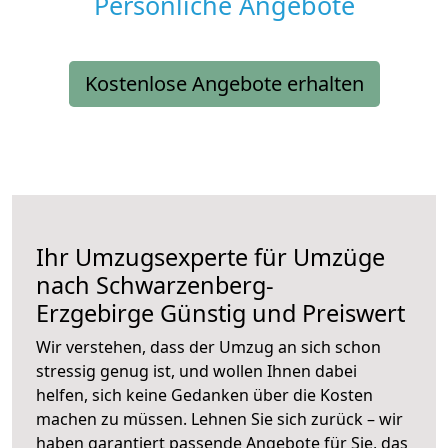
Persönliche Angebote
Kostenlose Angebote erhalten
Ihr Umzugsexperte für Umzüge
nach
Schwarzenberg-
Erzgebirge
Günstig und Preiswert
Wir verstehen, dass der Umzug an sich schon
stressig genug ist, und wollen Ihnen dabei
helfen, sich keine Gedanken über die Kosten
machen zu müssen. Lehnen Sie sich zurück – wir
haben garantiert passende Angebote für Sie, das