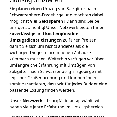
Sie planen einen Umzug von Salzgitter nach
Schwarzenberg-Erzgebirge und möchten dabei
möglichst
viel Geld sparen?
Dann sind Sie bei
uns genau richtig! Unser Netzwerk bieten Ihnen
zuverlässige
und
kostengünstige
Umzugsdienstleistungen
zu fairen Preisen,
damit Sie sich um nichts anderes als die
wichtigen Dinge in Ihrem neuen Zuhause
kümmern müssen. Weiterhin verfügen wir über
umfangreiche Erfahrung mit Umzügen von
Salzgitter nach Schwarzenberg-Erzgebirge mit
jeglicher Größenordnung und können Ihnen
somit garantieren, dass wir für jedes Budget eine
passende Lösung finden werden.
Unser
Netzwerk
ist sorgfältig ausgewählt, wir
haben viele Jahre Erfahrung im Umzugsbereich.