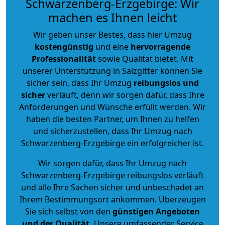
Schwarzenberg-Erzgebirge: Wir
machen es Ihnen leicht
Wir geben unser Bestes, dass hier Umzug
kostengünstig
und eine
hervorragende
Professionalität
sowie Qualität bietet. Mit
unserer Unterstützung in Salzgitter können Sie
sicher sein, dass Ihr Umzug
reibungslos und
sicher
verläuft, denn wir sorgen dafür, dass Ihre
Anforderungen und Wünsche erfüllt werden. Wir
haben die besten Partner, um Ihnen zu helfen
und sicherzustellen, dass Ihr Umzug nach
Schwarzenberg-Erzgebirge ein erfolgreicher ist.
Wir sorgen dafür, dass Ihr Umzug nach
Schwarzenberg-Erzgebirge reibungslos verläuft
und alle Ihre Sachen sicher und unbeschadet an
Ihrem Bestimmungsort ankommen. Überzeugen
Sie sich selbst von den
günstigen Angeboten
und der Qualität
.
Unsere umfassender Service