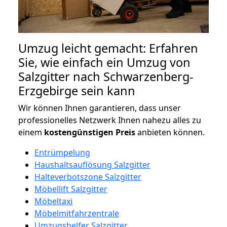
Umzug leicht gemacht: Erfahren
Sie, wie einfach ein Umzug von
Salzgitter nach Schwarzenberg-
Erzgebirge sein kann
Wir können Ihnen garantieren, dass unser
professionelles Netzwerk Ihnen nahezu alles zu
einem
kostengünstigen
Preis
anbieten können.
Entrümpelung
Haushaltsauflösung Salzgitter
Halteverbotszone Salzgitter
Möbellift Salzgitter
Möbeltaxi
Möbelmitfahrzentrale
Umzugshelfer Salzgitter