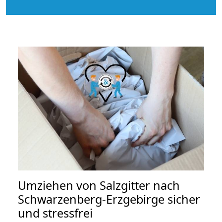
Umziehen von
Salzgitter nach
Schwarzenberg-Erzgebirge
sicher
und stressfrei