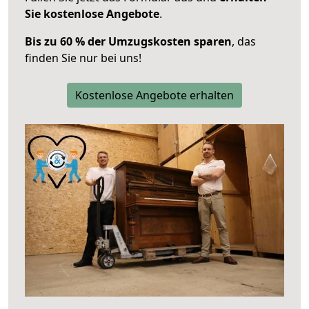
Sie kostenlose Angebote
.
Bis zu 60 % der Umzugskosten sparen
, das
finden Sie nur bei uns!
Kostenlose Angebote erhalten