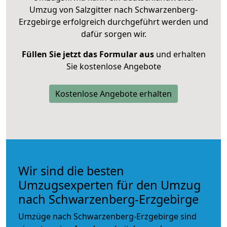
Umzug von Salzgitter nach Schwarzenberg-
Erzgebirge erfolgreich durchgeführt werden und
dafür sorgen wir.
Füllen Sie jetzt das Formular aus
und erhalten
Sie kostenlose Angebote
Kostenlose Angebote erhalten
Wir sind die besten
Umzugsexperten für den Umzug
nach Schwarzenberg-Erzgebirge
Umzüge nach Schwarzenberg-Erzgebirge sind