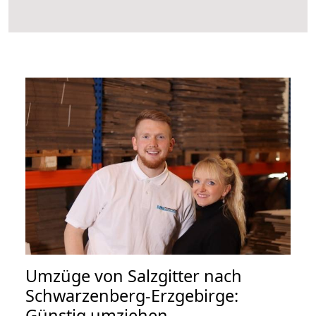
Umzüge von Salzgitter nach
Schwarzenberg-Erzgebirge:
Günstig umziehen