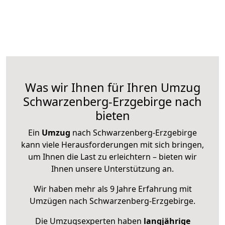
Was wir Ihnen für Ihren Umzug
Schwarzenberg-Erzgebirge nach
bieten
Ein
Umzug
nach Schwarzenberg-Erzgebirge
kann viele Herausforderungen mit sich bringen,
um Ihnen die Last zu erleichtern – bieten wir
Ihnen unsere Unterstützung an.
Wir haben mehr als 9 Jahre Erfahrung mit
Umzügen nach
Schwarzenberg-Erzgebirge
.
Die Umzugsexperten haben
langjährige