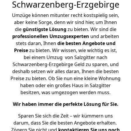
Schwarzenberg-Erzgebirge
Umzüge können mitunter recht kostspielig sein,
aber keine Sorge, denn wir sind hier, um Ihnen
die
günstigste
Lösung
zu bieten. Wir sind die
professionellen Umzugsexperten
und arbeiten
stets daran, Ihnen
die besten Angebote und
Preise
zu bieten. Wir wissen, wie wichtig es ist,
bei einem Umzug von Salzgitter nach
Schwarzenberg-Erzgebirge Geld zu sparen, und
deshalb setzen wir alles daran, Ihnen die besten
Preise zu bieten. Ob Sie nun eine kleine Wohnung
haben oder ein großes Haus in Salzgitter
besitzen, was umgezogen werden muss.
Wir haben immer die perfekte Lösung für Sie.
Sparen Sie sich die Zeit – wir kümmern uns
darum, dass Sie die besten Angebote erhalten.
Zögern Sie nicht und
kontaktieren Sie uns noch