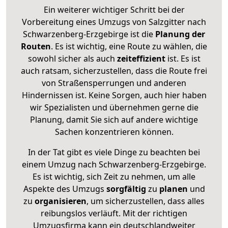
Ein weiterer wichtiger Schritt bei der
Vorbereitung eines Umzugs von Salzgitter nach
Schwarzenberg-Erzgebirge ist die
Planung der
Routen
. Es ist wichtig, eine Route zu wählen, die
sowohl sicher als auch
zeiteffizient
ist. Es ist
auch ratsam, sicherzustellen, dass die Route frei
von Straßensperrungen und anderen
Hindernissen ist. Keine Sorgen, auch hier haben
wir Spezialisten und übernehmen gerne die
Planung, damit Sie sich auf andere wichtige
Sachen konzentrieren können.
In der Tat gibt es viele Dinge zu beachten bei
einem Umzug nach Schwarzenberg-Erzgebirge.
Es ist wichtig, sich Zeit zu nehmen, um alle
Aspekte des Umzugs
sorgfältig
zu
planen
und
zu
organisieren
, um sicherzustellen, dass alles
reibungslos verläuft. Mit der richtigen
Umzugsfirma kann ein deutschlandweiter