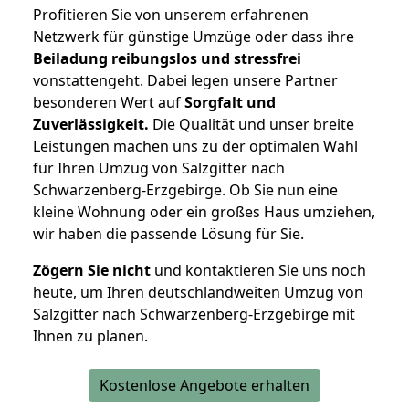
Profitieren Sie von unserem erfahrenen
Netzwerk für günstige Umzüge oder dass ihre
Beiladung reibungslos und stressfrei
vonstattengeht. Dabei legen unsere Partner
besonderen Wert auf
Sorgfalt und
Zuverlässigkeit.
Die Qualität und unser breite
Leistungen machen uns zu der optimalen Wahl
für Ihren Umzug von Salzgitter nach
Schwarzenberg-Erzgebirge. Ob Sie nun eine
kleine Wohnung oder ein großes Haus umziehen,
wir haben die passende Lösung für Sie.
Zögern Sie nicht
und kontaktieren Sie uns noch
heute, um Ihren deutschlandweiten Umzug von
Salzgitter nach Schwarzenberg-Erzgebirge mit
Ihnen zu planen.
Kostenlose Angebote erhalten