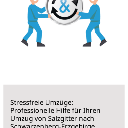
Stressfreie Umzüge:
Professionelle Hilfe für Ihren
Umzug von Salzgitter nach
Schwarzenberg-Erzgebirge