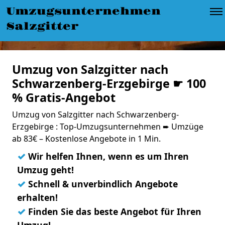
Umzugsunternehmen
Salzgitter
Umzug von Salzgitter nach
Schwarzenberg-Erzgebirge ☛ 100
% Gratis-Angebot
Umzug von Salzgitter nach Schwarzenberg-
Erzgebirge : Top-Umzugsunternehmen ➨ Umzüge
ab 83€ – Kostenlose Angebote in 1 Min.
✓
Wir helfen Ihnen, wenn es um Ihren
Umzug geht!
✓
Schnell & unverbindlich Angebote
erhalten!
✓
Finden Sie das beste Angebot für Ihren