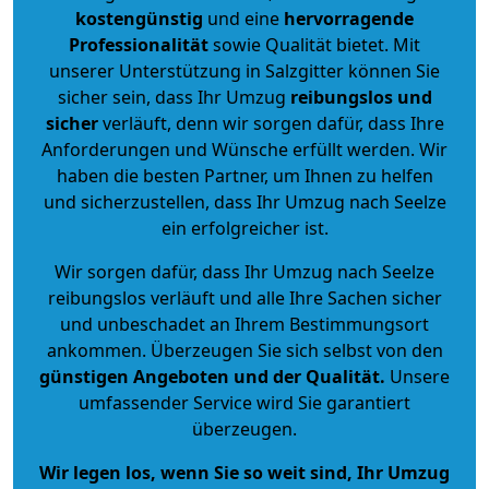
kostengünstig
und eine
hervorragende
Professionalität
sowie Qualität bietet. Mit
unserer Unterstützung in Salzgitter können Sie
sicher sein, dass Ihr Umzug
reibungslos und
sicher
verläuft, denn wir sorgen dafür, dass Ihre
Anforderungen und Wünsche erfüllt werden. Wir
haben die besten Partner, um Ihnen zu helfen
und sicherzustellen, dass Ihr Umzug nach Seelze
ein erfolgreicher ist.
Wir sorgen dafür, dass Ihr Umzug nach Seelze
reibungslos verläuft und alle Ihre Sachen sicher
und unbeschadet an Ihrem Bestimmungsort
ankommen. Überzeugen Sie sich selbst von den
günstigen Angeboten und der Qualität
.
Unsere
umfassender Service wird Sie garantiert
überzeugen.
Wir legen los, wenn Sie so weit sind, Ihr Umzug