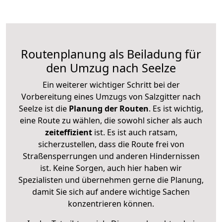
Routenplanung als Beiladung für
den Umzug nach Seelze
Ein weiterer wichtiger Schritt bei der
Vorbereitung eines Umzugs von Salzgitter nach
Seelze ist die
Planung der Routen
. Es ist wichtig,
eine Route zu wählen, die sowohl sicher als auch
zeiteffizient
ist. Es ist auch ratsam,
sicherzustellen, dass die Route frei von
Straßensperrungen und anderen Hindernissen
ist. Keine Sorgen, auch hier haben wir
Spezialisten und übernehmen gerne die Planung,
damit Sie sich auf andere wichtige Sachen
konzentrieren können.