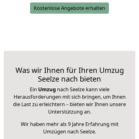
Kostenlose Angebote erhalten
Was wir Ihnen für Ihren Umzug
Seelze nach bieten
Ein
Umzug
nach Seelze kann viele
Herausforderungen mit sich bringen, um Ihnen
die Last zu erleichtern – bieten wir Ihnen unsere
Unterstützung an.
Wir haben mehr als 9 Jahre Erfahrung mit
Umzügen nach
Seelze
.