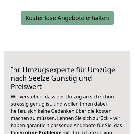
Kostenlose Angebote erhalten
Ihr Umzugsexperte für Umzüge
nach
Seelze
Günstig und
Preiswert
Wir verstehen, dass der Umzug an sich schon
stressig genug ist, und wollen Ihnen dabei
helfen, sich keine Gedanken über die Kosten
machen zu müssen. Lehnen Sie sich zurück – wir
haben garantiert passende Angebote für Sie, das
Ihnen
ohne Probleme
mit Ihrem Umzug von