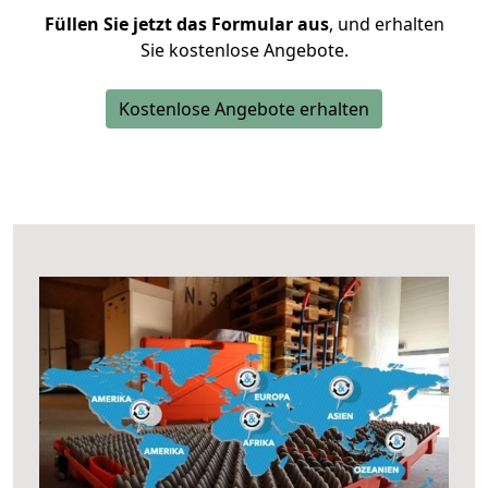
Füllen Sie jetzt das Formular aus
, und erhalten
Sie kostenlose Angebote.
Kostenlose Angebote erhalten