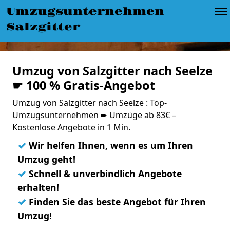
Umzugsunternehmen
Salzgitter
Umzug von Salzgitter nach Seelze
☛ 100 % Gratis-Angebot
Umzug von Salzgitter nach Seelze : Top-
Umzugsunternehmen ➨ Umzüge ab 83€ –
Kostenlose Angebote in 1 Min.
✓
Wir helfen Ihnen, wenn es um Ihren
Umzug geht!
✓
Schnell & unverbindlich Angebote
erhalten!
✓
Finden Sie das beste Angebot für Ihren
Umzug!