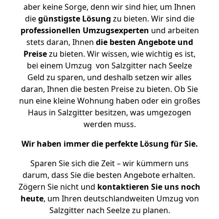
aber keine Sorge, denn wir sind hier, um Ihnen
die
günstigste
Lösung
zu bieten. Wir sind die
professionellen Umzugsexperten
und arbeiten
stets daran, Ihnen
die besten Angebote und
Preise
zu bieten. Wir wissen, wie wichtig es ist,
bei einem Umzug von Salzgitter nach Seelze
Geld zu sparen, und deshalb setzen wir alles
daran, Ihnen die besten Preise zu bieten. Ob Sie
nun eine kleine Wohnung haben oder ein großes
Haus in Salzgitter besitzen, was umgezogen
werden muss.
Wir haben immer die perfekte Lösung für Sie.
Sparen Sie sich die Zeit – wir kümmern uns
darum, dass Sie die besten Angebote erhalten.
Zögern Sie nicht und
kontaktieren Sie uns noch
heute
, um Ihren deutschlandweiten Umzug von
Salzgitter nach Seelze zu planen.