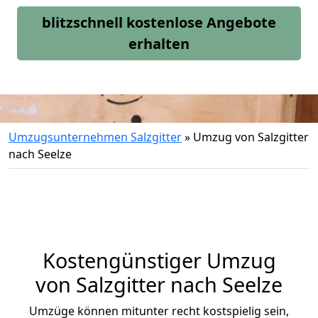
blitzschnell kostenlose Angebote
erhalten
Umzugsunternehmen Salzgitter
»
Umzug von Salzgitter
nach Seelze
Kostengünstiger Umzug
von Salzgitter nach Seelze
Umzüge können mitunter recht kostspielig sein,