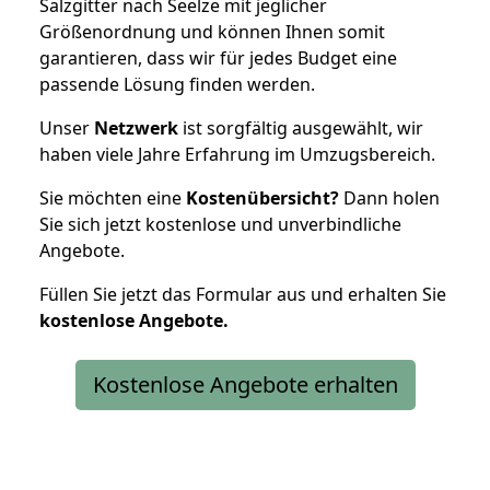
Salzgitter nach Seelze mit jeglicher
Größenordnung und können Ihnen somit
garantieren, dass wir für jedes Budget eine
passende Lösung finden werden.
Unser
Netzwerk
ist sorgfältig ausgewählt, wir
haben viele Jahre Erfahrung im Umzugsbereich.
Sie möchten eine
Kostenübersicht?
Dann holen
Sie sich jetzt kostenlose und unverbindliche
Angebote.
Füllen Sie jetzt das Formular aus und erhalten Sie
kostenlose
Angebote.
Kostenlose Angebote erhalten