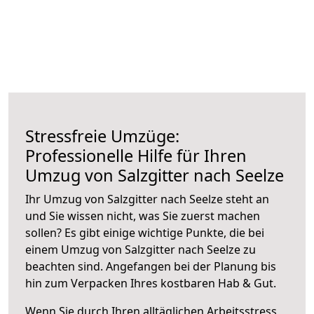
Stressfreie Umzüge:
Professionelle Hilfe für Ihren
Umzug von Salzgitter nach Seelze
Ihr Umzug von Salzgitter nach Seelze steht an
und Sie wissen nicht, was Sie zuerst machen
sollen? Es gibt einige wichtige Punkte, die bei
einem Umzug von Salzgitter nach Seelze zu
beachten sind.
Angefangen bei der Planung bis
hin zum Verpacken Ihres kostbaren Hab & Gut.
Wenn Sie durch Ihren alltäglichen Arbeitsstress