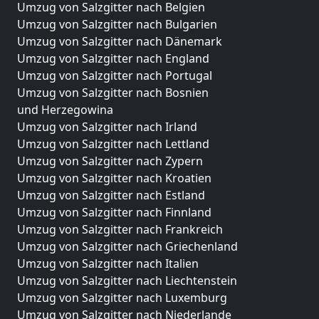
Umzug von Salzgitter nach Belgien
Umzug von Salzgitter nach Bulgarien
Umzug von Salzgitter nach Dänemark
Umzug von Salzgitter nach England
Umzug von Salzgitter nach Portugal
Umzug von Salzgitter nach Bosnien
und Herzegowina
Umzug von Salzgitter nach Irland
Umzug von Salzgitter nach Lettland
Umzug von Salzgitter nach Zypern
Umzug von Salzgitter nach Kroatien
Umzug von Salzgitter nach Estland
Umzug von Salzgitter nach Finnland
Umzug von Salzgitter nach Frankreich
Umzug von Salzgitter nach Griechenland
Umzug von Salzgitter nach Italien
Umzug von Salzgitter nach Liechtenstein
Umzug von Salzgitter nach Luxemburg
Umzug von Salzgitter nach Niederlande