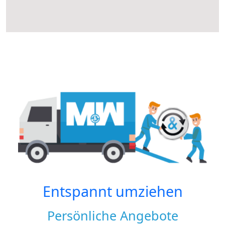
Entspannt umziehen
Persönliche Angebote