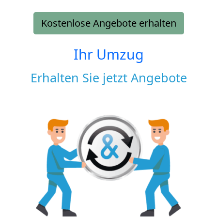
Kostenlose Angebote erhalten
Ihr Umzug
Erhalten Sie jetzt Angebote