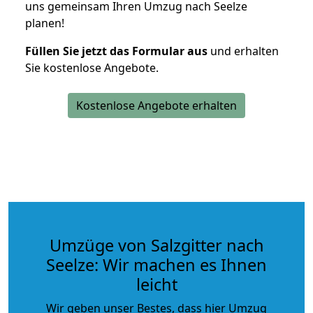
uns gemeinsam Ihren Umzug nach Seelze
planen!
Füllen Sie jetzt das Formular aus
und erhalten
Sie kostenlose Angebote.
Kostenlose Angebote erhalten
Umzüge von Salzgitter nach
Seelze: Wir machen es Ihnen
leicht
Wir geben unser Bestes, dass hier Umzug