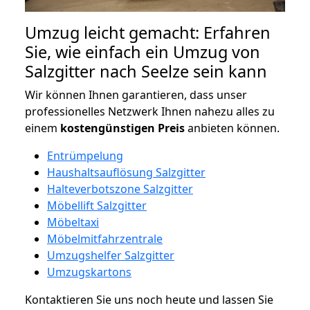
Umzug leicht gemacht: Erfahren
Sie, wie einfach ein Umzug von
Salzgitter nach Seelze sein kann
Wir können Ihnen garantieren, dass unser
professionelles Netzwerk Ihnen nahezu alles zu
einem
kostengünstigen
Preis
anbieten können.
Entrümpelung
Haushaltsauflösung Salzgitter
Halteverbotszone Salzgitter
Möbellift Salzgitter
Möbeltaxi
Möbelmitfahrzentrale
Umzugshelfer Salzgitter
Umzugskartons
Kontaktieren Sie uns noch heute und lassen Sie