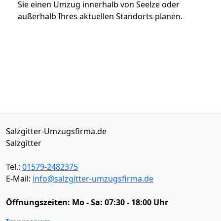
Sie einen Umzug innerhalb von Seelze oder
außerhalb Ihres aktuellen Standorts planen.
Salzgitter-Umzugsfirma.de
Salzgitter
Tel.:
01579-2482375
E-Mail:
info@salzgitter-umzugsfirma.de
Öffnungszeiten:
Mo - Sa: 07:30 - 18:00 Uhr