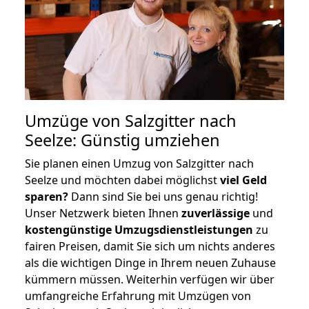
Umzüge von Salzgitter nach
Seelze: Günstig umziehen
Sie planen einen Umzug von Salzgitter nach
Seelze und möchten dabei möglichst
viel Geld
sparen?
Dann sind Sie bei uns genau richtig!
Unser Netzwerk bieten Ihnen
zuverlässige
und
kostengünstige Umzugsdienstleistungen
zu
fairen Preisen, damit Sie sich um nichts anderes
als die wichtigen Dinge in Ihrem neuen Zuhause
kümmern müssen. Weiterhin verfügen wir über
umfangreiche Erfahrung mit Umzügen von