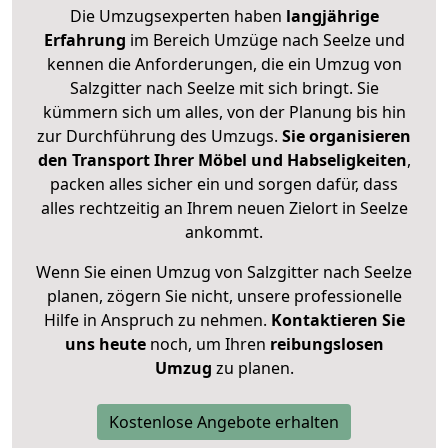
Die Umzugsexperten haben
langjährige
Erfahrung
im Bereich Umzüge nach Seelze und
kennen die Anforderungen, die ein Umzug von
Salzgitter nach Seelze mit sich bringt. Sie
kümmern sich um alles, von der Planung bis hin
zur Durchführung des Umzugs.
Sie organisieren
den Transport Ihrer Möbel und Habseligkeiten
,
packen alles sicher ein und sorgen dafür, dass
alles rechtzeitig an Ihrem neuen Zielort in Seelze
ankommt.
Wenn Sie einen Umzug von Salzgitter nach Seelze
planen, zögern Sie nicht, unsere professionelle
Hilfe in Anspruch zu nehmen.
Kontaktieren Sie
uns heute
noch, um Ihren
reibungslosen
Umzug
zu planen.
Kostenlose Angebote erhalten