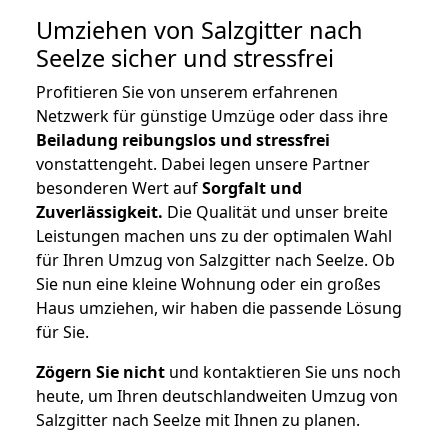
Umziehen von
Salzgitter nach
Seelze
sicher und stressfrei
Profitieren Sie von unserem erfahrenen
Netzwerk für günstige Umzüge oder dass ihre
Beiladung reibungslos und stressfrei
vonstattengeht. Dabei legen unsere Partner
besonderen Wert auf
Sorgfalt und
Zuverlässigkeit.
Die Qualität und unser breite
Leistungen machen uns zu der optimalen Wahl
für Ihren Umzug von Salzgitter nach Seelze. Ob
Sie nun eine kleine Wohnung oder ein großes
Haus umziehen, wir haben die passende Lösung
für Sie.
Zögern Sie nicht
und kontaktieren Sie uns noch
heute, um Ihren deutschlandweiten Umzug von
Salzgitter nach Seelze mit Ihnen zu planen.