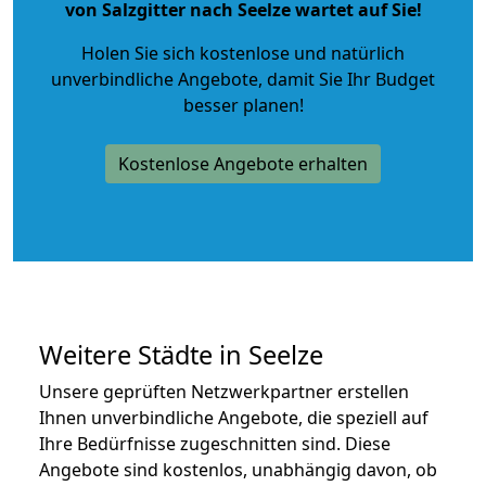
von Salzgitter nach Seelze wartet auf Sie!
Holen Sie sich kostenlose und natürlich
unverbindliche Angebote
, damit Sie Ihr Budget
besser planen!
Kostenlose Angebote erhalten
Weitere Städte in Seelze
Unsere geprüften Netzwerkpartner erstellen
Ihnen unverbindliche Angebote, die speziell auf
Ihre Bedürfnisse zugeschnitten sind. Diese
Angebote sind kostenlos, unabhängig davon, ob