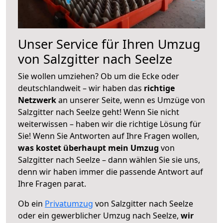
Unser Service für Ihren Umzug
von Salzgitter nach Seelze
Sie wollen umziehen? Ob um die Ecke oder
deutschlandweit – wir haben das
richtige
Netzwerk
an unserer Seite, wenn es Umzüge von
Salzgitter nach Seelze geht! Wenn Sie nicht
weiterwissen – haben wir die richtige Lösung für
Sie! Wenn Sie Antworten auf Ihre Fragen wollen,
was kostet überhaupt mein Umzug
von
Salzgitter nach Seelze – dann wählen Sie sie uns,
denn wir haben immer die passende Antwort auf
Ihre Fragen parat.
Ob ein
Privatumzug
von Salzgitter nach Seelze
oder ein gewerblicher Umzug nach Seelze,
wir