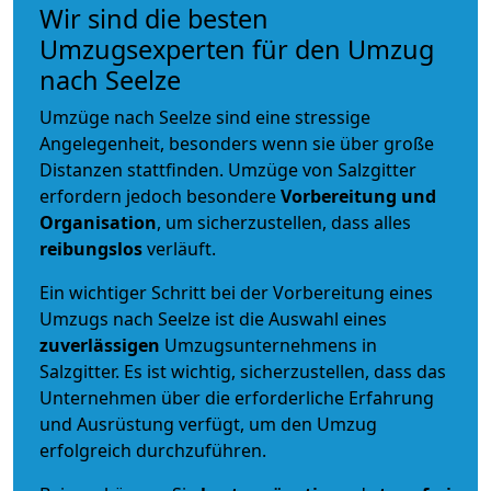
Wir sind die besten
Umzugsexperten für den Umzug
nach Seelze
Umzüge nach Seelze sind eine stressige
Angelegenheit, besonders wenn sie über große
Distanzen stattfinden. Umzüge von Salzgitter
erfordern jedoch besondere
Vorbereitung und
Organisation
, um sicherzustellen, dass alles
reibungslos
verläuft.
Ein wichtiger Schritt bei der Vorbereitung eines
Umzugs nach Seelze ist die Auswahl eines
zuverlässigen
Umzugsunternehmens in
Salzgitter. Es ist wichtig, sicherzustellen, dass das
Unternehmen über die erforderliche Erfahrung
und Ausrüstung verfügt, um den Umzug
erfolgreich durchzuführen.