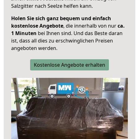
Salzgitter nach Seelze helfen kann.
Holen Sie sich ganz bequem und einfach
kostenlose Angebote
, die innerhalb von nur
ca.
1 Minuten
bei Ihnen sind. Und das Beste daran
ist, dass all dies zu erschwinglichen Preisen
angeboten werden.
Kostenlose Angebote erhalten