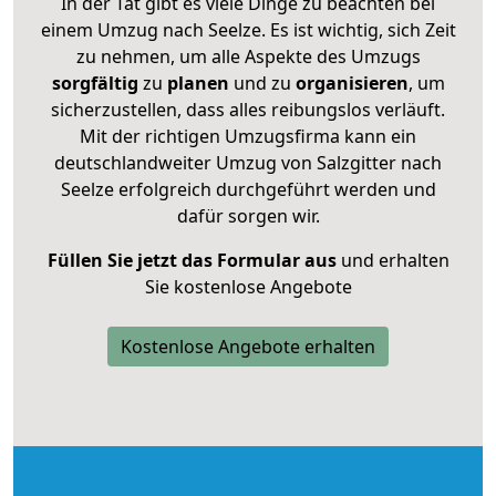
In der Tat gibt es viele Dinge zu beachten bei
einem Umzug nach Seelze. Es ist wichtig, sich Zeit
zu nehmen, um alle Aspekte des Umzugs
sorgfältig
zu
planen
und zu
organisieren
, um
sicherzustellen, dass alles reibungslos verläuft.
Mit der richtigen Umzugsfirma kann ein
deutschlandweiter Umzug von Salzgitter nach
Seelze erfolgreich durchgeführt werden und
dafür sorgen wir.
Füllen Sie jetzt das Formular aus
und erhalten
Sie kostenlose Angebote
Kostenlose Angebote erhalten