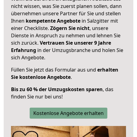
nicht wissen, was Sie zuerst planen sollen, dann
übernehmen unsere Partner für Sie und stellen
Ihnen
kompetente Angebote
in Salzgitter mit
einer Checkliste.
Zögern Sie nicht
, unsere
Dienste in Anspruch zu nehmen und lehnen Sie
sich zurück.
Vertrauen Sie unserer 9 Jahre
Erfahrung
in der Umzugsbranche und holen Sie
sich Angebote.
Füllen Sie jetzt das Formular aus und
erhalten
Sie kostenlose Angebote
.
Bis zu 60 % der Umzugskosten sparen
, das
finden Sie nur bei uns!
Kostenlose Angebote erhalten