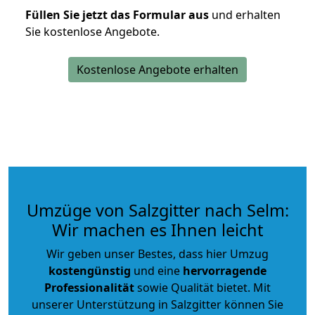
Füllen Sie jetzt das Formular aus
und erhalten
Sie kostenlose Angebote.
Kostenlose Angebote erhalten
Umzüge von Salzgitter nach Selm:
Wir machen es Ihnen leicht
Wir geben unser Bestes, dass hier Umzug
kostengünstig
und eine
hervorragende
Professionalität
sowie Qualität bietet. Mit
unserer Unterstützung in Salzgitter können Sie