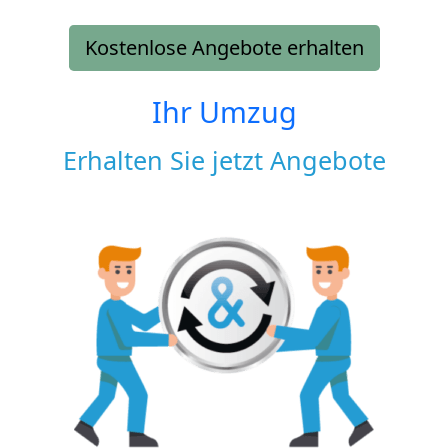
Kostenlose Angebote erhalten
Ihr Umzug
Erhalten Sie jetzt Angebote