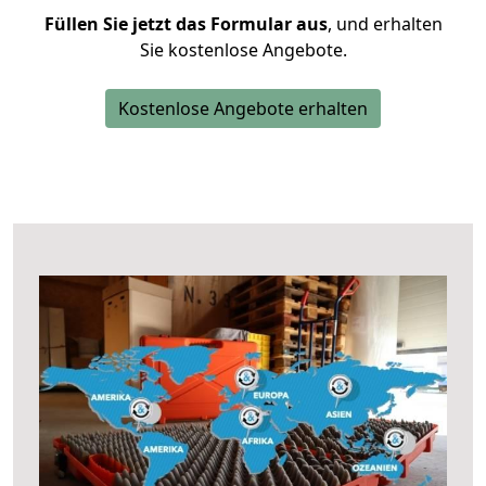
Füllen Sie jetzt das Formular aus
, und erhalten
Sie kostenlose Angebote.
Kostenlose Angebote erhalten