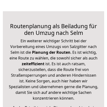
Routenplanung als Beiladung für
den Umzug nach Selm
Ein weiterer wichtiger Schritt bei der
Vorbereitung eines Umzugs von Salzgitter nach
Selm ist die
Planung der Routen
. Es ist wichtig,
eine Route zu wählen, die sowohl sicher als auch
zeiteffizient
ist. Es ist auch ratsam,
sicherzustellen, dass die Route frei von
Straßensperrungen und anderen Hindernissen
ist. Keine Sorgen, auch hier haben wir
Spezialisten und übernehmen gerne die Planung,
damit Sie sich auf andere wichtige Sachen
konzentrieren können.