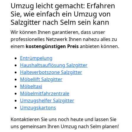
Umzug leicht gemacht: Erfahren
Sie, wie einfach ein Umzug von
Salzgitter nach Selm sein kann
Wir können Ihnen garantieren, dass unser
professionelles Netzwerk Ihnen nahezu alles zu
einem
kostengünstigen
Preis
anbieten können.
Entrümpelung
Haushaltsauflösung Salzgitter
Halteverbotszone Salzgitter
Möbellift Salzgitter
Möbeltaxi
Möbelmitfahrzentrale
Umzugshelfer Salzgitter
Umzugskartons
Kontaktieren Sie uns noch heute und lassen Sie
uns gemeinsam Ihren Umzug nach Selm planen!