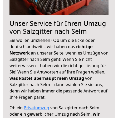
Unser Service für Ihren Umzug
von Salzgitter nach Selm
Sie wollen umziehen? Ob um die Ecke oder
deutschlandweit – wir haben das
richtige
Netzwerk
an unserer Seite, wenn es Umzüge von
Salzgitter nach Selm geht! Wenn Sie nicht
weiterwissen – haben wir die richtige Lösung für
Sie! Wenn Sie Antworten auf Ihre Fragen wollen,
was kostet überhaupt mein Umzug
von
Salzgitter nach Selm – dann wählen Sie sie uns,
denn wir haben immer die passende Antwort auf
Ihre Fragen parat.
Ob ein
Privatumzug
von Salzgitter nach Selm
oder ein gewerblicher Umzug nach Selm,
wir