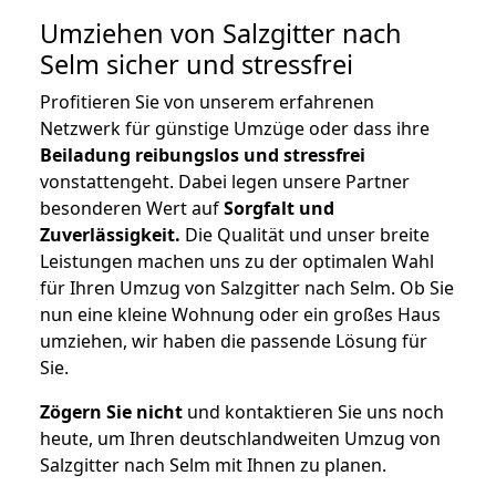
Umziehen von
Salzgitter nach
Selm
sicher und stressfrei
Profitieren Sie von unserem erfahrenen
Netzwerk für günstige Umzüge oder dass ihre
Beiladung reibungslos und stressfrei
vonstattengeht. Dabei legen unsere Partner
besonderen Wert auf
Sorgfalt und
Zuverlässigkeit.
Die Qualität und unser breite
Leistungen machen uns zu der optimalen Wahl
für Ihren Umzug von Salzgitter nach Selm. Ob Sie
nun eine kleine Wohnung oder ein großes Haus
umziehen, wir haben die passende Lösung für
Sie.
Zögern Sie nicht
und kontaktieren Sie uns noch
heute, um Ihren deutschlandweiten Umzug von
Salzgitter nach Selm mit Ihnen zu planen.