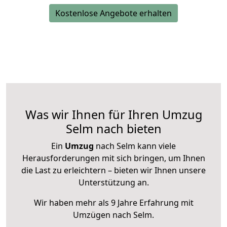
Kostenlose Angebote erhalten
Was wir Ihnen für Ihren Umzug
Selm nach bieten
Ein
Umzug
nach Selm kann viele
Herausforderungen mit sich bringen, um Ihnen
die Last zu erleichtern – bieten wir Ihnen unsere
Unterstützung an.
Wir haben mehr als 9 Jahre Erfahrung mit
Umzügen nach
Selm
.