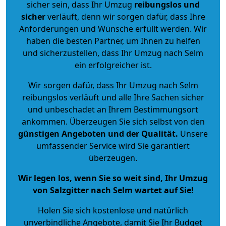
sicher sein, dass Ihr Umzug
reibungslos und
sicher
verläuft, denn wir sorgen dafür, dass Ihre
Anforderungen und Wünsche erfüllt werden. Wir
haben die besten Partner, um Ihnen zu helfen
und sicherzustellen, dass Ihr Umzug nach Selm
ein erfolgreicher ist.
Wir sorgen dafür, dass Ihr Umzug nach Selm
reibungslos verläuft und alle Ihre Sachen sicher
und unbeschadet an Ihrem Bestimmungsort
ankommen. Überzeugen Sie sich selbst von den
günstigen Angeboten und der Qualität
.
Unsere
umfassender Service wird Sie garantiert
überzeugen.
Wir legen los, wenn Sie so weit sind, Ihr Umzug
von Salzgitter nach Selm wartet auf Sie!
Holen Sie sich kostenlose und natürlich
unverbindliche Angebote
, damit Sie Ihr Budget