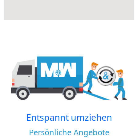
Entspannt umziehen
Persönliche Angebote