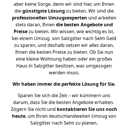
aber keine Sorge, denn wir sind hier, um Ihnen
die
günstigste
Lösung
zu bieten. Wir sind die
professionellen Umzugsexperten
und arbeiten
stets daran, Ihnen
die besten Angebote und
Preise
zu bieten. Wir wissen, wie wichtig es ist,
bei einem Umzug von Salzgitter nach Selm Geld
zu sparen, und deshalb setzen wir alles daran,
Ihnen die besten Preise zu bieten. Ob Sie nun
eine kleine Wohnung haben oder ein großes
Haus in Salzgitter besitzen, was umgezogen
werden muss.
Wir haben immer die perfekte Lösung für Sie.
Sparen Sie sich die Zeit – wir kümmern uns
darum, dass Sie die besten Angebote erhalten.
Zögern Sie nicht und
kontaktieren Sie uns noch
heute
, um Ihren deutschlandweiten Umzug von
Salzgitter nach Selm zu planen.