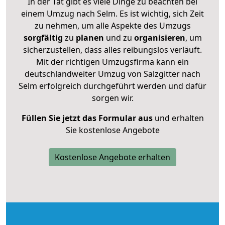
In der Tat gibt es viele Dinge zu beachten bei
einem Umzug nach Selm. Es ist wichtig, sich Zeit
zu nehmen, um alle Aspekte des Umzugs
sorgfältig
zu
planen
und zu
organisieren
, um
sicherzustellen, dass alles reibungslos verläuft.
Mit der richtigen Umzugsfirma kann ein
deutschlandweiter Umzug von Salzgitter nach
Selm erfolgreich durchgeführt werden und dafür
sorgen wir.
Füllen Sie jetzt das Formular aus
und erhalten
Sie kostenlose Angebote
Kostenlose Angebote erhalten