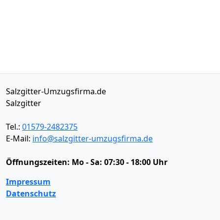
Salzgitter-Umzugsfirma.de
Salzgitter
Tel.:
01579-2482375
E-Mail:
info@salzgitter-umzugsfirma.de
Öffnungszeiten:
Mo - Sa: 07:30 - 18:00 Uhr
Impressum
Datenschutz