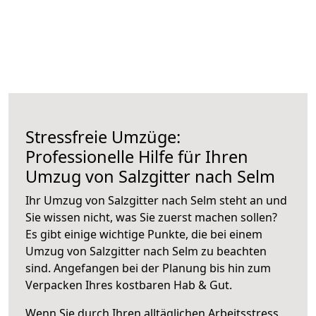
Stressfreie Umzüge:
Professionelle Hilfe für Ihren
Umzug von Salzgitter nach Selm
Ihr Umzug von Salzgitter nach Selm steht an und
Sie wissen nicht, was Sie zuerst machen sollen?
Es gibt einige wichtige Punkte, die bei einem
Umzug von Salzgitter nach Selm zu beachten
sind.
Angefangen bei der Planung bis hin zum
Verpacken Ihres kostbaren Hab & Gut.
Wenn Sie durch Ihren alltäglichen Arbeitsstress