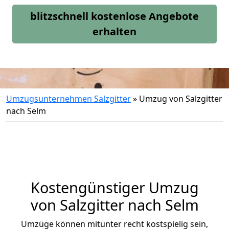
blitzschnell kostenlose Angebote
erhalten
Umzugsunternehmen Salzgitter
»
Umzug von Salzgitter
nach Selm
Kostengünstiger Umzug
von Salzgitter nach Selm
Umzüge können mitunter recht kostspielig sein,