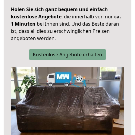
Holen Sie sich ganz bequem und einfach
kostenlose Angebote
, die innerhalb von nur
ca.
1 Minuten
bei Ihnen sind. Und das Beste daran
ist, dass all dies zu erschwinglichen Preisen
angeboten werden.
Kostenlose Angebote erhalten