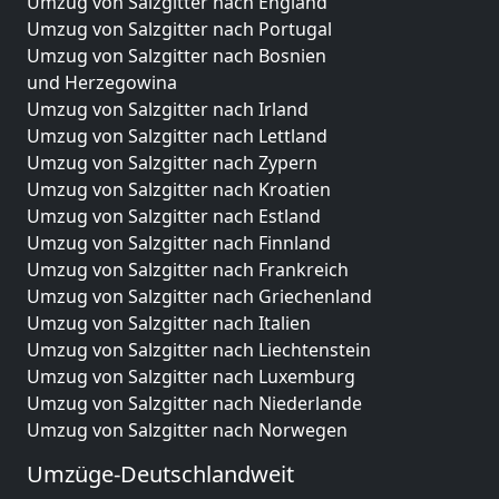
Umzug von Salzgitter nach England
Umzug von Salzgitter nach Portugal
Umzug von Salzgitter nach Bosnien
und Herzegowina
Umzug von Salzgitter nach Irland
Umzug von Salzgitter nach Lettland
Umzug von Salzgitter nach Zypern
Umzug von Salzgitter nach Kroatien
Umzug von Salzgitter nach Estland
Umzug von Salzgitter nach Finnland
Umzug von Salzgitter nach Frankreich
Umzug von Salzgitter nach Griechenland
Umzug von Salzgitter nach Italien
Umzug von Salzgitter nach Liechtenstein
Umzug von Salzgitter nach Luxemburg
Umzug von Salzgitter nach Niederlande
Umzug von Salzgitter nach Norwegen
Umzüge-Deutschlandweit