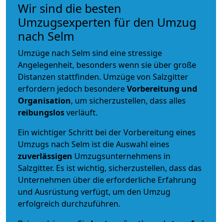
Wir sind die besten
Umzugsexperten für den Umzug
nach Selm
Umzüge nach Selm sind eine stressige
Angelegenheit, besonders wenn sie über große
Distanzen stattfinden. Umzüge von Salzgitter
erfordern jedoch besondere
Vorbereitung und
Organisation
, um sicherzustellen, dass alles
reibungslos
verläuft.
Ein wichtiger Schritt bei der Vorbereitung eines
Umzugs nach Selm ist die Auswahl eines
zuverlässigen
Umzugsunternehmens in
Salzgitter. Es ist wichtig, sicherzustellen, dass das
Unternehmen über die erforderliche Erfahrung
und Ausrüstung verfügt, um den Umzug
erfolgreich durchzuführen.