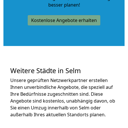
besser planen!
Kostenlose Angebote erhalten
Weitere Städte in Selm
Unsere geprüften Netzwerkpartner erstellen
Ihnen unverbindliche Angebote, die speziell auf
Ihre Bedürfnisse zugeschnitten sind. Diese
Angebote sind kostenlos, unabhängig davon, ob
Sie einen Umzug innerhalb von Selm oder
außerhalb Ihres aktuellen Standorts planen.