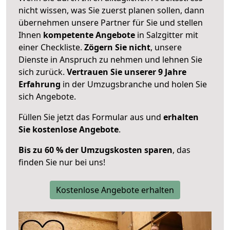
nicht wissen, was Sie zuerst planen sollen, dann
übernehmen unsere Partner für Sie und stellen
Ihnen
kompetente Angebote
in Salzgitter mit
einer Checkliste.
Zögern Sie nicht
, unsere
Dienste in Anspruch zu nehmen und lehnen Sie
sich zurück.
Vertrauen Sie unserer 9 Jahre
Erfahrung
in der Umzugsbranche und holen Sie
sich Angebote.
Füllen Sie jetzt das Formular aus und
erhalten
Sie kostenlose Angebote
.
Bis zu 60 % der Umzugskosten sparen
, das
finden Sie nur bei uns!
Kostenlose Angebote erhalten