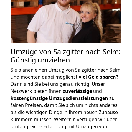
Umzüge von Salzgitter nach Selm:
Günstig umziehen
Sie planen einen Umzug von Salzgitter nach Selm
und möchten dabei möglichst
viel Geld sparen?
Dann sind Sie bei uns genau richtig! Unser
Netzwerk bieten Ihnen
zuverlässige
und
kostengünstige Umzugsdienstleistungen
zu
fairen Preisen, damit Sie sich um nichts anderes
als die wichtigen Dinge in Ihrem neuen Zuhause
kümmern müssen. Weiterhin verfügen wir über
umfangreiche Erfahrung mit Umzügen von