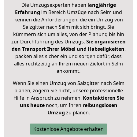
Die Umzugsexperten haben
langjährige
Erfahrung
im Bereich Umzüge nach Selm und
kennen die Anforderungen, die ein Umzug von
Salzgitter nach Selm mit sich bringt. Sie
kümmern sich um alles, von der Planung bis hin
zur Durchführung des Umzugs.
Sie organisieren
den Transport Ihrer Möbel und Habseligkeiten
,
packen alles sicher ein und sorgen dafür, dass
alles rechtzeitig an Ihrem neuen Zielort in Selm
ankommt.
Wenn Sie einen Umzug von Salzgitter nach Selm
planen, zögern Sie nicht, unsere professionelle
Hilfe in Anspruch zu nehmen.
Kontaktieren Sie
uns heute
noch, um Ihren
reibungslosen
Umzug
zu planen.
Kostenlose Angebote erhalten