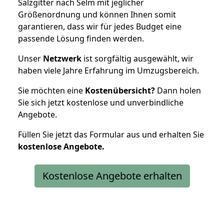
Salzgitter nach Selm mit jeglicher
Größenordnung und können Ihnen somit
garantieren, dass wir für jedes Budget eine
passende Lösung finden werden.
Unser
Netzwerk
ist sorgfältig ausgewählt, wir
haben viele Jahre Erfahrung im Umzugsbereich.
Sie möchten eine
Kostenübersicht?
Dann holen
Sie sich jetzt kostenlose und unverbindliche
Angebote.
Füllen Sie jetzt das Formular aus und erhalten Sie
kostenlose
Angebote.
Kostenlose Angebote erhalten