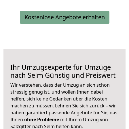
Kostenlose Angebote erhalten
Ihr Umzugsexperte für Umzüge
nach
Selm
Günstig und Preiswert
Wir verstehen, dass der Umzug an sich schon
stressig genug ist, und wollen Ihnen dabei
helfen, sich keine Gedanken über die Kosten
machen zu müssen. Lehnen Sie sich zurück – wir
haben garantiert passende Angebote für Sie, das
Ihnen
ohne Probleme
mit Ihrem Umzug von
Salzgitter nach Selm helfen kann.