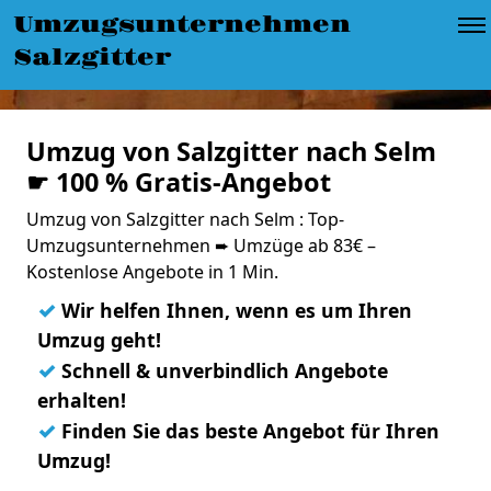
Umzugsunternehmen
Salzgitter
Umzug von Salzgitter nach Selm
☛ 100 % Gratis-Angebot
Umzug von Salzgitter nach Selm : Top-
Umzugsunternehmen ➨ Umzüge ab 83€ –
Kostenlose Angebote in 1 Min.
✓
Wir helfen Ihnen, wenn es um Ihren
Umzug geht!
✓
Schnell & unverbindlich Angebote
erhalten!
✓
Finden Sie das beste Angebot für Ihren
Umzug!