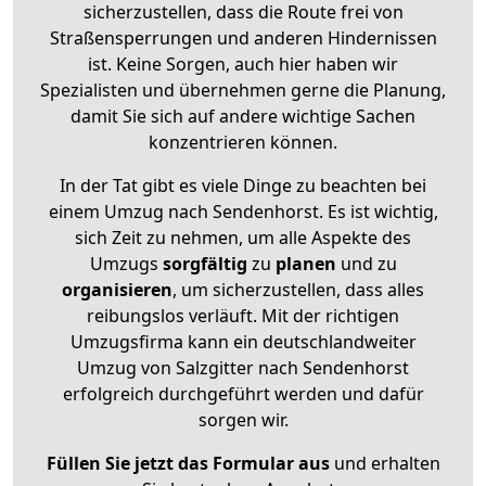
sicherzustellen, dass die Route frei von
Straßensperrungen und anderen Hindernissen
ist. Keine Sorgen, auch hier haben wir
Spezialisten und übernehmen gerne die Planung,
damit Sie sich auf andere wichtige Sachen
konzentrieren können.
In der Tat gibt es viele Dinge zu beachten bei
einem Umzug nach Sendenhorst. Es ist wichtig,
sich Zeit zu nehmen, um alle Aspekte des
Umzugs
sorgfältig
zu
planen
und zu
organisieren
, um sicherzustellen, dass alles
reibungslos verläuft. Mit der richtigen
Umzugsfirma kann ein deutschlandweiter
Umzug von Salzgitter nach Sendenhorst
erfolgreich durchgeführt werden und dafür
sorgen wir.
Füllen Sie jetzt das Formular aus
und erhalten