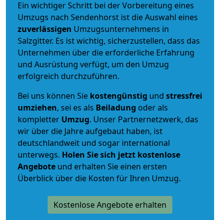
Ein wichtiger Schritt bei der Vorbereitung eines
Umzugs nach Sendenhorst ist die Auswahl eines
zuverlässigen
Umzugsunternehmens in
Salzgitter. Es ist wichtig, sicherzustellen, dass das
Unternehmen über die erforderliche Erfahrung
und Ausrüstung verfügt, um den Umzug
erfolgreich durchzuführen.
Bei uns können Sie
kostengünstig
und
stressfrei
umziehen
, sei es als
Beiladung
oder als
kompletter
Umzug
. Unser Partnernetzwerk, das
wir über die Jahre aufgebaut haben, ist
deutschlandweit und sogar international
unterwegs.
Holen Sie sich jetzt kostenlose
Angebote
und erhalten Sie einen ersten
Überblick über die Kosten für Ihren Umzug.
Kostenlose Angebote erhalten