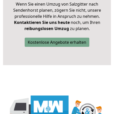
Wenn Sie einen Umzug von Salzgitter nach
Sendenhorst planen, zögern Sie nicht, unsere
professionelle Hilfe in Anspruch zu nehmen.
Kontaktieren Sie uns heute
noch, um Ihren
reibungslosen Umzug
zu planen.
Kostenlose Angebote erhalten