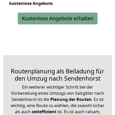
kostenlose
Angebote.
Kostenlose Angebote erhalten
Routenplanung als Beiladung für
den Umzug nach Sendenhorst
Ein weiterer wichtiger Schritt bei der
Vorbereitung eines Umzugs von Salzgitter nach
Sendenhorst ist die
Planung der Routen
. Es ist
wichtig, eine Route zu wählen, die sowohl sicher
als auch
zeiteffizient
ist. Es ist auch ratsam,