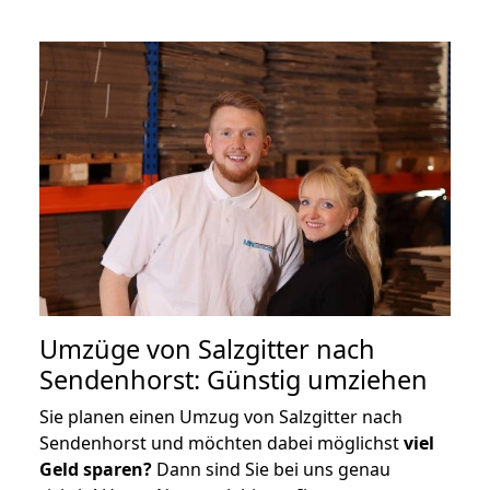
Umzüge von Salzgitter nach
Sendenhorst: Günstig umziehen
Sie planen einen Umzug von Salzgitter nach
Sendenhorst und möchten dabei möglichst
viel
Geld sparen?
Dann sind Sie bei uns genau