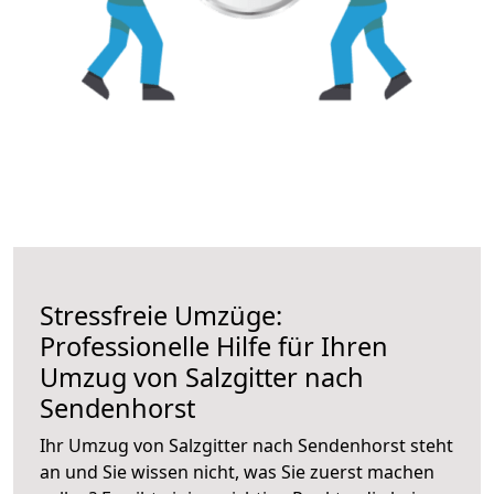
Stressfreie Umzüge:
Professionelle Hilfe für Ihren
Umzug von Salzgitter nach
Sendenhorst
Ihr Umzug von Salzgitter nach Sendenhorst steht
an und Sie wissen nicht, was Sie zuerst machen