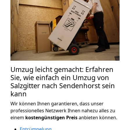
Umzug leicht gemacht: Erfahren
Sie, wie einfach ein Umzug von
Salzgitter nach Sendenhorst sein
kann
Wir können Ihnen garantieren, dass unser
professionelles Netzwerk Ihnen nahezu alles zu
einem
kostengünstigen
Preis
anbieten können.
Entrümpelung