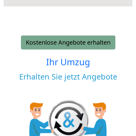
Kostenlose Angebote erhalten
Ihr Umzug
Erhalten Sie jetzt Angebote