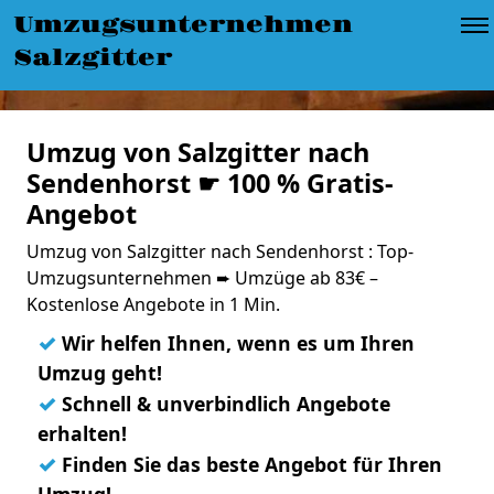
Umzugsunternehmen
Salzgitter
Umzug von Salzgitter nach
Sendenhorst ☛ 100 % Gratis-
Angebot
Umzug von Salzgitter nach Sendenhorst : Top-
Umzugsunternehmen ➨ Umzüge ab 83€ –
Kostenlose Angebote in 1 Min.
✓
Wir helfen Ihnen, wenn es um Ihren
Umzug geht!
✓
Schnell & unverbindlich Angebote
erhalten!
✓
Finden Sie das beste Angebot für Ihren