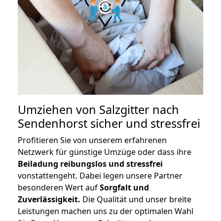
Umziehen von
Salzgitter nach
Sendenhorst
sicher und stressfrei
Profitieren Sie von unserem erfahrenen
Netzwerk für günstige Umzüge oder dass ihre
Beiladung reibungslos und stressfrei
vonstattengeht. Dabei legen unsere Partner
besonderen Wert auf
Sorgfalt und
Zuverlässigkeit.
Die Qualität und unser breite
Leistungen machen uns zu der optimalen Wahl