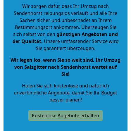
Wir sorgen dafür, dass Ihr Umzug nach
Sendenhorst reibungslos verläuft und alle Ihre
Sachen sicher und unbeschadet an Ihrem
Bestimmungsort ankommen. Überzeugen Sie
sich selbst von den
günstigen Angeboten und
der Qualität
.
Unsere umfassender Service wird
Sie garantiert überzeugen.
Wir legen los, wenn Sie so weit sind, Ihr Umzug
von Salzgitter nach Sendenhorst wartet auf
Sie!
Holen Sie sich kostenlose und natürlich
unverbindliche Angebote
, damit Sie Ihr Budget
besser planen!
Kostenlose Angebote erhalten