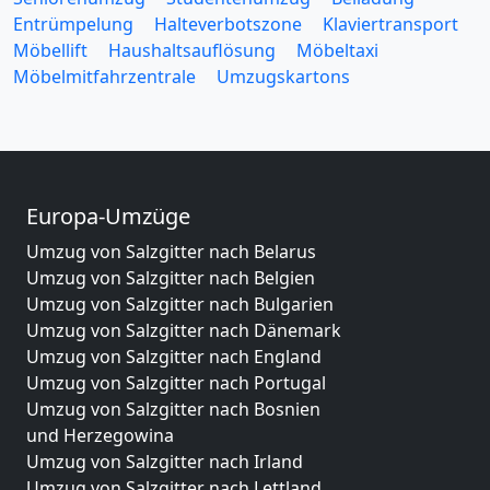
Entrümpelung
Halteverbotszone
Klaviertransport
Möbellift
Haushaltsauflösung
Möbeltaxi
Möbelmitfahrzentrale
Umzugskartons
Europa-Umzüge
Umzug von Salzgitter nach Belarus
Umzug von Salzgitter nach Belgien
Umzug von Salzgitter nach Bulgarien
Umzug von Salzgitter nach Dänemark
Umzug von Salzgitter nach England
Umzug von Salzgitter nach Portugal
Umzug von Salzgitter nach Bosnien
und Herzegowina
Umzug von Salzgitter nach Irland
Umzug von Salzgitter nach Lettland