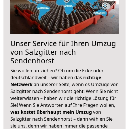
Unser Service für Ihren Umzug
von Salzgitter nach
Sendenhorst
Sie wollen umziehen? Ob um die Ecke oder
deutschlandweit – wir haben das
richtige
Netzwerk
an unserer Seite, wenn es Umzüge von
Salzgitter nach Sendenhorst geht! Wenn Sie nicht
weiterwissen – haben wir die richtige Lösung für
Sie! Wenn Sie Antworten auf Ihre Fragen wollen,
was kostet überhaupt mein Umzug
von
Salzgitter nach Sendenhorst – dann wählen Sie
sie uns, denn wir haben immer die passende