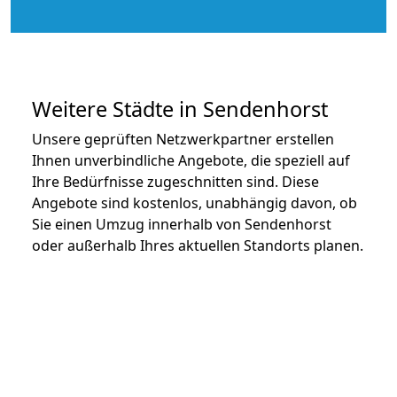
Weitere Städte in Sendenhorst
Unsere geprüften Netzwerkpartner erstellen
Ihnen unverbindliche Angebote, die speziell auf
Ihre Bedürfnisse zugeschnitten sind. Diese
Angebote sind kostenlos, unabhängig davon, ob
Sie einen Umzug innerhalb von Sendenhorst
oder außerhalb Ihres aktuellen Standorts planen.