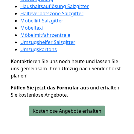
Haushaltsauflösung Salzgitter
Halteverbotszone Salzgitter
Möbellift Salzgitter
Möbeltaxi
Möbelmitfahrzentrale
Umzugshelfer Salzgitter
Umzugskartons
Kontaktieren Sie uns noch heute und lassen Sie
uns gemeinsam Ihren Umzug nach Sendenhorst
planen!
Füllen Sie jetzt das Formular aus
und erhalten
Sie kostenlose Angebote.
Kostenlose Angebote erhalten