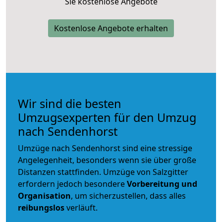
Sie kostenlose Angebote
Kostenlose Angebote erhalten
Wir sind die besten
Umzugsexperten für den Umzug
nach Sendenhorst
Umzüge nach Sendenhorst sind eine stressige
Angelegenheit, besonders wenn sie über große
Distanzen stattfinden. Umzüge von Salzgitter
erfordern jedoch besondere
Vorbereitung und
Organisation
, um sicherzustellen, dass alles
reibungslos
verläuft.