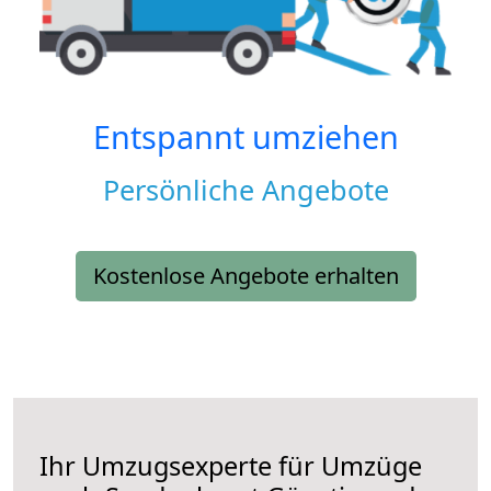
Entspannt umziehen
Persönliche Angebote
Kostenlose Angebote erhalten
Ihr Umzugsexperte für Umzüge