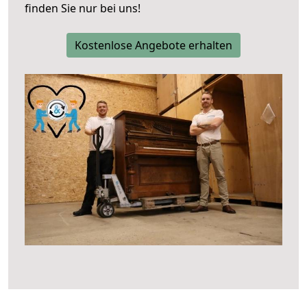
finden Sie nur bei uns!
Kostenlose Angebote erhalten