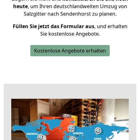
heute
, um Ihren deutschlandweiten Umzug von
Salzgitter nach Sendenhorst zu planen.
Füllen Sie jetzt das Formular aus
, und erhalten
Sie kostenlose Angebote.
Kostenlose Angebote erhalten