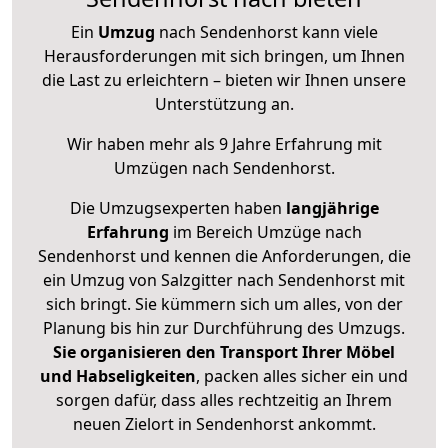
Ein
Umzug
nach Sendenhorst kann viele
Herausforderungen mit sich bringen, um Ihnen
die Last zu erleichtern – bieten wir Ihnen unsere
Unterstützung an.
Wir haben mehr als 9 Jahre Erfahrung mit
Umzügen nach
Sendenhorst
.
Die Umzugsexperten haben
langjährige
Erfahrung
im Bereich Umzüge nach
Sendenhorst und kennen die Anforderungen, die
ein Umzug von Salzgitter nach Sendenhorst mit
sich bringt. Sie kümmern sich um alles, von der
Planung bis hin zur Durchführung des Umzugs.
Sie organisieren den Transport Ihrer Möbel
und Habseligkeiten
, packen alles sicher ein und
sorgen dafür, dass alles rechtzeitig an Ihrem
neuen Zielort in Sendenhorst ankommt.