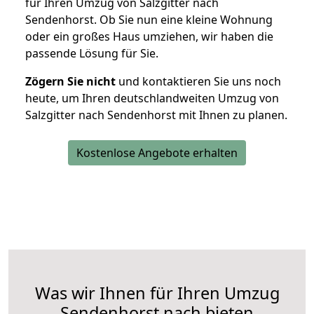
für Ihren Umzug von Salzgitter nach
Sendenhorst. Ob Sie nun eine kleine Wohnung
oder ein großes Haus umziehen, wir haben die
passende Lösung für Sie.
Zögern Sie nicht
und kontaktieren Sie uns noch
heute, um Ihren deutschlandweiten Umzug von
Salzgitter nach Sendenhorst mit Ihnen zu planen.
Kostenlose Angebote erhalten
Was wir Ihnen für Ihren Umzug
Sendenhorst nach bieten