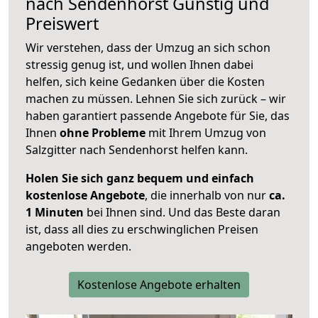
nach
Sendenhorst
Günstig und
Preiswert
Wir verstehen, dass der Umzug an sich schon
stressig genug ist, und wollen Ihnen dabei
helfen, sich keine Gedanken über die Kosten
machen zu müssen. Lehnen Sie sich zurück – wir
haben garantiert passende Angebote für Sie, das
Ihnen
ohne Probleme
mit Ihrem Umzug von
Salzgitter nach Sendenhorst helfen kann.
Holen Sie sich ganz bequem und einfach
kostenlose Angebote
, die innerhalb von nur
ca.
1 Minuten
bei Ihnen sind. Und das Beste daran
ist, dass all dies zu erschwinglichen Preisen
angeboten werden.
Kostenlose Angebote erhalten