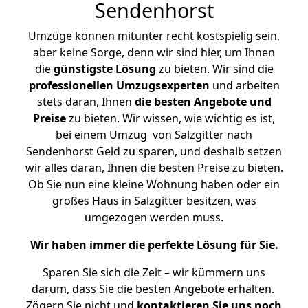
Sendenhorst
Umzüge können mitunter recht kostspielig sein,
aber keine Sorge, denn wir sind hier, um Ihnen
die
günstigste
Lösung
zu bieten. Wir sind die
professionellen Umzugsexperten
und arbeiten
stets daran, Ihnen
die besten Angebote und
Preise
zu bieten. Wir wissen, wie wichtig es ist,
bei einem Umzug von Salzgitter nach
Sendenhorst Geld zu sparen, und deshalb setzen
wir alles daran, Ihnen die besten Preise zu bieten.
Ob Sie nun eine kleine Wohnung haben oder ein
großes Haus in Salzgitter besitzen, was
umgezogen werden muss.
Wir haben immer die perfekte Lösung für Sie.
Sparen Sie sich die Zeit – wir kümmern uns
darum, dass Sie die besten Angebote erhalten.
Zögern Sie nicht und
kontaktieren Sie uns noch