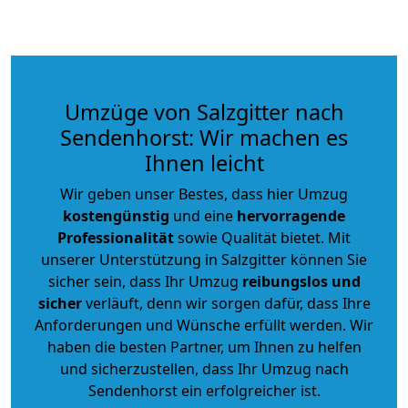
Umzüge von Salzgitter nach
Sendenhorst: Wir machen es
Ihnen leicht
Wir geben unser Bestes, dass hier Umzug
kostengünstig
und eine
hervorragende
Professionalität
sowie Qualität bietet. Mit
unserer Unterstützung in Salzgitter können Sie
sicher sein, dass Ihr Umzug
reibungslos und
sicher
verläuft, denn wir sorgen dafür, dass Ihre
Anforderungen und Wünsche erfüllt werden. Wir
haben die besten Partner, um Ihnen zu helfen
und sicherzustellen, dass Ihr Umzug nach
Sendenhorst ein erfolgreicher ist.