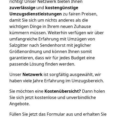
richtig! Unser Netzwerk bieten Ihnen
zuverlässige
und
kostengünstige
Umzugsdienstleistungen
zu fairen Preisen,
damit Sie sich um nichts anderes als die
wichtigen Dinge in Ihrem neuen Zuhause
kümmern müssen. Weiterhin verfügen wir über
umfangreiche Erfahrung mit Umzügen von
Salzgitter nach Sendenhorst mit jeglicher
Größenordnung und können Ihnen somit
garantieren, dass wir für jedes Budget eine
passende Lösung finden werden.
Unser
Netzwerk
ist sorgfältig ausgewählt, wir
haben viele Jahre Erfahrung im Umzugsbereich.
Sie möchten eine
Kostenübersicht?
Dann holen
Sie sich jetzt kostenlose und unverbindliche
Angebote.
Füllen Sie jetzt das Formular aus und erhalten Sie