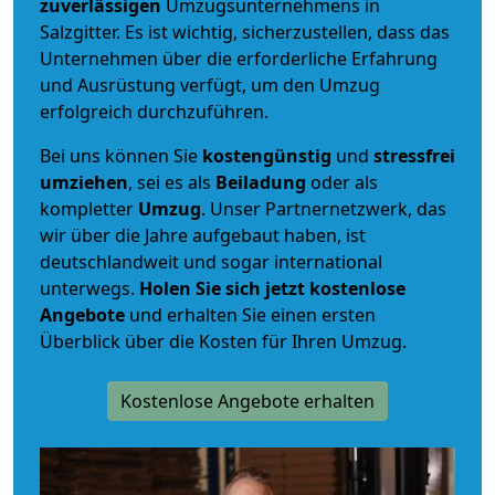
zuverlässigen
Umzugsunternehmens in
Salzgitter. Es ist wichtig, sicherzustellen, dass das
Unternehmen über die erforderliche Erfahrung
und Ausrüstung verfügt, um den Umzug
erfolgreich durchzuführen.
Bei uns können Sie
kostengünstig
und
stressfrei
umziehen
, sei es als
Beiladung
oder als
kompletter
Umzug
. Unser Partnernetzwerk, das
wir über die Jahre aufgebaut haben, ist
deutschlandweit und sogar international
unterwegs.
Holen Sie sich jetzt kostenlose
Angebote
und erhalten Sie einen ersten
Überblick über die Kosten für Ihren Umzug.
Kostenlose Angebote erhalten