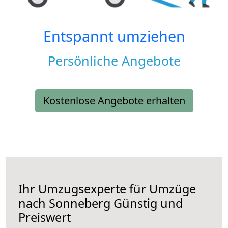
Entspannt umziehen
Persönliche Angebote
Kostenlose Angebote erhalten
Ihr Umzugsexperte für Umzüge
nach
Sonneberg
Günstig und
Preiswert