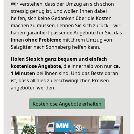
Wir verstehen, dass der Umzug an sich schon
stressig genug ist, und wollen Ihnen dabei
helfen, sich keine Gedanken über die Kosten
machen zu müssen. Lehnen Sie sich zurück – wir
haben garantiert passende Angebote für Sie, das
Ihnen
ohne Probleme
mit Ihrem Umzug von
Salzgitter nach Sonneberg helfen kann.
Holen Sie sich ganz bequem und einfach
kostenlose Angebote
, die innerhalb von nur
ca.
1 Minuten
bei Ihnen sind. Und das Beste daran
ist, dass all dies zu erschwinglichen Preisen
angeboten werden.
Kostenlose Angebote erhalten