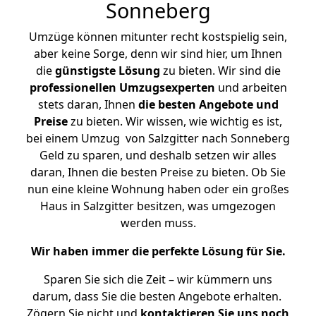
Sonneberg
Umzüge können mitunter recht kostspielig sein,
aber keine Sorge, denn wir sind hier, um Ihnen
die
günstigste
Lösung
zu bieten. Wir sind die
professionellen Umzugsexperten
und arbeiten
stets daran, Ihnen
die besten Angebote und
Preise
zu bieten. Wir wissen, wie wichtig es ist,
bei einem Umzug von Salzgitter nach Sonneberg
Geld zu sparen, und deshalb setzen wir alles
daran, Ihnen die besten Preise zu bieten. Ob Sie
nun eine kleine Wohnung haben oder ein großes
Haus in Salzgitter besitzen, was umgezogen
werden muss.
Wir haben immer die perfekte Lösung für Sie.
Sparen Sie sich die Zeit – wir kümmern uns
darum, dass Sie die besten Angebote erhalten.
Zögern Sie nicht und
kontaktieren Sie uns noch