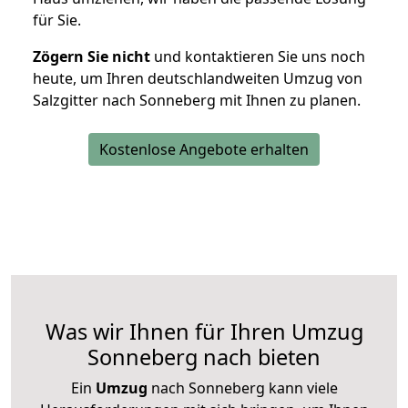
für Sie.
Zögern Sie nicht
und kontaktieren Sie uns noch
heute, um Ihren deutschlandweiten Umzug von
Salzgitter nach Sonneberg mit Ihnen zu planen.
Kostenlose Angebote erhalten
Was wir Ihnen für Ihren Umzug
Sonneberg nach bieten
Ein
Umzug
nach Sonneberg kann viele