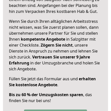
beachten sind.
Angefangen bei der Planung bis
hin zum Verpacken Ihres kostbaren Hab & Gut.
Wenn Sie durch Ihren alltäglichen Arbeitsstress
nicht wissen, was Sie zuerst planen sollen, dann
übernehmen unsere Partner für Sie und stellen
Ihnen
kompetente Angebote
in Salzgitter mit
einer Checkliste.
Zögern Sie nicht
, unsere
Dienste in Anspruch zu nehmen und lehnen Sie
sich zurück.
Vertrauen Sie unserer 9 Jahre
Erfahrung
in der Umzugsbranche und holen Sie
sich Angebote.
Füllen Sie jetzt das Formular aus und
erhalten
Sie kostenlose Angebote
.
Bis zu 60 % der Umzugskosten sparen
, das
finden Sie nur bei uns!