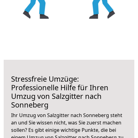
Stressfreie Umzüge:
Professionelle Hilfe für Ihren
Umzug von Salzgitter nach
Sonneberg
Ihr Umzug von Salzgitter nach Sonneberg steht
an und Sie wissen nicht, was Sie zuerst machen
sollen? Es gibt einige wichtige Punkte, die bei
einem Umzug von Salzgitter nach Sonneberg zu