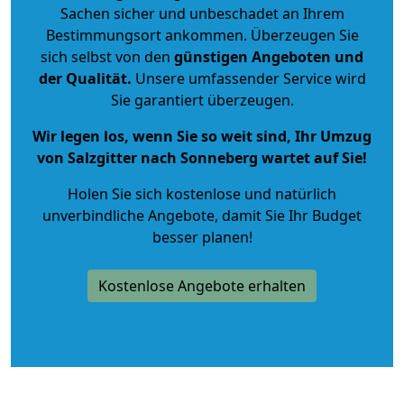
Sachen sicher und unbeschadet an Ihrem
Bestimmungsort ankommen. Überzeugen Sie
sich selbst von den
günstigen Angeboten und
der Qualität
.
Unsere umfassender Service wird
Sie garantiert überzeugen.
Wir legen los, wenn Sie so weit sind, Ihr Umzug
von Salzgitter nach Sonneberg wartet auf Sie!
Holen Sie sich kostenlose und natürlich
unverbindliche Angebote
, damit Sie Ihr Budget
besser planen!
Kostenlose Angebote erhalten