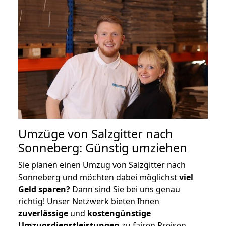
Umzüge von Salzgitter nach
Sonneberg: Günstig umziehen
Sie planen einen Umzug von Salzgitter nach
Sonneberg und möchten dabei möglichst
viel
Geld sparen?
Dann sind Sie bei uns genau
richtig! Unser Netzwerk bieten Ihnen
zuverlässige
und
kostengünstige
Umzugsdienstleistungen
zu fairen Preisen,