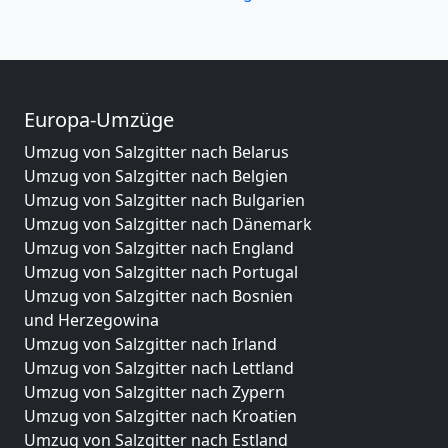
Europa-Umzüge
Umzug von Salzgitter nach Belarus
Umzug von Salzgitter nach Belgien
Umzug von Salzgitter nach Bulgarien
Umzug von Salzgitter nach Dänemark
Umzug von Salzgitter nach England
Umzug von Salzgitter nach Portugal
Umzug von Salzgitter nach Bosnien
und Herzegowina
Umzug von Salzgitter nach Irland
Umzug von Salzgitter nach Lettland
Umzug von Salzgitter nach Zypern
Umzug von Salzgitter nach Kroatien
Umzug von Salzgitter nach Estland