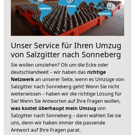
Unser Service für Ihren Umzug
von Salzgitter nach Sonneberg
Sie wollen umziehen? Ob um die Ecke oder
deutschlandweit – wir haben das
richtige
Netzwerk
an unserer Seite, wenn es Umzüge von
Salzgitter nach Sonneberg geht! Wenn Sie nicht
weiterwissen – haben wir die richtige Lösung für
Sie! Wenn Sie Antworten auf Ihre Fragen wollen,
was kostet überhaupt mein Umzug
von
Salzgitter nach Sonneberg – dann wählen Sie sie
uns, denn wir haben immer die passende
Antwort auf Ihre Fragen parat.