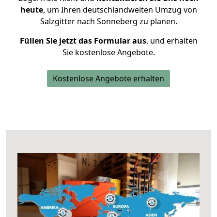
heute
, um Ihren deutschlandweiten Umzug von
Salzgitter nach Sonneberg zu planen.
Füllen Sie jetzt das Formular aus
, und erhalten
Sie kostenlose Angebote.
Kostenlose Angebote erhalten