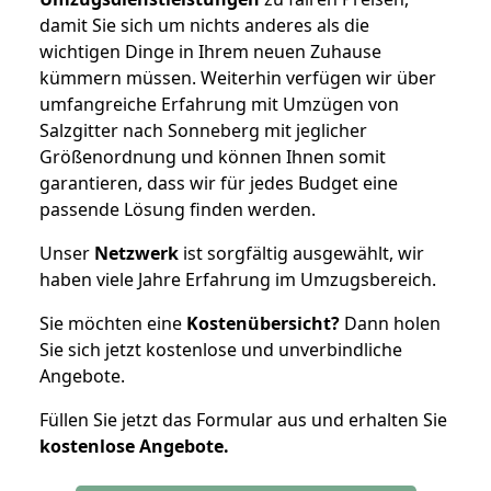
damit Sie sich um nichts anderes als die
wichtigen Dinge in Ihrem neuen Zuhause
kümmern müssen. Weiterhin verfügen wir über
umfangreiche Erfahrung mit Umzügen von
Salzgitter nach Sonneberg mit jeglicher
Größenordnung und können Ihnen somit
garantieren, dass wir für jedes Budget eine
passende Lösung finden werden.
Unser
Netzwerk
ist sorgfältig ausgewählt, wir
haben viele Jahre Erfahrung im Umzugsbereich.
Sie möchten eine
Kostenübersicht?
Dann holen
Sie sich jetzt kostenlose und unverbindliche
Angebote.
Füllen Sie jetzt das Formular aus und erhalten Sie
kostenlose
Angebote.