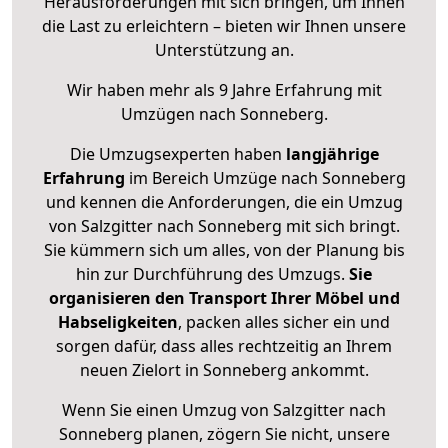
Herausforderungen mit sich bringen, um Ihnen
die Last zu erleichtern – bieten wir Ihnen unsere
Unterstützung an.
Wir haben mehr als 9 Jahre Erfahrung mit
Umzügen nach
Sonneberg
.
Die Umzugsexperten haben
langjährige
Erfahrung
im Bereich Umzüge nach Sonneberg
und kennen die Anforderungen, die ein Umzug
von Salzgitter nach Sonneberg mit sich bringt.
Sie kümmern sich um alles, von der Planung bis
hin zur Durchführung des Umzugs.
Sie
organisieren den Transport Ihrer Möbel und
Habseligkeiten
, packen alles sicher ein und
sorgen dafür, dass alles rechtzeitig an Ihrem
neuen Zielort in Sonneberg ankommt.
Wenn Sie einen Umzug von Salzgitter nach
Sonneberg planen, zögern Sie nicht, unsere