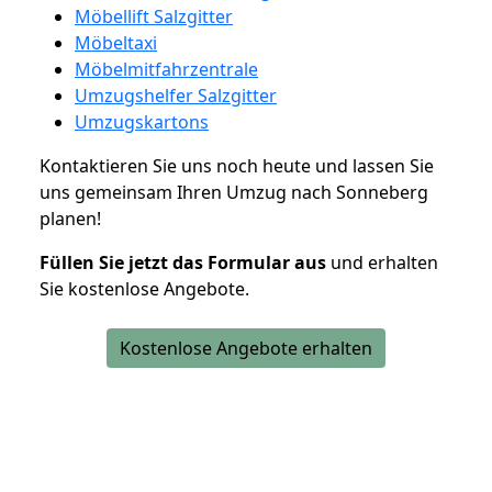
Möbellift Salzgitter
Möbeltaxi
Möbelmitfahrzentrale
Umzugshelfer Salzgitter
Umzugskartons
Kontaktieren Sie uns noch heute und lassen Sie
uns gemeinsam Ihren Umzug nach Sonneberg
planen!
Füllen Sie jetzt das Formular aus
und erhalten
Sie kostenlose Angebote.
Kostenlose Angebote erhalten