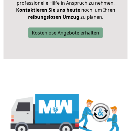
professionelle Hilfe in Anspruch zu nehmen.
Kontaktieren Sie uns heute
noch, um Ihren
reibungslosen Umzug
zu planen.
Kostenlose Angebote erhalten