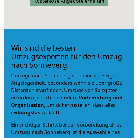
Kostenlose Angebote erhalten
Wir sind die besten
Umzugsexperten für den Umzug
nach Sonneberg
Umzüge nach Sonneberg sind eine stressige
Angelegenheit, besonders wenn sie über große
Distanzen stattfinden. Umzüge von Salzgitter
erfordern jedoch besondere
Vorbereitung und
Organisation
, um sicherzustellen, dass alles
reibungslos
verläuft.
Ein wichtiger Schritt bei der Vorbereitung eines
Umzugs nach Sonneberg ist die Auswahl eines