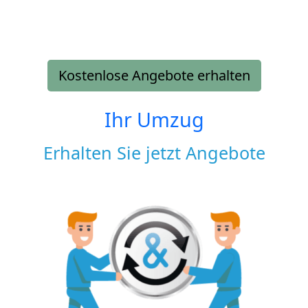
Kostenlose Angebote erhalten
Ihr Umzug
Erhalten Sie jetzt Angebote