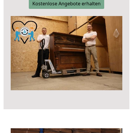
Kostenlose Angebote erhalten