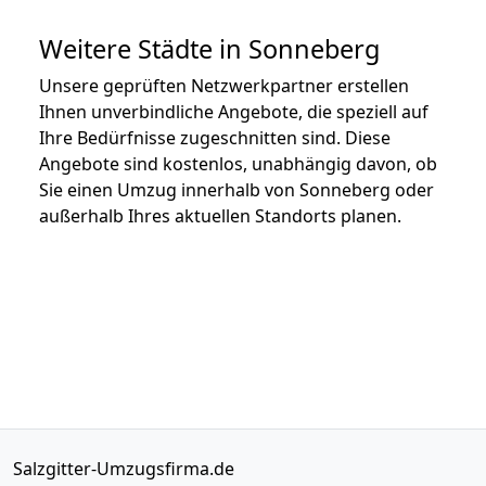
Weitere Städte in Sonneberg
Unsere geprüften Netzwerkpartner erstellen
Ihnen unverbindliche Angebote, die speziell auf
Ihre Bedürfnisse zugeschnitten sind. Diese
Angebote sind kostenlos, unabhängig davon, ob
Sie einen Umzug innerhalb von Sonneberg oder
außerhalb Ihres aktuellen Standorts planen.
Salzgitter-Umzugsfirma.de