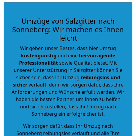
Umzüge von Salzgitter nach
Sonneberg: Wir machen es Ihnen
leicht
Wir geben unser Bestes, dass hier Umzug
kostengünstig
und eine
hervorragende
Professionalität
sowie Qualität bietet. Mit
unserer Unterstützung in Salzgitter können Sie
sicher sein, dass Ihr Umzug
reibungslos und
sicher
verläuft, denn wir sorgen dafür, dass Ihre
Anforderungen und Wünsche erfüllt werden. Wir
haben die besten Partner, um Ihnen zu helfen
und sicherzustellen, dass Ihr Umzug nach
Sonneberg ein erfolgreicher ist.
Wir sorgen dafür, dass Ihr Umzug nach
Sonneberg reibungslos verläuft und alle Ihre