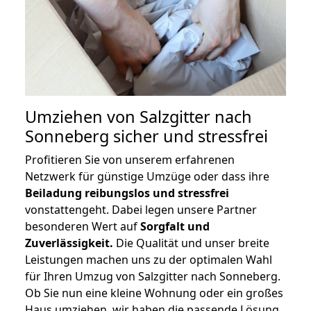
Umziehen von
Salzgitter nach
Sonneberg
sicher und stressfrei
Profitieren Sie von unserem erfahrenen
Netzwerk für günstige Umzüge oder dass ihre
Beiladung reibungslos und stressfrei
vonstattengeht. Dabei legen unsere Partner
besonderen Wert auf
Sorgfalt und
Zuverlässigkeit.
Die Qualität und unser breite
Leistungen machen uns zu der optimalen Wahl
für Ihren Umzug von Salzgitter nach Sonneberg.
Ob Sie nun eine kleine Wohnung oder ein großes
Haus umziehen, wir haben die passende Lösung