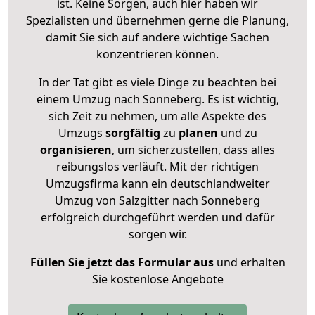
ist. Keine Sorgen, auch hier haben wir
Spezialisten und übernehmen gerne die Planung,
damit Sie sich auf andere wichtige Sachen
konzentrieren können.
In der Tat gibt es viele Dinge zu beachten bei
einem Umzug nach Sonneberg. Es ist wichtig,
sich Zeit zu nehmen, um alle Aspekte des
Umzugs
sorgfältig
zu
planen
und zu
organisieren
, um sicherzustellen, dass alles
reibungslos verläuft. Mit der richtigen
Umzugsfirma kann ein deutschlandweiter
Umzug von Salzgitter nach Sonneberg
erfolgreich durchgeführt werden und dafür
sorgen wir.
Füllen Sie jetzt das Formular aus
und erhalten
Sie kostenlose Angebote