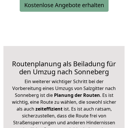
Kostenlose Angebote erhalten
Routenplanung als Beiladung für
den Umzug nach Sonneberg
Ein weiterer wichtiger Schritt bei der
Vorbereitung eines Umzugs von Salzgitter nach
Sonneberg ist die
Planung der Routen
. Es ist
wichtig, eine Route zu wählen, die sowohl sicher
als auch
zeiteffizient
ist. Es ist auch ratsam,
sicherzustellen, dass die Route frei von
Straßensperrungen und anderen Hindernissen