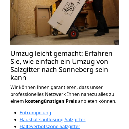
Umzug leicht gemacht: Erfahren
Sie, wie einfach ein Umzug von
Salzgitter nach Sonneberg sein
kann
Wir können Ihnen garantieren, dass unser
professionelles Netzwerk Ihnen nahezu alles zu
einem
kostengünstigen
Preis
anbieten können.
Entrümpelung
Haushaltsauflösung Salzgitter
Halteverbotszone Salzgitter