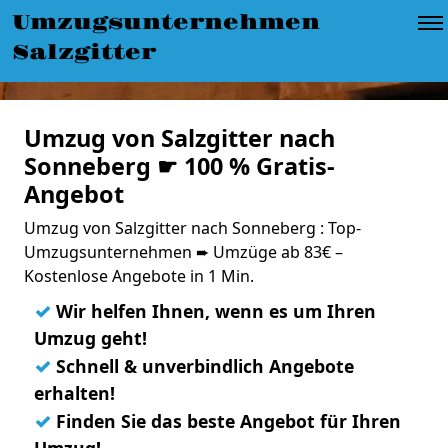
Umzugsunternehmen
Salzgitter
Umzug von Salzgitter nach
Sonneberg ☛ 100 % Gratis-
Angebot
Umzug von Salzgitter nach Sonneberg : Top-
Umzugsunternehmen ➨ Umzüge ab 83€ –
Kostenlose Angebote in 1 Min.
✓
Wir helfen Ihnen, wenn es um Ihren
Umzug geht!
✓
Schnell & unverbindlich Angebote
erhalten!
✓
Finden Sie das beste Angebot für Ihren