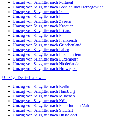
Umzug von Salzgitter nach Portugal
Umzug von Salzgitter nach Bosnien und Herzegowina
Umzug von Salzgitter nach Irland
Umzug von Salzgitter nach Lettland
Umzug von Salzgitter nach Zypern
Umzug von Salzgitter nach Kroatien
Umzug von Salzgitter nach Estland
Umzug von Salzgitter nach Finnland
Umzug von Salzgitter nach Frankreich
Umzug von Salzgitter nach Griechenland
Umzug von Salzgitter nach Italien
Umzug von Salzgitter nach Liechtenstein
Umzug von Salzgitter nach Luxemburg
Umzug von Salzgitter nach Niederlande
Umzug von Salzgitter nach Norwegen
Umzüge-Deutschlandweit
Umzug von Salzgitter nach Berlin
Umzug von Salzgitter nach Hamburg
Umzug von Salzgitter nach München
Umzug von Salzgitter nach Köln
Umzug von Salzgitter nach Frankfurt am Main
Umzug von Salzgitter nach Stuttgart
Umzug von Salzgitter nach Düsseldorf