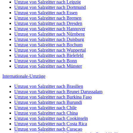
Umzug von Salzgitter nach Leipzig
Umzug von Salzgitter nach Dortmund
Umzug von Salzgitter nach Essen
Umzug von Salzgitter nach Bremen
Umzug von Salzgitter nach Dresden
Umzug von Salzgitter nach Hannover
Umzug von Salzgitter nach Nürnberg
Umzug von Salzgitter nach Duisburg
Umzug von Salzgitter nach Bochum
Umzug von Salzgitter nach Wuppertal
Umzug von Salzgitter nach Bielefeld
Umzug von Salzgitter nach Bonn
Umzug von Salzgitter nach Münster
Internationale-Umzüge
Umzug von Salzgitter nach Brasilien
Umzug von Salzgitter nach Brunei Darussalam
Umzug von Salzgitter nach Burkina Faso
Umzug von Salzgitter nach Burundi
Umzug von Salzgitter nach Chile
Umzug von Salzgitter nach China
Umzug von Salzgitter nach Cookinseln
Umzug von Salzgitter nach Costa Rica
Umzug von Salzgitter nach Curaçao