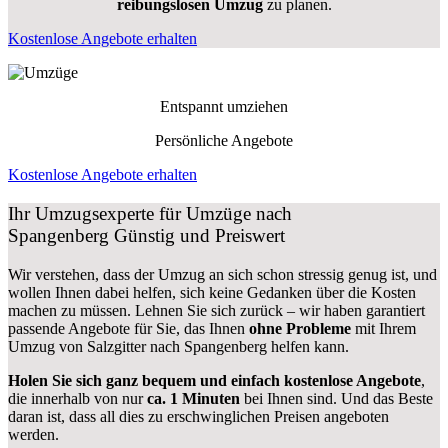
reibungslosen Umzug
zu planen.
Kostenlose Angebote erhalten
Entspannt umziehen
Persönliche Angebote
Kostenlose Angebote erhalten
Ihr Umzugsexperte für Umzüge nach
Spangenberg
Günstig und Preiswert
Wir verstehen, dass der Umzug an sich schon stressig genug ist, und
wollen Ihnen dabei helfen, sich keine Gedanken über die Kosten
machen zu müssen. Lehnen Sie sich zurück – wir haben garantiert
passende Angebote für Sie, das Ihnen
ohne Probleme
mit Ihrem
Umzug von Salzgitter nach Spangenberg helfen kann.
Holen Sie sich ganz bequem und einfach kostenlose Angebote
,
die innerhalb von nur
ca. 1 Minuten
bei Ihnen sind. Und das Beste
daran ist, dass all dies zu erschwinglichen Preisen angeboten
werden.