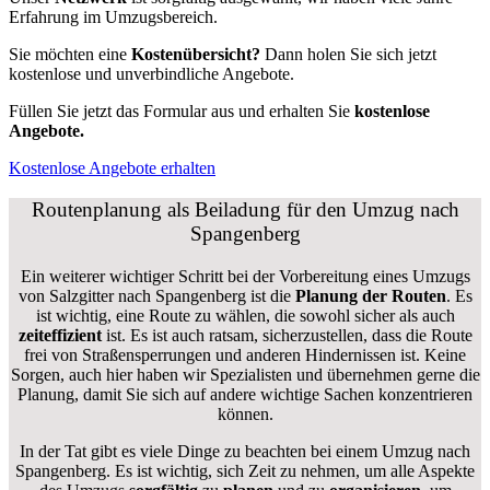
Erfahrung im Umzugsbereich.
Sie möchten eine
Kostenübersicht?
Dann holen Sie sich jetzt
kostenlose und unverbindliche Angebote.
Füllen Sie jetzt das Formular aus und erhalten Sie
kostenlose
Angebote.
Kostenlose Angebote erhalten
Routenplanung als Beiladung für den Umzug nach
Spangenberg
Ein weiterer wichtiger Schritt bei der Vorbereitung eines Umzugs
von Salzgitter nach Spangenberg ist die
Planung der Routen
. Es
ist wichtig, eine Route zu wählen, die sowohl sicher als auch
zeiteffizient
ist. Es ist auch ratsam, sicherzustellen, dass die Route
frei von Straßensperrungen und anderen Hindernissen ist. Keine
Sorgen, auch hier haben wir Spezialisten und übernehmen gerne die
Planung, damit Sie sich auf andere wichtige Sachen konzentrieren
können.
In der Tat gibt es viele Dinge zu beachten bei einem Umzug nach
Spangenberg. Es ist wichtig, sich Zeit zu nehmen, um alle Aspekte