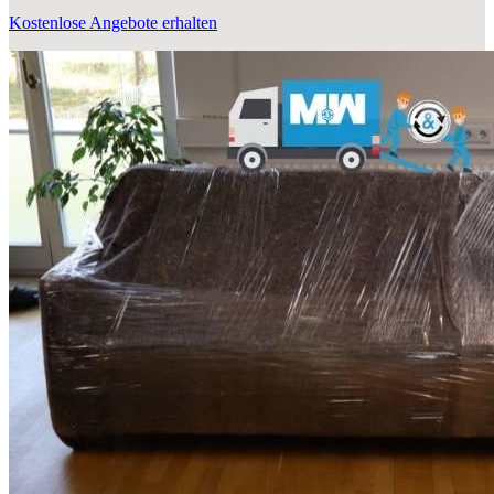
Kostenlose Angebote erhalten