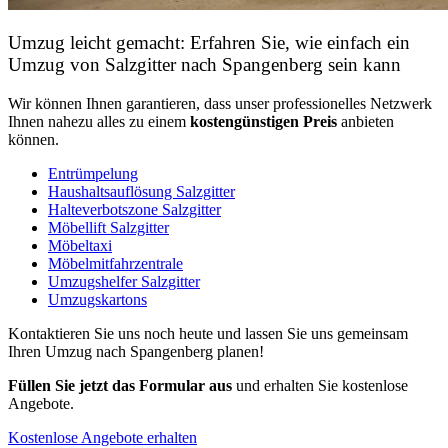
Umzug leicht gemacht: Erfahren Sie, wie einfach ein
Umzug von Salzgitter nach Spangenberg sein kann
Wir können Ihnen garantieren, dass unser professionelles Netzwerk
Ihnen nahezu alles zu einem
kostengünstigen
Preis
anbieten
können.
Entrümpelung
Haushaltsauflösung Salzgitter
Halteverbotszone Salzgitter
Möbellift Salzgitter
Möbeltaxi
Möbelmitfahrzentrale
Umzugshelfer Salzgitter
Umzugskartons
Kontaktieren Sie uns noch heute und lassen Sie uns gemeinsam
Ihren Umzug nach Spangenberg planen!
Füllen Sie jetzt das Formular aus
und erhalten Sie kostenlose
Angebote.
Kostenlose Angebote erhalten