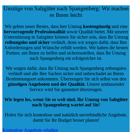
Umzüge von Salzgitter nach Spangenberg: Wir machen
es Ihnen leicht
Wir geben unser Bestes, dass hier Umzug
kostengünstig
und eine
hervorragende Professionalität
sowie Qualität bietet. Mit unserer
Unterstützung in Salzgitter können Sie sicher sein, dass Ihr Umzug
reibungslos und sicher
verläuft, denn wir sorgen dafür, dass Ihre
Anforderungen und Wünsche erfüllt werden. Wir haben die besten
Partner, um Ihnen zu helfen und sicherzustellen, dass Ihr Umzug
nach Spangenberg ein erfolgreicher ist.
Wir sorgen dafür, dass Ihr Umzug nach Spangenberg reibungslos
verläuft und alle Ihre Sachen sicher und unbeschadet an Ihrem
Bestimmungsort ankommen. Überzeugen Sie sich selbst von den
günstigen Angeboten und der Qualität
.
Unsere umfassender
Service wird Sie garantiert überzeugen.
Wir legen los, wenn Sie so weit sind, Ihr Umzug von Salzgitter
nach Spangenberg wartet auf Sie!
Holen Sie sich kostenlose und natürlich
unverbindliche Angebote
,
damit Sie Ihr Budget besser planen!
Kostenlose Angebote erhalten