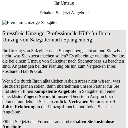
Ihr Umzug
Erhalten Sie jetzt Angebote
Stressfreie Umzüge: Professionelle Hilfe für Ihren
Umzug von Salzgitter nach Spangenberg
Ihr Umzug von Salzgitter nach Spangenberg steht an und Sie wissen
nicht, was Sie zuerst machen sollen? Es gibt einige wichtige Punkte,
die bei einem Umzug von Salzgitter nach Spangenberg zu beachten
sind.
Angefangen bei der Planung bis hin zum Verpacken Ihres
kostbaren Hab & Gut.
Wenn Sie durch Ihren alltäglichen Arbeitsstress nicht wissen, was
Sie zuerst planen sollen, dann übernehmen unsere Partner für Sie
und stellen Ihnen
kompetente Angebote
in Salzgitter mit einer
Checkliste.
Zögern Sie nicht
, unsere Dienste in Anspruch zu
nehmen und lehnen Sie sich zurück.
Vertrauen Sie unserer 9
Jahre Erfahrung
in der Umzugsbranche und holen Sie sich
Angebote.
Füllen Sie jetzt das Formular aus und
erhalten Sie kostenlose
Angebote
.