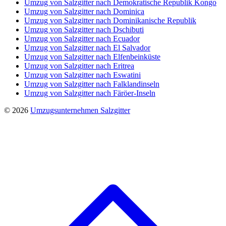
Umzug von Salzgitter nach Demokratische Republik Kongo
Umzug von Salzgitter nach Dominica
Umzug von Salzgitter nach Dominikanische Republik
Umzug von Salzgitter nach Dschibuti
Umzug von Salzgitter nach Ecuador
Umzug von Salzgitter nach El Salvador
Umzug von Salzgitter nach Elfenbeinküste
Umzug von Salzgitter nach Eritrea
Umzug von Salzgitter nach Eswatini
Umzug von Salzgitter nach Falklandinseln
Umzug von Salzgitter nach Färöer-Inseln
© 2026
Umzugsunternehmen Salzgitter