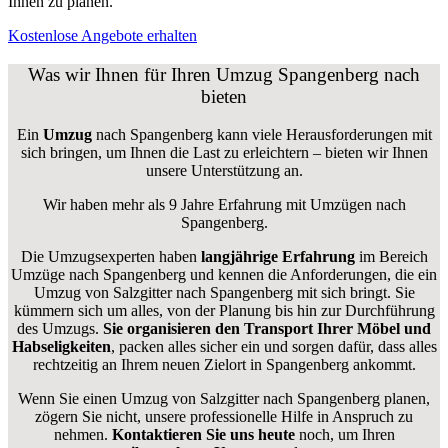
Ihnen zu planen.
Kostenlose Angebote erhalten
Was wir Ihnen für Ihren Umzug Spangenberg nach
bieten
Ein
Umzug
nach Spangenberg kann viele Herausforderungen mit
sich bringen, um Ihnen die Last zu erleichtern – bieten wir Ihnen
unsere Unterstützung an.
Wir haben mehr als 9 Jahre Erfahrung mit Umzügen nach
Spangenberg
.
Die Umzugsexperten haben
langjährige Erfahrung
im Bereich
Umzüge nach Spangenberg und kennen die Anforderungen, die ein
Umzug von Salzgitter nach Spangenberg mit sich bringt. Sie
kümmern sich um alles, von der Planung bis hin zur Durchführung
des Umzugs.
Sie organisieren den Transport Ihrer Möbel und
Habseligkeiten
, packen alles sicher ein und sorgen dafür, dass alles
rechtzeitig an Ihrem neuen Zielort in Spangenberg ankommt.
Wenn Sie einen Umzug von Salzgitter nach Spangenberg planen,
zögern Sie nicht, unsere professionelle Hilfe in Anspruch zu
nehmen.
Kontaktieren Sie uns heute
noch, um Ihren