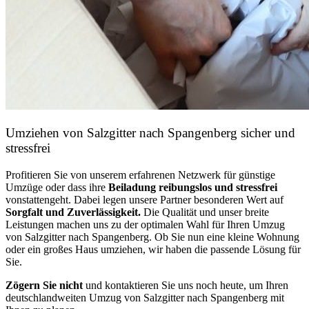
Umziehen von
Salzgitter nach Spangenberg
sicher und
stressfrei
Profitieren Sie von unserem erfahrenen Netzwerk für günstige
Umzüge oder dass ihre
Beiladung reibungslos und stressfrei
vonstattengeht. Dabei legen unsere Partner besonderen Wert auf
Sorgfalt und Zuverlässigkeit.
Die Qualität und unser breite
Leistungen machen uns zu der optimalen Wahl für Ihren Umzug
von Salzgitter nach Spangenberg. Ob Sie nun eine kleine Wohnung
oder ein großes Haus umziehen, wir haben die passende Lösung für
Sie.
Zögern Sie nicht
und kontaktieren Sie uns noch heute, um Ihren
deutschlandweiten Umzug von Salzgitter nach Spangenberg mit