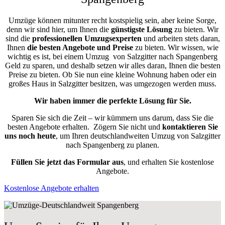
Umzüge können mitunter recht kostspielig sein, aber keine Sorge,
denn wir sind hier, um Ihnen die
günstigste
Lösung
zu bieten. Wir
sind die
professionellen Umzugsexperten
und arbeiten stets daran,
Ihnen
die besten Angebote und Preise
zu bieten. Wir wissen, wie
wichtig es ist, bei einem Umzug von Salzgitter nach Spangenberg
Geld zu sparen, und deshalb setzen wir alles daran, Ihnen die besten
Preise zu bieten. Ob Sie nun eine kleine Wohnung haben oder ein
großes Haus in Salzgitter besitzen, was umgezogen werden muss.
Wir haben immer die perfekte Lösung für Sie.
Sparen Sie sich die Zeit – wir kümmern uns darum, dass Sie die
besten Angebote erhalten.
Zögern Sie nicht und
kontaktieren Sie
uns noch heute
, um Ihren deutschlandweiten Umzug von Salzgitter
nach Spangenberg zu planen.
Füllen Sie jetzt das Formular aus
, und erhalten Sie kostenlose
Angebote.
Kostenlose Angebote erhalten