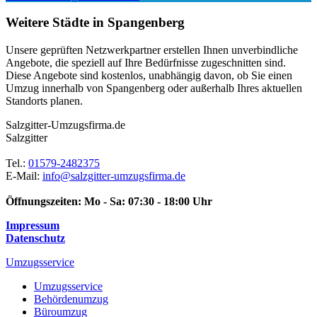
Weitere Städte in Spangenberg
Unsere geprüften Netzwerkpartner erstellen Ihnen unverbindliche
Angebote, die speziell auf Ihre Bedürfnisse zugeschnitten sind.
Diese Angebote sind kostenlos, unabhängig davon, ob Sie einen
Umzug innerhalb von Spangenberg oder außerhalb Ihres aktuellen
Standorts planen.
Salzgitter-Umzugsfirma.de
Salzgitter
Tel.:
01579-2482375
E-Mail:
info@salzgitter-umzugsfirma.de
Öffnungszeiten:
Mo - Sa: 07:30 - 18:00 Uhr
Impressum
Datenschutz
Umzugsservice
Umzugsservice
Behördenumzug
Büroumzug