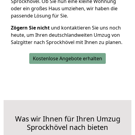
Sprockhövel. Ob Sie nun eine kleine Wohnung
oder ein großes Haus umziehen, wir haben die
passende Lösung für Sie.
Zögern Sie nicht
und kontaktieren Sie uns noch
heute, um Ihren deutschlandweiten Umzug von
Salzgitter nach Sprockhövel mit Ihnen zu planen.
Kostenlose Angebote erhalten
Was wir Ihnen für Ihren Umzug
Sprockhövel nach bieten