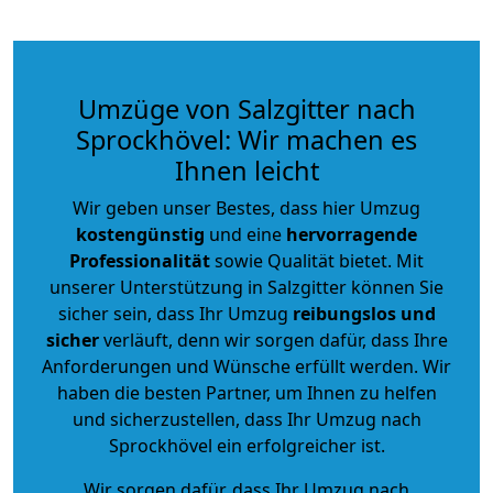
Umzüge von Salzgitter nach
Sprockhövel: Wir machen es
Ihnen leicht
Wir geben unser Bestes, dass hier Umzug
kostengünstig
und eine
hervorragende
Professionalität
sowie Qualität bietet. Mit
unserer Unterstützung in Salzgitter können Sie
sicher sein, dass Ihr Umzug
reibungslos und
sicher
verläuft, denn wir sorgen dafür, dass Ihre
Anforderungen und Wünsche erfüllt werden. Wir
haben die besten Partner, um Ihnen zu helfen
und sicherzustellen, dass Ihr Umzug nach
Sprockhövel ein erfolgreicher ist.
Wir sorgen dafür, dass Ihr Umzug nach