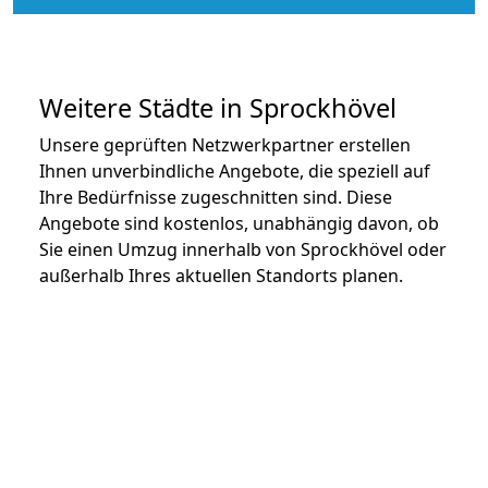
Weitere Städte in Sprockhövel
Unsere geprüften Netzwerkpartner erstellen
Ihnen unverbindliche Angebote, die speziell auf
Ihre Bedürfnisse zugeschnitten sind. Diese
Angebote sind kostenlos, unabhängig davon, ob
Sie einen Umzug innerhalb von Sprockhövel oder
außerhalb Ihres aktuellen Standorts planen.