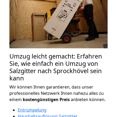
Umzug leicht gemacht: Erfahren
Sie, wie einfach ein Umzug von
Salzgitter nach Sprockhövel sein
kann
Wir können Ihnen garantieren, dass unser
professionelles Netzwerk Ihnen nahezu alles zu
einem
kostengünstigen
Preis
anbieten können.
Entrümpelung
Haushaltsauflösung Salzgitter