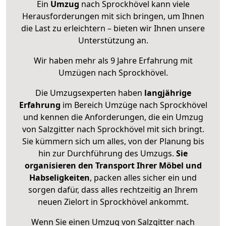
Ein
Umzug
nach Sprockhövel kann viele
Herausforderungen mit sich bringen, um Ihnen
die Last zu erleichtern – bieten wir Ihnen unsere
Unterstützung an.
Wir haben mehr als 9 Jahre Erfahrung mit
Umzügen nach
Sprockhövel
.
Die Umzugsexperten haben
langjährige
Erfahrung
im Bereich Umzüge nach Sprockhövel
und kennen die Anforderungen, die ein Umzug
von Salzgitter nach Sprockhövel mit sich bringt.
Sie kümmern sich um alles, von der Planung bis
hin zur Durchführung des Umzugs.
Sie
organisieren den Transport Ihrer Möbel und
Habseligkeiten
, packen alles sicher ein und
sorgen dafür, dass alles rechtzeitig an Ihrem
neuen Zielort in Sprockhövel ankommt.
Wenn Sie einen Umzug von Salzgitter nach