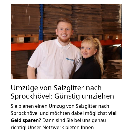
Umzüge von Salzgitter nach
Sprockhövel: Günstig umziehen
Sie planen einen Umzug von Salzgitter nach
Sprockhövel und möchten dabei möglichst
viel
Geld sparen?
Dann sind Sie bei uns genau
richtig! Unser Netzwerk bieten Ihnen