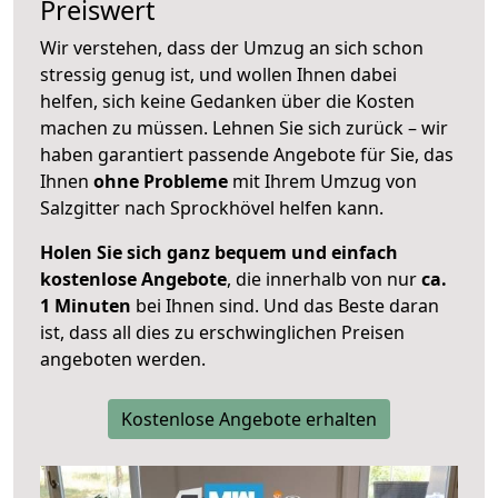
Preiswert
Wir verstehen, dass der Umzug an sich schon
stressig genug ist, und wollen Ihnen dabei
helfen, sich keine Gedanken über die Kosten
machen zu müssen. Lehnen Sie sich zurück – wir
haben garantiert passende Angebote für Sie, das
Ihnen
ohne Probleme
mit Ihrem Umzug von
Salzgitter nach Sprockhövel helfen kann.
Holen Sie sich ganz bequem und einfach
kostenlose Angebote
, die innerhalb von nur
ca.
1 Minuten
bei Ihnen sind. Und das Beste daran
ist, dass all dies zu erschwinglichen Preisen
angeboten werden.
Kostenlose Angebote erhalten