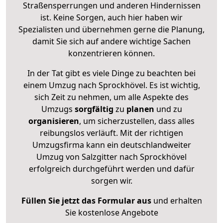
Straßensperrungen und anderen Hindernissen
ist. Keine Sorgen, auch hier haben wir
Spezialisten und übernehmen gerne die Planung,
damit Sie sich auf andere wichtige Sachen
konzentrieren können.
In der Tat gibt es viele Dinge zu beachten bei
einem Umzug nach Sprockhövel. Es ist wichtig,
sich Zeit zu nehmen, um alle Aspekte des
Umzugs
sorgfältig
zu
planen
und zu
organisieren
, um sicherzustellen, dass alles
reibungslos verläuft. Mit der richtigen
Umzugsfirma kann ein deutschlandweiter
Umzug von Salzgitter nach Sprockhövel
erfolgreich durchgeführt werden und dafür
sorgen wir.
Füllen Sie jetzt das Formular aus
und erhalten
Sie kostenlose Angebote