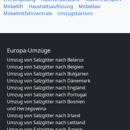
Möbellift
Haushaltsauflösung
Möbeltaxi
Möbelmitfahrzentrale
Umzugskartons
Europa-Umzüge
Umzug von Salzgitter nach Belarus
Umzug von Salzgitter nach Belgien
Umzug von Salzgitter nach Bulgarien
Umzug von Salzgitter nach Dänemark
Umzug von Salzgitter nach England
Umzug von Salzgitter nach Portugal
Umzug von Salzgitter nach Bosnien
und Herzegowina
Umzug von Salzgitter nach Irland
Umzug von Salzgitter nach Lettland
Umzug von Salzgitter nach Zypern