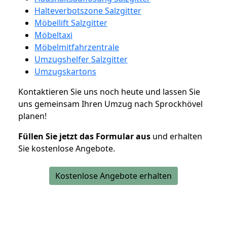
Halteverbotszone Salzgitter
Möbellift Salzgitter
Möbeltaxi
Möbelmitfahrzentrale
Umzugshelfer Salzgitter
Umzugskartons
Kontaktieren Sie uns noch heute und lassen Sie
uns gemeinsam Ihren Umzug nach Sprockhövel
planen!
Füllen Sie jetzt das Formular aus
und erhalten
Sie kostenlose Angebote.
Kostenlose Angebote erhalten