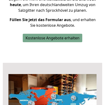
heute
, um Ihren deutschlandweiten Umzug von
Salzgitter nach Sprockhövel zu planen.
Füllen Sie jetzt das Formular aus
, und erhalten
Sie kostenlose Angebote.
Kostenlose Angebote erhalten