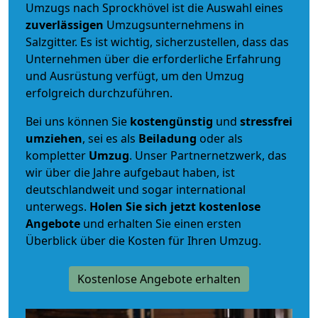
Umzugs nach Sprockhövel ist die Auswahl eines
zuverlässigen
Umzugsunternehmens in
Salzgitter. Es ist wichtig, sicherzustellen, dass das
Unternehmen über die erforderliche Erfahrung
und Ausrüstung verfügt, um den Umzug
erfolgreich durchzuführen.
Bei uns können Sie
kostengünstig
und
stressfrei
umziehen
, sei es als
Beiladung
oder als
kompletter
Umzug
. Unser Partnernetzwerk, das
wir über die Jahre aufgebaut haben, ist
deutschlandweit und sogar international
unterwegs.
Holen Sie sich jetzt kostenlose
Angebote
und erhalten Sie einen ersten
Überblick über die Kosten für Ihren Umzug.
Kostenlose Angebote erhalten