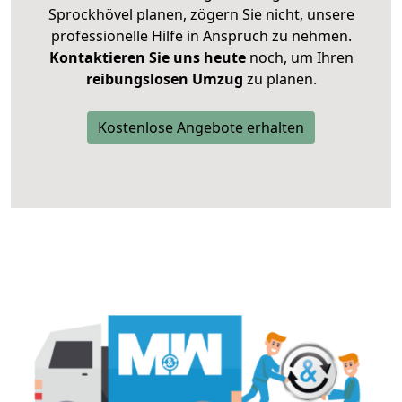
Sprockhövel planen, zögern Sie nicht, unsere
professionelle Hilfe in Anspruch zu nehmen.
Kontaktieren Sie uns heute
noch, um Ihren
reibungslosen Umzug
zu planen.
Kostenlose Angebote erhalten