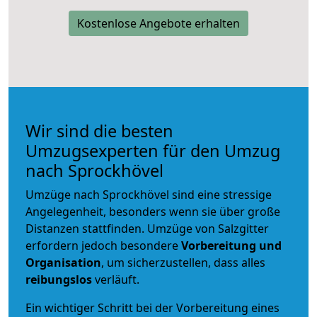
Kostenlose Angebote erhalten
Wir sind die besten
Umzugsexperten für den Umzug
nach Sprockhövel
Umzüge nach Sprockhövel sind eine stressige
Angelegenheit, besonders wenn sie über große
Distanzen stattfinden. Umzüge von Salzgitter
erfordern jedoch besondere
Vorbereitung und
Organisation
, um sicherzustellen, dass alles
reibungslos
verläuft.
Ein wichtiger Schritt bei der Vorbereitung eines