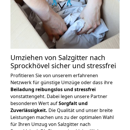
Umziehen von
Salzgitter nach
Sprockhövel
sicher und stressfrei
Profitieren Sie von unserem erfahrenen
Netzwerk für günstige Umzüge oder dass ihre
Beiladung reibungslos und stressfrei
vonstattengeht. Dabei legen unsere Partner
besonderen Wert auf
Sorgfalt und
Zuverlässigkeit.
Die Qualität und unser breite
Leistungen machen uns zu der optimalen Wahl
für Ihren Umzug von Salzgitter nach