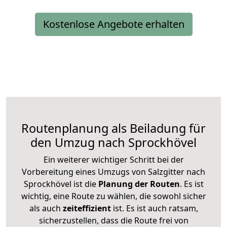
Kostenlose Angebote erhalten
Routenplanung als Beiladung für
den Umzug nach Sprockhövel
Ein weiterer wichtiger Schritt bei der
Vorbereitung eines Umzugs von Salzgitter nach
Sprockhövel ist die
Planung der Routen
. Es ist
wichtig, eine Route zu wählen, die sowohl sicher
als auch
zeiteffizient
ist. Es ist auch ratsam,
sicherzustellen, dass die Route frei von