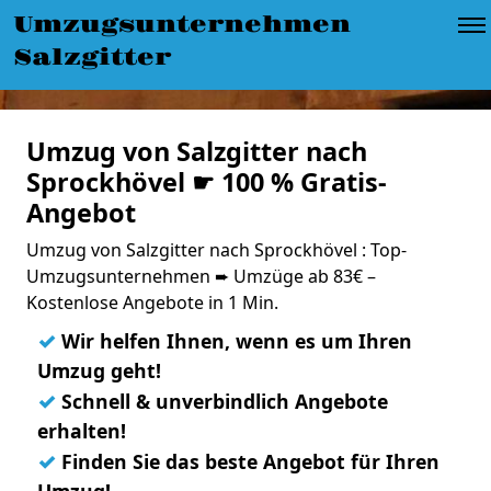
Umzugsunternehmen
Salzgitter
Umzug von Salzgitter nach
Sprockhövel ☛ 100 % Gratis-
Angebot
Umzug von Salzgitter nach Sprockhövel : Top-
Umzugsunternehmen ➨ Umzüge ab 83€ –
Kostenlose Angebote in 1 Min.
✓
Wir helfen Ihnen, wenn es um Ihren
Umzug geht!
✓
Schnell & unverbindlich Angebote
erhalten!
✓
Finden Sie das beste Angebot für Ihren