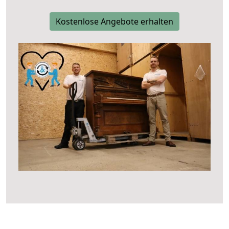
Kostenlose Angebote erhalten