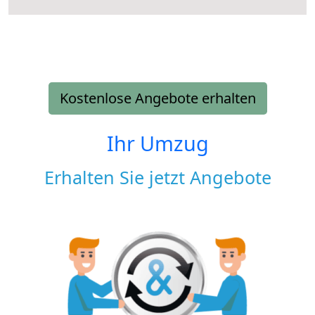
Kostenlose Angebote erhalten
Ihr Umzug
Erhalten Sie jetzt Angebote