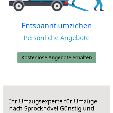
Entspannt umziehen
Persönliche Angebote
Kostenlose Angebote erhalten
Ihr Umzugsexperte für Umzüge
nach
Sprockhövel
Günstig und