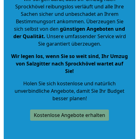
Sprockhövel reibungslos verläuft und alle Ihre
Sachen sicher und unbeschadet an Ihrem
Bestimmungsort ankommen. Überzeugen Sie
sich selbst von den
günstigen Angeboten und
der Qualität
.
Unsere umfassender Service wird
Sie garantiert überzeugen.
Wir legen los, wenn Sie so weit sind, Ihr Umzug
von Salzgitter nach Sprockhövel wartet auf
Sie!
Holen Sie sich kostenlose und natürlich
unverbindliche Angebote
, damit Sie Ihr Budget
besser planen!
Kostenlose Angebote erhalten