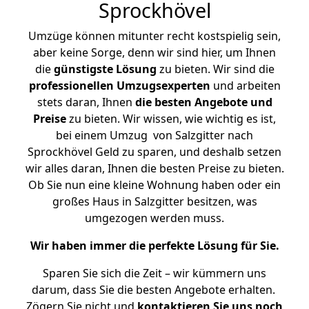
Sprockhövel
Umzüge können mitunter recht kostspielig sein,
aber keine Sorge, denn wir sind hier, um Ihnen
die
günstigste
Lösung
zu bieten. Wir sind die
professionellen Umzugsexperten
und arbeiten
stets daran, Ihnen
die besten Angebote und
Preise
zu bieten. Wir wissen, wie wichtig es ist,
bei einem Umzug von Salzgitter nach
Sprockhövel Geld zu sparen, und deshalb setzen
wir alles daran, Ihnen die besten Preise zu bieten.
Ob Sie nun eine kleine Wohnung haben oder ein
großes Haus in Salzgitter besitzen, was
umgezogen werden muss.
Wir haben immer die perfekte Lösung für Sie.
Sparen Sie sich die Zeit – wir kümmern uns
darum, dass Sie die besten Angebote erhalten.
Zögern Sie nicht und
kontaktieren Sie uns noch