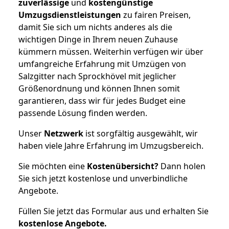
zuverlässige
und
kostengünstige
Umzugsdienstleistungen
zu fairen Preisen,
damit Sie sich um nichts anderes als die
wichtigen Dinge in Ihrem neuen Zuhause
kümmern müssen. Weiterhin verfügen wir über
umfangreiche Erfahrung mit Umzügen von
Salzgitter nach Sprockhövel mit jeglicher
Größenordnung und können Ihnen somit
garantieren, dass wir für jedes Budget eine
passende Lösung finden werden.
Unser
Netzwerk
ist sorgfältig ausgewählt, wir
haben viele Jahre Erfahrung im Umzugsbereich.
Sie möchten eine
Kostenübersicht?
Dann holen
Sie sich jetzt kostenlose und unverbindliche
Angebote.
Füllen Sie jetzt das Formular aus und erhalten Sie
kostenlose
Angebote.