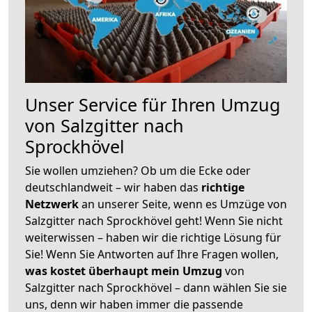
Unser Service für Ihren Umzug
von Salzgitter nach
Sprockhövel
Sie wollen umziehen? Ob um die Ecke oder
deutschlandweit – wir haben das
richtige
Netzwerk
an unserer Seite, wenn es Umzüge von
Salzgitter nach Sprockhövel geht! Wenn Sie nicht
weiterwissen – haben wir die richtige Lösung für
Sie! Wenn Sie Antworten auf Ihre Fragen wollen,
was kostet überhaupt mein Umzug
von
Salzgitter nach Sprockhövel – dann wählen Sie sie
uns, denn wir haben immer die passende