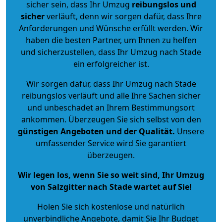
sicher sein, dass Ihr Umzug
reibungslos und
sicher
verläuft, denn wir sorgen dafür, dass Ihre
Anforderungen und Wünsche erfüllt werden. Wir
haben die besten Partner, um Ihnen zu helfen
und sicherzustellen, dass Ihr Umzug nach Stade
ein erfolgreicher ist.
Wir sorgen dafür, dass Ihr Umzug nach Stade
reibungslos verläuft und alle Ihre Sachen sicher
und unbeschadet an Ihrem Bestimmungsort
ankommen. Überzeugen Sie sich selbst von den
günstigen Angeboten und der Qualität
.
Unsere
umfassender Service wird Sie garantiert
überzeugen.
Wir legen los, wenn Sie so weit sind, Ihr Umzug
von Salzgitter nach Stade wartet auf Sie!
Holen Sie sich kostenlose und natürlich
unverbindliche Angebote
, damit Sie Ihr Budget