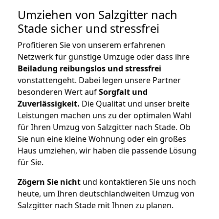
Umziehen von
Salzgitter nach
Stade
sicher und stressfrei
Profitieren Sie von unserem erfahrenen
Netzwerk für günstige Umzüge oder dass ihre
Beiladung reibungslos und stressfrei
vonstattengeht. Dabei legen unsere Partner
besonderen Wert auf
Sorgfalt und
Zuverlässigkeit.
Die Qualität und unser breite
Leistungen machen uns zu der optimalen Wahl
für Ihren Umzug von Salzgitter nach Stade. Ob
Sie nun eine kleine Wohnung oder ein großes
Haus umziehen, wir haben die passende Lösung
für Sie.
Zögern Sie nicht
und kontaktieren Sie uns noch
heute, um Ihren deutschlandweiten Umzug von
Salzgitter nach Stade mit Ihnen zu planen.