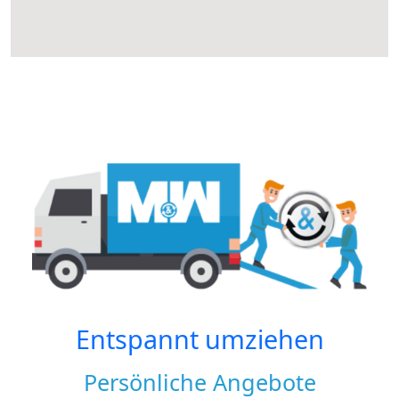
Entspannt umziehen
Persönliche Angebote