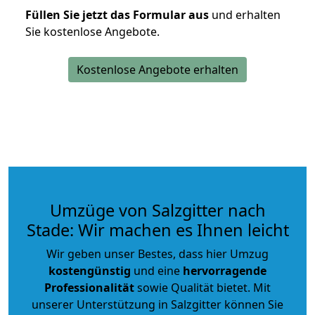
Füllen Sie jetzt das Formular aus
und erhalten
Sie kostenlose Angebote.
Kostenlose Angebote erhalten
Umzüge von Salzgitter nach
Stade: Wir machen es Ihnen leicht
Wir geben unser Bestes, dass hier Umzug
kostengünstig
und eine
hervorragende
Professionalität
sowie Qualität bietet. Mit
unserer Unterstützung in Salzgitter können Sie