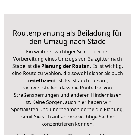
Routenplanung als Beiladung für
den Umzug nach Stade
Ein weiterer wichtiger Schritt bei der
Vorbereitung eines Umzugs von Salzgitter nach
Stade ist die
Planung der Routen
. Es ist wichtig,
eine Route zu wählen, die sowohl sicher als auch
zeiteffizient
ist. Es ist auch ratsam,
sicherzustellen, dass die Route frei von
Straßensperrungen und anderen Hindernissen
ist. Keine Sorgen, auch hier haben wir
Spezialisten und übernehmen gerne die Planung,
damit Sie sich auf andere wichtige Sachen
konzentrieren können.