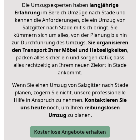
Die Umzugsexperten haben
langjährige
Erfahrung
im Bereich Umzüge nach Stade und
kennen die Anforderungen, die ein Umzug von
Salzgitter nach Stade mit sich bringt. Sie
kümmern sich um alles, von der Planung bis hin
zur Durchführung des Umzugs.
Sie organisieren
den Transport Ihrer Möbel und Habseligkeiten
,
packen alles sicher ein und sorgen dafür, dass
alles rechtzeitig an Ihrem neuen Zielort in Stade
ankommt.
Wenn Sie einen Umzug von Salzgitter nach Stade
planen, zögern Sie nicht, unsere professionelle
Hilfe in Anspruch zu nehmen.
Kontaktieren Sie
uns heute
noch, um Ihren
reibungslosen
Umzug
zu planen.
Kostenlose Angebote erhalten