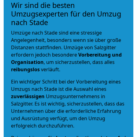
Wir sind die besten
Umzugsexperten für den Umzug
nach Stade
Umzüge nach Stade sind eine stressige
Angelegenheit, besonders wenn sie über große
Distanzen stattfinden. Umzüge von Salzgitter
erfordern jedoch besondere
Vorbereitung und
Organisation
, um sicherzustellen, dass alles
reibungslos
verläuft.
Ein wichtiger Schritt bei der Vorbereitung eines
Umzugs nach Stade ist die Auswahl eines
zuverlässigen
Umzugsunternehmens in
Salzgitter. Es ist wichtig, sicherzustellen, dass das
Unternehmen über die erforderliche Erfahrung
und Ausrüstung verfügt, um den Umzug
erfolgreich durchzuführen.