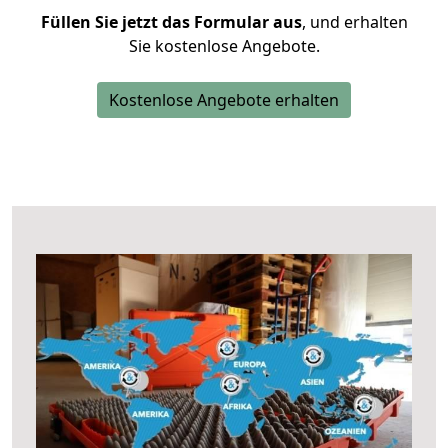
Füllen Sie jetzt das Formular aus
, und erhalten
Sie kostenlose Angebote.
Kostenlose Angebote erhalten