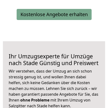
Kostenlose Angebote erhalten
Ihr Umzugsexperte für Umzüge
nach
Stade
Günstig und Preiswert
Wir verstehen, dass der Umzug an sich schon
stressig genug ist, und wollen Ihnen dabei
helfen, sich keine Gedanken über die Kosten
machen zu müssen. Lehnen Sie sich zurück – wir
haben garantiert passende Angebote für Sie, das
Ihnen
ohne Probleme
mit Ihrem Umzug von
Salzgitter nach Stade helfen kann.