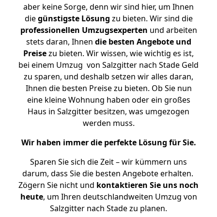
aber keine Sorge, denn wir sind hier, um Ihnen
die
günstigste
Lösung
zu bieten. Wir sind die
professionellen Umzugsexperten
und arbeiten
stets daran, Ihnen
die besten Angebote und
Preise
zu bieten. Wir wissen, wie wichtig es ist,
bei einem Umzug von Salzgitter nach Stade Geld
zu sparen, und deshalb setzen wir alles daran,
Ihnen die besten Preise zu bieten. Ob Sie nun
eine kleine Wohnung haben oder ein großes
Haus in Salzgitter besitzen, was umgezogen
werden muss.
Wir haben immer die perfekte Lösung für Sie.
Sparen Sie sich die Zeit – wir kümmern uns
darum, dass Sie die besten Angebote erhalten.
Zögern Sie nicht und
kontaktieren Sie uns noch
heute
, um Ihren deutschlandweiten Umzug von
Salzgitter nach Stade zu planen.