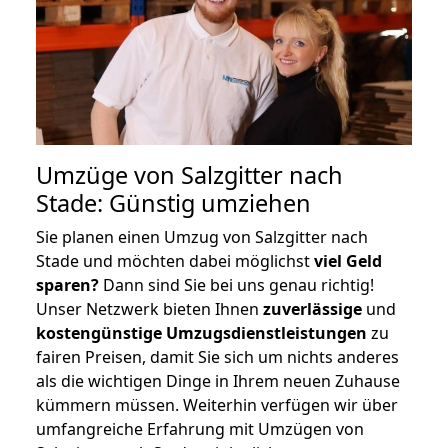
Umzüge von Salzgitter nach
Stade: Günstig umziehen
Sie planen einen Umzug von Salzgitter nach
Stade und möchten dabei möglichst
viel Geld
sparen?
Dann sind Sie bei uns genau richtig!
Unser Netzwerk bieten Ihnen
zuverlässige
und
kostengünstige Umzugsdienstleistungen
zu
fairen Preisen, damit Sie sich um nichts anderes
als die wichtigen Dinge in Ihrem neuen Zuhause
kümmern müssen. Weiterhin verfügen wir über
umfangreiche Erfahrung mit Umzügen von