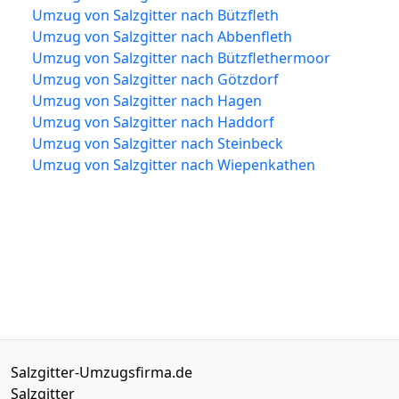
Umzug von Salzgitter nach Bützfleth
Umzug von Salzgitter nach Abbenfleth
Umzug von Salzgitter nach Bützflethermoor
Umzug von Salzgitter nach Götzdorf
Umzug von Salzgitter nach Hagen
Umzug von Salzgitter nach Haddorf
Umzug von Salzgitter nach Steinbeck
Umzug von Salzgitter nach Wiepenkathen
Salzgitter-Umzugsfirma.de
Salzgitter