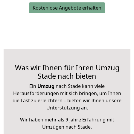
Kostenlose Angebote erhalten
Was wir Ihnen für Ihren Umzug
Stade nach bieten
Ein
Umzug
nach Stade kann viele
Herausforderungen mit sich bringen, um Ihnen
die Last zu erleichtern – bieten wir Ihnen unsere
Unterstützung an.
Wir haben mehr als 9 Jahre Erfahrung mit
Umzügen nach
Stade
.