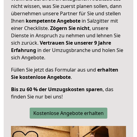
nicht wissen, was Sie zuerst planen sollen, dann
übernehmen unsere Partner für Sie und stellen
Ihnen
kompetente Angebote
in Salzgitter mit
einer Checkliste.
Zögern Sie nicht
, unsere
Dienste in Anspruch zu nehmen und lehnen Sie
sich zurück.
Vertrauen Sie unserer 9 Jahre
Erfahrung
in der Umzugsbranche und holen Sie
sich Angebote.
Füllen Sie jetzt das Formular aus und
erhalten
Sie kostenlose Angebote
.
Bis zu 60 % der Umzugskosten sparen
, das
finden Sie nur bei uns!
Kostenlose Angebote erhalten