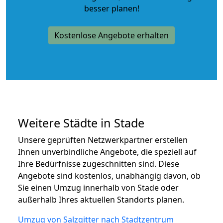
besser planen!
Kostenlose Angebote erhalten
Weitere Städte in Stade
Unsere geprüften Netzwerkpartner erstellen
Ihnen unverbindliche Angebote, die speziell auf
Ihre Bedürfnisse zugeschnitten sind. Diese
Angebote sind kostenlos, unabhängig davon, ob
Sie einen Umzug innerhalb von Stade oder
außerhalb Ihres aktuellen Standorts planen.
Umzug von Salzgitter nach Stadtzentrum