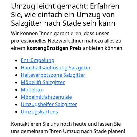
Umzug leicht gemacht: Erfahren
Sie, wie einfach ein Umzug von
Salzgitter nach Stade sein kann
Wir können Ihnen garantieren, dass unser
professionelles Netzwerk Ihnen nahezu alles zu
einem
kostengünstigen
Preis
anbieten können.
Entrümpelung
Haushaltsauflösung Salzgitter
Halteverbotszone Salzgitter
Möbellift Salzgitter
Möbeltaxi
Möbelmitfahrzentrale
Umzugshelfer Salzgitter
Umzugskartons
Kontaktieren Sie uns noch heute und lassen Sie
uns gemeinsam Ihren Umzug nach Stade planen!