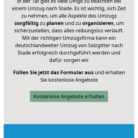
In der Tat gibt es viele Dinge zu beachten bei
einem Umzug nach Stade. Es ist wichtig, sich Zeit
zu nehmen, um alle Aspekte des Umzugs
sorgfältig
zu
planen
und zu
organisieren
, um
sicherzustellen, dass alles reibungslos verläuft.
Mit der richtigen Umzugsfirma kann ein
deutschlandweiter Umzug von Salzgitter nach
Stade erfolgreich durchgeführt werden und
dafür sorgen wir.
Füllen Sie jetzt das Formular aus
und erhalten
Sie kostenlose Angebote
Kostenlose Angebote erhalten