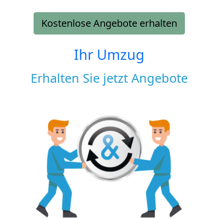
Kostenlose Angebote erhalten
Ihr Umzug
Erhalten Sie jetzt Angebote