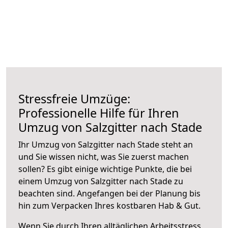
Stressfreie Umzüge:
Professionelle Hilfe für Ihren
Umzug von Salzgitter nach Stade
Ihr Umzug von Salzgitter nach Stade steht an
und Sie wissen nicht, was Sie zuerst machen
sollen? Es gibt einige wichtige Punkte, die bei
einem Umzug von Salzgitter nach Stade zu
beachten sind.
Angefangen bei der Planung bis
hin zum Verpacken Ihres kostbaren Hab & Gut.
Wenn Sie durch Ihren alltäglichen Arbeitsstress