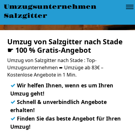
Umzugsunternehmen
Salzgitter
Umzug von Salzgitter nach Stade
☛ 100 % Gratis-Angebot
Umzug von Salzgitter nach Stade : Top-
Umzugsunternehmen ➨ Umzüge ab 83€ –
Kostenlose Angebote in 1 Min.
✓
Wir helfen Ihnen, wenn es um Ihren
Umzug geht!
✓
Schnell & unverbindlich Angebote
erhalten!
✓
Finden Sie das beste Angebot für Ihren
Umzug!