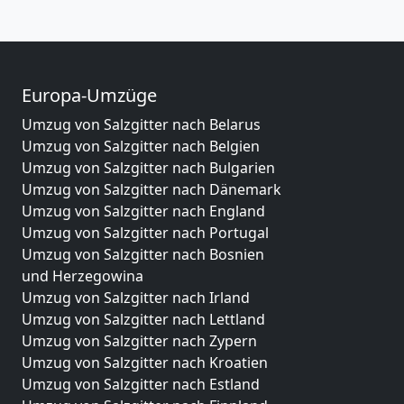
Europa-Umzüge
Umzug von Salzgitter nach Belarus
Umzug von Salzgitter nach Belgien
Umzug von Salzgitter nach Bulgarien
Umzug von Salzgitter nach Dänemark
Umzug von Salzgitter nach England
Umzug von Salzgitter nach Portugal
Umzug von Salzgitter nach Bosnien
und Herzegowina
Umzug von Salzgitter nach Irland
Umzug von Salzgitter nach Lettland
Umzug von Salzgitter nach Zypern
Umzug von Salzgitter nach Kroatien
Umzug von Salzgitter nach Estland