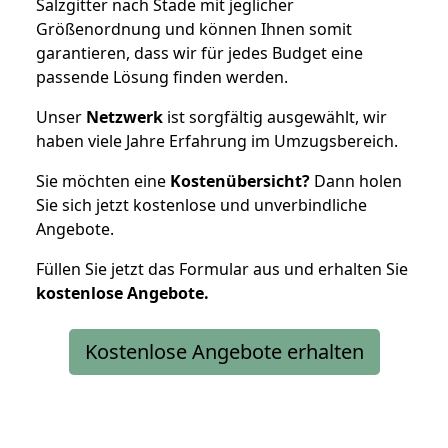
Salzgitter nach Stade mit jeglicher
Größenordnung und können Ihnen somit
garantieren, dass wir für jedes Budget eine
passende Lösung finden werden.
Unser
Netzwerk
ist sorgfältig ausgewählt, wir
haben viele Jahre Erfahrung im Umzugsbereich.
Sie möchten eine
Kostenübersicht?
Dann holen
Sie sich jetzt kostenlose und unverbindliche
Angebote.
Füllen Sie jetzt das Formular aus und erhalten Sie
kostenlose
Angebote.
Kostenlose Angebote erhalten