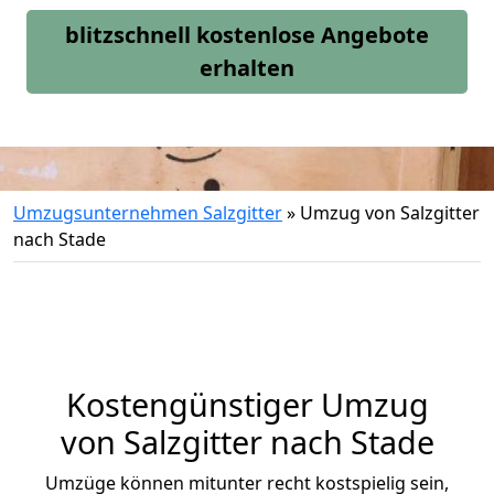
blitzschnell kostenlose Angebote
erhalten
Umzugsunternehmen Salzgitter
»
Umzug von Salzgitter
nach Stade
Kostengünstiger Umzug
von Salzgitter nach Stade
Umzüge können mitunter recht kostspielig sein,