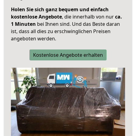
Holen Sie sich ganz bequem und einfach
kostenlose Angebote
, die innerhalb von nur
ca.
1 Minuten
bei Ihnen sind. Und das Beste daran
ist, dass all dies zu erschwinglichen Preisen
angeboten werden.
Kostenlose Angebote erhalten