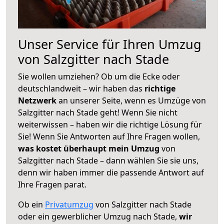
Unser Service für Ihren Umzug
von Salzgitter nach Stade
Sie wollen umziehen? Ob um die Ecke oder
deutschlandweit – wir haben das
richtige
Netzwerk
an unserer Seite, wenn es Umzüge von
Salzgitter nach Stade geht! Wenn Sie nicht
weiterwissen – haben wir die richtige Lösung für
Sie! Wenn Sie Antworten auf Ihre Fragen wollen,
was kostet überhaupt mein Umzug
von
Salzgitter nach Stade – dann wählen Sie sie uns,
denn wir haben immer die passende Antwort auf
Ihre Fragen parat.
Ob ein
Privatumzug
von Salzgitter nach Stade
oder ein gewerblicher Umzug nach Stade,
wir