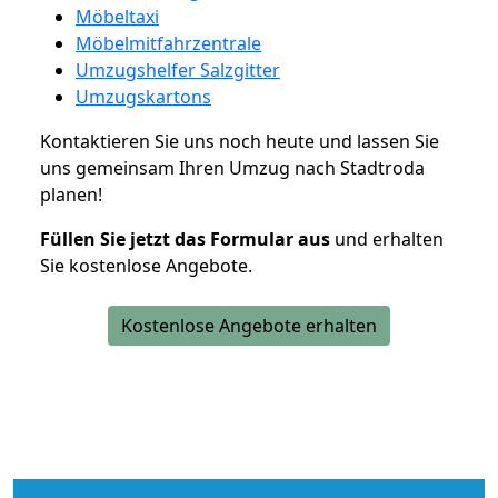
Möbeltaxi
Möbelmitfahrzentrale
Umzugshelfer Salzgitter
Umzugskartons
Kontaktieren Sie uns noch heute und lassen Sie
uns gemeinsam Ihren Umzug nach Stadtroda
planen!
Füllen Sie jetzt das Formular aus
und erhalten
Sie kostenlose Angebote.
Kostenlose Angebote erhalten