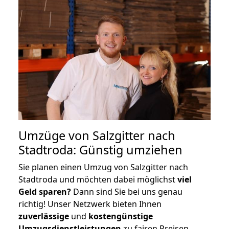
Umzüge von Salzgitter nach
Stadtroda: Günstig umziehen
Sie planen einen Umzug von Salzgitter nach
Stadtroda und möchten dabei möglichst
viel
Geld sparen?
Dann sind Sie bei uns genau
richtig! Unser Netzwerk bieten Ihnen
zuverlässige
und
kostengünstige
Umzugsdienstleistungen
zu fairen Preisen,