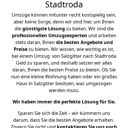
Stadtroda
Umzüge können mitunter recht kostspielig sein,
aber keine Sorge, denn wir sind hier, um Ihnen
die
günstigste
Lösung
zu bieten. Wir sind die
professionellen Umzugsexperten
und arbeiten
stets daran, Ihnen
die besten Angebote und
Preise
zu bieten. Wir wissen, wie wichtig es ist,
bei einem Umzug von Salzgitter nach Stadtroda
Geld zu sparen, und deshalb setzen wir alles
daran, Ihnen die besten Preise zu bieten. Ob Sie
nun eine kleine Wohnung haben oder ein großes
Haus in Salzgitter besitzen, was umgezogen
werden muss.
Wir haben immer die perfekte Lösung für Sie.
Sparen Sie sich die Zeit – wir kümmern uns
darum, dass Sie die besten Angebote erhalten.
Zögern Sie nicht und
kontaktieren Sie uns noch