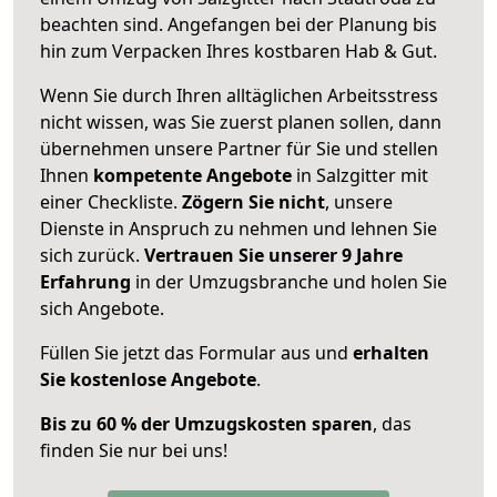
beachten sind.
Angefangen bei der Planung bis
hin zum Verpacken Ihres kostbaren Hab & Gut.
Wenn Sie durch Ihren alltäglichen Arbeitsstress
nicht wissen, was Sie zuerst planen sollen, dann
übernehmen unsere Partner für Sie und stellen
Ihnen
kompetente Angebote
in Salzgitter mit
einer Checkliste.
Zögern Sie nicht
, unsere
Dienste in Anspruch zu nehmen und lehnen Sie
sich zurück.
Vertrauen Sie unserer 9 Jahre
Erfahrung
in der Umzugsbranche und holen Sie
sich Angebote.
Füllen Sie jetzt das Formular aus und
erhalten
Sie kostenlose Angebote
.
Bis zu 60 % der Umzugskosten sparen
, das
finden Sie nur bei uns!