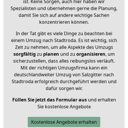
ist. Keine Sorgen, auch hier haben wir
Spezialisten und übernehmen gerne die Planung,
damit Sie sich auf andere wichtige Sachen
konzentrieren können.
In der Tat gibt es viele Dinge zu beachten bei
einem Umzug nach Stadtroda. Es ist wichtig, sich
Zeit zu nehmen, um alle Aspekte des Umzugs
sorgfältig
zu
planen
und zu
organisieren
, um
sicherzustellen, dass alles reibungslos verläuft.
Mit der richtigen Umzugsfirma kann ein
deutschlandweiter Umzug von Salzgitter nach
Stadtroda erfolgreich durchgeführt werden und
dafür sorgen wir.
Füllen Sie jetzt das Formular aus
und erhalten
Sie kostenlose Angebote
Kostenlose Angebote erhalten