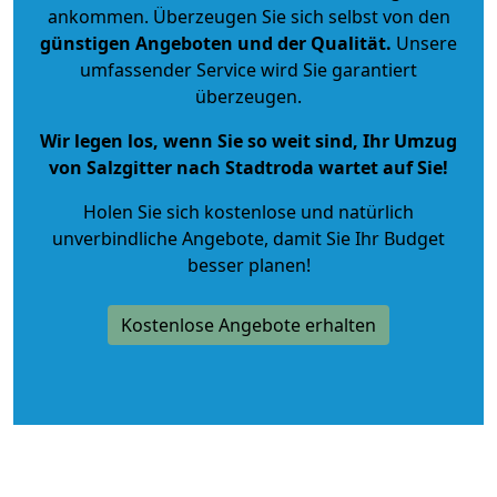
ankommen. Überzeugen Sie sich selbst von den
günstigen Angeboten und der Qualität
.
Unsere
umfassender Service wird Sie garantiert
überzeugen.
Wir legen los, wenn Sie so weit sind, Ihr Umzug
von Salzgitter nach Stadtroda wartet auf Sie!
Holen Sie sich kostenlose und natürlich
unverbindliche Angebote
, damit Sie Ihr Budget
besser planen!
Kostenlose Angebote erhalten