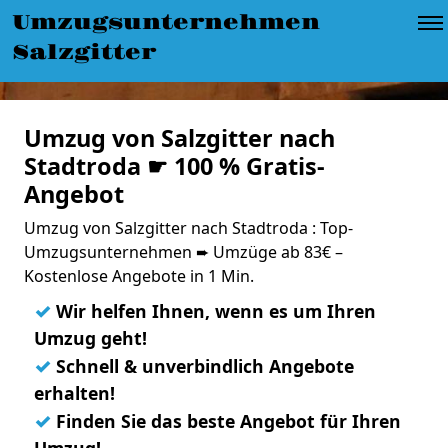
Umzugsunternehmen
Salzgitter
Umzug von Salzgitter nach
Stadtroda ☛ 100 % Gratis-
Angebot
Umzug von Salzgitter nach Stadtroda : Top-
Umzugsunternehmen ➨ Umzüge ab 83€ –
Kostenlose Angebote in 1 Min.
✓
Wir helfen Ihnen, wenn es um Ihren
Umzug geht!
✓
Schnell & unverbindlich Angebote
erhalten!
✓
Finden Sie das beste Angebot für Ihren