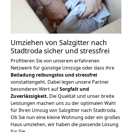
Umziehen von
Salzgitter nach
Stadtroda
sicher und stressfrei
Profitieren Sie von unserem erfahrenen
Netzwerk für günstige Umzüge oder dass ihre
Beiladung reibungslos und stressfrei
vonstattengeht. Dabei legen unsere Partner
besonderen Wert auf
Sorgfalt und
Zuverlässigkeit.
Die Qualität und unser breite
Leistungen machen uns zu der optimalen Wahl
für Ihren Umzug von Salzgitter nach Stadtroda.
Ob Sie nun eine kleine Wohnung oder ein großes
Haus umziehen, wir haben die passende Lösung
für Sie.