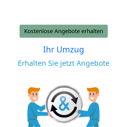
Kostenlose Angebote erhalten
Ihr Umzug
Erhalten Sie jetzt Angebote