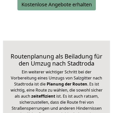
Kostenlose Angebote erhalten
Routenplanung als Beiladung für
den Umzug nach Stadtroda
Ein weiterer wichtiger Schritt bei der
Vorbereitung eines Umzugs von Salzgitter nach
Stadtroda ist die
Planung der Routen
. Es ist
wichtig, eine Route zu wählen, die sowohl sicher
als auch
zeiteffizient
ist. Es ist auch ratsam,
sicherzustellen, dass die Route frei von
Straßensperrungen und anderen Hindernissen