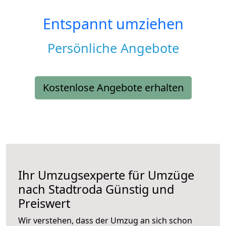
Entspannt umziehen
Persönliche Angebote
Kostenlose Angebote erhalten
Ihr Umzugsexperte für Umzüge
nach
Stadtroda
Günstig und
Preiswert
Wir verstehen, dass der Umzug an sich schon