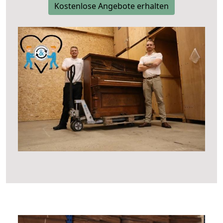
Kostenlose Angebote erhalten