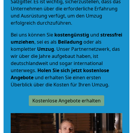
Salzgitter. Es ist wichtig, sicherzustellen, dass das
Unternehmen über die erforderliche Erfahrung
und Ausrüstung verfügt, um den Umzug
erfolgreich durchzuführen.
Bei uns können Sie
kostengünstig
und
stressfrei
umziehen
, sei es als
Beiladung
oder als
kompletter
Umzug
. Unser Partnernetzwerk, das
wir über die Jahre aufgebaut haben, ist
deutschlandweit und sogar international
unterwegs.
Holen Sie sich jetzt kostenlose
Angebote
und erhalten Sie einen ersten
Überblick über die Kosten für Ihren Umzug.
Kostenlose Angebote erhalten