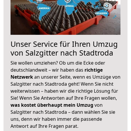
Unser Service für Ihren Umzug
von Salzgitter nach Stadtroda
Sie wollen umziehen? Ob um die Ecke oder
deutschlandweit – wir haben das
richtige
Netzwerk
an unserer Seite, wenn es Umzüge von
Salzgitter nach Stadtroda geht! Wenn Sie nicht
weiterwissen – haben wir die richtige Lösung für
Sie! Wenn Sie Antworten auf Ihre Fragen wollen,
was kostet überhaupt mein Umzug
von
Salzgitter nach Stadtroda – dann wählen Sie sie
uns, denn wir haben immer die passende
Antwort auf Ihre Fragen parat.