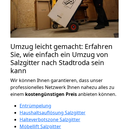
Umzug leicht gemacht: Erfahren
Sie, wie einfach ein Umzug von
Salzgitter nach Stadtroda sein
kann
Wir können Ihnen garantieren, dass unser
professionelles Netzwerk Ihnen nahezu alles zu
einem
kostengünstigen
Preis
anbieten können.
Entrümpelung
Haushaltsauflösung Salzgitter
Halteverbotszone Salzgitter
Möbellift Salzgitter