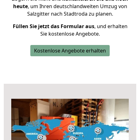
heute
, um Ihren deutschlandweiten Umzug von
Salzgitter nach Stadtroda zu planen.
Füllen Sie jetzt das Formular aus
, und erhalten
Sie kostenlose Angebote.
Kostenlose Angebote erhalten