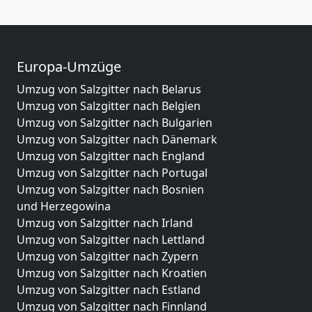
Europa-Umzüge
Umzug von Salzgitter nach Belarus
Umzug von Salzgitter nach Belgien
Umzug von Salzgitter nach Bulgarien
Umzug von Salzgitter nach Dänemark
Umzug von Salzgitter nach England
Umzug von Salzgitter nach Portugal
Umzug von Salzgitter nach Bosnien
und Herzegowina
Umzug von Salzgitter nach Irland
Umzug von Salzgitter nach Lettland
Umzug von Salzgitter nach Zypern
Umzug von Salzgitter nach Kroatien
Umzug von Salzgitter nach Estland
Umzug von Salzgitter nach Finnland