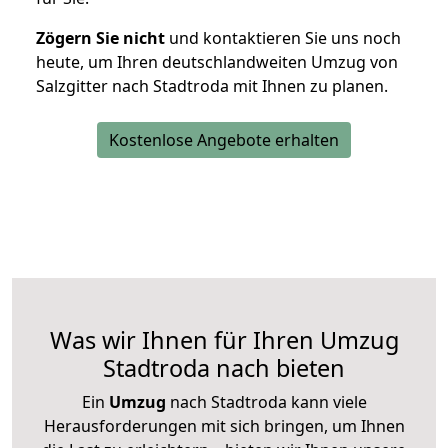
Zögern Sie nicht
und kontaktieren Sie uns noch
heute, um Ihren deutschlandweiten Umzug von
Salzgitter nach Stadtroda mit Ihnen zu planen.
Kostenlose Angebote erhalten
Was wir Ihnen für Ihren Umzug
Stadtroda nach bieten
Ein
Umzug
nach Stadtroda kann viele
Herausforderungen mit sich bringen, um Ihnen