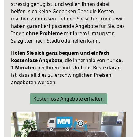
stressig genug ist, und wollen Ihnen dabei
helfen, sich keine Gedanken über die Kosten
machen zu müssen. Lehnen Sie sich zurück – wir
haben garantiert passende Angebote für Sie, das
Ihnen
ohne Probleme
mit Ihrem Umzug von
Salzgitter nach Stadtroda helfen kann.
Holen Sie sich ganz bequem und einfach
kostenlose Angebote
, die innerhalb von nur
ca.
1 Minuten
bei Ihnen sind. Und das Beste daran
ist, dass all dies zu erschwinglichen Preisen
angeboten werden.
Kostenlose Angebote erhalten