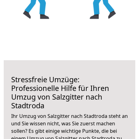
Stressfreie Umzüge:
Professionelle Hilfe für Ihren
Umzug von Salzgitter nach
Stadtroda
Ihr Umzug von Salzgitter nach Stadtroda steht an
und Sie wissen nicht, was Sie zuerst machen
sollen? Es gibt einige wichtige Punkte, die bei
einem Umzug von Salzgitter nach Stadtroda zu