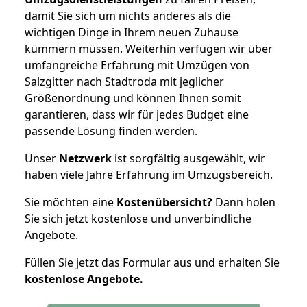
damit Sie sich um nichts anderes als die
wichtigen Dinge in Ihrem neuen Zuhause
kümmern müssen. Weiterhin verfügen wir über
umfangreiche Erfahrung mit Umzügen von
Salzgitter nach Stadtroda mit jeglicher
Größenordnung und können Ihnen somit
garantieren, dass wir für jedes Budget eine
passende Lösung finden werden.
Unser
Netzwerk
ist sorgfältig ausgewählt, wir
haben viele Jahre Erfahrung im Umzugsbereich.
Sie möchten eine
Kostenübersicht?
Dann holen
Sie sich jetzt kostenlose und unverbindliche
Angebote.
Füllen Sie jetzt das Formular aus und erhalten Sie
kostenlose
Angebote.