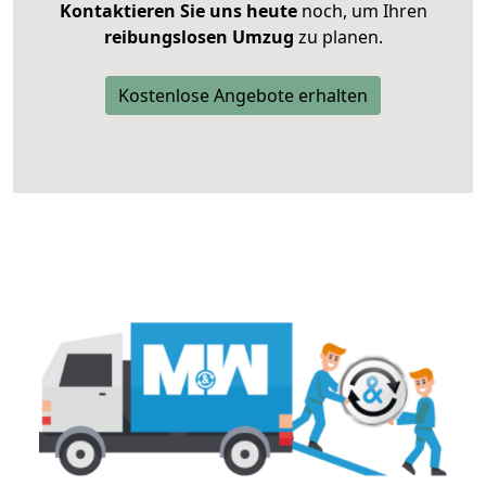
Kontaktieren Sie uns heute
noch, um Ihren
reibungslosen Umzug
zu planen.
Kostenlose Angebote erhalten