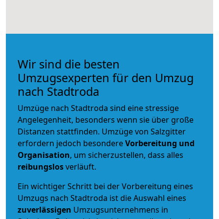
Wir sind die besten
Umzugsexperten für den Umzug
nach Stadtroda
Umzüge nach Stadtroda sind eine stressige
Angelegenheit, besonders wenn sie über große
Distanzen stattfinden. Umzüge von Salzgitter
erfordern jedoch besondere
Vorbereitung und
Organisation
, um sicherzustellen, dass alles
reibungslos
verläuft.
Ein wichtiger Schritt bei der Vorbereitung eines
Umzugs nach Stadtroda ist die Auswahl eines
zuverlässigen
Umzugsunternehmens in