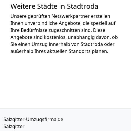
Weitere Städte in Stadtroda
Unsere geprüften Netzwerkpartner erstellen
Ihnen unverbindliche Angebote, die speziell auf
Ihre Bedürfnisse zugeschnitten sind. Diese
Angebote sind kostenlos, unabhängig davon, ob
Sie einen Umzug innerhalb von Stadtroda oder
außerhalb Ihres aktuellen Standorts planen.
Salzgitter-Umzugsfirma.de
Salzgitter