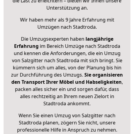
die Last zu erleichtern – bieten wir Ihnen unsere
Unterstützung an.
Wir haben mehr als 9 Jahre Erfahrung mit
Umzügen nach
Stadtroda
.
Die Umzugsexperten haben
langjährige
Erfahrung
im Bereich Umzüge nach Stadtroda
und kennen die Anforderungen, die ein Umzug
von Salzgitter nach Stadtroda mit sich bringt. Sie
kümmern sich um alles, von der Planung bis hin
zur Durchführung des Umzugs.
Sie organisieren
den Transport Ihrer Möbel und Habseligkeiten
,
packen alles sicher ein und sorgen dafür, dass
alles rechtzeitig an Ihrem neuen Zielort in
Stadtroda ankommt.
Wenn Sie einen Umzug von Salzgitter nach
Stadtroda planen, zögern Sie nicht, unsere
professionelle Hilfe in Anspruch zu nehmen.