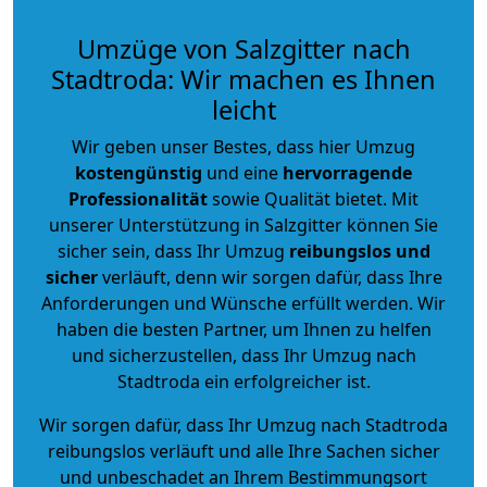
Umzüge von Salzgitter nach
Stadtroda: Wir machen es Ihnen
leicht
Wir geben unser Bestes, dass hier Umzug
kostengünstig
und eine
hervorragende
Professionalität
sowie Qualität bietet. Mit
unserer Unterstützung in Salzgitter können Sie
sicher sein, dass Ihr Umzug
reibungslos und
sicher
verläuft, denn wir sorgen dafür, dass Ihre
Anforderungen und Wünsche erfüllt werden. Wir
haben die besten Partner, um Ihnen zu helfen
und sicherzustellen, dass Ihr Umzug nach
Stadtroda ein erfolgreicher ist.
Wir sorgen dafür, dass Ihr Umzug nach Stadtroda
reibungslos verläuft und alle Ihre Sachen sicher
und unbeschadet an Ihrem Bestimmungsort