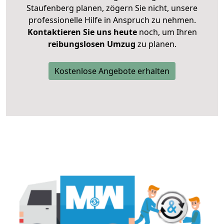
Staufenberg planen, zögern Sie nicht, unsere
professionelle Hilfe in Anspruch zu nehmen.
Kontaktieren Sie uns heute
noch, um Ihren
reibungslosen Umzug
zu planen.
Kostenlose Angebote erhalten