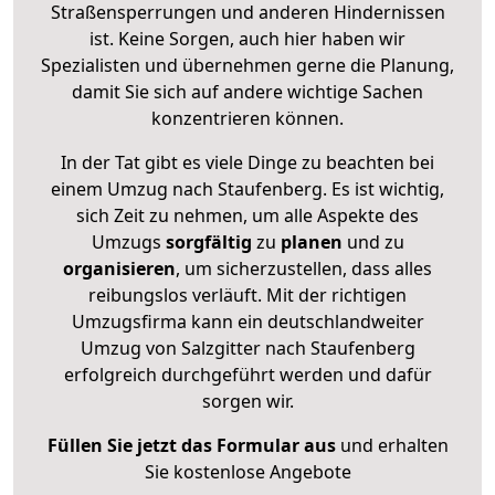
Straßensperrungen und anderen Hindernissen
ist. Keine Sorgen, auch hier haben wir
Spezialisten und übernehmen gerne die Planung,
damit Sie sich auf andere wichtige Sachen
konzentrieren können.
In der Tat gibt es viele Dinge zu beachten bei
einem Umzug nach Staufenberg. Es ist wichtig,
sich Zeit zu nehmen, um alle Aspekte des
Umzugs
sorgfältig
zu
planen
und zu
organisieren
, um sicherzustellen, dass alles
reibungslos verläuft. Mit der richtigen
Umzugsfirma kann ein deutschlandweiter
Umzug von Salzgitter nach Staufenberg
erfolgreich durchgeführt werden und dafür
sorgen wir.
Füllen Sie jetzt das Formular aus
und erhalten
Sie kostenlose Angebote