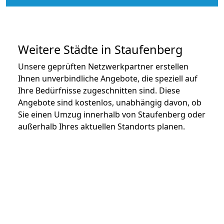
Weitere Städte in Staufenberg
Unsere geprüften Netzwerkpartner erstellen
Ihnen unverbindliche Angebote, die speziell auf
Ihre Bedürfnisse zugeschnitten sind. Diese
Angebote sind kostenlos, unabhängig davon, ob
Sie einen Umzug innerhalb von Staufenberg oder
außerhalb Ihres aktuellen Standorts planen.