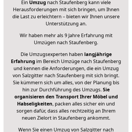
Ein
Umzug
nach Staufenberg kann viele
Herausforderungen mit sich bringen, um Ihnen
die Last zu erleichtern – bieten wir Ihnen unsere
Unterstützung an.
Wir haben mehr als 9 Jahre Erfahrung mit
Umzügen nach
Staufenberg
.
Die Umzugsexperten haben
langjährige
Erfahrung
im Bereich Umzüge nach Staufenberg
und kennen die Anforderungen, die ein Umzug
von Salzgitter nach Staufenberg mit sich bringt.
Sie kümmern sich um alles, von der Planung bis
hin zur Durchführung des Umzugs.
Sie
organisieren den Transport Ihrer Möbel und
Habseligkeiten
, packen alles sicher ein und
sorgen dafür, dass alles rechtzeitig an Ihrem
neuen Zielort in Staufenberg ankommt.
Wenn Sie einen Umzug von Salzgitter nach