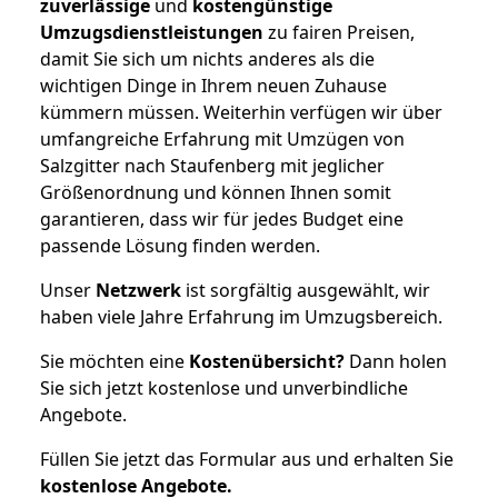
zuverlässige
und
kostengünstige
Umzugsdienstleistungen
zu fairen Preisen,
damit Sie sich um nichts anderes als die
wichtigen Dinge in Ihrem neuen Zuhause
kümmern müssen. Weiterhin verfügen wir über
umfangreiche Erfahrung mit Umzügen von
Salzgitter nach Staufenberg mit jeglicher
Größenordnung und können Ihnen somit
garantieren, dass wir für jedes Budget eine
passende Lösung finden werden.
Unser
Netzwerk
ist sorgfältig ausgewählt, wir
haben viele Jahre Erfahrung im Umzugsbereich.
Sie möchten eine
Kostenübersicht?
Dann holen
Sie sich jetzt kostenlose und unverbindliche
Angebote.
Füllen Sie jetzt das Formular aus und erhalten Sie
kostenlose
Angebote.