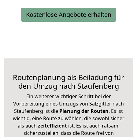
Kostenlose Angebote erhalten
Routenplanung als Beiladung für
den Umzug nach Staufenberg
Ein weiterer wichtiger Schritt bei der
Vorbereitung eines Umzugs von Salzgitter nach
Staufenberg ist die
Planung der Routen
. Es ist
wichtig, eine Route zu wählen, die sowohl sicher
als auch
zeiteffizient
ist. Es ist auch ratsam,
sicherzustellen, dass die Route frei von