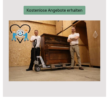
Kostenlose Angebote erhalten