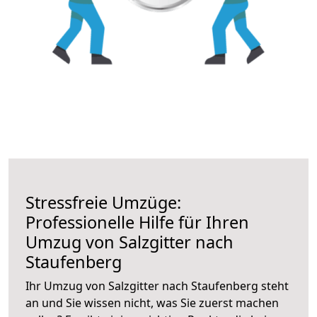
Stressfreie Umzüge:
Professionelle Hilfe für Ihren
Umzug von Salzgitter nach
Staufenberg
Ihr Umzug von Salzgitter nach Staufenberg steht
an und Sie wissen nicht, was Sie zuerst machen