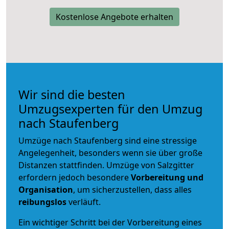
Kostenlose Angebote erhalten
Wir sind die besten
Umzugsexperten für den Umzug
nach Staufenberg
Umzüge nach Staufenberg sind eine stressige
Angelegenheit, besonders wenn sie über große
Distanzen stattfinden. Umzüge von Salzgitter
erfordern jedoch besondere
Vorbereitung und
Organisation
, um sicherzustellen, dass alles
reibungslos
verläuft.
Ein wichtiger Schritt bei der Vorbereitung eines