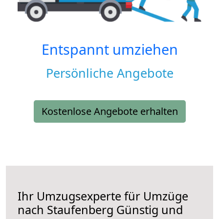
Entspannt umziehen
Persönliche Angebote
Kostenlose Angebote erhalten
Ihr Umzugsexperte für Umzüge
nach
Staufenberg
Günstig und