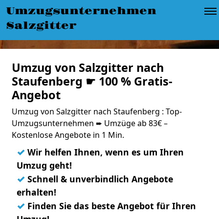
Umzugsunternehmen
Salzgitter
Umzug von Salzgitter nach
Staufenberg ☛ 100 % Gratis-
Angebot
Umzug von Salzgitter nach Staufenberg : Top-
Umzugsunternehmen ➨ Umzüge ab 83€ –
Kostenlose Angebote in 1 Min.
✓
Wir helfen Ihnen, wenn es um Ihren
Umzug geht!
✓
Schnell & unverbindlich Angebote
erhalten!
✓
Finden Sie das beste Angebot für Ihren