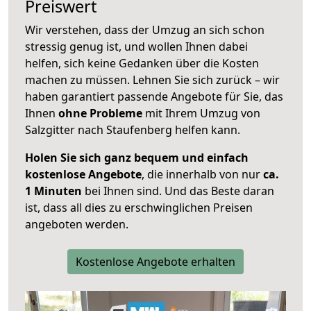
Preiswert
Wir verstehen, dass der Umzug an sich schon
stressig genug ist, und wollen Ihnen dabei
helfen, sich keine Gedanken über die Kosten
machen zu müssen. Lehnen Sie sich zurück – wir
haben garantiert passende Angebote für Sie, das
Ihnen
ohne Probleme
mit Ihrem Umzug von
Salzgitter nach Staufenberg helfen kann.
Holen Sie sich ganz bequem und einfach
kostenlose Angebote
, die innerhalb von nur
ca.
1 Minuten
bei Ihnen sind. Und das Beste daran
ist, dass all dies zu erschwinglichen Preisen
angeboten werden.
Kostenlose Angebote erhalten