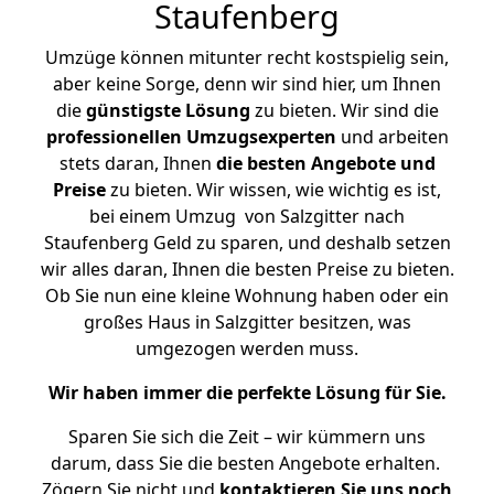
Staufenberg
Umzüge können mitunter recht kostspielig sein,
aber keine Sorge, denn wir sind hier, um Ihnen
die
günstigste
Lösung
zu bieten. Wir sind die
professionellen Umzugsexperten
und arbeiten
stets daran, Ihnen
die besten Angebote und
Preise
zu bieten. Wir wissen, wie wichtig es ist,
bei einem Umzug von Salzgitter nach
Staufenberg Geld zu sparen, und deshalb setzen
wir alles daran, Ihnen die besten Preise zu bieten.
Ob Sie nun eine kleine Wohnung haben oder ein
großes Haus in Salzgitter besitzen, was
umgezogen werden muss.
Wir haben immer die perfekte Lösung für Sie.
Sparen Sie sich die Zeit – wir kümmern uns
darum, dass Sie die besten Angebote erhalten.
Zögern Sie nicht und
kontaktieren Sie uns noch