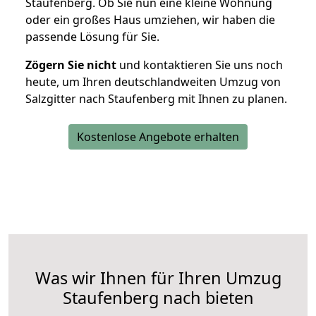
Staufenberg. Ob Sie nun eine kleine Wohnung
oder ein großes Haus umziehen, wir haben die
passende Lösung für Sie.
Zögern Sie nicht
und kontaktieren Sie uns noch
heute, um Ihren deutschlandweiten Umzug von
Salzgitter nach Staufenberg mit Ihnen zu planen.
Kostenlose Angebote erhalten
Was wir Ihnen für Ihren Umzug
Staufenberg nach bieten