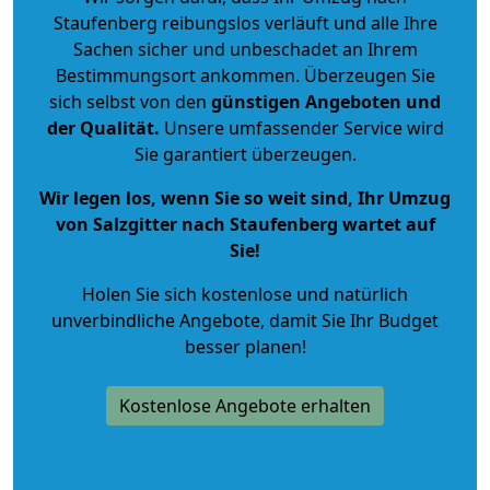
Staufenberg reibungslos verläuft und alle Ihre
Sachen sicher und unbeschadet an Ihrem
Bestimmungsort ankommen. Überzeugen Sie
sich selbst von den
günstigen Angeboten und
der Qualität
.
Unsere umfassender Service wird
Sie garantiert überzeugen.
Wir legen los, wenn Sie so weit sind, Ihr Umzug
von Salzgitter nach Staufenberg wartet auf
Sie!
Holen Sie sich kostenlose und natürlich
unverbindliche Angebote
, damit Sie Ihr Budget
besser planen!
Kostenlose Angebote erhalten