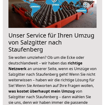
Unser Service für Ihren Umzug
von Salzgitter nach
Staufenberg
Sie wollen umziehen? Ob um die Ecke oder
deutschlandweit – wir haben das
richtige
Netzwerk
an unserer Seite, wenn es Umzüge von
Salzgitter nach Staufenberg geht! Wenn Sie nicht
weiterwissen – haben wir die richtige Lösung für
Sie! Wenn Sie Antworten auf Ihre Fragen wollen,
was kostet überhaupt mein Umzug
von
Salzgitter nach Staufenberg – dann wählen Sie
sie uns, denn wir haben immer die passende