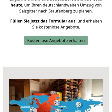
heute
, um Ihren deutschlandweiten Umzug von
Salzgitter nach Staufenberg zu planen.
Füllen Sie jetzt das Formular aus
, und erhalten
Sie kostenlose Angebote.
Kostenlose Angebote erhalten