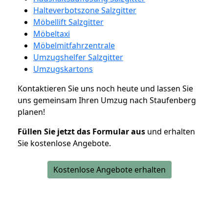
Halteverbotszone Salzgitter
Möbellift Salzgitter
Möbeltaxi
Möbelmitfahrzentrale
Umzugshelfer Salzgitter
Umzugskartons
Kontaktieren Sie uns noch heute und lassen Sie
uns gemeinsam Ihren Umzug nach Staufenberg
planen!
Füllen Sie jetzt das Formular aus
und erhalten
Sie kostenlose Angebote.
Kostenlose Angebote erhalten