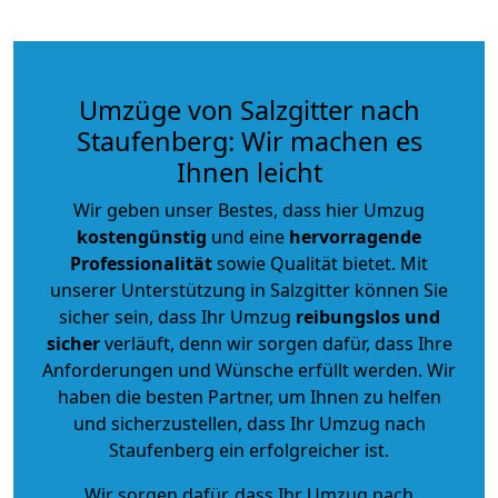
Umzüge von Salzgitter nach
Staufenberg: Wir machen es
Ihnen leicht
Wir geben unser Bestes, dass hier Umzug
kostengünstig
und eine
hervorragende
Professionalität
sowie Qualität bietet. Mit
unserer Unterstützung in Salzgitter können Sie
sicher sein, dass Ihr Umzug
reibungslos und
sicher
verläuft, denn wir sorgen dafür, dass Ihre
Anforderungen und Wünsche erfüllt werden. Wir
haben die besten Partner, um Ihnen zu helfen
und sicherzustellen, dass Ihr Umzug nach
Staufenberg ein erfolgreicher ist.
Wir sorgen dafür, dass Ihr Umzug nach