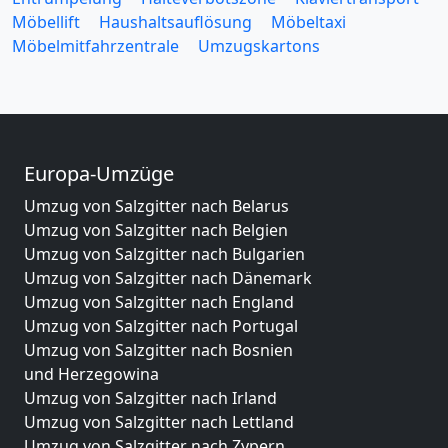
Möbellift
Haushaltsauflösung
Möbeltaxi
Möbelmitfahrzentrale
Umzugskartons
Europa-Umzüge
Umzug von Salzgitter nach Belarus
Umzug von Salzgitter nach Belgien
Umzug von Salzgitter nach Bulgarien
Umzug von Salzgitter nach Dänemark
Umzug von Salzgitter nach England
Umzug von Salzgitter nach Portugal
Umzug von Salzgitter nach Bosnien
und Herzegowina
Umzug von Salzgitter nach Irland
Umzug von Salzgitter nach Lettland
Umzug von Salzgitter nach Zypern