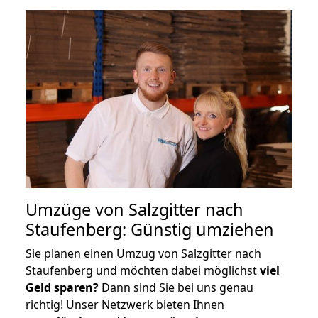
Umzüge von Salzgitter nach
Staufenberg: Günstig umziehen
Sie planen einen Umzug von Salzgitter nach
Staufenberg und möchten dabei möglichst
viel
Geld sparen?
Dann sind Sie bei uns genau
richtig! Unser Netzwerk bieten Ihnen