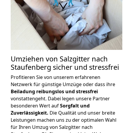
Umziehen von
Salzgitter nach
Staufenberg
sicher und stressfrei
Profitieren Sie von unserem erfahrenen
Netzwerk für günstige Umzüge oder dass ihre
Beiladung reibungslos und stressfrei
vonstattengeht. Dabei legen unsere Partner
besonderen Wert auf
Sorgfalt und
Zuverlässigkeit.
Die Qualität und unser breite
Leistungen machen uns zu der optimalen Wahl
für Ihren Umzug von Salzgitter nach