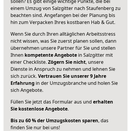
sollen? Es gibt einige wichtige Punkte, die bei
einem Umzug von Salzgitter nach Staufenberg zu
beachten sind.
Angefangen bei der Planung bis
hin zum Verpacken Ihres kostbaren Hab & Gut.
Wenn Sie durch Ihren alltäglichen Arbeitsstress
nicht wissen, was Sie zuerst planen sollen, dann
übernehmen unsere Partner für Sie und stellen
Ihnen
kompetente Angebote
in Salzgitter mit
einer Checkliste.
Zögern Sie nicht
, unsere
Dienste in Anspruch zu nehmen und lehnen Sie
sich zurück.
Vertrauen Sie unserer 9 Jahre
Erfahrung
in der Umzugsbranche und holen Sie
sich Angebote.
Füllen Sie jetzt das Formular aus und
erhalten
Sie kostenlose Angebote
.
Bis zu 60 % der Umzugskosten sparen
, das
finden Sie nur bei uns!