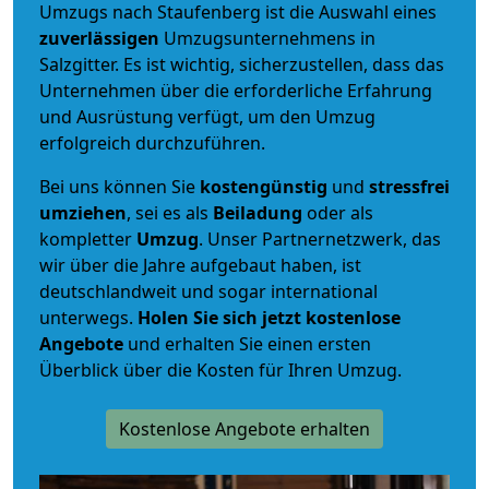
Umzugs nach Staufenberg ist die Auswahl eines
zuverlässigen
Umzugsunternehmens in
Salzgitter. Es ist wichtig, sicherzustellen, dass das
Unternehmen über die erforderliche Erfahrung
und Ausrüstung verfügt, um den Umzug
erfolgreich durchzuführen.
Bei uns können Sie
kostengünstig
und
stressfrei
umziehen
, sei es als
Beiladung
oder als
kompletter
Umzug
. Unser Partnernetzwerk, das
wir über die Jahre aufgebaut haben, ist
deutschlandweit und sogar international
unterwegs.
Holen Sie sich jetzt kostenlose
Angebote
und erhalten Sie einen ersten
Überblick über die Kosten für Ihren Umzug.
Kostenlose Angebote erhalten