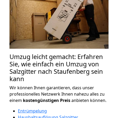
Umzug leicht gemacht: Erfahren
Sie, wie einfach ein Umzug von
Salzgitter nach Staufenberg sein
kann
Wir können Ihnen garantieren, dass unser
professionelles Netzwerk Ihnen nahezu alles zu
einem
kostengünstigen
Preis
anbieten können.
Entrümpelung
Haushaltsauflösung Salzgitter