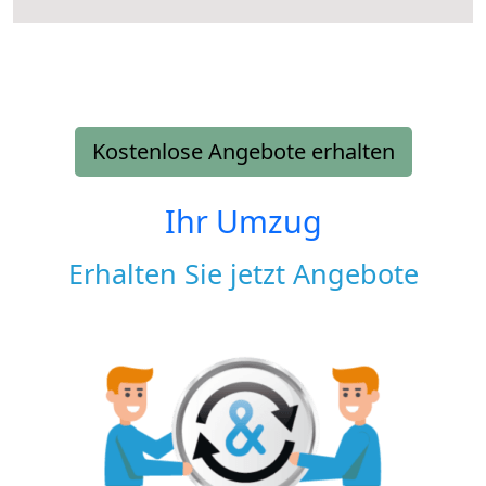
Kostenlose Angebote erhalten
Ihr Umzug
Erhalten Sie jetzt Angebote