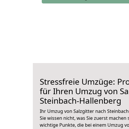
Stressfreie Umzüge: Pro
für Ihren Umzug von Sal
Steinbach-Hallenberg
Ihr Umzug von Salzgitter nach Steinbach
Sie wissen nicht, was Sie zuerst machen s
wichtige Punkte, die bei einem Umzug vo