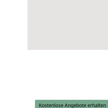
Kostenlose Angebote erhalten