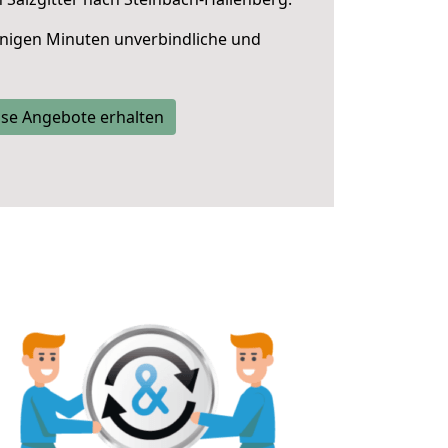
nigen Minuten unverbindliche und
se Angebote erhalten