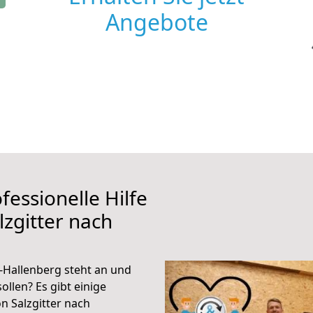
Angebote
fessionelle Hilfe
zgitter nach
-Hallenberg steht an und
ollen? Es gibt einige
n Salzgitter nach