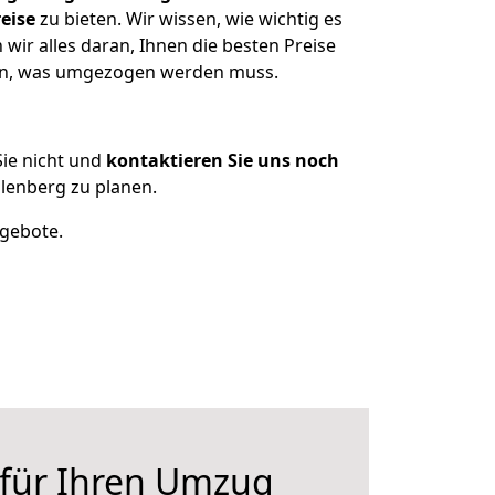
eise
zu bieten. Wir wissen, wie wichtig es
wir alles daran, Ihnen die besten Preise
tzen, was umgezogen werden muss.
ie nicht und
kontaktieren Sie uns noch
lenberg zu planen.
ngebote.
 für Ihren Umzug