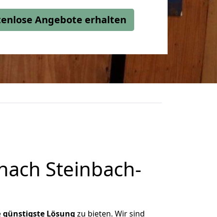
stenlose Angebote erhalten
nach Steinbach-
e
günstigste
Lösung
zu bieten. Wir sind