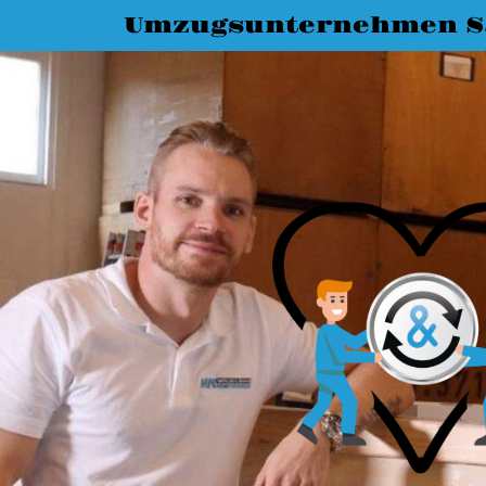
Umzugsunternehmen Sa