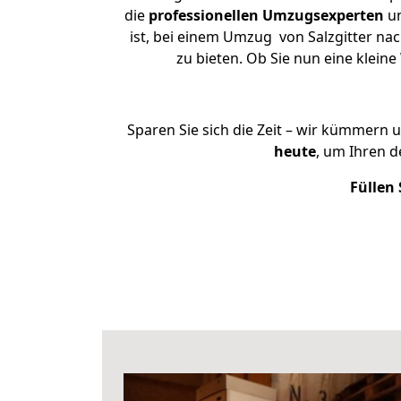
die
professionellen Umzugsexperten
un
ist, bei einem Umzug von Salzgitter nac
zu bieten. Ob Sie nun eine klei
Sparen Sie sich die Zeit – wir kümmern 
heute
, um Ihren 
Füllen 