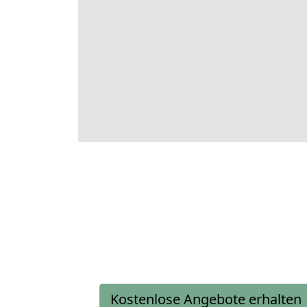
Kostenlose Angebote erhalten