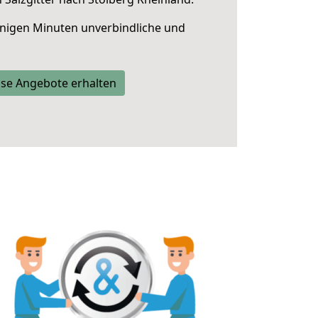
nigen Minuten unverbindliche und
se Angebote erhalten