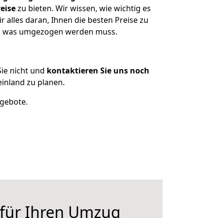
eise
zu bieten. Wir wissen, wie wichtig es
 alles daran, Ihnen die besten Preise zu
zen, was umgezogen werden muss.
ie nicht und
kontaktieren Sie uns noch
inland zu planen.
ngebote.
 für Ihren Umzug