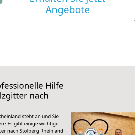
Angebote
fessionelle Hilfe
zgitter nach
Rheinland steht an und Sie
n? Es gibt einige wichtige
ter nach Stolberg Rheinland