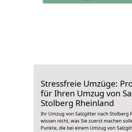
Stressfreie Umzüge: Pro
für Ihren Umzug von Sal
Stolberg Rheinland
Ihr Umzug von Salzgitter nach Stolberg 
wissen nicht, was Sie zuerst machen solle
Punkte, die bei einem Umzug von Salzgit