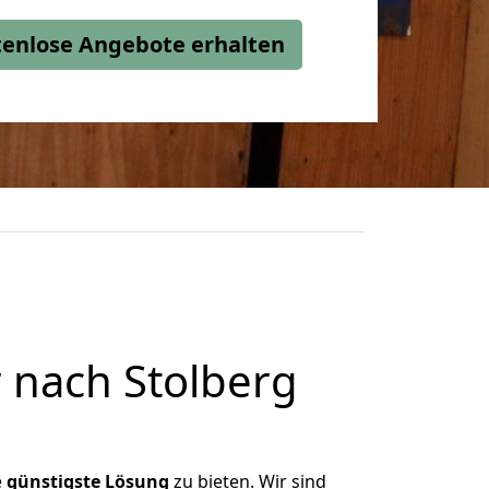
stenlose Angebote erhalten
 nach Stolberg
e
günstigste
Lösung
zu bieten. Wir sind