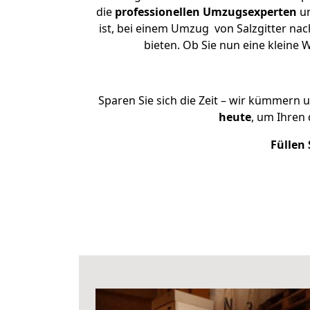
die
professionellen Umzugsexperten
un
ist, bei einem Umzug von Salzgitter nac
bieten. Ob Sie nun eine kleine
Sparen Sie sich die Zeit – wir kümmern 
heute
, um Ihren
Füllen 