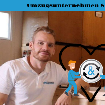
Umzugsunternehmen Sa