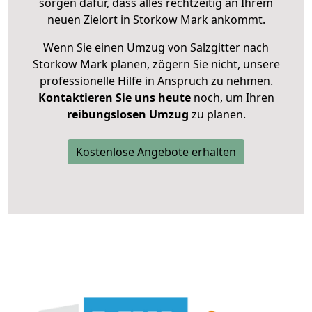
sorgen dafür, dass alles rechtzeitig an Ihrem
neuen Zielort in Storkow Mark ankommt.
Wenn Sie einen Umzug von Salzgitter nach
Storkow Mark planen, zögern Sie nicht, unsere
professionelle Hilfe in Anspruch zu nehmen.
Kontaktieren Sie uns heute
noch, um Ihren
reibungslosen Umzug
zu planen.
Kostenlose Angebote erhalten