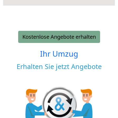
Kostenlose Angebote erhalten
Ihr Umzug
Erhalten Sie jetzt Angebote