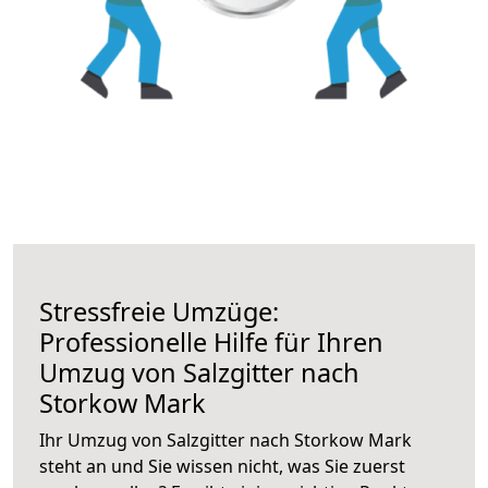
Stressfreie Umzüge:
Professionelle Hilfe für Ihren
Umzug von Salzgitter nach
Storkow Mark
Ihr Umzug von Salzgitter nach Storkow Mark
steht an und Sie wissen nicht, was Sie zuerst