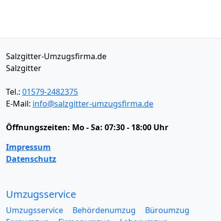
Salzgitter-Umzugsfirma.de
Salzgitter
Tel.:
01579-2482375
E-Mail:
info@salzgitter-umzugsfirma.de
Öffnungszeiten:
Mo - Sa: 07:30 - 18:00 Uhr
Impressum
Datenschutz
Umzugsservice
Umzugsservice
Behördenumzug
Büroumzug