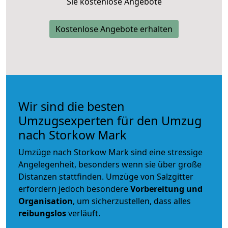
Sie kostenlose Angebote
Kostenlose Angebote erhalten
Wir sind die besten
Umzugsexperten für den Umzug
nach Storkow Mark
Umzüge nach Storkow Mark sind eine stressige
Angelegenheit, besonders wenn sie über große
Distanzen stattfinden. Umzüge von Salzgitter
erfordern jedoch besondere
Vorbereitung und
Organisation
, um sicherzustellen, dass alles
reibungslos
verläuft.