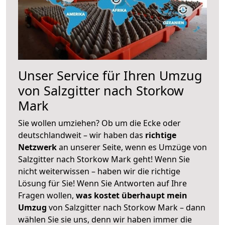
Unser Service für Ihren Umzug
von Salzgitter nach Storkow
Mark
Sie wollen umziehen? Ob um die Ecke oder
deutschlandweit – wir haben das
richtige
Netzwerk
an unserer Seite, wenn es Umzüge von
Salzgitter nach Storkow Mark geht! Wenn Sie
nicht weiterwissen – haben wir die richtige
Lösung für Sie! Wenn Sie Antworten auf Ihre
Fragen wollen,
was kostet überhaupt mein
Umzug
von Salzgitter nach Storkow Mark – dann
wählen Sie sie uns, denn wir haben immer die