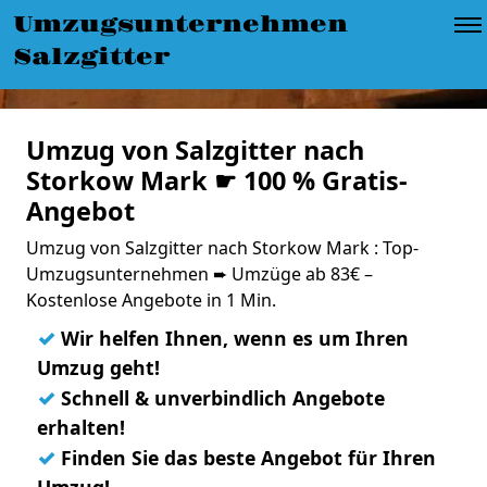
Umzugsunternehmen
Salzgitter
Umzug von Salzgitter nach
Storkow Mark ☛ 100 % Gratis-
Angebot
Umzug von Salzgitter nach Storkow Mark : Top-
Umzugsunternehmen ➨ Umzüge ab 83€ –
Kostenlose Angebote in 1 Min.
✓
Wir helfen Ihnen, wenn es um Ihren
Umzug geht!
✓
Schnell & unverbindlich Angebote
erhalten!
✓
Finden Sie das beste Angebot für Ihren