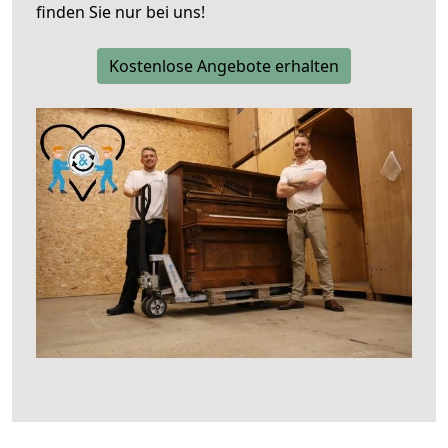
finden Sie nur bei uns!
Kostenlose Angebote erhalten