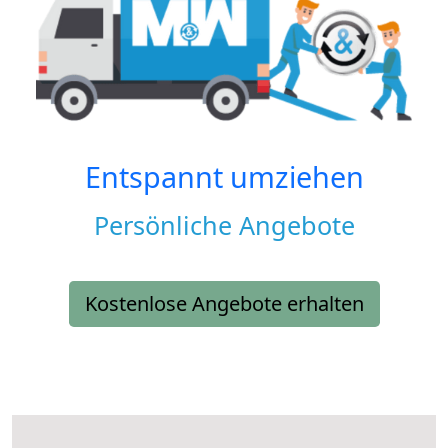
Entspannt umziehen
Persönliche Angebote
Kostenlose Angebote erhalten