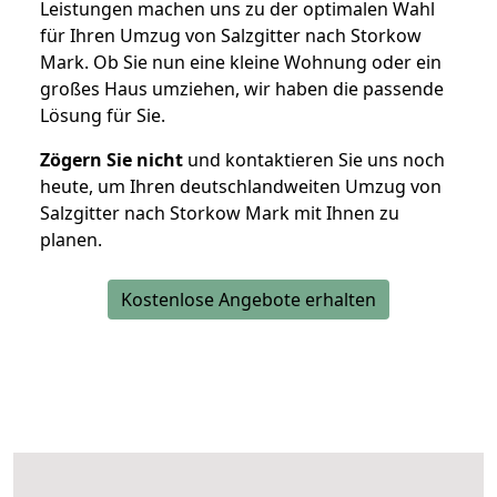
Leistungen machen uns zu der optimalen Wahl
für Ihren Umzug von Salzgitter nach Storkow
Mark. Ob Sie nun eine kleine Wohnung oder ein
großes Haus umziehen, wir haben die passende
Lösung für Sie.
Zögern Sie nicht
und kontaktieren Sie uns noch
heute, um Ihren deutschlandweiten Umzug von
Salzgitter nach Storkow Mark mit Ihnen zu
planen.
Kostenlose Angebote erhalten