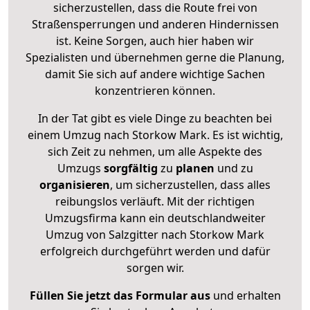
sicherzustellen, dass die Route frei von
Straßensperrungen und anderen Hindernissen
ist. Keine Sorgen, auch hier haben wir
Spezialisten und übernehmen gerne die Planung,
damit Sie sich auf andere wichtige Sachen
konzentrieren können.
In der Tat gibt es viele Dinge zu beachten bei
einem Umzug nach Storkow Mark. Es ist wichtig,
sich Zeit zu nehmen, um alle Aspekte des
Umzugs
sorgfältig
zu
planen
und zu
organisieren
, um sicherzustellen, dass alles
reibungslos verläuft. Mit der richtigen
Umzugsfirma kann ein deutschlandweiter
Umzug von Salzgitter nach Storkow Mark
erfolgreich durchgeführt werden und dafür
sorgen wir.
Füllen Sie jetzt das Formular aus
und erhalten