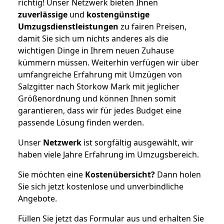
richtig! Unser Netzwerk bieten Ihnen
zuverlässige
und
kostengünstige
Umzugsdienstleistungen
zu fairen Preisen,
damit Sie sich um nichts anderes als die
wichtigen Dinge in Ihrem neuen Zuhause
kümmern müssen. Weiterhin verfügen wir über
umfangreiche Erfahrung mit Umzügen von
Salzgitter nach Storkow Mark mit jeglicher
Größenordnung und können Ihnen somit
garantieren, dass wir für jedes Budget eine
passende Lösung finden werden.
Unser
Netzwerk
ist sorgfältig ausgewählt, wir
haben viele Jahre Erfahrung im Umzugsbereich.
Sie möchten eine
Kostenübersicht?
Dann holen
Sie sich jetzt kostenlose und unverbindliche
Angebote.
Füllen Sie jetzt das Formular aus und erhalten Sie