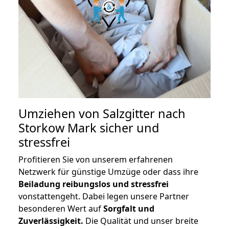
Umziehen von
Salzgitter nach
Storkow Mark
sicher und
stressfrei
Profitieren Sie von unserem erfahrenen
Netzwerk für günstige Umzüge oder dass ihre
Beiladung reibungslos und stressfrei
vonstattengeht. Dabei legen unsere Partner
besonderen Wert auf
Sorgfalt und
Zuverlässigkeit.
Die Qualität und unser breite