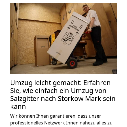
Umzug leicht gemacht: Erfahren
Sie, wie einfach ein Umzug von
Salzgitter nach Storkow Mark sein
kann
Wir können Ihnen garantieren, dass unser
professionelles Netzwerk Ihnen nahezu alles zu