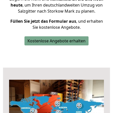
heute
, um Ihren deutschlandweiten Umzug von
Salzgitter nach Storkow Mark zu planen.
Füllen Sie jetzt das Formular aus
, und erhalten
Sie kostenlose Angebote.
Kostenlose Angebote erhalten