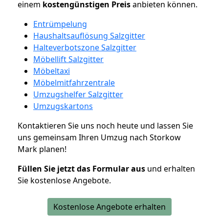
einem
kostengünstigen
Preis
anbieten können.
Entrümpelung
Haushaltsauflösung Salzgitter
Halteverbotszone Salzgitter
Möbellift Salzgitter
Möbeltaxi
Möbelmitfahrzentrale
Umzugshelfer Salzgitter
Umzugskartons
Kontaktieren Sie uns noch heute und lassen Sie
uns gemeinsam Ihren Umzug nach Storkow
Mark planen!
Füllen Sie jetzt das Formular aus
und erhalten
Sie kostenlose Angebote.
Kostenlose Angebote erhalten