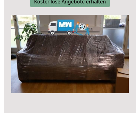
Kostenlose Angebote erhalten