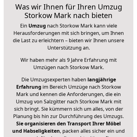
Was wir Ihnen für Ihren Umzug
Storkow Mark nach bieten
Ein
Umzug
nach Storkow Mark kann viele
Herausforderungen mit sich bringen, um Ihnen
die Last zu erleichtern – bieten wir Ihnen unsere
Unterstützung an.
Wir haben mehr als 9 Jahre Erfahrung mit
Umzügen nach
Storkow Mark
.
Die Umzugsexperten haben
langjährige
Erfahrung
im Bereich Umzüge nach Storkow
Mark und kennen die Anforderungen, die ein
Umzug von Salzgitter nach Storkow Mark mit
sich bringt. Sie kümmern sich um alles, von der
Planung bis hin zur Durchführung des Umzugs.
Sie organisieren den Transport Ihrer Möbel
und Habseligkeiten
, packen alles sicher ein und