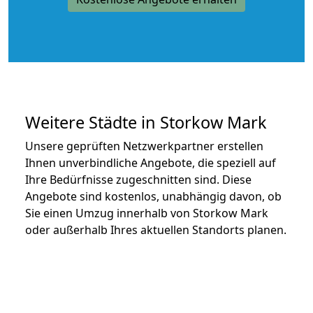
Weitere Städte in Storkow Mark
Unsere geprüften Netzwerkpartner erstellen
Ihnen unverbindliche Angebote, die speziell auf
Ihre Bedürfnisse zugeschnitten sind. Diese
Angebote sind kostenlos, unabhängig davon, ob
Sie einen Umzug innerhalb von Storkow Mark
oder außerhalb Ihres aktuellen Standorts planen.