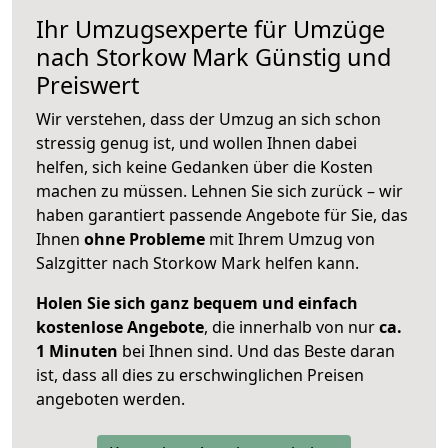
Ihr Umzugsexperte für Umzüge
nach
Storkow Mark
Günstig und
Preiswert
Wir verstehen, dass der Umzug an sich schon
stressig genug ist, und wollen Ihnen dabei
helfen, sich keine Gedanken über die Kosten
machen zu müssen. Lehnen Sie sich zurück – wir
haben garantiert passende Angebote für Sie, das
Ihnen
ohne Probleme
mit Ihrem Umzug von
Salzgitter nach Storkow Mark helfen kann.
Holen Sie sich ganz bequem und einfach
kostenlose Angebote
, die innerhalb von nur
ca.
1 Minuten
bei Ihnen sind. Und das Beste daran
ist, dass all dies zu erschwinglichen Preisen
angeboten werden.