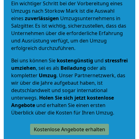
Ein wichtiger Schritt bei der Vorbereitung eines
Umzugs nach Storkow Mark ist die Auswahl
eines
zuverlässigen
Umzugsunternehmens in
Salzgitter. Es ist wichtig, sicherzustellen, dass das
Unternehmen über die erforderliche Erfahrung
und Ausrüstung verfügt, um den Umzug
erfolgreich durchzuführen.
Bei uns können Sie
kostengünstig
und
stressfrei
umziehen
, sei es als
Beiladung
oder als
kompletter
Umzug
. Unser Partnernetzwerk, das
wir über die Jahre aufgebaut haben, ist
deutschlandweit und sogar international
unterwegs.
Holen Sie sich jetzt kostenlose
Angebote
und erhalten Sie einen ersten
Überblick über die Kosten für Ihren Umzug.
Kostenlose Angebote erhalten