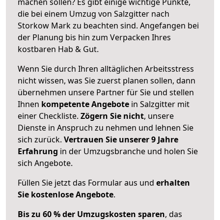
machen sollen? Es gibt einige wichtige Punkte,
die bei einem Umzug von Salzgitter nach
Storkow Mark zu beachten sind.
Angefangen bei
der Planung bis hin zum Verpacken Ihres
kostbaren Hab & Gut.
Wenn Sie durch Ihren alltäglichen Arbeitsstress
nicht wissen, was Sie zuerst planen sollen, dann
übernehmen unsere Partner für Sie und stellen
Ihnen
kompetente Angebote
in Salzgitter mit
einer Checkliste.
Zögern Sie nicht
, unsere
Dienste in Anspruch zu nehmen und lehnen Sie
sich zurück.
Vertrauen Sie unserer 9 Jahre
Erfahrung
in der Umzugsbranche und holen Sie
sich Angebote.
Füllen Sie jetzt das Formular aus und
erhalten
Sie kostenlose Angebote
.
Bis zu 60 % der Umzugskosten sparen
, das