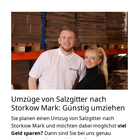
Umzüge von Salzgitter nach
Storkow Mark: Günstig umziehen
Sie planen einen Umzug von Salzgitter nach
Storkow Mark und möchten dabei möglichst
viel
Geld sparen?
Dann sind Sie bei uns genau