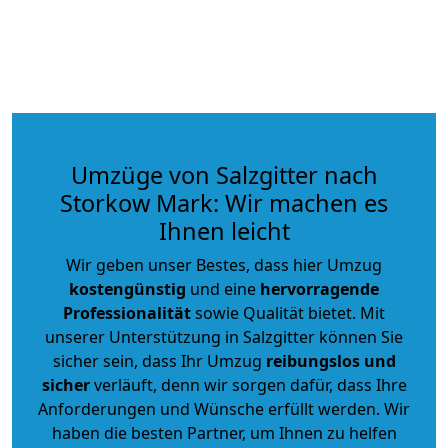
Umzüge von Salzgitter nach
Storkow Mark: Wir machen es
Ihnen leicht
Wir geben unser Bestes, dass hier Umzug
kostengünstig
und eine
hervorragende
Professionalität
sowie Qualität bietet. Mit
unserer Unterstützung in Salzgitter können Sie
sicher sein, dass Ihr Umzug
reibungslos und
sicher
verläuft, denn wir sorgen dafür, dass Ihre
Anforderungen und Wünsche erfüllt werden. Wir
haben die besten Partner, um Ihnen zu helfen