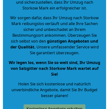
und sicherzustellen, dass Ihr Umzug nach
Storkow Mark ein erfolgreicher ist.
Wir sorgen dafür, dass Ihr Umzug nach Storkow
Mark reibungslos verläuft und alle Ihre Sachen
sicher und unbeschadet an Ihrem
Bestimmungsort ankommen. Überzeugen Sie
sich selbst von den
günstigen Angeboten und
der Qualität
.
Unsere umfassender Service wird
Sie garantiert überzeugen.
Wir legen los, wenn Sie so weit sind, Ihr Umzug
von Salzgitter nach Storkow Mark wartet auf
Sie!
Holen Sie sich kostenlose und natürlich
unverbindliche Angebote
, damit Sie Ihr Budget
besser planen!
Kostenlose Angebote erhalten