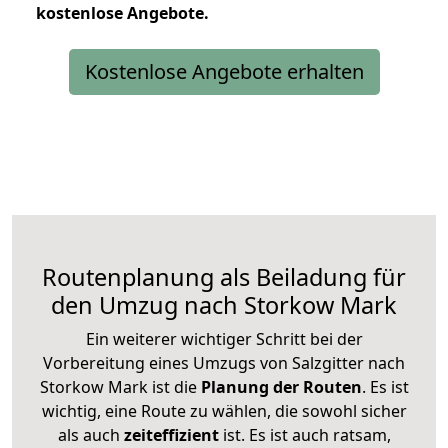
kostenlose
Angebote.
Kostenlose Angebote erhalten
Routenplanung als Beiladung für
den Umzug nach Storkow Mark
Ein weiterer wichtiger Schritt bei der
Vorbereitung eines Umzugs von Salzgitter nach
Storkow Mark ist die
Planung der Routen
. Es ist
wichtig, eine Route zu wählen, die sowohl sicher
als auch
zeiteffizient
ist. Es ist auch ratsam,