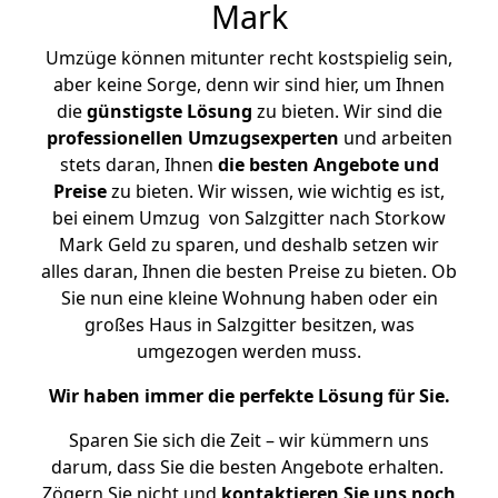
Mark
Umzüge können mitunter recht kostspielig sein,
aber keine Sorge, denn wir sind hier, um Ihnen
die
günstigste
Lösung
zu bieten. Wir sind die
professionellen Umzugsexperten
und arbeiten
stets daran, Ihnen
die besten Angebote und
Preise
zu bieten. Wir wissen, wie wichtig es ist,
bei einem Umzug von Salzgitter nach Storkow
Mark Geld zu sparen, und deshalb setzen wir
alles daran, Ihnen die besten Preise zu bieten. Ob
Sie nun eine kleine Wohnung haben oder ein
großes Haus in Salzgitter besitzen, was
umgezogen werden muss.
Wir haben immer die perfekte Lösung für Sie.
Sparen Sie sich die Zeit – wir kümmern uns
darum, dass Sie die besten Angebote erhalten.
Zögern Sie nicht und
kontaktieren Sie uns noch