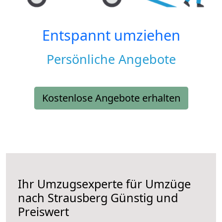
Entspannt umziehen
Persönliche Angebote
Kostenlose Angebote erhalten
Ihr Umzugsexperte für Umzüge
nach
Strausberg
Günstig und
Preiswert