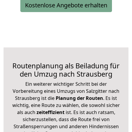
Kostenlose Angebote erhalten
Routenplanung als Beiladung für
den Umzug nach Strausberg
Ein weiterer wichtiger Schritt bei der
Vorbereitung eines Umzugs von Salzgitter nach
Strausberg ist die
Planung der Routen
. Es ist
wichtig, eine Route zu wählen, die sowohl sicher
als auch
zeiteffizient
ist. Es ist auch ratsam,
sicherzustellen, dass die Route frei von
Straßensperrungen und anderen Hindernissen