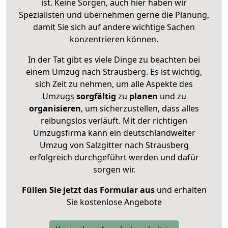
ist. Keine Sorgen, auch hier haben wir
Spezialisten und übernehmen gerne die Planung,
damit Sie sich auf andere wichtige Sachen
konzentrieren können.
In der Tat gibt es viele Dinge zu beachten bei
einem Umzug nach Strausberg. Es ist wichtig,
sich Zeit zu nehmen, um alle Aspekte des
Umzugs
sorgfältig
zu
planen
und zu
organisieren
, um sicherzustellen, dass alles
reibungslos verläuft. Mit der richtigen
Umzugsfirma kann ein deutschlandweiter
Umzug von Salzgitter nach Strausberg
erfolgreich durchgeführt werden und dafür
sorgen wir.
Füllen Sie jetzt das Formular aus
und erhalten
Sie kostenlose Angebote