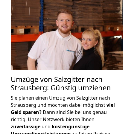
Umzüge von Salzgitter nach
Strausberg: Günstig umziehen
Sie planen einen Umzug von Salzgitter nach
Strausberg und möchten dabei möglichst
viel
Geld sparen?
Dann sind Sie bei uns genau
richtig! Unser Netzwerk bieten Ihnen
zuverlässige
und
kostengünstige
Umzugsdienstleistungen
zu fairen Preisen,