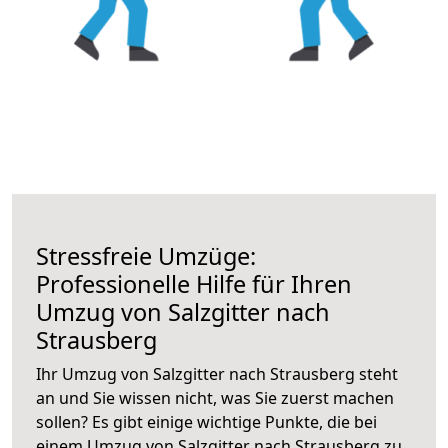
Stressfreie Umzüge:
Professionelle Hilfe für Ihren
Umzug von Salzgitter nach
Strausberg
Ihr Umzug von Salzgitter nach Strausberg steht
an und Sie wissen nicht, was Sie zuerst machen
sollen? Es gibt einige wichtige Punkte, die bei
einem Umzug von Salzgitter nach Strausberg zu