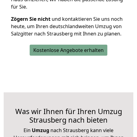
für Sie.
Zögern Sie nicht
und kontaktieren Sie uns noch
heute, um Ihren deutschlandweiten Umzug von
Salzgitter nach Strausberg mit Ihnen zu planen.
Kostenlose Angebote erhalten
Was wir Ihnen für Ihren Umzug
Strausberg nach bieten
Ein
Umzug
nach Strausberg kann viele