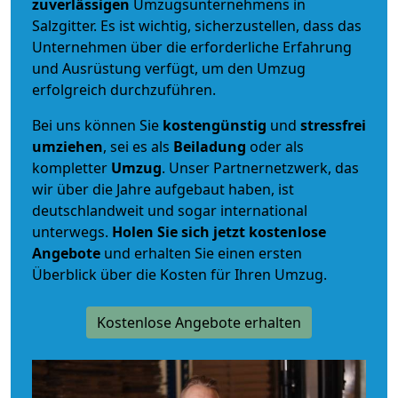
zuverlässigen
Umzugsunternehmens in
Salzgitter. Es ist wichtig, sicherzustellen, dass das
Unternehmen über die erforderliche Erfahrung
und Ausrüstung verfügt, um den Umzug
erfolgreich durchzuführen.
Bei uns können Sie
kostengünstig
und
stressfrei
umziehen
, sei es als
Beiladung
oder als
kompletter
Umzug
. Unser Partnernetzwerk, das
wir über die Jahre aufgebaut haben, ist
deutschlandweit und sogar international
unterwegs.
Holen Sie sich jetzt kostenlose
Angebote
und erhalten Sie einen ersten
Überblick über die Kosten für Ihren Umzug.
Kostenlose Angebote erhalten