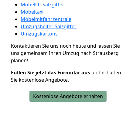
Möbellift Salzgitter
Möbeltaxi
Möbelmitfahrzentrale
Umzugshelfer Salzgitter
Umzugskartons
Kontaktieren Sie uns noch heute und lassen Sie
uns gemeinsam Ihren Umzug nach Strausberg
planen!
Füllen Sie jetzt das Formular aus
und erhalten
Sie kostenlose Angebote.
Kostenlose Angebote erhalten