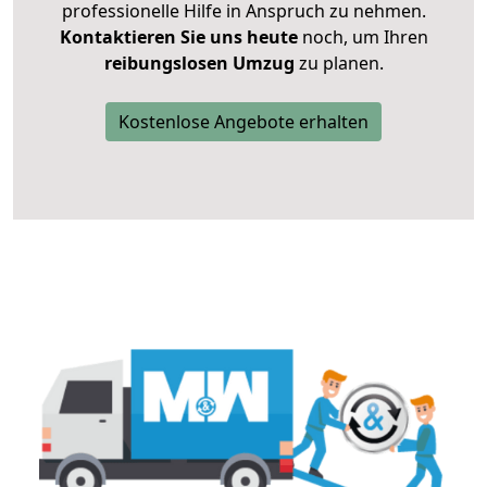
professionelle Hilfe in Anspruch zu nehmen.
Kontaktieren Sie uns heute
noch, um Ihren
reibungslosen Umzug
zu planen.
Kostenlose Angebote erhalten