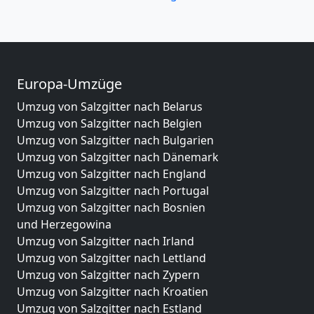
Europa-Umzüge
Umzug von Salzgitter nach Belarus
Umzug von Salzgitter nach Belgien
Umzug von Salzgitter nach Bulgarien
Umzug von Salzgitter nach Dänemark
Umzug von Salzgitter nach England
Umzug von Salzgitter nach Portugal
Umzug von Salzgitter nach Bosnien
und Herzegowina
Umzug von Salzgitter nach Irland
Umzug von Salzgitter nach Lettland
Umzug von Salzgitter nach Zypern
Umzug von Salzgitter nach Kroatien
Umzug von Salzgitter nach Estland