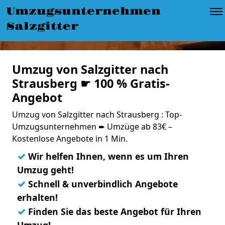
Umzugsunternehmen
Salzgitter
Umzug von Salzgitter nach
Strausberg ☛ 100 % Gratis-
Angebot
Umzug von Salzgitter nach Strausberg : Top-
Umzugsunternehmen ➨ Umzüge ab 83€ –
Kostenlose Angebote in 1 Min.
✓
Wir helfen Ihnen, wenn es um Ihren
Umzug geht!
✓
Schnell & unverbindlich Angebote
erhalten!
✓
Finden Sie das beste Angebot für Ihren