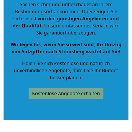
Sachen sicher und unbeschadet an Ihrem
Bestimmungsort ankommen. Überzeugen Sie
sich selbst von den
günstigen Angeboten und
der Qualität
.
Unsere umfassender Service wird
Sie garantiert überzeugen.
Wir legen los, wenn Sie so weit sind, Ihr Umzug
von Salzgitter nach Strausberg wartet auf Sie!
Holen Sie sich kostenlose und natürlich
unverbindliche Angebote
, damit Sie Ihr Budget
besser planen!
Kostenlose Angebote erhalten