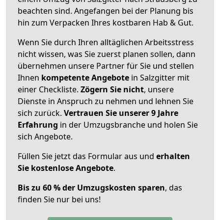
beachten sind.
Angefangen bei der Planung bis
hin zum Verpacken Ihres kostbaren Hab & Gut.
Wenn Sie durch Ihren alltäglichen Arbeitsstress
nicht wissen, was Sie zuerst planen sollen, dann
übernehmen unsere Partner für Sie und stellen
Ihnen
kompetente Angebote
in Salzgitter mit
einer Checkliste.
Zögern Sie nicht
, unsere
Dienste in Anspruch zu nehmen und lehnen Sie
sich zurück.
Vertrauen Sie unserer 9 Jahre
Erfahrung
in der Umzugsbranche und holen Sie
sich Angebote.
Füllen Sie jetzt das Formular aus und
erhalten
Sie kostenlose Angebote
.
Bis zu 60 % der Umzugskosten sparen
, das
finden Sie nur bei uns!