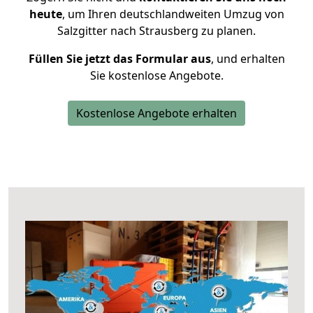
heute
, um Ihren deutschlandweiten Umzug von
Salzgitter nach Strausberg zu planen.
Füllen Sie jetzt das Formular aus
, und erhalten
Sie kostenlose Angebote.
Kostenlose Angebote erhalten