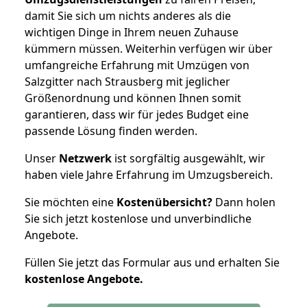
damit Sie sich um nichts anderes als die
wichtigen Dinge in Ihrem neuen Zuhause
kümmern müssen. Weiterhin verfügen wir über
umfangreiche Erfahrung mit Umzügen von
Salzgitter nach Strausberg mit jeglicher
Größenordnung und können Ihnen somit
garantieren, dass wir für jedes Budget eine
passende Lösung finden werden.
Unser
Netzwerk
ist sorgfältig ausgewählt, wir
haben viele Jahre Erfahrung im Umzugsbereich.
Sie möchten eine
Kostenübersicht?
Dann holen
Sie sich jetzt kostenlose und unverbindliche
Angebote.
Füllen Sie jetzt das Formular aus und erhalten Sie
kostenlose
Angebote.