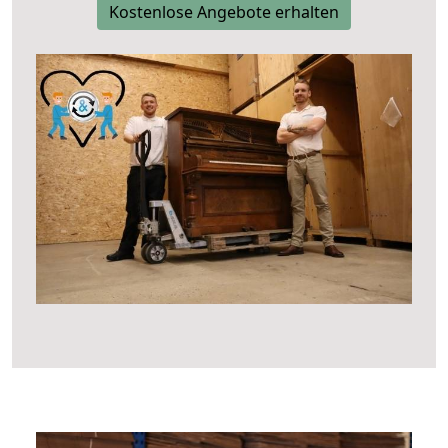
Kostenlose Angebote erhalten