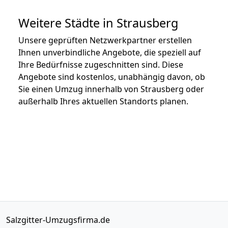
Weitere Städte in Strausberg
Unsere geprüften Netzwerkpartner erstellen
Ihnen unverbindliche Angebote, die speziell auf
Ihre Bedürfnisse zugeschnitten sind. Diese
Angebote sind kostenlos, unabhängig davon, ob
Sie einen Umzug innerhalb von Strausberg oder
außerhalb Ihres aktuellen Standorts planen.
Salzgitter-Umzugsfirma.de