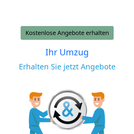
Kostenlose Angebote erhalten
Ihr Umzug
Erhalten Sie jetzt Angebote