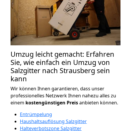
Umzug leicht gemacht: Erfahren
Sie, wie einfach ein Umzug von
Salzgitter nach Strausberg sein
kann
Wir können Ihnen garantieren, dass unser
professionelles Netzwerk Ihnen nahezu alles zu
einem
kostengünstigen
Preis
anbieten können.
Entrümpelung
Haushaltsauflösung Salzgitter
Halteverbotszone Salzgitter