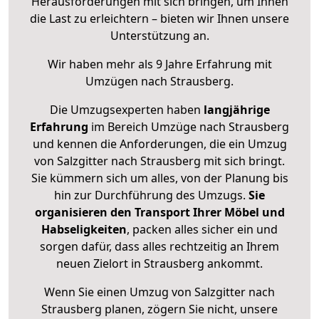
Herausforderungen mit sich bringen, um Ihnen
die Last zu erleichtern – bieten wir Ihnen unsere
Unterstützung an.
Wir haben mehr als 9 Jahre Erfahrung mit
Umzügen nach
Strausberg
.
Die Umzugsexperten haben
langjährige
Erfahrung
im Bereich Umzüge nach Strausberg
und kennen die Anforderungen, die ein Umzug
von Salzgitter nach Strausberg mit sich bringt.
Sie kümmern sich um alles, von der Planung bis
hin zur Durchführung des Umzugs.
Sie
organisieren den Transport Ihrer Möbel und
Habseligkeiten
, packen alles sicher ein und
sorgen dafür, dass alles rechtzeitig an Ihrem
neuen Zielort in Strausberg ankommt.
Wenn Sie einen Umzug von Salzgitter nach
Strausberg planen, zögern Sie nicht, unsere