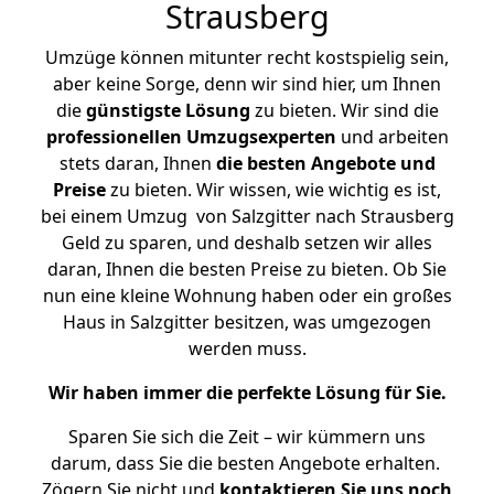
Strausberg
Umzüge können mitunter recht kostspielig sein,
aber keine Sorge, denn wir sind hier, um Ihnen
die
günstigste
Lösung
zu bieten. Wir sind die
professionellen Umzugsexperten
und arbeiten
stets daran, Ihnen
die besten Angebote und
Preise
zu bieten. Wir wissen, wie wichtig es ist,
bei einem Umzug von Salzgitter nach Strausberg
Geld zu sparen, und deshalb setzen wir alles
daran, Ihnen die besten Preise zu bieten. Ob Sie
nun eine kleine Wohnung haben oder ein großes
Haus in Salzgitter besitzen, was umgezogen
werden muss.
Wir haben immer die perfekte Lösung für Sie.
Sparen Sie sich die Zeit – wir kümmern uns
darum, dass Sie die besten Angebote erhalten.
Zögern Sie nicht und
kontaktieren Sie uns noch