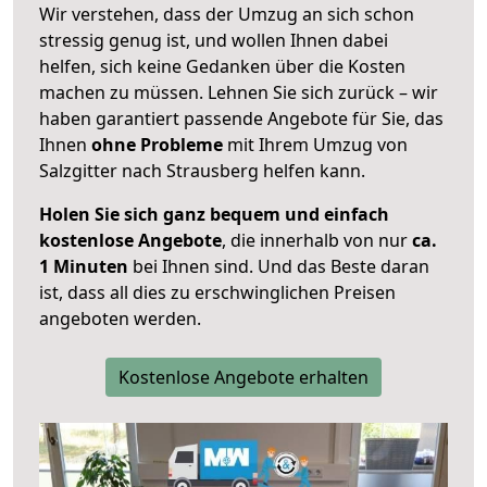
Wir verstehen, dass der Umzug an sich schon
stressig genug ist, und wollen Ihnen dabei
helfen, sich keine Gedanken über die Kosten
machen zu müssen. Lehnen Sie sich zurück – wir
haben garantiert passende Angebote für Sie, das
Ihnen
ohne Probleme
mit Ihrem Umzug von
Salzgitter nach Strausberg helfen kann.
Holen Sie sich ganz bequem und einfach
kostenlose Angebote
, die innerhalb von nur
ca.
1 Minuten
bei Ihnen sind. Und das Beste daran
ist, dass all dies zu erschwinglichen Preisen
angeboten werden.
Kostenlose Angebote erhalten