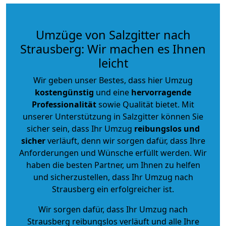
Umzüge von Salzgitter nach
Strausberg: Wir machen es Ihnen
leicht
Wir geben unser Bestes, dass hier Umzug
kostengünstig
und eine
hervorragende
Professionalität
sowie Qualität bietet. Mit
unserer Unterstützung in Salzgitter können Sie
sicher sein, dass Ihr Umzug
reibungslos und
sicher
verläuft, denn wir sorgen dafür, dass Ihre
Anforderungen und Wünsche erfüllt werden. Wir
haben die besten Partner, um Ihnen zu helfen
und sicherzustellen, dass Ihr Umzug nach
Strausberg ein erfolgreicher ist.
Wir sorgen dafür, dass Ihr Umzug nach
Strausberg reibungslos verläuft und alle Ihre