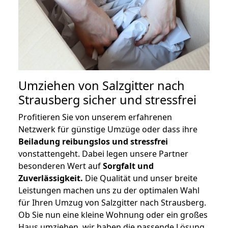
Umziehen von
Salzgitter nach
Strausberg
sicher und stressfrei
Profitieren Sie von unserem erfahrenen
Netzwerk für günstige Umzüge oder dass ihre
Beiladung reibungslos und stressfrei
vonstattengeht. Dabei legen unsere Partner
besonderen Wert auf
Sorgfalt und
Zuverlässigkeit.
Die Qualität und unser breite
Leistungen machen uns zu der optimalen Wahl
für Ihren Umzug von Salzgitter nach Strausberg.
Ob Sie nun eine kleine Wohnung oder ein großes
Haus umziehen, wir haben die passende Lösung