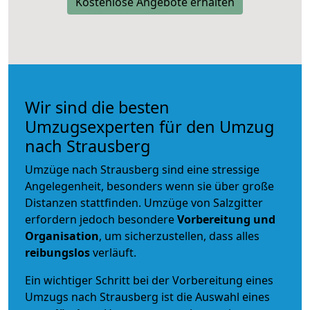
Kostenlose Angebote erhalten
Wir sind die besten
Umzugsexperten für den Umzug
nach Strausberg
Umzüge nach Strausberg sind eine stressige
Angelegenheit, besonders wenn sie über große
Distanzen stattfinden. Umzüge von Salzgitter
erfordern jedoch besondere
Vorbereitung und
Organisation
, um sicherzustellen, dass alles
reibungslos
verläuft.
Ein wichtiger Schritt bei der Vorbereitung eines
Umzugs nach Strausberg ist die Auswahl eines