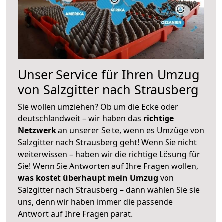
Unser Service für Ihren Umzug
von Salzgitter nach Strausberg
Sie wollen umziehen? Ob um die Ecke oder
deutschlandweit – wir haben das
richtige
Netzwerk
an unserer Seite, wenn es Umzüge von
Salzgitter nach Strausberg geht! Wenn Sie nicht
weiterwissen – haben wir die richtige Lösung für
Sie! Wenn Sie Antworten auf Ihre Fragen wollen,
was kostet überhaupt mein Umzug
von
Salzgitter nach Strausberg – dann wählen Sie sie
uns, denn wir haben immer die passende
Antwort auf Ihre Fragen parat.