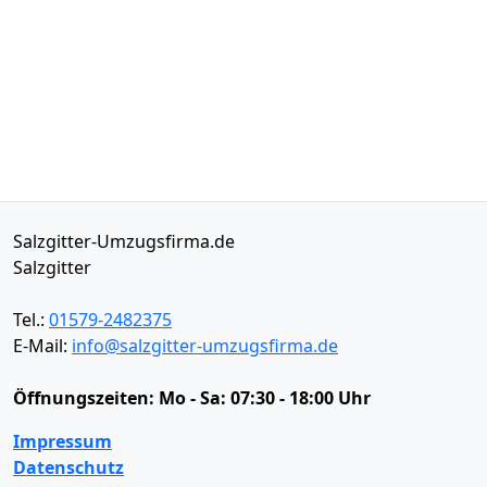
Salzgitter-Umzugsfirma.de
Salzgitter
Tel.:
01579-2482375
E-Mail:
info@salzgitter-umzugsfirma.de
Öffnungszeiten:
Mo - Sa: 07:30 - 18:00 Uhr
Impressum
Datenschutz