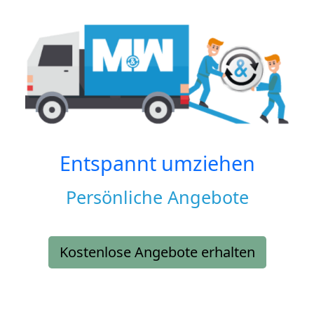
Entspannt umziehen
Persönliche Angebote
Kostenlose Angebote erhalten