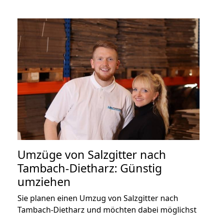
Umzüge von Salzgitter nach
Tambach-Dietharz: Günstig
umziehen
Sie planen einen Umzug von Salzgitter nach
Tambach-Dietharz und möchten dabei möglichst