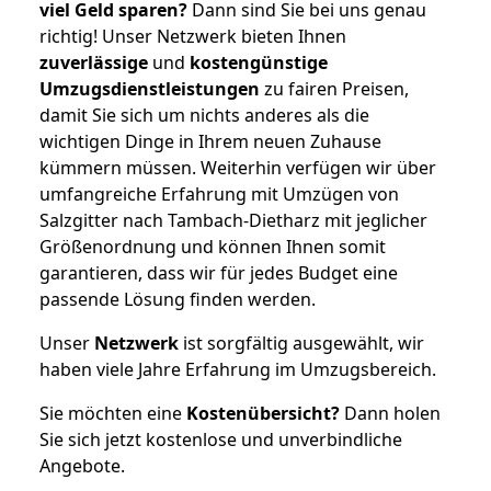
viel Geld sparen?
Dann sind Sie bei uns genau
richtig! Unser Netzwerk bieten Ihnen
zuverlässige
und
kostengünstige
Umzugsdienstleistungen
zu fairen Preisen,
damit Sie sich um nichts anderes als die
wichtigen Dinge in Ihrem neuen Zuhause
kümmern müssen. Weiterhin verfügen wir über
umfangreiche Erfahrung mit Umzügen von
Salzgitter nach Tambach-Dietharz mit jeglicher
Größenordnung und können Ihnen somit
garantieren, dass wir für jedes Budget eine
passende Lösung finden werden.
Unser
Netzwerk
ist sorgfältig ausgewählt, wir
haben viele Jahre Erfahrung im Umzugsbereich.
Sie möchten eine
Kostenübersicht?
Dann holen
Sie sich jetzt kostenlose und unverbindliche
Angebote.