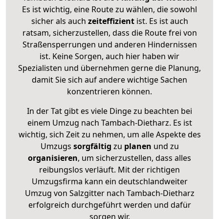
Es ist wichtig, eine Route zu wählen, die sowohl
sicher als auch
zeiteffizient
ist. Es ist auch
ratsam, sicherzustellen, dass die Route frei von
Straßensperrungen und anderen Hindernissen
ist. Keine Sorgen, auch hier haben wir
Spezialisten und übernehmen gerne die Planung,
damit Sie sich auf andere wichtige Sachen
konzentrieren können.
In der Tat gibt es viele Dinge zu beachten bei
einem Umzug nach Tambach-Dietharz. Es ist
wichtig, sich Zeit zu nehmen, um alle Aspekte des
Umzugs
sorgfältig
zu
planen
und zu
organisieren
, um sicherzustellen, dass alles
reibungslos verläuft. Mit der richtigen
Umzugsfirma kann ein deutschlandweiter
Umzug von Salzgitter nach Tambach-Dietharz
erfolgreich durchgeführt werden und dafür
sorgen wir.