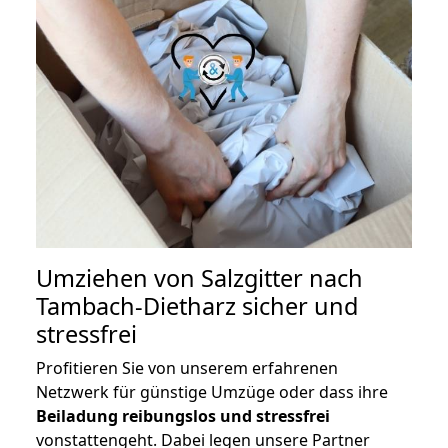
Umziehen von
Salzgitter nach
Tambach-Dietharz
sicher und
stressfrei
Profitieren Sie von unserem erfahrenen
Netzwerk für günstige Umzüge oder dass ihre
Beiladung reibungslos und stressfrei
vonstattengeht. Dabei legen unsere Partner