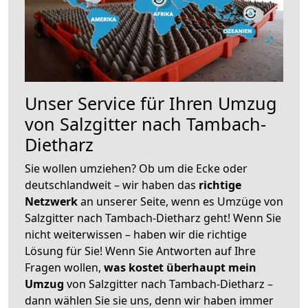
Unser Service für Ihren Umzug
von Salzgitter nach Tambach-
Dietharz
Sie wollen umziehen? Ob um die Ecke oder
deutschlandweit – wir haben das
richtige
Netzwerk
an unserer Seite, wenn es Umzüge von
Salzgitter nach Tambach-Dietharz geht! Wenn Sie
nicht weiterwissen – haben wir die richtige
Lösung für Sie! Wenn Sie Antworten auf Ihre
Fragen wollen,
was kostet überhaupt mein
Umzug
von Salzgitter nach Tambach-Dietharz –
dann wählen Sie sie uns, denn wir haben immer