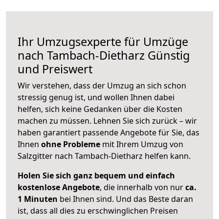
Ihr Umzugsexperte für Umzüge
nach
Tambach-Dietharz
Günstig
und Preiswert
Wir verstehen, dass der Umzug an sich schon
stressig genug ist, und wollen Ihnen dabei
helfen, sich keine Gedanken über die Kosten
machen zu müssen. Lehnen Sie sich zurück – wir
haben garantiert passende Angebote für Sie, das
Ihnen
ohne Probleme
mit Ihrem Umzug von
Salzgitter nach Tambach-Dietharz helfen kann.
Holen Sie sich ganz bequem und einfach
kostenlose Angebote
, die innerhalb von nur
ca.
1 Minuten
bei Ihnen sind. Und das Beste daran
ist, dass all dies zu erschwinglichen Preisen