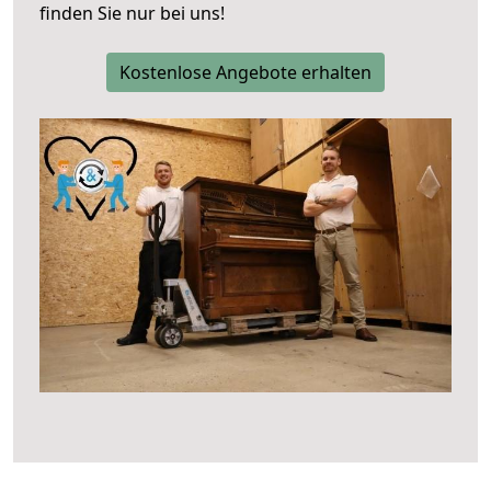
finden Sie nur bei uns!
Kostenlose Angebote erhalten