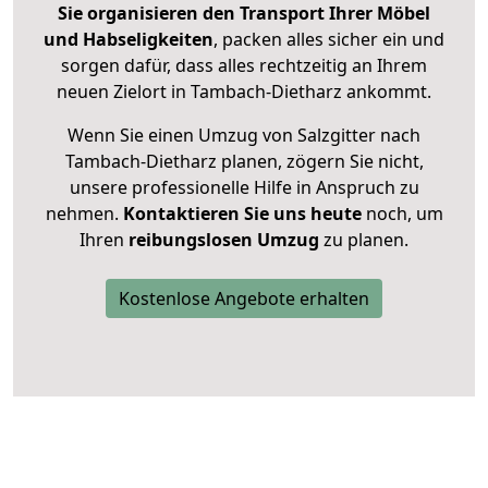
Sie organisieren den Transport Ihrer Möbel
und Habseligkeiten
, packen alles sicher ein und
sorgen dafür, dass alles rechtzeitig an Ihrem
neuen Zielort in Tambach-Dietharz ankommt.
Wenn Sie einen Umzug von Salzgitter nach
Tambach-Dietharz planen, zögern Sie nicht,
unsere professionelle Hilfe in Anspruch zu
nehmen.
Kontaktieren Sie uns heute
noch, um
Ihren
reibungslosen Umzug
zu planen.
Kostenlose Angebote erhalten