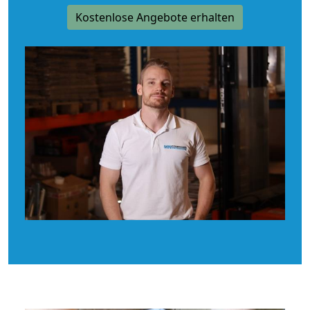
Kostenlose Angebote erhalten