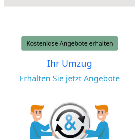
Kostenlose Angebote erhalten
Ihr Umzug
Erhalten Sie jetzt Angebote