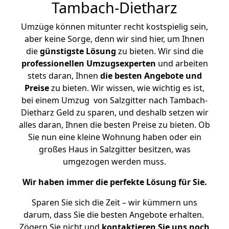
Tambach-Dietharz
Umzüge können mitunter recht kostspielig sein,
aber keine Sorge, denn wir sind hier, um Ihnen
die
günstigste
Lösung
zu bieten. Wir sind die
professionellen Umzugsexperten
und arbeiten
stets daran, Ihnen
die besten Angebote und
Preise
zu bieten. Wir wissen, wie wichtig es ist,
bei einem Umzug von Salzgitter nach Tambach-
Dietharz Geld zu sparen, und deshalb setzen wir
alles daran, Ihnen die besten Preise zu bieten. Ob
Sie nun eine kleine Wohnung haben oder ein
großes Haus in Salzgitter besitzen, was
umgezogen werden muss.
Wir haben immer die perfekte Lösung für Sie.
Sparen Sie sich die Zeit – wir kümmern uns
darum, dass Sie die besten Angebote erhalten.
Zögern Sie nicht und
kontaktieren Sie uns noch