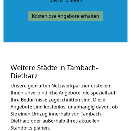
besser planen!
Kostenlose Angebote erhalten
Weitere Städte in Tambach-
Dietharz
Unsere geprüften Netzwerkpartner erstellen
Ihnen unverbindliche Angebote, die speziell auf
Ihre Bedürfnisse zugeschnitten sind. Diese
Angebote sind kostenlos, unabhängig davon, ob
Sie einen Umzug innerhalb von Tambach-
Dietharz oder außerhalb Ihres aktuellen
Standorts planen.