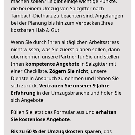
machen sollen? Es gibt einige wichtige Punkte,
die bei einem Umzug von Salzgitter nach
Tambach-Dietharz zu beachten sind.
Angefangen
bei der Planung bis hin zum Verpacken Ihres
kostbaren Hab & Gut.
Wenn Sie durch Ihren alltäglichen Arbeitsstress
nicht wissen, was Sie zuerst planen sollen, dann
übernehmen unsere Partner für Sie und stellen
Ihnen
kompetente Angebote
in Salzgitter mit
einer Checkliste.
Zögern Sie nicht
, unsere
Dienste in Anspruch zu nehmen und lehnen Sie
sich zurück.
Vertrauen Sie unserer 9 Jahre
Erfahrung
in der Umzugsbranche und holen Sie
sich Angebote.
Füllen Sie jetzt das Formular aus und
erhalten
Sie kostenlose Angebote
.
Bis zu 60 % der Umzugskosten sparen
, das