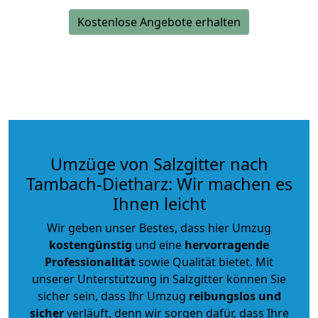
Kostenlose Angebote erhalten
Umzüge von Salzgitter nach
Tambach-Dietharz: Wir machen es
Ihnen leicht
Wir geben unser Bestes, dass hier Umzug
kostengünstig
und eine
hervorragende
Professionalität
sowie Qualität bietet. Mit
unserer Unterstützung in Salzgitter können Sie
sicher sein, dass Ihr Umzug
reibungslos und
sicher
verläuft, denn wir sorgen dafür, dass Ihre