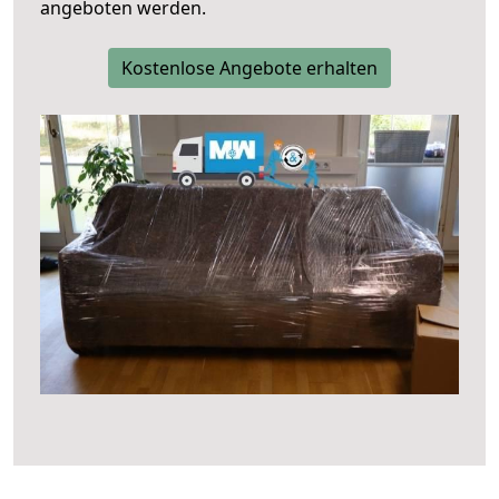
angeboten werden.
Kostenlose Angebote erhalten