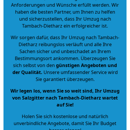
Anforderungen und Wünsche erfüllt werden. Wir
haben die besten Partner, um Ihnen zu helfen
und sicherzustellen, dass Ihr Umzug nach
Tambach-Dietharz ein erfolgreicher ist.
Wir sorgen dafür, dass Ihr Umzug nach Tambach-
Dietharz reibungslos verläuft und alle Ihre
Sachen sicher und unbeschadet an Ihrem
Bestimmungsort ankommen. Überzeugen Sie
sich selbst von den
günstigen Angeboten und
der Qualität
.
Unsere umfassender Service wird
Sie garantiert überzeugen.
Wir legen los, wenn Sie so weit sind, Ihr Umzug
von Salzgitter nach Tambach-Dietharz wartet
auf Sie!
Holen Sie sich kostenlose und natürlich
unverbindliche Angebote
, damit Sie Ihr Budget