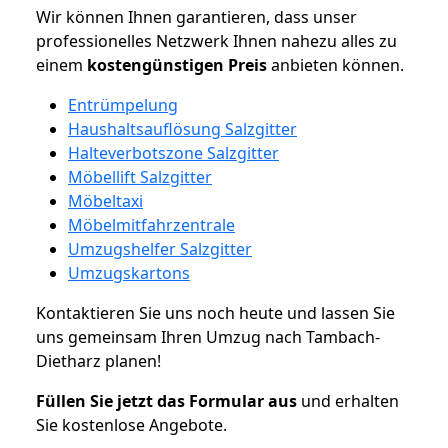
Wir können Ihnen garantieren, dass unser
professionelles Netzwerk Ihnen nahezu alles zu
einem
kostengünstigen
Preis
anbieten können.
Entrümpelung
Haushaltsauflösung Salzgitter
Halteverbotszone Salzgitter
Möbellift Salzgitter
Möbeltaxi
Möbelmitfahrzentrale
Umzugshelfer Salzgitter
Umzugskartons
Kontaktieren Sie uns noch heute und lassen Sie
uns gemeinsam Ihren Umzug nach Tambach-
Dietharz planen!
Füllen Sie jetzt das Formular aus
und erhalten
Sie kostenlose Angebote.