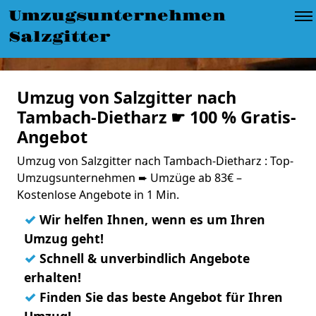
Umzugsunternehmen
Salzgitter
Umzug von Salzgitter nach
Tambach-Dietharz ☛ 100 % Gratis-
Angebot
Umzug von Salzgitter nach Tambach-Dietharz : Top-
Umzugsunternehmen ➨ Umzüge ab 83€ –
Kostenlose Angebote in 1 Min.
✓
Wir helfen Ihnen, wenn es um Ihren
Umzug geht!
✓
Schnell & unverbindlich Angebote
erhalten!
✓
Finden Sie das beste Angebot für Ihren