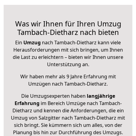
Was wir Ihnen für Ihren Umzug
Tambach-Dietharz nach bieten
Ein
Umzug
nach Tambach-Dietharz kann viele
Herausforderungen mit sich bringen, um Ihnen
die Last zu erleichtern – bieten wir Ihnen unsere
Unterstützung an.
Wir haben mehr als 9 Jahre Erfahrung mit
Umzügen nach
Tambach-Dietharz
.
Die Umzugsexperten haben
langjährige
Erfahrung
im Bereich Umzüge nach Tambach-
Dietharz und kennen die Anforderungen, die ein
Umzug von Salzgitter nach Tambach-Dietharz mit
sich bringt. Sie kümmern sich um alles, von der
Planung bis hin zur Durchführung des Umzugs.