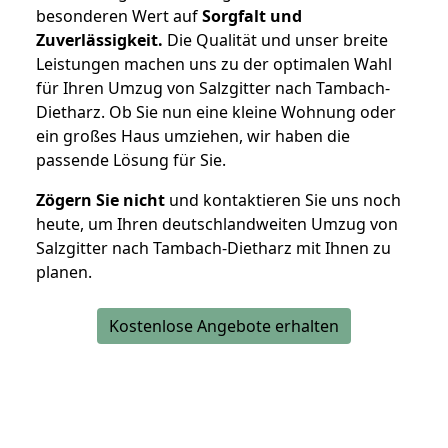
besonderen Wert auf
Sorgfalt und
Zuverlässigkeit.
Die Qualität und unser breite
Leistungen machen uns zu der optimalen Wahl
für Ihren Umzug von Salzgitter nach Tambach-
Dietharz. Ob Sie nun eine kleine Wohnung oder
ein großes Haus umziehen, wir haben die
passende Lösung für Sie.
Zögern Sie nicht
und kontaktieren Sie uns noch
heute, um Ihren deutschlandweiten Umzug von
Salzgitter nach Tambach-Dietharz mit Ihnen zu
planen.
Kostenlose Angebote erhalten