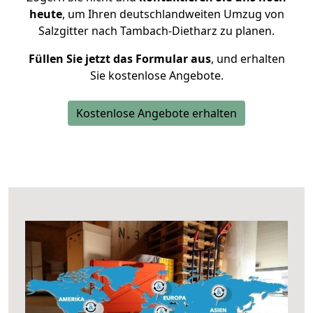
heute
, um Ihren deutschlandweiten Umzug von
Salzgitter nach Tambach-Dietharz zu planen.
Füllen Sie jetzt das Formular aus
, und erhalten
Sie kostenlose Angebote.
Kostenlose Angebote erhalten