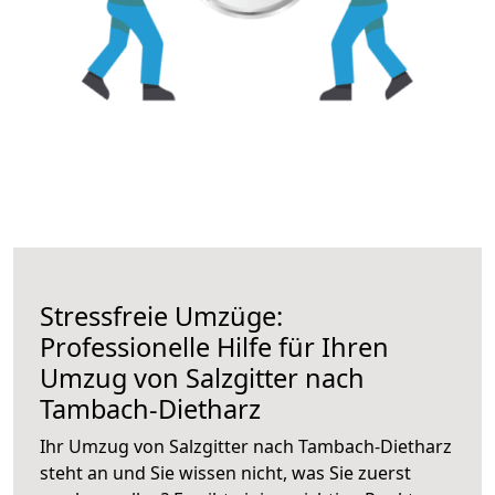
Stressfreie Umzüge:
Professionelle Hilfe für Ihren
Umzug von Salzgitter nach
Tambach-Dietharz
Ihr Umzug von Salzgitter nach Tambach-Dietharz
steht an und Sie wissen nicht, was Sie zuerst