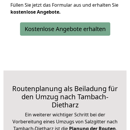
Füllen Sie jetzt das Formular aus und erhalten Sie
kostenlose
Angebote.
Kostenlose Angebote erhalten
Routenplanung als Beiladung für
den Umzug nach Tambach-
Dietharz
Ein weiterer wichtiger Schritt bei der
Vorbereitung eines Umzugs von Salzgitter nach
Tambach-Dietharz ist die
Planung der Routen
.