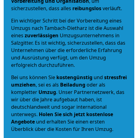
Vorbereitung und Organisation
, um
sicherzustellen, dass alles
reibungslos
verläuft.
Ein wichtiger Schritt bei der Vorbereitung eines
Umzugs nach Tambach-Dietharz ist die Auswahl
eines
zuverlässigen
Umzugsunternehmens in
Salzgitter. Es ist wichtig, sicherzustellen, dass das
Unternehmen über die erforderliche Erfahrung
und Ausrüstung verfügt, um den Umzug
erfolgreich durchzuführen.
Bei uns können Sie
kostengünstig
und
stressfrei
umziehen
, sei es als
Beiladung
oder als
kompletter
Umzug
. Unser Partnernetzwerk, das
wir über die Jahre aufgebaut haben, ist
deutschlandweit und sogar international
unterwegs.
Holen Sie sich jetzt kostenlose
Angebote
und erhalten Sie einen ersten
Überblick über die Kosten für Ihren Umzug.