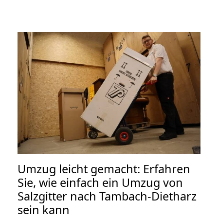
Umzug leicht gemacht: Erfahren
Sie, wie einfach ein Umzug von
Salzgitter nach Tambach-Dietharz
sein kann