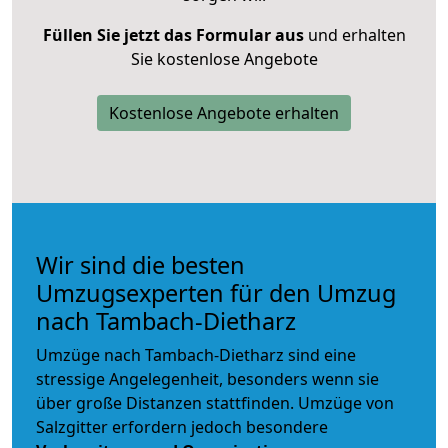
Füllen Sie jetzt das Formular aus
und erhalten
Sie kostenlose Angebote
Kostenlose Angebote erhalten
Wir sind die besten
Umzugsexperten für den Umzug
nach Tambach-Dietharz
Umzüge nach Tambach-Dietharz sind eine
stressige Angelegenheit, besonders wenn sie
über große Distanzen stattfinden. Umzüge von
Salzgitter erfordern jedoch besondere