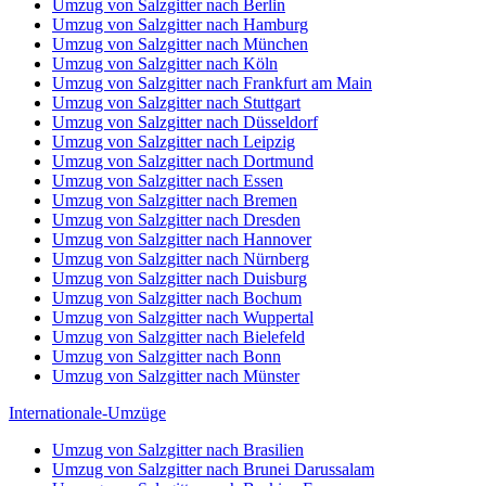
Umzug von Salzgitter nach Berlin
Umzug von Salzgitter nach Hamburg
Umzug von Salzgitter nach München
Umzug von Salzgitter nach Köln
Umzug von Salzgitter nach Frankfurt am Main
Umzug von Salzgitter nach Stuttgart
Umzug von Salzgitter nach Düsseldorf
Umzug von Salzgitter nach Leipzig
Umzug von Salzgitter nach Dortmund
Umzug von Salzgitter nach Essen
Umzug von Salzgitter nach Bremen
Umzug von Salzgitter nach Dresden
Umzug von Salzgitter nach Hannover
Umzug von Salzgitter nach Nürnberg
Umzug von Salzgitter nach Duisburg
Umzug von Salzgitter nach Bochum
Umzug von Salzgitter nach Wuppertal
Umzug von Salzgitter nach Bielefeld
Umzug von Salzgitter nach Bonn
Umzug von Salzgitter nach Münster
Internationale-Umzüge
Umzug von Salzgitter nach Brasilien
Umzug von Salzgitter nach Brunei Darussalam