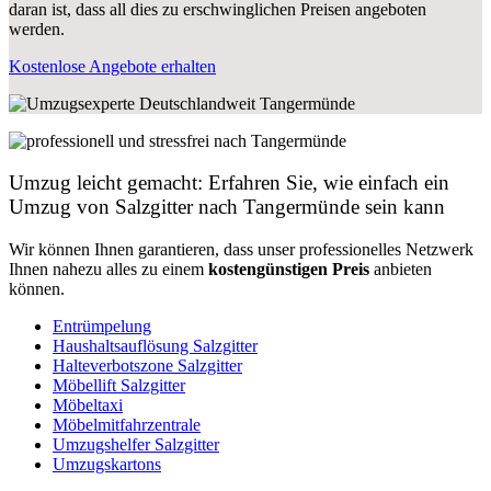
daran ist, dass all dies zu erschwinglichen Preisen angeboten
werden.
Kostenlose Angebote erhalten
Umzug leicht gemacht: Erfahren Sie, wie einfach ein
Umzug von Salzgitter nach Tangermünde sein kann
Wir können Ihnen garantieren, dass unser professionelles Netzwerk
Ihnen nahezu alles zu einem
kostengünstigen
Preis
anbieten
können.
Entrümpelung
Haushaltsauflösung Salzgitter
Halteverbotszone Salzgitter
Möbellift Salzgitter
Möbeltaxi
Möbelmitfahrzentrale
Umzugshelfer Salzgitter
Umzugskartons