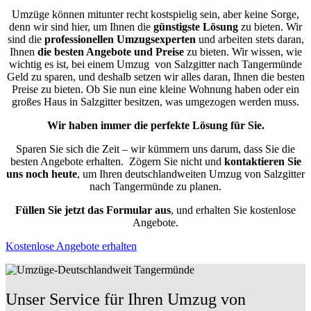
Umzüge können mitunter recht kostspielig sein, aber keine Sorge,
denn wir sind hier, um Ihnen die
günstigste
Lösung
zu bieten. Wir
sind die
professionellen Umzugsexperten
und arbeiten stets daran,
Ihnen
die besten Angebote und Preise
zu bieten. Wir wissen, wie
wichtig es ist, bei einem Umzug von Salzgitter nach Tangermünde
Geld zu sparen, und deshalb setzen wir alles daran, Ihnen die besten
Preise zu bieten. Ob Sie nun eine kleine Wohnung haben oder ein
großes Haus in Salzgitter besitzen, was umgezogen werden muss.
Wir haben immer die perfekte Lösung für Sie.
Sparen Sie sich die Zeit – wir kümmern uns darum, dass Sie die
besten Angebote erhalten.
Zögern Sie nicht und
kontaktieren Sie
uns noch heute
, um Ihren deutschlandweiten Umzug von Salzgitter
nach Tangermünde zu planen.
Füllen Sie jetzt das Formular aus
, und erhalten Sie kostenlose
Angebote.
Kostenlose Angebote erhalten
Unser Service für Ihren Umzug von