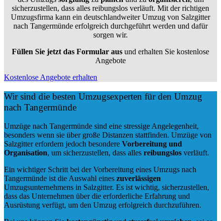
sicherzustellen, dass alles reibungslos verläuft. Mit der richtigen
Umzugsfirma kann ein deutschlandweiter Umzug von Salzgitter
nach Tangermünde erfolgreich durchgeführt werden und dafür
sorgen wir.
Füllen Sie jetzt das Formular aus
und erhalten Sie kostenlose
Angebote
Kostenlose Angebote erhalten
Wir sind die besten Umzugsexperten für den Umzug
nach Tangermünde
Umzüge nach Tangermünde sind eine stressige Angelegenheit,
besonders wenn sie über große Distanzen stattfinden. Umzüge von
Salzgitter erfordern jedoch besondere
Vorbereitung und
Organisation
, um sicherzustellen, dass alles
reibungslos
verläuft.
Ein wichtiger Schritt bei der Vorbereitung eines Umzugs nach
Tangermünde ist die Auswahl eines
zuverlässigen
Umzugsunternehmens in Salzgitter. Es ist wichtig, sicherzustellen,
dass das Unternehmen über die erforderliche Erfahrung und
Ausrüstung verfügt, um den Umzug erfolgreich durchzuführen.