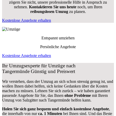
zögern Sie nicht, unsere professionelle Hilfe in Anspruch zu
nehmen.
Kontaktieren Sie uns heute
noch, um Ihren
reibungslosen Umzug
zu planen.
Kostenlose Angebote erhalten
Entspannt umziehen
Persönliche Angebote
Kostenlose Angebote erhalten
Ihr Umzugsexperte für Umzüge nach
Tangermünde
Günstig und Preiswert
Wir verstehen, dass der Umzug an sich schon stressig genug ist, und
wollen Ihnen dabei helfen, sich keine Gedanken über die Kosten
machen zu müssen. Lehnen Sie sich zurück – wir haben garantiert
passende Angebote für Sie, das Ihnen
ohne Probleme
mit Ihrem
Umzug von Salzgitter nach Tangermünde helfen kann.
Holen Sie sich ganz bequem und einfach kostenlose Angebote
,
die innerhalb von nur
ca. 1 Minuten
bei Ihnen sind. Und das Beste