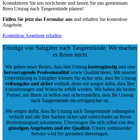
Kontaktieren Sie uns noch heute und lassen Sie uns gemeinsam
Ihren Umzug nach Tangermünde planen!
Füllen Sie jetzt das Formular aus
und erhalten Sie kostenlose
Angebote.
Kostenlose Angebote erhalten
Umzüge von Salzgitter nach Tangermünde: Wir machen
es Ihnen leicht
Wir geben unser Bestes, dass hier Umzug
kostengünstig
und eine
hervorragende Professionalität
sowie Qualität bietet. Mit unserer
Unterstützung in Salzgitter können Sie sicher sein, dass Ihr Umzug
reibungslos und sicher
verläuft, denn wir sorgen dafür, dass Ihre
Anforderungen und Wünsche erfüllt werden. Wir haben die besten
Partner, um Ihnen zu helfen und sicherzustellen, dass Ihr Umzug
nach Tangermünde ein erfolgreicher ist.
Wir sorgen dafür, dass Ihr Umzug nach Tangermünde reibungslos
verläuft und alle Ihre Sachen sicher und unbeschadet an Ihrem
Bestimmungsort ankommen. Überzeugen Sie sich selbst von den
günstigen Angeboten und der Qualität
.
Unsere umfassender
Service wird Sie garantiert überzeugen.