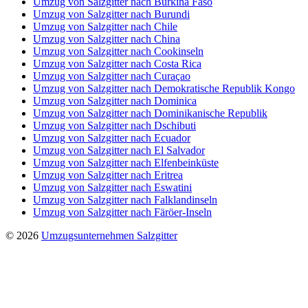
Umzug von Salzgitter nach Burkina Faso
Umzug von Salzgitter nach Burundi
Umzug von Salzgitter nach Chile
Umzug von Salzgitter nach China
Umzug von Salzgitter nach Cookinseln
Umzug von Salzgitter nach Costa Rica
Umzug von Salzgitter nach Curaçao
Umzug von Salzgitter nach Demokratische Republik Kongo
Umzug von Salzgitter nach Dominica
Umzug von Salzgitter nach Dominikanische Republik
Umzug von Salzgitter nach Dschibuti
Umzug von Salzgitter nach Ecuador
Umzug von Salzgitter nach El Salvador
Umzug von Salzgitter nach Elfenbeinküste
Umzug von Salzgitter nach Eritrea
Umzug von Salzgitter nach Eswatini
Umzug von Salzgitter nach Falklandinseln
Umzug von Salzgitter nach Färöer-Inseln
© 2026
Umzugsunternehmen Salzgitter