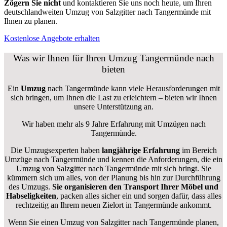
Zögern Sie nicht
und kontaktieren Sie uns noch heute, um Ihren
deutschlandweiten Umzug von Salzgitter nach Tangermünde mit
Ihnen zu planen.
Kostenlose Angebote erhalten
Was wir Ihnen für Ihren Umzug Tangermünde nach
bieten
Ein
Umzug
nach Tangermünde kann viele Herausforderungen mit
sich bringen, um Ihnen die Last zu erleichtern – bieten wir Ihnen
unsere Unterstützung an.
Wir haben mehr als 9 Jahre Erfahrung mit Umzügen nach
Tangermünde
.
Die Umzugsexperten haben
langjährige Erfahrung
im Bereich
Umzüge nach Tangermünde und kennen die Anforderungen, die ein
Umzug von Salzgitter nach Tangermünde mit sich bringt. Sie
kümmern sich um alles, von der Planung bis hin zur Durchführung
des Umzugs.
Sie organisieren den Transport Ihrer Möbel und
Habseligkeiten
, packen alles sicher ein und sorgen dafür, dass alles
rechtzeitig an Ihrem neuen Zielort in Tangermünde ankommt.
Wenn Sie einen Umzug von Salzgitter nach Tangermünde planen,