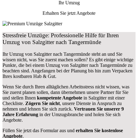
Ihr Umzug
Erhalten Sie jetzt Angebote
Stressfreie Umzüge: Professionelle Hilfe für Ihren
Umzug von Salzgitter nach Tangermünde
Ihr Umzug von Salzgitter nach Tangermünde steht an und Sie
wissen nicht, was Sie zuerst machen sollen? Es gibt einige wichtige
Punkte, die bei einem Umzug von Salzgitter nach Tangermünde zu
beachten sind.
Angefangen bei der Planung bis hin zum Verpacken
Ihres kostbaren Hab & Gut.
Wenn Sie durch Ihren alltäglichen Arbeitsstress nicht wissen, was
Sie zuerst planen sollen, dann übernehmen unsere Partner für Sie
und stellen Ihnen
kompetente Angebote
in Salzgitter mit einer
Checkliste.
Zögern Sie nicht
, unsere Dienste in Anspruch zu
nehmen und lehnen Sie sich zurück.
Vertrauen Sie unserer 9
Jahre Erfahrung
in der Umzugsbranche und holen Sie sich
Angebote.
Füllen Sie jetzt das Formular aus und
erhalten Sie kostenlose
Angebote
.