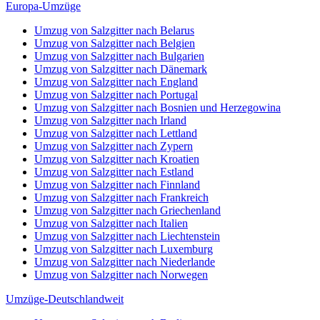
Europa-Umzüge
Umzug von Salzgitter nach Belarus
Umzug von Salzgitter nach Belgien
Umzug von Salzgitter nach Bulgarien
Umzug von Salzgitter nach Dänemark
Umzug von Salzgitter nach England
Umzug von Salzgitter nach Portugal
Umzug von Salzgitter nach Bosnien und Herzegowina
Umzug von Salzgitter nach Irland
Umzug von Salzgitter nach Lettland
Umzug von Salzgitter nach Zypern
Umzug von Salzgitter nach Kroatien
Umzug von Salzgitter nach Estland
Umzug von Salzgitter nach Finnland
Umzug von Salzgitter nach Frankreich
Umzug von Salzgitter nach Griechenland
Umzug von Salzgitter nach Italien
Umzug von Salzgitter nach Liechtenstein
Umzug von Salzgitter nach Luxemburg
Umzug von Salzgitter nach Niederlande
Umzug von Salzgitter nach Norwegen
Umzüge-Deutschlandweit