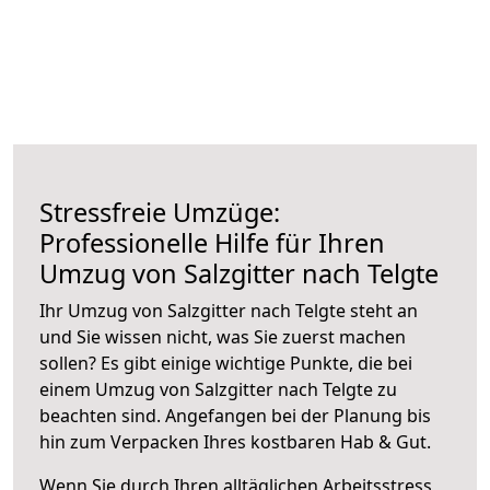
Stressfreie Umzüge:
Professionelle Hilfe für Ihren
Umzug von Salzgitter nach Telgte
Ihr Umzug von Salzgitter nach Telgte steht an
und Sie wissen nicht, was Sie zuerst machen
sollen? Es gibt einige wichtige Punkte, die bei
einem Umzug von Salzgitter nach Telgte zu
beachten sind.
Angefangen bei der Planung bis
hin zum Verpacken Ihres kostbaren Hab & Gut.
Wenn Sie durch Ihren alltäglichen Arbeitsstress