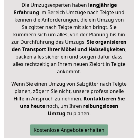
Die Umzugsexperten haben
langjährige
Erfahrung
im Bereich Umzüge nach Telgte und
kennen die Anforderungen, die ein Umzug von
Salzgitter nach Telgte mit sich bringt. Sie
kümmern sich um alles, von der Planung bis hin
zur Durchführung des Umzugs.
Sie organisieren
den Transport Ihrer Möbel und Habseligkeiten
,
packen alles sicher ein und sorgen dafür, dass
alles rechtzeitig an Ihrem neuen Zielort in Telgte
ankommt.
Wenn Sie einen Umzug von Salzgitter nach Telgte
planen, zögern Sie nicht, unsere professionelle
Hilfe in Anspruch zu nehmen.
Kontaktieren Sie
uns heute
noch, um Ihren
reibungslosen
Umzug
zu planen.
Kostenlose Angebote erhalten