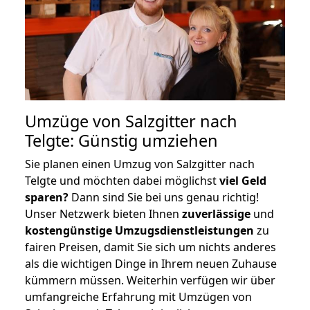
Umzüge von Salzgitter nach
Telgte: Günstig umziehen
Sie planen einen Umzug von Salzgitter nach
Telgte und möchten dabei möglichst
viel Geld
sparen?
Dann sind Sie bei uns genau richtig!
Unser Netzwerk bieten Ihnen
zuverlässige
und
kostengünstige Umzugsdienstleistungen
zu
fairen Preisen, damit Sie sich um nichts anderes
als die wichtigen Dinge in Ihrem neuen Zuhause
kümmern müssen. Weiterhin verfügen wir über
umfangreiche Erfahrung mit Umzügen von