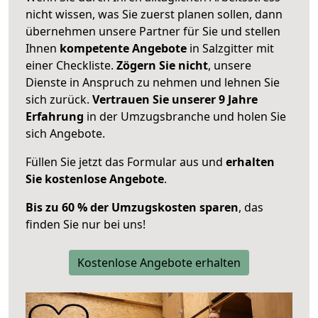
nicht wissen, was Sie zuerst planen sollen, dann
übernehmen unsere Partner für Sie und stellen
Ihnen
kompetente Angebote
in Salzgitter mit
einer Checkliste.
Zögern Sie nicht
, unsere
Dienste in Anspruch zu nehmen und lehnen Sie
sich zurück.
Vertrauen Sie unserer 9 Jahre
Erfahrung
in der Umzugsbranche und holen Sie
sich Angebote.
Füllen Sie jetzt das Formular aus und
erhalten
Sie kostenlose Angebote
.
Bis zu 60 % der Umzugskosten sparen
, das
finden Sie nur bei uns!
Kostenlose Angebote erhalten