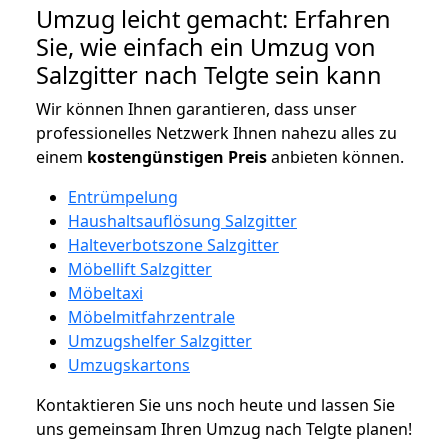
Umzug leicht gemacht: Erfahren
Sie, wie einfach ein Umzug von
Salzgitter nach Telgte sein kann
Wir können Ihnen garantieren, dass unser
professionelles Netzwerk Ihnen nahezu alles zu
einem
kostengünstigen
Preis
anbieten können.
Entrümpelung
Haushaltsauflösung Salzgitter
Halteverbotszone Salzgitter
Möbellift Salzgitter
Möbeltaxi
Möbelmitfahrzentrale
Umzugshelfer Salzgitter
Umzugskartons
Kontaktieren Sie uns noch heute und lassen Sie
uns gemeinsam Ihren Umzug nach Telgte planen!