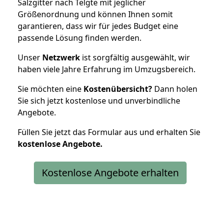
Salzgitter nach Telgte mit jeglicher
Größenordnung und können Ihnen somit
garantieren, dass wir für jedes Budget eine
passende Lösung finden werden.
Unser
Netzwerk
ist sorgfältig ausgewählt, wir
haben viele Jahre Erfahrung im Umzugsbereich.
Sie möchten eine
Kostenübersicht?
Dann holen
Sie sich jetzt kostenlose und unverbindliche
Angebote.
Füllen Sie jetzt das Formular aus und erhalten Sie
kostenlose
Angebote.
Kostenlose Angebote erhalten