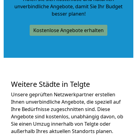
unverbindliche Angebote
, damit Sie Ihr Budget
besser planen!
Kostenlose Angebote erhalten
Weitere Städte in Telgte
Unsere geprüften Netzwerkpartner erstellen
Ihnen unverbindliche Angebote, die speziell auf
Ihre Bedürfnisse zugeschnitten sind. Diese
Angebote sind kostenlos, unabhängig davon, ob
Sie einen Umzug innerhalb von Telgte oder
außerhalb Ihres aktuellen Standorts planen.