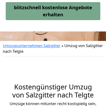
blitzschnell kostenlose Angebote
erhalten
Umzugsunternehmen Salzgitter
»
Umzug von Salzgitter
nach Telgte
Kostengünstiger Umzug
von Salzgitter nach Telgte
Umzüge können mitunter recht kostspielig sein,