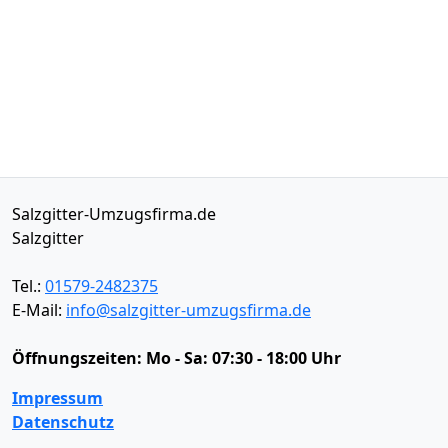
Salzgitter-Umzugsfirma.de
Salzgitter
Tel.:
01579-2482375
E-Mail:
info@salzgitter-umzugsfirma.de
Öffnungszeiten:
Mo - Sa: 07:30 - 18:00 Uhr
Impressum
Datenschutz