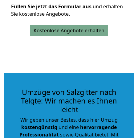
Füllen Sie jetzt das Formular aus
und erhalten
Sie kostenlose Angebote.
Kostenlose Angebote erhalten
Umzüge von Salzgitter nach
Telgte: Wir machen es Ihnen
leicht
Wir geben unser Bestes, dass hier Umzug
kostengünstig
und eine
hervorragende
Professionalität
sowie Qualität bietet. Mit