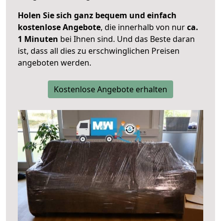
Holen Sie sich ganz bequem und einfach
kostenlose Angebote
, die innerhalb von nur
ca.
1 Minuten
bei Ihnen sind. Und das Beste daran
ist, dass all dies zu erschwinglichen Preisen
angeboten werden.
Kostenlose Angebote erhalten