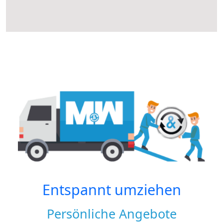
Entspannt umziehen
Persönliche Angebote