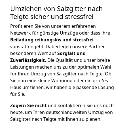
Umziehen von
Salzgitter nach
Telgte
sicher und stressfrei
Profitieren Sie von unserem erfahrenen
Netzwerk für günstige Umzüge oder dass ihre
Beiladung reibungslos und stressfrei
vonstattengeht. Dabei legen unsere Partner
besonderen Wert auf
Sorgfalt und
Zuverlässigkeit.
Die Qualität und unser breite
Leistungen machen uns zu der optimalen Wahl
für Ihren Umzug von Salzgitter nach Telgte. Ob
Sie nun eine kleine Wohnung oder ein großes
Haus umziehen, wir haben die passende Lösung
für Sie.
Zögern Sie nicht
und kontaktieren Sie uns noch
heute, um Ihren deutschlandweiten Umzug von
Salzgitter nach Telgte mit Ihnen zu planen.