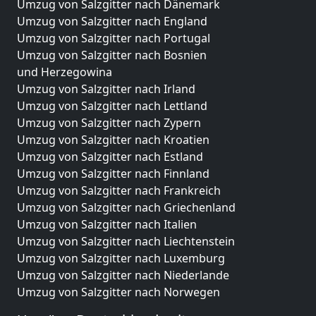
Umzug von Salzgitter nach Dänemark
Umzug von Salzgitter nach England
Umzug von Salzgitter nach Portugal
Umzug von Salzgitter nach Bosnien
und Herzegowina
Umzug von Salzgitter nach Irland
Umzug von Salzgitter nach Lettland
Umzug von Salzgitter nach Zypern
Umzug von Salzgitter nach Kroatien
Umzug von Salzgitter nach Estland
Umzug von Salzgitter nach Finnland
Umzug von Salzgitter nach Frankreich
Umzug von Salzgitter nach Griechenland
Umzug von Salzgitter nach Italien
Umzug von Salzgitter nach Liechtenstein
Umzug von Salzgitter nach Luxemburg
Umzug von Salzgitter nach Niederlande
Umzug von Salzgitter nach Norwegen