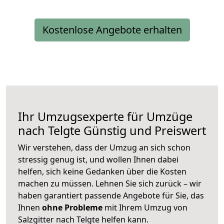
Kostenlose Angebote erhalten
Ihr Umzugsexperte für Umzüge
nach
Telgte
Günstig und Preiswert
Wir verstehen, dass der Umzug an sich schon
stressig genug ist, und wollen Ihnen dabei
helfen, sich keine Gedanken über die Kosten
machen zu müssen. Lehnen Sie sich zurück – wir
haben garantiert passende Angebote für Sie, das
Ihnen
ohne Probleme
mit Ihrem Umzug von
Salzgitter nach Telgte helfen kann.