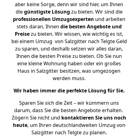
aber keine Sorge, denn wir sind hier, um Ihnen
die
günstigste
Lösung
zu bieten. Wir sind die
professionellen Umzugsexperten
und arbeiten
stets daran, Ihnen
die besten Angebote und
Preise
zu bieten. Wir wissen, wie wichtig es ist,
bei einem Umzug von Salzgitter nach Telgte Geld
zu sparen, und deshalb setzen wir alles daran,
Ihnen die besten Preise zu bieten. Ob Sie nun
eine kleine Wohnung haben oder ein großes
Haus in Salzgitter besitzen, was umgezogen
werden muss.
Wir haben immer die perfekte Lösung für Sie.
Sparen Sie sich die Zeit – wir kümmern uns
darum, dass Sie die besten Angebote erhalten.
Zögern Sie nicht und
kontaktieren Sie uns noch
heute
, um Ihren deutschlandweiten Umzug von
Salzgitter nach Telgte zu planen.