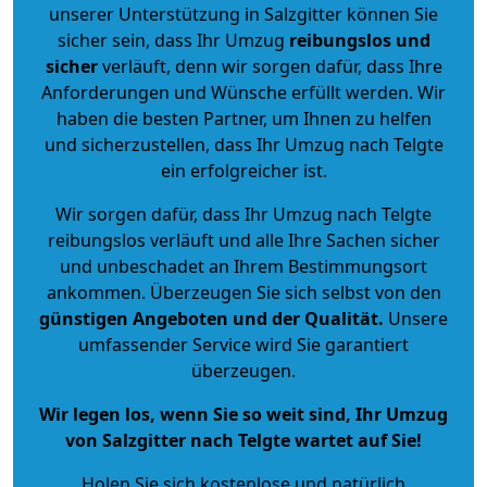
unserer Unterstützung in Salzgitter können Sie
sicher sein, dass Ihr Umzug
reibungslos und
sicher
verläuft, denn wir sorgen dafür, dass Ihre
Anforderungen und Wünsche erfüllt werden. Wir
haben die besten Partner, um Ihnen zu helfen
und sicherzustellen, dass Ihr Umzug nach Telgte
ein erfolgreicher ist.
Wir sorgen dafür, dass Ihr Umzug nach Telgte
reibungslos verläuft und alle Ihre Sachen sicher
und unbeschadet an Ihrem Bestimmungsort
ankommen. Überzeugen Sie sich selbst von den
günstigen Angeboten und der Qualität
.
Unsere
umfassender Service wird Sie garantiert
überzeugen.
Wir legen los, wenn Sie so weit sind, Ihr Umzug
von Salzgitter nach Telgte wartet auf Sie!
Holen Sie sich kostenlose und natürlich