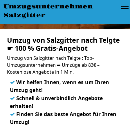
Umzugsunternehmen
Salzgitter
Umzug von Salzgitter nach Telgte
☛ 100 % Gratis-Angebot
Umzug von Salzgitter nach Telgte : Top-
Umzugsunternehmen ➨ Umzüge ab 83€ –
Kostenlose Angebote in 1 Min.
✓
Wir helfen Ihnen, wenn es um Ihren
Umzug geht!
✓
Schnell & unverbindlich Angebote
erhalten!
✓
Finden Sie das beste Angebot für Ihren
Umzug!