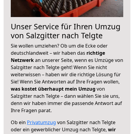
Unser Service für Ihren Umzug
von Salzgitter nach Telgte
Sie wollen umziehen? Ob um die Ecke oder
deutschlandweit – wir haben das
richtige
Netzwerk
an unserer Seite, wenn es Umzüge von
Salzgitter nach Telgte geht! Wenn Sie nicht
weiterwissen – haben wir die richtige Lösung für
Sie! Wenn Sie Antworten auf Ihre Fragen wollen,
was kostet überhaupt mein Umzug
von
Salzgitter nach Telgte – dann wählen Sie sie uns,
denn wir haben immer die passende Antwort auf
Ihre Fragen parat.
Ob ein
Privatumzug
von Salzgitter nach Telgte
oder ein gewerblicher Umzug nach Telgte,
wir