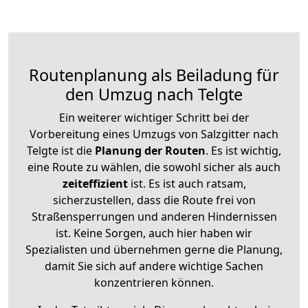
Routenplanung als Beiladung für
den Umzug nach Telgte
Ein weiterer wichtiger Schritt bei der
Vorbereitung eines Umzugs von Salzgitter nach
Telgte ist die
Planung der Routen
. Es ist wichtig,
eine Route zu wählen, die sowohl sicher als auch
zeiteffizient
ist. Es ist auch ratsam,
sicherzustellen, dass die Route frei von
Straßensperrungen und anderen Hindernissen
ist. Keine Sorgen, auch hier haben wir
Spezialisten und übernehmen gerne die Planung,
damit Sie sich auf andere wichtige Sachen
konzentrieren können.