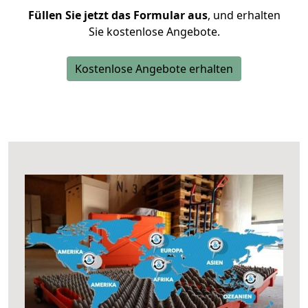
Füllen Sie jetzt das Formular aus
, und erhalten
Sie kostenlose Angebote.
Kostenlose Angebote erhalten