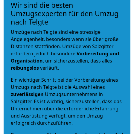
Wir sind die besten
Umzugsexperten für den Umzug
nach Telgte
Umzüge nach Telgte sind eine stressige
Angelegenheit, besonders wenn sie über große
Distanzen stattfinden. Umzüge von Salzgitter
erfordern jedoch besondere
Vorbereitung und
Organisation
, um sicherzustellen, dass alles
reibungslos
verläuft.
Ein wichtiger Schritt bei der Vorbereitung eines
Umzugs nach Telgte ist die Auswahl eines
zuverlässigen
Umzugsunternehmens in
Salzgitter. Es ist wichtig, sicherzustellen, dass das
Unternehmen über die erforderliche Erfahrung
und Ausrüstung verfügt, um den Umzug
erfolgreich durchzuführen.