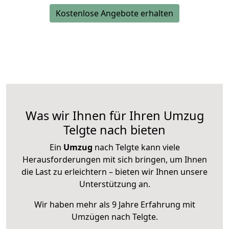
Kostenlose Angebote erhalten
Was wir Ihnen für Ihren Umzug
Telgte nach bieten
Ein
Umzug
nach Telgte kann viele
Herausforderungen mit sich bringen, um Ihnen
die Last zu erleichtern – bieten wir Ihnen unsere
Unterstützung an.
Wir haben mehr als 9 Jahre Erfahrung mit
Umzügen nach
Telgte
.