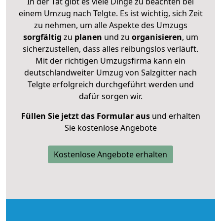
In der Tat gibt es viele Dinge zu beachten bei
einem Umzug nach Telgte. Es ist wichtig, sich Zeit
zu nehmen, um alle Aspekte des Umzugs
sorgfältig
zu
planen
und zu
organisieren
, um
sicherzustellen, dass alles reibungslos verläuft.
Mit der richtigen Umzugsfirma kann ein
deutschlandweiter Umzug von Salzgitter nach
Telgte erfolgreich durchgeführt werden und
dafür sorgen wir.
Füllen Sie jetzt das Formular aus
und erhalten
Sie kostenlose Angebote
Kostenlose Angebote erhalten