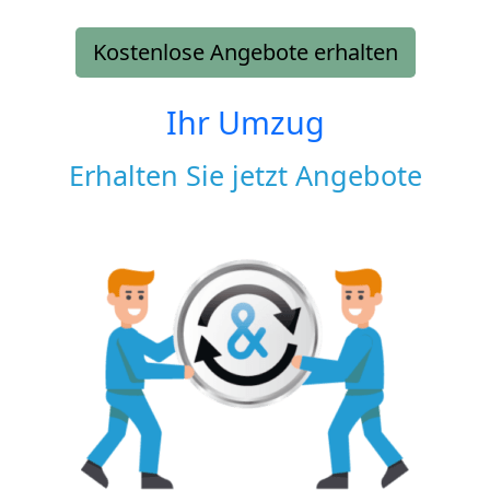
Kostenlose Angebote erhalten
Ihr Umzug
Erhalten Sie jetzt Angebote