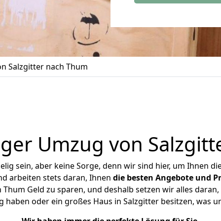
n Salzgitter nach Thum
ger Umzug von Salzgit
ig sein, aber keine Sorge, denn wir sind hier, um Ihnen di
d arbeiten stets daran, Ihnen
die besten Angebote und Pr
 Thum Geld zu sparen, und deshalb setzen wir alles daran, 
g haben oder ein großes Haus in Salzgitter besitzen, was