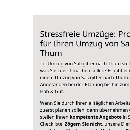
Stressfreie Umzüge: Pro
für Ihren Umzug von Sal
Thum
Ihr Umzug von Salzgitter nach Thum steh
was Sie zuerst machen sollen? Es gibt ein
einem Umzug von Salzgitter nach Thum z
Angefangen bei der Planung bis hin zum
Hab & Gut.
Wenn Sie durch Ihren alltäglichen Arbeits
zuerst planen sollen, dann übernehmen 
stellen Ihnen
kompetente Angebote
in S
Checkliste.
Zögern Sie nicht
, unsere Di