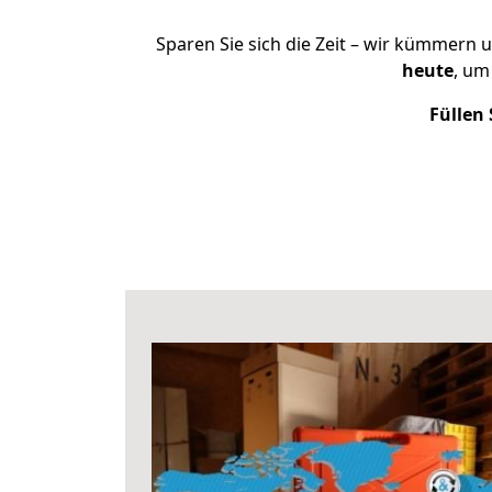
Sparen Sie sich die Zeit – wir kümmern 
heute
, um
Füllen 