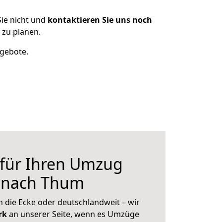
ie nicht und
kontaktieren Sie uns noch
 zu planen.
ngebote.
 für Ihren Umzug
r nach Thum
 die Ecke oder deutschlandweit – wir
erk
an unserer Seite, wenn es Umzüge