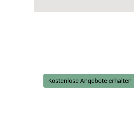
Kostenlose Angebote erhalten