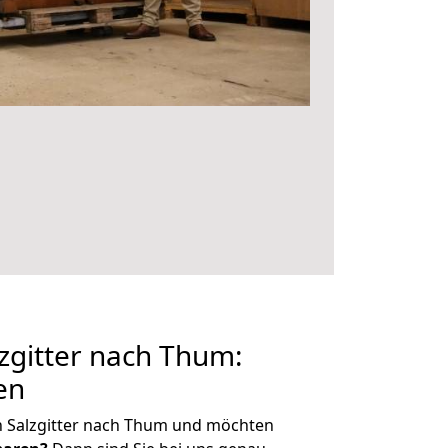
zgitter nach Thum:
en
n Salzgitter nach Thum und möchten