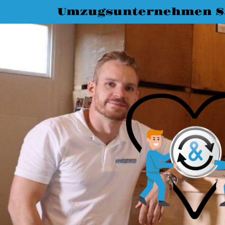
Umzugsunternehmen Sa