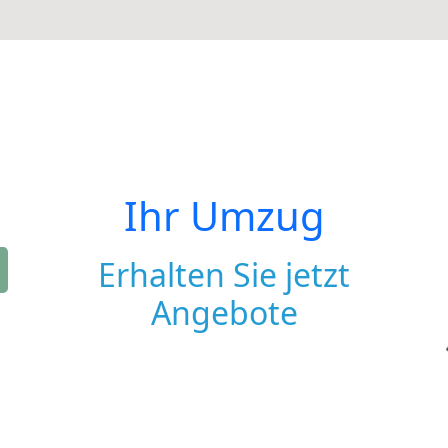
Ihr Umzug
Erhalten Sie jetzt
Angebote