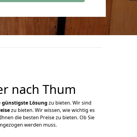
ter nach Thum
e
günstigste
Lösung
zu bieten. Wir sind
eise
zu bieten. Wir wissen, wie wichtig es
Ihnen die besten Preise zu bieten. Ob Sie
 umgezogen werden muss.