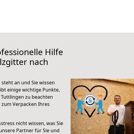
fessionelle Hilfe
zgitter nach
 steht an und Sie wissen
ibt einige wichtige Punkte,
 Tuttlingen zu beachten
n zum Verpacken Ihres
stress nicht wissen, was Sie
unsere Partner für Sie und