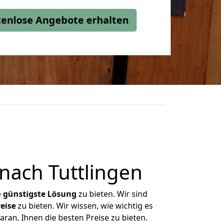
stenlose Angebote erhalten
nach Tuttlingen
e
günstigste
Lösung
zu bieten. Wir sind
eise
zu bieten. Wir wissen, wie wichtig es
aran, Ihnen die besten Preise zu bieten.