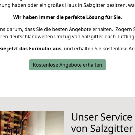
nung haben oder ein großes Haus in Salzgitter besitzen,
Wir haben immer die perfekte Lösung für Sie.
uns darum, dass Sie die besten Angebote erhalten.
Zögern S
hren deutschlandweiten Umzug von Salzgitter nach Tuttling
Sie jetzt das Formular aus
, und erhalten Sie kostenlose A
Kostenlose Angebote erhalten
Unser Service
von Salzgitter