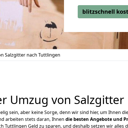
blitzschnell ko
 Salzgitter nach Tuttlingen
r Umzug von Salzgitter 
ig sein, aber keine Sorge, denn wir sind hier, um Ihnen di
d arbeiten stets daran, Ihnen
die besten Angebote und Pr
h Tuttlingen Geld zu sparen, und deshalb setzen wir alles d