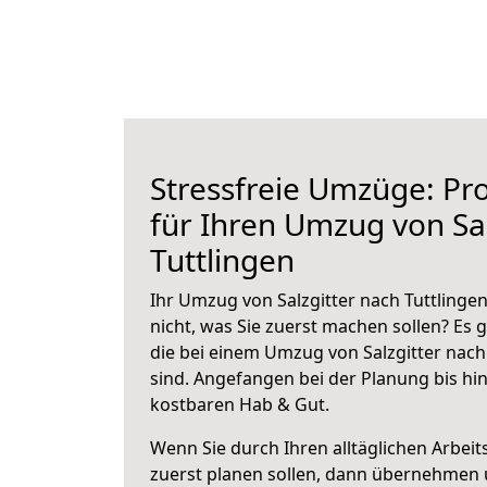
Stressfreie Umzüge: Pro
für Ihren Umzug von Sal
Tuttlingen
Ihr Umzug von Salzgitter nach Tuttlingen
nicht, was Sie zuerst machen sollen? Es g
die bei einem Umzug von Salzgitter nach
sind.
Angefangen bei der Planung bis hi
kostbaren Hab & Gut.
Wenn Sie durch Ihren alltäglichen Arbeits
zuerst planen sollen, dann übernehmen 