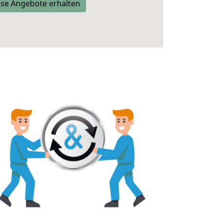
se Angebote erhalten