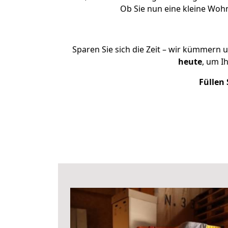
Ob Sie nun eine kleine Woh
Sparen Sie sich die Zeit – wir kümmern 
heute
, um I
Füllen 