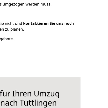
 was umgezogen werden muss.
ie nicht und
kontaktieren Sie uns noch
en zu planen.
ngebote.
 für Ihren Umzug
 nach Tuttlingen