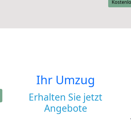
Kostenlo
Ihr Umzug
Erhalten Sie jetzt
Angebote