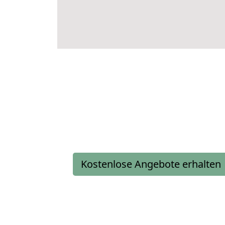
Kostenlose Angebote erhalten