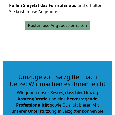
Füllen Sie jetzt das Formular aus
und erhalten
Sie kostenlose Angebote.
Kostenlose Angebote erhalten
Umzüge von Salzgitter nach
Uetze: Wir machen es Ihnen leicht
Wir geben unser Bestes, dass hier Umzug
kostengünstig
und eine
hervorragende
Professionalität
sowie Qualität bietet. Mit
unserer Unterstützung in Salzgitter können Sie