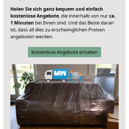
Holen Sie sich ganz bequem und einfach
kostenlose Angebote
, die innerhalb von nur
ca.
1 Minuten
bei Ihnen sind. Und das Beste daran
ist, dass all dies zu erschwinglichen Preisen
angeboten werden.
Kostenlose Angebote erhalten