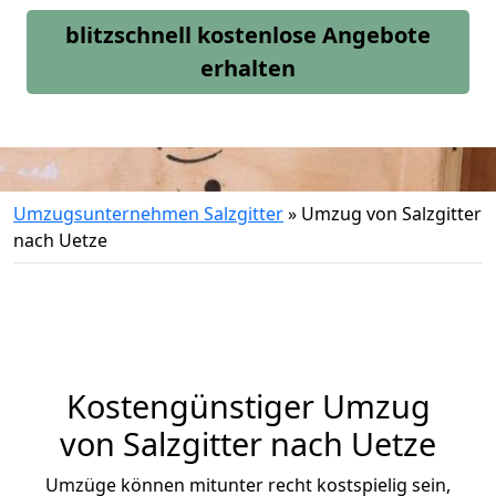
blitzschnell kostenlose Angebote
erhalten
Umzugsunternehmen Salzgitter
»
Umzug von Salzgitter
nach Uetze
Kostengünstiger Umzug
von Salzgitter nach Uetze
Umzüge können mitunter recht kostspielig sein,