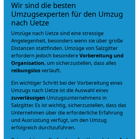
Wir sind die besten
Umzugsexperten für den Umzug
nach Uetze
Umzüge nach Uetze sind eine stressige
Angelegenheit, besonders wenn sie über große
Distanzen stattfinden. Umzüge von Salzgitter
erfordern jedoch besondere
Vorbereitung und
Organisation
, um sicherzustellen, dass alles
reibungslos
verläuft.
Ein wichtiger Schritt bei der Vorbereitung eines
Umzugs nach Uetze ist die Auswahl eines
zuverlässigen
Umzugsunternehmens in
Salzgitter. Es ist wichtig, sicherzustellen, dass das
Unternehmen über die erforderliche Erfahrung
und Ausrüstung verfügt, um den Umzug
erfolgreich durchzuführen.