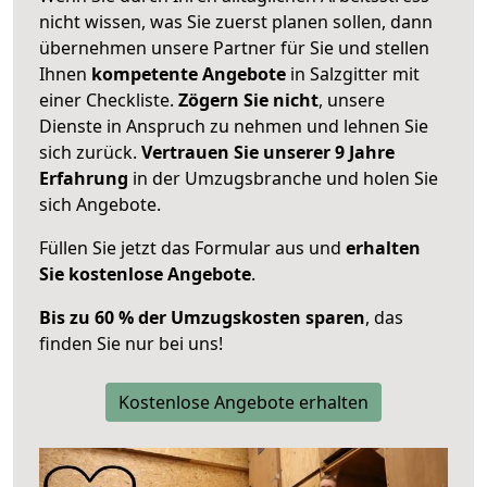
nicht wissen, was Sie zuerst planen sollen, dann
übernehmen unsere Partner für Sie und stellen
Ihnen
kompetente Angebote
in Salzgitter mit
einer Checkliste.
Zögern Sie nicht
, unsere
Dienste in Anspruch zu nehmen und lehnen Sie
sich zurück.
Vertrauen Sie unserer 9 Jahre
Erfahrung
in der Umzugsbranche und holen Sie
sich Angebote.
Füllen Sie jetzt das Formular aus und
erhalten
Sie kostenlose Angebote
.
Bis zu 60 % der Umzugskosten sparen
, das
finden Sie nur bei uns!
Kostenlose Angebote erhalten