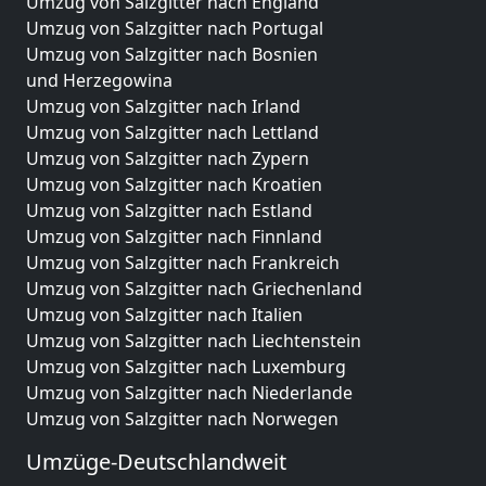
Umzug von Salzgitter nach England
Umzug von Salzgitter nach Portugal
Umzug von Salzgitter nach Bosnien
und Herzegowina
Umzug von Salzgitter nach Irland
Umzug von Salzgitter nach Lettland
Umzug von Salzgitter nach Zypern
Umzug von Salzgitter nach Kroatien
Umzug von Salzgitter nach Estland
Umzug von Salzgitter nach Finnland
Umzug von Salzgitter nach Frankreich
Umzug von Salzgitter nach Griechenland
Umzug von Salzgitter nach Italien
Umzug von Salzgitter nach Liechtenstein
Umzug von Salzgitter nach Luxemburg
Umzug von Salzgitter nach Niederlande
Umzug von Salzgitter nach Norwegen
Umzüge-Deutschlandweit