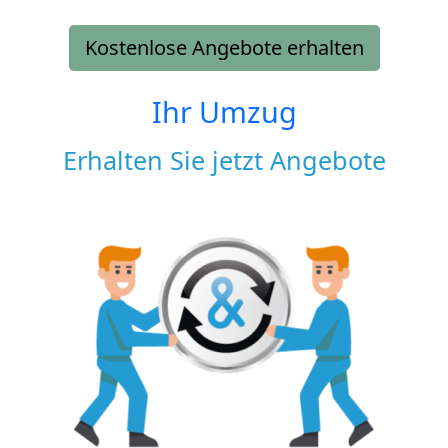
Kostenlose Angebote erhalten
Ihr Umzug
Erhalten Sie jetzt Angebote