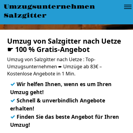
Umzugsunternehmen
Salzgitter
Umzug von Salzgitter nach Uetze
☛ 100 % Gratis-Angebot
Umzug von Salzgitter nach Uetze : Top-
Umzugsunternehmen ➨ Umzüge ab 83€ –
Kostenlose Angebote in 1 Min.
✓
Wir helfen Ihnen, wenn es um Ihren
Umzug geht!
✓
Schnell & unverbindlich Angebote
erhalten!
✓
Finden Sie das beste Angebot für Ihren
Umzug!