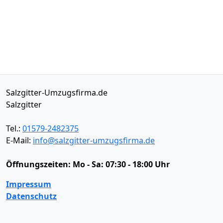
Salzgitter-Umzugsfirma.de
Salzgitter
Tel.:
01579-2482375
E-Mail:
info@salzgitter-umzugsfirma.de
Öffnungszeiten:
Mo - Sa: 07:30 - 18:00 Uhr
Impressum
Datenschutz