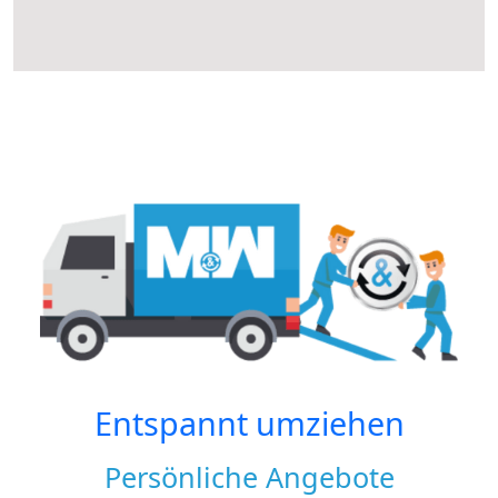
Entspannt umziehen
Persönliche Angebote