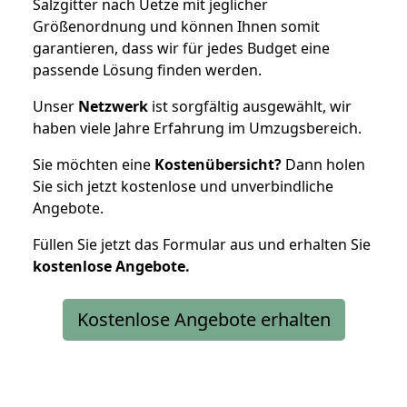
Salzgitter nach Uetze mit jeglicher
Größenordnung und können Ihnen somit
garantieren, dass wir für jedes Budget eine
passende Lösung finden werden.
Unser
Netzwerk
ist sorgfältig ausgewählt, wir
haben viele Jahre Erfahrung im Umzugsbereich.
Sie möchten eine
Kostenübersicht?
Dann holen
Sie sich jetzt kostenlose und unverbindliche
Angebote.
Füllen Sie jetzt das Formular aus und erhalten Sie
kostenlose
Angebote.
Kostenlose Angebote erhalten