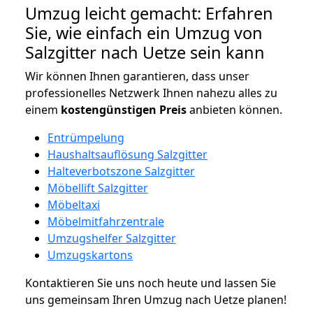
Umzug leicht gemacht: Erfahren
Sie, wie einfach ein Umzug von
Salzgitter nach Uetze sein kann
Wir können Ihnen garantieren, dass unser
professionelles Netzwerk Ihnen nahezu alles zu
einem
kostengünstigen
Preis
anbieten können.
Entrümpelung
Haushaltsauflösung Salzgitter
Halteverbotszone Salzgitter
Möbellift Salzgitter
Möbeltaxi
Möbelmitfahrzentrale
Umzugshelfer Salzgitter
Umzugskartons
Kontaktieren Sie uns noch heute und lassen Sie
uns gemeinsam Ihren Umzug nach Uetze planen!