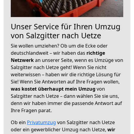
Unser Service für Ihren Umzug
von Salzgitter nach Uetze
Sie wollen umziehen? Ob um die Ecke oder
deutschlandweit – wir haben das
richtige
Netzwerk
an unserer Seite, wenn es Umzüge von
Salzgitter nach Uetze geht! Wenn Sie nicht
weiterwissen – haben wir die richtige Lösung für
Sie! Wenn Sie Antworten auf Ihre Fragen wollen,
was kostet überhaupt mein Umzug
von
Salzgitter nach Uetze – dann wählen Sie sie uns,
denn wir haben immer die passende Antwort auf
Ihre Fragen parat.
Ob ein
Privatumzug
von Salzgitter nach Uetze
oder ein gewerblicher Umzug nach Uetze,
wir