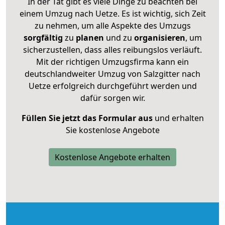
In der Tat gibt es viele Dinge zu beachten bei
einem Umzug nach Uetze. Es ist wichtig, sich Zeit
zu nehmen, um alle Aspekte des Umzugs
sorgfältig
zu
planen
und zu
organisieren
, um
sicherzustellen, dass alles reibungslos verläuft.
Mit der richtigen Umzugsfirma kann ein
deutschlandweiter Umzug von Salzgitter nach
Uetze erfolgreich durchgeführt werden und
dafür sorgen wir.
Füllen Sie jetzt das Formular aus
und erhalten
Sie kostenlose Angebote
Kostenlose Angebote erhalten