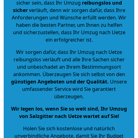
sicher sein, dass Ihr Umzug
reibungslos und
sicher
verläuft, denn wir sorgen dafür, dass Ihre
Anforderungen und Wünsche erfüllt werden. Wir
haben die besten Partner, um Ihnen zu helfen
und sicherzustellen, dass Ihr Umzug nach Uetze
ein erfolgreicher ist.
Wir sorgen dafür, dass Ihr Umzug nach Uetze
reibungslos verläuft und alle Ihre Sachen sicher
und unbeschadet an Ihrem Bestimmungsort
ankommen. Überzeugen Sie sich selbst von den
günstigen Angeboten und der Qualität
.
Unsere
umfassender Service wird Sie garantiert
überzeugen.
Wir legen los, wenn Sie so weit sind, Ihr Umzug
von Salzgitter nach Uetze wartet auf Sie!
Holen Sie sich kostenlose und natürlich
unverbindliche Angebote
, damit Sie Ihr Budget