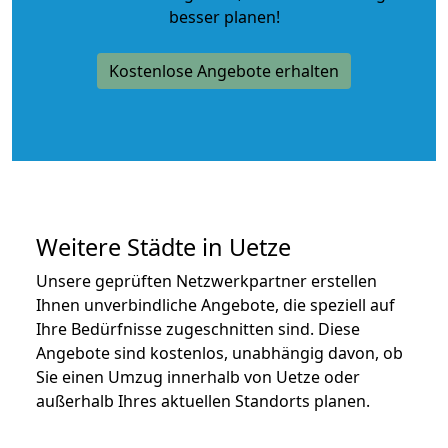
besser planen!
Kostenlose Angebote erhalten
Weitere Städte in Uetze
Unsere geprüften Netzwerkpartner erstellen
Ihnen unverbindliche Angebote, die speziell auf
Ihre Bedürfnisse zugeschnitten sind. Diese
Angebote sind kostenlos, unabhängig davon, ob
Sie einen Umzug innerhalb von Uetze oder
außerhalb Ihres aktuellen Standorts planen.