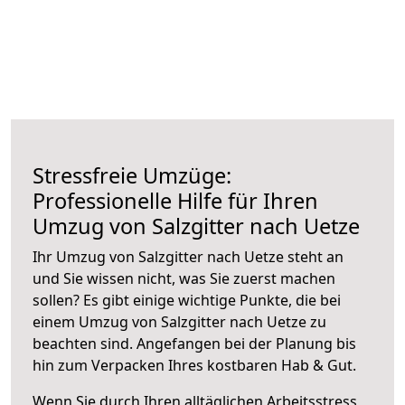
Stressfreie Umzüge:
Professionelle Hilfe für Ihren
Umzug von Salzgitter nach Uetze
Ihr Umzug von Salzgitter nach Uetze steht an
und Sie wissen nicht, was Sie zuerst machen
sollen? Es gibt einige wichtige Punkte, die bei
einem Umzug von Salzgitter nach Uetze zu
beachten sind.
Angefangen bei der Planung bis
hin zum Verpacken Ihres kostbaren Hab & Gut.
Wenn Sie durch Ihren alltäglichen Arbeitsstress