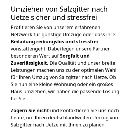
Umziehen von
Salzgitter nach
Uetze
sicher und stressfrei
Profitieren Sie von unserem erfahrenen
Netzwerk für günstige Umzüge oder dass ihre
Beiladung reibungslos und stressfrei
vonstattengeht. Dabei legen unsere Partner
besonderen Wert auf
Sorgfalt und
Zuverlässigkeit.
Die Qualität und unser breite
Leistungen machen uns zu der optimalen Wahl
für Ihren Umzug von Salzgitter nach Uetze. Ob
Sie nun eine kleine Wohnung oder ein großes
Haus umziehen, wir haben die passende Lösung
für Sie.
Zögern Sie nicht
und kontaktieren Sie uns noch
heute, um Ihren deutschlandweiten Umzug von
Salzgitter nach Uetze mit Ihnen zu planen.