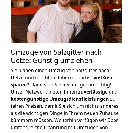
Umzüge von Salzgitter nach
Uetze: Günstig umziehen
Sie planen einen Umzug von Salzgitter nach
Uetze und möchten dabei möglichst
viel Geld
sparen?
Dann sind Sie bei uns genau richtig!
Unser Netzwerk bieten Ihnen
zuverlässige
und
kostengünstige Umzugsdienstleistungen
zu
fairen Preisen, damit Sie sich um nichts anderes
als die wichtigen Dinge in Ihrem neuen Zuhause
kümmern müssen. Weiterhin verfügen wir über
umfangreiche Erfahrung mit Umzügen von