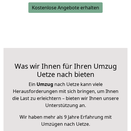
Kostenlose Angebote erhalten
Was wir Ihnen für Ihren Umzug
Uetze nach bieten
Ein
Umzug
nach Uetze kann viele
Herausforderungen mit sich bringen, um Ihnen
die Last zu erleichtern – bieten wir Ihnen unsere
Unterstützung an.
Wir haben mehr als 9 Jahre Erfahrung mit
Umzügen nach
Uetze
.