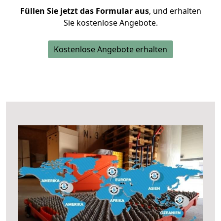
Füllen Sie jetzt das Formular aus
, und erhalten
Sie kostenlose Angebote.
Kostenlose Angebote erhalten