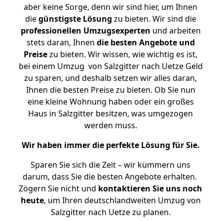
aber keine Sorge, denn wir sind hier, um Ihnen
die
günstigste
Lösung
zu bieten. Wir sind die
professionellen Umzugsexperten
und arbeiten
stets daran, Ihnen
die besten Angebote und
Preise
zu bieten. Wir wissen, wie wichtig es ist,
bei einem Umzug von Salzgitter nach Uetze Geld
zu sparen, und deshalb setzen wir alles daran,
Ihnen die besten Preise zu bieten. Ob Sie nun
eine kleine Wohnung haben oder ein großes
Haus in Salzgitter besitzen, was umgezogen
werden muss.
Wir haben immer die perfekte Lösung für Sie.
Sparen Sie sich die Zeit – wir kümmern uns
darum, dass Sie die besten Angebote erhalten.
Zögern Sie nicht und
kontaktieren Sie uns noch
heute
, um Ihren deutschlandweiten Umzug von
Salzgitter nach Uetze zu planen.