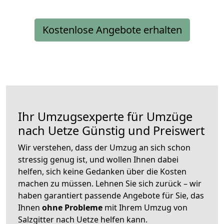
Kostenlose Angebote erhalten
Ihr Umzugsexperte für Umzüge
nach
Uetze
Günstig und Preiswert
Wir verstehen, dass der Umzug an sich schon
stressig genug ist, und wollen Ihnen dabei
helfen, sich keine Gedanken über die Kosten
machen zu müssen. Lehnen Sie sich zurück – wir
haben garantiert passende Angebote für Sie, das
Ihnen
ohne Probleme
mit Ihrem Umzug von
Salzgitter nach Uetze helfen kann.