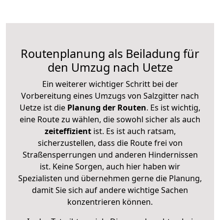
Routenplanung als Beiladung für
den Umzug nach Uetze
Ein weiterer wichtiger Schritt bei der
Vorbereitung eines Umzugs von Salzgitter nach
Uetze ist die
Planung der Routen
. Es ist wichtig,
eine Route zu wählen, die sowohl sicher als auch
zeiteffizient
ist. Es ist auch ratsam,
sicherzustellen, dass die Route frei von
Straßensperrungen und anderen Hindernissen
ist. Keine Sorgen, auch hier haben wir
Spezialisten und übernehmen gerne die Planung,
damit Sie sich auf andere wichtige Sachen
konzentrieren können.