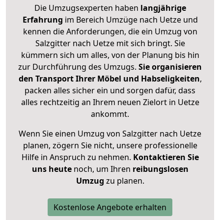
Die Umzugsexperten haben
langjährige
Erfahrung
im Bereich Umzüge nach Uetze und
kennen die Anforderungen, die ein Umzug von
Salzgitter nach Uetze mit sich bringt. Sie
kümmern sich um alles, von der Planung bis hin
zur Durchführung des Umzugs.
Sie organisieren
den Transport Ihrer Möbel und Habseligkeiten
,
packen alles sicher ein und sorgen dafür, dass
alles rechtzeitig an Ihrem neuen Zielort in Uetze
ankommt.
Wenn Sie einen Umzug von Salzgitter nach Uetze
planen, zögern Sie nicht, unsere professionelle
Hilfe in Anspruch zu nehmen.
Kontaktieren Sie
uns heute
noch, um Ihren
reibungslosen
Umzug
zu planen.
Kostenlose Angebote erhalten