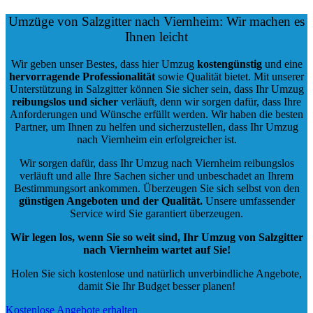
Umzüge von Salzgitter nach Viernheim: Wir machen es
Ihnen leicht
Wir geben unser Bestes, dass hier Umzug
kostengünstig
und eine
hervorragende Professionalität
sowie Qualität bietet. Mit unserer
Unterstützung in Salzgitter können Sie sicher sein, dass Ihr Umzug
reibungslos und sicher
verläuft, denn wir sorgen dafür, dass Ihre
Anforderungen und Wünsche erfüllt werden. Wir haben die besten
Partner, um Ihnen zu helfen und sicherzustellen, dass Ihr Umzug
nach Viernheim ein erfolgreicher ist.
Wir sorgen dafür, dass Ihr Umzug nach Viernheim reibungslos
verläuft und alle Ihre Sachen sicher und unbeschadet an Ihrem
Bestimmungsort ankommen. Überzeugen Sie sich selbst von den
günstigen Angeboten und der Qualität
.
Unsere umfassender
Service wird Sie garantiert überzeugen.
Wir legen los, wenn Sie so weit sind, Ihr Umzug von Salzgitter
nach Viernheim wartet auf Sie!
Holen Sie sich kostenlose und natürlich
unverbindliche Angebote
,
damit Sie Ihr Budget besser planen!
Kostenlose Angebote erhalten