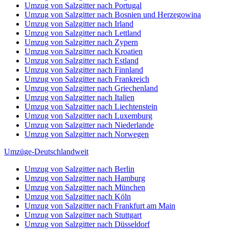
Umzug von Salzgitter nach Portugal
Umzug von Salzgitter nach Bosnien und Herzegowina
Umzug von Salzgitter nach Irland
Umzug von Salzgitter nach Lettland
Umzug von Salzgitter nach Zypern
Umzug von Salzgitter nach Kroatien
Umzug von Salzgitter nach Estland
Umzug von Salzgitter nach Finnland
Umzug von Salzgitter nach Frankreich
Umzug von Salzgitter nach Griechenland
Umzug von Salzgitter nach Italien
Umzug von Salzgitter nach Liechtenstein
Umzug von Salzgitter nach Luxemburg
Umzug von Salzgitter nach Niederlande
Umzug von Salzgitter nach Norwegen
Umzüge-Deutschlandweit
Umzug von Salzgitter nach Berlin
Umzug von Salzgitter nach Hamburg
Umzug von Salzgitter nach München
Umzug von Salzgitter nach Köln
Umzug von Salzgitter nach Frankfurt am Main
Umzug von Salzgitter nach Stuttgart
Umzug von Salzgitter nach Düsseldorf