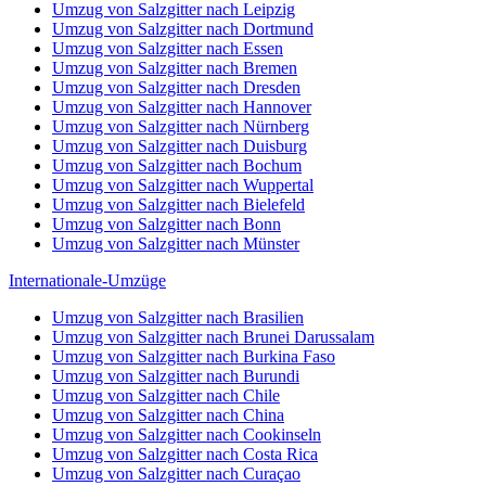
Umzug von Salzgitter nach Leipzig
Umzug von Salzgitter nach Dortmund
Umzug von Salzgitter nach Essen
Umzug von Salzgitter nach Bremen
Umzug von Salzgitter nach Dresden
Umzug von Salzgitter nach Hannover
Umzug von Salzgitter nach Nürnberg
Umzug von Salzgitter nach Duisburg
Umzug von Salzgitter nach Bochum
Umzug von Salzgitter nach Wuppertal
Umzug von Salzgitter nach Bielefeld
Umzug von Salzgitter nach Bonn
Umzug von Salzgitter nach Münster
Internationale-Umzüge
Umzug von Salzgitter nach Brasilien
Umzug von Salzgitter nach Brunei Darussalam
Umzug von Salzgitter nach Burkina Faso
Umzug von Salzgitter nach Burundi
Umzug von Salzgitter nach Chile
Umzug von Salzgitter nach China
Umzug von Salzgitter nach Cookinseln
Umzug von Salzgitter nach Costa Rica
Umzug von Salzgitter nach Curaçao