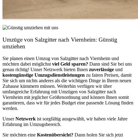
Umzüge von Salzgitter nach Viernheim: Günstig
umziehen
Sie planen einen Umzug von Salzgitter nach Viernheim und
möchten dabei möglichst
viel Geld sparen?
Dann sind Sie bei uns
genau richtig! Unser Netzwerk bieten Ihnen
zuverlässige
und
kostengünstige Umzugsdienstleistungen
zu fairen Preisen, damit
Sie sich um nichts anderes als die wichtigen Dinge in Ihrem neuen
Zuhause kümmern müssen. Weiterhin verfügen wir über
umfangreiche Erfahrung mit Umzügen von Salzgitter nach
Viernheim mit jeglicher Größenordnung und können Ihnen somit
garantieren, dass wir für jedes Budget eine passende Lösung finden
werden.
Unser
Netzwerk
ist sorgfältig ausgewählt, wir haben viele Jahre
Erfahrung im Umzugsbereich.
Sie möchten eine
Kostenübersicht?
Dann holen Sie sich jetzt