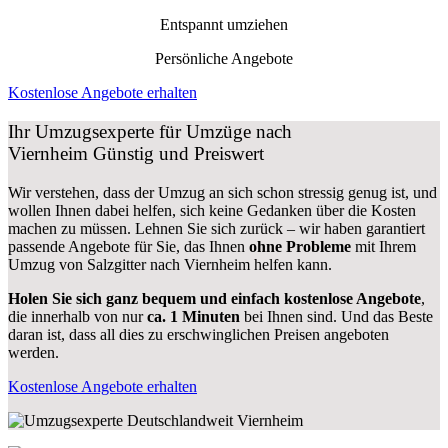
Entspannt umziehen
Persönliche Angebote
Kostenlose Angebote erhalten
Ihr Umzugsexperte für Umzüge nach
Viernheim
Günstig und Preiswert
Wir verstehen, dass der Umzug an sich schon stressig genug ist, und
wollen Ihnen dabei helfen, sich keine Gedanken über die Kosten
machen zu müssen. Lehnen Sie sich zurück – wir haben garantiert
passende Angebote für Sie, das Ihnen
ohne Probleme
mit Ihrem
Umzug von Salzgitter nach Viernheim helfen kann.
Holen Sie sich ganz bequem und einfach kostenlose Angebote
,
die innerhalb von nur
ca. 1 Minuten
bei Ihnen sind. Und das Beste
daran ist, dass all dies zu erschwinglichen Preisen angeboten
werden.
Kostenlose Angebote erhalten