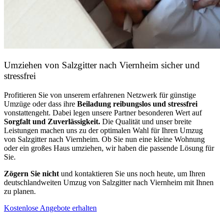
Umziehen von
Salzgitter nach Viernheim
sicher und
stressfrei
Profitieren Sie von unserem erfahrenen Netzwerk für günstige
Umzüge oder dass ihre
Beiladung reibungslos und stressfrei
vonstattengeht. Dabei legen unsere Partner besonderen Wert auf
Sorgfalt und Zuverlässigkeit.
Die Qualität und unser breite
Leistungen machen uns zu der optimalen Wahl für Ihren Umzug
von Salzgitter nach Viernheim. Ob Sie nun eine kleine Wohnung
oder ein großes Haus umziehen, wir haben die passende Lösung für
Sie.
Zögern Sie nicht
und kontaktieren Sie uns noch heute, um Ihren
deutschlandweiten Umzug von Salzgitter nach Viernheim mit Ihnen
zu planen.
Kostenlose Angebote erhalten