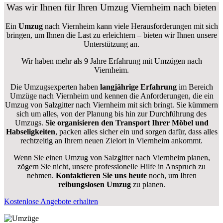
Was wir Ihnen für Ihren Umzug Viernheim nach bieten
Ein
Umzug
nach Viernheim kann viele Herausforderungen mit sich
bringen, um Ihnen die Last zu erleichtern – bieten wir Ihnen unsere
Unterstützung an.
Wir haben mehr als 9 Jahre Erfahrung mit Umzügen nach
Viernheim
.
Die Umzugsexperten haben
langjährige Erfahrung
im Bereich
Umzüge nach Viernheim und kennen die Anforderungen, die ein
Umzug von Salzgitter nach Viernheim mit sich bringt. Sie kümmern
sich um alles, von der Planung bis hin zur Durchführung des
Umzugs.
Sie organisieren den Transport Ihrer Möbel und
Habseligkeiten
, packen alles sicher ein und sorgen dafür, dass alles
rechtzeitig an Ihrem neuen Zielort in Viernheim ankommt.
Wenn Sie einen Umzug von Salzgitter nach Viernheim planen,
zögern Sie nicht, unsere professionelle Hilfe in Anspruch zu
nehmen.
Kontaktieren Sie uns heute
noch, um Ihren
reibungslosen Umzug
zu planen.
Kostenlose Angebote erhalten