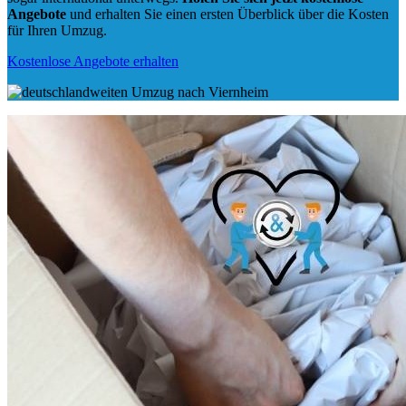
Angebote
und erhalten Sie einen ersten Überblick über die Kosten
für Ihren Umzug.
Kostenlose Angebote erhalten