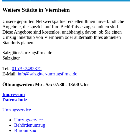
Weitere Städte in Viernheim
Unsere geprüften Netzwerkpartner erstellen Ihnen unverbindliche
Angebote, die speziell auf Ihre Bedürfnisse zugeschnitten sind.
Diese Angebote sind kostenlos, unabhängig davon, ob Sie einen
Umzug innerhalb von Viernheim oder außerhalb Ihres aktuellen
Standorts planen.
Salzgitter-Umzugsfirma.de
Salzgitter
Tel.:
01579-2482375
E-Mail:
info@salzgitter-umzugsfirma.de
Öffnungszeiten:
Mo - Sa: 07:30 - 18:00 Uhr
Impressum
Datenschutz
Umzugsservice
Umzugsservice
Behördenumzug
Büroumzug