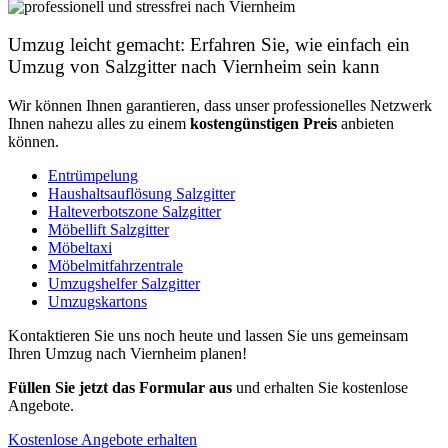
Umzug leicht gemacht: Erfahren Sie, wie einfach ein
Umzug von Salzgitter nach Viernheim sein kann
Wir können Ihnen garantieren, dass unser professionelles Netzwerk
Ihnen nahezu alles zu einem
kostengünstigen
Preis
anbieten
können.
Entrümpelung
Haushaltsauflösung Salzgitter
Halteverbotszone Salzgitter
Möbellift Salzgitter
Möbeltaxi
Möbelmitfahrzentrale
Umzugshelfer Salzgitter
Umzugskartons
Kontaktieren Sie uns noch heute und lassen Sie uns gemeinsam
Ihren Umzug nach Viernheim planen!
Füllen Sie jetzt das Formular aus
und erhalten Sie kostenlose
Angebote.
Kostenlose Angebote erhalten