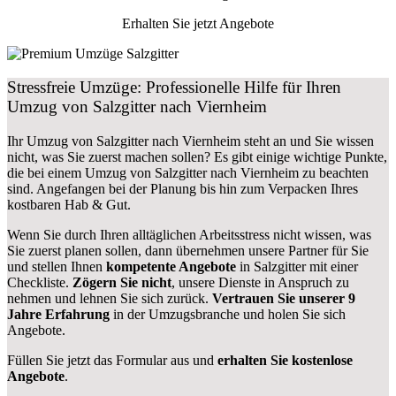
Erhalten Sie jetzt Angebote
Stressfreie Umzüge: Professionelle Hilfe für Ihren
Umzug von Salzgitter nach Viernheim
Ihr Umzug von Salzgitter nach Viernheim steht an und Sie wissen
nicht, was Sie zuerst machen sollen? Es gibt einige wichtige Punkte,
die bei einem Umzug von Salzgitter nach Viernheim zu beachten
sind.
Angefangen bei der Planung bis hin zum Verpacken Ihres
kostbaren Hab & Gut.
Wenn Sie durch Ihren alltäglichen Arbeitsstress nicht wissen, was
Sie zuerst planen sollen, dann übernehmen unsere Partner für Sie
und stellen Ihnen
kompetente Angebote
in Salzgitter mit einer
Checkliste.
Zögern Sie nicht
, unsere Dienste in Anspruch zu
nehmen und lehnen Sie sich zurück.
Vertrauen Sie unserer 9
Jahre Erfahrung
in der Umzugsbranche und holen Sie sich
Angebote.
Füllen Sie jetzt das Formular aus und
erhalten Sie kostenlose
Angebote
.