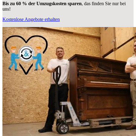
Bis zu 60 % der Umzugskosten sparen
, das finden Sie nur bei
uns!
Kostenlose Angebote erhalten