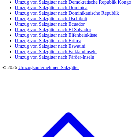
Umzug von Salzgitter nach Demokratische Republik Kongo
Umzug von Salzgitter nach Dominica
Umzug von Salzgitter nach Dominikanische Republik
Umzug von Salzgitter nach Dschibuti
Umzug von Salzgitter nach Ecuador
Umzug von Salzgitter nach El Salvador
Umzug von Salzgitter nach Elfenbeinküste
Umzug von Salzgitter nach Eritrea
Umzug von Salzgitter nach Eswatini
Umzug von Salzgitter nach Falklandinseln
Umzug von Salzgitter nach Färöer-Inseln
© 2026
Umzugsunternehmen Salzgitter