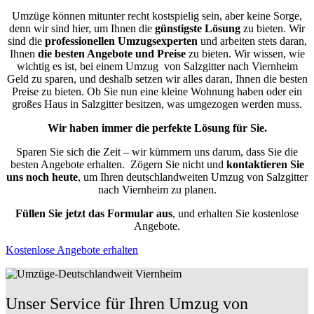
Umzüge können mitunter recht kostspielig sein, aber keine Sorge,
denn wir sind hier, um Ihnen die
günstigste
Lösung
zu bieten. Wir
sind die
professionellen Umzugsexperten
und arbeiten stets daran,
Ihnen
die besten Angebote und Preise
zu bieten. Wir wissen, wie
wichtig es ist, bei einem Umzug von Salzgitter nach Viernheim
Geld zu sparen, und deshalb setzen wir alles daran, Ihnen die besten
Preise zu bieten. Ob Sie nun eine kleine Wohnung haben oder ein
großes Haus in Salzgitter besitzen, was umgezogen werden muss.
Wir haben immer die perfekte Lösung für Sie.
Sparen Sie sich die Zeit – wir kümmern uns darum, dass Sie die
besten Angebote erhalten.
Zögern Sie nicht und
kontaktieren Sie
uns noch heute
, um Ihren deutschlandweiten Umzug von Salzgitter
nach Viernheim zu planen.
Füllen Sie jetzt das Formular aus
, und erhalten Sie kostenlose
Angebote.
Kostenlose Angebote erhalten
Unser Service für Ihren Umzug von