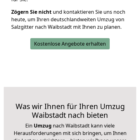
Zögern Sie nicht
und kontaktieren Sie uns noch
heute, um Ihren deutschlandweiten Umzug von
Salzgitter nach Waibstadt mit Ihnen zu planen.
Kostenlose Angebote erhalten
Was wir Ihnen für Ihren Umzug
Waibstadt nach bieten
Ein
Umzug
nach Waibstadt kann viele
Herausforderungen mit sich bringen, um Ihnen