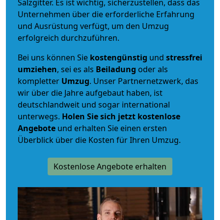
Salzgitter. Es ist wichtig, sicherzustellen, dass das
Unternehmen über die erforderliche Erfahrung
und Ausrüstung verfügt, um den Umzug
erfolgreich durchzuführen.
Bei uns können Sie
kostengünstig
und
stressfrei
umziehen
, sei es als
Beiladung
oder als
kompletter
Umzug
. Unser Partnernetzwerk, das
wir über die Jahre aufgebaut haben, ist
deutschlandweit und sogar international
unterwegs.
Holen Sie sich jetzt kostenlose
Angebote
und erhalten Sie einen ersten
Überblick über die Kosten für Ihren Umzug.
Kostenlose Angebote erhalten