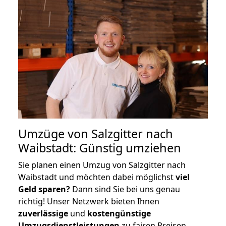
Umzüge von Salzgitter nach
Waibstadt: Günstig umziehen
Sie planen einen Umzug von Salzgitter nach
Waibstadt und möchten dabei möglichst
viel
Geld sparen?
Dann sind Sie bei uns genau
richtig! Unser Netzwerk bieten Ihnen
zuverlässige
und
kostengünstige
Umzugsdienstleistungen
zu fairen Preisen,