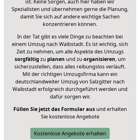
ist. Keine Sorgen, auch hier haben wir
Spezialisten und übernehmen gerne die Planung,
damit Sie sich auf andere wichtige Sachen
konzentrieren können.
In der Tat gibt es viele Dinge zu beachten bei
einem Umzug nach Waibstadt. Es ist wichtig, sich
Zeit zu nehmen, um alle Aspekte des Umzugs
sorgfältig
zu
planen
und zu
organisieren
, um
sicherzustellen, dass alles reibungslos verläuft.
Mit der richtigen Umzugsfirma kann ein
deutschlandweiter Umzug von Salzgitter nach
Waibstadt erfolgreich durchgeführt werden und
dafür sorgen wir.
Füllen Sie jetzt das Formular aus
und erhalten
Sie kostenlose Angebote
Kostenlose Angebote erhalten