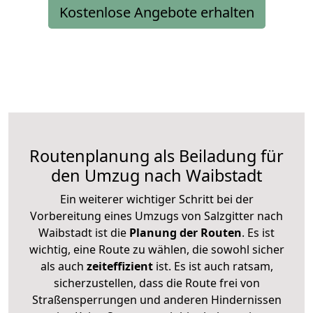
Kostenlose Angebote erhalten
Routenplanung als Beiladung für
den Umzug nach Waibstadt
Ein weiterer wichtiger Schritt bei der
Vorbereitung eines Umzugs von Salzgitter nach
Waibstadt ist die
Planung der Routen
. Es ist
wichtig, eine Route zu wählen, die sowohl sicher
als auch
zeiteffizient
ist. Es ist auch ratsam,
sicherzustellen, dass die Route frei von
Straßensperrungen und anderen Hindernissen