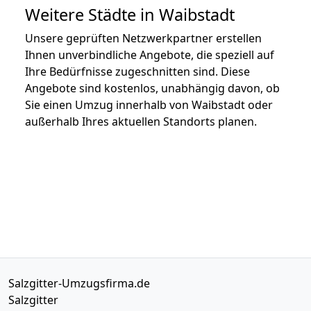
Weitere Städte in Waibstadt
Unsere geprüften Netzwerkpartner erstellen
Ihnen unverbindliche Angebote, die speziell auf
Ihre Bedürfnisse zugeschnitten sind. Diese
Angebote sind kostenlos, unabhängig davon, ob
Sie einen Umzug innerhalb von Waibstadt oder
außerhalb Ihres aktuellen Standorts planen.
Salzgitter-Umzugsfirma.de
Salzgitter