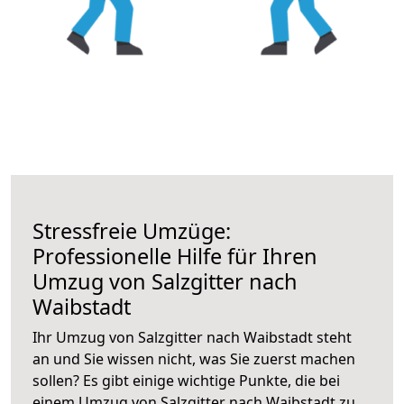
Stressfreie Umzüge:
Professionelle Hilfe für Ihren
Umzug von Salzgitter nach
Waibstadt
Ihr Umzug von Salzgitter nach Waibstadt steht
an und Sie wissen nicht, was Sie zuerst machen
sollen? Es gibt einige wichtige Punkte, die bei
einem Umzug von Salzgitter nach Waibstadt zu