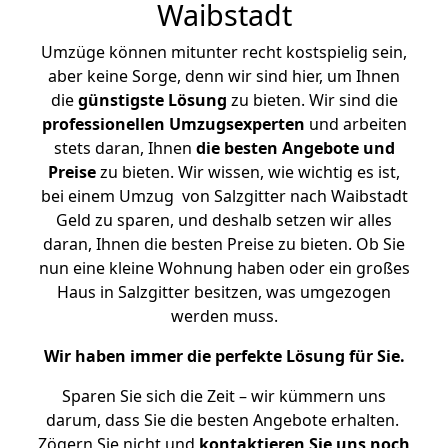
Waibstadt
Umzüge können mitunter recht kostspielig sein,
aber keine Sorge, denn wir sind hier, um Ihnen
die
günstigste
Lösung
zu bieten. Wir sind die
professionellen Umzugsexperten
und arbeiten
stets daran, Ihnen
die besten Angebote und
Preise
zu bieten. Wir wissen, wie wichtig es ist,
bei einem Umzug von Salzgitter nach Waibstadt
Geld zu sparen, und deshalb setzen wir alles
daran, Ihnen die besten Preise zu bieten. Ob Sie
nun eine kleine Wohnung haben oder ein großes
Haus in Salzgitter besitzen, was umgezogen
werden muss.
Wir haben immer die perfekte Lösung für Sie.
Sparen Sie sich die Zeit – wir kümmern uns
darum, dass Sie die besten Angebote erhalten.
Zögern Sie nicht und
kontaktieren Sie uns noch