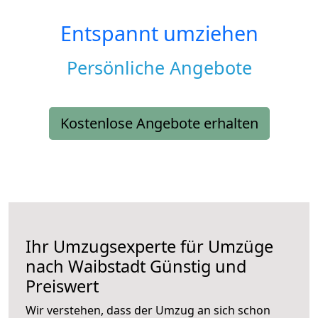
Entspannt umziehen
Persönliche Angebote
Kostenlose Angebote erhalten
Ihr Umzugsexperte für Umzüge
nach
Waibstadt
Günstig und
Preiswert
Wir verstehen, dass der Umzug an sich schon