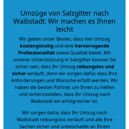
Umzüge von Salzgitter nach
Waibstadt: Wir machen es Ihnen
leicht
Wir geben unser Bestes, dass hier Umzug
kostengünstig
und eine
hervorragende
Professionalität
sowie Qualität bietet. Mit
unserer Unterstützung in Salzgitter können Sie
sicher sein, dass Ihr Umzug
reibungslos und
sicher
verläuft, denn wir sorgen dafür, dass Ihre
Anforderungen und Wünsche erfüllt werden. Wir
haben die besten Partner, um Ihnen zu helfen
und sicherzustellen, dass Ihr Umzug nach
Waibstadt ein erfolgreicher ist.
Wir sorgen dafür, dass Ihr Umzug nach
Waibstadt reibungslos verläuft und alle Ihre
Sachen sicher und unbeschadet an Ihrem