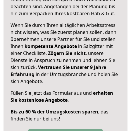
beachten sind.
Angefangen bei der Planung bis
hin zum Verpacken Ihres kostbaren Hab & Gut.
Wenn Sie durch Ihren alltäglichen Arbeitsstress
nicht wissen, was Sie zuerst planen sollen, dann
übernehmen unsere Partner für Sie und stellen
Ihnen
kompetente Angebote
in Salzgitter mit
einer Checkliste.
Zögern Sie nicht
, unsere
Dienste in Anspruch zu nehmen und lehnen Sie
sich zurück.
Vertrauen Sie unserer 9 Jahre
Erfahrung
in der Umzugsbranche und holen Sie
sich Angebote.
Füllen Sie jetzt das Formular aus und
erhalten
Sie kostenlose Angebote
.
Bis zu 60 % der Umzugskosten sparen
, das
finden Sie nur bei uns!