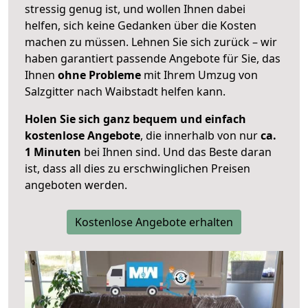
stressig genug ist, und wollen Ihnen dabei
helfen, sich keine Gedanken über die Kosten
machen zu müssen. Lehnen Sie sich zurück – wir
haben garantiert passende Angebote für Sie, das
Ihnen
ohne Probleme
mit Ihrem Umzug von
Salzgitter nach Waibstadt helfen kann.
Holen Sie sich ganz bequem und einfach
kostenlose Angebote
, die innerhalb von nur
ca.
1 Minuten
bei Ihnen sind. Und das Beste daran
ist, dass all dies zu erschwinglichen Preisen
angeboten werden.
Kostenlose Angebote erhalten