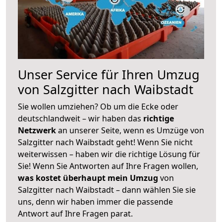
Unser Service für Ihren Umzug
von Salzgitter nach Waibstadt
Sie wollen umziehen? Ob um die Ecke oder
deutschlandweit – wir haben das
richtige
Netzwerk
an unserer Seite, wenn es Umzüge von
Salzgitter nach Waibstadt geht! Wenn Sie nicht
weiterwissen – haben wir die richtige Lösung für
Sie! Wenn Sie Antworten auf Ihre Fragen wollen,
was kostet überhaupt mein Umzug
von
Salzgitter nach Waibstadt – dann wählen Sie sie
uns, denn wir haben immer die passende
Antwort auf Ihre Fragen parat.