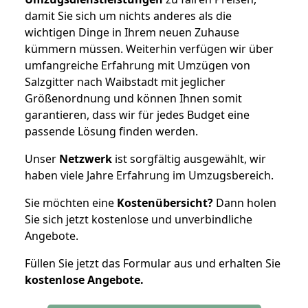
damit Sie sich um nichts anderes als die
wichtigen Dinge in Ihrem neuen Zuhause
kümmern müssen. Weiterhin verfügen wir über
umfangreiche Erfahrung mit Umzügen von
Salzgitter nach Waibstadt mit jeglicher
Größenordnung und können Ihnen somit
garantieren, dass wir für jedes Budget eine
passende Lösung finden werden.
Unser
Netzwerk
ist sorgfältig ausgewählt, wir
haben viele Jahre Erfahrung im Umzugsbereich.
Sie möchten eine
Kostenübersicht?
Dann holen
Sie sich jetzt kostenlose und unverbindliche
Angebote.
Füllen Sie jetzt das Formular aus und erhalten Sie
kostenlose
Angebote.