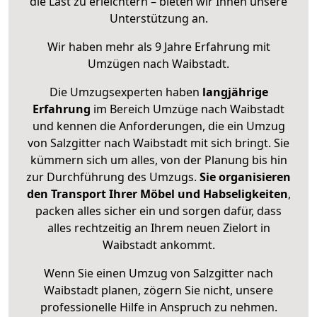
die Last zu erleichtern – bieten wir Ihnen unsere
Unterstützung an.
Wir haben mehr als 9 Jahre Erfahrung mit
Umzügen nach
Waibstadt
.
Die Umzugsexperten haben
langjährige
Erfahrung
im Bereich Umzüge nach Waibstadt
und kennen die Anforderungen, die ein Umzug
von Salzgitter nach Waibstadt mit sich bringt. Sie
kümmern sich um alles, von der Planung bis hin
zur Durchführung des Umzugs.
Sie organisieren
den Transport Ihrer Möbel und Habseligkeiten
,
packen alles sicher ein und sorgen dafür, dass
alles rechtzeitig an Ihrem neuen Zielort in
Waibstadt ankommt.
Wenn Sie einen Umzug von Salzgitter nach
Waibstadt planen, zögern Sie nicht, unsere
professionelle Hilfe in Anspruch zu nehmen.