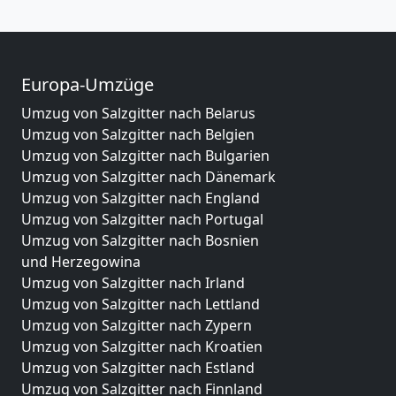
Europa-Umzüge
Umzug von Salzgitter nach Belarus
Umzug von Salzgitter nach Belgien
Umzug von Salzgitter nach Bulgarien
Umzug von Salzgitter nach Dänemark
Umzug von Salzgitter nach England
Umzug von Salzgitter nach Portugal
Umzug von Salzgitter nach Bosnien
und Herzegowina
Umzug von Salzgitter nach Irland
Umzug von Salzgitter nach Lettland
Umzug von Salzgitter nach Zypern
Umzug von Salzgitter nach Kroatien
Umzug von Salzgitter nach Estland
Umzug von Salzgitter nach Finnland