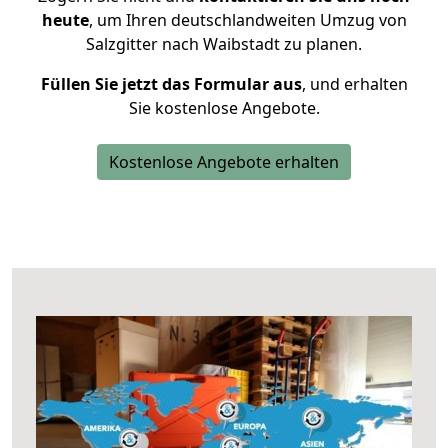
heute
, um Ihren deutschlandweiten Umzug von
Salzgitter nach Waibstadt zu planen.
Füllen Sie jetzt das Formular aus
, und erhalten
Sie kostenlose Angebote.
Kostenlose Angebote erhalten