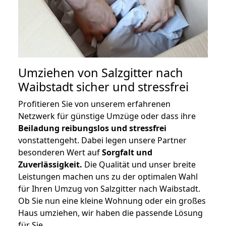
Umziehen von
Salzgitter nach
Waibstadt
sicher und stressfrei
Profitieren Sie von unserem erfahrenen
Netzwerk für günstige Umzüge oder dass ihre
Beiladung reibungslos und stressfrei
vonstattengeht. Dabei legen unsere Partner
besonderen Wert auf
Sorgfalt und
Zuverlässigkeit.
Die Qualität und unser breite
Leistungen machen uns zu der optimalen Wahl
für Ihren Umzug von Salzgitter nach Waibstadt.
Ob Sie nun eine kleine Wohnung oder ein großes
Haus umziehen, wir haben die passende Lösung
für Sie.