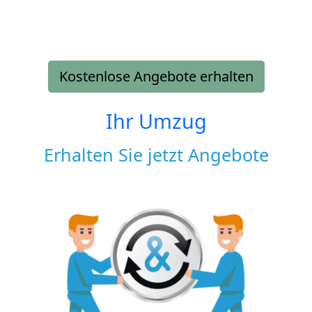
Kostenlose Angebote erhalten
Ihr Umzug
Erhalten Sie jetzt Angebote