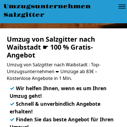
Umzugsunternehmen
Salzgitter
Umzug von Salzgitter nach
Waibstadt ☛ 100 % Gratis-
Angebot
Umzug von Salzgitter nach Waibstadt : Top-
Umzugsunternehmen ➨ Umzüge ab 83€ –
Kostenlose Angebote in 1 Min.
✓
Wir helfen Ihnen, wenn es um Ihren
Umzug geht!
✓
Schnell & unverbindlich Angebote
erhalten!
✓
Finden Sie das beste Angebot für Ihren