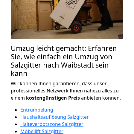
Umzug leicht gemacht: Erfahren
Sie, wie einfach ein Umzug von
Salzgitter nach Waibstadt sein
kann
Wir können Ihnen garantieren, dass unser
professionelles Netzwerk Ihnen nahezu alles zu
einem
kostengünstigen
Preis
anbieten können.
Entrümpelung
Haushaltsauflösung Salzgitter
Halteverbotszone Salzgitter
Möbellift Salzgitter