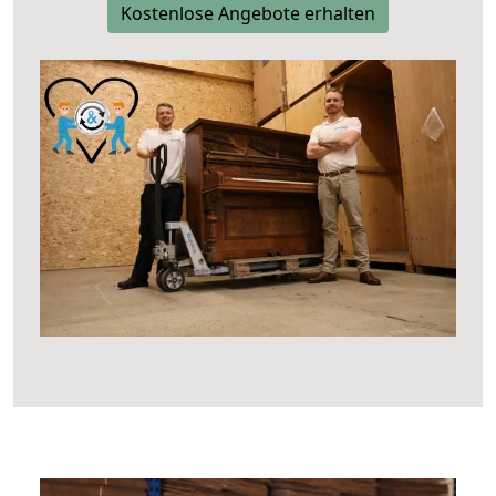
Kostenlose Angebote erhalten