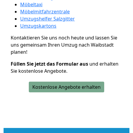
Möbeltaxi
Möbelmitfahrzentrale
Umzugshelfer Salzgitter
Umzugskartons
Kontaktieren Sie uns noch heute und lassen Sie
uns gemeinsam Ihren Umzug nach Waibstadt
planen!
Füllen Sie jetzt das Formular aus
und erhalten
Sie kostenlose Angebote.
Kostenlose Angebote erhalten