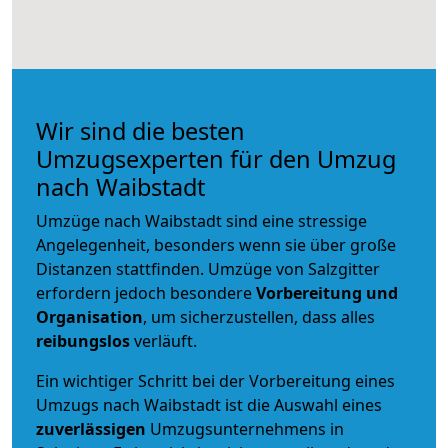
Wir sind die besten
Umzugsexperten für den Umzug
nach Waibstadt
Umzüge nach Waibstadt sind eine stressige
Angelegenheit, besonders wenn sie über große
Distanzen stattfinden. Umzüge von Salzgitter
erfordern jedoch besondere
Vorbereitung und
Organisation
, um sicherzustellen, dass alles
reibungslos
verläuft.
Ein wichtiger Schritt bei der Vorbereitung eines
Umzugs nach Waibstadt ist die Auswahl eines
zuverlässigen
Umzugsunternehmens in