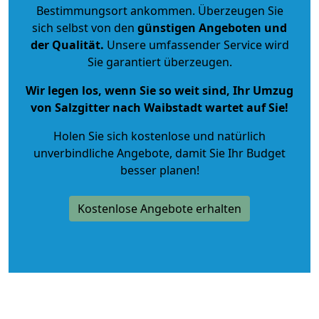
Bestimmungsort ankommen. Überzeugen Sie
sich selbst von den
günstigen Angeboten und
der Qualität
.
Unsere umfassender Service wird
Sie garantiert überzeugen.
Wir legen los, wenn Sie so weit sind, Ihr Umzug
von Salzgitter nach Waibstadt wartet auf Sie!
Holen Sie sich kostenlose und natürlich
unverbindliche Angebote
, damit Sie Ihr Budget
besser planen!
Kostenlose Angebote erhalten