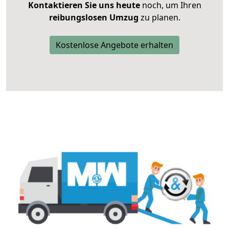
Kontaktieren Sie uns heute
noch, um Ihren
reibungslosen Umzug
zu planen.
Kostenlose Angebote erhalten