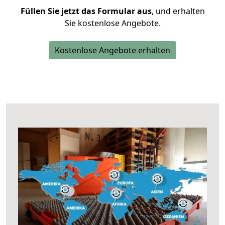
Füllen Sie jetzt das Formular aus
, und erhalten
Sie kostenlose Angebote.
Kostenlose Angebote erhalten