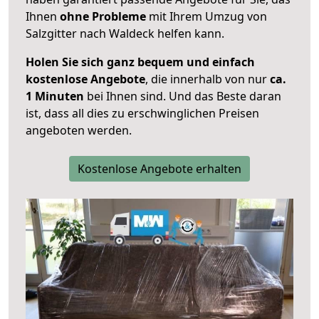
Ihnen
ohne Probleme
mit Ihrem Umzug von
Salzgitter nach Waldeck helfen kann.
Holen Sie sich ganz bequem und einfach
kostenlose Angebote
, die innerhalb von nur
ca.
1 Minuten
bei Ihnen sind. Und das Beste daran
ist, dass all dies zu erschwinglichen Preisen
angeboten werden.
Kostenlose Angebote erhalten