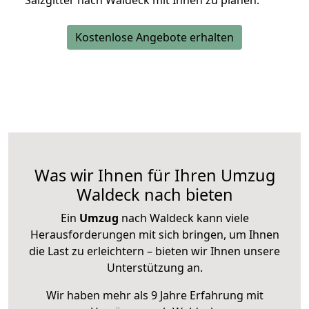
Salzgitter nach Waldeck mit Ihnen zu planen.
Kostenlose Angebote erhalten
Was wir Ihnen für Ihren Umzug
Waldeck nach bieten
Ein
Umzug
nach Waldeck kann viele
Herausforderungen mit sich bringen, um Ihnen
die Last zu erleichtern – bieten wir Ihnen unsere
Unterstützung an.
Wir haben mehr als 9 Jahre Erfahrung mit