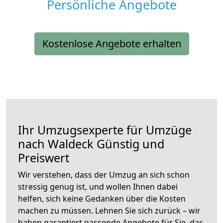
Persönliche Angebote
Kostenlose Angebote erhalten
Ihr Umzugsexperte für Umzüge
nach
Waldeck
Günstig und
Preiswert
Wir verstehen, dass der Umzug an sich schon
stressig genug ist, und wollen Ihnen dabei
helfen, sich keine Gedanken über die Kosten
machen zu müssen. Lehnen Sie sich zurück – wir
haben garantiert passende Angebote für Sie, das