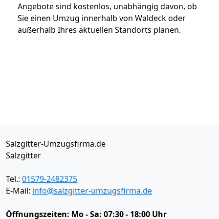
Angebote sind kostenlos, unabhängig davon, ob
Sie einen Umzug innerhalb von Waldeck oder
außerhalb Ihres aktuellen Standorts planen.
Salzgitter-Umzugsfirma.de
Salzgitter
Tel.:
01579-2482375
E-Mail:
info@salzgitter-umzugsfirma.de
Öffnungszeiten:
Mo - Sa: 07:30 - 18:00 Uhr