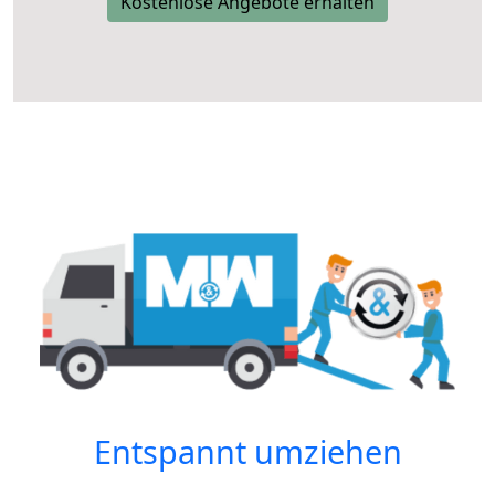
Kostenlose Angebote erhalten
Entspannt umziehen