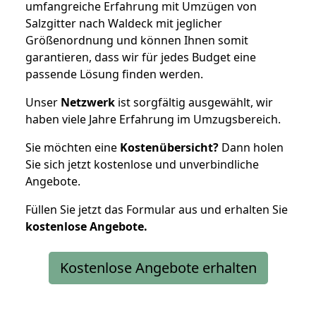
umfangreiche Erfahrung mit Umzügen von
Salzgitter nach Waldeck mit jeglicher
Größenordnung und können Ihnen somit
garantieren, dass wir für jedes Budget eine
passende Lösung finden werden.
Unser
Netzwerk
ist sorgfältig ausgewählt, wir
haben viele Jahre Erfahrung im Umzugsbereich.
Sie möchten eine
Kostenübersicht?
Dann holen
Sie sich jetzt kostenlose und unverbindliche
Angebote.
Füllen Sie jetzt das Formular aus und erhalten Sie
kostenlose
Angebote.
Kostenlose Angebote erhalten