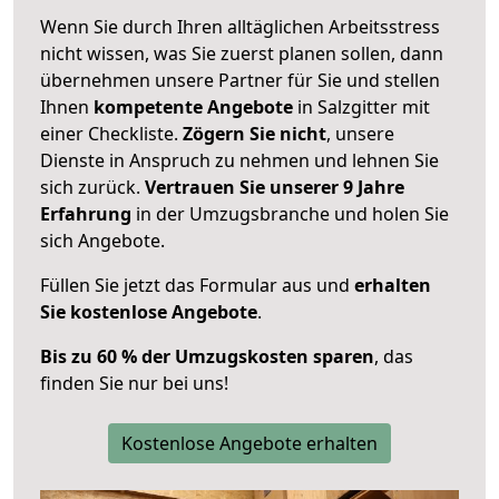
Wenn Sie durch Ihren alltäglichen Arbeitsstress
nicht wissen, was Sie zuerst planen sollen, dann
übernehmen unsere Partner für Sie und stellen
Ihnen
kompetente Angebote
in Salzgitter mit
einer Checkliste.
Zögern Sie nicht
, unsere
Dienste in Anspruch zu nehmen und lehnen Sie
sich zurück.
Vertrauen Sie unserer 9 Jahre
Erfahrung
in der Umzugsbranche und holen Sie
sich Angebote.
Füllen Sie jetzt das Formular aus und
erhalten
Sie kostenlose Angebote
.
Bis zu 60 % der Umzugskosten sparen
, das
finden Sie nur bei uns!
Kostenlose Angebote erhalten