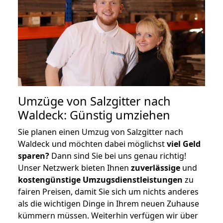
Umzüge von Salzgitter nach
Waldeck: Günstig umziehen
Sie planen einen Umzug von Salzgitter nach
Waldeck und möchten dabei möglichst
viel Geld
sparen?
Dann sind Sie bei uns genau richtig!
Unser Netzwerk bieten Ihnen
zuverlässige
und
kostengünstige Umzugsdienstleistungen
zu
fairen Preisen, damit Sie sich um nichts anderes
als die wichtigen Dinge in Ihrem neuen Zuhause
kümmern müssen. Weiterhin verfügen wir über