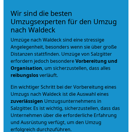
Wir sind die besten
Umzugsexperten für den Umzug
nach Waldeck
Umzüge nach Waldeck sind eine stressige
Angelegenheit, besonders wenn sie über große
Distanzen stattfinden. Umzüge von Salzgitter
erfordern jedoch besondere
Vorbereitung und
Organisation
, um sicherzustellen, dass alles
reibungslos
verläuft.
Ein wichtiger Schritt bei der Vorbereitung eines
Umzugs nach Waldeck ist die Auswahl eines
zuverlässigen
Umzugsunternehmens in
Salzgitter. Es ist wichtig, sicherzustellen, dass das
Unternehmen über die erforderliche Erfahrung
und Ausrüstung verfügt, um den Umzug
erfolgreich durchzuführen.