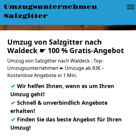
Umzugsunternehmen
Salzgitter
Umzug von Salzgitter nach
Waldeck ☛ 100 % Gratis-Angebot
Umzug von Salzgitter nach Waldeck : Top-
Umzugsunternehmen ➨ Umzüge ab 83€ –
Kostenlose Angebote in 1 Min.
✓
Wir helfen Ihnen, wenn es um Ihren
Umzug geht!
✓
Schnell & unverbindlich Angebote
erhalten!
✓
Finden Sie das beste Angebot für Ihren
Umzug!