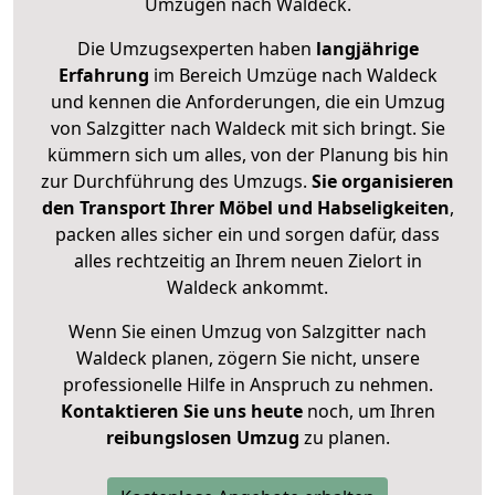
Umzügen nach
Waldeck
.
Die Umzugsexperten haben
langjährige
Erfahrung
im Bereich Umzüge nach Waldeck
und kennen die Anforderungen, die ein Umzug
von Salzgitter nach Waldeck mit sich bringt. Sie
kümmern sich um alles, von der Planung bis hin
zur Durchführung des Umzugs.
Sie organisieren
den Transport Ihrer Möbel und Habseligkeiten
,
packen alles sicher ein und sorgen dafür, dass
alles rechtzeitig an Ihrem neuen Zielort in
Waldeck ankommt.
Wenn Sie einen Umzug von Salzgitter nach
Waldeck planen, zögern Sie nicht, unsere
professionelle Hilfe in Anspruch zu nehmen.
Kontaktieren Sie uns heute
noch, um Ihren
reibungslosen Umzug
zu planen.