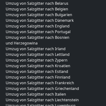
Umzug von Salzgitter nach Belarus
Umzug von Salzgitter nach Belgien
Umzug von Salzgitter nach Bulgarien
Umzug von Salzgitter nach Dänemark
Umzug von Salzgitter nach England
Umzug von Salzgitter nach Portugal
Umzug von Salzgitter nach Bosnien
und Herzegowina
Umzug von Salzgitter nach Irland
Umzug von Salzgitter nach Lettland
Umzug von Salzgitter nach Zypern
Umzug von Salzgitter nach Kroatien
Umzug von Salzgitter nach Estland
Umzug von Salzgitter nach Finnland
Umzug von Salzgitter nach Frankreich
Umzug von Salzgitter nach Griechenland
Umzug von Salzgitter nach Italien
Umzug von Salzgitter nach Liechtenstein
Umzug von Salzgitter nach Luxemburg