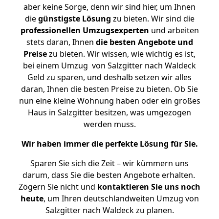
aber keine Sorge, denn wir sind hier, um Ihnen
die
günstigste
Lösung
zu bieten. Wir sind die
professionellen Umzugsexperten
und arbeiten
stets daran, Ihnen
die besten Angebote und
Preise
zu bieten. Wir wissen, wie wichtig es ist,
bei einem Umzug von Salzgitter nach Waldeck
Geld zu sparen, und deshalb setzen wir alles
daran, Ihnen die besten Preise zu bieten. Ob Sie
nun eine kleine Wohnung haben oder ein großes
Haus in Salzgitter besitzen, was umgezogen
werden muss.
Wir haben immer die perfekte Lösung für Sie.
Sparen Sie sich die Zeit – wir kümmern uns
darum, dass Sie die besten Angebote erhalten.
Zögern Sie nicht und
kontaktieren Sie uns noch
heute
, um Ihren deutschlandweiten Umzug von
Salzgitter nach Waldeck zu planen.