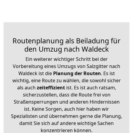
Routenplanung als Beiladung für
den Umzug nach Waldeck
Ein weiterer wichtiger Schritt bei der
Vorbereitung eines Umzugs von Salzgitter nach
Waldeck ist die
Planung der Routen
. Es ist
wichtig, eine Route zu wählen, die sowohl sicher
als auch
zeiteffizient
ist. Es ist auch ratsam,
sicherzustellen, dass die Route frei von
Straßensperrungen und anderen Hindernissen
ist. Keine Sorgen, auch hier haben wir
Spezialisten und übernehmen gerne die Planung,
damit Sie sich auf andere wichtige Sachen
konzentrieren können.