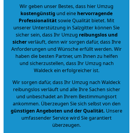
Wir geben unser Bestes, dass hier Umzug
kostengünstig
und eine
hervorragende
Professionalität
sowie Qualität bietet. Mit
unserer Unterstützung in Salzgitter können Sie
sicher sein, dass Ihr Umzug
reibungslos und
sicher
verläuft, denn wir sorgen dafür, dass Ihre
Anforderungen und Wünsche erfüllt werden. Wir
haben die besten Partner, um Ihnen zu helfen
und sicherzustellen, dass Ihr Umzug nach
Waldeck ein erfolgreicher ist.
Wir sorgen dafür, dass Ihr Umzug nach Waldeck
reibungslos verläuft und alle Ihre Sachen sicher
und unbeschadet an Ihrem Bestimmungsort
ankommen. Überzeugen Sie sich selbst von den
günstigen Angeboten und der Qualität
.
Unsere
umfassender Service wird Sie garantiert
überzeugen.