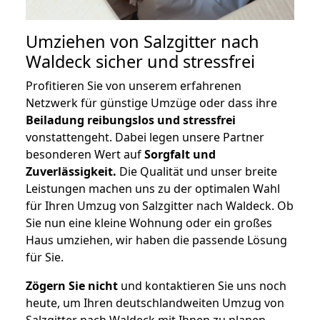
Umziehen von
Salzgitter nach
Waldeck
sicher und stressfrei
Profitieren Sie von unserem erfahrenen
Netzwerk für günstige Umzüge oder dass ihre
Beiladung reibungslos und stressfrei
vonstattengeht. Dabei legen unsere Partner
besonderen Wert auf
Sorgfalt und
Zuverlässigkeit.
Die Qualität und unser breite
Leistungen machen uns zu der optimalen Wahl
für Ihren Umzug von Salzgitter nach Waldeck. Ob
Sie nun eine kleine Wohnung oder ein großes
Haus umziehen, wir haben die passende Lösung
für Sie.
Zögern Sie nicht
und kontaktieren Sie uns noch
heute, um Ihren deutschlandweiten Umzug von