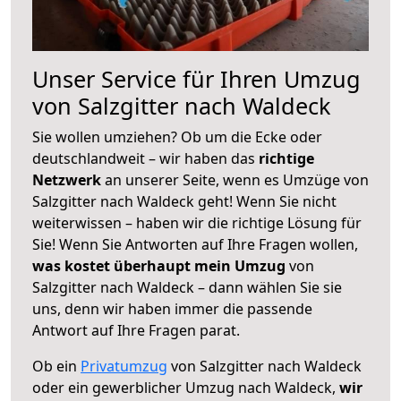
Unser Service für Ihren Umzug
von Salzgitter nach Waldeck
Sie wollen umziehen? Ob um die Ecke oder
deutschlandweit – wir haben das
richtige
Netzwerk
an unserer Seite, wenn es Umzüge von
Salzgitter nach Waldeck geht! Wenn Sie nicht
weiterwissen – haben wir die richtige Lösung für
Sie! Wenn Sie Antworten auf Ihre Fragen wollen,
was kostet überhaupt mein Umzug
von
Salzgitter nach Waldeck – dann wählen Sie sie
uns, denn wir haben immer die passende
Antwort auf Ihre Fragen parat.
Ob ein
Privatumzug
von Salzgitter nach Waldeck
oder ein gewerblicher Umzug nach Waldeck,
wir