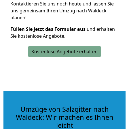
Kontaktieren Sie uns noch heute und lassen Sie
uns gemeinsam Ihren Umzug nach Waldeck
planen!
Füllen Sie jetzt das Formular aus
und erhalten
Sie kostenlose Angebote.
Kostenlose Angebote erhalten
Umzüge von Salzgitter nach
Waldeck: Wir machen es Ihnen
leicht