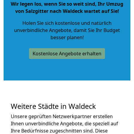
Wir legen los, wenn Sie so weit sind, Ihr Umzug
von Salzgitter nach Waldeck wartet auf Sie!
Holen Sie sich kostenlose und natürlich
unverbindliche Angebote
, damit Sie Ihr Budget
besser planen!
Kostenlose Angebote erhalten
Weitere Städte in Waldeck
Unsere geprüften Netzwerkpartner erstellen
Ihnen unverbindliche Angebote, die speziell auf
Ihre Bedürfnisse zugeschnitten sind. Diese