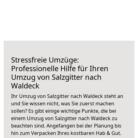
Stressfreie Umzüge:
Professionelle Hilfe für Ihren
Umzug von Salzgitter nach
Waldeck
Ihr Umzug von Salzgitter nach Waldeck steht an
und Sie wissen nicht, was Sie zuerst machen
sollen? Es gibt einige wichtige Punkte, die bei
einem Umzug von Salzgitter nach Waldeck zu
beachten sind.
Angefangen bei der Planung bis
hin zum Verpacken Ihres kostbaren Hab & Gut.