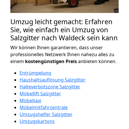
Umzug leicht gemacht: Erfahren
Sie, wie einfach ein Umzug von
Salzgitter nach Waldeck sein kann
Wir können Ihnen garantieren, dass unser
professionelles Netzwerk Ihnen nahezu alles zu
einem
kostengünstigen
Preis
anbieten können.
Entrümpelung
Haushaltsauflösung Salzgitter
Halteverbotszone Salzgitter
Möbellift Salzgitter
Möbeltaxi
Möbelmitfahrzentrale
Umzugshelfer Salzgitter
Umzugskartons