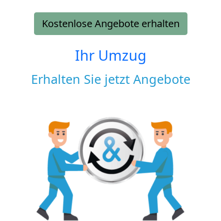
Kostenlose Angebote erhalten
Ihr Umzug
Erhalten Sie jetzt Angebote