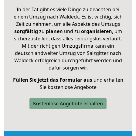
In der Tat gibt es viele Dinge zu beachten bei
einem Umzug nach Waldeck. Es ist wichtig, sich
Zeit zu nehmen, um alle Aspekte des Umzugs
sorgfältig
zu
planen
und zu
organisieren
, um
sicherzustellen, dass alles reibungslos verläuft.
Mit der richtigen Umzugsfirma kann ein
deutschlandweiter Umzug von Salzgitter nach
Waldeck erfolgreich durchgeführt werden und
dafür sorgen wir.
Füllen Sie jetzt das Formular aus
und erhalten
Sie kostenlose Angebote
Kostenlose Angebote erhalten