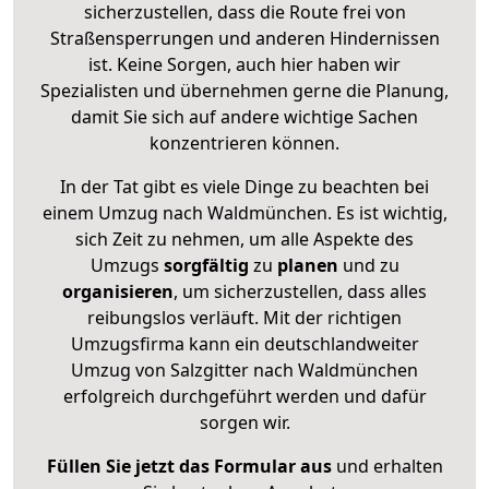
sicherzustellen, dass die Route frei von
Straßensperrungen und anderen Hindernissen
ist. Keine Sorgen, auch hier haben wir
Spezialisten und übernehmen gerne die Planung,
damit Sie sich auf andere wichtige Sachen
konzentrieren können.
In der Tat gibt es viele Dinge zu beachten bei
einem Umzug nach Waldmünchen. Es ist wichtig,
sich Zeit zu nehmen, um alle Aspekte des
Umzugs
sorgfältig
zu
planen
und zu
organisieren
, um sicherzustellen, dass alles
reibungslos verläuft. Mit der richtigen
Umzugsfirma kann ein deutschlandweiter
Umzug von Salzgitter nach Waldmünchen
erfolgreich durchgeführt werden und dafür
sorgen wir.
Füllen Sie jetzt das Formular aus
und erhalten