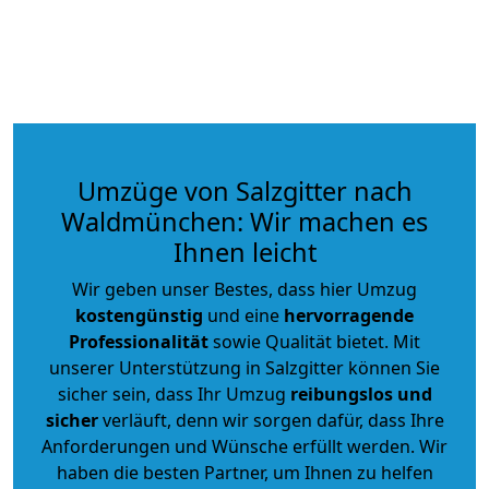
Umzüge von Salzgitter nach
Waldmünchen: Wir machen es
Ihnen leicht
Wir geben unser Bestes, dass hier Umzug
kostengünstig
und eine
hervorragende
Professionalität
sowie Qualität bietet. Mit
unserer Unterstützung in Salzgitter können Sie
sicher sein, dass Ihr Umzug
reibungslos und
sicher
verläuft, denn wir sorgen dafür, dass Ihre
Anforderungen und Wünsche erfüllt werden. Wir
haben die besten Partner, um Ihnen zu helfen