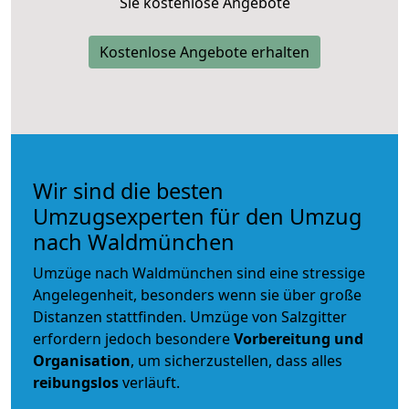
Sie kostenlose Angebote
Kostenlose Angebote erhalten
Wir sind die besten
Umzugsexperten für den Umzug
nach Waldmünchen
Umzüge nach Waldmünchen sind eine stressige
Angelegenheit, besonders wenn sie über große
Distanzen stattfinden. Umzüge von Salzgitter
erfordern jedoch besondere
Vorbereitung und
Organisation
, um sicherzustellen, dass alles
reibungslos
verläuft.