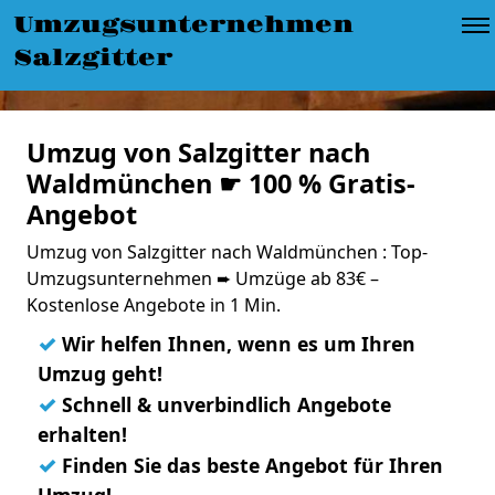
Umzugsunternehmen
Salzgitter
Umzug von Salzgitter nach
Waldmünchen ☛ 100 % Gratis-
Angebot
Umzug von Salzgitter nach Waldmünchen : Top-
Umzugsunternehmen ➨ Umzüge ab 83€ –
Kostenlose Angebote in 1 Min.
✓
Wir helfen Ihnen, wenn es um Ihren
Umzug geht!
✓
Schnell & unverbindlich Angebote
erhalten!
✓
Finden Sie das beste Angebot für Ihren