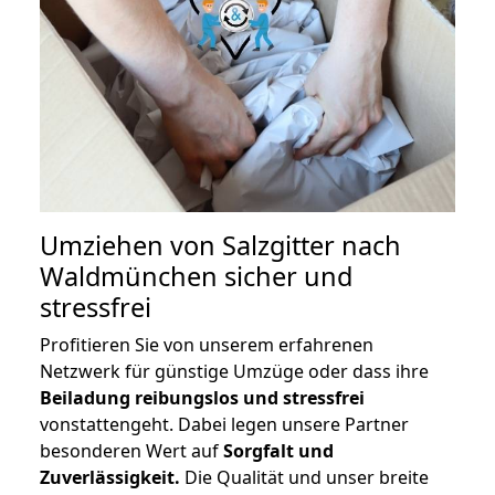
Umziehen von
Salzgitter nach
Waldmünchen
sicher und
stressfrei
Profitieren Sie von unserem erfahrenen
Netzwerk für günstige Umzüge oder dass ihre
Beiladung reibungslos und stressfrei
vonstattengeht. Dabei legen unsere Partner
besonderen Wert auf
Sorgfalt und
Zuverlässigkeit.
Die Qualität und unser breite