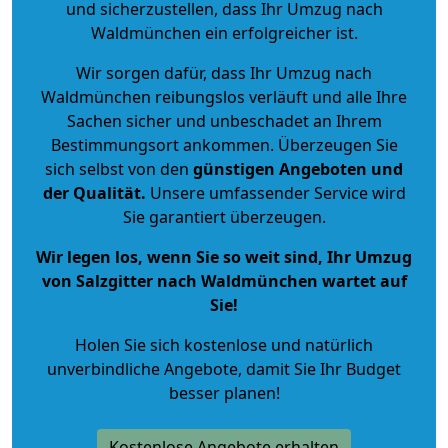
und sicherzustellen, dass Ihr Umzug nach
Waldmünchen ein erfolgreicher ist.
Wir sorgen dafür, dass Ihr Umzug nach
Waldmünchen reibungslos verläuft und alle Ihre
Sachen sicher und unbeschadet an Ihrem
Bestimmungsort ankommen. Überzeugen Sie
sich selbst von den
günstigen Angeboten und
der Qualität
.
Unsere umfassender Service wird
Sie garantiert überzeugen.
Wir legen los, wenn Sie so weit sind, Ihr Umzug
von Salzgitter nach Waldmünchen wartet auf
Sie!
Holen Sie sich kostenlose und natürlich
unverbindliche Angebote
, damit Sie Ihr Budget
besser planen!
Kostenlose Angebote erhalten