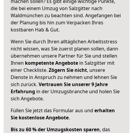
machen sollen? Es gibt einige wichtige Punkte,
die bei einem Umzug von Salzgitter nach
Waldmünchen zu beachten sind.
Angefangen bei
der Planung bis hin zum Verpacken Ihres
kostbaren Hab & Gut.
Wenn Sie durch Ihren alltäglichen Arbeitsstress
nicht wissen, was Sie zuerst planen sollen, dann
übernehmen unsere Partner für Sie und stellen
Ihnen
kompetente Angebote
in Salzgitter mit
einer Checkliste.
Zögern Sie nicht
, unsere
Dienste in Anspruch zu nehmen und lehnen Sie
sich zurück.
Vertrauen Sie unserer 9 Jahre
Erfahrung
in der Umzugsbranche und holen Sie
sich Angebote.
Füllen Sie jetzt das Formular aus und
erhalten
Sie kostenlose Angebote
.
Bis zu 60 % der Umzugskosten sparen
, das