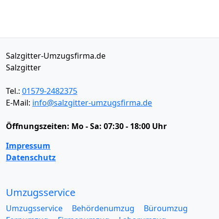
Salzgitter-Umzugsfirma.de
Salzgitter
Tel.:
01579-2482375
E-Mail:
info@salzgitter-umzugsfirma.de
Öffnungszeiten:
Mo - Sa: 07:30 - 18:00 Uhr
Impressum
Datenschutz
Umzugsservice
Umzugsservice
Behördenumzug
Büroumzug