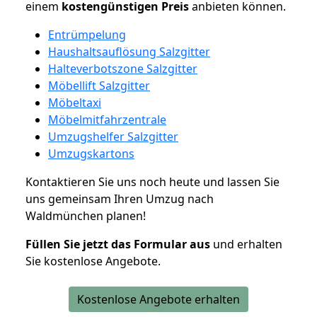
einem
kostengünstigen
Preis
anbieten können.
Entrümpelung
Haushaltsauflösung Salzgitter
Halteverbotszone Salzgitter
Möbellift Salzgitter
Möbeltaxi
Möbelmitfahrzentrale
Umzugshelfer Salzgitter
Umzugskartons
Kontaktieren Sie uns noch heute und lassen Sie
uns gemeinsam Ihren Umzug nach
Waldmünchen planen!
Füllen Sie jetzt das Formular aus
und erhalten
Sie kostenlose Angebote.
Kostenlose Angebote erhalten