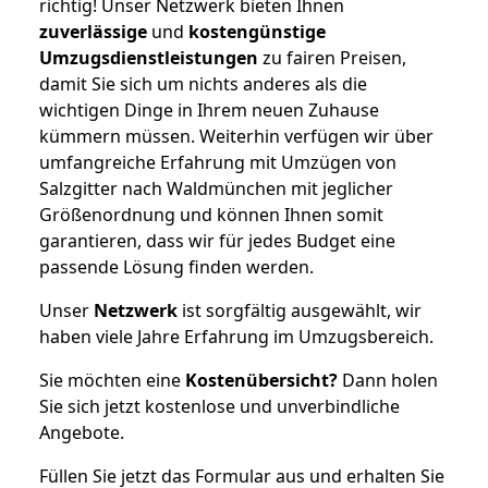
richtig! Unser Netzwerk bieten Ihnen
zuverlässige
und
kostengünstige
Umzugsdienstleistungen
zu fairen Preisen,
damit Sie sich um nichts anderes als die
wichtigen Dinge in Ihrem neuen Zuhause
kümmern müssen. Weiterhin verfügen wir über
umfangreiche Erfahrung mit Umzügen von
Salzgitter nach Waldmünchen mit jeglicher
Größenordnung und können Ihnen somit
garantieren, dass wir für jedes Budget eine
passende Lösung finden werden.
Unser
Netzwerk
ist sorgfältig ausgewählt, wir
haben viele Jahre Erfahrung im Umzugsbereich.
Sie möchten eine
Kostenübersicht?
Dann holen
Sie sich jetzt kostenlose und unverbindliche
Angebote.
Füllen Sie jetzt das Formular aus und erhalten Sie