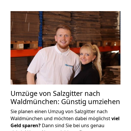
Umzüge von Salzgitter nach
Waldmünchen: Günstig umziehen
Sie planen einen Umzug von Salzgitter nach
Waldmünchen und möchten dabei möglichst
viel
Geld sparen?
Dann sind Sie bei uns genau