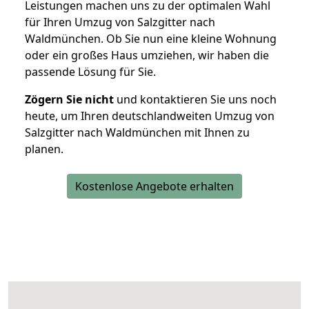
Leistungen machen uns zu der optimalen Wahl
für Ihren Umzug von Salzgitter nach
Waldmünchen. Ob Sie nun eine kleine Wohnung
oder ein großes Haus umziehen, wir haben die
passende Lösung für Sie.
Zögern Sie nicht
und kontaktieren Sie uns noch
heute, um Ihren deutschlandweiten Umzug von
Salzgitter nach Waldmünchen mit Ihnen zu
planen.
Kostenlose Angebote erhalten