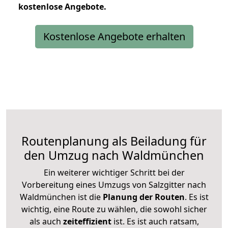
kostenlose
Angebote.
Kostenlose Angebote erhalten
Routenplanung als Beiladung für
den Umzug nach Waldmünchen
Ein weiterer wichtiger Schritt bei der
Vorbereitung eines Umzugs von Salzgitter nach
Waldmünchen ist die
Planung der Routen
. Es ist
wichtig, eine Route zu wählen, die sowohl sicher
als auch
zeiteffizient
ist. Es ist auch ratsam,