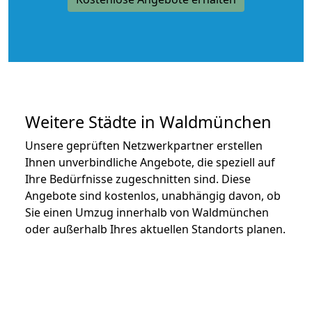
Weitere Städte in Waldmünchen
Unsere geprüften Netzwerkpartner erstellen
Ihnen unverbindliche Angebote, die speziell auf
Ihre Bedürfnisse zugeschnitten sind. Diese
Angebote sind kostenlos, unabhängig davon, ob
Sie einen Umzug innerhalb von Waldmünchen
oder außerhalb Ihres aktuellen Standorts planen.