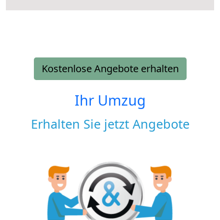
Kostenlose Angebote erhalten
Ihr Umzug
Erhalten Sie jetzt Angebote