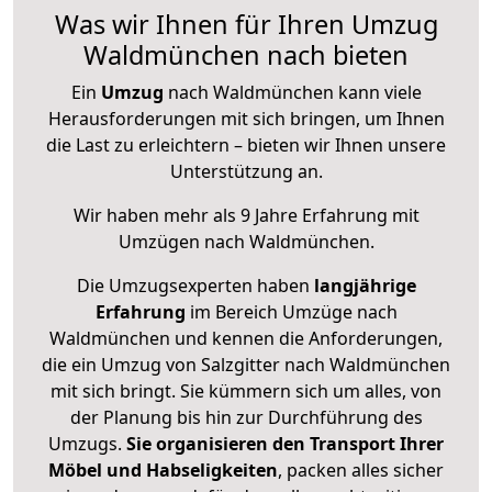
Was wir Ihnen für Ihren Umzug
Waldmünchen nach bieten
Ein
Umzug
nach Waldmünchen kann viele
Herausforderungen mit sich bringen, um Ihnen
die Last zu erleichtern – bieten wir Ihnen unsere
Unterstützung an.
Wir haben mehr als 9 Jahre Erfahrung mit
Umzügen nach
Waldmünchen
.
Die Umzugsexperten haben
langjährige
Erfahrung
im Bereich Umzüge nach
Waldmünchen und kennen die Anforderungen,
die ein Umzug von Salzgitter nach Waldmünchen
mit sich bringt. Sie kümmern sich um alles, von
der Planung bis hin zur Durchführung des
Umzugs.
Sie organisieren den Transport Ihrer
Möbel und Habseligkeiten
, packen alles sicher