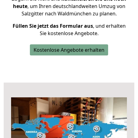
heute
, um Ihren deutschlandweiten Umzug von
Salzgitter nach Waldmünchen zu planen.
Füllen Sie jetzt das Formular aus
, und erhalten
Sie kostenlose Angebote.
Kostenlose Angebote erhalten