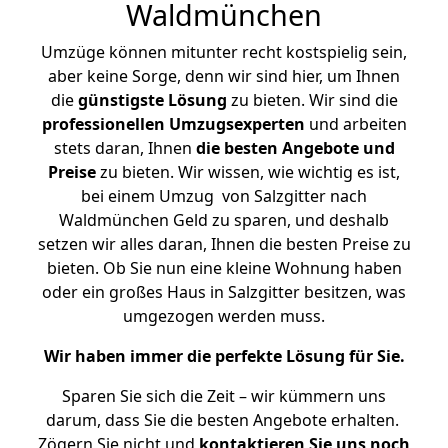
Waldmünchen
Umzüge können mitunter recht kostspielig sein,
aber keine Sorge, denn wir sind hier, um Ihnen
die
günstigste
Lösung
zu bieten. Wir sind die
professionellen Umzugsexperten
und arbeiten
stets daran, Ihnen
die besten Angebote und
Preise
zu bieten. Wir wissen, wie wichtig es ist,
bei einem Umzug von Salzgitter nach
Waldmünchen Geld zu sparen, und deshalb
setzen wir alles daran, Ihnen die besten Preise zu
bieten. Ob Sie nun eine kleine Wohnung haben
oder ein großes Haus in Salzgitter besitzen, was
umgezogen werden muss.
Wir haben immer die perfekte Lösung für Sie.
Sparen Sie sich die Zeit – wir kümmern uns
darum, dass Sie die besten Angebote erhalten.
Zögern Sie nicht und
kontaktieren Sie uns noch