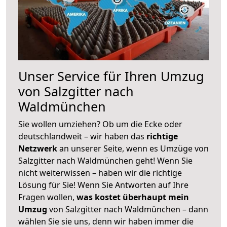
Unser Service für Ihren Umzug
von Salzgitter nach
Waldmünchen
Sie wollen umziehen? Ob um die Ecke oder
deutschlandweit – wir haben das
richtige
Netzwerk
an unserer Seite, wenn es Umzüge von
Salzgitter nach Waldmünchen geht! Wenn Sie
nicht weiterwissen – haben wir die richtige
Lösung für Sie! Wenn Sie Antworten auf Ihre
Fragen wollen,
was kostet überhaupt mein
Umzug
von Salzgitter nach Waldmünchen – dann
wählen Sie sie uns, denn wir haben immer die