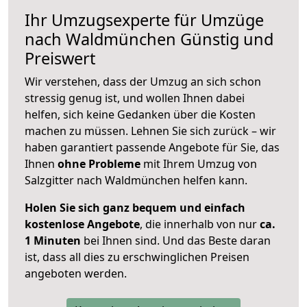
Ihr Umzugsexperte für Umzüge
nach
Waldmünchen
Günstig und
Preiswert
Wir verstehen, dass der Umzug an sich schon
stressig genug ist, und wollen Ihnen dabei
helfen, sich keine Gedanken über die Kosten
machen zu müssen. Lehnen Sie sich zurück – wir
haben garantiert passende Angebote für Sie, das
Ihnen
ohne Probleme
mit Ihrem Umzug von
Salzgitter nach Waldmünchen helfen kann.
Holen Sie sich ganz bequem und einfach
kostenlose Angebote
, die innerhalb von nur
ca.
1 Minuten
bei Ihnen sind. Und das Beste daran
ist, dass all dies zu erschwinglichen Preisen
angeboten werden.