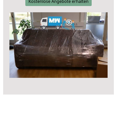
Kostenlose Angebote erhalten