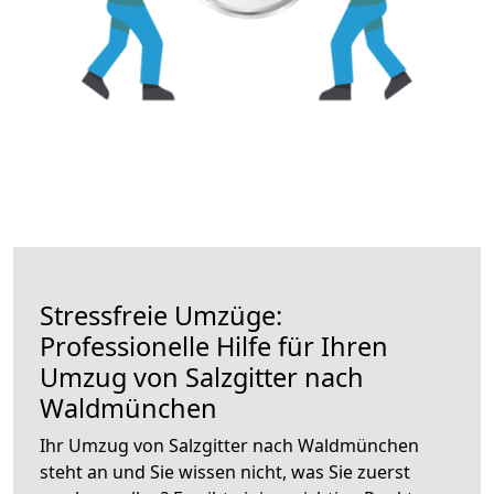
Stressfreie Umzüge:
Professionelle Hilfe für Ihren
Umzug von Salzgitter nach
Waldmünchen
Ihr Umzug von Salzgitter nach Waldmünchen
steht an und Sie wissen nicht, was Sie zuerst