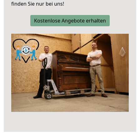
finden Sie nur bei uns!
Kostenlose Angebote erhalten