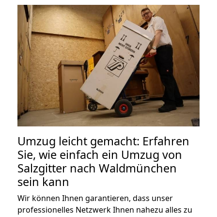
Umzug leicht gemacht: Erfahren
Sie, wie einfach ein Umzug von
Salzgitter nach Waldmünchen
sein kann
Wir können Ihnen garantieren, dass unser
professionelles Netzwerk Ihnen nahezu alles zu