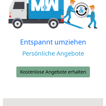
Entspannt umziehen
Persönliche Angebote
Kostenlose Angebote erhalten