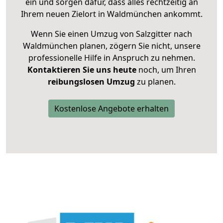
ein und sorgen dafür, dass alles rechtzeitig an
Ihrem neuen Zielort in Waldmünchen ankommt.
Wenn Sie einen Umzug von Salzgitter nach
Waldmünchen planen, zögern Sie nicht, unsere
professionelle Hilfe in Anspruch zu nehmen.
Kontaktieren Sie uns heute
noch, um Ihren
reibungslosen Umzug
zu planen.
Kostenlose Angebote erhalten