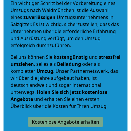
Ein wichtiger Schritt bei der Vorbereitung eines
Umzugs nach Waldmünchen ist die Auswahl
eines
zuverlässigen
Umzugsunternehmens in
Salzgitter. Es ist wichtig, sicherzustellen, dass das
Unternehmen über die erforderliche Erfahrung
und Ausrüstung verfügt, um den Umzug
erfolgreich durchzuführen.
Bei uns können Sie
kostengünstig
und
stressfrei
umziehen
, sei es als
Beiladung
oder als
kompletter
Umzug
. Unser Partnernetzwerk, das
wir über die Jahre aufgebaut haben, ist
deutschlandweit und sogar international
unterwegs.
Holen Sie sich jetzt kostenlose
Angebote
und erhalten Sie einen ersten
Überblick über die Kosten für Ihren Umzug.
Kostenlose Angebote erhalten