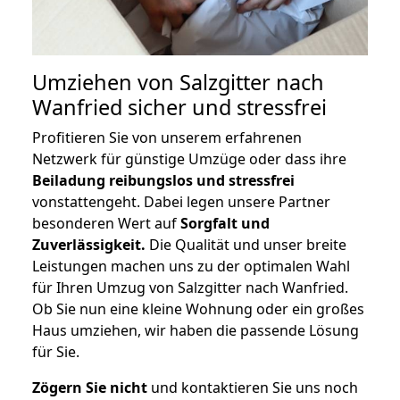
Umziehen von
Salzgitter nach
Wanfried
sicher und stressfrei
Profitieren Sie von unserem erfahrenen
Netzwerk für günstige Umzüge oder dass ihre
Beiladung reibungslos und stressfrei
vonstattengeht. Dabei legen unsere Partner
besonderen Wert auf
Sorgfalt und
Zuverlässigkeit.
Die Qualität und unser breite
Leistungen machen uns zu der optimalen Wahl
für Ihren Umzug von Salzgitter nach Wanfried.
Ob Sie nun eine kleine Wohnung oder ein großes
Haus umziehen, wir haben die passende Lösung
für Sie.
Zögern Sie nicht
und kontaktieren Sie uns noch