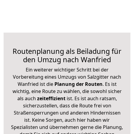
Routenplanung als Beiladung für
den Umzug nach Wanfried
Ein weiterer wichtiger Schritt bei der
Vorbereitung eines Umzugs von Salzgitter nach
Wanfried ist die
Planung der Routen
. Es ist
wichtig, eine Route zu wählen, die sowohl sicher
als auch
zeiteffizient
ist. Es ist auch ratsam,
sicherzustellen, dass die Route frei von
Straßensperrungen und anderen Hindernissen
ist. Keine Sorgen, auch hier haben wir
Spezialisten und übernehmen gerne die Planung,