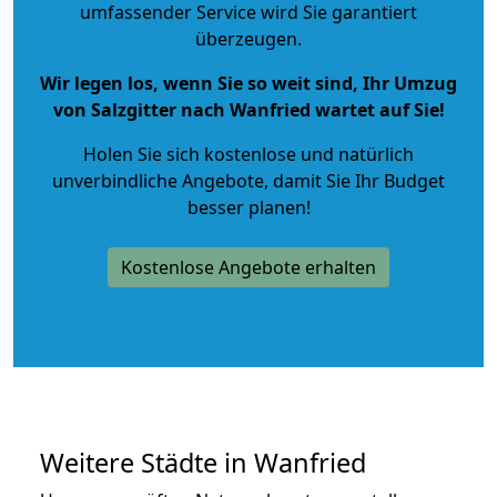
umfassender Service wird Sie garantiert
überzeugen.
Wir legen los, wenn Sie so weit sind, Ihr Umzug
von Salzgitter nach Wanfried wartet auf Sie!
Holen Sie sich kostenlose und natürlich
unverbindliche Angebote
, damit Sie Ihr Budget
besser planen!
Kostenlose Angebote erhalten
Weitere Städte in Wanfried