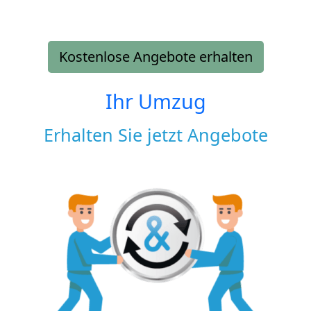
Kostenlose Angebote erhalten
Ihr Umzug
Erhalten Sie jetzt Angebote