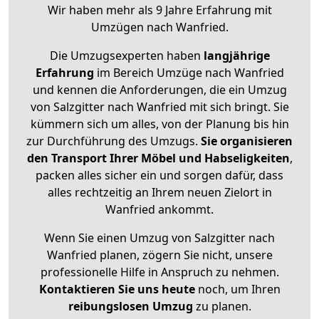
Wir haben mehr als 9 Jahre Erfahrung mit
Umzügen nach
Wanfried
.
Die Umzugsexperten haben
langjährige
Erfahrung
im Bereich Umzüge nach Wanfried
und kennen die Anforderungen, die ein Umzug
von Salzgitter nach Wanfried mit sich bringt. Sie
kümmern sich um alles, von der Planung bis hin
zur Durchführung des Umzugs.
Sie organisieren
den Transport Ihrer Möbel und Habseligkeiten
,
packen alles sicher ein und sorgen dafür, dass
alles rechtzeitig an Ihrem neuen Zielort in
Wanfried ankommt.
Wenn Sie einen Umzug von Salzgitter nach
Wanfried planen, zögern Sie nicht, unsere
professionelle Hilfe in Anspruch zu nehmen.
Kontaktieren Sie uns heute
noch, um Ihren
reibungslosen Umzug
zu planen.