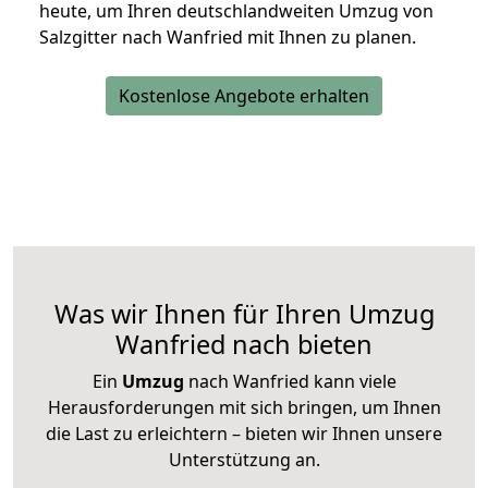
heute, um Ihren deutschlandweiten Umzug von
Salzgitter nach Wanfried mit Ihnen zu planen.
Kostenlose Angebote erhalten
Was wir Ihnen für Ihren Umzug
Wanfried nach bieten
Ein
Umzug
nach Wanfried kann viele
Herausforderungen mit sich bringen, um Ihnen
die Last zu erleichtern – bieten wir Ihnen unsere
Unterstützung an.