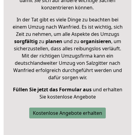
damit Sie sich auf andere wichtige Sachen
konzentrieren können.
In der Tat gibt es viele Dinge zu beachten bei
einem Umzug nach Wanfried. Es ist wichtig, sich
Zeit zu nehmen, um alle Aspekte des Umzugs
sorgfältig
zu
planen
und zu
organisieren
, um
sicherzustellen, dass alles reibungslos verläuft.
Mit der richtigen Umzugsfirma kann ein
deutschlandweiter Umzug von Salzgitter nach
Wanfried erfolgreich durchgeführt werden und
dafür sorgen wir.
Füllen Sie jetzt das Formular aus
und erhalten
Sie kostenlose Angebote
Kostenlose Angebote erhalten