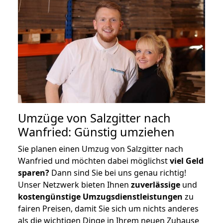
Umzüge von Salzgitter nach
Wanfried: Günstig umziehen
Sie planen einen Umzug von Salzgitter nach
Wanfried und möchten dabei möglichst
viel Geld
sparen?
Dann sind Sie bei uns genau richtig!
Unser Netzwerk bieten Ihnen
zuverlässige
und
kostengünstige Umzugsdienstleistungen
zu
fairen Preisen, damit Sie sich um nichts anderes
als die wichtigen Dinge in Ihrem neuen Zuhause