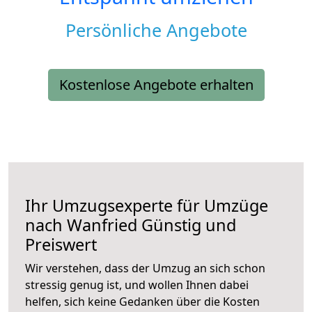
Persönliche Angebote
Kostenlose Angebote erhalten
Ihr Umzugsexperte für Umzüge
nach
Wanfried
Günstig und
Preiswert
Wir verstehen, dass der Umzug an sich schon
stressig genug ist, und wollen Ihnen dabei
helfen, sich keine Gedanken über die Kosten