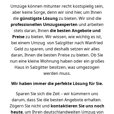
Umzüge können mitunter recht kostspielig sein,
aber keine Sorge, denn wir sind hier, um Ihnen
die
günstigste
Lösung
zu bieten. Wir sind die
professionellen Umzugsexperten
und arbeiten
stets daran, Ihnen
die besten Angebote und
Preise
zu bieten. Wir wissen, wie wichtig es ist,
bei einem Umzug von Salzgitter nach Wanfried
Geld zu sparen, und deshalb setzen wir alles
daran, Ihnen die besten Preise zu bieten. Ob Sie
nun eine kleine Wohnung haben oder ein großes
Haus in Salzgitter besitzen, was umgezogen
werden muss.
Wir haben immer die perfekte Lösung für Sie.
Sparen Sie sich die Zeit – wir kümmern uns
darum, dass Sie die besten Angebote erhalten.
Zögern Sie nicht und
kontaktieren Sie uns noch
heute
, um Ihren deutschlandweiten Umzug von