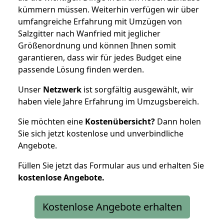
kümmern müssen. Weiterhin verfügen wir über
umfangreiche Erfahrung mit Umzügen von
Salzgitter nach Wanfried mit jeglicher
Größenordnung und können Ihnen somit
garantieren, dass wir für jedes Budget eine
passende Lösung finden werden.
Unser
Netzwerk
ist sorgfältig ausgewählt, wir
haben viele Jahre Erfahrung im Umzugsbereich.
Sie möchten eine
Kostenübersicht?
Dann holen
Sie sich jetzt kostenlose und unverbindliche
Angebote.
Füllen Sie jetzt das Formular aus und erhalten Sie
kostenlose
Angebote.
Kostenlose Angebote erhalten