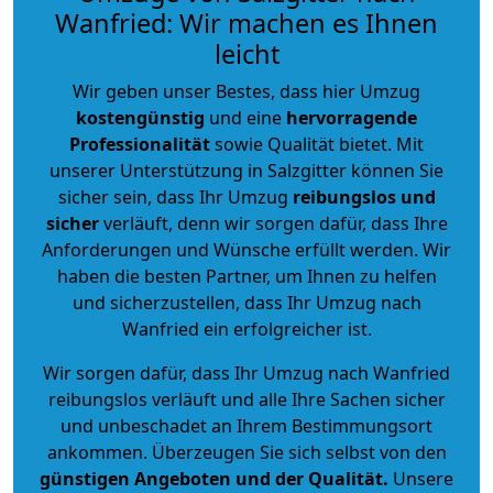
Wanfried: Wir machen es Ihnen
leicht
Wir geben unser Bestes, dass hier Umzug
kostengünstig
und eine
hervorragende
Professionalität
sowie Qualität bietet. Mit
unserer Unterstützung in Salzgitter können Sie
sicher sein, dass Ihr Umzug
reibungslos und
sicher
verläuft, denn wir sorgen dafür, dass Ihre
Anforderungen und Wünsche erfüllt werden. Wir
haben die besten Partner, um Ihnen zu helfen
und sicherzustellen, dass Ihr Umzug nach
Wanfried ein erfolgreicher ist.
Wir sorgen dafür, dass Ihr Umzug nach Wanfried
reibungslos verläuft und alle Ihre Sachen sicher
und unbeschadet an Ihrem Bestimmungsort
ankommen. Überzeugen Sie sich selbst von den
günstigen Angeboten und der Qualität
.
Unsere