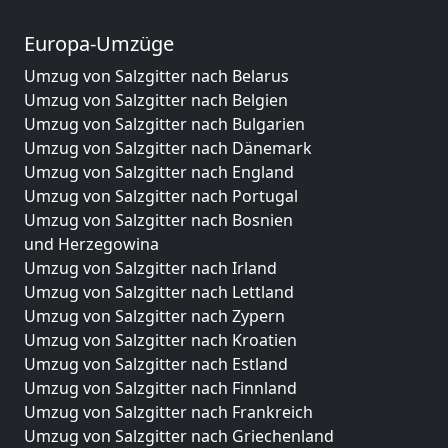
Europa-Umzüge
Umzug von Salzgitter nach Belarus
Umzug von Salzgitter nach Belgien
Umzug von Salzgitter nach Bulgarien
Umzug von Salzgitter nach Dänemark
Umzug von Salzgitter nach England
Umzug von Salzgitter nach Portugal
Umzug von Salzgitter nach Bosnien
und Herzegowina
Umzug von Salzgitter nach Irland
Umzug von Salzgitter nach Lettland
Umzug von Salzgitter nach Zypern
Umzug von Salzgitter nach Kroatien
Umzug von Salzgitter nach Estland
Umzug von Salzgitter nach Finnland
Umzug von Salzgitter nach Frankreich
Umzug von Salzgitter nach Griechenland