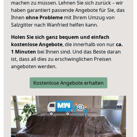
machen zu müssen. Lehnen Sie sich zurück – wir
haben garantiert passende Angebote für Sie, das
Ihnen
ohne Probleme
mit Ihrem Umzug von
Salzgitter nach Wanfried helfen kann.
Holen Sie sich ganz bequem und einfach
kostenlose Angebote
, die innerhalb von nur
ca.
1 Minuten
bei Ihnen sind. Und das Beste daran
ist, dass all dies zu erschwinglichen Preisen
angeboten werden.
Kostenlose Angebote erhalten