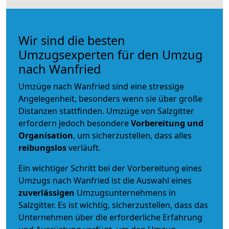
Wir sind die besten
Umzugsexperten für den Umzug
nach Wanfried
Umzüge nach Wanfried sind eine stressige
Angelegenheit, besonders wenn sie über große
Distanzen stattfinden. Umzüge von Salzgitter
erfordern jedoch besondere
Vorbereitung und
Organisation
, um sicherzustellen, dass alles
reibungslos
verläuft.
Ein wichtiger Schritt bei der Vorbereitung eines
Umzugs nach Wanfried ist die Auswahl eines
zuverlässigen
Umzugsunternehmens in
Salzgitter. Es ist wichtig, sicherzustellen, dass das
Unternehmen über die erforderliche Erfahrung