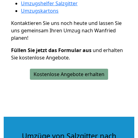
Umzugshelfer Salzgitter
Umzugskartons
Kontaktieren Sie uns noch heute und lassen Sie
uns gemeinsam Ihren Umzug nach Wanfried
planen!
Füllen Sie jetzt das Formular aus
und erhalten
Sie kostenlose Angebote.
Kostenlose Angebote erhalten
Umzüge von Salzgitter nach