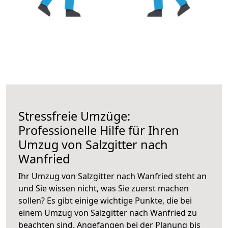
Stressfreie Umzüge:
Professionelle Hilfe für Ihren
Umzug von Salzgitter nach
Wanfried
Ihr Umzug von Salzgitter nach Wanfried steht an
und Sie wissen nicht, was Sie zuerst machen
sollen? Es gibt einige wichtige Punkte, die bei
einem Umzug von Salzgitter nach Wanfried zu
beachten sind.
Angefangen bei der Planung bis