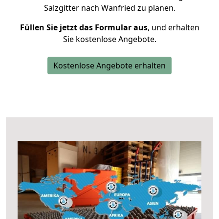
Salzgitter nach Wanfried zu planen.
Füllen Sie jetzt das Formular aus
, und erhalten
Sie kostenlose Angebote.
Kostenlose Angebote erhalten