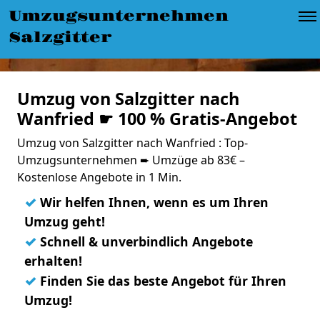
Umzugsunternehmen
Salzgitter
Umzug von Salzgitter nach
Wanfried ☛ 100 % Gratis-Angebot
Umzug von Salzgitter nach Wanfried : Top-
Umzugsunternehmen ➨ Umzüge ab 83€ –
Kostenlose Angebote in 1 Min.
✓
Wir helfen Ihnen, wenn es um Ihren
Umzug geht!
✓
Schnell & unverbindlich Angebote
erhalten!
✓
Finden Sie das beste Angebot für Ihren
Umzug!