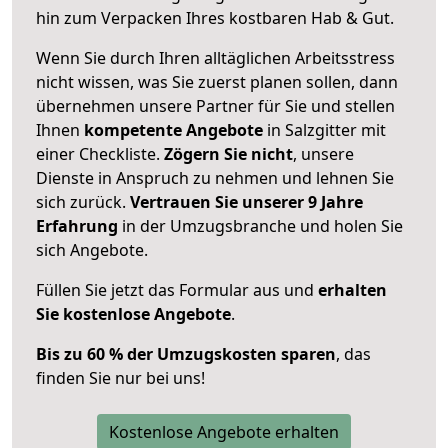
hin zum Verpacken Ihres kostbaren Hab & Gut.
Wenn Sie durch Ihren alltäglichen Arbeitsstress
nicht wissen, was Sie zuerst planen sollen, dann
übernehmen unsere Partner für Sie und stellen
Ihnen
kompetente Angebote
in Salzgitter mit
einer Checkliste.
Zögern Sie nicht
, unsere
Dienste in Anspruch zu nehmen und lehnen Sie
sich zurück.
Vertrauen Sie unserer 9 Jahre
Erfahrung
in der Umzugsbranche und holen Sie
sich Angebote.
Füllen Sie jetzt das Formular aus und
erhalten
Sie kostenlose Angebote
.
Bis zu 60 % der Umzugskosten sparen
, das
finden Sie nur bei uns!
Kostenlose Angebote erhalten