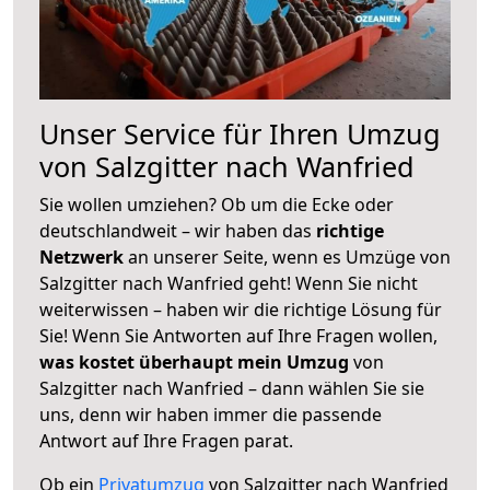
Unser Service für Ihren Umzug
von Salzgitter nach Wanfried
Sie wollen umziehen? Ob um die Ecke oder
deutschlandweit – wir haben das
richtige
Netzwerk
an unserer Seite, wenn es Umzüge von
Salzgitter nach Wanfried geht! Wenn Sie nicht
weiterwissen – haben wir die richtige Lösung für
Sie! Wenn Sie Antworten auf Ihre Fragen wollen,
was kostet überhaupt mein Umzug
von
Salzgitter nach Wanfried – dann wählen Sie sie
uns, denn wir haben immer die passende
Antwort auf Ihre Fragen parat.
Ob ein
Privatumzug
von Salzgitter nach Wanfried