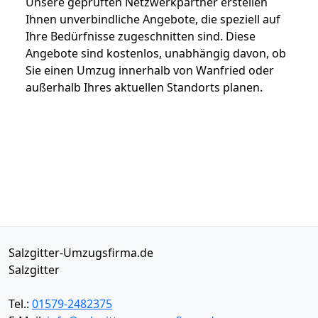
Unsere geprüften Netzwerkpartner erstellen
Ihnen unverbindliche Angebote, die speziell auf
Ihre Bedürfnisse zugeschnitten sind. Diese
Angebote sind kostenlos, unabhängig davon, ob
Sie einen Umzug innerhalb von Wanfried oder
außerhalb Ihres aktuellen Standorts planen.
Salzgitter-Umzugsfirma.de
Salzgitter
Tel.:
01579-2482375