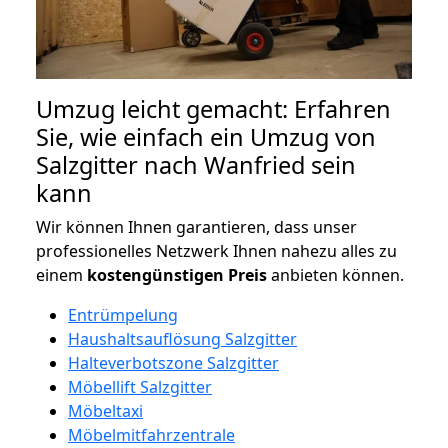
Umzug leicht gemacht: Erfahren
Sie, wie einfach ein Umzug von
Salzgitter nach Wanfried sein
kann
Wir können Ihnen garantieren, dass unser
professionelles Netzwerk Ihnen nahezu alles zu
einem
kostengünstigen
Preis
anbieten können.
Entrümpelung
Haushaltsauflösung Salzgitter
Halteverbotszone Salzgitter
Möbellift Salzgitter
Möbeltaxi
Möbelmitfahrzentrale