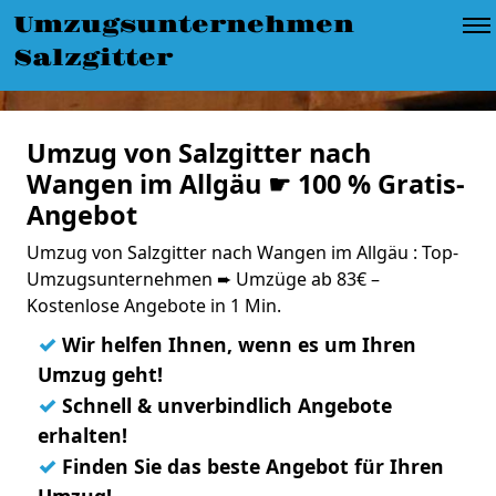
Umzugsunternehmen
Salzgitter
Umzug von Salzgitter nach
Wangen im Allgäu ☛ 100 % Gratis-
Angebot
Umzug von Salzgitter nach Wangen im Allgäu : Top-
Umzugsunternehmen ➨ Umzüge ab 83€ –
Kostenlose Angebote in 1 Min.
✓
Wir helfen Ihnen, wenn es um Ihren
Umzug geht!
✓
Schnell & unverbindlich Angebote
erhalten!
✓
Finden Sie das beste Angebot für Ihren