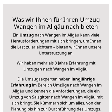
Was wir Ihnen für Ihren Umzug
Wangen im Allgäu nach bieten
Ein
Umzug
nach Wangen im Allgäu kann viele
Herausforderungen mit sich bringen, um Ihnen
die Last zu erleichtern – bieten wir Ihnen unsere
Unterstützung an.
Wir haben mehr als 9 Jahre Erfahrung mit
Umzügen nach
Wangen im Allgäu
.
Die Umzugsexperten haben
langjährige
Erfahrung
im Bereich Umzüge nach Wangen im
Allgäu und kennen die Anforderungen, die ein
Umzug von Salzgitter nach Wangen im Allgäu mit
sich bringt. Sie kümmern sich um alles, von der
Planung bis hin zur Durchführung des Umzugs.