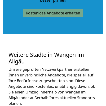
besser planen!
Kostenlose Angebote erhalten
Weitere Städte in Wangen im
Allgäu
Unsere geprüften Netzwerkpartner erstellen
Ihnen unverbindliche Angebote, die speziell auf
Ihre Bedürfnisse zugeschnitten sind. Diese
Angebote sind kostenlos, unabhängig davon, ob
Sie einen Umzug innerhalb von Wangen im
Allgäu oder außerhalb Ihres aktuellen Standorts
planen.