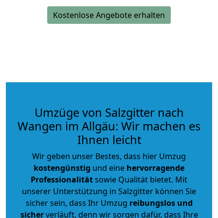
Kostenlose Angebote erhalten
Umzüge von Salzgitter nach
Wangen im Allgäu: Wir machen es
Ihnen leicht
Wir geben unser Bestes, dass hier Umzug
kostengünstig
und eine
hervorragende
Professionalität
sowie Qualität bietet. Mit
unserer Unterstützung in Salzgitter können Sie
sicher sein, dass Ihr Umzug
reibungslos und
sicher
verläuft, denn wir sorgen dafür, dass Ihre