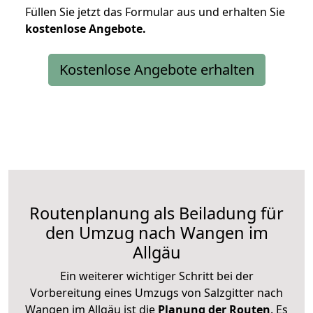
Füllen Sie jetzt das Formular aus und erhalten Sie
kostenlose
Angebote.
Kostenlose Angebote erhalten
Routenplanung als Beiladung für
den Umzug nach Wangen im
Allgäu
Ein weiterer wichtiger Schritt bei der
Vorbereitung eines Umzugs von Salzgitter nach
Wangen im Allgäu ist die
Planung der Routen
. Es