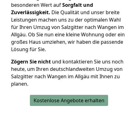
besonderen Wert auf
Sorgfalt und
Zuverlässigkeit.
Die Qualität und unser breite
Leistungen machen uns zu der optimalen Wahl
für Ihren Umzug von Salzgitter nach Wangen im
Allgäu. Ob Sie nun eine kleine Wohnung oder ein
großes Haus umziehen, wir haben die passende
Lösung für Sie.
Zögern Sie nicht
und kontaktieren Sie uns noch
heute, um Ihren deutschlandweiten Umzug von
Salzgitter nach Wangen im Allgäu mit Ihnen zu
planen.
Kostenlose Angebote erhalten