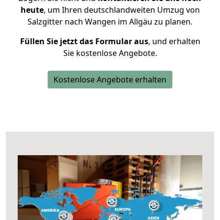
heute
, um Ihren deutschlandweiten Umzug von
Salzgitter nach Wangen im Allgäu zu planen.
Füllen Sie jetzt das Formular aus
, und erhalten
Sie kostenlose Angebote.
Kostenlose Angebote erhalten