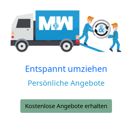
Entspannt umziehen
Persönliche Angebote
Kostenlose Angebote erhalten