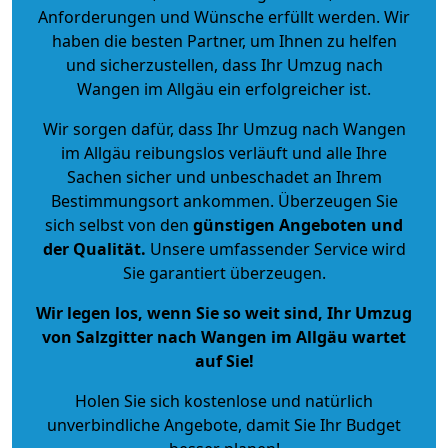
Anforderungen und Wünsche erfüllt werden. Wir
haben die besten Partner, um Ihnen zu helfen
und sicherzustellen, dass Ihr Umzug nach
Wangen im Allgäu ein erfolgreicher ist.
Wir sorgen dafür, dass Ihr Umzug nach Wangen
im Allgäu reibungslos verläuft und alle Ihre
Sachen sicher und unbeschadet an Ihrem
Bestimmungsort ankommen. Überzeugen Sie
sich selbst von den
günstigen Angeboten und
der Qualität
.
Unsere umfassender Service wird
Sie garantiert überzeugen.
Wir legen los, wenn Sie so weit sind, Ihr Umzug
von Salzgitter nach Wangen im Allgäu wartet
auf Sie!
Holen Sie sich kostenlose und natürlich
unverbindliche Angebote
, damit Sie Ihr Budget