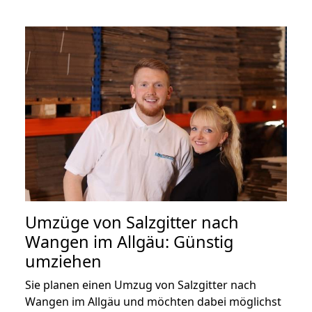
Umzüge von Salzgitter nach
Wangen im Allgäu: Günstig
umziehen
Sie planen einen Umzug von Salzgitter nach
Wangen im Allgäu und möchten dabei möglichst