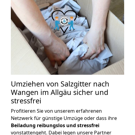
Umziehen von
Salzgitter nach
Wangen im Allgäu
sicher und
stressfrei
Profitieren Sie von unserem erfahrenen
Netzwerk für günstige Umzüge oder dass ihre
Beiladung reibungslos und stressfrei
vonstattengeht. Dabei legen unsere Partner