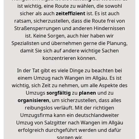
ist wichtig, eine Route zu wählen, die sowohl
sicher als auch
zeiteffizient
ist. Es ist auch
ratsam, sicherzustellen, dass die Route frei von
Straßensperrungen und anderen Hindernissen
ist. Keine Sorgen, auch hier haben wir
Spezialisten und übernehmen gerne die Planung,
damit Sie sich auf andere wichtige Sachen
konzentrieren können.
In der Tat gibt es viele Dinge zu beachten bei
einem Umzug nach Wangen im Allgäu. Es ist
wichtig, sich Zeit zu nehmen, um alle Aspekte des
Umzugs
sorgfältig
zu
planen
und zu
organisieren
, um sicherzustellen, dass alles
reibungslos verläuft. Mit der richtigen
Umzugsfirma kann ein deutschlandweiter
Umzug von Salzgitter nach Wangen im Allgäu
erfolgreich durchgeführt werden und dafür
sorgen wir.