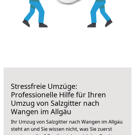
Stressfreie Umzüge:
Professionelle Hilfe für Ihren
Umzug von Salzgitter nach
Wangen im Allgäu
Ihr Umzug von Salzgitter nach Wangen im Allgäu
steht an und Sie wissen nicht, was Sie zuerst