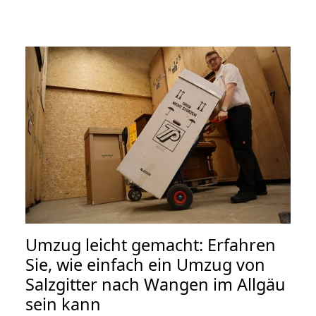
Umzug leicht gemacht: Erfahren
Sie, wie einfach ein Umzug von
Salzgitter nach Wangen im Allgäu
sein kann