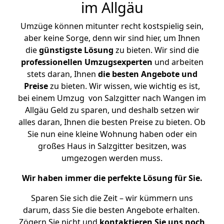
im Allgäu
Umzüge können mitunter recht kostspielig sein,
aber keine Sorge, denn wir sind hier, um Ihnen
die
günstigste
Lösung
zu bieten. Wir sind die
professionellen Umzugsexperten
und arbeiten
stets daran, Ihnen
die besten Angebote und
Preise
zu bieten. Wir wissen, wie wichtig es ist,
bei einem Umzug von Salzgitter nach Wangen im
Allgäu Geld zu sparen, und deshalb setzen wir
alles daran, Ihnen die besten Preise zu bieten. Ob
Sie nun eine kleine Wohnung haben oder ein
großes Haus in Salzgitter besitzen, was
umgezogen werden muss.
Wir haben immer die perfekte Lösung für Sie.
Sparen Sie sich die Zeit – wir kümmern uns
darum, dass Sie die besten Angebote erhalten.
Zögern Sie nicht und
kontaktieren Sie uns noch