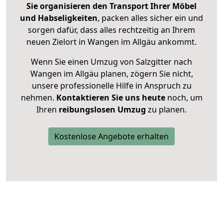
Sie organisieren den Transport Ihrer Möbel
und Habseligkeiten
, packen alles sicher ein und
sorgen dafür, dass alles rechtzeitig an Ihrem
neuen Zielort in Wangen im Allgäu ankommt.
Wenn Sie einen Umzug von Salzgitter nach
Wangen im Allgäu planen, zögern Sie nicht,
unsere professionelle Hilfe in Anspruch zu
nehmen.
Kontaktieren Sie uns heute
noch, um
Ihren
reibungslosen Umzug
zu planen.
Kostenlose Angebote erhalten