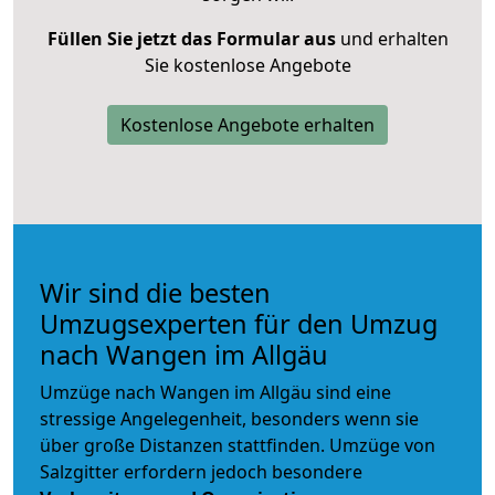
Füllen Sie jetzt das Formular aus
und erhalten
Sie kostenlose Angebote
Kostenlose Angebote erhalten
Wir sind die besten
Umzugsexperten für den Umzug
nach Wangen im Allgäu
Umzüge nach Wangen im Allgäu sind eine
stressige Angelegenheit, besonders wenn sie
über große Distanzen stattfinden. Umzüge von
Salzgitter erfordern jedoch besondere