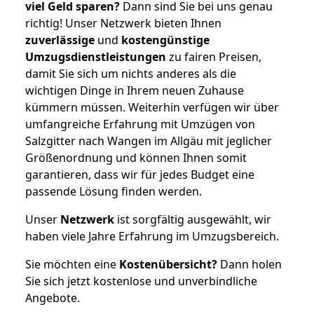
viel Geld sparen?
Dann sind Sie bei uns genau
richtig! Unser Netzwerk bieten Ihnen
zuverlässige
und
kostengünstige
Umzugsdienstleistungen
zu fairen Preisen,
damit Sie sich um nichts anderes als die
wichtigen Dinge in Ihrem neuen Zuhause
kümmern müssen. Weiterhin verfügen wir über
umfangreiche Erfahrung mit Umzügen von
Salzgitter nach Wangen im Allgäu mit jeglicher
Größenordnung und können Ihnen somit
garantieren, dass wir für jedes Budget eine
passende Lösung finden werden.
Unser
Netzwerk
ist sorgfältig ausgewählt, wir
haben viele Jahre Erfahrung im Umzugsbereich.
Sie möchten eine
Kostenübersicht?
Dann holen
Sie sich jetzt kostenlose und unverbindliche
Angebote.