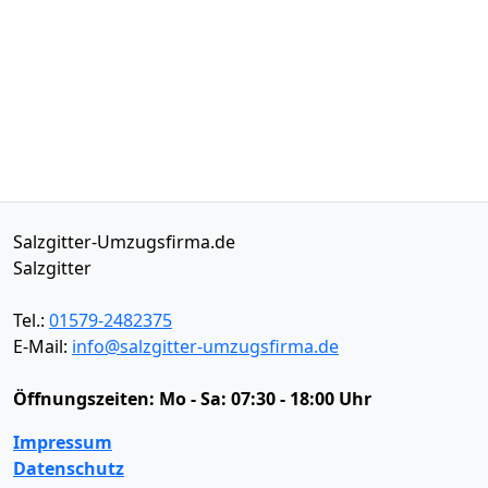
Salzgitter-Umzugsfirma.de
Salzgitter
Tel.:
01579-2482375
E-Mail:
info@salzgitter-umzugsfirma.de
Öffnungszeiten:
Mo - Sa: 07:30 - 18:00 Uhr
Impressum
Datenschutz