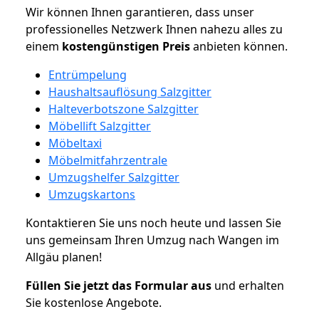
Wir können Ihnen garantieren, dass unser
professionelles Netzwerk Ihnen nahezu alles zu
einem
kostengünstigen
Preis
anbieten können.
Entrümpelung
Haushaltsauflösung Salzgitter
Halteverbotszone Salzgitter
Möbellift Salzgitter
Möbeltaxi
Möbelmitfahrzentrale
Umzugshelfer Salzgitter
Umzugskartons
Kontaktieren Sie uns noch heute und lassen Sie
uns gemeinsam Ihren Umzug nach Wangen im
Allgäu planen!
Füllen Sie jetzt das Formular aus
und erhalten
Sie kostenlose Angebote.