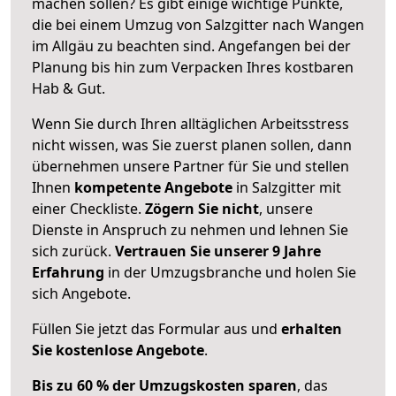
machen sollen? Es gibt einige wichtige Punkte,
die bei einem Umzug von Salzgitter nach Wangen
im Allgäu zu beachten sind.
Angefangen bei der
Planung bis hin zum Verpacken Ihres kostbaren
Hab & Gut.
Wenn Sie durch Ihren alltäglichen Arbeitsstress
nicht wissen, was Sie zuerst planen sollen, dann
übernehmen unsere Partner für Sie und stellen
Ihnen
kompetente Angebote
in Salzgitter mit
einer Checkliste.
Zögern Sie nicht
, unsere
Dienste in Anspruch zu nehmen und lehnen Sie
sich zurück.
Vertrauen Sie unserer 9 Jahre
Erfahrung
in der Umzugsbranche und holen Sie
sich Angebote.
Füllen Sie jetzt das Formular aus und
erhalten
Sie kostenlose Angebote
.
Bis zu 60 % der Umzugskosten sparen
, das