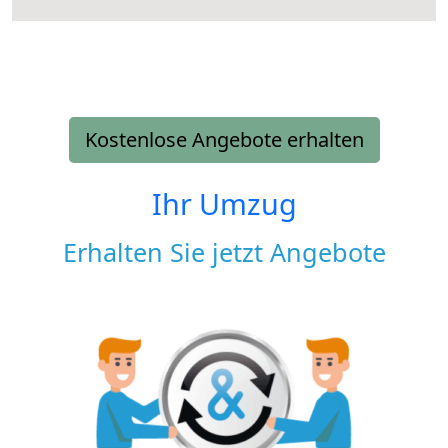
Kostenlose Angebote erhalten
Ihr Umzug
Erhalten Sie jetzt Angebote