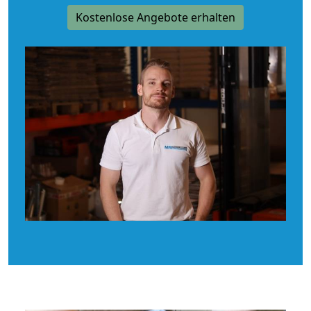
Kostenlose Angebote erhalten