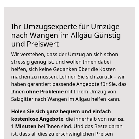
Ihr Umzugsexperte für Umzüge
nach
Wangen im Allgäu
Günstig
und Preiswert
Wir verstehen, dass der Umzug an sich schon
stressig genug ist, und wollen Ihnen dabei
helfen, sich keine Gedanken über die Kosten
machen zu müssen. Lehnen Sie sich zurück – wir
haben garantiert passende Angebote für Sie, das
Ihnen
ohne Probleme
mit Ihrem Umzug von
Salzgitter nach Wangen im Allgäu helfen kann.
Holen Sie sich ganz bequem und einfach
kostenlose Angebote
, die innerhalb von nur
ca.
1 Minuten
bei Ihnen sind. Und das Beste daran
ist, dass all dies zu erschwinglichen Preisen