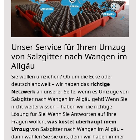
Unser Service für Ihren Umzug
von Salzgitter nach Wangen im
Allgäu
Sie wollen umziehen? Ob um die Ecke oder
deutschlandweit – wir haben das
richtige
Netzwerk
an unserer Seite, wenn es Umzüge von
Salzgitter nach Wangen im Allgäu geht! Wenn Sie
nicht weiterwissen – haben wir die richtige
Lösung für Sie! Wenn Sie Antworten auf Ihre
Fragen wollen,
was kostet überhaupt mein
Umzug
von Salzgitter nach Wangen im Allgäu –
dann wählen Sie sie uns, denn wir haben immer