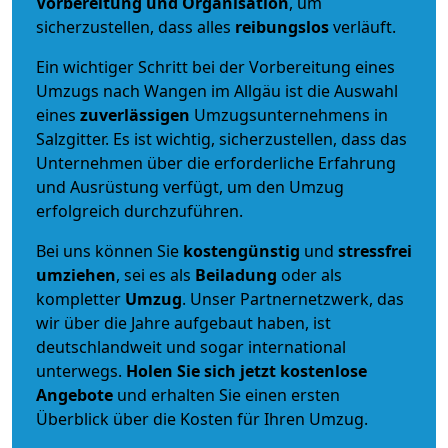
Vorbereitung und Organisation
, um
sicherzustellen, dass alles
reibungslos
verläuft.
Ein wichtiger Schritt bei der Vorbereitung eines
Umzugs nach Wangen im Allgäu ist die Auswahl
eines
zuverlässigen
Umzugsunternehmens in
Salzgitter. Es ist wichtig, sicherzustellen, dass das
Unternehmen über die erforderliche Erfahrung
und Ausrüstung verfügt, um den Umzug
erfolgreich durchzuführen.
Bei uns können Sie
kostengünstig
und
stressfrei
umziehen
, sei es als
Beiladung
oder als
kompletter
Umzug
. Unser Partnernetzwerk, das
wir über die Jahre aufgebaut haben, ist
deutschlandweit und sogar international
unterwegs.
Holen Sie sich jetzt kostenlose
Angebote
und erhalten Sie einen ersten
Überblick über die Kosten für Ihren Umzug.