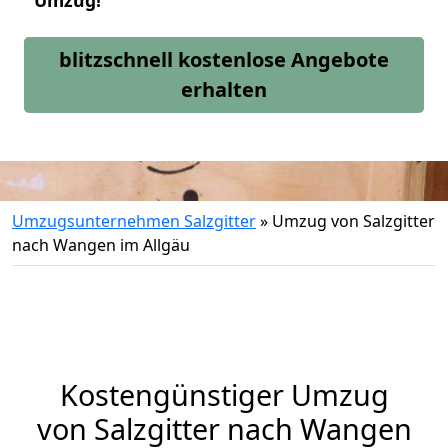
Umzug!
blitzschnell kostenlose Angebote
erhalten
Umzugsunternehmen Salzgitter
»
Umzug von Salzgitter
nach Wangen im Allgäu
Kostengünstiger Umzug
von Salzgitter nach Wangen