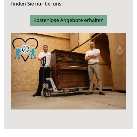
finden Sie nur bei uns!
Kostenlose Angebote erhalten