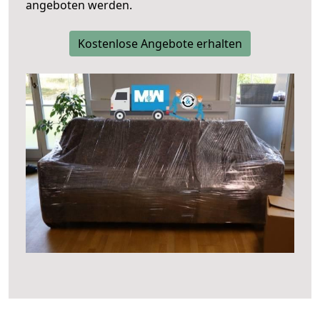
angeboten werden.
Kostenlose Angebote erhalten