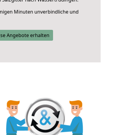
nigen Minuten unverbindliche und
se Angebote erhalten