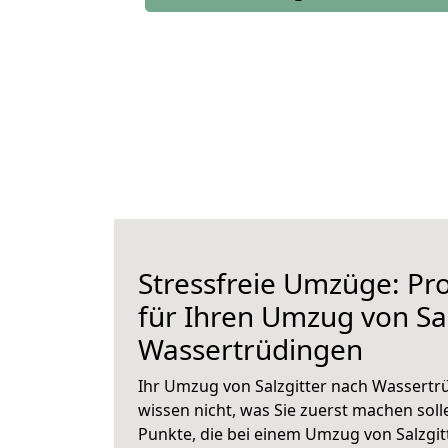
Stressfreie Umzüge: Pro
für Ihren Umzug von Sal
Wassertrüdingen
Ihr Umzug von Salzgitter nach Wassertrü
wissen nicht, was Sie zuerst machen solle
Punkte, die bei einem Umzug von Salzgi