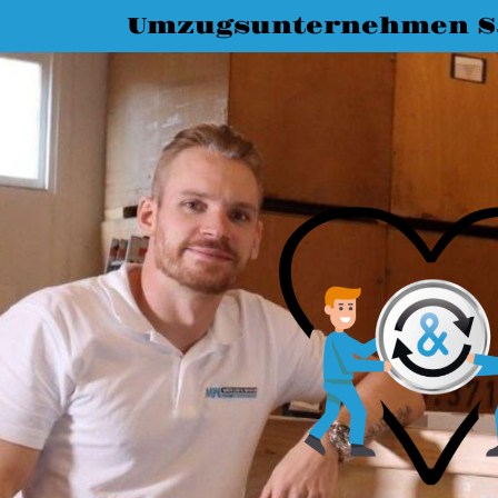
Umzugsunternehmen Sa