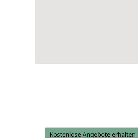
Kostenlose Angebote erhalten