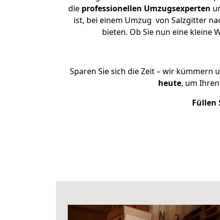
die
professionellen Umzugsexperten
un
ist, bei einem Umzug von Salzgitter na
bieten. Ob Sie nun eine kleine
Sparen Sie sich die Zeit – wir kümmern 
heute
, um Ihre
Füllen 