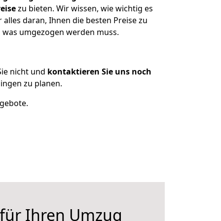
eise
zu bieten. Wir wissen, wie wichtig es
alles daran, Ihnen die besten Preise zu
zen, was umgezogen werden muss.
ie nicht und
kontaktieren Sie uns noch
ingen zu planen.
ngebote.
 für Ihren Umzug