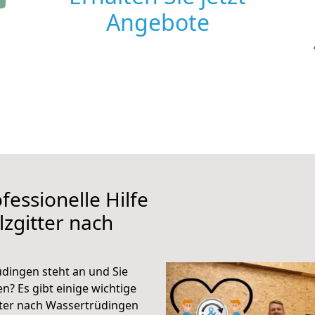
Angebote
fessionelle Hilfe
zgitter nach
dingen steht an und Sie
n? Es gibt einige wichtige
tter nach Wassertrüdingen