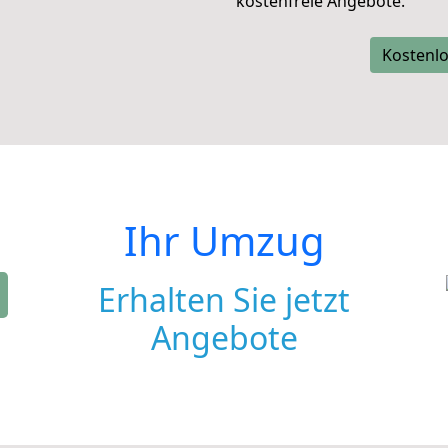
kostenfreie Angebote.
Kostenlo
Ihr Umzug
Erhalten Sie jetzt
Angebote