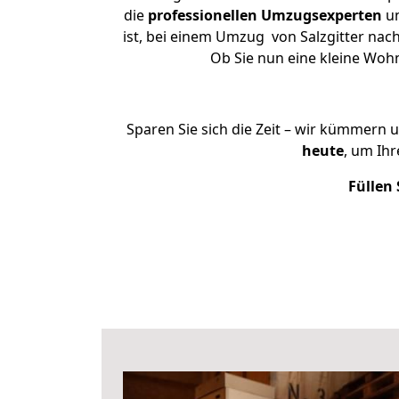
die
professionellen Umzugsexperten
un
ist, bei einem Umzug von Salzgitter nach
Ob Sie nun eine kleine Woh
Sparen Sie sich die Zeit – wir kümmern 
heute
, um Ih
Füllen 