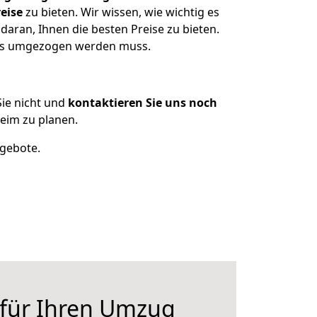
eise
zu bieten. Wir wissen, wie wichtig es
daran, Ihnen die besten Preise zu bieten.
 was umgezogen werden muss.
ie nicht und
kontaktieren Sie uns noch
eim zu planen.
ngebote.
 für Ihren Umzug