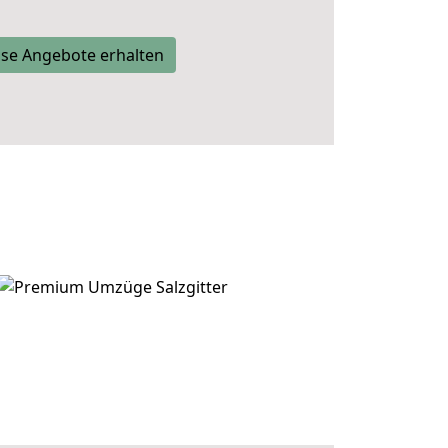
se Angebote erhalten