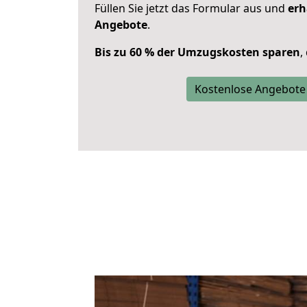
Füllen Sie jetzt das Formular aus und
erh
Angebote
.
Bis zu 60 % der Umzugskosten sparen
,
Kostenlose Angebote