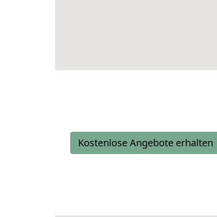
Kostenlose Angebote erhalten