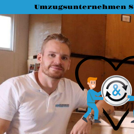
Umzugsunternehmen Sa