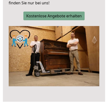
finden Sie nur bei uns!
Kostenlose Angebote erhalten