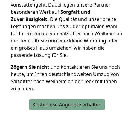
vonstattengeht. Dabei legen unsere Partner
besonderen Wert auf
Sorgfalt und
Zuverlässigkeit.
Die Qualität und unser breite
Leistungen machen uns zu der optimalen Wahl
für Ihren Umzug von Salzgitter nach Weilheim an
der Teck. Ob Sie nun eine kleine Wohnung oder
ein großes Haus umziehen, wir haben die
passende Lösung für Sie.
Zögern Sie nicht
und kontaktieren Sie uns noch
heute, um Ihren deutschlandweiten Umzug von
Salzgitter nach Weilheim an der Teck mit Ihnen
zu planen.
Kostenlose Angebote erhalten