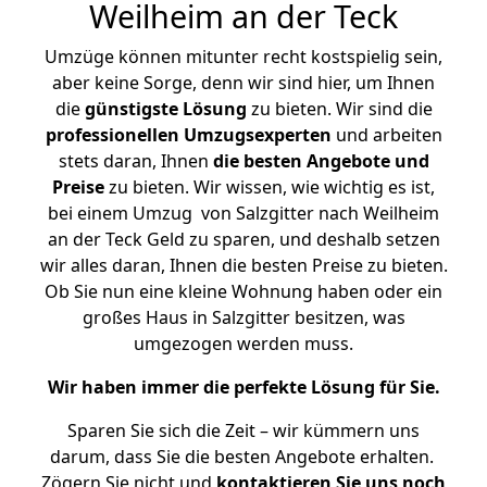
Weilheim an der Teck
Umzüge können mitunter recht kostspielig sein,
aber keine Sorge, denn wir sind hier, um Ihnen
die
günstigste
Lösung
zu bieten. Wir sind die
professionellen Umzugsexperten
und arbeiten
stets daran, Ihnen
die besten Angebote und
Preise
zu bieten. Wir wissen, wie wichtig es ist,
bei einem Umzug von Salzgitter nach Weilheim
an der Teck Geld zu sparen, und deshalb setzen
wir alles daran, Ihnen die besten Preise zu bieten.
Ob Sie nun eine kleine Wohnung haben oder ein
großes Haus in Salzgitter besitzen, was
umgezogen werden muss.
Wir haben immer die perfekte Lösung für Sie.
Sparen Sie sich die Zeit – wir kümmern uns
darum, dass Sie die besten Angebote erhalten.
Zögern Sie nicht und
kontaktieren Sie uns noch