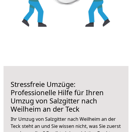
Stressfreie Umzüge:
Professionelle Hilfe für Ihren
Umzug von Salzgitter nach
Weilheim an der Teck
Ihr Umzug von Salzgitter nach Weilheim an der
Teck steht an und Sie wissen nicht, was Sie zuerst