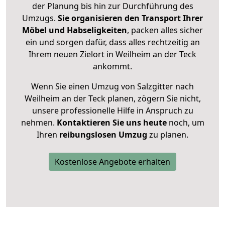
der Planung bis hin zur Durchführung des
Umzugs.
Sie organisieren den Transport Ihrer
Möbel und Habseligkeiten
, packen alles sicher
ein und sorgen dafür, dass alles rechtzeitig an
Ihrem neuen Zielort in Weilheim an der Teck
ankommt.
Wenn Sie einen Umzug von Salzgitter nach
Weilheim an der Teck planen, zögern Sie nicht,
unsere professionelle Hilfe in Anspruch zu
nehmen.
Kontaktieren Sie uns heute
noch, um
Ihren
reibungslosen Umzug
zu planen.
Kostenlose Angebote erhalten