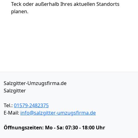
Teck oder außerhalb Ihres aktuellen Standorts
planen.
Salzgitter-Umzugsfirma.de
Salzgitter
Tel.:
01579-2482375
E-Mail:
info@salzgitter-umzugsfirma.de
Öffnungszeiten:
Mo - Sa: 07:30 - 18:00 Uhr