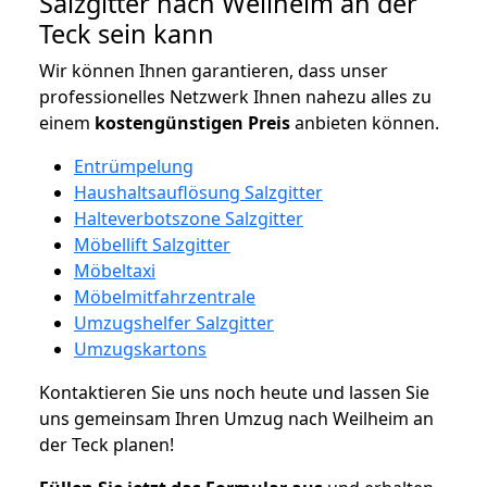
Salzgitter nach Weilheim an der
Teck sein kann
Wir können Ihnen garantieren, dass unser
professionelles Netzwerk Ihnen nahezu alles zu
einem
kostengünstigen
Preis
anbieten können.
Entrümpelung
Haushaltsauflösung Salzgitter
Halteverbotszone Salzgitter
Möbellift Salzgitter
Möbeltaxi
Möbelmitfahrzentrale
Umzugshelfer Salzgitter
Umzugskartons
Kontaktieren Sie uns noch heute und lassen Sie
uns gemeinsam Ihren Umzug nach Weilheim an
der Teck planen!