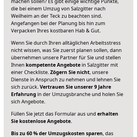
machen sollen? Es gibt einige wichtige Punkte,
die bei einem Umzug von Salzgitter nach
Weilheim an der Teck zu beachten sind.
Angefangen bei der Planung bis hin zum
Verpacken Ihres kostbaren Hab & Gut.
Wenn Sie durch Ihren alltäglichen Arbeitsstress
nicht wissen, was Sie zuerst planen sollen, dann
übernehmen unsere Partner für Sie und stellen
Ihnen
kompetente Angebote
in Salzgitter mit
einer Checkliste.
Zögern Sie nicht
, unsere
Dienste in Anspruch zu nehmen und lehnen Sie
sich zurück.
Vertrauen Sie unserer 9 Jahre
Erfahrung
in der Umzugsbranche und holen Sie
sich Angebote.
Füllen Sie jetzt das Formular aus und
erhalten
Sie kostenlose Angebote
.
Bis zu 60 % der Umzugskosten sparen
, das