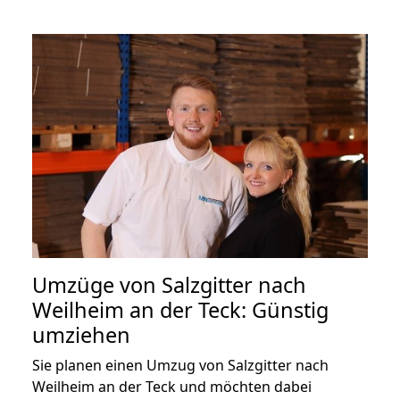
Umzüge von Salzgitter nach
Weilheim an der Teck: Günstig
umziehen
Sie planen einen Umzug von Salzgitter nach
Weilheim an der Teck und möchten dabei