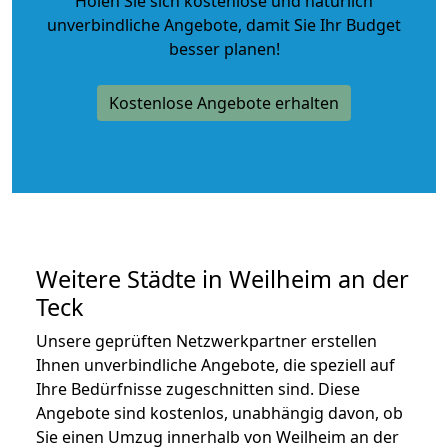
Holen Sie sich kostenlose und natürlich
unverbindliche Angebote
, damit Sie Ihr Budget
besser planen!
Kostenlose Angebote erhalten
Weitere Städte in Weilheim an der
Teck
Unsere geprüften Netzwerkpartner erstellen
Ihnen unverbindliche Angebote, die speziell auf
Ihre Bedürfnisse zugeschnitten sind. Diese
Angebote sind kostenlos, unabhängig davon, ob
Sie einen Umzug innerhalb von Weilheim an der