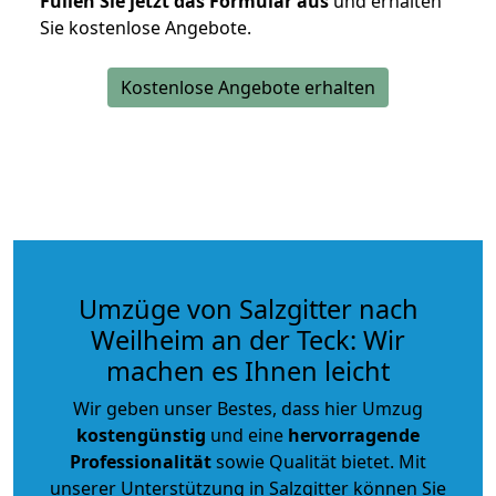
Füllen Sie jetzt das Formular aus
und erhalten
Sie kostenlose Angebote.
Kostenlose Angebote erhalten
Umzüge von Salzgitter nach
Weilheim an der Teck: Wir
machen es Ihnen leicht
Wir geben unser Bestes, dass hier Umzug
kostengünstig
und eine
hervorragende
Professionalität
sowie Qualität bietet. Mit
unserer Unterstützung in Salzgitter können Sie