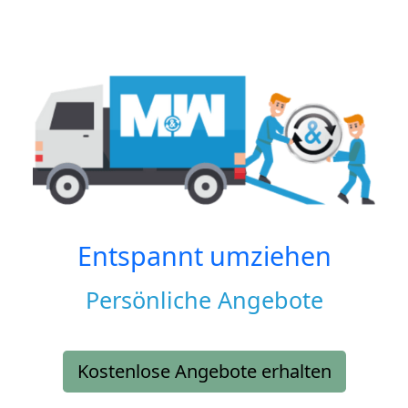
Entspannt umziehen
Persönliche Angebote
Kostenlose Angebote erhalten