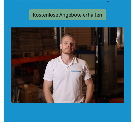
Kostenlose Angebote erhalten