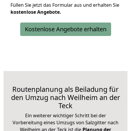
Füllen Sie jetzt das Formular aus und erhalten Sie
kostenlose
Angebote.
Kostenlose Angebote erhalten
Routenplanung als Beiladung für
den Umzug nach Weilheim an der
Teck
Ein weiterer wichtiger Schritt bei der
Vorbereitung eines Umzugs von Salzgitter nach
Weilheim an der Teck ist die
Planung der