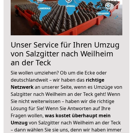
Unser Service für Ihren Umzug
von Salzgitter nach Weilheim
an der Teck
Sie wollen umziehen? Ob um die Ecke oder
deutschlandweit – wir haben das
richtige
Netzwerk
an unserer Seite, wenn es Umzüge von
Salzgitter nach Weilheim an der Teck geht! Wenn
Sie nicht weiterwissen – haben wir die richtige
Lösung für Sie! Wenn Sie Antworten auf Ihre
Fragen wollen,
was kostet überhaupt mein
Umzug
von Salzgitter nach Weilheim an der Teck
– dann wählen Sie sie uns, denn wir haben immer