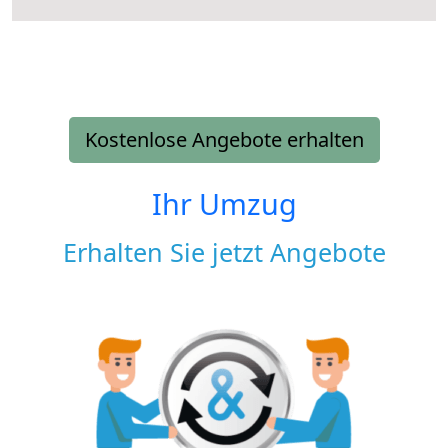
Kostenlose Angebote erhalten
Ihr Umzug
Erhalten Sie jetzt Angebote