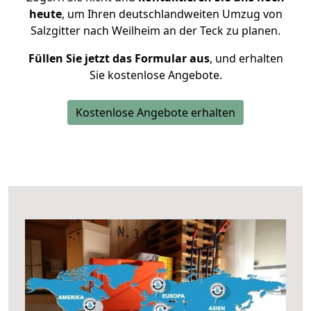
heute
, um Ihren deutschlandweiten Umzug von
Salzgitter nach Weilheim an der Teck zu planen.
Füllen Sie jetzt das Formular aus
, und erhalten
Sie kostenlose Angebote.
Kostenlose Angebote erhalten