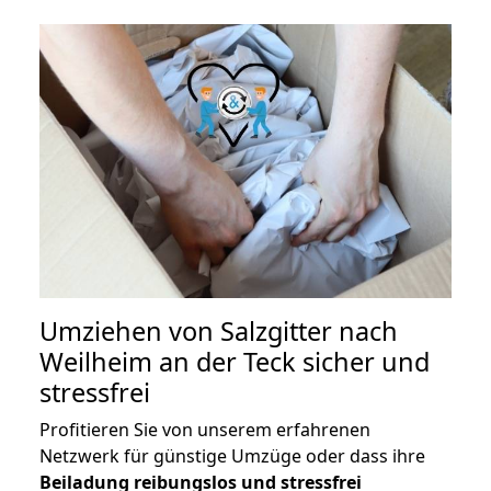
Umziehen von
Salzgitter nach
Weilheim an der Teck
sicher und
stressfrei
Profitieren Sie von unserem erfahrenen
Netzwerk für günstige Umzüge oder dass ihre
Beiladung reibungslos und stressfrei