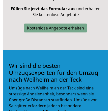
Füllen Sie jetzt das Formular aus
und erhalten
Sie kostenlose Angebote
Kostenlose Angebote erhalten
Wir sind die besten
Umzugsexperten für den Umzug
nach Weilheim an der Teck
Umzüge nach Weilheim an der Teck sind eine
stressige Angelegenheit, besonders wenn sie
über große Distanzen stattfinden. Umzüge von
Salzgitter erfordern jedoch besondere