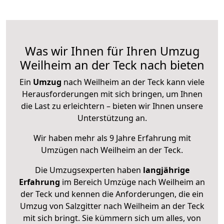
Was wir Ihnen für Ihren Umzug
Weilheim an der Teck nach bieten
Ein
Umzug
nach Weilheim an der Teck kann viele
Herausforderungen mit sich bringen, um Ihnen
die Last zu erleichtern – bieten wir Ihnen unsere
Unterstützung an.
Wir haben mehr als 9 Jahre Erfahrung mit
Umzügen nach
Weilheim an der Teck
.
Die Umzugsexperten haben
langjährige
Erfahrung
im Bereich Umzüge nach Weilheim an
der Teck und kennen die Anforderungen, die ein
Umzug von Salzgitter nach Weilheim an der Teck
mit sich bringt. Sie kümmern sich um alles, von