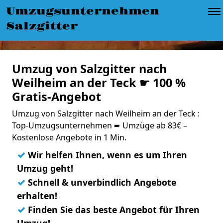
Umzugsunternehmen
Salzgitter
Umzug von Salzgitter nach
Weilheim an der Teck ☛ 100 %
Gratis-Angebot
Umzug von Salzgitter nach Weilheim an der Teck :
Top-Umzugsunternehmen ➨ Umzüge ab 83€ –
Kostenlose Angebote in 1 Min.
✓
Wir helfen Ihnen, wenn es um Ihren
Umzug geht!
✓
Schnell & unverbindlich Angebote
erhalten!
✓
Finden Sie das beste Angebot für Ihren