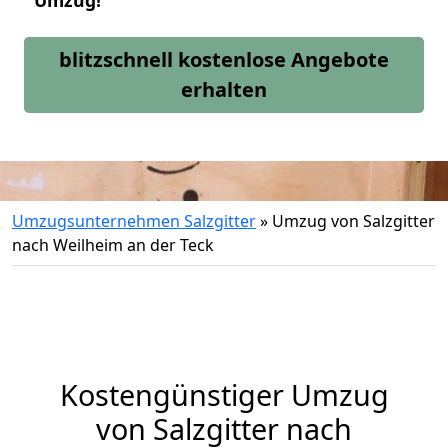
Umzug!
blitzschnell kostenlose Angebote
erhalten
Umzugsunternehmen Salzgitter
»
Umzug von Salzgitter
nach Weilheim an der Teck
Kostengünstiger Umzug
von Salzgitter nach