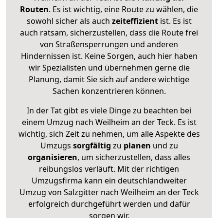
Routen
. Es ist wichtig, eine Route zu wählen, die
sowohl sicher als auch
zeiteffizient
ist. Es ist
auch ratsam, sicherzustellen, dass die Route frei
von Straßensperrungen und anderen
Hindernissen ist. Keine Sorgen, auch hier haben
wir Spezialisten und übernehmen gerne die
Planung, damit Sie sich auf andere wichtige
Sachen konzentrieren können.
In der Tat gibt es viele Dinge zu beachten bei
einem Umzug nach Weilheim an der Teck. Es ist
wichtig, sich Zeit zu nehmen, um alle Aspekte des
Umzugs
sorgfältig
zu
planen
und zu
organisieren
, um sicherzustellen, dass alles
reibungslos verläuft. Mit der richtigen
Umzugsfirma kann ein deutschlandweiter
Umzug von Salzgitter nach Weilheim an der Teck
erfolgreich durchgeführt werden und dafür
sorgen wir.