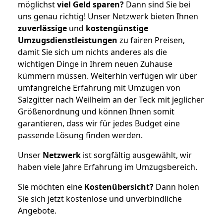
möglichst
viel Geld sparen?
Dann sind Sie bei
uns genau richtig! Unser Netzwerk bieten Ihnen
zuverlässige
und
kostengünstige
Umzugsdienstleistungen
zu fairen Preisen,
damit Sie sich um nichts anderes als die
wichtigen Dinge in Ihrem neuen Zuhause
kümmern müssen. Weiterhin verfügen wir über
umfangreiche Erfahrung mit Umzügen von
Salzgitter nach Weilheim an der Teck mit jeglicher
Größenordnung und können Ihnen somit
garantieren, dass wir für jedes Budget eine
passende Lösung finden werden.
Unser
Netzwerk
ist sorgfältig ausgewählt, wir
haben viele Jahre Erfahrung im Umzugsbereich.
Sie möchten eine
Kostenübersicht?
Dann holen
Sie sich jetzt kostenlose und unverbindliche
Angebote.