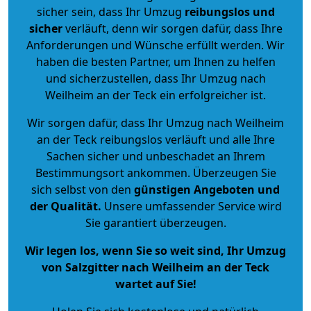
sicher sein, dass Ihr Umzug
reibungslos und
sicher
verläuft, denn wir sorgen dafür, dass Ihre
Anforderungen und Wünsche erfüllt werden. Wir
haben die besten Partner, um Ihnen zu helfen
und sicherzustellen, dass Ihr Umzug nach
Weilheim an der Teck ein erfolgreicher ist.
Wir sorgen dafür, dass Ihr Umzug nach Weilheim
an der Teck reibungslos verläuft und alle Ihre
Sachen sicher und unbeschadet an Ihrem
Bestimmungsort ankommen. Überzeugen Sie
sich selbst von den
günstigen Angeboten und
der Qualität
.
Unsere umfassender Service wird
Sie garantiert überzeugen.
Wir legen los, wenn Sie so weit sind, Ihr Umzug
von Salzgitter nach Weilheim an der Teck
wartet auf Sie!