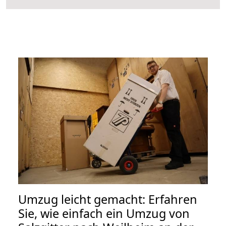
Umzug leicht gemacht: Erfahren
Sie, wie einfach ein Umzug von