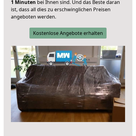
1 Minuten
bei Ihnen sind. Und das Beste daran
ist, dass all dies zu erschwinglichen Preisen
angeboten werden.
Kostenlose Angebote erhalten