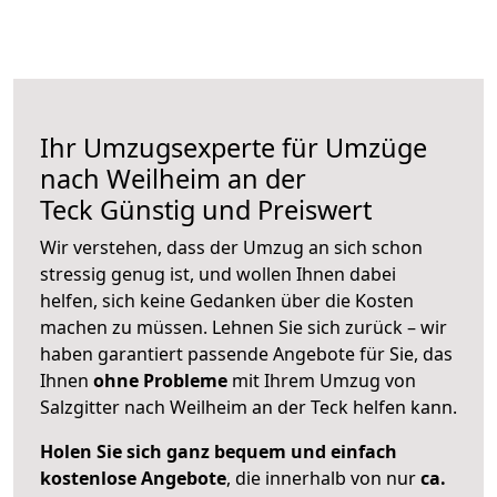
Ihr Umzugsexperte für Umzüge
nach
Weilheim an der
Teck
Günstig und Preiswert
Wir verstehen, dass der Umzug an sich schon
stressig genug ist, und wollen Ihnen dabei
helfen, sich keine Gedanken über die Kosten
machen zu müssen. Lehnen Sie sich zurück – wir
haben garantiert passende Angebote für Sie, das
Ihnen
ohne Probleme
mit Ihrem Umzug von
Salzgitter nach Weilheim an der Teck helfen kann.
Holen Sie sich ganz bequem und einfach
kostenlose Angebote
, die innerhalb von nur
ca.