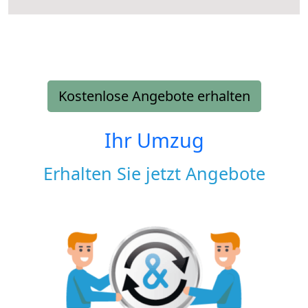
Kostenlose Angebote erhalten
Ihr Umzug
Erhalten Sie jetzt Angebote