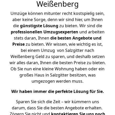
Weißenberg
Umzüge können mitunter recht kostspielig sein,
aber keine Sorge, denn wir sind hier, um Ihnen
die
günstigste
Lösung
zu bieten. Wir sind die
professionellen Umzugsexperten
und arbeiten
stets daran, Ihnen
die besten Angebote und
Preise
zu bieten. Wir wissen, wie wichtig es ist,
bei einem Umzug von Salzgitter nach
Weißenberg Geld zu sparen, und deshalb setzen
wir alles daran, Ihnen die besten Preise zu bieten.
Ob Sie nun eine kleine Wohnung haben oder ein
großes Haus in Salzgitter besitzen, was
umgezogen werden muss.
Wir haben immer die perfekte Lösung für Sie.
Sparen Sie sich die Zeit – wir kümmern uns
darum, dass Sie die besten Angebote erhalten.
Zögern Sie nicht und
kontaktieren Sie uns noch