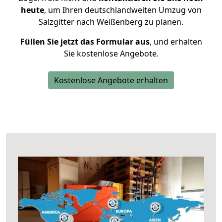
heute
, um Ihren deutschlandweiten Umzug von
Salzgitter nach Weißenberg zu planen.
Füllen Sie jetzt das Formular aus
, und erhalten
Sie kostenlose Angebote.
Kostenlose Angebote erhalten