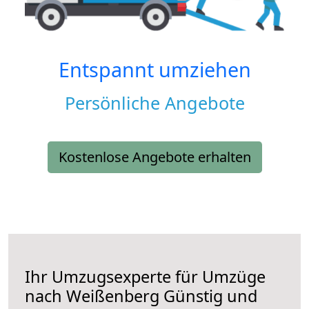
Entspannt umziehen
Persönliche Angebote
Kostenlose Angebote erhalten
Ihr Umzugsexperte für Umzüge
nach
Weißenberg
Günstig und