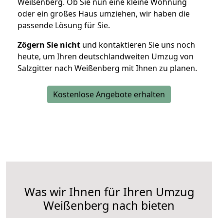
Weißenberg. Ob Sie nun eine kleine Wohnung
oder ein großes Haus umziehen, wir haben die
passende Lösung für Sie.
Zögern Sie nicht
und kontaktieren Sie uns noch
heute, um Ihren deutschlandweiten Umzug von
Salzgitter nach Weißenberg mit Ihnen zu planen.
Kostenlose Angebote erhalten
Was wir Ihnen für Ihren Umzug
Weißenberg nach bieten