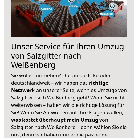
Unser Service für Ihren Umzug
von Salzgitter nach
Weißenberg
Sie wollen umziehen? Ob um die Ecke oder
deutschlandweit – wir haben das
richtige
Netzwerk
an unserer Seite, wenn es Umzüge von
Salzgitter nach Weißenberg geht! Wenn Sie nicht
weiterwissen – haben wir die richtige Lösung für
Sie! Wenn Sie Antworten auf Ihre Fragen wollen,
was kostet überhaupt mein Umzug
von
Salzgitter nach Weißenberg – dann wählen Sie sie
uns, denn wir haben immer die passende