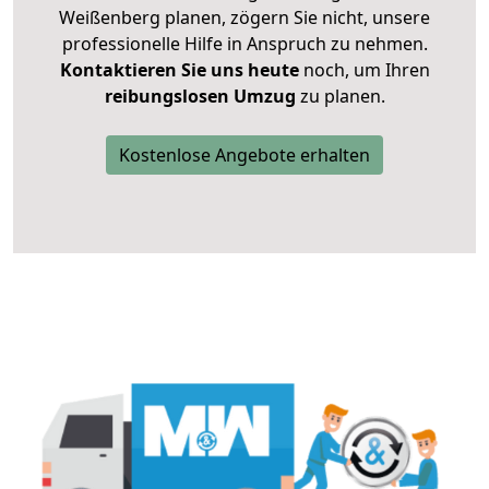
Weißenberg planen, zögern Sie nicht, unsere
professionelle Hilfe in Anspruch zu nehmen.
Kontaktieren Sie uns heute
noch, um Ihren
reibungslosen Umzug
zu planen.
Kostenlose Angebote erhalten