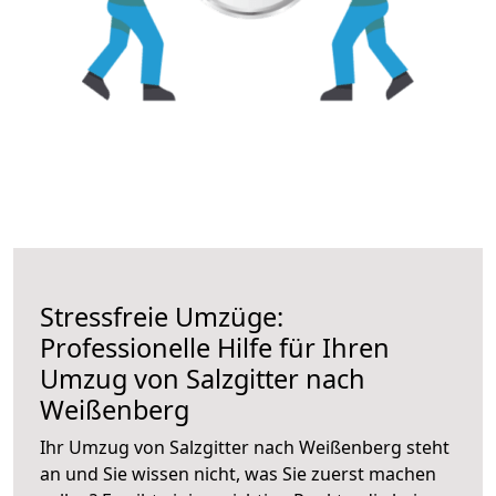
Stressfreie Umzüge:
Professionelle Hilfe für Ihren
Umzug von Salzgitter nach
Weißenberg
Ihr Umzug von Salzgitter nach Weißenberg steht
an und Sie wissen nicht, was Sie zuerst machen