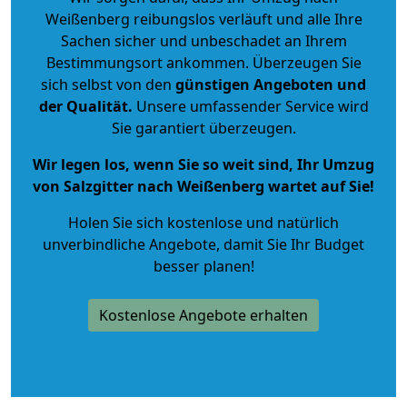
Weißenberg reibungslos verläuft und alle Ihre
Sachen sicher und unbeschadet an Ihrem
Bestimmungsort ankommen. Überzeugen Sie
sich selbst von den
günstigen Angeboten und
der Qualität
.
Unsere umfassender Service wird
Sie garantiert überzeugen.
Wir legen los, wenn Sie so weit sind, Ihr Umzug
von Salzgitter nach Weißenberg wartet auf Sie!
Holen Sie sich kostenlose und natürlich
unverbindliche Angebote
, damit Sie Ihr Budget
besser planen!
Kostenlose Angebote erhalten