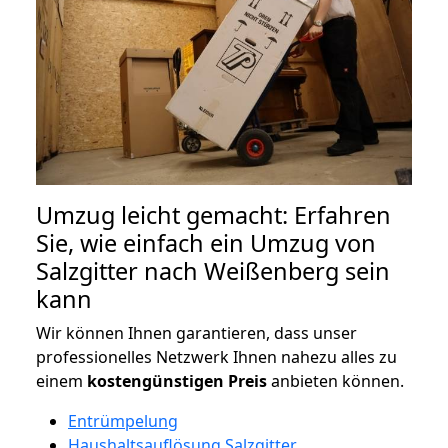
Umzug leicht gemacht: Erfahren
Sie, wie einfach ein Umzug von
Salzgitter nach Weißenberg sein
kann
Wir können Ihnen garantieren, dass unser
professionelles Netzwerk Ihnen nahezu alles zu
einem
kostengünstigen
Preis
anbieten können.
Entrümpelung
Haushaltsauflösung Salzgitter