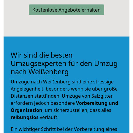
Kostenlose Angebote erhalten
Wir sind die besten
Umzugsexperten für den Umzug
nach Weißenberg
Umzüge nach Weißenberg sind eine stressige
Angelegenheit, besonders wenn sie über große
Distanzen stattfinden. Umzüge von Salzgitter
erfordern jedoch besondere
Vorbereitung und
Organisation
, um sicherzustellen, dass alles
reibungslos
verläuft.
Ein wichtiger Schritt bei der Vorbereitung eines