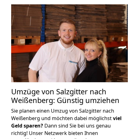
Umzüge von Salzgitter nach
Weißenberg: Günstig umziehen
Sie planen einen Umzug von Salzgitter nach
Weißenberg und möchten dabei möglichst
viel
Geld sparen?
Dann sind Sie bei uns genau
richtig! Unser Netzwerk bieten Ihnen