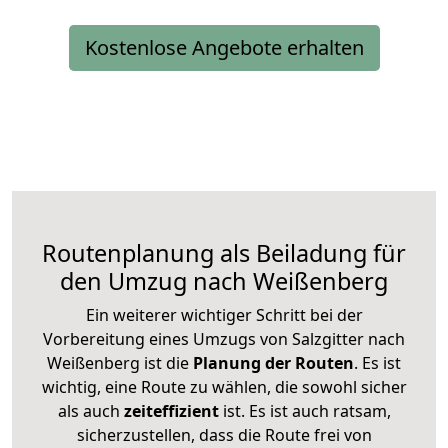
Kostenlose Angebote erhalten
Routenplanung als Beiladung für
den Umzug nach Weißenberg
Ein weiterer wichtiger Schritt bei der
Vorbereitung eines Umzugs von Salzgitter nach
Weißenberg ist die
Planung der Routen
. Es ist
wichtig, eine Route zu wählen, die sowohl sicher
als auch
zeiteffizient
ist. Es ist auch ratsam,
sicherzustellen, dass die Route frei von