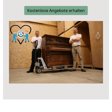
Kostenlose Angebote erhalten