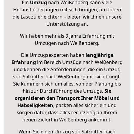
Ein
Umzug
nach Weißenberg kann viele
Herausforderungen mit sich bringen, um Ihnen
die Last zu erleichtern – bieten wir Ihnen unsere
Unterstützung an.
Wir haben mehr als 9 Jahre Erfahrung mit
Umzügen nach
Weißenberg
.
Die Umzugsexperten haben
langjährige
Erfahrung
im Bereich Umzüge nach Weißenberg
und kennen die Anforderungen, die ein Umzug
von Salzgitter nach Weißenberg mit sich bringt.
Sie kümmern sich um alles, von der Planung bis
hin zur Durchführung des Umzugs.
Sie
organisieren den Transport Ihrer Möbel und
Habseligkeiten
, packen alles sicher ein und
sorgen dafür, dass alles rechtzeitig an Ihrem
neuen Zielort in Weißenberg ankommt.
Wenn Sie einen Umzug von Salzgitter nach