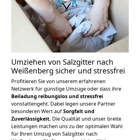
Umziehen von
Salzgitter nach
Weißenberg
sicher und stressfrei
Profitieren Sie von unserem erfahrenen
Netzwerk für günstige Umzüge oder dass ihre
Beiladung reibungslos und stressfrei
vonstattengeht. Dabei legen unsere Partner
besonderen Wert auf
Sorgfalt und
Zuverlässigkeit.
Die Qualität und unser breite
Leistungen machen uns zu der optimalen Wahl
für Ihren Umzug von Salzgitter nach