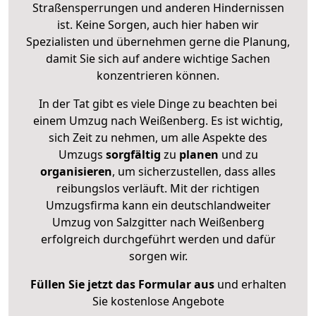
Straßensperrungen und anderen Hindernissen
ist. Keine Sorgen, auch hier haben wir
Spezialisten und übernehmen gerne die Planung,
damit Sie sich auf andere wichtige Sachen
konzentrieren können.
In der Tat gibt es viele Dinge zu beachten bei
einem Umzug nach Weißenberg. Es ist wichtig,
sich Zeit zu nehmen, um alle Aspekte des
Umzugs
sorgfältig
zu
planen
und zu
organisieren
, um sicherzustellen, dass alles
reibungslos verläuft. Mit der richtigen
Umzugsfirma kann ein deutschlandweiter
Umzug von Salzgitter nach Weißenberg
erfolgreich durchgeführt werden und dafür
sorgen wir.
Füllen Sie jetzt das Formular aus
und erhalten
Sie kostenlose Angebote