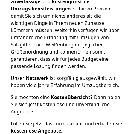
zuverlässige
und
kostengünstige
Umzugsdienstleistungen
zu fairen Preisen,
damit Sie sich um nichts anderes als die
wichtigen Dinge in Ihrem neuen Zuhause
kümmern müssen. Weiterhin verfügen wir über
umfangreiche Erfahrung mit Umzügen von
Salzgitter nach Weißenberg mit jeglicher
Größenordnung und können Ihnen somit
garantieren, dass wir für jedes Budget eine
passende Lösung finden werden.
Unser
Netzwerk
ist sorgfältig ausgewählt, wir
haben viele Jahre Erfahrung im Umzugsbereich.
Sie möchten eine
Kostenübersicht?
Dann holen
Sie sich jetzt kostenlose und unverbindliche
Angebote.
Füllen Sie jetzt das Formular aus und erhalten Sie
kostenlose
Angebote.