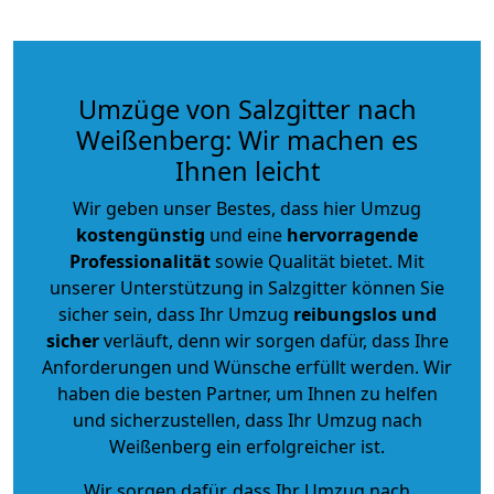
Umzüge von Salzgitter nach
Weißenberg: Wir machen es
Ihnen leicht
Wir geben unser Bestes, dass hier Umzug
kostengünstig
und eine
hervorragende
Professionalität
sowie Qualität bietet. Mit
unserer Unterstützung in Salzgitter können Sie
sicher sein, dass Ihr Umzug
reibungslos und
sicher
verläuft, denn wir sorgen dafür, dass Ihre
Anforderungen und Wünsche erfüllt werden. Wir
haben die besten Partner, um Ihnen zu helfen
und sicherzustellen, dass Ihr Umzug nach
Weißenberg ein erfolgreicher ist.
Wir sorgen dafür, dass Ihr Umzug nach