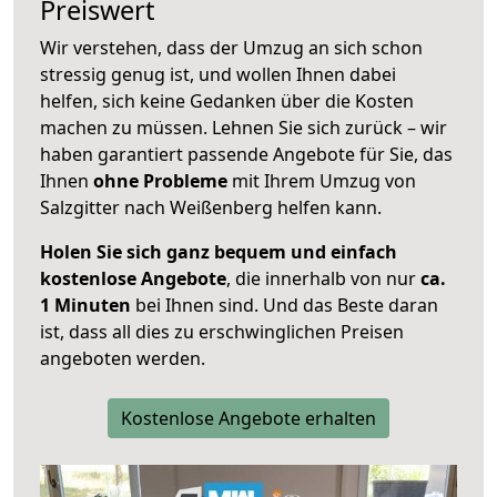
Preiswert
Wir verstehen, dass der Umzug an sich schon
stressig genug ist, und wollen Ihnen dabei
helfen, sich keine Gedanken über die Kosten
machen zu müssen. Lehnen Sie sich zurück – wir
haben garantiert passende Angebote für Sie, das
Ihnen
ohne Probleme
mit Ihrem Umzug von
Salzgitter nach Weißenberg helfen kann.
Holen Sie sich ganz bequem und einfach
kostenlose Angebote
, die innerhalb von nur
ca.
1 Minuten
bei Ihnen sind. Und das Beste daran
ist, dass all dies zu erschwinglichen Preisen
angeboten werden.
Kostenlose Angebote erhalten