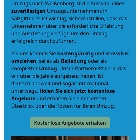
Umzugs nach Weißenberg ist die Auswahl eines
zuverlässigen
Umzugsunternehmens in
Salzgitter. Es ist wichtig, sicherzustellen, dass das
Unternehmen über die erforderliche Erfahrung
und Ausrüstung verfügt, um den Umzug
erfolgreich durchzuführen.
Bei uns können Sie
kostengünstig
und
stressfrei
umziehen
, sei es als
Beiladung
oder als
kompletter
Umzug
. Unser Partnernetzwerk, das
wir über die Jahre aufgebaut haben, ist
deutschlandweit und sogar international
unterwegs.
Holen Sie sich jetzt kostenlose
Angebote
und erhalten Sie einen ersten
Überblick über die Kosten für Ihren Umzug.
Kostenlose Angebote erhalten