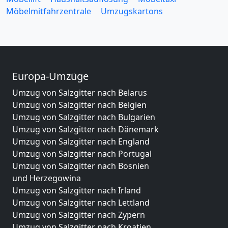
Möbelmitfahrzentrale
Umzugskartons
Europa-Umzüge
Umzug von Salzgitter nach Belarus
Umzug von Salzgitter nach Belgien
Umzug von Salzgitter nach Bulgarien
Umzug von Salzgitter nach Dänemark
Umzug von Salzgitter nach England
Umzug von Salzgitter nach Portugal
Umzug von Salzgitter nach Bosnien
und Herzegowina
Umzug von Salzgitter nach Irland
Umzug von Salzgitter nach Lettland
Umzug von Salzgitter nach Zypern
Umzug von Salzgitter nach Kroatien