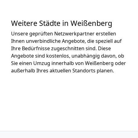
Weitere Städte in Weißenberg
Unsere geprüften Netzwerkpartner erstellen
Ihnen unverbindliche Angebote, die speziell auf
Ihre Bedürfnisse zugeschnitten sind. Diese
Angebote sind kostenlos, unabhängig davon, ob
Sie einen Umzug innerhalb von Weißenberg oder
außerhalb Ihres aktuellen Standorts planen.