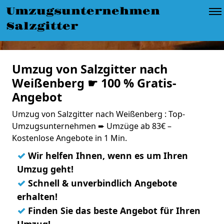
Umzugsunternehmen
Salzgitter
Umzug von Salzgitter nach
Weißenberg ☛ 100 % Gratis-
Angebot
Umzug von Salzgitter nach Weißenberg : Top-
Umzugsunternehmen ➨ Umzüge ab 83€ –
Kostenlose Angebote in 1 Min.
✓
Wir helfen Ihnen, wenn es um Ihren
Umzug geht!
✓
Schnell & unverbindlich Angebote
erhalten!
✓
Finden Sie das beste Angebot für Ihren