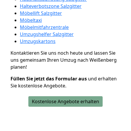
Halteverbotszone Salzgitter
Möbellift Salzgitter
Möbeltaxi
Möbelmitfahrzentrale
Umzugshelfer Salzgitter
Umzugskartons
Kontaktieren Sie uns noch heute und lassen Sie
uns gemeinsam Ihren Umzug nach Weißenberg
planen!
Füllen Sie jetzt das Formular aus
und erhalten
Sie kostenlose Angebote.
Kostenlose Angebote erhalten