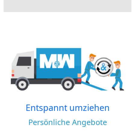
Entspannt umziehen
Persönliche Angebote