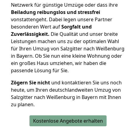
Netzwerk für günstige Umzüge oder dass ihre
Beiladung reibungslos und stressfrei
vonstattengeht. Dabei legen unsere Partner
besonderen Wert auf
Sorgfalt und
Zuverlässigkeit.
Die Qualität und unser breite
Leistungen machen uns zu der optimalen Wahl
für Ihren Umzug von Salzgitter nach Weißenburg
in Bayern. Ob Sie nun eine kleine Wohnung oder
ein großes Haus umziehen, wir haben die
passende Lösung für Sie.
Zögern Sie nicht
und kontaktieren Sie uns noch
heute, um Ihren deutschlandweiten Umzug von
Salzgitter nach Weißenburg in Bayern mit Ihnen
zu planen.
Kostenlose Angebote erhalten