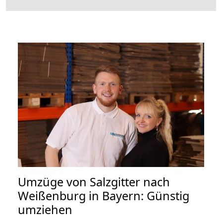
Umzüge von Salzgitter nach
Weißenburg in Bayern: Günstig
umziehen