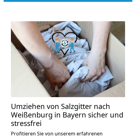
Umziehen von
Salzgitter nach
Weißenburg in Bayern
sicher und
stressfrei
Profitieren Sie von unserem erfahrenen