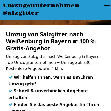
Umzugsunternehmen
Salzgitter
Umzug von Salzgitter nach
Weißenburg in Bayern ☛ 100 %
Gratis-Angebot
Umzug von Salzgitter nach Weißenburg in Bayern :
Top-Umzugsunternehmen ➨ Umzüge ab 83€ –
Kostenlose Angebote in 1 Min.
✓
Wir helfen Ihnen, wenn es um Ihren
Umzug geht!
✓
Schnell & unverbindlich Angebote
erhalten!
✓
Finden Sie das beste Angebot für Ihren