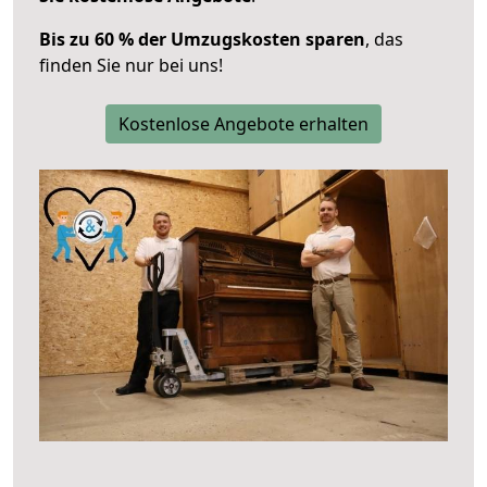
Bis zu 60 % der Umzugskosten sparen
, das
finden Sie nur bei uns!
Kostenlose Angebote erhalten