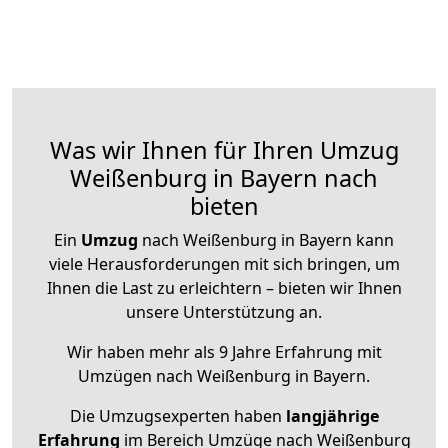
Was wir Ihnen für Ihren Umzug
Weißenburg in Bayern nach
bieten
Ein
Umzug
nach Weißenburg in Bayern kann
viele Herausforderungen mit sich bringen, um
Ihnen die Last zu erleichtern – bieten wir Ihnen
unsere Unterstützung an.
Wir haben mehr als 9 Jahre Erfahrung mit
Umzügen nach
Weißenburg in Bayern
.
Die Umzugsexperten haben
langjährige
Erfahrung
im Bereich Umzüge nach Weißenburg