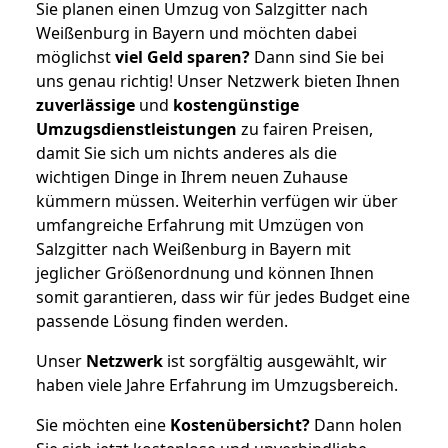
Sie planen einen Umzug von Salzgitter nach
Weißenburg in Bayern und möchten dabei
möglichst
viel Geld sparen?
Dann sind Sie bei
uns genau richtig! Unser Netzwerk bieten Ihnen
zuverlässige
und
kostengünstige
Umzugsdienstleistungen
zu fairen Preisen,
damit Sie sich um nichts anderes als die
wichtigen Dinge in Ihrem neuen Zuhause
kümmern müssen. Weiterhin verfügen wir über
umfangreiche Erfahrung mit Umzügen von
Salzgitter nach Weißenburg in Bayern mit
jeglicher Größenordnung und können Ihnen
somit garantieren, dass wir für jedes Budget eine
passende Lösung finden werden.
Unser
Netzwerk
ist sorgfältig ausgewählt, wir
haben viele Jahre Erfahrung im Umzugsbereich.
Sie möchten eine
Kostenübersicht?
Dann holen