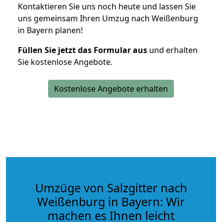
Kontaktieren Sie uns noch heute und lassen Sie
uns gemeinsam Ihren Umzug nach Weißenburg
in Bayern planen!
Füllen Sie jetzt das Formular aus
und erhalten
Sie kostenlose Angebote.
Kostenlose Angebote erhalten
Umzüge von Salzgitter nach
Weißenburg in Bayern: Wir
machen es Ihnen leicht