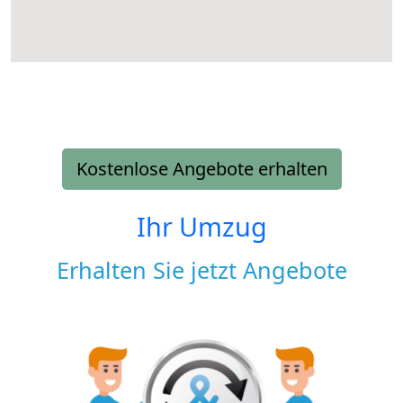
Kostenlose Angebote erhalten
Ihr Umzug
Erhalten Sie jetzt Angebote