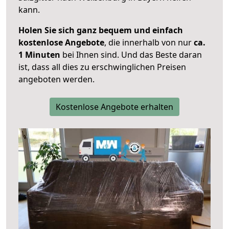
kann.
Holen Sie sich ganz bequem und einfach
kostenlose Angebote
, die innerhalb von nur
ca.
1 Minuten
bei Ihnen sind. Und das Beste daran
ist, dass all dies zu erschwinglichen Preisen
angeboten werden.
Kostenlose Angebote erhalten