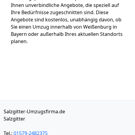
Ihnen unverbindliche Angebote, die speziell auf
Ihre Bedürfnisse zugeschnitten sind. Diese
Angebote sind kostenlos, unabhängig davon, ob
Sie einen Umzug innerhalb von Weißenburg in
Bayern oder außerhalb Ihres aktuellen Standorts
planen.
Salzgitter-Umzugsfirma.de
Salzgitter
Tel.:
01579-2482375