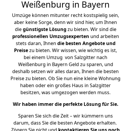
Weißenburg in Bayern
Umzüge können mitunter recht kostspielig sein,
aber keine Sorge, denn wir sind hier, um Ihnen
die
günstigste
Lösung
zu bieten. Wir sind die
professionellen Umzugsexperten
und arbeiten
stets daran, Ihnen
die besten Angebote und
Preise
zu bieten. Wir wissen, wie wichtig es ist,
bei einem Umzug von Salzgitter nach
Weißenburg in Bayern Geld zu sparen, und
deshalb setzen wir alles daran, Ihnen die besten
Preise zu bieten. Ob Sie nun eine kleine Wohnung
haben oder ein großes Haus in Salzgitter
besitzen, was umgezogen werden muss.
Wir haben immer die perfekte Lösung für Sie.
Sparen Sie sich die Zeit – wir kümmern uns
darum, dass Sie die besten Angebote erhalten.
Zögern Sie nicht und
kontaktieren Sie uns noch