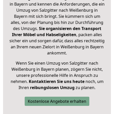
in Bayern und kennen die Anforderungen, die ein
Umzug von Salzgitter nach Weißenburg in
Bayern mit sich bringt. Sie kümmern sich um
alles, von der Planung bis hin zur Durchführung
des Umzugs.
Sie organisieren den Transport
Ihrer Möbel und Habseligkeiten
, packen alles
sicher ein und sorgen dafür, dass alles rechtzeitig
an Ihrem neuen Zielort in Weißenburg in Bayern
ankommt.
Wenn Sie einen Umzug von Salzgitter nach
Weißenburg in Bayern planen, zögern Sie nicht,
unsere professionelle Hilfe in Anspruch zu
nehmen.
Kontaktieren Sie uns heute
noch, um
Ihren
reibungslosen Umzug
zu planen.
Kostenlose Angebote erhalten