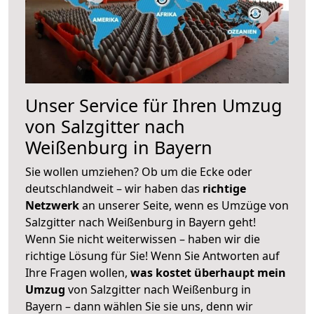
Unser Service für Ihren Umzug
von Salzgitter nach
Weißenburg in Bayern
Sie wollen umziehen? Ob um die Ecke oder
deutschlandweit – wir haben das
richtige
Netzwerk
an unserer Seite, wenn es Umzüge von
Salzgitter nach Weißenburg in Bayern geht!
Wenn Sie nicht weiterwissen – haben wir die
richtige Lösung für Sie! Wenn Sie Antworten auf
Ihre Fragen wollen,
was kostet überhaupt mein
Umzug
von Salzgitter nach Weißenburg in
Bayern – dann wählen Sie sie uns, denn wir