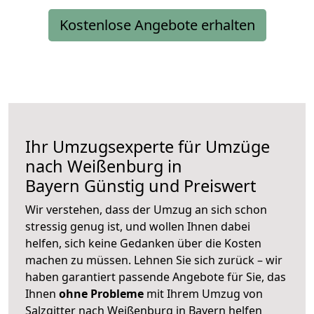
Kostenlose Angebote erhalten
Ihr Umzugsexperte für Umzüge
nach
Weißenburg in
Bayern
Günstig und Preiswert
Wir verstehen, dass der Umzug an sich schon
stressig genug ist, und wollen Ihnen dabei
helfen, sich keine Gedanken über die Kosten
machen zu müssen. Lehnen Sie sich zurück – wir
haben garantiert passende Angebote für Sie, das
Ihnen
ohne Probleme
mit Ihrem Umzug von
Salzgitter nach Weißenburg in Bayern helfen