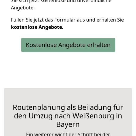
Sie sich jetzt kostenlose und unverbindliche
Angebote.
Füllen Sie jetzt das Formular aus und erhalten Sie
kostenlose
Angebote.
Kostenlose Angebote erhalten
Routenplanung als Beiladung für
den Umzug nach Weißenburg in
Bayern
Ein weiterer wichtiger Schritt bei der