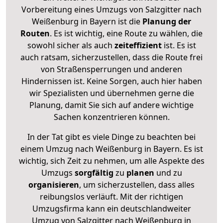
Vorbereitung eines Umzugs von Salzgitter nach
Weißenburg in Bayern ist die
Planung der
Routen
. Es ist wichtig, eine Route zu wählen, die
sowohl sicher als auch
zeiteffizient
ist. Es ist
auch ratsam, sicherzustellen, dass die Route frei
von Straßensperrungen und anderen
Hindernissen ist. Keine Sorgen, auch hier haben
wir Spezialisten und übernehmen gerne die
Planung, damit Sie sich auf andere wichtige
Sachen konzentrieren können.
In der Tat gibt es viele Dinge zu beachten bei
einem Umzug nach Weißenburg in Bayern. Es ist
wichtig, sich Zeit zu nehmen, um alle Aspekte des
Umzugs
sorgfältig
zu
planen
und zu
organisieren
, um sicherzustellen, dass alles
reibungslos verläuft. Mit der richtigen
Umzugsfirma kann ein deutschlandweiter
Umzug von Salzgitter nach Weißenburg in