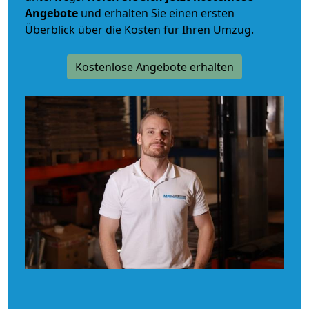
Angebote
und erhalten Sie einen ersten
Überblick über die Kosten für Ihren Umzug.
Kostenlose Angebote erhalten