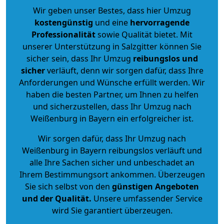
Wir geben unser Bestes, dass hier Umzug
kostengünstig
und eine
hervorragende
Professionalität
sowie Qualität bietet. Mit
unserer Unterstützung in Salzgitter können Sie
sicher sein, dass Ihr Umzug
reibungslos und
sicher
verläuft, denn wir sorgen dafür, dass Ihre
Anforderungen und Wünsche erfüllt werden. Wir
haben die besten Partner, um Ihnen zu helfen
und sicherzustellen, dass Ihr Umzug nach
Weißenburg in Bayern ein erfolgreicher ist.
Wir sorgen dafür, dass Ihr Umzug nach
Weißenburg in Bayern reibungslos verläuft und
alle Ihre Sachen sicher und unbeschadet an
Ihrem Bestimmungsort ankommen. Überzeugen
Sie sich selbst von den
günstigen Angeboten
und der Qualität
.
Unsere umfassender Service
wird Sie garantiert überzeugen.