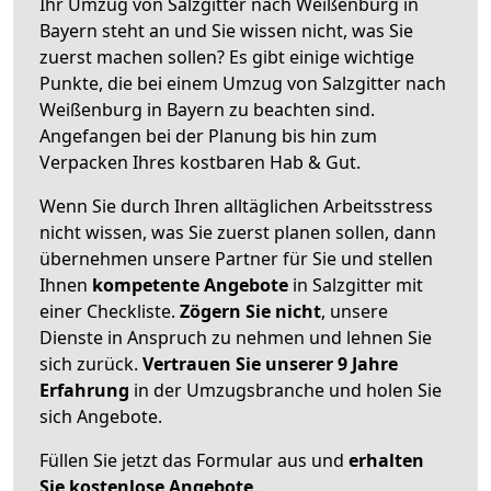
Ihr Umzug von Salzgitter nach Weißenburg in
Bayern steht an und Sie wissen nicht, was Sie
zuerst machen sollen? Es gibt einige wichtige
Punkte, die bei einem Umzug von Salzgitter nach
Weißenburg in Bayern zu beachten sind.
Angefangen bei der Planung bis hin zum
Verpacken Ihres kostbaren Hab & Gut.
Wenn Sie durch Ihren alltäglichen Arbeitsstress
nicht wissen, was Sie zuerst planen sollen, dann
übernehmen unsere Partner für Sie und stellen
Ihnen
kompetente Angebote
in Salzgitter mit
einer Checkliste.
Zögern Sie nicht
, unsere
Dienste in Anspruch zu nehmen und lehnen Sie
sich zurück.
Vertrauen Sie unserer 9 Jahre
Erfahrung
in der Umzugsbranche und holen Sie
sich Angebote.
Füllen Sie jetzt das Formular aus und
erhalten
Sie kostenlose Angebote
.