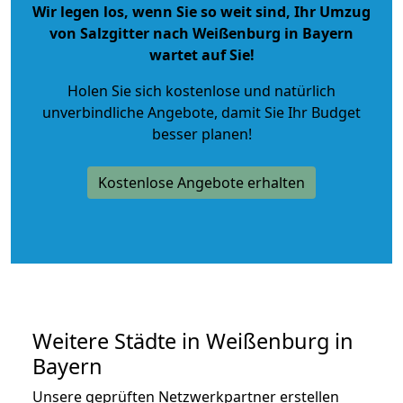
Wir legen los, wenn Sie so weit sind, Ihr Umzug
von Salzgitter nach Weißenburg in Bayern
wartet auf Sie!
Holen Sie sich kostenlose und natürlich
unverbindliche Angebote
, damit Sie Ihr Budget
besser planen!
Kostenlose Angebote erhalten
Weitere Städte in Weißenburg in
Bayern
Unsere geprüften Netzwerkpartner erstellen