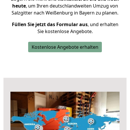
heute
, um Ihren deutschlandweiten Umzug von
Salzgitter nach Weißenburg in Bayern zu planen.
Füllen Sie jetzt das Formular aus
, und erhalten
Sie kostenlose Angebote.
Kostenlose Angebote erhalten