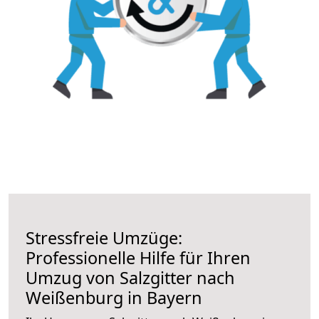
Stressfreie Umzüge:
Professionelle Hilfe für Ihren
Umzug von Salzgitter nach
Weißenburg in Bayern