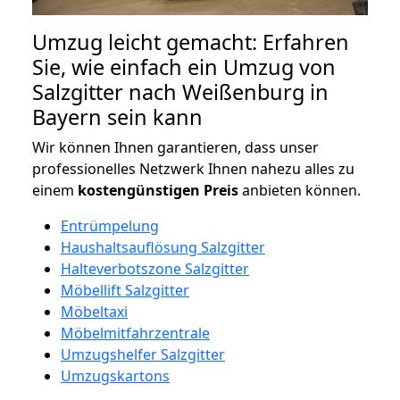
Umzug leicht gemacht: Erfahren
Sie, wie einfach ein Umzug von
Salzgitter nach Weißenburg in
Bayern sein kann
Wir können Ihnen garantieren, dass unser
professionelles Netzwerk Ihnen nahezu alles zu
einem
kostengünstigen
Preis
anbieten können.
Entrümpelung
Haushaltsauflösung Salzgitter
Halteverbotszone Salzgitter
Möbellift Salzgitter
Möbeltaxi
Möbelmitfahrzentrale
Umzugshelfer Salzgitter
Umzugskartons