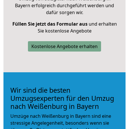
Bayern erfolgreich durchgeführt werden und
dafür sorgen wir.
Füllen Sie jetzt das Formular aus
und erhalten
Sie kostenlose Angebote
Kostenlose Angebote erhalten
Wir sind die besten
Umzugsexperten für den Umzug
nach Weißenburg in Bayern
Umzüge nach Weißenburg in Bayern sind eine
stressige Angelegenheit, besonders wenn sie