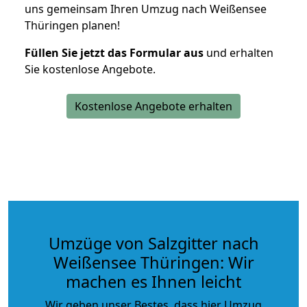
uns gemeinsam Ihren Umzug nach Weißensee
Thüringen planen!
Füllen Sie jetzt das Formular aus
und erhalten
Sie kostenlose Angebote.
Kostenlose Angebote erhalten
Umzüge von Salzgitter nach
Weißensee Thüringen: Wir
machen es Ihnen leicht
Wir geben unser Bestes, dass hier Umzug