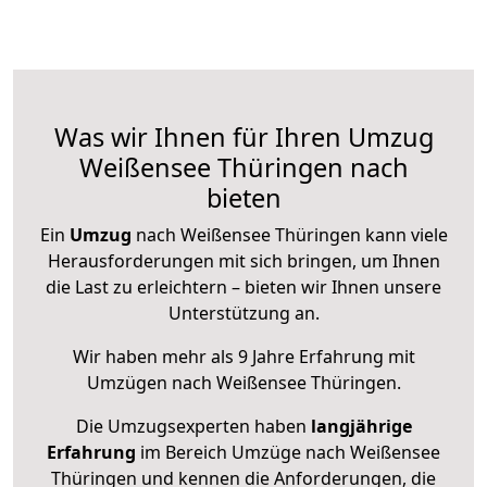
Was wir Ihnen für Ihren Umzug
Weißensee Thüringen nach
bieten
Ein
Umzug
nach Weißensee Thüringen kann viele
Herausforderungen mit sich bringen, um Ihnen
die Last zu erleichtern – bieten wir Ihnen unsere
Unterstützung an.
Wir haben mehr als 9 Jahre Erfahrung mit
Umzügen nach
Weißensee Thüringen
.
Die Umzugsexperten haben
langjährige
Erfahrung
im Bereich Umzüge nach Weißensee
Thüringen und kennen die Anforderungen, die