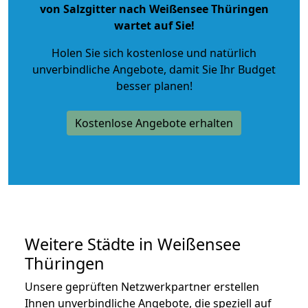
von Salzgitter nach Weißensee Thüringen
wartet auf Sie!
Holen Sie sich kostenlose und natürlich
unverbindliche Angebote
, damit Sie Ihr Budget
besser planen!
Kostenlose Angebote erhalten
Weitere Städte in Weißensee
Thüringen
Unsere geprüften Netzwerkpartner erstellen
Ihnen unverbindliche Angebote, die speziell auf