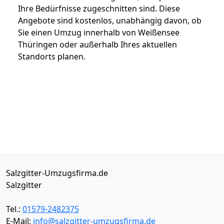
Ihre Bedürfnisse zugeschnitten sind. Diese
Angebote sind kostenlos, unabhängig davon, ob
Sie einen Umzug innerhalb von Weißensee
Thüringen oder außerhalb Ihres aktuellen
Standorts planen.
Salzgitter-Umzugsfirma.de
Salzgitter
Tel.:
01579-2482375
E-Mail:
info@salzgitter-umzugsfirma.de