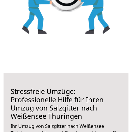
Stressfreie Umzüge:
Professionelle Hilfe für Ihren
Umzug von Salzgitter nach
Weißensee Thüringen
Ihr Umzug von Salzgitter nach Weißensee