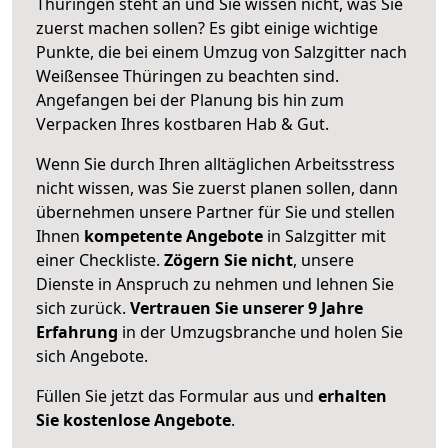
Thüringen steht an und Sie wissen nicht, was Sie
zuerst machen sollen? Es gibt einige wichtige
Punkte, die bei einem Umzug von Salzgitter nach
Weißensee Thüringen zu beachten sind.
Angefangen bei der Planung bis hin zum
Verpacken Ihres kostbaren Hab & Gut.
Wenn Sie durch Ihren alltäglichen Arbeitsstress
nicht wissen, was Sie zuerst planen sollen, dann
übernehmen unsere Partner für Sie und stellen
Ihnen
kompetente Angebote
in Salzgitter mit
einer Checkliste.
Zögern Sie nicht
, unsere
Dienste in Anspruch zu nehmen und lehnen Sie
sich zurück.
Vertrauen Sie unserer 9 Jahre
Erfahrung
in der Umzugsbranche und holen Sie
sich Angebote.
Füllen Sie jetzt das Formular aus und
erhalten
Sie kostenlose Angebote
.