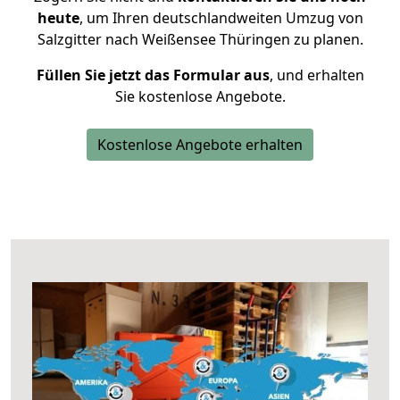
heute
, um Ihren deutschlandweiten Umzug von
Salzgitter nach Weißensee Thüringen zu planen.
Füllen Sie jetzt das Formular aus
, und erhalten
Sie kostenlose Angebote.
Kostenlose Angebote erhalten