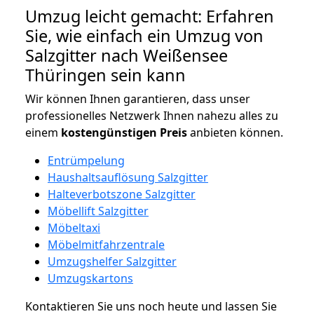
Umzug leicht gemacht: Erfahren
Sie, wie einfach ein Umzug von
Salzgitter nach Weißensee
Thüringen sein kann
Wir können Ihnen garantieren, dass unser
professionelles Netzwerk Ihnen nahezu alles zu
einem
kostengünstigen
Preis
anbieten können.
Entrümpelung
Haushaltsauflösung Salzgitter
Halteverbotszone Salzgitter
Möbellift Salzgitter
Möbeltaxi
Möbelmitfahrzentrale
Umzugshelfer Salzgitter
Umzugskartons
Kontaktieren Sie uns noch heute und lassen Sie