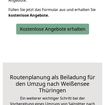
Angebote.
Füllen Sie jetzt das Formular aus und erhalten Sie
kostenlose
Angebote.
Kostenlose Angebote erhalten
Routenplanung als Beiladung für
den Umzug nach Weißensee
Thüringen
Ein weiterer wichtiger Schritt bei der
Vorbereitung eines Umzugs von Salzgitter nach