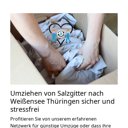
Umziehen von
Salzgitter nach
Weißensee Thüringen
sicher und
stressfrei
Profitieren Sie von unserem erfahrenen
Netzwerk für günstige Umzüge oder dass ihre