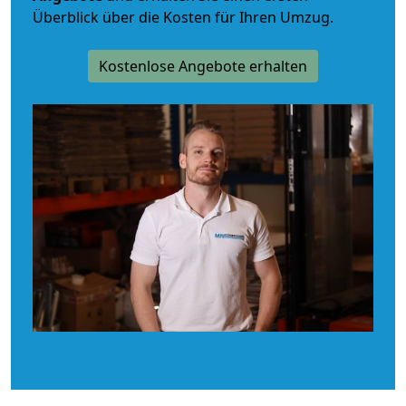
Überblick über die Kosten für Ihren Umzug.
Kostenlose Angebote erhalten