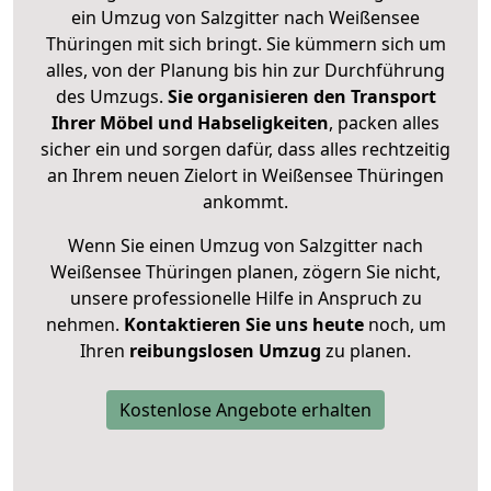
ein Umzug von Salzgitter nach Weißensee
Thüringen mit sich bringt. Sie kümmern sich um
alles, von der Planung bis hin zur Durchführung
des Umzugs.
Sie organisieren den Transport
Ihrer Möbel und Habseligkeiten
, packen alles
sicher ein und sorgen dafür, dass alles rechtzeitig
an Ihrem neuen Zielort in Weißensee Thüringen
ankommt.
Wenn Sie einen Umzug von Salzgitter nach
Weißensee Thüringen planen, zögern Sie nicht,
unsere professionelle Hilfe in Anspruch zu
nehmen.
Kontaktieren Sie uns heute
noch, um
Ihren
reibungslosen Umzug
zu planen.
Kostenlose Angebote erhalten