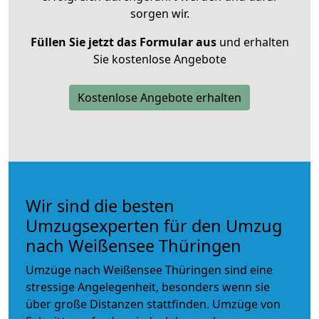
sorgen wir.
Füllen Sie jetzt das Formular aus
und erhalten
Sie kostenlose Angebote
Kostenlose Angebote erhalten
Wir sind die besten
Umzugsexperten für den Umzug
nach Weißensee Thüringen
Umzüge nach Weißensee Thüringen sind eine
stressige Angelegenheit, besonders wenn sie
über große Distanzen stattfinden. Umzüge von