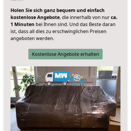
Holen Sie sich ganz bequem und einfach
kostenlose Angebote
, die innerhalb von nur
ca.
1 Minuten
bei Ihnen sind. Und das Beste daran
ist, dass all dies zu erschwinglichen Preisen
angeboten werden.
Kostenlose Angebote erhalten