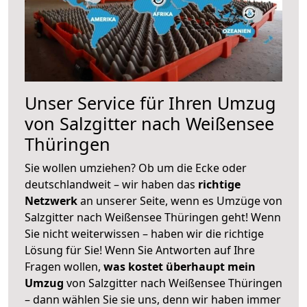
Unser Service für Ihren Umzug
von Salzgitter nach Weißensee
Thüringen
Sie wollen umziehen? Ob um die Ecke oder
deutschlandweit – wir haben das
richtige
Netzwerk
an unserer Seite, wenn es Umzüge von
Salzgitter nach Weißensee Thüringen geht! Wenn
Sie nicht weiterwissen – haben wir die richtige
Lösung für Sie! Wenn Sie Antworten auf Ihre
Fragen wollen,
was kostet überhaupt mein
Umzug
von Salzgitter nach Weißensee Thüringen
– dann wählen Sie sie uns, denn wir haben immer