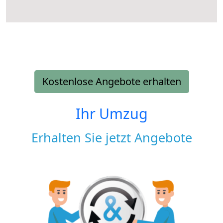
Kostenlose Angebote erhalten
Ihr Umzug
Erhalten Sie jetzt Angebote