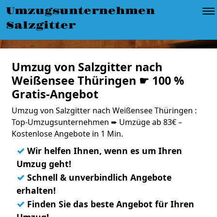
Umzugsunternehmen
Salzgitter
Umzug von Salzgitter nach
Weißensee Thüringen ☛ 100 %
Gratis-Angebot
Umzug von Salzgitter nach Weißensee Thüringen :
Top-Umzugsunternehmen ➨ Umzüge ab 83€ –
Kostenlose Angebote in 1 Min.
✓
Wir helfen Ihnen, wenn es um Ihren
Umzug geht!
✓
Schnell & unverbindlich Angebote
erhalten!
✓
Finden Sie das beste Angebot für Ihren