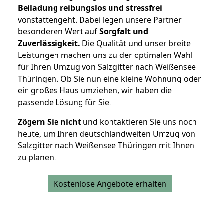
Beiladung reibungslos und stressfrei
vonstattengeht. Dabei legen unsere Partner
besonderen Wert auf
Sorgfalt und
Zuverlässigkeit.
Die Qualität und unser breite
Leistungen machen uns zu der optimalen Wahl
für Ihren Umzug von Salzgitter nach Weißensee
Thüringen. Ob Sie nun eine kleine Wohnung oder
ein großes Haus umziehen, wir haben die
passende Lösung für Sie.
Zögern Sie nicht
und kontaktieren Sie uns noch
heute, um Ihren deutschlandweiten Umzug von
Salzgitter nach Weißensee Thüringen mit Ihnen
zu planen.
Kostenlose Angebote erhalten