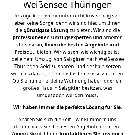
Weißensee Thüringen
Umzüge können mitunter recht kostspielig sein,
aber keine Sorge, denn wir sind hier, um Ihnen
die
günstigste
Lösung
zu bieten. Wir sind die
professionellen Umzugsexperten
und arbeiten
stets daran, Ihnen
die besten Angebote und
Preise
zu bieten. Wir wissen, wie wichtig es ist,
bei einem Umzug von Salzgitter nach Weißensee
Thüringen Geld zu sparen, und deshalb setzen
wir alles daran, Ihnen die besten Preise zu bieten.
Ob Sie nun eine kleine Wohnung haben oder ein
großes Haus in Salzgitter besitzen, was
umgezogen werden muss.
Wir haben immer die perfekte Lösung für Sie.
Sparen Sie sich die Zeit – wir kümmern uns
darum, dass Sie die besten Angebote erhalten.
Zögern Sie nicht und
kontaktieren Sie uns noch