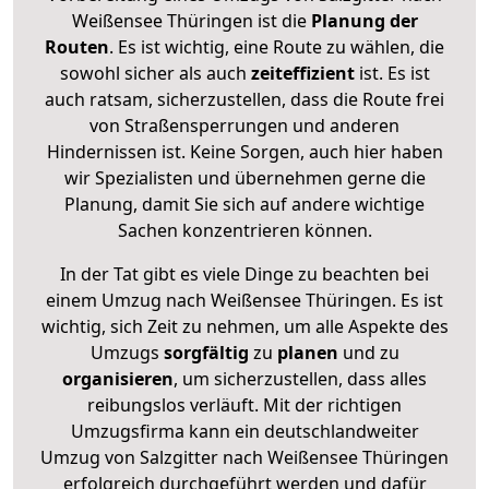
Weißensee Thüringen ist die
Planung der
Routen
. Es ist wichtig, eine Route zu wählen, die
sowohl sicher als auch
zeiteffizient
ist. Es ist
auch ratsam, sicherzustellen, dass die Route frei
von Straßensperrungen und anderen
Hindernissen ist. Keine Sorgen, auch hier haben
wir Spezialisten und übernehmen gerne die
Planung, damit Sie sich auf andere wichtige
Sachen konzentrieren können.
In der Tat gibt es viele Dinge zu beachten bei
einem Umzug nach Weißensee Thüringen. Es ist
wichtig, sich Zeit zu nehmen, um alle Aspekte des
Umzugs
sorgfältig
zu
planen
und zu
organisieren
, um sicherzustellen, dass alles
reibungslos verläuft. Mit der richtigen
Umzugsfirma kann ein deutschlandweiter
Umzug von Salzgitter nach Weißensee Thüringen
erfolgreich durchgeführt werden und dafür