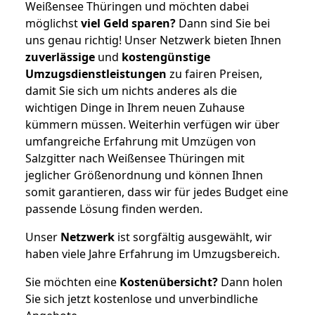
Weißensee Thüringen und möchten dabei
möglichst
viel Geld sparen?
Dann sind Sie bei
uns genau richtig! Unser Netzwerk bieten Ihnen
zuverlässige
und
kostengünstige
Umzugsdienstleistungen
zu fairen Preisen,
damit Sie sich um nichts anderes als die
wichtigen Dinge in Ihrem neuen Zuhause
kümmern müssen. Weiterhin verfügen wir über
umfangreiche Erfahrung mit Umzügen von
Salzgitter nach Weißensee Thüringen mit
jeglicher Größenordnung und können Ihnen
somit garantieren, dass wir für jedes Budget eine
passende Lösung finden werden.
Unser
Netzwerk
ist sorgfältig ausgewählt, wir
haben viele Jahre Erfahrung im Umzugsbereich.
Sie möchten eine
Kostenübersicht?
Dann holen
Sie sich jetzt kostenlose und unverbindliche