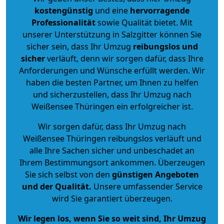
kostengünstig
und eine
hervorragende
Professionalität
sowie Qualität bietet. Mit
unserer Unterstützung in Salzgitter können Sie
sicher sein, dass Ihr Umzug
reibungslos und
sicher
verläuft, denn wir sorgen dafür, dass Ihre
Anforderungen und Wünsche erfüllt werden. Wir
haben die besten Partner, um Ihnen zu helfen
und sicherzustellen, dass Ihr Umzug nach
Weißensee Thüringen ein erfolgreicher ist.
Wir sorgen dafür, dass Ihr Umzug nach
Weißensee Thüringen reibungslos verläuft und
alle Ihre Sachen sicher und unbeschadet an
Ihrem Bestimmungsort ankommen. Überzeugen
Sie sich selbst von den
günstigen Angeboten
und der Qualität
.
Unsere umfassender Service
wird Sie garantiert überzeugen.
Wir legen los, wenn Sie so weit sind, Ihr Umzug