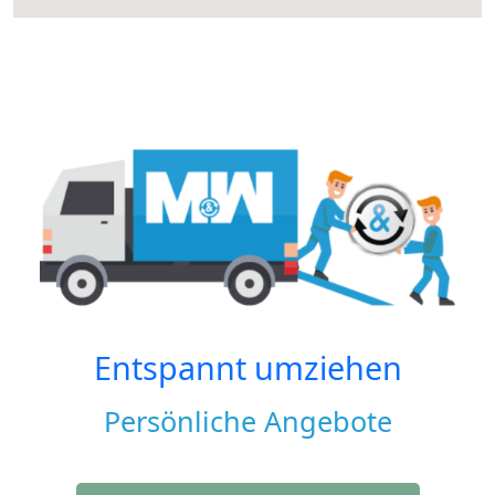
Entspannt umziehen
Persönliche Angebote