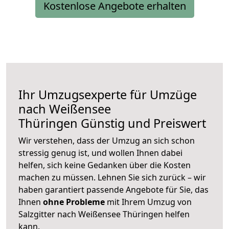
Kostenlose Angebote erhalten
Ihr Umzugsexperte für Umzüge
nach
Weißensee
Thüringen
Günstig und Preiswert
Wir verstehen, dass der Umzug an sich schon
stressig genug ist, und wollen Ihnen dabei
helfen, sich keine Gedanken über die Kosten
machen zu müssen. Lehnen Sie sich zurück – wir
haben garantiert passende Angebote für Sie, das
Ihnen
ohne Probleme
mit Ihrem Umzug von
Salzgitter nach Weißensee Thüringen helfen
kann.