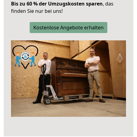
Bis zu 60 % der Umzugskosten sparen
, das
finden Sie nur bei uns!
Kostenlose Angebote erhalten