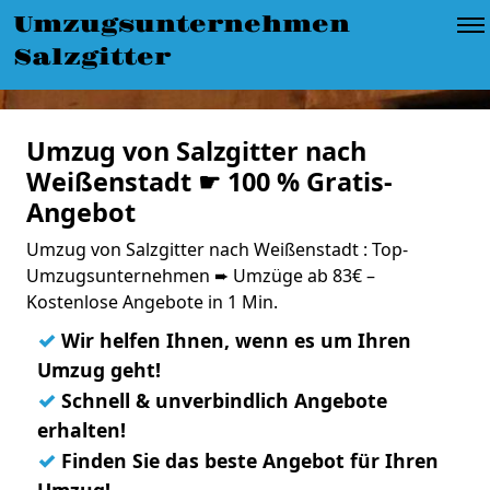
Umzugsunternehmen
Salzgitter
Umzug von Salzgitter nach
Weißenstadt ☛ 100 % Gratis-
Angebot
Umzug von Salzgitter nach Weißenstadt : Top-
Umzugsunternehmen ➨ Umzüge ab 83€ –
Kostenlose Angebote in 1 Min.
✓
Wir helfen Ihnen, wenn es um Ihren
Umzug geht!
✓
Schnell & unverbindlich Angebote
erhalten!
✓
Finden Sie das beste Angebot für Ihren