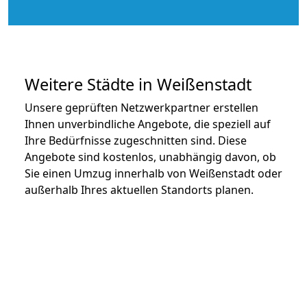
Weitere Städte in Weißenstadt
Unsere geprüften Netzwerkpartner erstellen
Ihnen unverbindliche Angebote, die speziell auf
Ihre Bedürfnisse zugeschnitten sind. Diese
Angebote sind kostenlos, unabhängig davon, ob
Sie einen Umzug innerhalb von Weißenstadt oder
außerhalb Ihres aktuellen Standorts planen.