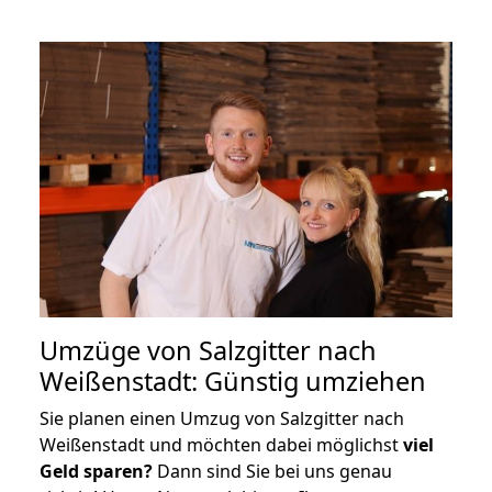
Umzüge von Salzgitter nach
Weißenstadt: Günstig umziehen
Sie planen einen Umzug von Salzgitter nach
Weißenstadt und möchten dabei möglichst
viel
Geld sparen?
Dann sind Sie bei uns genau