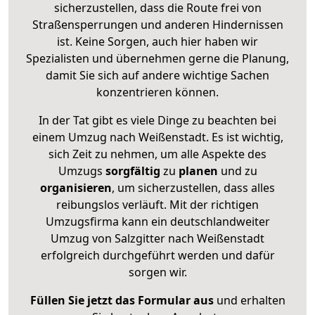
sicherzustellen, dass die Route frei von
Straßensperrungen und anderen Hindernissen
ist. Keine Sorgen, auch hier haben wir
Spezialisten und übernehmen gerne die Planung,
damit Sie sich auf andere wichtige Sachen
konzentrieren können.
In der Tat gibt es viele Dinge zu beachten bei
einem Umzug nach Weißenstadt. Es ist wichtig,
sich Zeit zu nehmen, um alle Aspekte des
Umzugs
sorgfältig
zu
planen
und zu
organisieren
, um sicherzustellen, dass alles
reibungslos verläuft. Mit der richtigen
Umzugsfirma kann ein deutschlandweiter
Umzug von Salzgitter nach Weißenstadt
erfolgreich durchgeführt werden und dafür
sorgen wir.
Füllen Sie jetzt das Formular aus
und erhalten