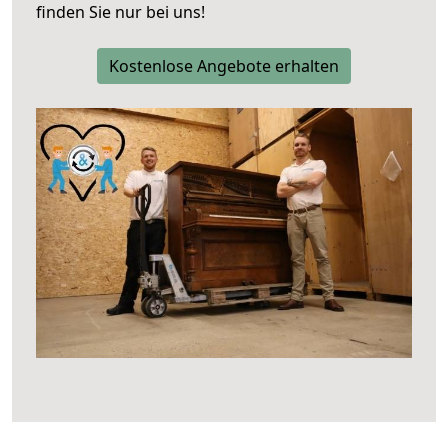
finden Sie nur bei uns!
Kostenlose Angebote erhalten