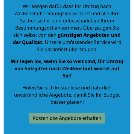
Wir sorgen dafür, dass Ihr Umzug nach
Weißenstadt reibungslos verläuft und alle Ihre
Sachen sicher und unbeschadet an Ihrem
Bestimmungsort ankommen. Überzeugen Sie
sich selbst von den
günstigen Angeboten und
der Qualität
.
Unsere umfassender Service wird
Sie garantiert überzeugen.
Wir legen los, wenn Sie so weit sind, Ihr Umzug
von Salzgitter nach Weißenstadt wartet auf
Sie!
Holen Sie sich kostenlose und natürlich
unverbindliche Angebote
, damit Sie Ihr Budget
besser planen!
Kostenlose Angebote erhalten