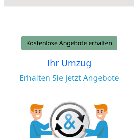
Kostenlose Angebote erhalten
Ihr Umzug
Erhalten Sie jetzt Angebote