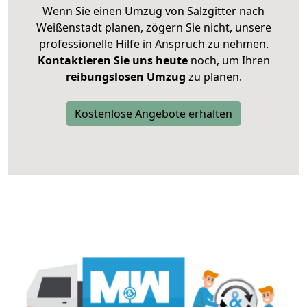
Wenn Sie einen Umzug von Salzgitter nach
Weißenstadt planen, zögern Sie nicht, unsere
professionelle Hilfe in Anspruch zu nehmen.
Kontaktieren Sie uns heute
noch, um Ihren
reibungslosen Umzug
zu planen.
Kostenlose Angebote erhalten