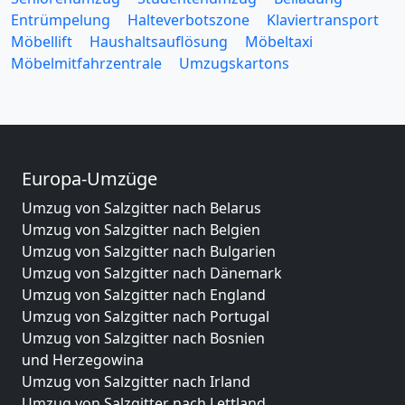
Entrümpelung
Halteverbotszone
Klaviertransport
Möbellift
Haushaltsauflösung
Möbeltaxi
Möbelmitfahrzentrale
Umzugskartons
Europa-Umzüge
Umzug von Salzgitter nach Belarus
Umzug von Salzgitter nach Belgien
Umzug von Salzgitter nach Bulgarien
Umzug von Salzgitter nach Dänemark
Umzug von Salzgitter nach England
Umzug von Salzgitter nach Portugal
Umzug von Salzgitter nach Bosnien
und Herzegowina
Umzug von Salzgitter nach Irland
Umzug von Salzgitter nach Lettland