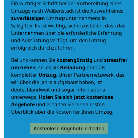
Ein wichtiger Schritt bei der Vorbereitung eines
Umzugs nach Weißenstadt ist die Auswahl eines
zuverlässigen
Umzugsunternehmens in
Salzgitter. Es ist wichtig, sicherzustellen, dass das
Unternehmen über die erforderliche Erfahrung
und Ausrüstung verfügt, um den Umzug
erfolgreich durchzuführen.
Bei uns können Sie
kostengünstig
und
stressfrei
umziehen
, sei es als
Beiladung
oder als
kompletter
Umzug
. Unser Partnernetzwerk, das
wir über die Jahre aufgebaut haben, ist
deutschlandweit und sogar international
unterwegs.
Holen Sie sich jetzt kostenlose
Angebote
und erhalten Sie einen ersten
Überblick über die Kosten für Ihren Umzug.
Kostenlose Angebote erhalten