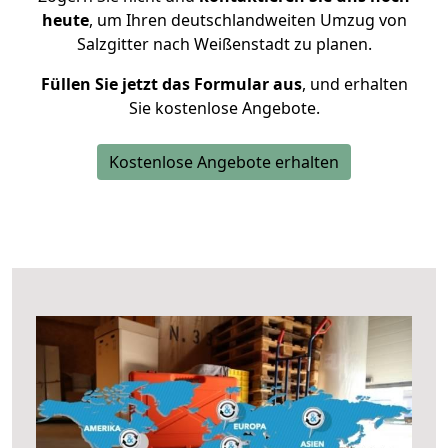
heute
, um Ihren deutschlandweiten Umzug von
Salzgitter nach Weißenstadt zu planen.
Füllen Sie jetzt das Formular aus
, und erhalten
Sie kostenlose Angebote.
Kostenlose Angebote erhalten