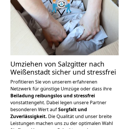
Umziehen von
Salzgitter nach
Weißenstadt
sicher und stressfrei
Profitieren Sie von unserem erfahrenen
Netzwerk für günstige Umzüge oder dass ihre
Beiladung reibungslos und stressfrei
vonstattengeht. Dabei legen unsere Partner
besonderen Wert auf
Sorgfalt und
Zuverlässigkeit.
Die Qualität und unser breite
Leistungen machen uns zu der optimalen Wahl