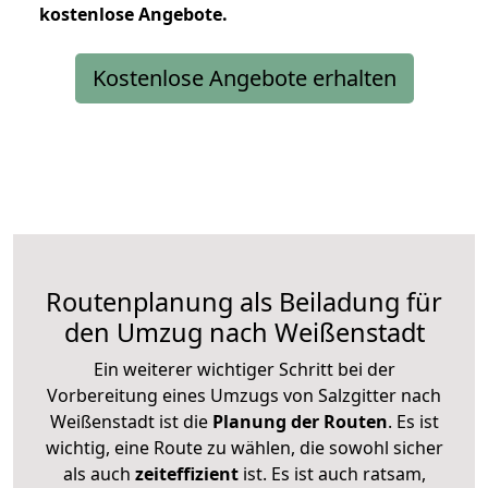
kostenlose
Angebote.
Kostenlose Angebote erhalten
Routenplanung als Beiladung für
den Umzug nach Weißenstadt
Ein weiterer wichtiger Schritt bei der
Vorbereitung eines Umzugs von Salzgitter nach
Weißenstadt ist die
Planung der Routen
. Es ist
wichtig, eine Route zu wählen, die sowohl sicher
als auch
zeiteffizient
ist. Es ist auch ratsam,