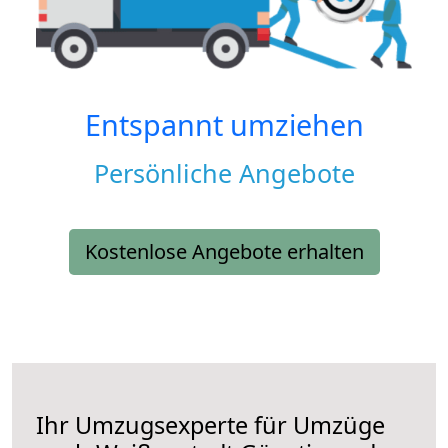
Entspannt umziehen
Persönliche Angebote
Kostenlose Angebote erhalten
Ihr Umzugsexperte für Umzüge