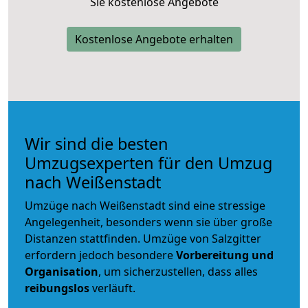
Sie kostenlose Angebote
Kostenlose Angebote erhalten
Wir sind die besten
Umzugsexperten für den Umzug
nach Weißenstadt
Umzüge nach Weißenstadt sind eine stressige
Angelegenheit, besonders wenn sie über große
Distanzen stattfinden. Umzüge von Salzgitter
erfordern jedoch besondere
Vorbereitung und
Organisation
, um sicherzustellen, dass alles
reibungslos
verläuft.