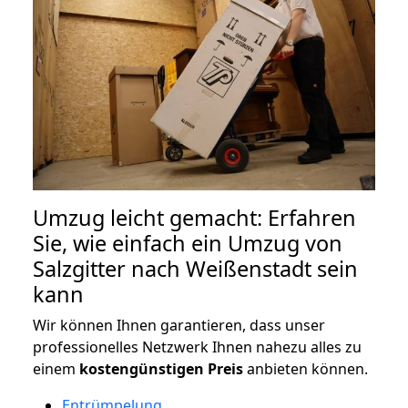
Umzug leicht gemacht: Erfahren
Sie, wie einfach ein Umzug von
Salzgitter nach Weißenstadt sein
kann
Wir können Ihnen garantieren, dass unser
professionelles Netzwerk Ihnen nahezu alles zu
einem
kostengünstigen
Preis
anbieten können.
Entrümpelung