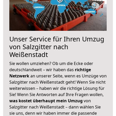
Unser Service für Ihren Umzug
von Salzgitter nach
Weißenstadt
Sie wollen umziehen? Ob um die Ecke oder
deutschlandweit – wir haben das
richtige
Netzwerk
an unserer Seite, wenn es Umzüge von
Salzgitter nach Weißenstadt geht! Wenn Sie nicht
weiterwissen – haben wir die richtige Lösung für
Sie! Wenn Sie Antworten auf Ihre Fragen wollen,
was kostet überhaupt mein Umzug
von
Salzgitter nach Weißenstadt – dann wählen Sie
sie uns, denn wir haben immer die passende