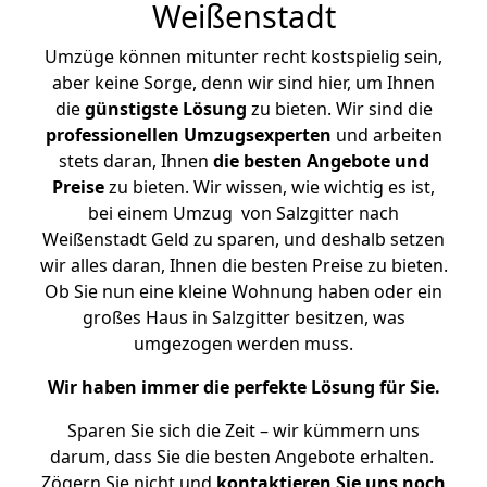
Weißenstadt
Umzüge können mitunter recht kostspielig sein,
aber keine Sorge, denn wir sind hier, um Ihnen
die
günstigste
Lösung
zu bieten. Wir sind die
professionellen Umzugsexperten
und arbeiten
stets daran, Ihnen
die besten Angebote und
Preise
zu bieten. Wir wissen, wie wichtig es ist,
bei einem Umzug von Salzgitter nach
Weißenstadt Geld zu sparen, und deshalb setzen
wir alles daran, Ihnen die besten Preise zu bieten.
Ob Sie nun eine kleine Wohnung haben oder ein
großes Haus in Salzgitter besitzen, was
umgezogen werden muss.
Wir haben immer die perfekte Lösung für Sie.
Sparen Sie sich die Zeit – wir kümmern uns
darum, dass Sie die besten Angebote erhalten.
Zögern Sie nicht und
kontaktieren Sie uns noch