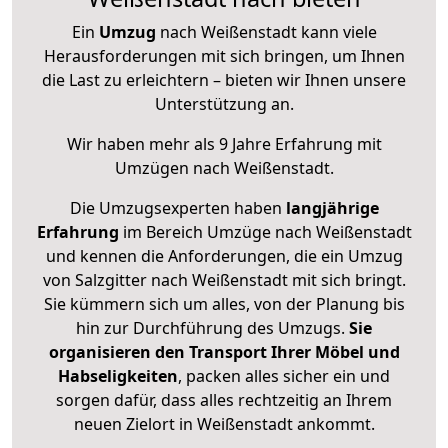
Ein
Umzug
nach Weißenstadt kann viele
Herausforderungen mit sich bringen, um Ihnen
die Last zu erleichtern – bieten wir Ihnen unsere
Unterstützung an.
Wir haben mehr als 9 Jahre Erfahrung mit
Umzügen nach
Weißenstadt
.
Die Umzugsexperten haben
langjährige
Erfahrung
im Bereich Umzüge nach Weißenstadt
und kennen die Anforderungen, die ein Umzug
von Salzgitter nach Weißenstadt mit sich bringt.
Sie kümmern sich um alles, von der Planung bis
hin zur Durchführung des Umzugs.
Sie
organisieren den Transport Ihrer Möbel und
Habseligkeiten
, packen alles sicher ein und
sorgen dafür, dass alles rechtzeitig an Ihrem
neuen Zielort in Weißenstadt ankommt.