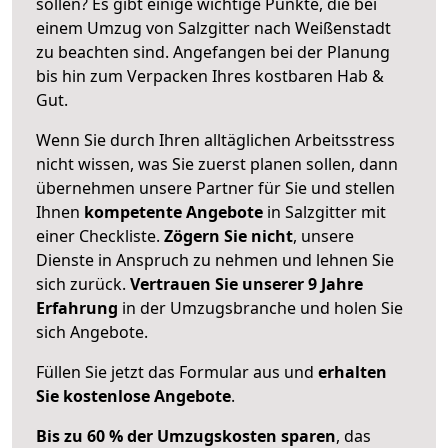
sollen? Es gibt einige wichtige Punkte, die bei
einem Umzug von Salzgitter nach Weißenstadt
zu beachten sind.
Angefangen bei der Planung
bis hin zum Verpacken Ihres kostbaren Hab &
Gut.
Wenn Sie durch Ihren alltäglichen Arbeitsstress
nicht wissen, was Sie zuerst planen sollen, dann
übernehmen unsere Partner für Sie und stellen
Ihnen
kompetente Angebote
in Salzgitter mit
einer Checkliste.
Zögern Sie nicht
, unsere
Dienste in Anspruch zu nehmen und lehnen Sie
sich zurück.
Vertrauen Sie unserer 9 Jahre
Erfahrung
in der Umzugsbranche und holen Sie
sich Angebote.
Füllen Sie jetzt das Formular aus und
erhalten
Sie kostenlose Angebote
.
Bis zu 60 % der Umzugskosten sparen
, das