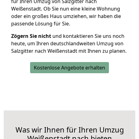
für Ihren Umzug von Salzgitter nach
Weißenstadt. Ob Sie nun eine kleine Wohnung
oder ein großes Haus umziehen, wir haben die
passende Lösung für Sie.
Zögern Sie nicht
und kontaktieren Sie uns noch
heute, um Ihren deutschlandweiten Umzug von
Salzgitter nach Weißenstadt mit Ihnen zu planen.
Kostenlose Angebote erhalten
Was wir Ihnen für Ihren Umzug
Weißenstadt nach bieten