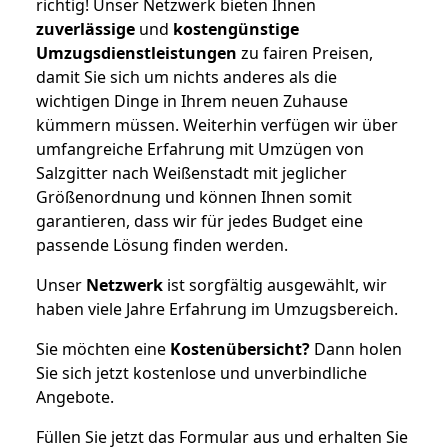
richtig! Unser Netzwerk bieten Ihnen
zuverlässige
und
kostengünstige
Umzugsdienstleistungen
zu fairen Preisen,
damit Sie sich um nichts anderes als die
wichtigen Dinge in Ihrem neuen Zuhause
kümmern müssen. Weiterhin verfügen wir über
umfangreiche Erfahrung mit Umzügen von
Salzgitter nach Weißenstadt mit jeglicher
Größenordnung und können Ihnen somit
garantieren, dass wir für jedes Budget eine
passende Lösung finden werden.
Unser
Netzwerk
ist sorgfältig ausgewählt, wir
haben viele Jahre Erfahrung im Umzugsbereich.
Sie möchten eine
Kostenübersicht?
Dann holen
Sie sich jetzt kostenlose und unverbindliche
Angebote.
Füllen Sie jetzt das Formular aus und erhalten Sie