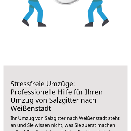
Stressfreie Umzüge:
Professionelle Hilfe für Ihren
Umzug von Salzgitter nach
Weißenstadt
Ihr Umzug von Salzgitter nach Weißenstadt steht
an und Sie wissen nicht, was Sie zuerst machen