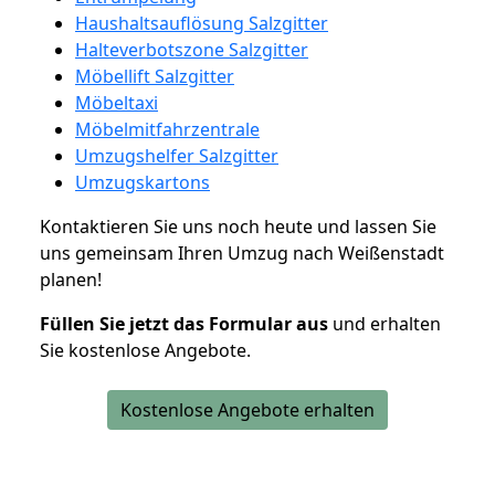
Haushaltsauflösung Salzgitter
Halteverbotszone Salzgitter
Möbellift Salzgitter
Möbeltaxi
Möbelmitfahrzentrale
Umzugshelfer Salzgitter
Umzugskartons
Kontaktieren Sie uns noch heute und lassen Sie
uns gemeinsam Ihren Umzug nach Weißenstadt
planen!
Füllen Sie jetzt das Formular aus
und erhalten
Sie kostenlose Angebote.
Kostenlose Angebote erhalten