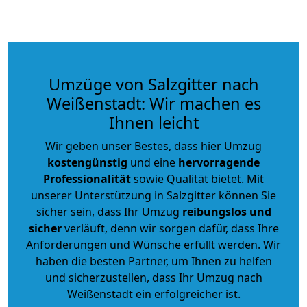
Umzüge von Salzgitter nach
Weißenstadt: Wir machen es
Ihnen leicht
Wir geben unser Bestes, dass hier Umzug
kostengünstig
und eine
hervorragende
Professionalität
sowie Qualität bietet. Mit
unserer Unterstützung in Salzgitter können Sie
sicher sein, dass Ihr Umzug
reibungslos und
sicher
verläuft, denn wir sorgen dafür, dass Ihre
Anforderungen und Wünsche erfüllt werden. Wir
haben die besten Partner, um Ihnen zu helfen
und sicherzustellen, dass Ihr Umzug nach
Weißenstadt ein erfolgreicher ist.