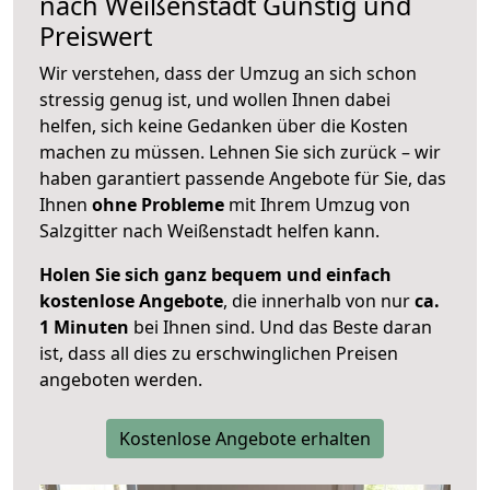
nach
Weißenstadt
Günstig und
Preiswert
Wir verstehen, dass der Umzug an sich schon
stressig genug ist, und wollen Ihnen dabei
helfen, sich keine Gedanken über die Kosten
machen zu müssen. Lehnen Sie sich zurück – wir
haben garantiert passende Angebote für Sie, das
Ihnen
ohne Probleme
mit Ihrem Umzug von
Salzgitter nach Weißenstadt helfen kann.
Holen Sie sich ganz bequem und einfach
kostenlose Angebote
, die innerhalb von nur
ca.
1 Minuten
bei Ihnen sind. Und das Beste daran
ist, dass all dies zu erschwinglichen Preisen
angeboten werden.
Kostenlose Angebote erhalten