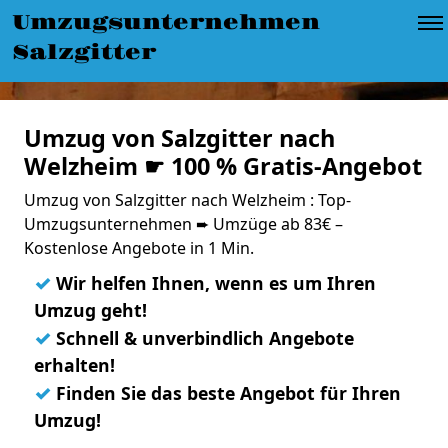
Umzugsunternehmen
Salzgitter
Umzug von Salzgitter nach
Welzheim ☛ 100 % Gratis-Angebot
Umzug von Salzgitter nach Welzheim : Top-
Umzugsunternehmen ➨ Umzüge ab 83€ –
Kostenlose Angebote in 1 Min.
✓
Wir helfen Ihnen, wenn es um Ihren
Umzug geht!
✓
Schnell & unverbindlich Angebote
erhalten!
✓
Finden Sie das beste Angebot für Ihren
Umzug!