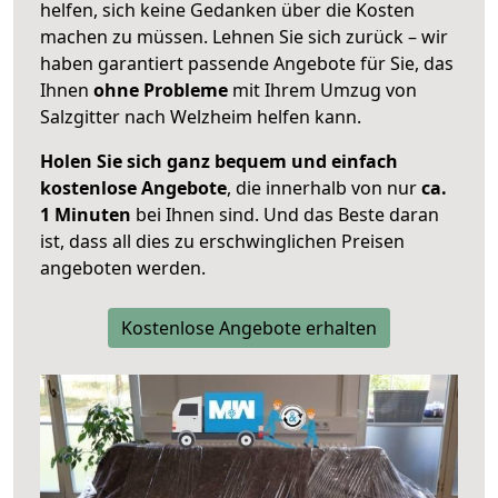
helfen, sich keine Gedanken über die Kosten
machen zu müssen. Lehnen Sie sich zurück – wir
haben garantiert passende Angebote für Sie, das
Ihnen
ohne Probleme
mit Ihrem Umzug von
Salzgitter nach Welzheim helfen kann.
Holen Sie sich ganz bequem und einfach
kostenlose Angebote
, die innerhalb von nur
ca.
1 Minuten
bei Ihnen sind. Und das Beste daran
ist, dass all dies zu erschwinglichen Preisen
angeboten werden.
Kostenlose Angebote erhalten