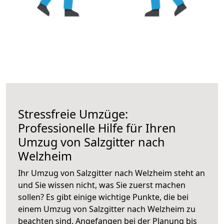
Stressfreie Umzüge:
Professionelle Hilfe für Ihren
Umzug von Salzgitter nach
Welzheim
Ihr Umzug von Salzgitter nach Welzheim steht an
und Sie wissen nicht, was Sie zuerst machen
sollen? Es gibt einige wichtige Punkte, die bei
einem Umzug von Salzgitter nach Welzheim zu
beachten sind.
Angefangen bei der Planung bis