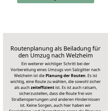
Routenplanung als Beiladung für
den Umzug nach Welzheim
Ein weiterer wichtiger Schritt bei der
Vorbereitung eines Umzugs von Salzgitter nach
Welzheim ist die
Planung der Routen
. Es ist
wichtig, eine Route zu wählen, die sowohl sicher
als auch
zeiteffizient
ist. Es ist auch ratsam,
sicherzustellen, dass die Route frei von
Straßensperrungen und anderen Hindernissen
ist. Keine Sorgen, auch hier haben wir