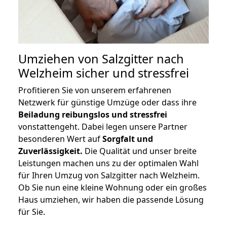
Umziehen von
Salzgitter nach
Welzheim
sicher und stressfrei
Profitieren Sie von unserem erfahrenen
Netzwerk für günstige Umzüge oder dass ihre
Beiladung reibungslos und stressfrei
vonstattengeht. Dabei legen unsere Partner
besonderen Wert auf
Sorgfalt und
Zuverlässigkeit.
Die Qualität und unser breite
Leistungen machen uns zu der optimalen Wahl
für Ihren Umzug von Salzgitter nach Welzheim.
Ob Sie nun eine kleine Wohnung oder ein großes
Haus umziehen, wir haben die passende Lösung
für Sie.