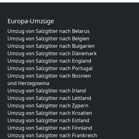
Europa-Umzüge
Umzug von Salzgitter nach Belarus
Umzug von Salzgitter nach Belgien
Umzug von Salzgitter nach Bulgarien
Umzug von Salzgitter nach Dänemark
Umzug von Salzgitter nach England
Umzug von Salzgitter nach Portugal
Umzug von Salzgitter nach Bosnien
und Herzegowina
Umzug von Salzgitter nach Irland
Umzug von Salzgitter nach Lettland
Umzug von Salzgitter nach Zypern
Umzug von Salzgitter nach Kroatien
Umzug von Salzgitter nach Estland
Umzug von Salzgitter nach Finnland
Umzug von Salzgitter nach Frankreich