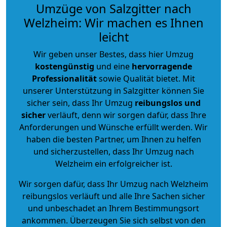
Umzüge von Salzgitter nach
Welzheim: Wir machen es Ihnen
leicht
Wir geben unser Bestes, dass hier Umzug
kostengünstig
und eine
hervorragende
Professionalität
sowie Qualität bietet. Mit
unserer Unterstützung in Salzgitter können Sie
sicher sein, dass Ihr Umzug
reibungslos und
sicher
verläuft, denn wir sorgen dafür, dass Ihre
Anforderungen und Wünsche erfüllt werden. Wir
haben die besten Partner, um Ihnen zu helfen
und sicherzustellen, dass Ihr Umzug nach
Welzheim ein erfolgreicher ist.
Wir sorgen dafür, dass Ihr Umzug nach Welzheim
reibungslos verläuft und alle Ihre Sachen sicher
und unbeschadet an Ihrem Bestimmungsort
ankommen. Überzeugen Sie sich selbst von den