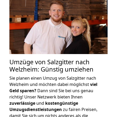
Umzüge von Salzgitter nach
Welzheim: Günstig umziehen
Sie planen einen Umzug von Salzgitter nach
Welzheim und möchten dabei möglichst
viel
Geld sparen?
Dann sind Sie bei uns genau
richtig! Unser Netzwerk bieten Ihnen
zuverlässige
und
kostengünstige
Umzugsdienstleistungen
zu fairen Preisen,
damit Sie sich um nichts anderes als die