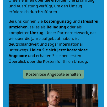
Unternehmen über die erforderliche Erfahrung
und Ausrüstung verfügt, um den Umzug
erfolgreich durchzuführen.
Bei uns können Sie
kostengünstig
und
stressfrei
umziehen
, sei es als
Beiladung
oder als
kompletter
Umzug
. Unser Partnernetzwerk, das
wir über die Jahre aufgebaut haben, ist
deutschlandweit und sogar international
unterwegs.
Holen Sie sich jetzt kostenlose
Angebote
und erhalten Sie einen ersten
Überblick über die Kosten für Ihren Umzug.
Kostenlose Angebote erhalten