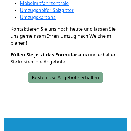
Möbelmitfahrzentrale
Umzugshelfer Salzgitter
Umzugskartons
Kontaktieren Sie uns noch heute und lassen Sie
uns gemeinsam Ihren Umzug nach Welzheim
planen!
Füllen Sie jetzt das Formular aus
und erhalten
Sie kostenlose Angebote.
Kostenlose Angebote erhalten