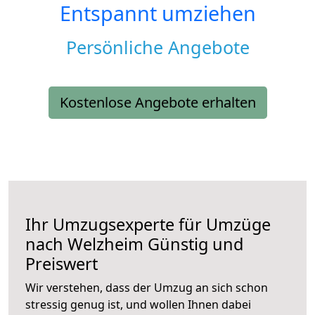
Entspannt umziehen
Persönliche Angebote
Kostenlose Angebote erhalten
Ihr Umzugsexperte für Umzüge
nach
Welzheim
Günstig und
Preiswert
Wir verstehen, dass der Umzug an sich schon
stressig genug ist, und wollen Ihnen dabei