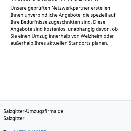
Unsere geprüften Netzwerkpartner erstellen
Ihnen unverbindliche Angebote, die speziell auf
Ihre Bedürfnisse zugeschnitten sind. Diese
Angebote sind kostenlos, unabhängig davon, ob
Sie einen Umzug innerhalb von Welzheim oder
außerhalb Ihres aktuellen Standorts planen.
Salzgitter-Umzugsfirma.de
Salzgitter