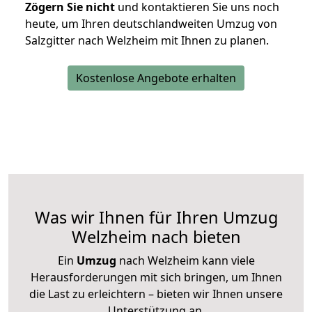
Zögern Sie nicht
und kontaktieren Sie uns noch
heute, um Ihren deutschlandweiten Umzug von
Salzgitter nach Welzheim mit Ihnen zu planen.
Kostenlose Angebote erhalten
Was wir Ihnen für Ihren Umzug
Welzheim nach bieten
Ein
Umzug
nach Welzheim kann viele
Herausforderungen mit sich bringen, um Ihnen
die Last zu erleichtern – bieten wir Ihnen unsere
Unterstützung an.