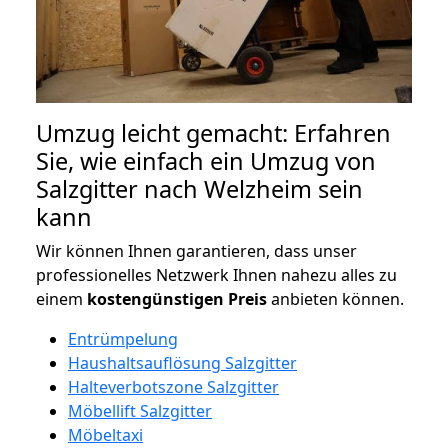
Umzug leicht gemacht: Erfahren
Sie, wie einfach ein Umzug von
Salzgitter nach Welzheim sein
kann
Wir können Ihnen garantieren, dass unser
professionelles Netzwerk Ihnen nahezu alles zu
einem
kostengünstigen
Preis
anbieten können.
Entrümpelung
Haushaltsauflösung Salzgitter
Halteverbotszone Salzgitter
Möbellift Salzgitter
Möbeltaxi