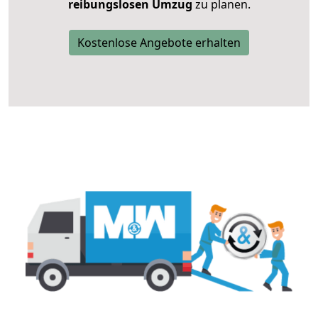
reibungslosen Umzug
zu planen.
Kostenlose Angebote erhalten