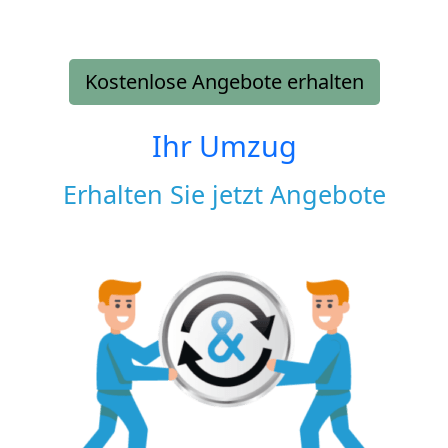
Kostenlose Angebote erhalten
Ihr Umzug
Erhalten Sie jetzt Angebote