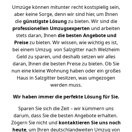
Umzüge können mitunter recht kostspielig sein,
aber keine Sorge, denn wir sind hier, um Ihnen
die
günstigste
Lösung
zu bieten. Wir sind die
professionellen Umzugsexperten
und arbeiten
stets daran, Ihnen
die besten Angebote und
Preise
zu bieten. Wir wissen, wie wichtig es ist,
bei einem Umzug von Salzgitter nach Welzheim
Geld zu sparen, und deshalb setzen wir alles
daran, Ihnen die besten Preise zu bieten. Ob Sie
nun eine kleine Wohnung haben oder ein großes
Haus in Salzgitter besitzen, was umgezogen
werden muss.
Wir haben immer die perfekte Lösung für Sie.
Sparen Sie sich die Zeit – wir kümmern uns
darum, dass Sie die besten Angebote erhalten.
Zögern Sie nicht und
kontaktieren Sie uns noch
heute
, um Ihren deutschlandweiten Umzug von