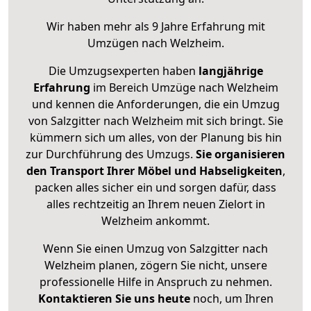
Wir haben mehr als 9 Jahre Erfahrung mit
Umzügen nach
Welzheim
.
Die Umzugsexperten haben
langjährige
Erfahrung
im Bereich Umzüge nach Welzheim
und kennen die Anforderungen, die ein Umzug
von Salzgitter nach Welzheim mit sich bringt. Sie
kümmern sich um alles, von der Planung bis hin
zur Durchführung des Umzugs.
Sie organisieren
den Transport Ihrer Möbel und Habseligkeiten
,
packen alles sicher ein und sorgen dafür, dass
alles rechtzeitig an Ihrem neuen Zielort in
Welzheim ankommt.
Wenn Sie einen Umzug von Salzgitter nach
Welzheim planen, zögern Sie nicht, unsere
professionelle Hilfe in Anspruch zu nehmen.
Kontaktieren Sie uns heute
noch, um Ihren