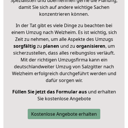
Spezialisten und übernehmen gerne die Planung,
damit Sie sich auf andere wichtige Sachen
konzentrieren können.
In der Tat gibt es viele Dinge zu beachten bei
einem Umzug nach Welzheim. Es ist wichtig, sich
Zeit zu nehmen, um alle Aspekte des Umzugs
sorgfältig
zu
planen
und zu
organisieren
, um
sicherzustellen, dass alles reibungslos verläuft.
Mit der richtigen Umzugsfirma kann ein
deutschlandweiter Umzug von Salzgitter nach
Welzheim erfolgreich durchgeführt werden und
dafür sorgen wir.
Füllen Sie jetzt das Formular aus
und erhalten
Sie kostenlose Angebote
Kostenlose Angebote erhalten