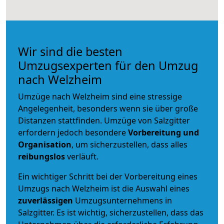
Wir sind die besten
Umzugsexperten für den Umzug
nach Welzheim
Umzüge nach Welzheim sind eine stressige
Angelegenheit, besonders wenn sie über große
Distanzen stattfinden. Umzüge von Salzgitter
erfordern jedoch besondere
Vorbereitung und
Organisation
, um sicherzustellen, dass alles
reibungslos
verläuft.
Ein wichtiger Schritt bei der Vorbereitung eines
Umzugs nach Welzheim ist die Auswahl eines
zuverlässigen
Umzugsunternehmens in
Salzgitter. Es ist wichtig, sicherzustellen, dass das