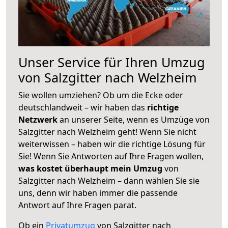
Unser Service für Ihren Umzug
von Salzgitter nach Welzheim
Sie wollen umziehen? Ob um die Ecke oder
deutschlandweit – wir haben das
richtige
Netzwerk
an unserer Seite, wenn es Umzüge von
Salzgitter nach Welzheim geht! Wenn Sie nicht
weiterwissen – haben wir die richtige Lösung für
Sie! Wenn Sie Antworten auf Ihre Fragen wollen,
was kostet überhaupt mein Umzug
von
Salzgitter nach Welzheim – dann wählen Sie sie
uns, denn wir haben immer die passende
Antwort auf Ihre Fragen parat.
Ob ein
Privatumzug
von Salzgitter nach