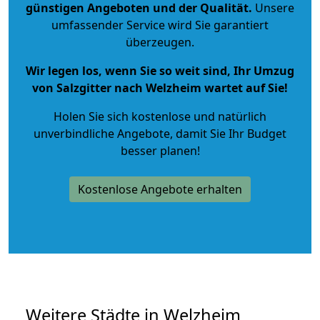
günstigen Angeboten und der Qualität
.
Unsere
umfassender Service wird Sie garantiert
überzeugen.
Wir legen los, wenn Sie so weit sind, Ihr Umzug
von Salzgitter nach Welzheim wartet auf Sie!
Holen Sie sich kostenlose und natürlich
unverbindliche Angebote
, damit Sie Ihr Budget
besser planen!
Kostenlose Angebote erhalten
Weitere Städte in Welzheim