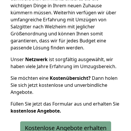
wichtigen Dinge in Ihrem neuen Zuhause
kümmern müssen. Weiterhin verfügen wir über
umfangreiche Erfahrung mit Umzügen von
Salzgitter nach Welzheim mit jeglicher
Größenordnung und können Ihnen somit
garantieren, dass wir für jedes Budget eine
passende Lösung finden werden.
Unser
Netzwerk
ist sorgfältig ausgewählt, wir
haben viele Jahre Erfahrung im Umzugsbereich.
Sie möchten eine
Kostenübersicht?
Dann holen
Sie sich jetzt kostenlose und unverbindliche
Angebote.
Füllen Sie jetzt das Formular aus und erhalten Sie
kostenlose
Angebote.
Kostenlose Angebote erhalten