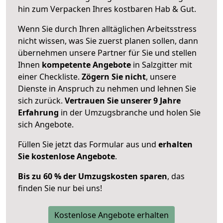
hin zum Verpacken Ihres kostbaren Hab & Gut.
Wenn Sie durch Ihren alltäglichen Arbeitsstress
nicht wissen, was Sie zuerst planen sollen, dann
übernehmen unsere Partner für Sie und stellen
Ihnen
kompetente Angebote
in Salzgitter mit
einer Checkliste.
Zögern Sie nicht
, unsere
Dienste in Anspruch zu nehmen und lehnen Sie
sich zurück.
Vertrauen Sie unserer 9 Jahre
Erfahrung
in der Umzugsbranche und holen Sie
sich Angebote.
Füllen Sie jetzt das Formular aus und
erhalten
Sie kostenlose Angebote
.
Bis zu 60 % der Umzugskosten sparen
, das
finden Sie nur bei uns!
Kostenlose Angebote erhalten