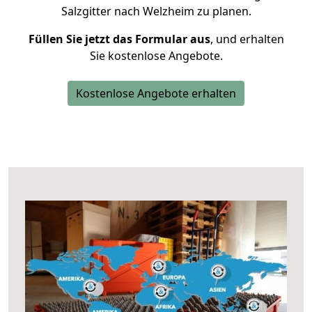
Salzgitter nach Welzheim zu planen.
Füllen Sie jetzt das Formular aus
, und erhalten
Sie kostenlose Angebote.
Kostenlose Angebote erhalten