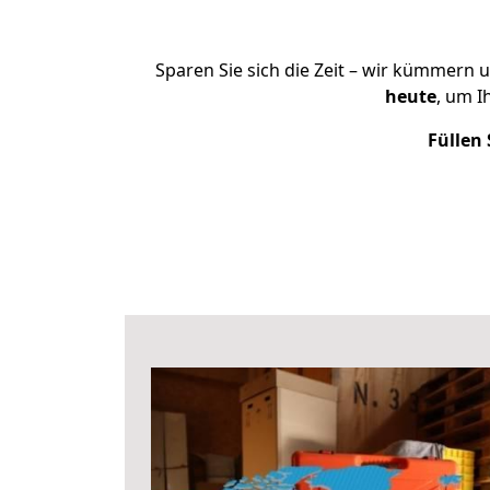
Sparen Sie sich die Zeit – wir kümmern 
heute
, um I
Füllen 