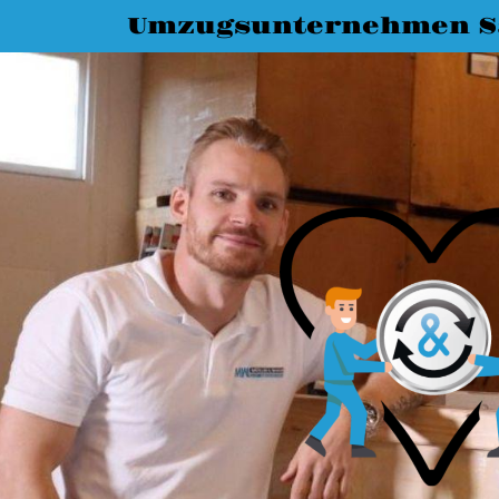
Umzugsunternehmen Sa