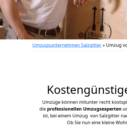
Umzugsunternehmen Salzgitter
»
Umzug vo
Kostengünstig
Umzüge können mitunter recht kostspiel
die
professionellen Umzugsexperten
un
ist, bei einem Umzug von Salzgitter na
Ob Sie nun eine kleine Woh