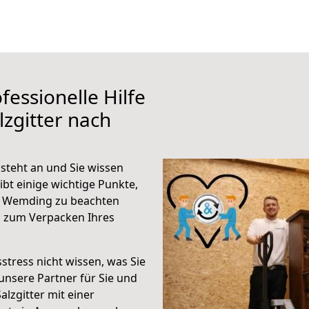
fessionelle Hilfe
zgitter nach
steht an und Sie wissen
ibt einige wichtige Punkte,
ch Wemding zu beachten
n zum Verpacken Ihres
stress nicht wissen, was Sie
unsere Partner für Sie und
alzgitter mit einer