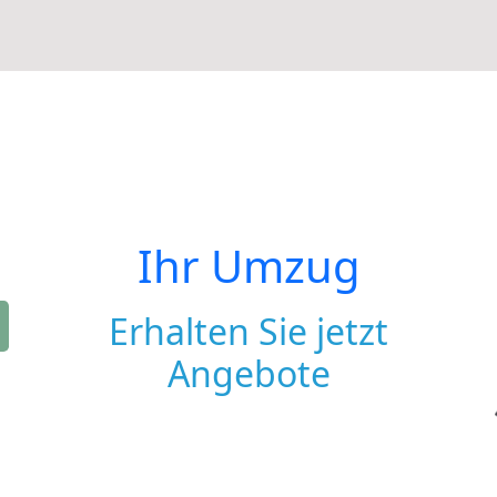
Ihr Umzug
Erhalten Sie jetzt
Angebote