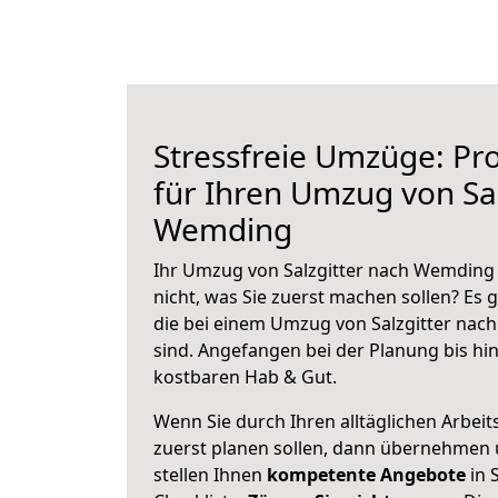
Stressfreie Umzüge: Pro
für Ihren Umzug von Sal
Wemding
Ihr Umzug von Salzgitter nach Wemding 
nicht, was Sie zuerst machen sollen? Es g
die bei einem Umzug von Salzgitter na
sind.
Angefangen bei der Planung bis hi
kostbaren Hab & Gut.
Wenn Sie durch Ihren alltäglichen Arbeits
zuerst planen sollen, dann übernehmen 
stellen Ihnen
kompetente Angebote
in S