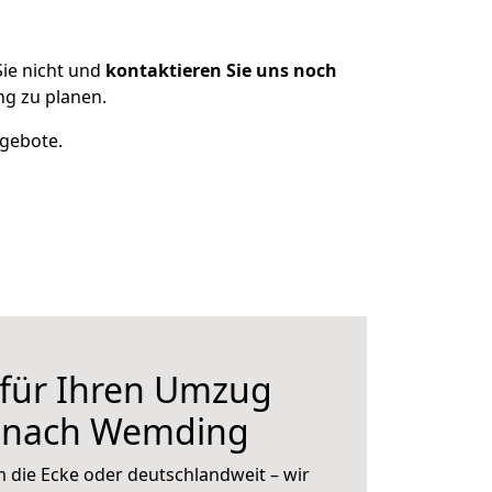
ie nicht und
kontaktieren Sie uns noch
g zu planen.
ngebote.
 für Ihren Umzug
r nach Wemding
 die Ecke oder deutschlandweit – wir