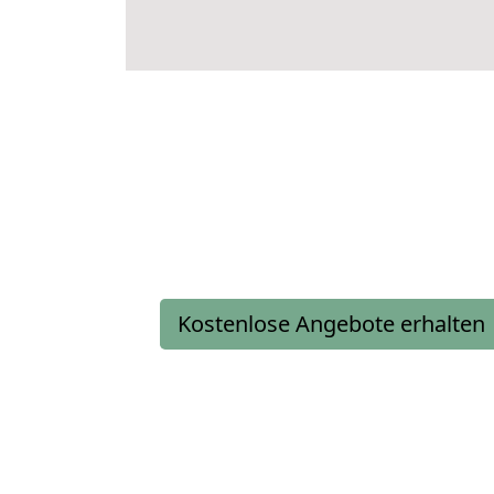
Kostenlose Angebote erhalten