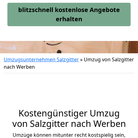
blitzschnell kostenlose Angebote
erhalten
Umzugsunternehmen Salzgitter
»
Umzug von Salzgitter
nach Werben
Kostengünstiger Umzug
von Salzgitter nach Werben
Umzüge können mitunter recht kostspielig sein,