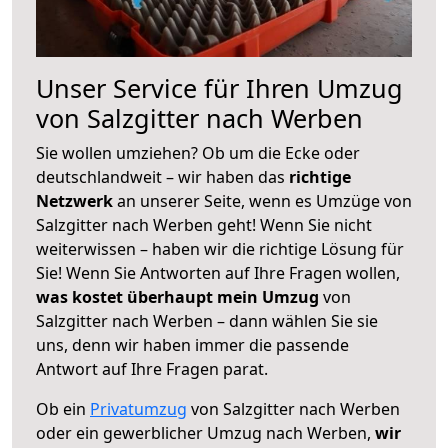
Unser Service für Ihren Umzug
von Salzgitter nach Werben
Sie wollen umziehen? Ob um die Ecke oder
deutschlandweit – wir haben das
richtige
Netzwerk
an unserer Seite, wenn es Umzüge von
Salzgitter nach Werben geht! Wenn Sie nicht
weiterwissen – haben wir die richtige Lösung für
Sie! Wenn Sie Antworten auf Ihre Fragen wollen,
was kostet überhaupt mein Umzug
von
Salzgitter nach Werben – dann wählen Sie sie
uns, denn wir haben immer die passende
Antwort auf Ihre Fragen parat.
Ob ein
Privatumzug
von Salzgitter nach Werben
oder ein gewerblicher Umzug nach Werben,
wir