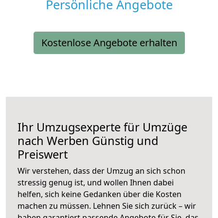
Persönliche Angebote
Kostenlose Angebote erhalten
Ihr Umzugsexperte für Umzüge
nach
Werben
Günstig und
Preiswert
Wir verstehen, dass der Umzug an sich schon
stressig genug ist, und wollen Ihnen dabei
helfen, sich keine Gedanken über die Kosten
machen zu müssen. Lehnen Sie sich zurück – wir
haben garantiert passende Angebote für Sie, das