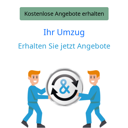
Kostenlose Angebote erhalten
Ihr Umzug
Erhalten Sie jetzt Angebote