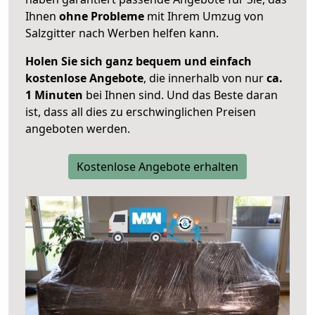
Ihnen
ohne Probleme
mit Ihrem Umzug von
Salzgitter nach Werben helfen kann.
Holen Sie sich ganz bequem und einfach
kostenlose Angebote
, die innerhalb von nur
ca.
1 Minuten
bei Ihnen sind. Und das Beste daran
ist, dass all dies zu erschwinglichen Preisen
angeboten werden.
Kostenlose Angebote erhalten