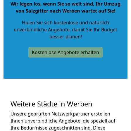
Wir legen los, wenn Sie so weit sind, Ihr Umzug
von Salzgitter nach Werben wartet auf Sie!
Holen Sie sich kostenlose und natürlich
unverbindliche Angebote
, damit Sie Ihr Budget
besser planen!
Kostenlose Angebote erhalten
Weitere Städte in Werben
Unsere geprüften Netzwerkpartner erstellen
Ihnen unverbindliche Angebote, die speziell auf
Ihre Bedürfnisse zugeschnitten sind. Diese