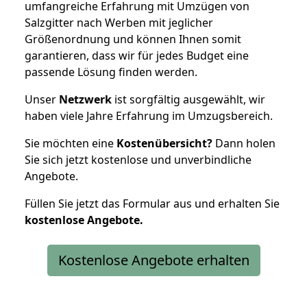
umfangreiche Erfahrung mit Umzügen von
Salzgitter nach Werben mit jeglicher
Größenordnung und können Ihnen somit
garantieren, dass wir für jedes Budget eine
passende Lösung finden werden.
Unser
Netzwerk
ist sorgfältig ausgewählt, wir
haben viele Jahre Erfahrung im Umzugsbereich.
Sie möchten eine
Kostenübersicht?
Dann holen
Sie sich jetzt kostenlose und unverbindliche
Angebote.
Füllen Sie jetzt das Formular aus und erhalten Sie
kostenlose
Angebote.
Kostenlose Angebote erhalten