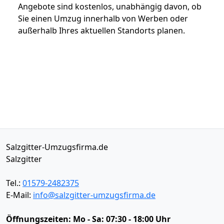
Angebote sind kostenlos, unabhängig davon, ob
Sie einen Umzug innerhalb von Werben oder
außerhalb Ihres aktuellen Standorts planen.
Salzgitter-Umzugsfirma.de
Salzgitter
Tel.:
01579-2482375
E-Mail:
info@salzgitter-umzugsfirma.de
Öffnungszeiten:
Mo - Sa: 07:30 - 18:00 Uhr