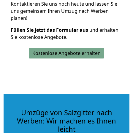
Kontaktieren Sie uns noch heute und lassen Sie
uns gemeinsam Ihren Umzug nach Werben
planen!
Füllen Sie jetzt das Formular aus
und erhalten
Sie kostenlose Angebote.
Kostenlose Angebote erhalten
Umzüge von Salzgitter nach
Werben: Wir machen es Ihnen
leicht