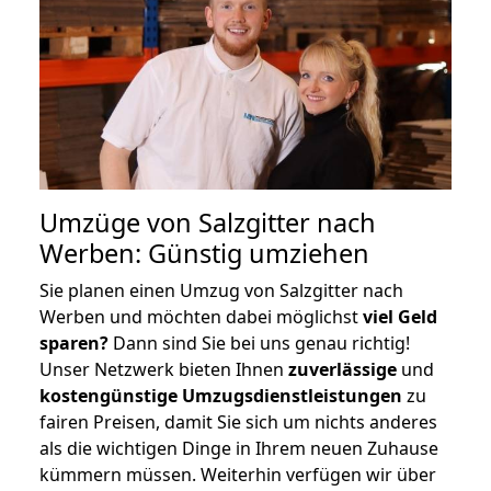
Umzüge von Salzgitter nach
Werben: Günstig umziehen
Sie planen einen Umzug von Salzgitter nach
Werben und möchten dabei möglichst
viel Geld
sparen?
Dann sind Sie bei uns genau richtig!
Unser Netzwerk bieten Ihnen
zuverlässige
und
kostengünstige Umzugsdienstleistungen
zu
fairen Preisen, damit Sie sich um nichts anderes
als die wichtigen Dinge in Ihrem neuen Zuhause
kümmern müssen. Weiterhin verfügen wir über