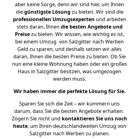
aber keine Sorge, denn wir sind hier, um Ihnen
die
günstigste
Lösung
zu bieten. Wir sind die
professionellen Umzugsexperten
und arbeiten
stets daran, Ihnen
die besten Angebote und
Preise
zu bieten. Wir wissen, wie wichtig es ist,
bei einem Umzug von Salzgitter nach Werben
Geld zu sparen, und deshalb setzen wir alles
daran, Ihnen die besten Preise zu bieten. Ob Sie
nun eine kleine Wohnung haben oder ein großes
Haus in Salzgitter besitzen, was umgezogen
werden muss.
Wir haben immer die perfekte Lösung für Sie.
Sparen Sie sich die Zeit – wir kümmern uns
darum, dass Sie die besten Angebote erhalten.
Zögern Sie nicht und
kontaktieren Sie uns noch
heute
, um Ihren deutschlandweiten Umzug von
Salzgitter nach Werben zu planen.