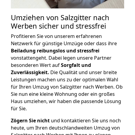
Umziehen von
Salzgitter nach
Werben
sicher und stressfrei
Profitieren Sie von unserem erfahrenen
Netzwerk für günstige Umzüge oder dass ihre
Beiladung reibungslos und stressfrei
vonstattengeht. Dabei legen unsere Partner
besonderen Wert auf
Sorgfalt und
Zuverlässigkeit.
Die Qualität und unser breite
Leistungen machen uns zu der optimalen Wahl
für Ihren Umzug von Salzgitter nach Werben. Ob
Sie nun eine kleine Wohnung oder ein großes
Haus umziehen, wir haben die passende Lösung
für Sie.
Zögern Sie nicht
und kontaktieren Sie uns noch
heute, um Ihren deutschlandweiten Umzug von