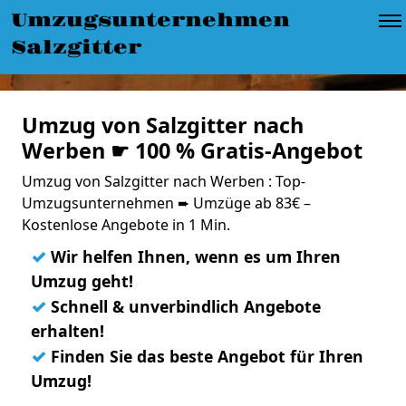
Umzugsunternehmen
Salzgitter
Umzug von Salzgitter nach
Werben ☛ 100 % Gratis-Angebot
Umzug von Salzgitter nach Werben : Top-
Umzugsunternehmen ➨ Umzüge ab 83€ –
Kostenlose Angebote in 1 Min.
✓
Wir helfen Ihnen, wenn es um Ihren
Umzug geht!
✓
Schnell & unverbindlich Angebote
erhalten!
✓
Finden Sie das beste Angebot für Ihren
Umzug!