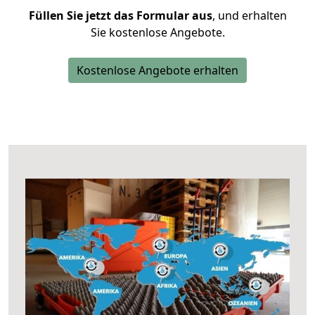
Füllen Sie jetzt das Formular aus
, und erhalten
Sie kostenlose Angebote.
Kostenlose Angebote erhalten