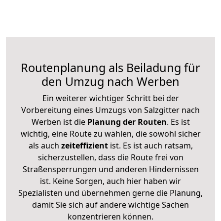
Routenplanung als Beiladung für
den Umzug nach Werben
Ein weiterer wichtiger Schritt bei der
Vorbereitung eines Umzugs von Salzgitter nach
Werben ist die
Planung der Routen
. Es ist
wichtig, eine Route zu wählen, die sowohl sicher
als auch
zeiteffizient
ist. Es ist auch ratsam,
sicherzustellen, dass die Route frei von
Straßensperrungen und anderen Hindernissen
ist. Keine Sorgen, auch hier haben wir
Spezialisten und übernehmen gerne die Planung,
damit Sie sich auf andere wichtige Sachen
konzentrieren können.