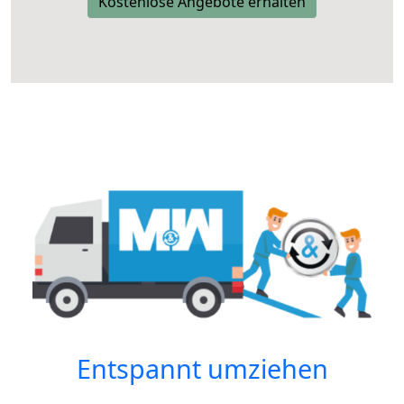
Kostenlose Angebote erhalten
Entspannt umziehen