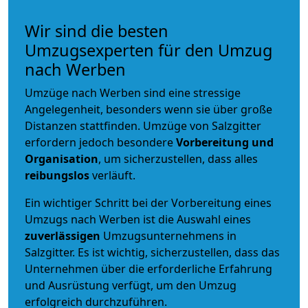
Wir sind die besten
Umzugsexperten für den Umzug
nach Werben
Umzüge nach Werben sind eine stressige
Angelegenheit, besonders wenn sie über große
Distanzen stattfinden. Umzüge von Salzgitter
erfordern jedoch besondere
Vorbereitung und
Organisation
, um sicherzustellen, dass alles
reibungslos
verläuft.
Ein wichtiger Schritt bei der Vorbereitung eines
Umzugs nach Werben ist die Auswahl eines
zuverlässigen
Umzugsunternehmens in
Salzgitter. Es ist wichtig, sicherzustellen, dass das
Unternehmen über die erforderliche Erfahrung
und Ausrüstung verfügt, um den Umzug
erfolgreich durchzuführen.