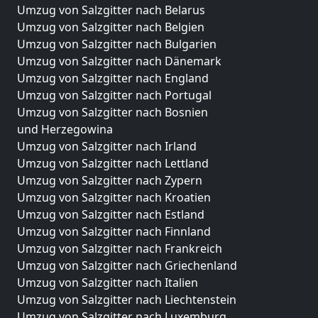
Umzug von Salzgitter nach Belarus
Umzug von Salzgitter nach Belgien
Umzug von Salzgitter nach Bulgarien
Umzug von Salzgitter nach Dänemark
Umzug von Salzgitter nach England
Umzug von Salzgitter nach Portugal
Umzug von Salzgitter nach Bosnien
und Herzegowina
Umzug von Salzgitter nach Irland
Umzug von Salzgitter nach Lettland
Umzug von Salzgitter nach Zypern
Umzug von Salzgitter nach Kroatien
Umzug von Salzgitter nach Estland
Umzug von Salzgitter nach Finnland
Umzug von Salzgitter nach Frankreich
Umzug von Salzgitter nach Griechenland
Umzug von Salzgitter nach Italien
Umzug von Salzgitter nach Liechtenstein
Umzug von Salzgitter nach Luxemburg