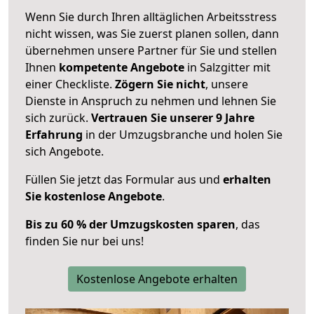
Wenn Sie durch Ihren alltäglichen Arbeitsstress
nicht wissen, was Sie zuerst planen sollen, dann
übernehmen unsere Partner für Sie und stellen
Ihnen
kompetente Angebote
in Salzgitter mit
einer Checkliste.
Zögern Sie nicht
, unsere
Dienste in Anspruch zu nehmen und lehnen Sie
sich zurück.
Vertrauen Sie unserer 9 Jahre
Erfahrung
in der Umzugsbranche und holen Sie
sich Angebote.
Füllen Sie jetzt das Formular aus und
erhalten
Sie kostenlose Angebote
.
Bis zu 60 % der Umzugskosten sparen
, das
finden Sie nur bei uns!
Kostenlose Angebote erhalten