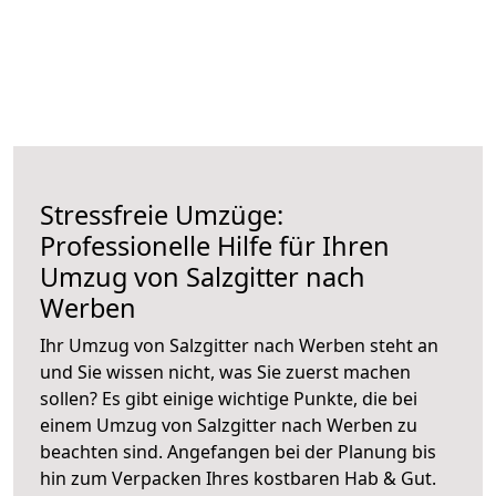
Stressfreie Umzüge:
Professionelle Hilfe für Ihren
Umzug von Salzgitter nach
Werben
Ihr Umzug von Salzgitter nach Werben steht an
und Sie wissen nicht, was Sie zuerst machen
sollen? Es gibt einige wichtige Punkte, die bei
einem Umzug von Salzgitter nach Werben zu
beachten sind.
Angefangen bei der Planung bis
hin zum Verpacken Ihres kostbaren Hab & Gut.