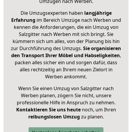
Umzügen nach
Werben
.
Die Umzugsexperten haben
langjährige
Erfahrung
im Bereich Umzüge nach Werben und
kennen die Anforderungen, die ein Umzug von
Salzgitter nach Werben mit sich bringt. Sie
kümmern sich um alles, von der Planung bis hin
zur Durchführung des Umzugs.
Sie organisieren
den Transport Ihrer Möbel und Habseligkeiten
,
packen alles sicher ein und sorgen dafür, dass
alles rechtzeitig an Ihrem neuen Zielort in
Werben ankommt.
Wenn Sie einen Umzug von Salzgitter nach
Werben planen, zögern Sie nicht, unsere
professionelle Hilfe in Anspruch zu nehmen.
Kontaktieren Sie uns heute
noch, um Ihren
reibungslosen Umzug
zu planen.