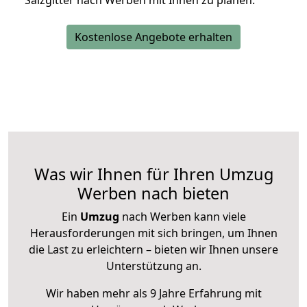
Salzgitter nach Werben mit Ihnen zu planen.
Kostenlose Angebote erhalten
Was wir Ihnen für Ihren Umzug
Werben nach bieten
Ein
Umzug
nach Werben kann viele
Herausforderungen mit sich bringen, um Ihnen
die Last zu erleichtern – bieten wir Ihnen unsere
Unterstützung an.
Wir haben mehr als 9 Jahre Erfahrung mit