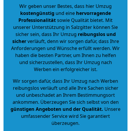
Wir geben unser Bestes, dass hier Umzug
kostengünstig
und eine
hervorragende
Professionalität
sowie Qualität bietet. Mit
unserer Unterstützung in Salzgitter können Sie
sicher sein, dass Ihr Umzug
reibungslos und
sicher
verläuft, denn wir sorgen dafür, dass Ihre
Anforderungen und Wünsche erfüllt werden. Wir
haben die besten Partner, um Ihnen zu helfen
und sicherzustellen, dass Ihr Umzug nach
Werben ein erfolgreicher ist.
Wir sorgen dafür, dass Ihr Umzug nach Werben
reibungslos verläuft und alle Ihre Sachen sicher
und unbeschadet an Ihrem Bestimmungsort
ankommen. Überzeugen Sie sich selbst von den
günstigen Angeboten und der Qualität
.
Unsere
umfassender Service wird Sie garantiert
überzeugen.