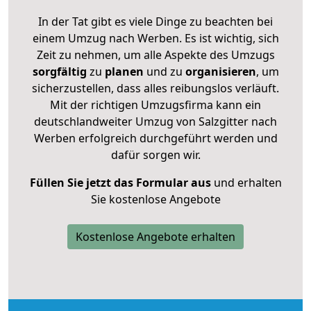
In der Tat gibt es viele Dinge zu beachten bei
einem Umzug nach Werben. Es ist wichtig, sich
Zeit zu nehmen, um alle Aspekte des Umzugs
sorgfältig
zu
planen
und zu
organisieren
, um
sicherzustellen, dass alles reibungslos verläuft.
Mit der richtigen Umzugsfirma kann ein
deutschlandweiter Umzug von Salzgitter nach
Werben erfolgreich durchgeführt werden und
dafür sorgen wir.
Füllen Sie jetzt das Formular aus
und erhalten
Sie kostenlose Angebote
Kostenlose Angebote erhalten