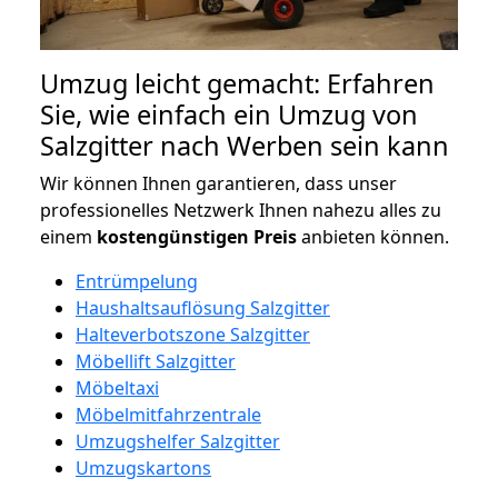
Umzug leicht gemacht: Erfahren
Sie, wie einfach ein Umzug von
Salzgitter nach Werben sein kann
Wir können Ihnen garantieren, dass unser
professionelles Netzwerk Ihnen nahezu alles zu
einem
kostengünstigen
Preis
anbieten können.
Entrümpelung
Haushaltsauflösung Salzgitter
Halteverbotszone Salzgitter
Möbellift Salzgitter
Möbeltaxi
Möbelmitfahrzentrale
Umzugshelfer Salzgitter
Umzugskartons