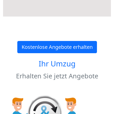
Kostenlose Angebote erhalten
Ihr Umzug
Erhalten Sie jetzt Angebote