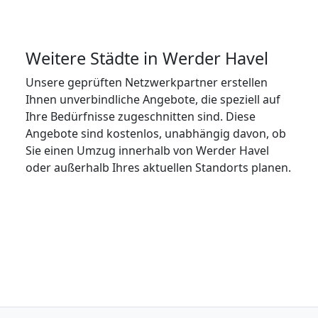
Weitere Städte in Werder Havel
Unsere geprüften Netzwerkpartner erstellen
Ihnen unverbindliche Angebote, die speziell auf
Ihre Bedürfnisse zugeschnitten sind. Diese
Angebote sind kostenlos, unabhängig davon, ob
Sie einen Umzug innerhalb von Werder Havel
oder außerhalb Ihres aktuellen Standorts planen.