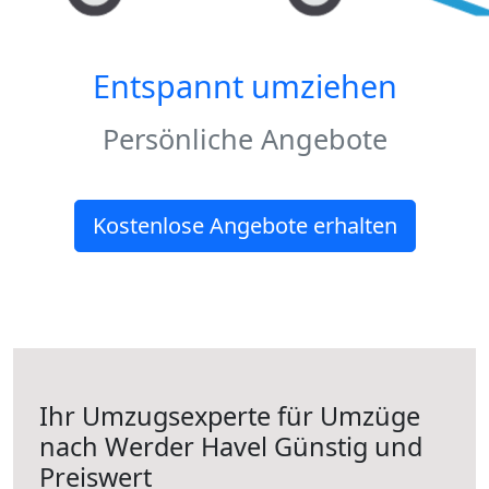
Entspannt umziehen
Persönliche Angebote
Kostenlose Angebote erhalten
Ihr Umzugsexperte für Umzüge
nach
Werder Havel
Günstig und
Preiswert