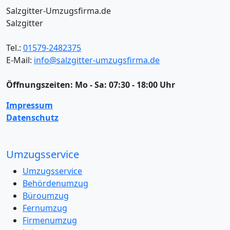
Salzgitter-Umzugsfirma.de
Salzgitter
Tel.:
01579-2482375
E-Mail:
info@salzgitter-umzugsfirma.de
Öffnungszeiten:
Mo - Sa: 07:30 - 18:00 Uhr
Impressum
Datenschutz
Umzugsservice
Umzugsservice
Behördenumzug
Büroumzug
Fernumzug
Firmenumzug