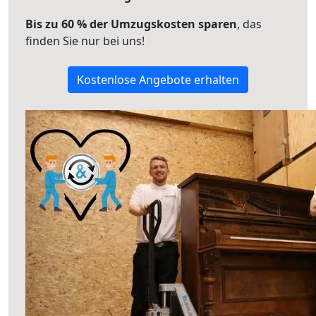
Bis zu 60 % der Umzugskosten sparen
, das
finden Sie nur bei uns!
Kostenlose Angebote erhalten