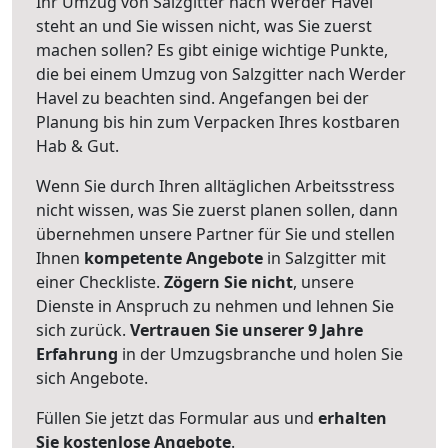
Ihr Umzug von Salzgitter nach Werder Havel
steht an und Sie wissen nicht, was Sie zuerst
machen sollen? Es gibt einige wichtige Punkte,
die bei einem Umzug von Salzgitter nach Werder
Havel zu beachten sind.
Angefangen bei der
Planung bis hin zum Verpacken Ihres kostbaren
Hab & Gut.
Wenn Sie durch Ihren alltäglichen Arbeitsstress
nicht wissen, was Sie zuerst planen sollen, dann
übernehmen unsere Partner für Sie und stellen
Ihnen
kompetente Angebote
in Salzgitter mit
einer Checkliste.
Zögern Sie nicht
, unsere
Dienste in Anspruch zu nehmen und lehnen Sie
sich zurück.
Vertrauen Sie unserer 9 Jahre
Erfahrung
in der Umzugsbranche und holen Sie
sich Angebote.
Füllen Sie jetzt das Formular aus und
erhalten
Sie kostenlose Angebote
.