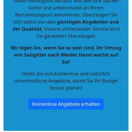
Havel reibungslos verläuft und alle Ihre Sachen
sicher und unbeschadet an Ihrem
Bestimmungsort ankommen. Überzeugen Sie
sich selbst von den
günstigen Angeboten und
der Qualität
.
Unsere umfassender Service wird
Sie garantiert überzeugen.
Wir legen los, wenn Sie so weit sind, Ihr Umzug
von Salzgitter nach Werder Havel wartet auf
Sie!
Holen Sie sich kostenlose und natürlich
unverbindliche Angebote
, damit Sie Ihr Budget
besser planen!
Kostenlose Angebote erhalten