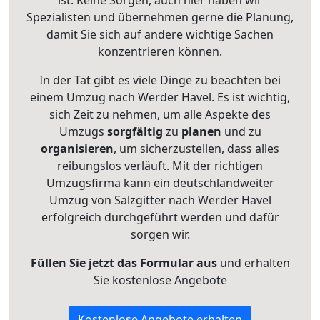
Spezialisten und übernehmen gerne die Planung,
damit Sie sich auf andere wichtige Sachen
konzentrieren können.
In der Tat gibt es viele Dinge zu beachten bei
einem Umzug nach Werder Havel. Es ist wichtig,
sich Zeit zu nehmen, um alle Aspekte des
Umzugs
sorgfältig
zu
planen
und zu
organisieren
, um sicherzustellen, dass alles
reibungslos verläuft. Mit der richtigen
Umzugsfirma kann ein deutschlandweiter
Umzug von Salzgitter nach Werder Havel
erfolgreich durchgeführt werden und dafür
sorgen wir.
Füllen Sie jetzt das Formular aus
und erhalten
Sie kostenlose Angebote
Kostenlose Angebote erhalten