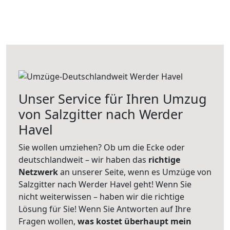
Unser Service für Ihren Umzug
von Salzgitter nach Werder
Havel
Sie wollen umziehen? Ob um die Ecke oder
deutschlandweit – wir haben das
richtige
Netzwerk
an unserer Seite, wenn es Umzüge von
Salzgitter nach Werder Havel geht! Wenn Sie
nicht weiterwissen – haben wir die richtige
Lösung für Sie! Wenn Sie Antworten auf Ihre
Fragen wollen,
was kostet überhaupt mein