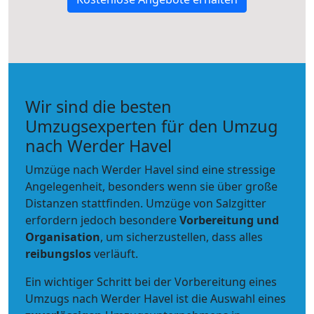
Wir sind die besten
Umzugsexperten für den Umzug
nach Werder Havel
Umzüge nach Werder Havel sind eine stressige
Angelegenheit, besonders wenn sie über große
Distanzen stattfinden. Umzüge von Salzgitter
erfordern jedoch besondere
Vorbereitung und
Organisation
, um sicherzustellen, dass alles
reibungslos
verläuft.
Ein wichtiger Schritt bei der Vorbereitung eines
Umzugs nach Werder Havel ist die Auswahl eines