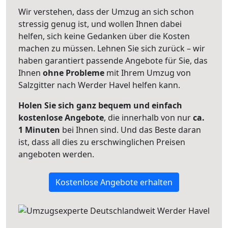
Wir verstehen, dass der Umzug an sich schon
stressig genug ist, und wollen Ihnen dabei
helfen, sich keine Gedanken über die Kosten
machen zu müssen. Lehnen Sie sich zurück – wir
haben garantiert passende Angebote für Sie, das
Ihnen
ohne Probleme
mit Ihrem Umzug von
Salzgitter nach Werder Havel helfen kann.
Holen Sie sich ganz bequem und einfach
kostenlose Angebote
, die innerhalb von nur
ca.
1 Minuten
bei Ihnen sind. Und das Beste daran
ist, dass all dies zu erschwinglichen Preisen
angeboten werden.
Kostenlose Angebote erhalten