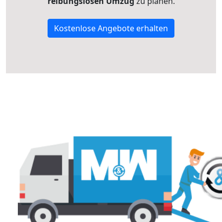
reibungslosen Umzug
zu planen.
Kostenlose Angebote erhalten