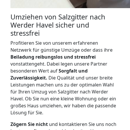
Umziehen von
Salzgitter nach
Werder Havel
sicher und
stressfrei
Profitieren Sie von unserem erfahrenen
Netzwerk für günstige Umzüge oder dass ihre
Beiladung reibungslos und stressfrei
vonstattengeht. Dabei legen unsere Partner
besonderen Wert auf
Sorgfalt und
Zuverlässigkeit.
Die Qualität und unser breite
Leistungen machen uns zu der optimalen Wahl
für Ihren Umzug von Salzgitter nach Werder
Havel. Ob Sie nun eine kleine Wohnung oder ein
großes Haus umziehen, wir haben die passende
Lösung für Sie.
Zögern Sie nicht
und kontaktieren Sie uns noch