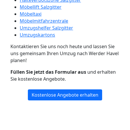
Halteverbotszone Salzgitter
Möbellift Salzgitter
Möbeltaxi
Möbelmitfahrzentrale
Umzugshelfer Salzgitter
Umzugskartons
Kontaktieren Sie uns noch heute und lassen Sie
uns gemeinsam Ihren Umzug nach Werder Havel
planen!
Füllen Sie jetzt das Formular aus
und erhalten
Sie kostenlose Angebote.
Kostenlose Angebote erhalten