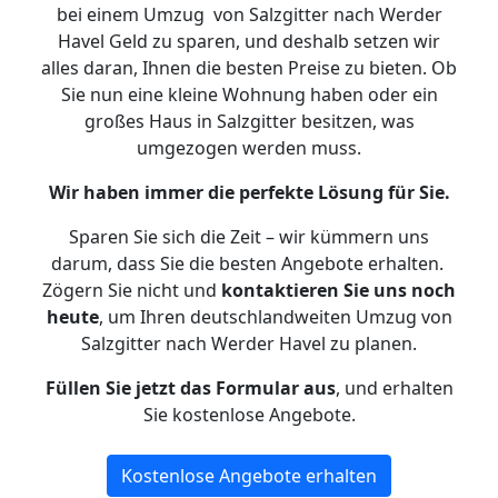
bei einem Umzug von Salzgitter nach Werder
Havel Geld zu sparen, und deshalb setzen wir
alles daran, Ihnen die besten Preise zu bieten. Ob
Sie nun eine kleine Wohnung haben oder ein
großes Haus in Salzgitter besitzen, was
umgezogen werden muss.
Wir haben immer die perfekte Lösung für Sie.
Sparen Sie sich die Zeit – wir kümmern uns
darum, dass Sie die besten Angebote erhalten.
Zögern Sie nicht und
kontaktieren Sie uns noch
heute
, um Ihren deutschlandweiten Umzug von
Salzgitter nach Werder Havel zu planen.
Füllen Sie jetzt das Formular aus
, und erhalten
Sie kostenlose Angebote.
Kostenlose Angebote erhalten