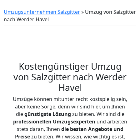
Umzugsunternehmen Salzgitter
»
Umzug von Salzgitter
nach Werder Havel
Kostengünstiger Umzug
von Salzgitter nach Werder
Havel
Umzüge können mitunter recht kostspielig sein,
aber keine Sorge, denn wir sind hier, um Ihnen
die
günstigste
Lösung
zu bieten. Wir sind die
professionellen Umzugsexperten
und arbeiten
stets daran, Ihnen
die besten Angebote und
Preise
zu bieten. Wir wissen, wie wichtig es ist,