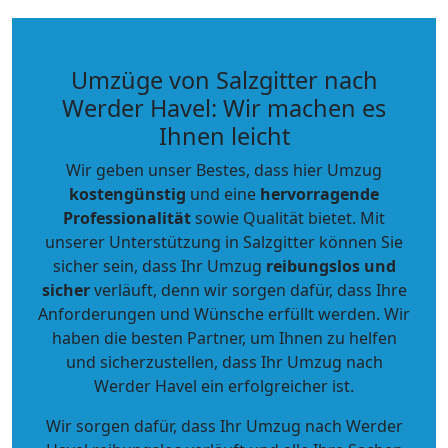
Umzüge von Salzgitter nach
Werder Havel: Wir machen es
Ihnen leicht
Wir geben unser Bestes, dass hier Umzug
kostengünstig
und eine
hervorragende
Professionalität
sowie Qualität bietet. Mit
unserer Unterstützung in Salzgitter können Sie
sicher sein, dass Ihr Umzug
reibungslos und
sicher
verläuft, denn wir sorgen dafür, dass Ihre
Anforderungen und Wünsche erfüllt werden. Wir
haben die besten Partner, um Ihnen zu helfen
und sicherzustellen, dass Ihr Umzug nach
Werder Havel ein erfolgreicher ist.
Wir sorgen dafür, dass Ihr Umzug nach Werder