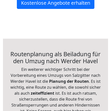
Kostenlose Angebote erhalten
Routenplanung als Beiladung für
den Umzug nach Werder Havel
Ein weiterer wichtiger Schritt bei der
Vorbereitung eines Umzugs von Salzgitter nach
Werder Havel ist die
Planung der Routen
. Es ist
wichtig, eine Route zu wählen, die sowohl sicher
als auch
zeiteffizient
ist. Es ist auch ratsam,
sicherzustellen, dass die Route frei von
Straßensperrungen und anderen Hindernissen
ist. Keine Sorgen, auch hier haben wir