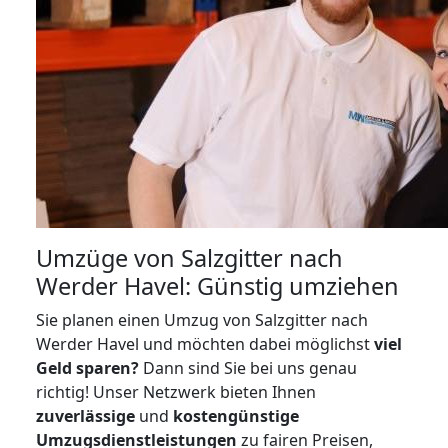
Umzüge von Salzgitter nach
Werder Havel: Günstig umziehen
Sie planen einen Umzug von Salzgitter nach
Werder Havel und möchten dabei möglichst
viel
Geld sparen?
Dann sind Sie bei uns genau
richtig! Unser Netzwerk bieten Ihnen
zuverlässige
und
kostengünstige
Umzugsdienstleistungen
zu fairen Preisen,