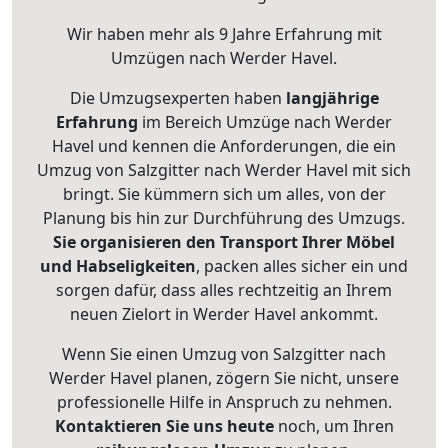
Wir haben mehr als 9 Jahre Erfahrung mit
Umzügen nach
Werder Havel
.
Die Umzugsexperten haben
langjährige
Erfahrung
im Bereich Umzüge nach Werder
Havel und kennen die Anforderungen, die ein
Umzug von Salzgitter nach Werder Havel mit sich
bringt. Sie kümmern sich um alles, von der
Planung bis hin zur Durchführung des Umzugs.
Sie organisieren den Transport Ihrer Möbel
und Habseligkeiten
, packen alles sicher ein und
sorgen dafür, dass alles rechtzeitig an Ihrem
neuen Zielort in Werder Havel ankommt.
Wenn Sie einen Umzug von Salzgitter nach
Werder Havel planen, zögern Sie nicht, unsere
professionelle Hilfe in Anspruch zu nehmen.
Kontaktieren Sie uns heute
noch, um Ihren