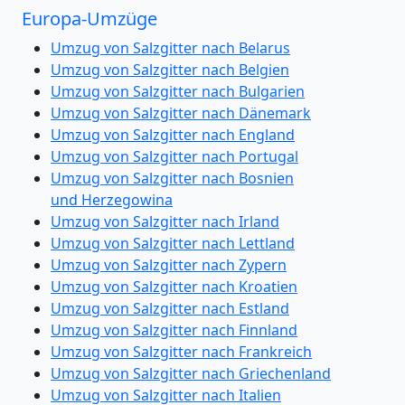
Europa-Umzüge
Umzug von Salzgitter nach Belarus
Umzug von Salzgitter nach Belgien
Umzug von Salzgitter nach Bulgarien
Umzug von Salzgitter nach Dänemark
Umzug von Salzgitter nach England
Umzug von Salzgitter nach Portugal
Umzug von Salzgitter nach Bosnien
und Herzegowina
Umzug von Salzgitter nach Irland
Umzug von Salzgitter nach Lettland
Umzug von Salzgitter nach Zypern
Umzug von Salzgitter nach Kroatien
Umzug von Salzgitter nach Estland
Umzug von Salzgitter nach Finnland
Umzug von Salzgitter nach Frankreich
Umzug von Salzgitter nach Griechenland
Umzug von Salzgitter nach Italien