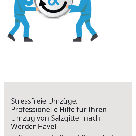
Stressfreie Umzüge:
Professionelle Hilfe für Ihren
Umzug von Salzgitter nach
Werder Havel