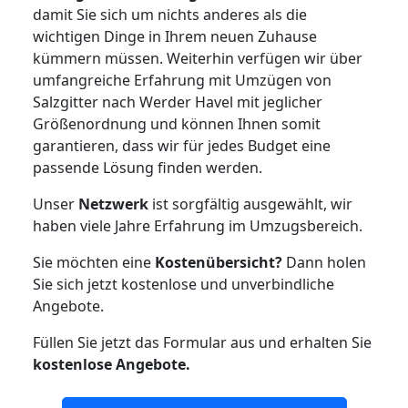
damit Sie sich um nichts anderes als die
wichtigen Dinge in Ihrem neuen Zuhause
kümmern müssen. Weiterhin verfügen wir über
umfangreiche Erfahrung mit Umzügen von
Salzgitter nach Werder Havel mit jeglicher
Größenordnung und können Ihnen somit
garantieren, dass wir für jedes Budget eine
passende Lösung finden werden.
Unser
Netzwerk
ist sorgfältig ausgewählt, wir
haben viele Jahre Erfahrung im Umzugsbereich.
Sie möchten eine
Kostenübersicht?
Dann holen
Sie sich jetzt kostenlose und unverbindliche
Angebote.
Füllen Sie jetzt das Formular aus und erhalten Sie
kostenlose
Angebote.