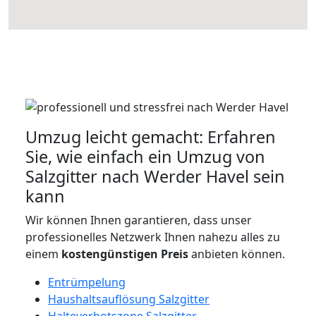
Umzug leicht gemacht: Erfahren
Sie, wie einfach ein Umzug von
Salzgitter nach Werder Havel sein
kann
Wir können Ihnen garantieren, dass unser
professionelles Netzwerk Ihnen nahezu alles zu
einem
kostengünstigen
Preis
anbieten können.
Entrümpelung
Haushaltsauflösung Salzgitter