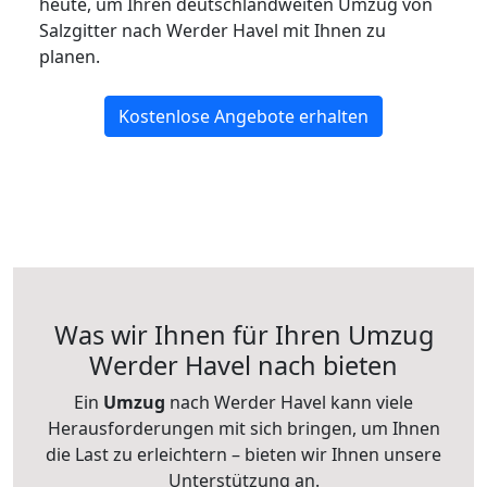
heute, um Ihren deutschlandweiten Umzug von
Salzgitter nach Werder Havel mit Ihnen zu
planen.
Kostenlose Angebote erhalten
Was wir Ihnen für Ihren Umzug
Werder Havel nach bieten
Ein
Umzug
nach Werder Havel kann viele
Herausforderungen mit sich bringen, um Ihnen
die Last zu erleichtern – bieten wir Ihnen unsere
Unterstützung an.