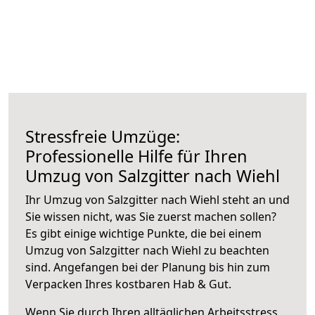
Stressfreie Umzüge:
Professionelle Hilfe für Ihren
Umzug von Salzgitter nach Wiehl
Ihr Umzug von Salzgitter nach Wiehl steht an und
Sie wissen nicht, was Sie zuerst machen sollen?
Es gibt einige wichtige Punkte, die bei einem
Umzug von Salzgitter nach Wiehl zu beachten
sind.
Angefangen bei der Planung bis hin zum
Verpacken Ihres kostbaren Hab & Gut.
Wenn Sie durch Ihren alltäglichen Arbeitsstress