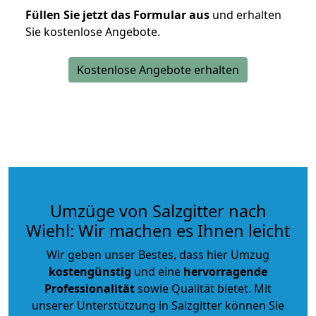
Füllen Sie jetzt das Formular aus
und erhalten
Sie kostenlose Angebote.
Kostenlose Angebote erhalten
Umzüge von Salzgitter nach
Wiehl: Wir machen es Ihnen leicht
Wir geben unser Bestes, dass hier Umzug
kostengünstig
und eine
hervorragende
Professionalität
sowie Qualität bietet. Mit
unserer Unterstützung in Salzgitter können Sie