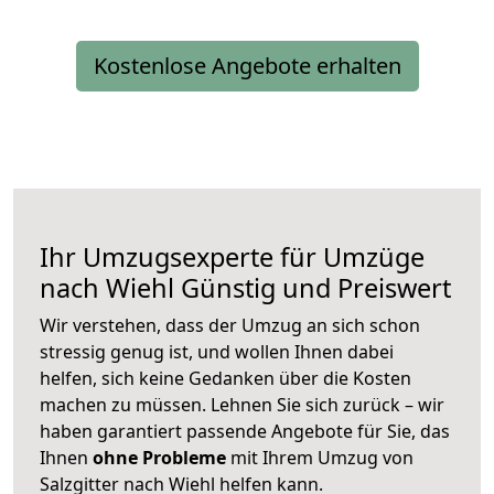
Kostenlose Angebote erhalten
Ihr Umzugsexperte für Umzüge
nach
Wiehl
Günstig und Preiswert
Wir verstehen, dass der Umzug an sich schon
stressig genug ist, und wollen Ihnen dabei
helfen, sich keine Gedanken über die Kosten
machen zu müssen. Lehnen Sie sich zurück – wir
haben garantiert passende Angebote für Sie, das
Ihnen
ohne Probleme
mit Ihrem Umzug von
Salzgitter nach Wiehl helfen kann.