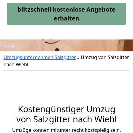
blitzschnell kostenlose Angebote
erhalten
Umzugsunternehmen Salzgitter
»
Umzug von Salzgitter
nach Wiehl
Kostengünstiger Umzug
von Salzgitter nach Wiehl
Umzüge können mitunter recht kostspielig sein,