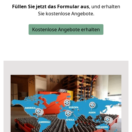
Füllen Sie jetzt das Formular aus
, und erhalten
Sie kostenlose Angebote.
Kostenlose Angebote erhalten