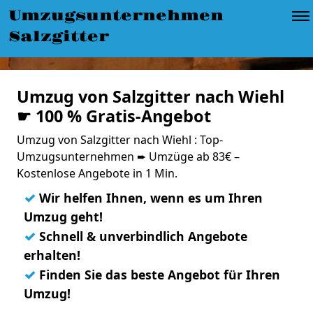
Umzugsunternehmen
Salzgitter
Umzug von Salzgitter nach Wiehl
☛ 100 % Gratis-Angebot
Umzug von Salzgitter nach Wiehl : Top-
Umzugsunternehmen ➨ Umzüge ab 83€ –
Kostenlose Angebote in 1 Min.
✓
Wir helfen Ihnen, wenn es um Ihren
Umzug geht!
✓
Schnell & unverbindlich Angebote
erhalten!
✓
Finden Sie das beste Angebot für Ihren
Umzug!