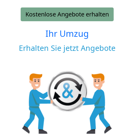
Kostenlose Angebote erhalten
Ihr Umzug
Erhalten Sie jetzt Angebote