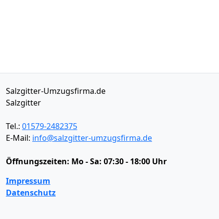
Salzgitter-Umzugsfirma.de
Salzgitter
Tel.:
01579-2482375
E-Mail:
info@salzgitter-umzugsfirma.de
Öffnungszeiten:
Mo - Sa: 07:30 - 18:00 Uhr
Impressum
Datenschutz