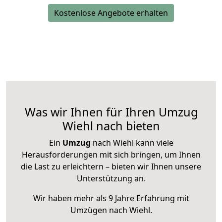
Kostenlose Angebote erhalten
Was wir Ihnen für Ihren Umzug
Wiehl nach bieten
Ein
Umzug
nach Wiehl kann viele
Herausforderungen mit sich bringen, um Ihnen
die Last zu erleichtern – bieten wir Ihnen unsere
Unterstützung an.
Wir haben mehr als 9 Jahre Erfahrung mit
Umzügen nach
Wiehl
.