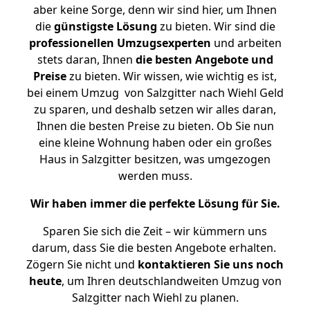
aber keine Sorge, denn wir sind hier, um Ihnen
die
günstigste
Lösung
zu bieten. Wir sind die
professionellen Umzugsexperten
und arbeiten
stets daran, Ihnen
die besten Angebote und
Preise
zu bieten. Wir wissen, wie wichtig es ist,
bei einem Umzug von Salzgitter nach Wiehl Geld
zu sparen, und deshalb setzen wir alles daran,
Ihnen die besten Preise zu bieten. Ob Sie nun
eine kleine Wohnung haben oder ein großes
Haus in Salzgitter besitzen, was umgezogen
werden muss.
Wir haben immer die perfekte Lösung für Sie.
Sparen Sie sich die Zeit – wir kümmern uns
darum, dass Sie die besten Angebote erhalten.
Zögern Sie nicht und
kontaktieren Sie uns noch
heute
, um Ihren deutschlandweiten Umzug von
Salzgitter nach Wiehl zu planen.