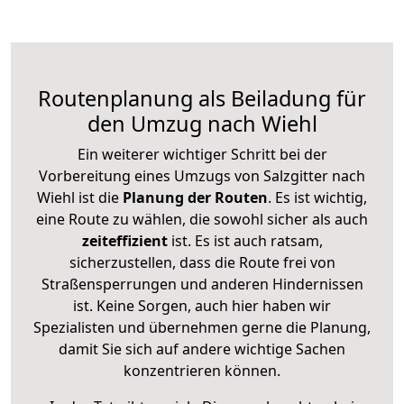
Routenplanung als Beiladung für
den Umzug nach Wiehl
Ein weiterer wichtiger Schritt bei der
Vorbereitung eines Umzugs von Salzgitter nach
Wiehl ist die
Planung der Routen
. Es ist wichtig,
eine Route zu wählen, die sowohl sicher als auch
zeiteffizient
ist. Es ist auch ratsam,
sicherzustellen, dass die Route frei von
Straßensperrungen und anderen Hindernissen
ist. Keine Sorgen, auch hier haben wir
Spezialisten und übernehmen gerne die Planung,
damit Sie sich auf andere wichtige Sachen
konzentrieren können.