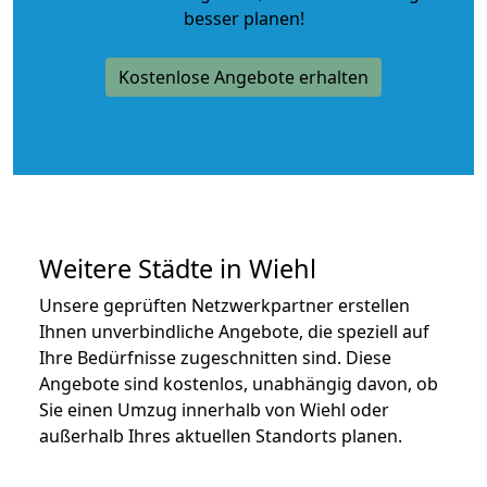
besser planen!
Kostenlose Angebote erhalten
Weitere Städte in Wiehl
Unsere geprüften Netzwerkpartner erstellen
Ihnen unverbindliche Angebote, die speziell auf
Ihre Bedürfnisse zugeschnitten sind. Diese
Angebote sind kostenlos, unabhängig davon, ob
Sie einen Umzug innerhalb von Wiehl oder
außerhalb Ihres aktuellen Standorts planen.