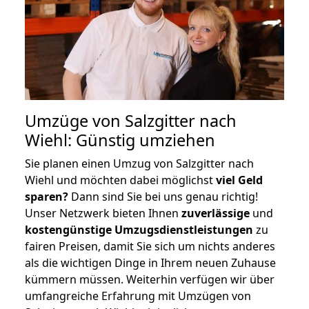
Umzüge von Salzgitter nach
Wiehl: Günstig umziehen
Sie planen einen Umzug von Salzgitter nach
Wiehl und möchten dabei möglichst
viel Geld
sparen?
Dann sind Sie bei uns genau richtig!
Unser Netzwerk bieten Ihnen
zuverlässige
und
kostengünstige Umzugsdienstleistungen
zu
fairen Preisen, damit Sie sich um nichts anderes
als die wichtigen Dinge in Ihrem neuen Zuhause
kümmern müssen. Weiterhin verfügen wir über
umfangreiche Erfahrung mit Umzügen von