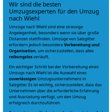
Wir sind die besten
Umzugsexperten für den Umzug
nach Wiehl
Umzüge nach Wiehl sind eine stressige
Angelegenheit, besonders wenn sie über große
Distanzen stattfinden. Umzüge von Salzgitter
erfordern jedoch besondere
Vorbereitung und
Organisation
, um sicherzustellen, dass alles
reibungslos
verläuft.
Ein wichtiger Schritt bei der Vorbereitung eines
Umzugs nach Wiehl ist die Auswahl eines
zuverlässigen
Umzugsunternehmens in
Salzgitter. Es ist wichtig, sicherzustellen, dass das
Unternehmen über die erforderliche Erfahrung
und Ausrüstung verfügt, um den Umzug
erfolgreich durchzuführen.