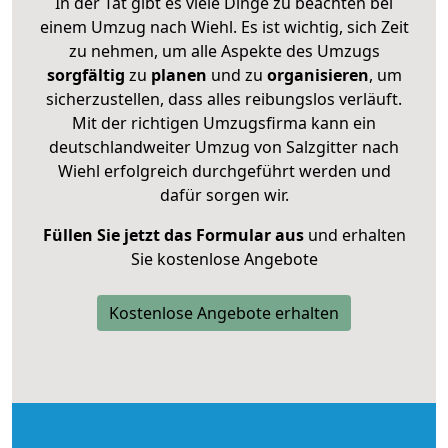
In der Tat gibt es viele Dinge zu beachten bei
einem Umzug nach Wiehl. Es ist wichtig, sich Zeit
zu nehmen, um alle Aspekte des Umzugs
sorgfältig
zu
planen
und zu
organisieren
, um
sicherzustellen, dass alles reibungslos verläuft.
Mit der richtigen Umzugsfirma kann ein
deutschlandweiter Umzug von Salzgitter nach
Wiehl erfolgreich durchgeführt werden und
dafür sorgen wir.
Füllen Sie jetzt das Formular aus
und erhalten
Sie kostenlose Angebote
Kostenlose Angebote erhalten