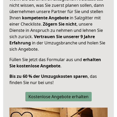
nicht wissen, was Sie zuerst planen sollen, dann
übernehmen unsere Partner für Sie und stellen
Ihnen
kompetente Angebote
in Salzgitter mit
einer Checkliste.
Zögern Sie nicht
, unsere
Dienste in Anspruch zu nehmen und lehnen Sie
sich zurück.
Vertrauen Sie unserer 9 Jahre
Erfahrung
in der Umzugsbranche und holen Sie
sich Angebote.
Füllen Sie jetzt das Formular aus und
erhalten
Sie kostenlose Angebote
.
Bis zu 60 % der Umzugskosten sparen
, das
finden Sie nur bei uns!
Kostenlose Angebote erhalten