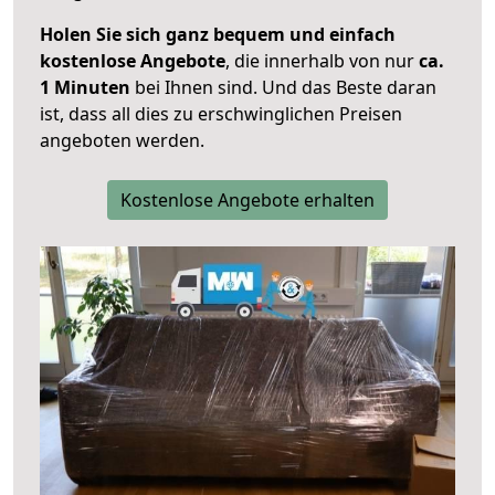
Holen Sie sich ganz bequem und einfach
kostenlose Angebote
, die innerhalb von nur
ca.
1 Minuten
bei Ihnen sind. Und das Beste daran
ist, dass all dies zu erschwinglichen Preisen
angeboten werden.
Kostenlose Angebote erhalten