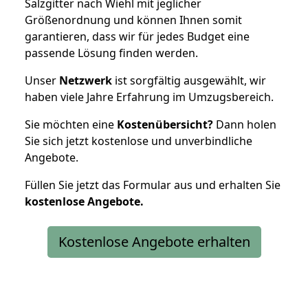
Salzgitter nach Wiehl mit jeglicher
Größenordnung und können Ihnen somit
garantieren, dass wir für jedes Budget eine
passende Lösung finden werden.
Unser
Netzwerk
ist sorgfältig ausgewählt, wir
haben viele Jahre Erfahrung im Umzugsbereich.
Sie möchten eine
Kostenübersicht?
Dann holen
Sie sich jetzt kostenlose und unverbindliche
Angebote.
Füllen Sie jetzt das Formular aus und erhalten Sie
kostenlose
Angebote.
Kostenlose Angebote erhalten