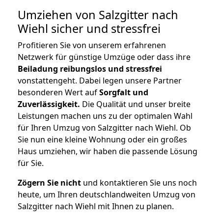
Umziehen von
Salzgitter nach
Wiehl
sicher und stressfrei
Profitieren Sie von unserem erfahrenen
Netzwerk für günstige Umzüge oder dass ihre
Beiladung reibungslos und stressfrei
vonstattengeht. Dabei legen unsere Partner
besonderen Wert auf
Sorgfalt und
Zuverlässigkeit.
Die Qualität und unser breite
Leistungen machen uns zu der optimalen Wahl
für Ihren Umzug von Salzgitter nach Wiehl. Ob
Sie nun eine kleine Wohnung oder ein großes
Haus umziehen, wir haben die passende Lösung
für Sie.
Zögern Sie nicht
und kontaktieren Sie uns noch
heute, um Ihren deutschlandweiten Umzug von
Salzgitter nach Wiehl mit Ihnen zu planen.