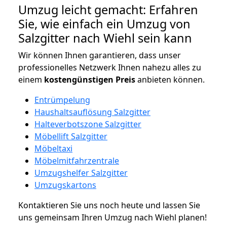
Umzug leicht gemacht: Erfahren
Sie, wie einfach ein Umzug von
Salzgitter nach Wiehl sein kann
Wir können Ihnen garantieren, dass unser
professionelles Netzwerk Ihnen nahezu alles zu
einem
kostengünstigen
Preis
anbieten können.
Entrümpelung
Haushaltsauflösung Salzgitter
Halteverbotszone Salzgitter
Möbellift Salzgitter
Möbeltaxi
Möbelmitfahrzentrale
Umzugshelfer Salzgitter
Umzugskartons
Kontaktieren Sie uns noch heute und lassen Sie
uns gemeinsam Ihren Umzug nach Wiehl planen!