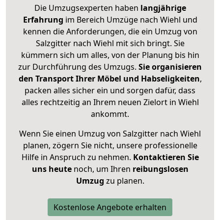
Die Umzugsexperten haben
langjährige
Erfahrung
im Bereich Umzüge nach Wiehl und
kennen die Anforderungen, die ein Umzug von
Salzgitter nach Wiehl mit sich bringt. Sie
kümmern sich um alles, von der Planung bis hin
zur Durchführung des Umzugs.
Sie organisieren
den Transport Ihrer Möbel und Habseligkeiten
,
packen alles sicher ein und sorgen dafür, dass
alles rechtzeitig an Ihrem neuen Zielort in Wiehl
ankommt.
Wenn Sie einen Umzug von Salzgitter nach Wiehl
planen, zögern Sie nicht, unsere professionelle
Hilfe in Anspruch zu nehmen.
Kontaktieren Sie
uns heute
noch, um Ihren
reibungslosen
Umzug
zu planen.
Kostenlose Angebote erhalten