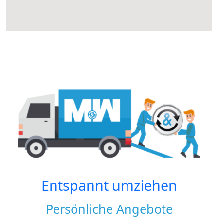
Entspannt umziehen
Persönliche Angebote