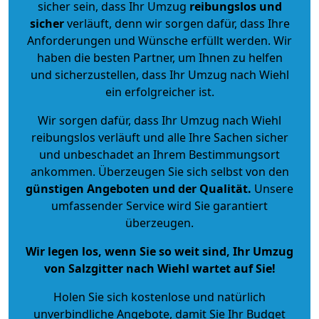
sicher sein, dass Ihr Umzug
reibungslos und
sicher
verläuft, denn wir sorgen dafür, dass Ihre
Anforderungen und Wünsche erfüllt werden. Wir
haben die besten Partner, um Ihnen zu helfen
und sicherzustellen, dass Ihr Umzug nach Wiehl
ein erfolgreicher ist.
Wir sorgen dafür, dass Ihr Umzug nach Wiehl
reibungslos verläuft und alle Ihre Sachen sicher
und unbeschadet an Ihrem Bestimmungsort
ankommen. Überzeugen Sie sich selbst von den
günstigen Angeboten und der Qualität
.
Unsere
umfassender Service wird Sie garantiert
überzeugen.
Wir legen los, wenn Sie so weit sind, Ihr Umzug
von Salzgitter nach Wiehl wartet auf Sie!
Holen Sie sich kostenlose und natürlich
unverbindliche Angebote
, damit Sie Ihr Budget