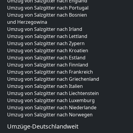
Umzug von Salzgitter nach England
Umzug von Salzgitter nach Portugal
Umzug von Salzgitter nach Bosnien
und Herzegowina
Umzug von Salzgitter nach Irland
Umzug von Salzgitter nach Lettland
Umzug von Salzgitter nach Zypern
Umzug von Salzgitter nach Kroatien
Umzug von Salzgitter nach Estland
Umzug von Salzgitter nach Finnland
Umzug von Salzgitter nach Frankreich
Umzug von Salzgitter nach Griechenland
Umzug von Salzgitter nach Italien
Umzug von Salzgitter nach Liechtenstein
Umzug von Salzgitter nach Luxemburg
Umzug von Salzgitter nach Niederlande
Umzug von Salzgitter nach Norwegen
Umzüge-Deutschlandweit