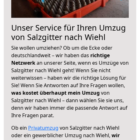
Unser Service für Ihren Umzug
von Salzgitter nach Wiehl
Sie wollen umziehen? Ob um die Ecke oder
deutschlandweit – wir haben das
richtige
Netzwerk
an unserer Seite, wenn es Umzüge von
Salzgitter nach Wiehl geht! Wenn Sie nicht
weiterwissen – haben wir die richtige Lösung für
Sie! Wenn Sie Antworten auf Ihre Fragen wollen,
was kostet überhaupt mein Umzug
von
Salzgitter nach Wiehl – dann wählen Sie sie uns,
denn wir haben immer die passende Antwort auf
Ihre Fragen parat.
Ob ein
Privatumzug
von Salzgitter nach Wiehl
oder ein gewerblicher Umzug nach Wiehl,
wir