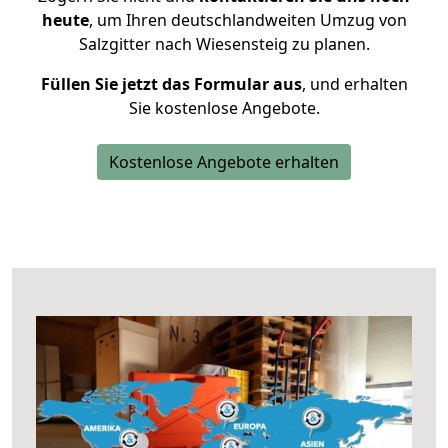
heute
, um Ihren deutschlandweiten Umzug von
Salzgitter nach Wiesensteig zu planen.
Füllen Sie jetzt das Formular aus
, und erhalten
Sie kostenlose Angebote.
Kostenlose Angebote erhalten