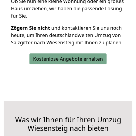
Ob Sie nun eine kleine Wohnung oder ein großes
Haus umziehen, wir haben die passende Lösung
für Sie.
Zögern Sie nicht
und kontaktieren Sie uns noch
heute, um Ihren deutschlandweiten Umzug von
Salzgitter nach Wiesensteig mit Ihnen zu planen.
Kostenlose Angebote erhalten
Was wir Ihnen für Ihren Umzug
Wiesensteig nach bieten