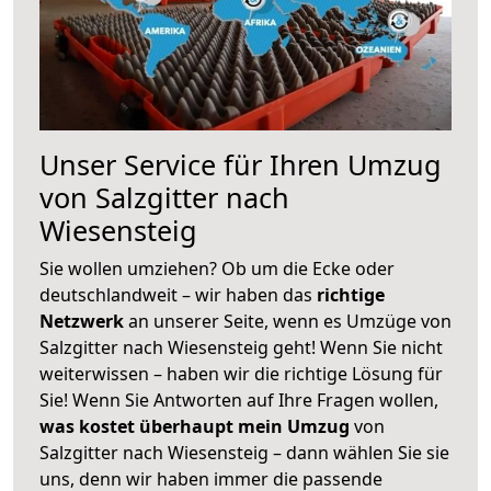
Unser Service für Ihren Umzug
von Salzgitter nach
Wiesensteig
Sie wollen umziehen? Ob um die Ecke oder
deutschlandweit – wir haben das
richtige
Netzwerk
an unserer Seite, wenn es Umzüge von
Salzgitter nach Wiesensteig geht! Wenn Sie nicht
weiterwissen – haben wir die richtige Lösung für
Sie! Wenn Sie Antworten auf Ihre Fragen wollen,
was kostet überhaupt mein Umzug
von
Salzgitter nach Wiesensteig – dann wählen Sie sie
uns, denn wir haben immer die passende