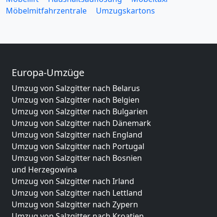
Möbelmitfahrzentrale
Umzugskartons
Europa-Umzüge
Umzug von Salzgitter nach Belarus
Umzug von Salzgitter nach Belgien
Umzug von Salzgitter nach Bulgarien
Umzug von Salzgitter nach Dänemark
Umzug von Salzgitter nach England
Umzug von Salzgitter nach Portugal
Umzug von Salzgitter nach Bosnien
und Herzegowina
Umzug von Salzgitter nach Irland
Umzug von Salzgitter nach Lettland
Umzug von Salzgitter nach Zypern
Umzug von Salzgitter nach Kroatien