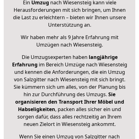
Ein
Umzug
nach Wiesensteig kann viele
Herausforderungen mit sich bringen, um Ihnen
die Last zu erleichtern – bieten wir Ihnen unsere
Unterstützung an.
Wir haben mehr als 9 Jahre Erfahrung mit
Umzügen nach
Wiesensteig
.
Die Umzugsexperten haben
langjährige
Erfahrung
im Bereich Umzüge nach Wiesensteig
und kennen die Anforderungen, die ein Umzug
von Salzgitter nach Wiesensteig mit sich bringt.
Sie kümmern sich um alles, von der Planung bis
hin zur Durchführung des Umzugs.
Sie
organisieren den Transport Ihrer Möbel und
Habseligkeiten
, packen alles sicher ein und
sorgen dafür, dass alles rechtzeitig an Ihrem
neuen Zielort in Wiesensteig ankommt.
Wenn Sie einen Umzug von Salzgitter nach