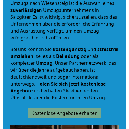
Umzugs nach Wiesensteig ist die Auswahl eines
zuverlässigen
Umzugsunternehmens in
Salzgitter. Es ist wichtig, sicherzustellen, dass das
Unternehmen über die erforderliche Erfahrung
und Ausrüstung verfügt, um den Umzug
erfolgreich durchzuführen.
Bei uns können Sie
kostengünstig
und
stressfrei
umziehen
, sei es als
Beiladung
oder als
kompletter
Umzug
. Unser Partnernetzwerk, das
wir über die Jahre aufgebaut haben, ist
deutschlandweit und sogar international
unterwegs.
Holen Sie sich jetzt kostenlose
Angebote
und erhalten Sie einen ersten
Überblick über die Kosten für Ihren Umzug.
Kostenlose Angebote erhalten