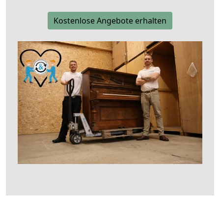
Kostenlose Angebote erhalten