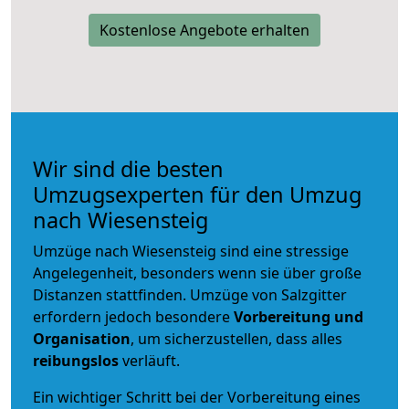
Kostenlose Angebote erhalten
Wir sind die besten
Umzugsexperten für den Umzug
nach Wiesensteig
Umzüge nach Wiesensteig sind eine stressige
Angelegenheit, besonders wenn sie über große
Distanzen stattfinden. Umzüge von Salzgitter
erfordern jedoch besondere
Vorbereitung und
Organisation
, um sicherzustellen, dass alles
reibungslos
verläuft.
Ein wichtiger Schritt bei der Vorbereitung eines