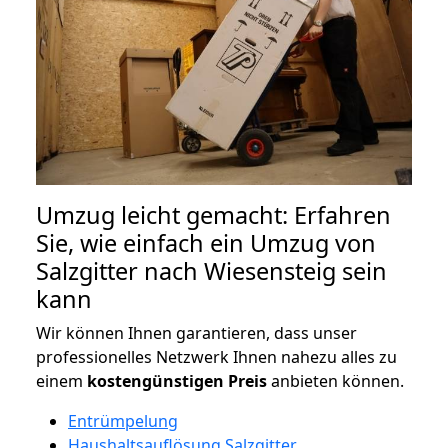
Umzug leicht gemacht: Erfahren
Sie, wie einfach ein Umzug von
Salzgitter nach Wiesensteig sein
kann
Wir können Ihnen garantieren, dass unser
professionelles Netzwerk Ihnen nahezu alles zu
einem
kostengünstigen
Preis
anbieten können.
Entrümpelung
Haushaltsauflösung Salzgitter