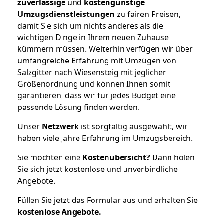
zuverlässige
und
kostengünstige
Umzugsdienstleistungen
zu fairen Preisen,
damit Sie sich um nichts anderes als die
wichtigen Dinge in Ihrem neuen Zuhause
kümmern müssen. Weiterhin verfügen wir über
umfangreiche Erfahrung mit Umzügen von
Salzgitter nach Wiesensteig mit jeglicher
Größenordnung und können Ihnen somit
garantieren, dass wir für jedes Budget eine
passende Lösung finden werden.
Unser
Netzwerk
ist sorgfältig ausgewählt, wir
haben viele Jahre Erfahrung im Umzugsbereich.
Sie möchten eine
Kostenübersicht?
Dann holen
Sie sich jetzt kostenlose und unverbindliche
Angebote.
Füllen Sie jetzt das Formular aus und erhalten Sie
kostenlose
Angebote.