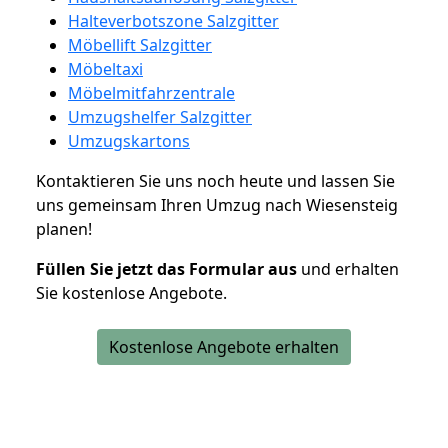
Halteverbotszone Salzgitter
Möbellift Salzgitter
Möbeltaxi
Möbelmitfahrzentrale
Umzugshelfer Salzgitter
Umzugskartons
Kontaktieren Sie uns noch heute und lassen Sie
uns gemeinsam Ihren Umzug nach Wiesensteig
planen!
Füllen Sie jetzt das Formular aus
und erhalten
Sie kostenlose Angebote.
Kostenlose Angebote erhalten