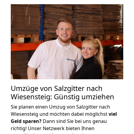
Umzüge von Salzgitter nach
Wiesensteig: Günstig umziehen
Sie planen einen Umzug von Salzgitter nach
Wiesensteig und möchten dabei möglichst
viel
Geld sparen?
Dann sind Sie bei uns genau
richtig! Unser Netzwerk bieten Ihnen