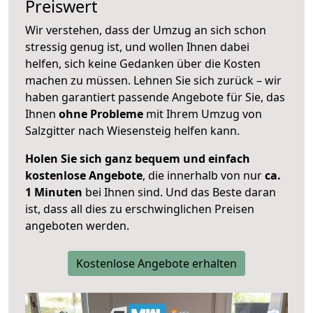
Preiswert
Wir verstehen, dass der Umzug an sich schon
stressig genug ist, und wollen Ihnen dabei
helfen, sich keine Gedanken über die Kosten
machen zu müssen. Lehnen Sie sich zurück – wir
haben garantiert passende Angebote für Sie, das
Ihnen
ohne Probleme
mit Ihrem Umzug von
Salzgitter nach Wiesensteig helfen kann.
Holen Sie sich ganz bequem und einfach
kostenlose Angebote
, die innerhalb von nur
ca.
1 Minuten
bei Ihnen sind. Und das Beste daran
ist, dass all dies zu erschwinglichen Preisen
angeboten werden.
Kostenlose Angebote erhalten