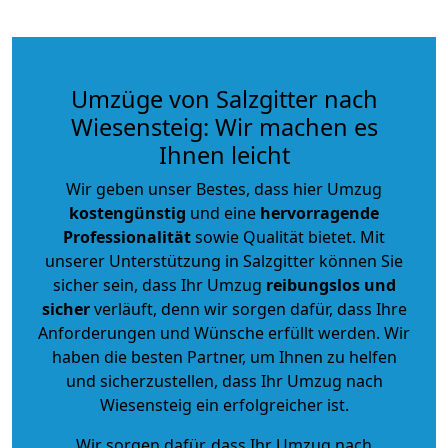
Umzüge von Salzgitter nach
Wiesensteig: Wir machen es
Ihnen leicht
Wir geben unser Bestes, dass hier Umzug
kostengünstig
und eine
hervorragende
Professionalität
sowie Qualität bietet. Mit
unserer Unterstützung in Salzgitter können Sie
sicher sein, dass Ihr Umzug
reibungslos und
sicher
verläuft, denn wir sorgen dafür, dass Ihre
Anforderungen und Wünsche erfüllt werden. Wir
haben die besten Partner, um Ihnen zu helfen
und sicherzustellen, dass Ihr Umzug nach
Wiesensteig ein erfolgreicher ist.
Wir sorgen dafür, dass Ihr Umzug nach