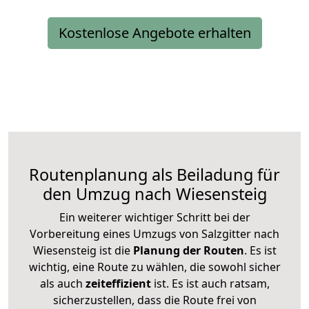
Kostenlose Angebote erhalten
Routenplanung als Beiladung für
den Umzug nach Wiesensteig
Ein weiterer wichtiger Schritt bei der
Vorbereitung eines Umzugs von Salzgitter nach
Wiesensteig ist die
Planung der Routen
. Es ist
wichtig, eine Route zu wählen, die sowohl sicher
als auch
zeiteffizient
ist. Es ist auch ratsam,
sicherzustellen, dass die Route frei von