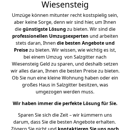
Wiesensteig
Umzüge können mitunter recht kostspielig sein,
aber keine Sorge, denn wir sind hier, um Ihnen
die
günstigste
Lösung
zu bieten. Wir sind die
professionellen Umzugsexperten
und arbeiten
stets daran, Ihnen
die besten Angebote und
Preise
zu bieten. Wir wissen, wie wichtig es ist,
bei einem Umzug von Salzgitter nach
Wiesensteig Geld zu sparen, und deshalb setzen
wir alles daran, Ihnen die besten Preise zu bieten.
Ob Sie nun eine kleine Wohnung haben oder ein
großes Haus in Salzgitter besitzen, was
umgezogen werden muss.
Wir haben immer die perfekte Lösung für Sie.
Sparen Sie sich die Zeit – wir kümmern uns
darum, dass Sie die besten Angebote erhalten.
Zögern Sie nicht und
kontaktieren Sie uns noch