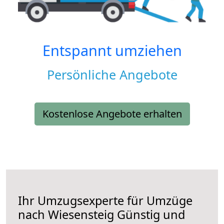
Entspannt umziehen
Persönliche Angebote
Kostenlose Angebote erhalten
Ihr Umzugsexperte für Umzüge
nach
Wiesensteig
Günstig und