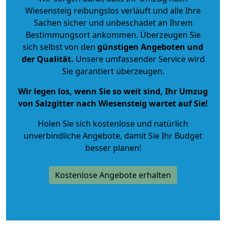
Wiesensteig reibungslos verläuft und alle Ihre
Sachen sicher und unbeschadet an Ihrem
Bestimmungsort ankommen. Überzeugen Sie
sich selbst von den
günstigen Angeboten und
der Qualität
.
Unsere umfassender Service wird
Sie garantiert überzeugen.
Wir legen los, wenn Sie so weit sind, Ihr Umzug
von Salzgitter nach Wiesensteig wartet auf Sie!
Holen Sie sich kostenlose und natürlich
unverbindliche Angebote
, damit Sie Ihr Budget
besser planen!
Kostenlose Angebote erhalten