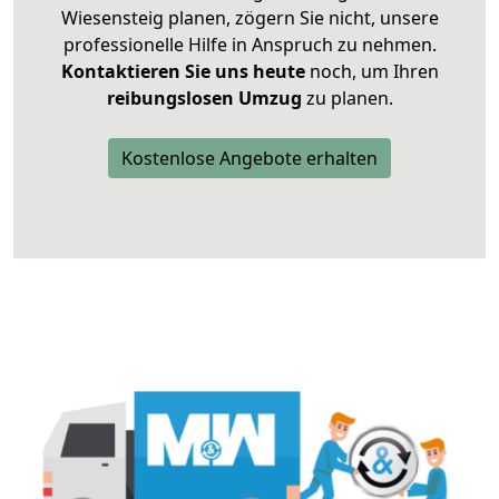
Wiesensteig planen, zögern Sie nicht, unsere
professionelle Hilfe in Anspruch zu nehmen.
Kontaktieren Sie uns heute
noch, um Ihren
reibungslosen Umzug
zu planen.
Kostenlose Angebote erhalten