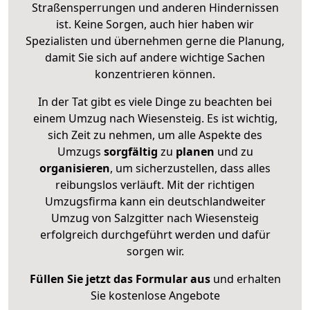
Straßensperrungen und anderen Hindernissen
ist. Keine Sorgen, auch hier haben wir
Spezialisten und übernehmen gerne die Planung,
damit Sie sich auf andere wichtige Sachen
konzentrieren können.
In der Tat gibt es viele Dinge zu beachten bei
einem Umzug nach Wiesensteig. Es ist wichtig,
sich Zeit zu nehmen, um alle Aspekte des
Umzugs
sorgfältig
zu
planen
und zu
organisieren
, um sicherzustellen, dass alles
reibungslos verläuft. Mit der richtigen
Umzugsfirma kann ein deutschlandweiter
Umzug von Salzgitter nach Wiesensteig
erfolgreich durchgeführt werden und dafür
sorgen wir.
Füllen Sie jetzt das Formular aus
und erhalten
Sie kostenlose Angebote