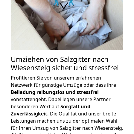
Umziehen von
Salzgitter nach
Wiesensteig
sicher und stressfrei
Profitieren Sie von unserem erfahrenen
Netzwerk für günstige Umzüge oder dass ihre
Beiladung reibungslos und stressfrei
vonstattengeht. Dabei legen unsere Partner
besonderen Wert auf
Sorgfalt und
Zuverlässigkeit.
Die Qualität und unser breite
Leistungen machen uns zu der optimalen Wahl
für Ihren Umzug von Salzgitter nach Wiesensteig.