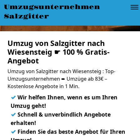
Umzugsunternehmen
Salzgitter
Umzug von Salzgitter nach
Wiesensteig ☛ 100 % Gratis-
Angebot
Umzug von Salzgitter nach Wiesensteig : Top-
Umzugsunternehmen ➨ Umzüge ab 83€ –
Kostenlose Angebote in 1 Min.
✓
Wir helfen Ihnen, wenn es um Ihren
Umzug geht!
✓
Schnell & unverbindlich Angebote
erhalten!
✓
Finden Sie das beste Angebot für Ihren