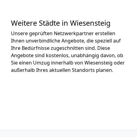
Weitere Städte in Wiesensteig
Unsere geprüften Netzwerkpartner erstellen
Ihnen unverbindliche Angebote, die speziell auf
Ihre Bedürfnisse zugeschnitten sind. Diese
Angebote sind kostenlos, unabhängig davon, ob
Sie einen Umzug innerhalb von Wiesensteig oder
außerhalb Ihres aktuellen Standorts planen.