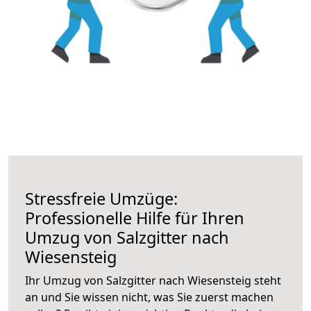
Stressfreie Umzüge:
Professionelle Hilfe für Ihren
Umzug von Salzgitter nach
Wiesensteig
Ihr Umzug von Salzgitter nach Wiesensteig steht
an und Sie wissen nicht, was Sie zuerst machen