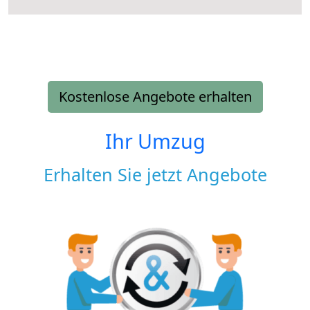
Kostenlose Angebote erhalten
Ihr Umzug
Erhalten Sie jetzt Angebote