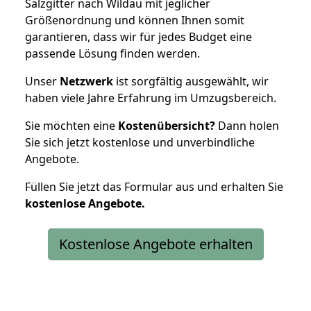
Salzgitter nach Wildau mit jeglicher
Größenordnung und können Ihnen somit
garantieren, dass wir für jedes Budget eine
passende Lösung finden werden.
Unser
Netzwerk
ist sorgfältig ausgewählt, wir
haben viele Jahre Erfahrung im Umzugsbereich.
Sie möchten eine
Kostenübersicht?
Dann holen
Sie sich jetzt kostenlose und unverbindliche
Angebote.
Füllen Sie jetzt das Formular aus und erhalten Sie
kostenlose
Angebote.
Kostenlose Angebote erhalten