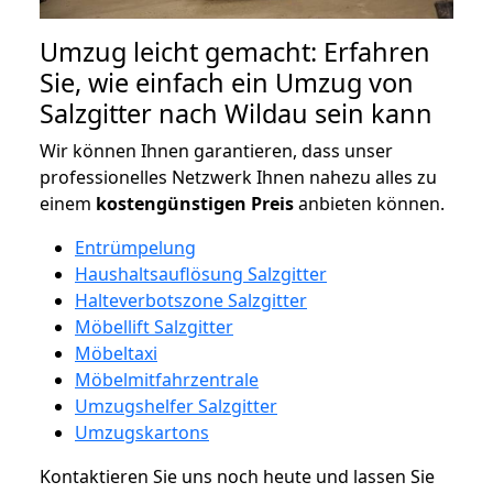
Umzug leicht gemacht: Erfahren
Sie, wie einfach ein Umzug von
Salzgitter nach Wildau sein kann
Wir können Ihnen garantieren, dass unser
professionelles Netzwerk Ihnen nahezu alles zu
einem
kostengünstigen
Preis
anbieten können.
Entrümpelung
Haushaltsauflösung Salzgitter
Halteverbotszone Salzgitter
Möbellift Salzgitter
Möbeltaxi
Möbelmitfahrzentrale
Umzugshelfer Salzgitter
Umzugskartons
Kontaktieren Sie uns noch heute und lassen Sie