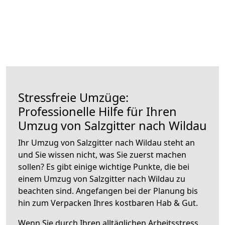
Stressfreie Umzüge:
Professionelle Hilfe für Ihren
Umzug von Salzgitter nach Wildau
Ihr Umzug von Salzgitter nach Wildau steht an
und Sie wissen nicht, was Sie zuerst machen
sollen? Es gibt einige wichtige Punkte, die bei
einem Umzug von Salzgitter nach Wildau zu
beachten sind.
Angefangen bei der Planung bis
hin zum Verpacken Ihres kostbaren Hab & Gut.
Wenn Sie durch Ihren alltäglichen Arbeitsstress