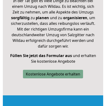
In der Tat gibt es viele Dinge zu beachten bei
einem Umzug nach Wildau. Es ist wichtig, sich
Zeit zu nehmen, um alle Aspekte des Umzugs
sorgfältig
zu
planen
und zu
organisieren
, um
sicherzustellen, dass alles reibungslos verläuft.
Mit der richtigen Umzugsfirma kann ein
deutschlandweiter Umzug von Salzgitter nach
Wildau erfolgreich durchgeführt werden und
dafür sorgen wir.
Füllen Sie jetzt das Formular aus
und erhalten
Sie kostenlose Angebote
Kostenlose Angebote erhalten