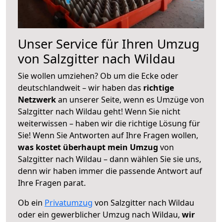
Unser Service für Ihren Umzug
von Salzgitter nach Wildau
Sie wollen umziehen? Ob um die Ecke oder
deutschlandweit – wir haben das
richtige
Netzwerk
an unserer Seite, wenn es Umzüge von
Salzgitter nach Wildau geht! Wenn Sie nicht
weiterwissen – haben wir die richtige Lösung für
Sie! Wenn Sie Antworten auf Ihre Fragen wollen,
was kostet überhaupt mein Umzug
von
Salzgitter nach Wildau – dann wählen Sie sie uns,
denn wir haben immer die passende Antwort auf
Ihre Fragen parat.
Ob ein
Privatumzug
von Salzgitter nach Wildau
oder ein gewerblicher Umzug nach Wildau,
wir