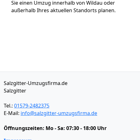
Sie einen Umzug innerhalb von Wildau oder
außerhalb Ihres aktuellen Standorts planen.
Salzgitter-Umzugsfirma.de
Salzgitter
Tel.:
01579-2482375
E-Mail:
info@salzgitter-umzugsfirma.de
Öffnungszeiten:
Mo - Sa: 07:30 - 18:00 Uhr