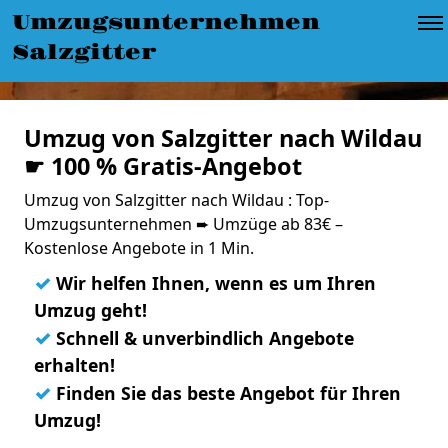
Umzugsunternehmen
Salzgitter
Umzug von Salzgitter nach Wildau
☛ 100 % Gratis-Angebot
Umzug von Salzgitter nach Wildau : Top-
Umzugsunternehmen ➨ Umzüge ab 83€ –
Kostenlose Angebote in 1 Min.
✓
Wir helfen Ihnen, wenn es um Ihren
Umzug geht!
✓
Schnell & unverbindlich Angebote
erhalten!
✓
Finden Sie das beste Angebot für Ihren
Umzug!