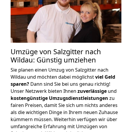
Umzüge von Salzgitter nach
Wildau: Günstig umziehen
Sie planen einen Umzug von Salzgitter nach
Wildau und möchten dabei möglichst
viel Geld
sparen?
Dann sind Sie bei uns genau richtig!
Unser Netzwerk bieten Ihnen
zuverlässige
und
kostengünstige Umzugsdienstleistungen
zu
fairen Preisen, damit Sie sich um nichts anderes
als die wichtigen Dinge in Ihrem neuen Zuhause
kümmern müssen. Weiterhin verfügen wir über
umfangreiche Erfahrung mit Umzügen von