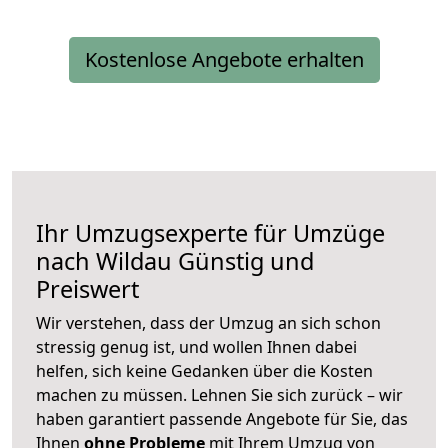
Kostenlose Angebote erhalten
Ihr Umzugsexperte für Umzüge
nach
Wildau
Günstig und
Preiswert
Wir verstehen, dass der Umzug an sich schon
stressig genug ist, und wollen Ihnen dabei
helfen, sich keine Gedanken über die Kosten
machen zu müssen. Lehnen Sie sich zurück – wir
haben garantiert passende Angebote für Sie, das
Ihnen
ohne Probleme
mit Ihrem Umzug von