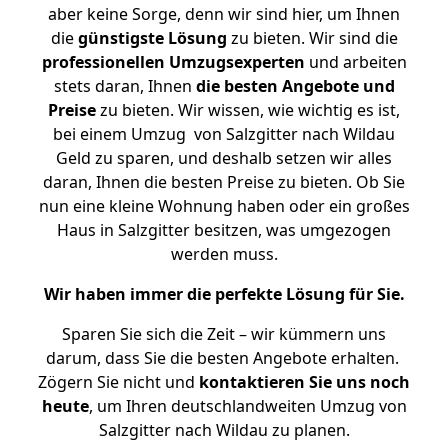
aber keine Sorge, denn wir sind hier, um Ihnen
die
günstigste
Lösung
zu bieten. Wir sind die
professionellen Umzugsexperten
und arbeiten
stets daran, Ihnen
die besten Angebote und
Preise
zu bieten. Wir wissen, wie wichtig es ist,
bei einem Umzug von Salzgitter nach Wildau
Geld zu sparen, und deshalb setzen wir alles
daran, Ihnen die besten Preise zu bieten. Ob Sie
nun eine kleine Wohnung haben oder ein großes
Haus in Salzgitter besitzen, was umgezogen
werden muss.
Wir haben immer die perfekte Lösung für Sie.
Sparen Sie sich die Zeit – wir kümmern uns
darum, dass Sie die besten Angebote erhalten.
Zögern Sie nicht und
kontaktieren Sie uns noch
heute
, um Ihren deutschlandweiten Umzug von
Salzgitter nach Wildau zu planen.