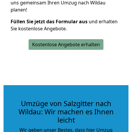
uns gemeinsam Ihren Umzug nach Wildau
planen!
Füllen Sie jetzt das Formular aus
und erhalten
Sie kostenlose Angebote.
Kostenlose Angebote erhalten
Umzüge von Salzgitter nach
Wildau: Wir machen es Ihnen
leicht
Wir geben unser Bestes, dass hier Umzug