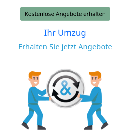
Kostenlose Angebote erhalten
Ihr Umzug
Erhalten Sie jetzt Angebote