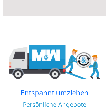
Entspannt umziehen
Persönliche Angebote