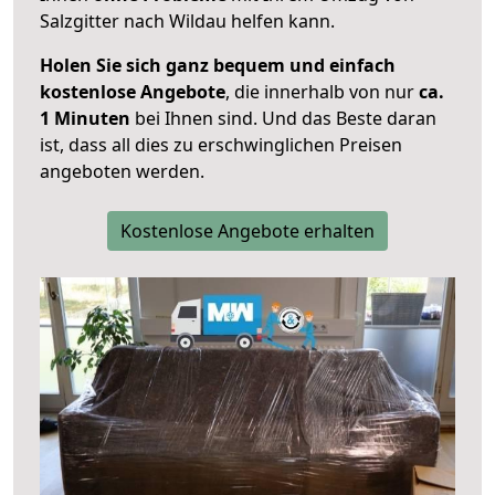
Salzgitter nach Wildau helfen kann.
Holen Sie sich ganz bequem und einfach
kostenlose Angebote
, die innerhalb von nur
ca.
1 Minuten
bei Ihnen sind. Und das Beste daran
ist, dass all dies zu erschwinglichen Preisen
angeboten werden.
Kostenlose Angebote erhalten