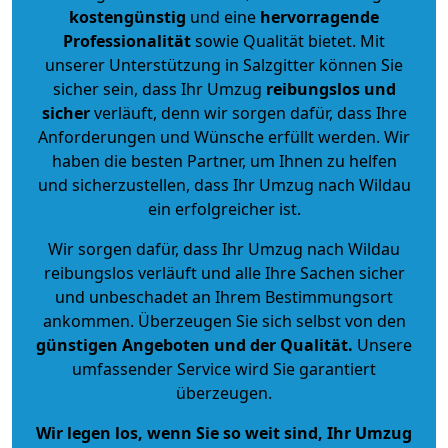
kostengünstig
und eine
hervorragende
Professionalität
sowie Qualität bietet. Mit
unserer Unterstützung in Salzgitter können Sie
sicher sein, dass Ihr Umzug
reibungslos und
sicher
verläuft, denn wir sorgen dafür, dass Ihre
Anforderungen und Wünsche erfüllt werden. Wir
haben die besten Partner, um Ihnen zu helfen
und sicherzustellen, dass Ihr Umzug nach Wildau
ein erfolgreicher ist.
Wir sorgen dafür, dass Ihr Umzug nach Wildau
reibungslos verläuft und alle Ihre Sachen sicher
und unbeschadet an Ihrem Bestimmungsort
ankommen. Überzeugen Sie sich selbst von den
günstigen Angeboten und der Qualität
.
Unsere
umfassender Service wird Sie garantiert
überzeugen.
Wir legen los, wenn Sie so weit sind, Ihr Umzug