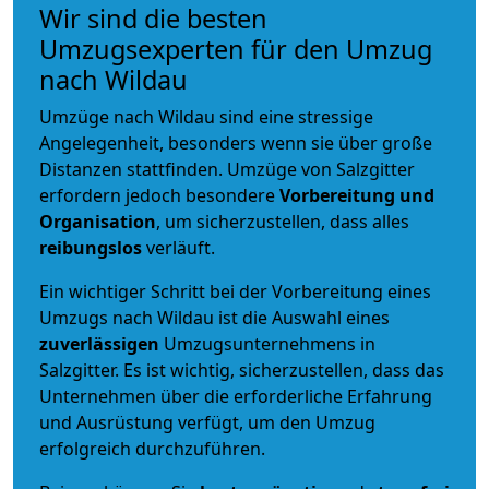
Wir sind die besten
Umzugsexperten für den Umzug
nach Wildau
Umzüge nach Wildau sind eine stressige
Angelegenheit, besonders wenn sie über große
Distanzen stattfinden. Umzüge von Salzgitter
erfordern jedoch besondere
Vorbereitung und
Organisation
, um sicherzustellen, dass alles
reibungslos
verläuft.
Ein wichtiger Schritt bei der Vorbereitung eines
Umzugs nach Wildau ist die Auswahl eines
zuverlässigen
Umzugsunternehmens in
Salzgitter. Es ist wichtig, sicherzustellen, dass das
Unternehmen über die erforderliche Erfahrung
und Ausrüstung verfügt, um den Umzug
erfolgreich durchzuführen.