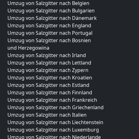
Umzug von Salzgitter nach Belgien
Umzug von Salzgitter nach Bulgarien
Umzug von Salzgitter nach Dänemark
Umzug von Salzgitter nach England
Umzug von Salzgitter nach Portugal
Umzug von Salzgitter nach Bosnien
und Herzegowina
Umzug von Salzgitter nach Irland
Umzug von Salzgitter nach Lettland
Umzug von Salzgitter nach Zypern
Umzug von Salzgitter nach Kroatien
Umzug von Salzgitter nach Estland
Umzug von Salzgitter nach Finnland
Umzug von Salzgitter nach Frankreich
Umzug von Salzgitter nach Griechenland
Umzug von Salzgitter nach Italien
Umzug von Salzgitter nach Liechtenstein
Umzug von Salzgitter nach Luxemburg
Umzug von Salzgitter nach Niederlande