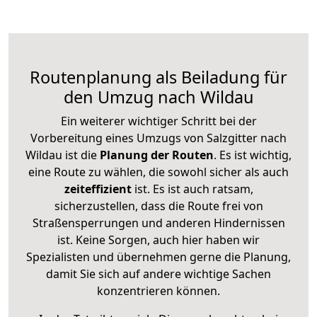
Routenplanung als Beiladung für
den Umzug nach Wildau
Ein weiterer wichtiger Schritt bei der
Vorbereitung eines Umzugs von Salzgitter nach
Wildau ist die
Planung der Routen
. Es ist wichtig,
eine Route zu wählen, die sowohl sicher als auch
zeiteffizient
ist. Es ist auch ratsam,
sicherzustellen, dass die Route frei von
Straßensperrungen und anderen Hindernissen
ist. Keine Sorgen, auch hier haben wir
Spezialisten und übernehmen gerne die Planung,
damit Sie sich auf andere wichtige Sachen
konzentrieren können.