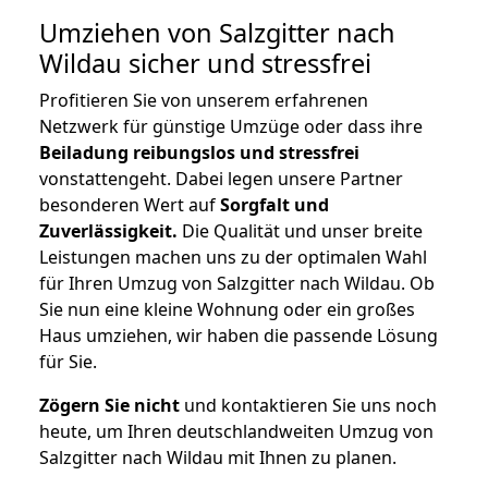
Umziehen von
Salzgitter nach
Wildau
sicher und stressfrei
Profitieren Sie von unserem erfahrenen
Netzwerk für günstige Umzüge oder dass ihre
Beiladung reibungslos und stressfrei
vonstattengeht. Dabei legen unsere Partner
besonderen Wert auf
Sorgfalt und
Zuverlässigkeit.
Die Qualität und unser breite
Leistungen machen uns zu der optimalen Wahl
für Ihren Umzug von Salzgitter nach Wildau. Ob
Sie nun eine kleine Wohnung oder ein großes
Haus umziehen, wir haben die passende Lösung
für Sie.
Zögern Sie nicht
und kontaktieren Sie uns noch
heute, um Ihren deutschlandweiten Umzug von
Salzgitter nach Wildau mit Ihnen zu planen.