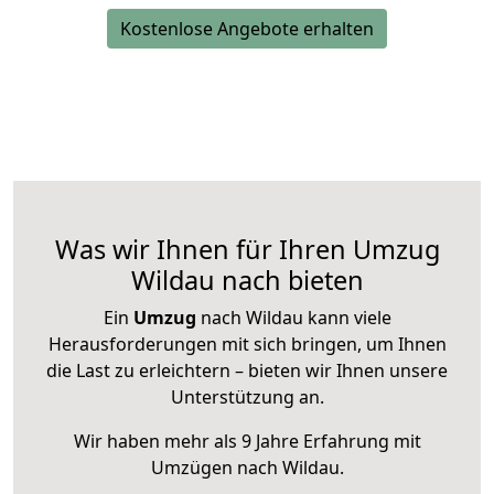
Kostenlose Angebote erhalten
Was wir Ihnen für Ihren Umzug
Wildau nach bieten
Ein
Umzug
nach Wildau kann viele
Herausforderungen mit sich bringen, um Ihnen
die Last zu erleichtern – bieten wir Ihnen unsere
Unterstützung an.
Wir haben mehr als 9 Jahre Erfahrung mit
Umzügen nach
Wildau
.