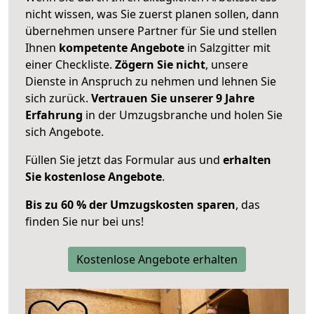
nicht wissen, was Sie zuerst planen sollen, dann
übernehmen unsere Partner für Sie und stellen
Ihnen
kompetente Angebote
in Salzgitter mit
einer Checkliste.
Zögern Sie nicht
, unsere
Dienste in Anspruch zu nehmen und lehnen Sie
sich zurück.
Vertrauen Sie unserer 9 Jahre
Erfahrung
in der Umzugsbranche und holen Sie
sich Angebote.
Füllen Sie jetzt das Formular aus und
erhalten
Sie kostenlose Angebote
.
Bis zu 60 % der Umzugskosten sparen
, das
finden Sie nur bei uns!
Kostenlose Angebote erhalten