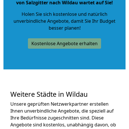
von Salzgitter nach Wildau wartet auf Sie!
Holen Sie sich kostenlose und natürlich
unverbindliche Angebote
, damit Sie Ihr Budget
besser planen!
Kostenlose Angebote erhalten
Weitere Städte in Wildau
Unsere geprüften Netzwerkpartner erstellen
Ihnen unverbindliche Angebote, die speziell auf
Ihre Bedürfnisse zugeschnitten sind. Diese
Angebote sind kostenlos, unabhängig davon, ob