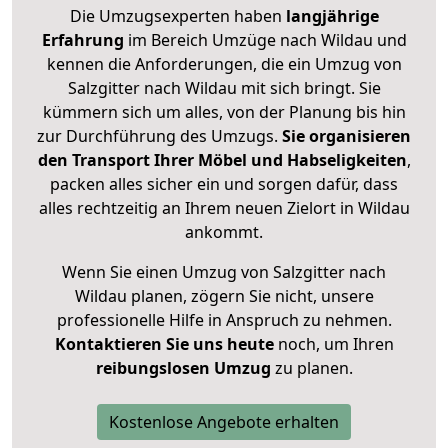
Die Umzugsexperten haben
langjährige
Erfahrung
im Bereich Umzüge nach Wildau und
kennen die Anforderungen, die ein Umzug von
Salzgitter nach Wildau mit sich bringt. Sie
kümmern sich um alles, von der Planung bis hin
zur Durchführung des Umzugs.
Sie organisieren
den Transport Ihrer Möbel und Habseligkeiten
,
packen alles sicher ein und sorgen dafür, dass
alles rechtzeitig an Ihrem neuen Zielort in Wildau
ankommt.
Wenn Sie einen Umzug von Salzgitter nach
Wildau planen, zögern Sie nicht, unsere
professionelle Hilfe in Anspruch zu nehmen.
Kontaktieren Sie uns heute
noch, um Ihren
reibungslosen Umzug
zu planen.
Kostenlose Angebote erhalten