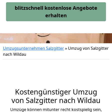
blitzschnell kostenlose Angebote
erhalten
Umzugsunternehmen Salzgitter
»
Umzug von Salzgitter
nach Wildau
Kostengünstiger Umzug
von Salzgitter nach Wildau
Umzüge können mitunter recht kostspielig sein,