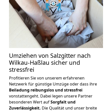
Umziehen von
Salzgitter nach
Wilkau-Haßlau
sicher und
stressfrei
Profitieren Sie von unserem erfahrenen
Netzwerk für günstige Umzüge oder dass ihre
Beiladung reibungslos und stressfrei
vonstattengeht. Dabei legen unsere Partner
besonderen Wert auf
Sorgfalt und
Zuverlässigkeit.
Die Qualität und unser breite