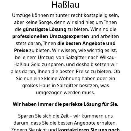
Haßlau
Umzüge können mitunter recht kostspielig sein,
aber keine Sorge, denn wir sind hier, um Ihnen
die
günstigste
Lösung
zu bieten. Wir sind die
professionellen Umzugsexperten
und arbeiten
stets daran, Ihnen
die besten Angebote und
Preise
zu bieten. Wir wissen, wie wichtig es ist,
bei einem Umzug von Salzgitter nach Wilkau-
Haßlau Geld zu sparen, und deshalb setzen wir
alles daran, Ihnen die besten Preise zu bieten. Ob
Sie nun eine kleine Wohnung haben oder ein
großes Haus in Salzgitter besitzen, was
umgezogen werden muss.
Wir haben immer die perfekte Lösung für Sie.
Sparen Sie sich die Zeit – wir kümmern uns
darum, dass Sie die besten Angebote erhalten.
Zögern Sie nicht und
kontaktieren Sie uns noch