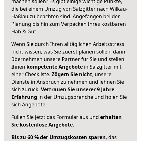
machen sollen? Es gibt einige wichtige Punkte,
die bei einem Umzug von Salzgitter nach Wilkau-
Haßlau zu beachten sind.
Angefangen bei der
Planung bis hin zum Verpacken Ihres kostbaren
Hab & Gut.
Wenn Sie durch Ihren alltäglichen Arbeitsstress
nicht wissen, was Sie zuerst planen sollen, dann
übernehmen unsere Partner für Sie und stellen
Ihnen
kompetente Angebote
in Salzgitter mit
einer Checkliste.
Zögern Sie nicht
, unsere
Dienste in Anspruch zu nehmen und lehnen Sie
sich zurück.
Vertrauen Sie unserer 9 Jahre
Erfahrung
in der Umzugsbranche und holen Sie
sich Angebote.
Füllen Sie jetzt das Formular aus und
erhalten
Sie kostenlose Angebote
.
Bis zu 60 % der Umzugskosten sparen
, das