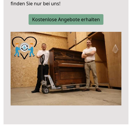
finden Sie nur bei uns!
Kostenlose Angebote erhalten