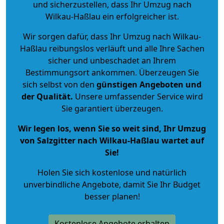
und sicherzustellen, dass Ihr Umzug nach
Wilkau-Haßlau ein erfolgreicher ist.
Wir sorgen dafür, dass Ihr Umzug nach Wilkau-
Haßlau reibungslos verläuft und alle Ihre Sachen
sicher und unbeschadet an Ihrem
Bestimmungsort ankommen. Überzeugen Sie
sich selbst von den
günstigen Angeboten und
der Qualität
.
Unsere umfassender Service wird
Sie garantiert überzeugen.
Wir legen los, wenn Sie so weit sind, Ihr Umzug
von Salzgitter nach Wilkau-Haßlau wartet auf
Sie!
Holen Sie sich kostenlose und natürlich
unverbindliche Angebote
, damit Sie Ihr Budget
besser planen!
Kostenlose Angebote erhalten