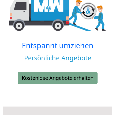
Entspannt umziehen
Persönliche Angebote
Kostenlose Angebote erhalten