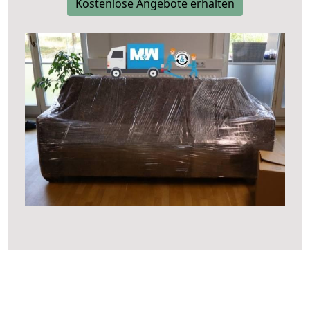
Kostenlose Angebote erhalten