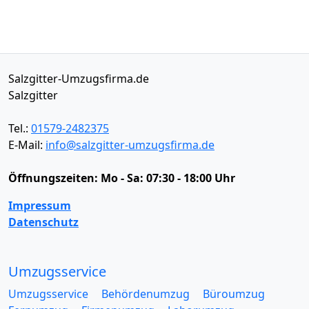
Salzgitter-Umzugsfirma.de
Salzgitter
Tel.:
01579-2482375
E-Mail:
info@salzgitter-umzugsfirma.de
Öffnungszeiten:
Mo - Sa: 07:30 - 18:00 Uhr
Impressum
Datenschutz
Umzugsservice
Umzugsservice
Behördenumzug
Büroumzug