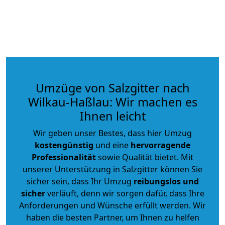
Umzüge von Salzgitter nach
Wilkau-Haßlau: Wir machen es
Ihnen leicht
Wir geben unser Bestes, dass hier Umzug
kostengünstig
und eine
hervorragende
Professionalität
sowie Qualität bietet. Mit
unserer Unterstützung in Salzgitter können Sie
sicher sein, dass Ihr Umzug
reibungslos und
sicher
verläuft, denn wir sorgen dafür, dass Ihre
Anforderungen und Wünsche erfüllt werden. Wir
haben die besten Partner, um Ihnen zu helfen