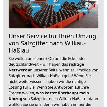
Unser Service für Ihren Umzug
von Salzgitter nach Wilkau-
Haßlau
Sie wollen umziehen? Ob um die Ecke oder
deutschlandweit – wir haben das
richtige
Netzwerk
an unserer Seite, wenn es Umzüge von
Salzgitter nach Wilkau-Haßlau geht! Wenn Sie
nicht weiterwissen – haben wir die richtige
Lösung für Sie! Wenn Sie Antworten auf Ihre
Fragen wollen,
was kostet überhaupt mein
Umzug
von Salzgitter nach Wilkau-Haßlau – dann
wählen Sie sie uns, denn wir haben immer die