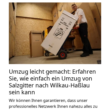
Umzug leicht gemacht: Erfahren
Sie, wie einfach ein Umzug von
Salzgitter nach Wilkau-Haßlau
sein kann
Wir können Ihnen garantieren, dass unser
professionelles Netzwerk Ihnen nahezu alles zu