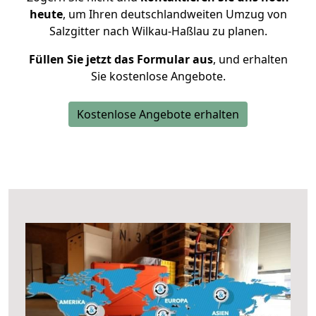
heute
, um Ihren deutschlandweiten Umzug von
Salzgitter nach Wilkau-Haßlau zu planen.
Füllen Sie jetzt das Formular aus
, und erhalten
Sie kostenlose Angebote.
Kostenlose Angebote erhalten