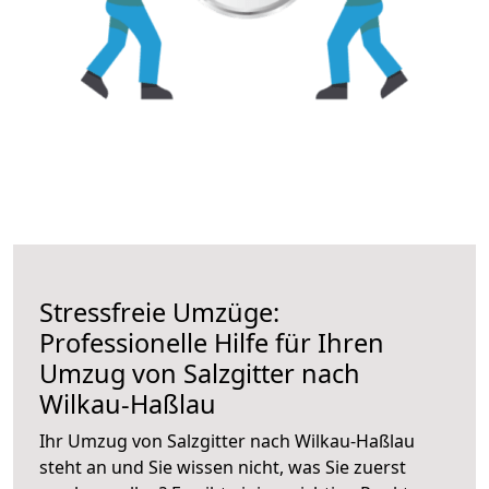
Stressfreie Umzüge:
Professionelle Hilfe für Ihren
Umzug von Salzgitter nach
Wilkau-Haßlau
Ihr Umzug von Salzgitter nach Wilkau-Haßlau
steht an und Sie wissen nicht, was Sie zuerst