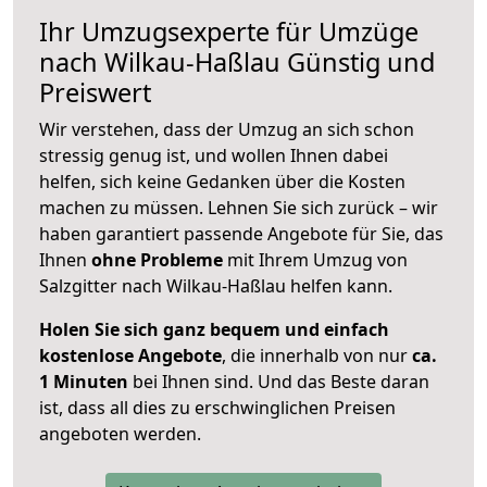
Ihr Umzugsexperte für Umzüge
nach
Wilkau-Haßlau
Günstig und
Preiswert
Wir verstehen, dass der Umzug an sich schon
stressig genug ist, und wollen Ihnen dabei
helfen, sich keine Gedanken über die Kosten
machen zu müssen. Lehnen Sie sich zurück – wir
haben garantiert passende Angebote für Sie, das
Ihnen
ohne Probleme
mit Ihrem Umzug von
Salzgitter nach Wilkau-Haßlau helfen kann.
Holen Sie sich ganz bequem und einfach
kostenlose Angebote
, die innerhalb von nur
ca.
1 Minuten
bei Ihnen sind. Und das Beste daran
ist, dass all dies zu erschwinglichen Preisen
angeboten werden.