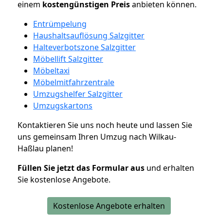
einem
kostengünstigen
Preis
anbieten können.
Entrümpelung
Haushaltsauflösung Salzgitter
Halteverbotszone Salzgitter
Möbellift Salzgitter
Möbeltaxi
Möbelmitfahrzentrale
Umzugshelfer Salzgitter
Umzugskartons
Kontaktieren Sie uns noch heute und lassen Sie
uns gemeinsam Ihren Umzug nach Wilkau-
Haßlau planen!
Füllen Sie jetzt das Formular aus
und erhalten
Sie kostenlose Angebote.
Kostenlose Angebote erhalten