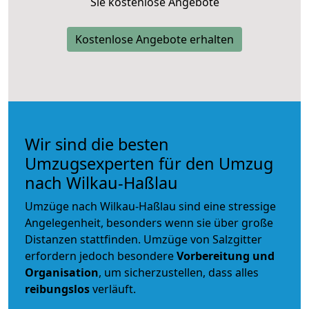
Sie kostenlose Angebote
Kostenlose Angebote erhalten
Wir sind die besten
Umzugsexperten für den Umzug
nach Wilkau-Haßlau
Umzüge nach Wilkau-Haßlau sind eine stressige
Angelegenheit, besonders wenn sie über große
Distanzen stattfinden. Umzüge von Salzgitter
erfordern jedoch besondere
Vorbereitung und
Organisation
, um sicherzustellen, dass alles
reibungslos
verläuft.