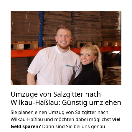
Umzüge von Salzgitter nach
Wilkau-Haßlau: Günstig umziehen
Sie planen einen Umzug von Salzgitter nach
Wilkau-Haßlau und möchten dabei möglichst
viel
Geld sparen?
Dann sind Sie bei uns genau