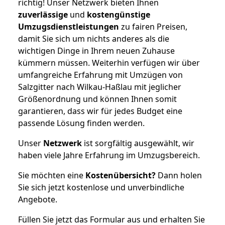
richtig! Unser Netzwerk bieten Ihnen
zuverlässige
und
kostengünstige
Umzugsdienstleistungen
zu fairen Preisen,
damit Sie sich um nichts anderes als die
wichtigen Dinge in Ihrem neuen Zuhause
kümmern müssen. Weiterhin verfügen wir über
umfangreiche Erfahrung mit Umzügen von
Salzgitter nach Wilkau-Haßlau mit jeglicher
Größenordnung und können Ihnen somit
garantieren, dass wir für jedes Budget eine
passende Lösung finden werden.
Unser
Netzwerk
ist sorgfältig ausgewählt, wir
haben viele Jahre Erfahrung im Umzugsbereich.
Sie möchten eine
Kostenübersicht?
Dann holen
Sie sich jetzt kostenlose und unverbindliche
Angebote.
Füllen Sie jetzt das Formular aus und erhalten Sie