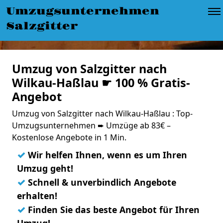
Umzugsunternehmen
Salzgitter
Umzug von Salzgitter nach
Wilkau-Haßlau ☛ 100 % Gratis-
Angebot
Umzug von Salzgitter nach Wilkau-Haßlau : Top-
Umzugsunternehmen ➨ Umzüge ab 83€ –
Kostenlose Angebote in 1 Min.
✓
Wir helfen Ihnen, wenn es um Ihren
Umzug geht!
✓
Schnell & unverbindlich Angebote
erhalten!
✓
Finden Sie das beste Angebot für Ihren