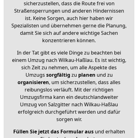
sicherzustellen, dass die Route frei von
Straßensperrungen und anderen Hindernissen
ist. Keine Sorgen, auch hier haben wir
Spezialisten und übernehmen gerne die Planung,
damit Sie sich auf andere wichtige Sachen
konzentrieren können.
In der Tat gibt es viele Dinge zu beachten bei
einem Umzug nach Wilkau-Haßlau. Es ist wichtig,
sich Zeit zu nehmen, um alle Aspekte des
Umzugs
sorgfältig
zu
planen
und zu
organisieren
, um sicherzustellen, dass alles
reibungslos verläuft. Mit der richtigen
Umzugsfirma kann ein deutschlandweiter
Umzug von Salzgitter nach Wilkau-Haßlau
erfolgreich durchgeführt werden und dafür
sorgen wir.
Füllen Sie jetzt das Formular aus
und erhalten