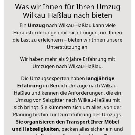
Was wir Ihnen für Ihren Umzug
Wilkau-Haßlau nach bieten
Ein
Umzug
nach Wilkau-Haßlau kann viele
Herausforderungen mit sich bringen, um Ihnen
die Last zu erleichtern – bieten wir Ihnen unsere
Unterstützung an.
Wir haben mehr als 9 Jahre Erfahrung mit
Umzügen nach
Wilkau-Haßlau
.
Die Umzugsexperten haben
langjährige
Erfahrung
im Bereich Umzüge nach Wilkau-
Haßlau und kennen die Anforderungen, die ein
Umzug von Salzgitter nach Wilkau-Haßlau mit
sich bringt. Sie kümmern sich um alles, von der
Planung bis hin zur Durchführung des Umzugs.
Sie organisieren den Transport Ihrer Möbel
und Habseligkeiten
, packen alles sicher ein und