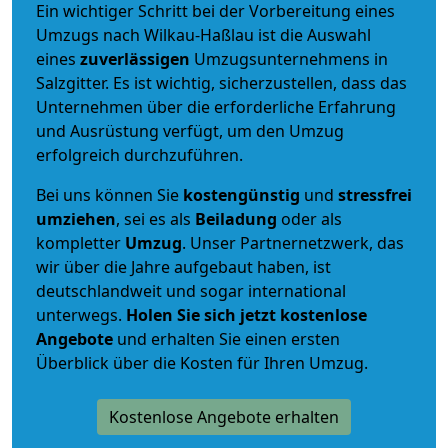
Ein wichtiger Schritt bei der Vorbereitung eines
Umzugs nach Wilkau-Haßlau ist die Auswahl
eines
zuverlässigen
Umzugsunternehmens in
Salzgitter. Es ist wichtig, sicherzustellen, dass das
Unternehmen über die erforderliche Erfahrung
und Ausrüstung verfügt, um den Umzug
erfolgreich durchzuführen.
Bei uns können Sie
kostengünstig
und
stressfrei
umziehen
, sei es als
Beiladung
oder als
kompletter
Umzug
. Unser Partnernetzwerk, das
wir über die Jahre aufgebaut haben, ist
deutschlandweit und sogar international
unterwegs.
Holen Sie sich jetzt kostenlose
Angebote
und erhalten Sie einen ersten
Überblick über die Kosten für Ihren Umzug.
Kostenlose Angebote erhalten