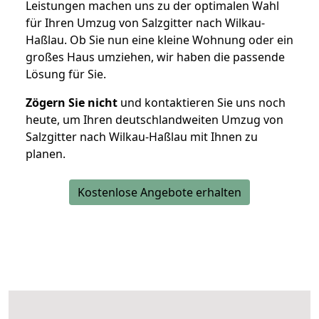
Leistungen machen uns zu der optimalen Wahl
für Ihren Umzug von Salzgitter nach Wilkau-
Haßlau. Ob Sie nun eine kleine Wohnung oder ein
großes Haus umziehen, wir haben die passende
Lösung für Sie.
Zögern Sie nicht
und kontaktieren Sie uns noch
heute, um Ihren deutschlandweiten Umzug von
Salzgitter nach Wilkau-Haßlau mit Ihnen zu
planen.
Kostenlose Angebote erhalten