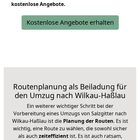
kostenlose
Angebote.
Kostenlose Angebote erhalten
Routenplanung als Beiladung für
den Umzug nach Wilkau-Haßlau
Ein weiterer wichtiger Schritt bei der
Vorbereitung eines Umzugs von Salzgitter nach
Wilkau-Haßlau ist die
Planung der Routen
. Es ist
wichtig, eine Route zu wählen, die sowohl sicher
als auch
zeiteffizient
ist. Es ist auch ratsam,