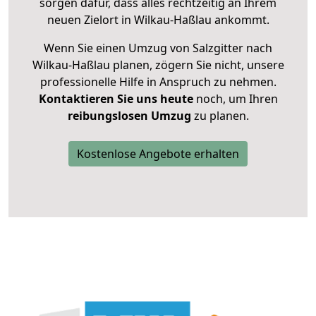
sorgen dafür, dass alles rechtzeitig an Ihrem
neuen Zielort in Wilkau-Haßlau ankommt.
Wenn Sie einen Umzug von Salzgitter nach
Wilkau-Haßlau planen, zögern Sie nicht, unsere
professionelle Hilfe in Anspruch zu nehmen.
Kontaktieren Sie uns heute
noch, um Ihren
reibungslosen Umzug
zu planen.
Kostenlose Angebote erhalten