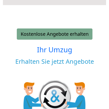
Kostenlose Angebote erhalten
Ihr Umzug
Erhalten Sie jetzt Angebote