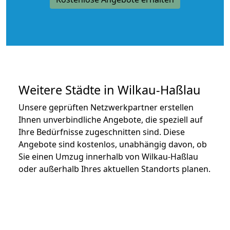
Weitere Städte in Wilkau-Haßlau
Unsere geprüften Netzwerkpartner erstellen
Ihnen unverbindliche Angebote, die speziell auf
Ihre Bedürfnisse zugeschnitten sind. Diese
Angebote sind kostenlos, unabhängig davon, ob
Sie einen Umzug innerhalb von Wilkau-Haßlau
oder außerhalb Ihres aktuellen Standorts planen.