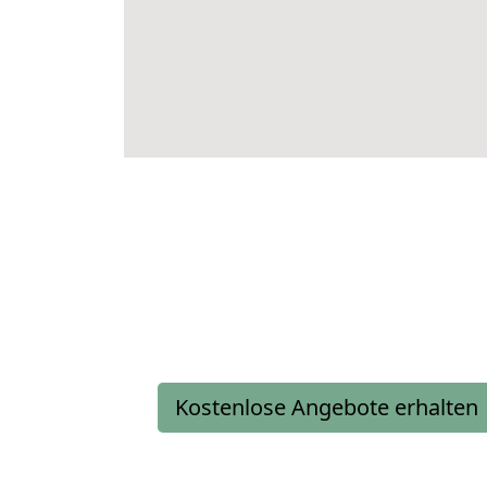
Kostenlose Angebote erhalten