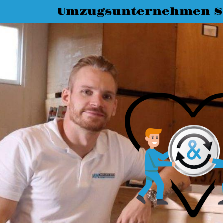
Umzugsunternehmen Sa