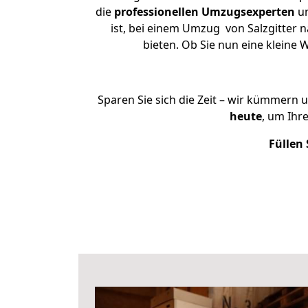
die
professionellen Umzugsexperten
un
ist, bei einem Umzug von Salzgitter n
bieten. Ob Sie nun eine kleine
Sparen Sie sich die Zeit – wir kümmern 
heute
, um Ihr
Füllen 