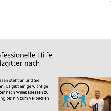
fessionelle Hilfe
zgitter nach
ssen steht an und Sie
n? Es gibt einige wichtige
ter nach Willebadessen zu
ung bis hin zum Verpacken