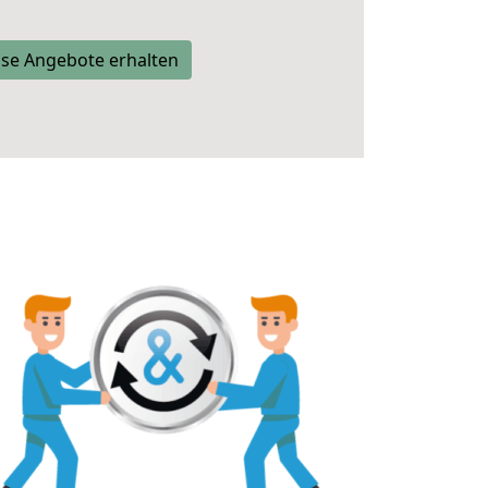
se Angebote erhalten