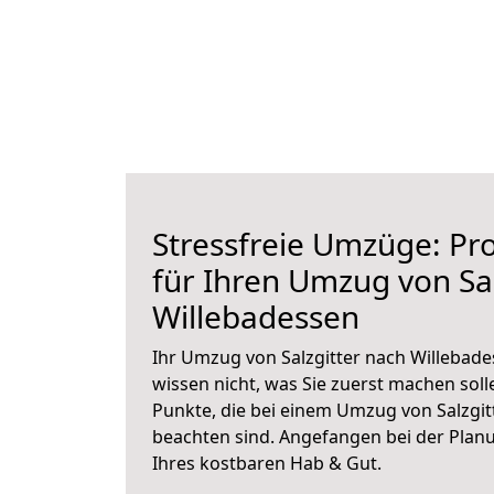
Stressfreie Umzüge: Pro
für Ihren Umzug von Sal
Willebadessen
Ihr Umzug von Salzgitter nach Willebade
wissen nicht, was Sie zuerst machen solle
Punkte, die bei einem Umzug von Salzgit
beachten sind.
Angefangen bei der Plan
Ihres kostbaren Hab & Gut.