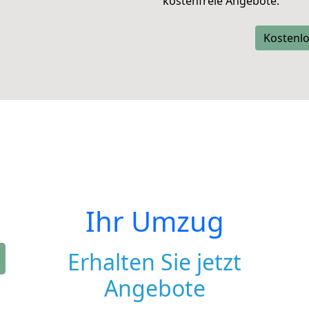
kostenfreie Angebote.
Kostenlo
Ihr Umzug
Erhalten Sie jetzt
Angebote