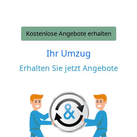
Kostenlose Angebote erhalten
Ihr Umzug
Erhalten Sie jetzt Angebote