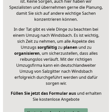
ist. Keine Sorgen, auch hier haben wir
Spezialisten und übernehmen gerne die Planung,
damit Sie sich auf andere wichtige Sachen
konzentrieren können.
In der Tat gibt es viele Dinge zu beachten bei
einem Umzug nach Windsbach. Es ist wichtig,
sich Zeit zu nehmen, um alle Aspekte des
Umzugs
sorgfältig
zu
planen
und zu
organisieren
, um sicherzustellen, dass alles
reibungslos verläuft. Mit der richtigen
Umzugsfirma kann ein deutschlandweiter
Umzug von Salzgitter nach Windsbach
erfolgreich durchgeführt werden und dafür
sorgen wir.
Füllen Sie jetzt das Formular aus
und erhalten
Sie kostenlose Angebote