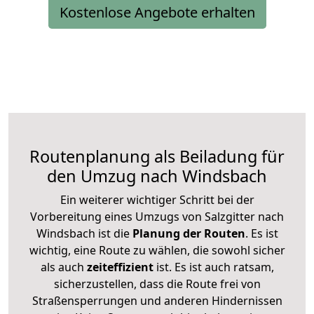
Kostenlose Angebote erhalten
Routenplanung als Beiladung für
den Umzug nach Windsbach
Ein weiterer wichtiger Schritt bei der
Vorbereitung eines Umzugs von Salzgitter nach
Windsbach ist die
Planung der Routen
. Es ist
wichtig, eine Route zu wählen, die sowohl sicher
als auch
zeiteffizient
ist. Es ist auch ratsam,
sicherzustellen, dass die Route frei von
Straßensperrungen und anderen Hindernissen