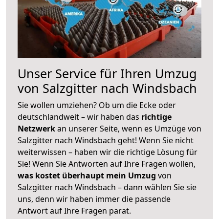
Unser Service für Ihren Umzug
von Salzgitter nach Windsbach
Sie wollen umziehen? Ob um die Ecke oder
deutschlandweit – wir haben das
richtige
Netzwerk
an unserer Seite, wenn es Umzüge von
Salzgitter nach Windsbach geht! Wenn Sie nicht
weiterwissen – haben wir die richtige Lösung für
Sie! Wenn Sie Antworten auf Ihre Fragen wollen,
was kostet überhaupt mein Umzug
von
Salzgitter nach Windsbach – dann wählen Sie sie
uns, denn wir haben immer die passende
Antwort auf Ihre Fragen parat.