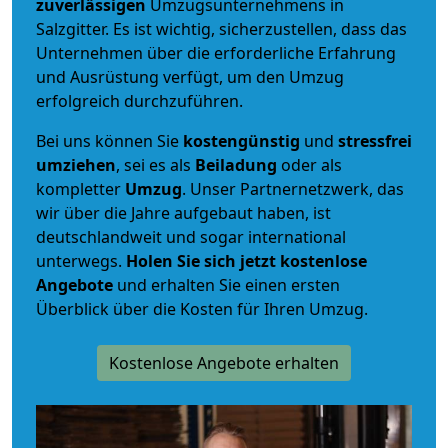
zuverlässigen
Umzugsunternehmens in
Salzgitter. Es ist wichtig, sicherzustellen, dass das
Unternehmen über die erforderliche Erfahrung
und Ausrüstung verfügt, um den Umzug
erfolgreich durchzuführen.
Bei uns können Sie
kostengünstig
und
stressfrei
umziehen
, sei es als
Beiladung
oder als
kompletter
Umzug
. Unser Partnernetzwerk, das
wir über die Jahre aufgebaut haben, ist
deutschlandweit und sogar international
unterwegs.
Holen Sie sich jetzt kostenlose
Angebote
und erhalten Sie einen ersten
Überblick über die Kosten für Ihren Umzug.
Kostenlose Angebote erhalten