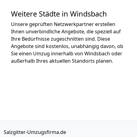
Weitere Städte in Windsbach
Unsere geprüften Netzwerkpartner erstellen
Ihnen unverbindliche Angebote, die speziell auf
Ihre Bedürfnisse zugeschnitten sind. Diese
Angebote sind kostenlos, unabhängig davon, ob
Sie einen Umzug innerhalb von Windsbach oder
außerhalb Ihres aktuellen Standorts planen.
Salzgitter-Umzugsfirma.de