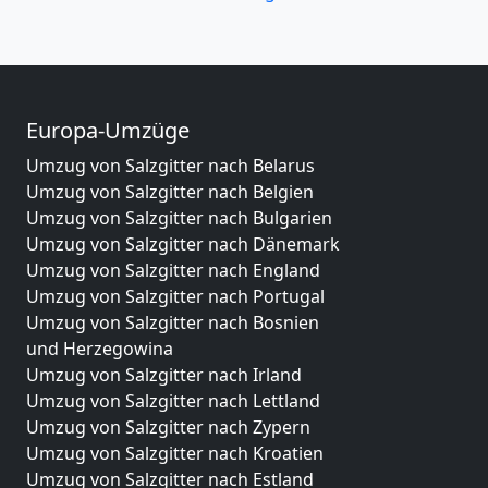
Europa-Umzüge
Umzug von Salzgitter nach Belarus
Umzug von Salzgitter nach Belgien
Umzug von Salzgitter nach Bulgarien
Umzug von Salzgitter nach Dänemark
Umzug von Salzgitter nach England
Umzug von Salzgitter nach Portugal
Umzug von Salzgitter nach Bosnien
und Herzegowina
Umzug von Salzgitter nach Irland
Umzug von Salzgitter nach Lettland
Umzug von Salzgitter nach Zypern
Umzug von Salzgitter nach Kroatien
Umzug von Salzgitter nach Estland