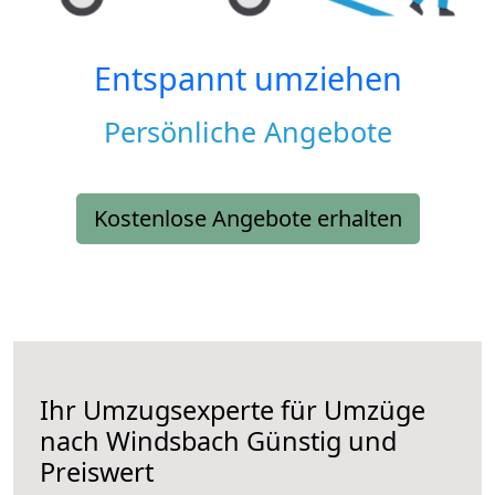
Entspannt umziehen
Persönliche Angebote
Kostenlose Angebote erhalten
Ihr Umzugsexperte für Umzüge
nach
Windsbach
Günstig und
Preiswert