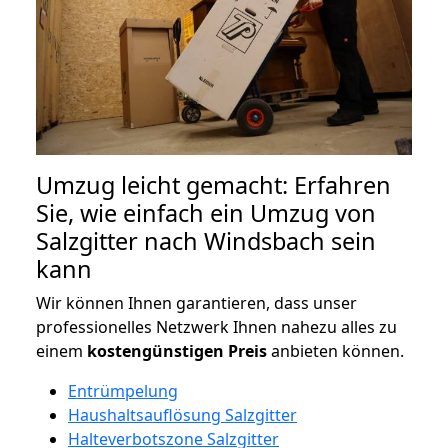
Umzug leicht gemacht: Erfahren
Sie, wie einfach ein Umzug von
Salzgitter nach Windsbach sein
kann
Wir können Ihnen garantieren, dass unser
professionelles Netzwerk Ihnen nahezu alles zu
einem
kostengünstigen
Preis
anbieten können.
Entrümpelung
Haushaltsauflösung Salzgitter
Halteverbotszone Salzgitter