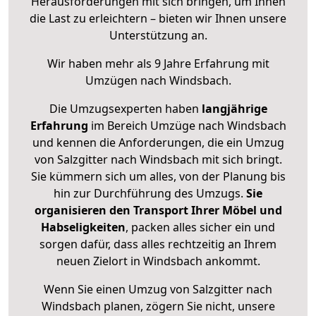
Herausforderungen mit sich bringen, um Ihnen
die Last zu erleichtern – bieten wir Ihnen unsere
Unterstützung an.
Wir haben mehr als 9 Jahre Erfahrung mit
Umzügen nach
Windsbach
.
Die Umzugsexperten haben
langjährige
Erfahrung
im Bereich Umzüge nach Windsbach
und kennen die Anforderungen, die ein Umzug
von Salzgitter nach Windsbach mit sich bringt.
Sie kümmern sich um alles, von der Planung bis
hin zur Durchführung des Umzugs.
Sie
organisieren den Transport Ihrer Möbel und
Habseligkeiten
, packen alles sicher ein und
sorgen dafür, dass alles rechtzeitig an Ihrem
neuen Zielort in Windsbach ankommt.
Wenn Sie einen Umzug von Salzgitter nach
Windsbach planen, zögern Sie nicht, unsere