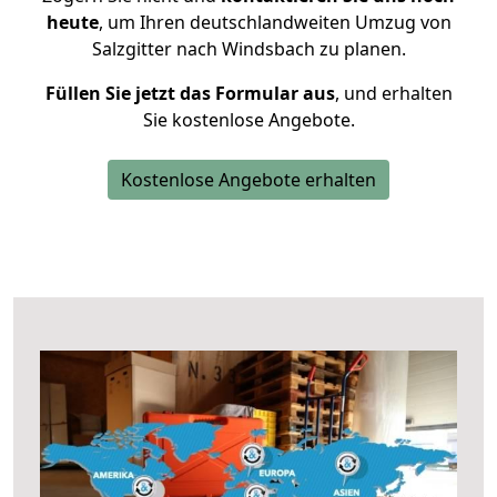
heute
, um Ihren deutschlandweiten Umzug von
Salzgitter nach Windsbach zu planen.
Füllen Sie jetzt das Formular aus
, und erhalten
Sie kostenlose Angebote.
Kostenlose Angebote erhalten