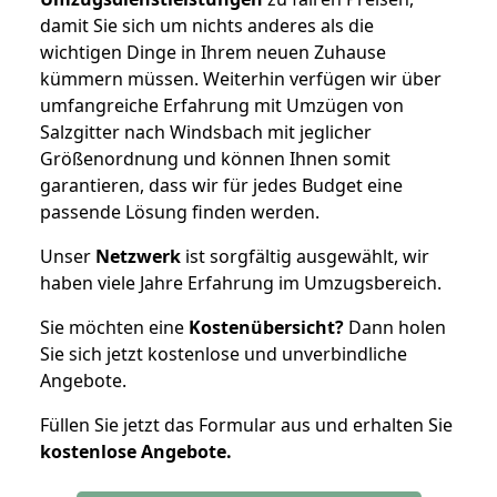
damit Sie sich um nichts anderes als die
wichtigen Dinge in Ihrem neuen Zuhause
kümmern müssen. Weiterhin verfügen wir über
umfangreiche Erfahrung mit Umzügen von
Salzgitter nach Windsbach mit jeglicher
Größenordnung und können Ihnen somit
garantieren, dass wir für jedes Budget eine
passende Lösung finden werden.
Unser
Netzwerk
ist sorgfältig ausgewählt, wir
haben viele Jahre Erfahrung im Umzugsbereich.
Sie möchten eine
Kostenübersicht?
Dann holen
Sie sich jetzt kostenlose und unverbindliche
Angebote.
Füllen Sie jetzt das Formular aus und erhalten Sie
kostenlose
Angebote.