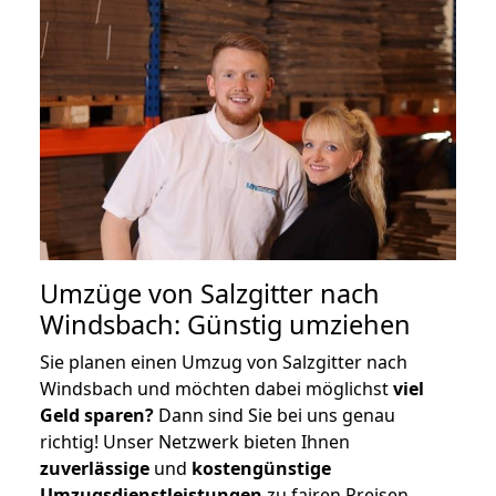
Umzüge von Salzgitter nach
Windsbach: Günstig umziehen
Sie planen einen Umzug von Salzgitter nach
Windsbach und möchten dabei möglichst
viel
Geld sparen?
Dann sind Sie bei uns genau
richtig! Unser Netzwerk bieten Ihnen
zuverlässige
und
kostengünstige
Umzugsdienstleistungen
zu fairen Preisen,