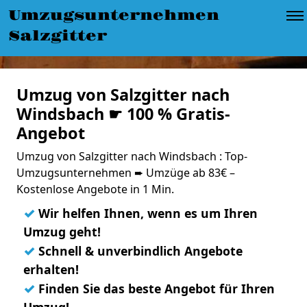
Umzugsunternehmen
Salzgitter
Umzug von Salzgitter nach
Windsbach ☛ 100 % Gratis-
Angebot
Umzug von Salzgitter nach Windsbach : Top-
Umzugsunternehmen ➨ Umzüge ab 83€ –
Kostenlose Angebote in 1 Min.
✓
Wir helfen Ihnen, wenn es um Ihren
Umzug geht!
✓
Schnell & unverbindlich Angebote
erhalten!
✓
Finden Sie das beste Angebot für Ihren