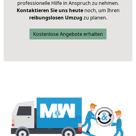
professionelle Hilfe in Anspruch zu nehmen.
Kontaktieren Sie uns heute
noch, um Ihren
reibungslosen Umzug
zu planen.
Kostenlose Angebote erhalten