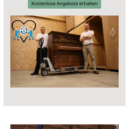
Kostenlose Angebote erhalten