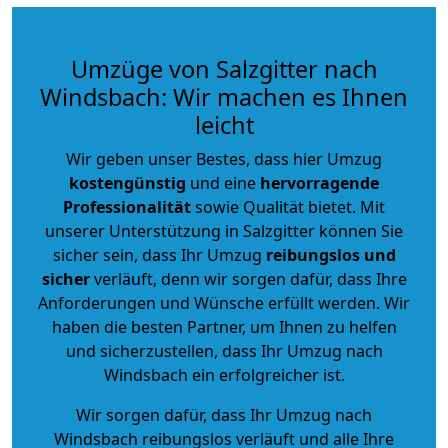
Umzüge von Salzgitter nach
Windsbach: Wir machen es Ihnen
leicht
Wir geben unser Bestes, dass hier Umzug
kostengünstig
und eine
hervorragende
Professionalität
sowie Qualität bietet. Mit
unserer Unterstützung in Salzgitter können Sie
sicher sein, dass Ihr Umzug
reibungslos und
sicher
verläuft, denn wir sorgen dafür, dass Ihre
Anforderungen und Wünsche erfüllt werden. Wir
haben die besten Partner, um Ihnen zu helfen
und sicherzustellen, dass Ihr Umzug nach
Windsbach ein erfolgreicher ist.
Wir sorgen dafür, dass Ihr Umzug nach
Windsbach reibungslos verläuft und alle Ihre