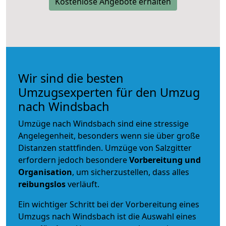
Kostenlose Angebote erhalten
Wir sind die besten
Umzugsexperten für den Umzug
nach Windsbach
Umzüge nach Windsbach sind eine stressige
Angelegenheit, besonders wenn sie über große
Distanzen stattfinden. Umzüge von Salzgitter
erfordern jedoch besondere
Vorbereitung und
Organisation
, um sicherzustellen, dass alles
reibungslos
verläuft.
Ein wichtiger Schritt bei der Vorbereitung eines
Umzugs nach Windsbach ist die Auswahl eines