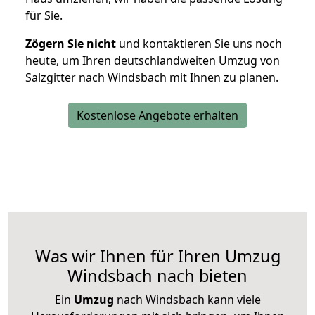
für Sie.
Zögern Sie nicht
und kontaktieren Sie uns noch
heute, um Ihren deutschlandweiten Umzug von
Salzgitter nach Windsbach mit Ihnen zu planen.
Kostenlose Angebote erhalten
Was wir Ihnen für Ihren Umzug
Windsbach nach bieten
Ein
Umzug
nach Windsbach kann viele