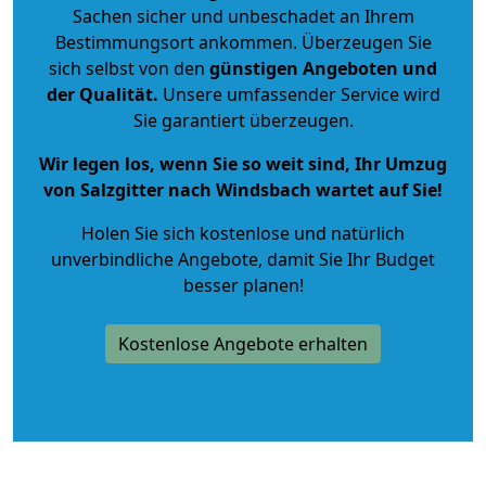
Sachen sicher und unbeschadet an Ihrem
Bestimmungsort ankommen. Überzeugen Sie
sich selbst von den
günstigen Angeboten und
der Qualität
.
Unsere umfassender Service wird
Sie garantiert überzeugen.
Wir legen los, wenn Sie so weit sind, Ihr Umzug
von Salzgitter nach Windsbach wartet auf Sie!
Holen Sie sich kostenlose und natürlich
unverbindliche Angebote
, damit Sie Ihr Budget
besser planen!
Kostenlose Angebote erhalten