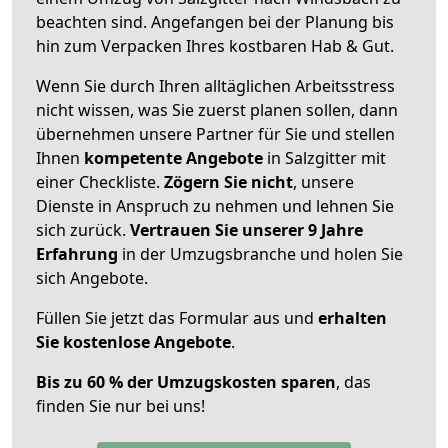
beachten sind.
Angefangen bei der Planung bis
hin zum Verpacken Ihres kostbaren Hab & Gut.
Wenn Sie durch Ihren alltäglichen Arbeitsstress
nicht wissen, was Sie zuerst planen sollen, dann
übernehmen unsere Partner für Sie und stellen
Ihnen
kompetente Angebote
in Salzgitter mit
einer Checkliste.
Zögern Sie nicht
, unsere
Dienste in Anspruch zu nehmen und lehnen Sie
sich zurück.
Vertrauen Sie unserer 9 Jahre
Erfahrung
in der Umzugsbranche und holen Sie
sich Angebote.
Füllen Sie jetzt das Formular aus und
erhalten
Sie kostenlose Angebote
.
Bis zu 60 % der Umzugskosten sparen
, das
finden Sie nur bei uns!