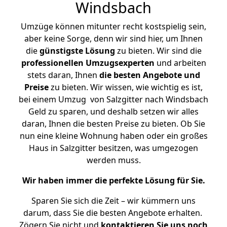
Windsbach
Umzüge können mitunter recht kostspielig sein,
aber keine Sorge, denn wir sind hier, um Ihnen
die
günstigste
Lösung
zu bieten. Wir sind die
professionellen Umzugsexperten
und arbeiten
stets daran, Ihnen
die besten Angebote und
Preise
zu bieten. Wir wissen, wie wichtig es ist,
bei einem Umzug von Salzgitter nach Windsbach
Geld zu sparen, und deshalb setzen wir alles
daran, Ihnen die besten Preise zu bieten. Ob Sie
nun eine kleine Wohnung haben oder ein großes
Haus in Salzgitter besitzen, was umgezogen
werden muss.
Wir haben immer die perfekte Lösung für Sie.
Sparen Sie sich die Zeit – wir kümmern uns
darum, dass Sie die besten Angebote erhalten.
Zögern Sie nicht und
kontaktieren Sie uns noch