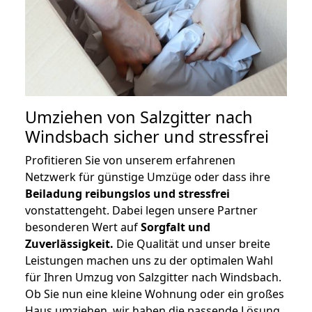
Umziehen von
Salzgitter nach
Windsbach
sicher und stressfrei
Profitieren Sie von unserem erfahrenen
Netzwerk für günstige Umzüge oder dass ihre
Beiladung reibungslos und stressfrei
vonstattengeht. Dabei legen unsere Partner
besonderen Wert auf
Sorgfalt und
Zuverlässigkeit.
Die Qualität und unser breite
Leistungen machen uns zu der optimalen Wahl
für Ihren Umzug von Salzgitter nach Windsbach.
Ob Sie nun eine kleine Wohnung oder ein großes
Haus umziehen, wir haben die passende Lösung