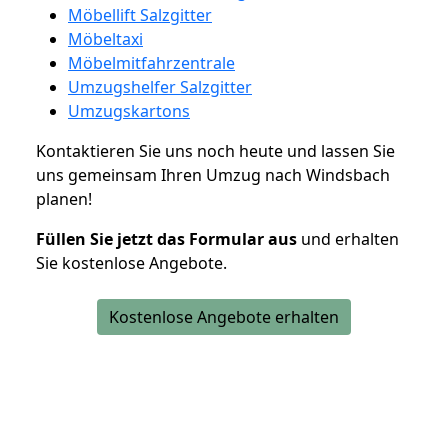
Möbellift Salzgitter
Möbeltaxi
Möbelmitfahrzentrale
Umzugshelfer Salzgitter
Umzugskartons
Kontaktieren Sie uns noch heute und lassen Sie
uns gemeinsam Ihren Umzug nach Windsbach
planen!
Füllen Sie jetzt das Formular aus
und erhalten
Sie kostenlose Angebote.
Kostenlose Angebote erhalten