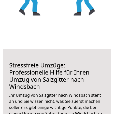
Stressfreie Umzüge:
Professionelle Hilfe für Ihren
Umzug von Salzgitter nach
Windsbach
Ihr Umzug von Salzgitter nach Windsbach steht
an und Sie wissen nicht, was Sie zuerst machen
sollen? Es gibt einige wichtige Punkte, die bei
einem Umzug von Salzgitter nach Windsbach zu