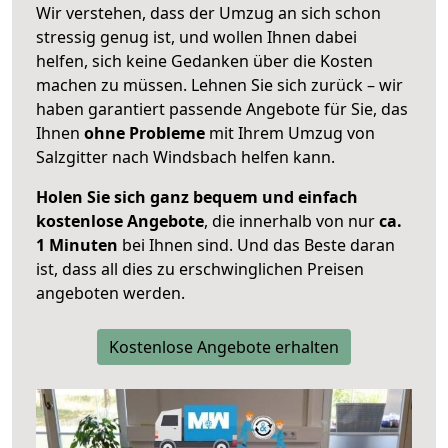
Wir verstehen, dass der Umzug an sich schon
stressig genug ist, und wollen Ihnen dabei
helfen, sich keine Gedanken über die Kosten
machen zu müssen. Lehnen Sie sich zurück – wir
haben garantiert passende Angebote für Sie, das
Ihnen
ohne Probleme
mit Ihrem Umzug von
Salzgitter nach Windsbach helfen kann.
Holen Sie sich ganz bequem und einfach
kostenlose Angebote
, die innerhalb von nur
ca.
1 Minuten
bei Ihnen sind. Und das Beste daran
ist, dass all dies zu erschwinglichen Preisen
angeboten werden.
Kostenlose Angebote erhalten